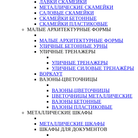
ЛАВКИ СКАМЕЙКИ
МЕТАЛЛИЧЕСКИЕ СКАМЕЙКИ
САДОВЫЕ СКАМЕЙКИ
СКАМЕЙКИ БЕТОННЫЕ
СКАМЕЙКИ ПЛАСТИКОВЫЕ
МАЛЫЕ АРХИТЕКТУРНЫЕ ФОРМЫ
МАЛЫЕ АРХИТЕКТУРНЫЕ ФОРМЫ
УЛИЧНЫЕ БЕТОННЫЕ УРНЫ
УЛИЧНЫЕ ТРЕНАЖЕРЫ
УЛИЧНЫЕ ТРЕНАЖЕРЫ
УЛИЧНЫЕ СИЛОВЫЕ ТРЕНАЖЁРЫ
ВОРКАУТ
ВАЗОНЫ-ЦВЕТОЧНИЦЫ
ВАЗОНЫ-ЦВЕТОЧНИЦЫ
ЦВЕТОЧНИЦЫ МЕТАЛЛИЧЕСКИЕ
ВАЗОНЫ БЕТОННЫЕ
ВАЗОНЫ ПЛАСТИКОВЫЕ
МЕТАЛЛИЧЕСКИЕ ШКАФЫ
МЕТАЛЛИЧЕСКИЕ ШКАФЫ
ШКАФЫ ДЛЯ ДОКУМЕНТОВ