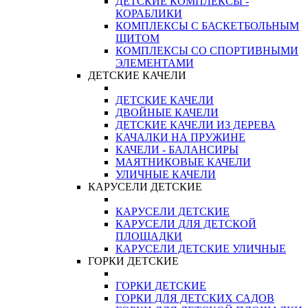
ДЕТСКИЕ КОМПЛЕКСЫ -
КОРАБЛИКИ
КОМПЛЕКСЫ С БАСКЕТБОЛЬНЫМ
ЩИТОМ
КОМПЛЕКСЫ СО СПОРТИВНЫМИ
ЭЛЕМЕНТАМИ
ДЕТСКИЕ КАЧЕЛИ
ДЕТСКИЕ КАЧЕЛИ
ДВОЙНЫЕ КАЧЕЛИ
ДЕТСКИЕ КАЧЕЛИ ИЗ ДЕРЕВА
КАЧАЛКИ НА ПРУЖИНЕ
КАЧЕЛИ - БАЛАНСИРЫ
МАЯТНИКОВЫЕ КАЧЕЛИ
УЛИЧНЫЕ КАЧЕЛИ
КАРУСЕЛИ ДЕТСКИЕ
КАРУСЕЛИ ДЕТСКИЕ
КАРУСЕЛИ ДЛЯ ДЕТСКОЙ
ПЛОЩАДКИ
КАРУСЕЛИ ДЕТСКИЕ УЛИЧНЫЕ
ГОРКИ ДЕТСКИЕ
ГОРКИ ДЕТСКИЕ
ГОРКИ ДЛЯ ДЕТСКИХ САДОВ