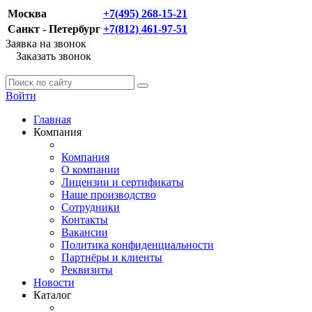
Москва
+7(495) 268-15-21
Санкт - Петербург
+7(812) 461-97-51
Заявка на звонок
Заказать звонок
Войти
Главная
Компания
Компания
О компании
Лицензии и сертификаты
Наше производство
Сотрудники
Контакты
Вакансии
Политика конфиденциальности
Партнёры и клиенты
Реквизиты
Новости
Каталог