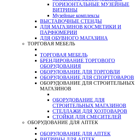
ГОРИЗОНТАЛЬНЫЕ МУЗЕЙНЫЕ
ВИТРИНЫ
Музейные комплексы
ВЫСТАВОЧНЫЕ СТЕНДЫ
ДЛЯ МАГАЗИНОВ КОСМЕТИКИ И
ПАРФЮМЕРИИ
ДЛЯ ОБУВНОГО МАГАЗИНА
ТОРГОВАЯ МЕБЕЛЬ
ТОРГОВАЯ МЕБЕЛЬ
БРЕНДИРОВАНИЕ ТОРГОВОГО
ОБОРУДОВАНИЯ
ОБОРУДОВАНИЕ ДЛЯ ТОРГОВЛИ
ОБОРУДОВАНИЕ ДЛЯ СПОРТТОВАРОВ
ОБОРУДОВАНИЕ ДЛЯ СТРОИТЕЛЬНЫХ
МАГАЗИНОВ
ОБОРУДОВАНИЕ ДЛЯ
СТРОИТЕЛЬНЫХ МАГАЗИНОВ
СТЕЛЛАЖИ ДЛЯ ХОЗТОВАРОВ
СТОЙКИ ДЛЯ СМЕСИТЕЛЕЙ
ОБОРУДОВАНИЕ ДЛЯ АПТЕК
ОБОРУДОВАНИЕ ДЛЯ АПТЕК
ВИТРИНЫ ДЛЯ АПТЕК