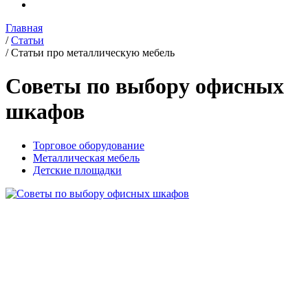
Главная
/
Статьи
/
Статьи про металлическую мебель
Советы по выбору офисных
шкафов
Торговое оборудование
Металлическая мебель
Детские площадки