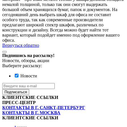
немалой толщиной, только так они смогут выдержать
большой объем хранящихся бумаг, папок и документов. На
сегодняшний день выбрать шкаф для офиса не составит
особого труда, так как современные производители
предлагают широкий спектр шкафов, различных по
конструкции и дизайну. Всегда можно будет найти тот
вариант, который подойдет именно под оформление вашего
офиса.
Вернуться обратно
Подпишись на рассылку!
Новости, обзоры, акции
Выберите рассылку:
Новости
Подписаться
КЛИЕНТСКИЕ ССЫЛКИ
ПРЕСС-ЦЕНТР
КОНТАКТЫ В Г. САНКТ-ПЕТЕРБУРГ
КОНТАКТЫ В Г. МОСКВА
КЛИЕНТСКИЕ ССЫЛКИ