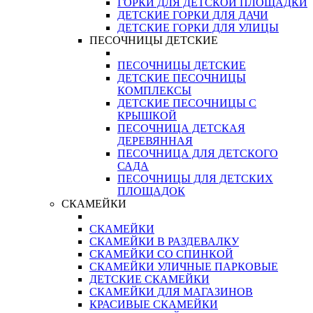
ГОРКИ ДЛЯ ДЕТСКОЙ ПЛОЩАДКИ
ДЕТСКИЕ ГОРКИ ДЛЯ ДАЧИ
ДЕТСКИЕ ГОРКИ ДЛЯ УЛИЦЫ
ПЕСОЧНИЦЫ ДЕТСКИЕ
ПЕСОЧНИЦЫ ДЕТСКИЕ
ДЕТСКИЕ ПЕСОЧНИЦЫ
КОМПЛЕКСЫ
ДЕТСКИЕ ПЕСОЧНИЦЫ С
КРЫШКОЙ
ПЕСОЧНИЦА ДЕТСКАЯ
ДЕРЕВЯННАЯ
ПЕСОЧНИЦА ДЛЯ ДЕТСКОГО
САДА
ПЕСОЧНИЦЫ ДЛЯ ДЕТСКИХ
ПЛОЩАДОК
СКАМЕЙКИ
СКАМЕЙКИ
СКАМЕЙКИ В РАЗДЕВАЛКУ
СКАМЕЙКИ СО СПИНКОЙ
СКАМЕЙКИ УЛИЧНЫЕ ПАРКОВЫЕ
ДЕТСКИЕ СКАМЕЙКИ
СКАМЕЙКИ ДЛЯ МАГАЗИНОВ
КРАСИВЫЕ СКАМЕЙКИ