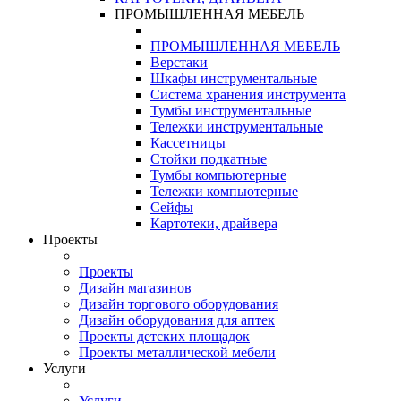
ПРОМЫШЛЕННАЯ МЕБЕЛЬ
ПРОМЫШЛЕННАЯ МЕБЕЛЬ
Верстаки
Шкафы инструментальные
Система хранения инструмента
Тумбы инструментальные
Тележки инструментальные
Кассетницы
Стойки подкатные
Тумбы компьютерные
Тележки компьютерные
Сейфы
Картотеки, драйвера
Проекты
Проекты
Дизайн магазинов
Дизайн торгового оборудования
Дизайн оборудования для аптек
Проекты детских площадок
Проекты металлической мебели
Услуги
Услуги