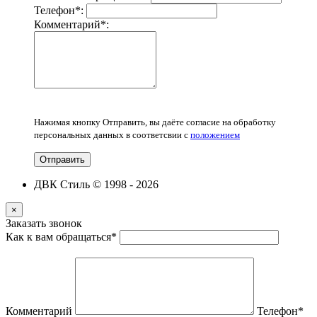
Телефон
*
:
Комментарий
*
:
Нажимая кнопку Отправить, вы даёте согласие на обработку
персональных данных в соответсвии с
положением
Отправить
ДВК Стиль © 1998 - 2026
×
Заказать звонок
Как к вам обращаться
*
Комментарий
Телефон
*