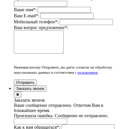
Ваше имя
*
:
Ваш E-mail
*
:
Мобильный телефон
*
:
Ваш вопрос предложение
*
:
Нажимая кнопку Отправить, вы даёте согласие на обработку
персональных данных в соответсвии с
положением
Отправить
Заказать звонок
✖
Заказать звонок
Ваше сообщение отправлено. Ответим Вам в
ближайшее время.
Произошла ошибка. Сообщение не отправлено.
Как к вам обращаться
*
: