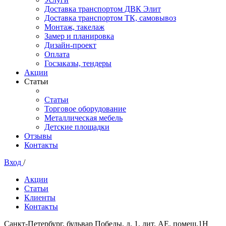
Доставка транспортом ДВК Элит
Доставка транспортом ТК, самовывоз
Монтаж, такелаж
Замер и планировка
Дизайн-проект
Оплата
Госзаказы, тендеры
Акции
Статьи
Статьи
Торговое оборудование
Металлическая мебель
Детские площадки
Отзывы
Контакты
Вход
/
Акции
Статьи
Клиенты
Контакты
Санкт-Петербург, бульвар Победы, д. 1, лит. АЕ, помещ.1Н