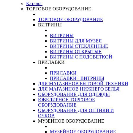
Каталог
ТОРГОВОЕ ОБОРУДОВАНИЕ
ТОРГОВОЕ ОБОРУДОВАНИЕ
ВИТРИНЫ
ВИТРИНЫ
ВИТРИНЫ ДЛЯ МУЗЕЯ
ВИТРИНЫ СТЕКЛЯННЫЕ
ВИТРИНЫ ОТКРЫТЫЕ
ВИТРИНЫ С ПОДСВЕТКОЙ
ПРИЛАВКИ
ПРИЛАВКИ
ПРИЛАВКИ - ВИТРИНЫ
ДЛЯ МАГАЗИНОВ БЫТОВОЙ ТЕХНИКИ
ДЛЯ МАГАЗИНОВ НИЖНЕГО БЕЛЬЯ
ОБОРУДОВАНИЕ ДЛЯ ОДЕЖДЫ
ЮВЕЛИРНОЕ ТОРГОВОЕ
ОБОРУДОВАНИЕ
ОБОРУДОВАНИЕ ДЛЯ ОПТИКИ И
ОЧКОВ
МУЗЕЙНОЕ ОБОРУДОВАНИЕ
МУЗЕЙНОЕ ОБОРУДОВАНИЕ