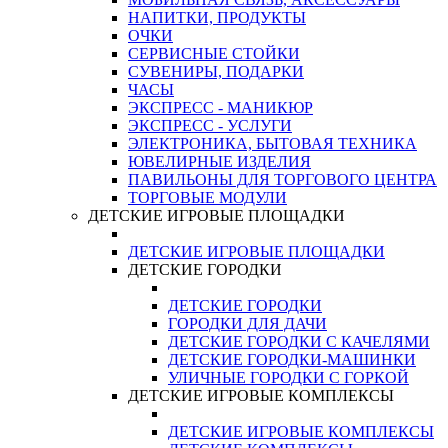
НАПИТКИ, ПРОДУКТЫ
ОЧКИ
СЕРВИСНЫЕ СТОЙКИ
СУВЕНИРЫ, ПОДАРКИ
ЧАСЫ
ЭКСПРЕСС - МАНИКЮР
ЭКСПРЕСС - УСЛУГИ
ЭЛЕКТРОНИКА, БЫТОВАЯ ТЕХНИКА
ЮВЕЛИРНЫЕ ИЗДЕЛИЯ
ПАВИЛЬОНЫ ДЛЯ ТОРГОВОГО ЦЕНТРА
ТОРГОВЫЕ МОДУЛИ
ДЕТСКИЕ ИГРОВЫЕ ПЛОЩАДКИ
ДЕТСКИЕ ИГРОВЫЕ ПЛОЩАДКИ
ДЕТСКИЕ ГОРОДКИ
ДЕТСКИЕ ГОРОДКИ
ГОРОДКИ ДЛЯ ДАЧИ
ДЕТСКИЕ ГОРОДКИ С КАЧЕЛЯМИ
ДЕТСКИЕ ГОРОДКИ-МАШИНКИ
УЛИЧНЫЕ ГОРОДКИ С ГОРКОЙ
ДЕТСКИЕ ИГРОВЫЕ КОМПЛЕКСЫ
ДЕТСКИЕ ИГРОВЫЕ КОМПЛЕКСЫ