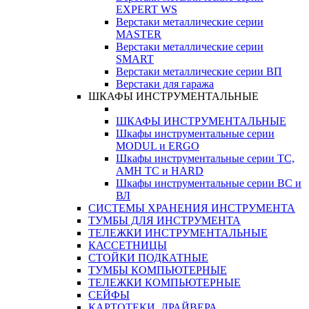
EXPERT WS
Верстаки металлические серии
MASTER
Верстаки металлические серии
SMART
Верстаки металлические серии ВП
Верстаки для гаража
ШКАФЫ ИНСТРУМЕНТАЛЬНЫЕ
ШКАФЫ ИНСТРУМЕНТАЛЬНЫЕ
Шкафы инструментальные серии
MODUL и ERGO
Шкафы инструментальные серии ТС,
АМН ТС и HARD
Шкафы инструментальные серии ВС и
ВЛ
СИСТЕМЫ ХРАНЕНИЯ ИНСТРУМЕНТА
ТУМБЫ ДЛЯ ИНСТРУМЕНТА
ТЕЛЕЖКИ ИНСТРУМЕНТАЛЬНЫЕ
КАССЕТНИЦЫ
СТОЙКИ ПОДКАТНЫЕ
ТУМБЫ КОМПЬЮТЕРНЫЕ
ТЕЛЕЖКИ КОМПЬЮТЕРНЫЕ
СЕЙФЫ
КАРТОТЕКИ, ДРАЙВЕРА