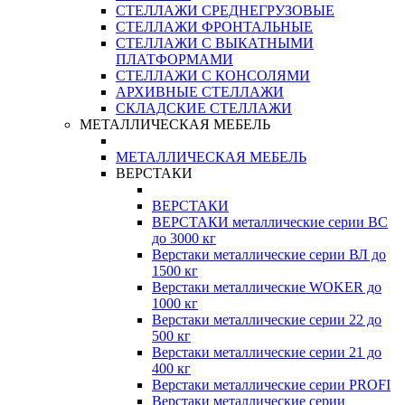
СТЕЛЛАЖИ СРЕДНЕГРУЗОВЫЕ
СТЕЛЛАЖИ ФРОНТАЛЬНЫЕ
СТЕЛЛАЖИ С ВЫКАТНЫМИ
ПЛАТФОРМАМИ
СТЕЛЛАЖИ С КОНСОЛЯМИ
АРХИВНЫЕ СТЕЛЛАЖИ
СКЛАДСКИЕ СТЕЛЛАЖИ
МЕТАЛЛИЧЕСКАЯ МЕБЕЛЬ
МЕТАЛЛИЧЕСКАЯ МЕБЕЛЬ
ВЕРСТАКИ
ВЕРСТАКИ
ВЕРСТАКИ металлические серии ВС
до 3000 кг
Верстаки металлические серии ВЛ до
1500 кг
Верстаки металлические WOKER до
1000 кг
Верстаки металлические серии 22 до
500 кг
Верстаки металлические серии 21 до
400 кг
Верстаки металлические серии PROFI
Верстаки металлические серии