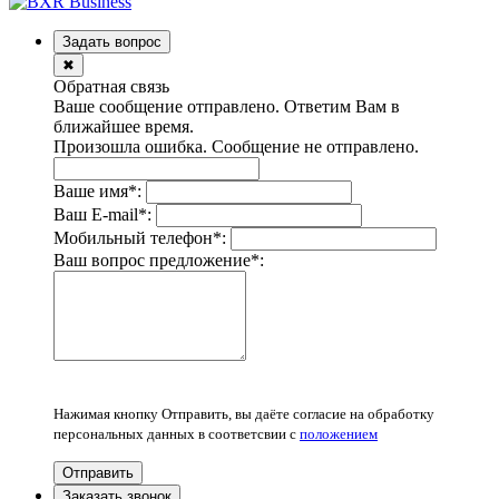
Задать вопрос
✖
Обратная связь
Ваше сообщение отправлено. Ответим Вам в
ближайшее время.
Произошла ошибка. Сообщение не отправлено.
Ваше имя
*
:
Ваш E-mail
*
:
Мобильный телефон
*
:
Ваш вопрос предложение
*
:
Нажимая кнопку Отправить, вы даёте согласие на обработку
персональных данных в соответсвии с
положением
Отправить
Заказать звонок