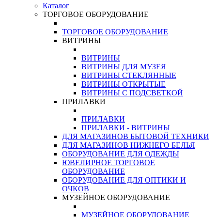
Каталог
ТОРГОВОЕ ОБОРУДОВАНИЕ
ТОРГОВОЕ ОБОРУДОВАНИЕ
ВИТРИНЫ
ВИТРИНЫ
ВИТРИНЫ ДЛЯ МУЗЕЯ
ВИТРИНЫ СТЕКЛЯННЫЕ
ВИТРИНЫ ОТКРЫТЫЕ
ВИТРИНЫ С ПОДСВЕТКОЙ
ПРИЛАВКИ
ПРИЛАВКИ
ПРИЛАВКИ - ВИТРИНЫ
ДЛЯ МАГАЗИНОВ БЫТОВОЙ ТЕХНИКИ
ДЛЯ МАГАЗИНОВ НИЖНЕГО БЕЛЬЯ
ОБОРУДОВАНИЕ ДЛЯ ОДЕЖДЫ
ЮВЕЛИРНОЕ ТОРГОВОЕ
ОБОРУДОВАНИЕ
ОБОРУДОВАНИЕ ДЛЯ ОПТИКИ И
ОЧКОВ
МУЗЕЙНОЕ ОБОРУДОВАНИЕ
МУЗЕЙНОЕ ОБОРУДОВАНИЕ