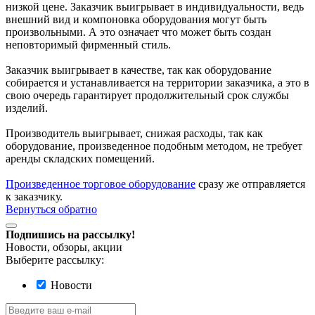
низкой цене. Заказчик выигрывает в индивидуальности, ведь
внешний вид и компоновка оборудования могут быть
произвольными. А это означает что может быть создан
неповторимый фирменный стиль.
Заказчик выигрывает в качестве, так как оборудование
собирается и устанавливается на территории заказчика, а это в
свою очередь гарантирует продолжительный срок службы
изделий.
Производитель выигрывает, снижая расходы, так как
оборудование, произведенное подобным методом, не требует
аренды складских помещений.
Произведенное торговое оборудование
сразу же отправляется
к заказчику.
Вернуться обратно
Подпишись на рассылку!
Новости, обзоры, акции
Выберите рассылку:
Новости