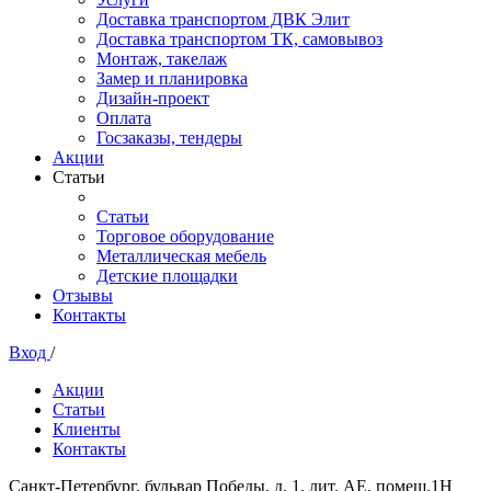
Доставка транспортом ДВК Элит
Доставка транспортом ТК, самовывоз
Монтаж, такелаж
Замер и планировка
Дизайн-проект
Оплата
Госзаказы, тендеры
Акции
Статьи
Статьи
Торговое оборудование
Металлическая мебель
Детские площадки
Отзывы
Контакты
Вход
/
Акции
Статьи
Клиенты
Контакты
Санкт-Петербург, бульвар Победы, д. 1, лит. АЕ, помещ.1Н