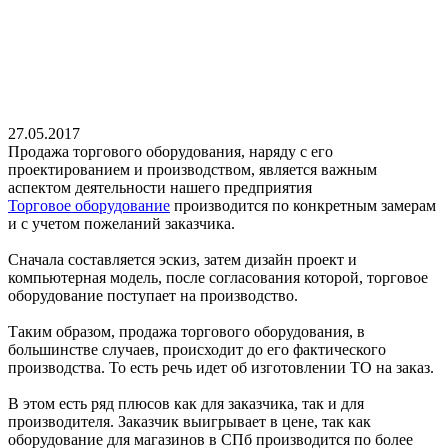
27.05.2017
Продажа торгового оборудования, наряду с его
проектированием и производством, является важным
аспектом деятельности нашего предприятия
Торговое оборудование
производится по конкретным замерам
и с учетом пожеланий заказчика.
Сначала составляется эскиз, затем дизайн проект и
компьютерная модель, после согласования которой, торговое
оборудование поступает на производство.
Таким образом, продажа торгового оборудования, в
большинстве случаев, происходит до его фактического
производства. То есть речь идет об изготовлении ТО на заказ.
В этом есть ряд плюсов как для заказчика, так и для
производителя. Заказчик выигрывает в цене, так как
оборудование для магазинов в СПб производится по более