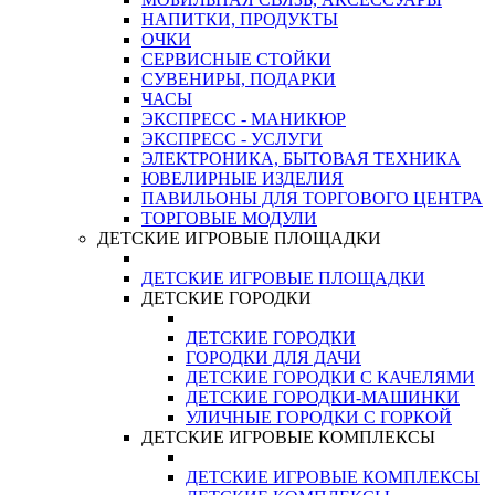
НАПИТКИ, ПРОДУКТЫ
ОЧКИ
СЕРВИСНЫЕ СТОЙКИ
СУВЕНИРЫ, ПОДАРКИ
ЧАСЫ
ЭКСПРЕСС - МАНИКЮР
ЭКСПРЕСС - УСЛУГИ
ЭЛЕКТРОНИКА, БЫТОВАЯ ТЕХНИКА
ЮВЕЛИРНЫЕ ИЗДЕЛИЯ
ПАВИЛЬОНЫ ДЛЯ ТОРГОВОГО ЦЕНТРА
ТОРГОВЫЕ МОДУЛИ
ДЕТСКИЕ ИГРОВЫЕ ПЛОЩАДКИ
ДЕТСКИЕ ИГРОВЫЕ ПЛОЩАДКИ
ДЕТСКИЕ ГОРОДКИ
ДЕТСКИЕ ГОРОДКИ
ГОРОДКИ ДЛЯ ДАЧИ
ДЕТСКИЕ ГОРОДКИ С КАЧЕЛЯМИ
ДЕТСКИЕ ГОРОДКИ-МАШИНКИ
УЛИЧНЫЕ ГОРОДКИ С ГОРКОЙ
ДЕТСКИЕ ИГРОВЫЕ КОМПЛЕКСЫ
ДЕТСКИЕ ИГРОВЫЕ КОМПЛЕКСЫ