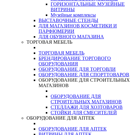
ГОРИЗОНТАЛЬНЫЕ МУЗЕЙНЫЕ
ВИТРИНЫ
Музейные комплексы
ВЫСТАВОЧНЫЕ СТЕНДЫ
ДЛЯ МАГАЗИНОВ КОСМЕТИКИ И
ПАРФЮМЕРИИ
ДЛЯ ОБУВНОГО МАГАЗИНА
ТОРГОВАЯ МЕБЕЛЬ
ТОРГОВАЯ МЕБЕЛЬ
БРЕНДИРОВАНИЕ ТОРГОВОГО
ОБОРУДОВАНИЯ
ОБОРУДОВАНИЕ ДЛЯ ТОРГОВЛИ
ОБОРУДОВАНИЕ ДЛЯ СПОРТТОВАРОВ
ОБОРУДОВАНИЕ ДЛЯ СТРОИТЕЛЬНЫХ
МАГАЗИНОВ
ОБОРУДОВАНИЕ ДЛЯ
СТРОИТЕЛЬНЫХ МАГАЗИНОВ
СТЕЛЛАЖИ ДЛЯ ХОЗТОВАРОВ
СТОЙКИ ДЛЯ СМЕСИТЕЛЕЙ
ОБОРУДОВАНИЕ ДЛЯ АПТЕК
ОБОРУДОВАНИЕ ДЛЯ АПТЕК
ВИТРИНЫ ДЛЯ АПТЕК