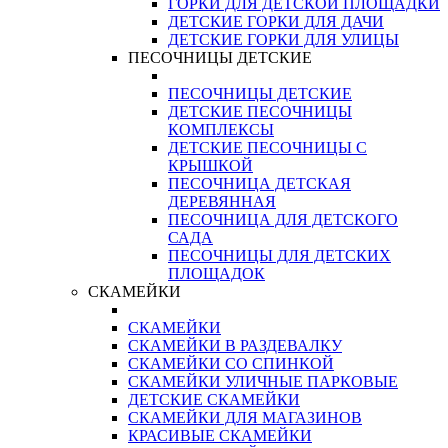
ГОРКИ ДЛЯ ДЕТСКОЙ ПЛОЩАДКИ
ДЕТСКИЕ ГОРКИ ДЛЯ ДАЧИ
ДЕТСКИЕ ГОРКИ ДЛЯ УЛИЦЫ
ПЕСОЧНИЦЫ ДЕТСКИЕ
ПЕСОЧНИЦЫ ДЕТСКИЕ
ДЕТСКИЕ ПЕСОЧНИЦЫ
КОМПЛЕКСЫ
ДЕТСКИЕ ПЕСОЧНИЦЫ С
КРЫШКОЙ
ПЕСОЧНИЦА ДЕТСКАЯ
ДЕРЕВЯННАЯ
ПЕСОЧНИЦА ДЛЯ ДЕТСКОГО
САДА
ПЕСОЧНИЦЫ ДЛЯ ДЕТСКИХ
ПЛОЩАДОК
СКАМЕЙКИ
СКАМЕЙКИ
СКАМЕЙКИ В РАЗДЕВАЛКУ
СКАМЕЙКИ СО СПИНКОЙ
СКАМЕЙКИ УЛИЧНЫЕ ПАРКОВЫЕ
ДЕТСКИЕ СКАМЕЙКИ
СКАМЕЙКИ ДЛЯ МАГАЗИНОВ
КРАСИВЫЕ СКАМЕЙКИ