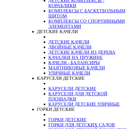
ДЕТСКИЕ КОМПЛЕКСЫ -
КОРАБЛИКИ
КОМПЛЕКСЫ С БАСКЕТБОЛЬНЫМ
ЩИТОМ
КОМПЛЕКСЫ СО СПОРТИВНЫМИ
ЭЛЕМЕНТАМИ
ДЕТСКИЕ КАЧЕЛИ
ДЕТСКИЕ КАЧЕЛИ
ДВОЙНЫЕ КАЧЕЛИ
ДЕТСКИЕ КАЧЕЛИ ИЗ ДЕРЕВА
КАЧАЛКИ НА ПРУЖИНЕ
КАЧЕЛИ - БАЛАНСИРЫ
МАЯТНИКОВЫЕ КАЧЕЛИ
УЛИЧНЫЕ КАЧЕЛИ
КАРУСЕЛИ ДЕТСКИЕ
КАРУСЕЛИ ДЕТСКИЕ
КАРУСЕЛИ ДЛЯ ДЕТСКОЙ
ПЛОЩАДКИ
КАРУСЕЛИ ДЕТСКИЕ УЛИЧНЫЕ
ГОРКИ ДЕТСКИЕ
ГОРКИ ДЕТСКИЕ
ГОРКИ ДЛЯ ДЕТСКИХ САДОВ