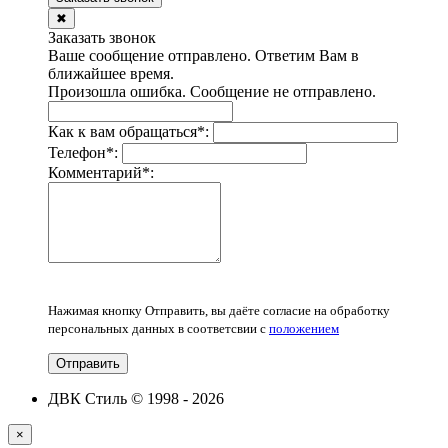
✖
Заказать звонок
Ваше сообщение отправлено. Ответим Вам в
ближайшее время.
Произошла ошибка. Сообщение не отправлено.
Как к вам обращаться
*
:
Телефон
*
:
Комментарий
*
:
Нажимая кнопку Отправить, вы даёте согласие на обработку
персональных данных в соответсвии с
положением
Отправить
ДВК Стиль © 1998 - 2026
×