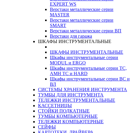
EXPERT WS
Верстаки металлические серии
MASTER
Верстаки металлические серии
SMART
Верстаки металлические серии ВП
Верстаки для гаража
ШКАФЫ ИНСТРУМЕНТАЛЬНЫЕ
ШКАФЫ ИНСТРУМЕНТАЛЬНЫЕ
Шкафы инструментальные серии
MODUL и ERGO
Шкафы инструментальные серии ТС,
АМН ТС и HARD
Шкафы инструментальные серии ВС и
ВЛ
СИСТЕМЫ ХРАНЕНИЯ ИНСТРУМЕНТА
ТУМБЫ ДЛЯ ИНСТРУМЕНТА
ТЕЛЕЖКИ ИНСТРУМЕНТАЛЬНЫЕ
КАССЕТНИЦЫ
СТОЙКИ ПОДКАТНЫЕ
ТУМБЫ КОМПЬЮТЕРНЫЕ
ТЕЛЕЖКИ КОМПЬЮТЕРНЫЕ
СЕЙФЫ
КАРТОТЕКИ, ДРАЙВЕРА