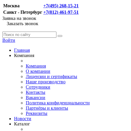
Москва
+7(495) 268-15-21
Санкт - Петербург
+7(812) 461-97-51
Заявка на звонок
Заказать звонок
Войти
Главная
Компания
Компания
О компании
Лицензии и сертификаты
Наше производство
Сотрудники
Контакты
Вакансии
Политика конфиденциальности
Партнёры и клиенты
Реквизиты
Новости
Каталог