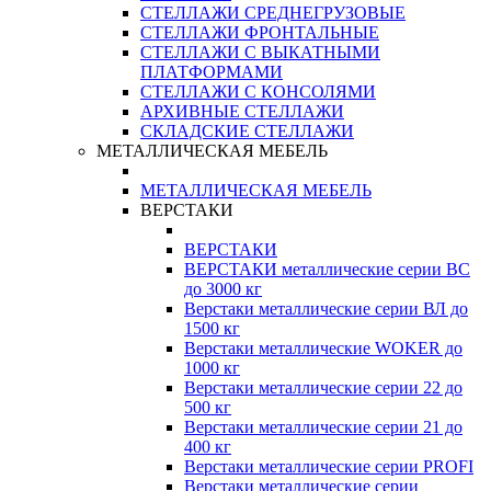
СТЕЛЛАЖИ СРЕДНЕГРУЗОВЫЕ
СТЕЛЛАЖИ ФРОНТАЛЬНЫЕ
СТЕЛЛАЖИ С ВЫКАТНЫМИ
ПЛАТФОРМАМИ
СТЕЛЛАЖИ С КОНСОЛЯМИ
АРХИВНЫЕ СТЕЛЛАЖИ
СКЛАДСКИЕ СТЕЛЛАЖИ
МЕТАЛЛИЧЕСКАЯ МЕБЕЛЬ
МЕТАЛЛИЧЕСКАЯ МЕБЕЛЬ
ВЕРСТАКИ
ВЕРСТАКИ
ВЕРСТАКИ металлические серии ВС
до 3000 кг
Верстаки металлические серии ВЛ до
1500 кг
Верстаки металлические WOKER до
1000 кг
Верстаки металлические серии 22 до
500 кг
Верстаки металлические серии 21 до
400 кг
Верстаки металлические серии PROFI
Верстаки металлические серии