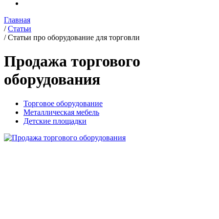
Главная
/
Статьи
/
Статьи про оборудование для торговли
Продажа торгового
оборудования
Торговое оборудование
Металлическая мебель
Детские площадки