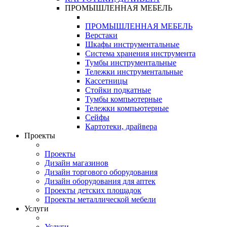
ПРОМЫШЛЕННАЯ МЕБЕЛЬ
ПРОМЫШЛЕННАЯ МЕБЕЛЬ
Верстаки
Шкафы инструментальные
Система хранения инструмента
Тумбы инструментальные
Тележки инструментальные
Кассетницы
Стойки подкатные
Тумбы компьютерные
Тележки компьютерные
Сейфы
Картотеки, драйвера
Проекты
Проекты
Дизайн магазинов
Дизайн торгового оборудования
Дизайн оборудования для аптек
Проекты детских площадок
Проекты металлической мебели
Услуги
Услуги