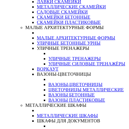
ЛАВКИ СКАМЕЙКИ
МЕТАЛЛИЧЕСКИЕ СКАМЕЙКИ
САДОВЫЕ СКАМЕЙКИ
СКАМЕЙКИ БЕТОННЫЕ
СКАМЕЙКИ ПЛАСТИКОВЫЕ
МАЛЫЕ АРХИТЕКТУРНЫЕ ФОРМЫ
МАЛЫЕ АРХИТЕКТУРНЫЕ ФОРМЫ
УЛИЧНЫЕ БЕТОННЫЕ УРНЫ
УЛИЧНЫЕ ТРЕНАЖЕРЫ
УЛИЧНЫЕ ТРЕНАЖЕРЫ
УЛИЧНЫЕ СИЛОВЫЕ ТРЕНАЖЁРЫ
ВОРКАУТ
ВАЗОНЫ-ЦВЕТОЧНИЦЫ
ВАЗОНЫ-ЦВЕТОЧНИЦЫ
ЦВЕТОЧНИЦЫ МЕТАЛЛИЧЕСКИЕ
ВАЗОНЫ БЕТОННЫЕ
ВАЗОНЫ ПЛАСТИКОВЫЕ
МЕТАЛЛИЧЕСКИЕ ШКАФЫ
МЕТАЛЛИЧЕСКИЕ ШКАФЫ
ШКАФЫ ДЛЯ ДОКУМЕНТОВ