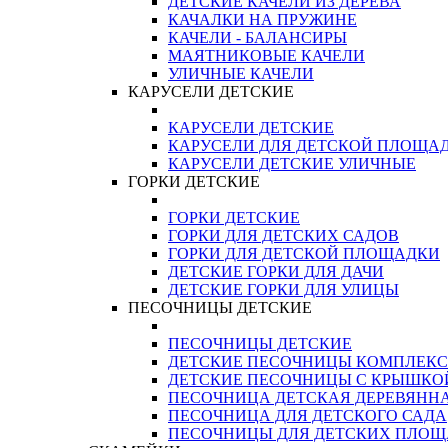
ДЕТСКИЕ КАЧЕЛИ ИЗ ДЕРЕВА
КАЧАЛКИ НА ПРУЖИНЕ
КАЧЕЛИ - БАЛАНСИРЫ
МАЯТНИКОВЫЕ КАЧЕЛИ
УЛИЧНЫЕ КАЧЕЛИ
КАРУСЕЛИ ДЕТСКИЕ
КАРУСЕЛИ ДЕТСКИЕ
КАРУСЕЛИ ДЛЯ ДЕТСКОЙ ПЛОЩА
КАРУСЕЛИ ДЕТСКИЕ УЛИЧНЫЕ
ГОРКИ ДЕТСКИЕ
ГОРКИ ДЕТСКИЕ
ГОРКИ ДЛЯ ДЕТСКИХ САДОВ
ГОРКИ ДЛЯ ДЕТСКОЙ ПЛОЩАДКИ
ДЕТСКИЕ ГОРКИ ДЛЯ ДАЧИ
ДЕТСКИЕ ГОРКИ ДЛЯ УЛИЦЫ
ПЕСОЧНИЦЫ ДЕТСКИЕ
ПЕСОЧНИЦЫ ДЕТСКИЕ
ДЕТСКИЕ ПЕСОЧНИЦЫ КОМПЛЕК
ДЕТСКИЕ ПЕСОЧНИЦЫ С КРЫШКО
ПЕСОЧНИЦА ДЕТСКАЯ ДЕРЕВЯНН
ПЕСОЧНИЦА ДЛЯ ДЕТСКОГО САДА
ПЕСОЧНИЦЫ ДЛЯ ДЕТСКИХ ПЛО