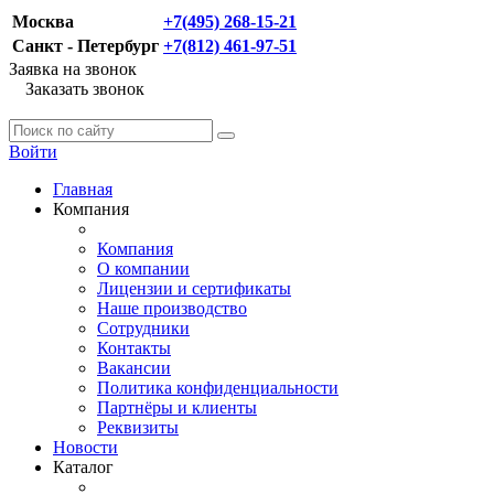
Москва
+7(495) 268-15-21
Санкт - Петербург
+7(812) 461-97-51
Заявка на звонок
Заказать звонок
Войти
Главная
Компания
Компания
О компании
Лицензии и сертификаты
Наше производство
Сотрудники
Контакты
Вакансии
Политика конфиденциальности
Партнёры и клиенты
Реквизиты
Новости
Каталог