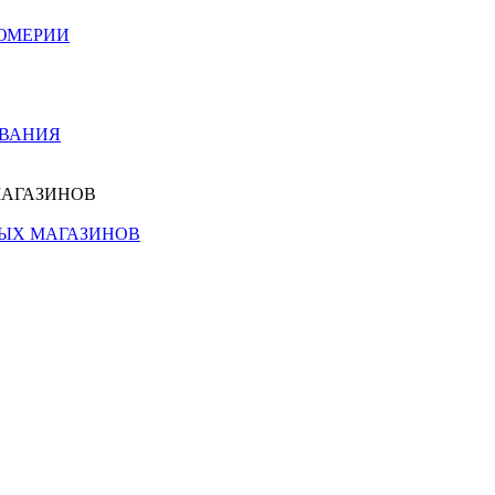
ЮМЕРИИ
ОВАНИЯ
МАГАЗИНОВ
НЫХ МАГАЗИНОВ