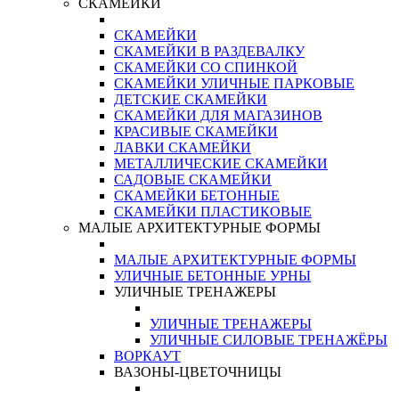
СКАМЕЙКИ
СКАМЕЙКИ
СКАМЕЙКИ В РАЗДЕВАЛКУ
СКАМЕЙКИ СО СПИНКОЙ
СКАМЕЙКИ УЛИЧНЫЕ ПАРКОВЫЕ
ДЕТСКИЕ СКАМЕЙКИ
СКАМЕЙКИ ДЛЯ МАГАЗИНОВ
КРАСИВЫЕ СКАМЕЙКИ
ЛАВКИ СКАМЕЙКИ
МЕТАЛЛИЧЕСКИЕ СКАМЕЙКИ
САДОВЫЕ СКАМЕЙКИ
СКАМЕЙКИ БЕТОННЫЕ
СКАМЕЙКИ ПЛАСТИКОВЫЕ
МАЛЫЕ АРХИТЕКТУРНЫЕ ФОРМЫ
МАЛЫЕ АРХИТЕКТУРНЫЕ ФОРМЫ
УЛИЧНЫЕ БЕТОННЫЕ УРНЫ
УЛИЧНЫЕ ТРЕНАЖЕРЫ
УЛИЧНЫЕ ТРЕНАЖЕРЫ
УЛИЧНЫЕ СИЛОВЫЕ ТРЕНАЖЁРЫ
ВОРКАУТ
ВАЗОНЫ-ЦВЕТОЧНИЦЫ