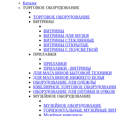
Каталог
ТОРГОВОЕ ОБОРУДОВАНИЕ
ТОРГОВОЕ ОБОРУДОВАНИЕ
ВИТРИНЫ
ВИТРИНЫ
ВИТРИНЫ ДЛЯ МУЗЕЯ
ВИТРИНЫ СТЕКЛЯННЫЕ
ВИТРИНЫ ОТКРЫТЫЕ
ВИТРИНЫ С ПОДСВЕТКОЙ
ПРИЛАВКИ
ПРИЛАВКИ
ПРИЛАВКИ - ВИТРИНЫ
ДЛЯ МАГАЗИНОВ БЫТОВОЙ ТЕХНИКИ
ДЛЯ МАГАЗИНОВ НИЖНЕГО БЕЛЬЯ
ОБОРУДОВАНИЕ ДЛЯ ОДЕЖДЫ
ЮВЕЛИРНОЕ ТОРГОВОЕ ОБОРУДОВАНИ
ОБОРУДОВАНИЕ ДЛЯ ОПТИКИ И ОЧКОВ
МУЗЕЙНОЕ ОБОРУДОВАНИЕ
МУЗЕЙНОЕ ОБОРУДОВАНИЕ
ГОРИЗОНТАЛЬНЫЕ МУЗЕЙНЫЕ ВИ
Музейные комплексы