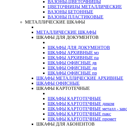
ВАЗОНЫ-ЦВЕТОЧНИЦЫ
ЦВЕТОЧНИЦЫ МЕТАЛЛИЧЕСКИЕ
ВАЗОНЫ БЕТОННЫЕ
ВАЗОНЫ ПЛАСТИКОВЫЕ
МЕТАЛЛИЧЕСКИЕ ШКАФЫ
МЕТАЛЛИЧЕСКИЕ ШКАФЫ
ШКАФЫ ДЛЯ ДОКУМЕНТОВ
ШКАФЫ ДЛЯ ДОКУМЕНТОВ
ШКАФЫ АРХИВНЫЕ мз
ШКАФЫ АРХИВНЫЕ па
ШКАФЫ ОФИСНЫЕ дв
ШКАФЫ ОФИСНЫЕ ди
ШКАФЫ ОФИСНЫЕ пр
ШКАФЫ МЕТАЛЛИЧЕСКИЕ АРХИВНЫЕ
ШКАФЫ ОФИСНЫЕ
ШКАФЫ КАРТОТЕЧНЫЕ
ШКАФЫ КАРТОТЕЧНЫЕ
ШКАФЫ КАРТОТЕЧНЫЕ диком
ШКАФЫ КАРТОТЕЧНЫЕ металл - зав
ШКАФЫ КАРТОТЕЧНЫЕ пакс
ШКАФЫ КАРТОТЕЧНЫЕ промет
ШКАФЫ ДЛЯ АБОНЕНТОВ