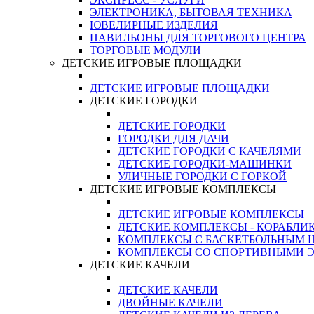
ЭЛЕКТРОНИКА, БЫТОВАЯ ТЕХНИКА
ЮВЕЛИРНЫЕ ИЗДЕЛИЯ
ПАВИЛЬОНЫ ДЛЯ ТОРГОВОГО ЦЕНТРА
ТОРГОВЫЕ МОДУЛИ
ДЕТСКИЕ ИГРОВЫЕ ПЛОЩАДКИ
ДЕТСКИЕ ИГРОВЫЕ ПЛОЩАДКИ
ДЕТСКИЕ ГОРОДКИ
ДЕТСКИЕ ГОРОДКИ
ГОРОДКИ ДЛЯ ДАЧИ
ДЕТСКИЕ ГОРОДКИ С КАЧЕЛЯМИ
ДЕТСКИЕ ГОРОДКИ-МАШИНКИ
УЛИЧНЫЕ ГОРОДКИ С ГОРКОЙ
ДЕТСКИЕ ИГРОВЫЕ КОМПЛЕКСЫ
ДЕТСКИЕ ИГРОВЫЕ КОМПЛЕКСЫ
ДЕТСКИЕ КОМПЛЕКСЫ - КОРАБЛИ
КОМПЛЕКСЫ С БАСКЕТБОЛЬНЫМ
КОМПЛЕКСЫ СО СПОРТИВНЫМИ 
ДЕТСКИЕ КАЧЕЛИ
ДЕТСКИЕ КАЧЕЛИ
ДВОЙНЫЕ КАЧЕЛИ