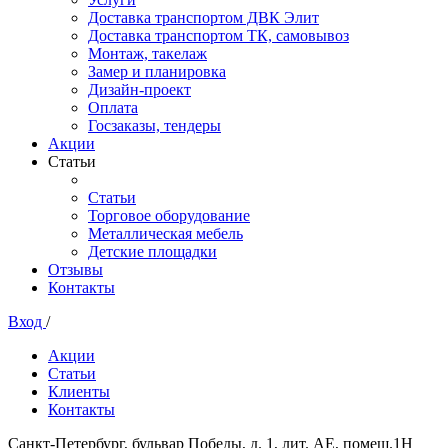
Доставка транспортом ДВК Элит
Доставка транспортом ТК, самовывоз
Монтаж, такелаж
Замер и планировка
Дизайн-проект
Оплата
Госзаказы, тендеры
Акции
Статьи
Статьи
Торговое оборудование
Металлическая мебель
Детские площадки
Отзывы
Контакты
Вход
/
Акции
Статьи
Клиенты
Контакты
Санкт-Петербург, бульвар Победы, д. 1, лит. АЕ, помещ.1Н