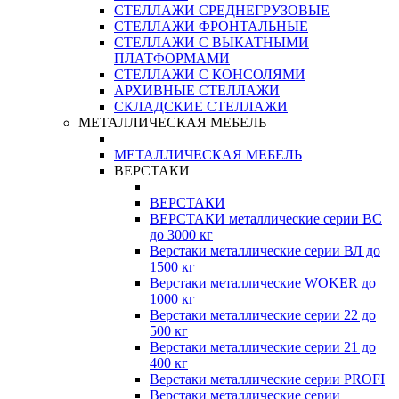
СТЕЛЛАЖИ СРЕДНЕГРУЗОВЫЕ
СТЕЛЛАЖИ ФРОНТАЛЬНЫЕ
СТЕЛЛАЖИ С ВЫКАТНЫМИ
ПЛАТФОРМАМИ
СТЕЛЛАЖИ С КОНСОЛЯМИ
АРХИВНЫЕ СТЕЛЛАЖИ
СКЛАДСКИЕ СТЕЛЛАЖИ
МЕТАЛЛИЧЕСКАЯ МЕБЕЛЬ
МЕТАЛЛИЧЕСКАЯ МЕБЕЛЬ
ВЕРСТАКИ
ВЕРСТАКИ
ВЕРСТАКИ металлические серии ВС
до 3000 кг
Верстаки металлические серии ВЛ до
1500 кг
Верстаки металлические WOKER до
1000 кг
Верстаки металлические серии 22 до
500 кг
Верстаки металлические серии 21 до
400 кг
Верстаки металлические серии PROFI
Верстаки металлические серии