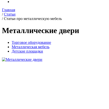
Главная
/
Статьи
/
Статьи про металлическую мебель
Металлические двери
Торговое оборудование
Металлическая мебель
Детские площадки