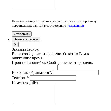
Нажимая кнопку Отправить, вы даёте согласие на обработку
персональных данных в соответсвии с
положением
Отправить
Заказать звонок
✖
Заказать звонок
Ваше сообщение отправлено. Ответим Вам в
ближайшее время.
Произошла ошибка. Сообщение не отправлено.
Как к вам обращаться
*
:
Телефон
*
:
Комментарий
*
: