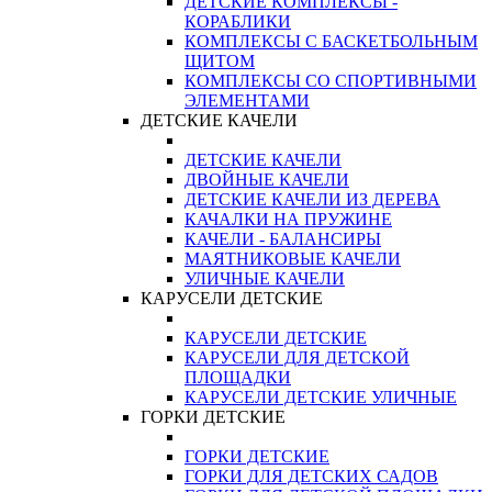
ДЕТСКИЕ КОМПЛЕКСЫ -
КОРАБЛИКИ
КОМПЛЕКСЫ С БАСКЕТБОЛЬНЫМ
ЩИТОМ
КОМПЛЕКСЫ СО СПОРТИВНЫМИ
ЭЛЕМЕНТАМИ
ДЕТСКИЕ КАЧЕЛИ
ДЕТСКИЕ КАЧЕЛИ
ДВОЙНЫЕ КАЧЕЛИ
ДЕТСКИЕ КАЧЕЛИ ИЗ ДЕРЕВА
КАЧАЛКИ НА ПРУЖИНЕ
КАЧЕЛИ - БАЛАНСИРЫ
МАЯТНИКОВЫЕ КАЧЕЛИ
УЛИЧНЫЕ КАЧЕЛИ
КАРУСЕЛИ ДЕТСКИЕ
КАРУСЕЛИ ДЕТСКИЕ
КАРУСЕЛИ ДЛЯ ДЕТСКОЙ
ПЛОЩАДКИ
КАРУСЕЛИ ДЕТСКИЕ УЛИЧНЫЕ
ГОРКИ ДЕТСКИЕ
ГОРКИ ДЕТСКИЕ
ГОРКИ ДЛЯ ДЕТСКИХ САДОВ