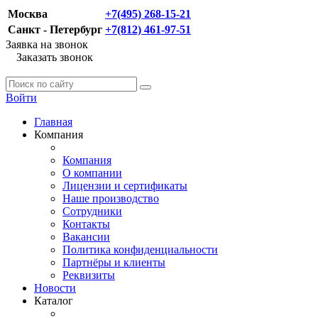
Москва
+7(495) 268-15-21
Санкт - Петербург
+7(812) 461-97-51
Заявка на звонок
Заказать звонок
Войти
Главная
Компания
Компания
О компании
Лицензии и сертификаты
Наше производство
Сотрудники
Контакты
Вакансии
Политика конфиденциальности
Партнёры и клиенты
Реквизиты
Новости
Каталог