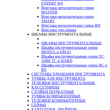
EXPERT WS
Верстаки металлические серии
MASTER
Верстаки металлические серии
SMART
Верстаки металлические серии ВП
Верстаки для гаража
ШКАФЫ ИНСТРУМЕНТАЛЬНЫЕ
ШКАФЫ ИНСТРУМЕНТАЛЬНЫЕ
Шкафы инструментальные серии
MODUL и ERGO
Шкафы инструментальные серии ТС,
АМН ТС и HARD
Шкафы инструментальные серии ВС и
ВЛ
СИСТЕМЫ ХРАНЕНИЯ ИНСТРУМЕНТА
ТУМБЫ ДЛЯ ИНСТРУМЕНТА
ТЕЛЕЖКИ ИНСТРУМЕНТАЛЬНЫЕ
КАССЕТНИЦЫ
СТОЙКИ ПОДКАТНЫЕ
ТУМБЫ КОМПЬЮТЕРНЫЕ
ТЕЛЕЖКИ КОМПЬЮТЕРНЫЕ
СЕЙФЫ
КАРТОТЕКИ, ДРАЙВЕРА