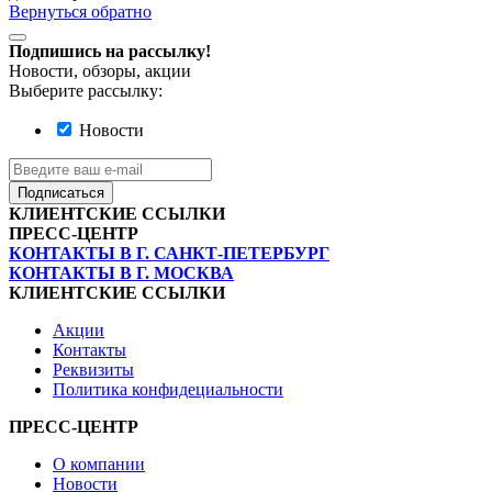
Вернуться обратно
Подпишись на рассылку!
Новости, обзоры, акции
Выберите рассылку:
Новости
Подписаться
КЛИЕНТСКИЕ ССЫЛКИ
ПРЕСС-ЦЕНТР
КОНТАКТЫ В Г. САНКТ-ПЕТЕРБУРГ
КОНТАКТЫ В Г. МОСКВА
КЛИЕНТСКИЕ ССЫЛКИ
Акции
Контакты
Реквизиты
Политика конфидециальности
ПРЕСС-ЦЕНТР
О компании
Новости