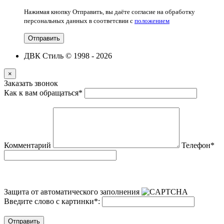
Нажимая кнопку Отправить, вы даёте согласие на обработку
персональных данных в соответсвии с
положением
Отправить
ДВК Стиль © 1998 - 2026
×
Заказать звонок
Как к вам обращаться
*
Комментарий
Телефон
*
Защита от автоматического заполнения
Введите слово с картинки
*
:
Отправить