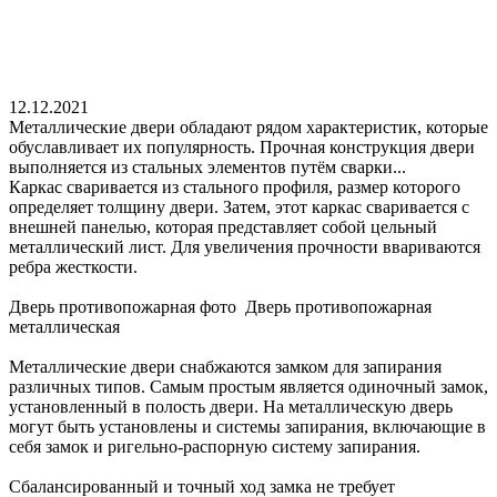
12.12.2021
Металлические двери обладают рядом характеристик, которые
обуславливает их популярность. Прочная конструкция двери
выполняется из стальных элементов путём сварки...
Каркас сваривается из стального профиля, размер которого
определяет толщину двери. Затем, этот каркас сваривается с
внешней панелью, которая представляет собой цельный
металлический лист. Для увеличения прочности ввариваются
ребра жесткости.
Дверь противопожарная фото Дверь противопожарная
металлическая
Металлические двери снабжаются замком для запирания
различных типов. Самым простым является одиночный замок,
установленный в полость двери. На металлическую дверь
могут быть установлены и системы запирания, включающие в
себя замок и ригельно-распорную систему запирания.
Сбалансированный и точный ход замка не требует