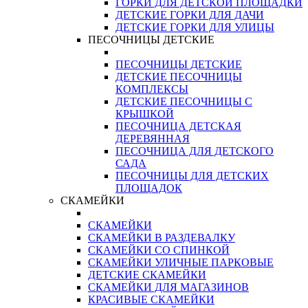
ГОРКИ ДЛЯ ДЕТСКОЙ ПЛОЩАДКИ
ДЕТСКИЕ ГОРКИ ДЛЯ ДАЧИ
ДЕТСКИЕ ГОРКИ ДЛЯ УЛИЦЫ
ПЕСОЧНИЦЫ ДЕТСКИЕ
ПЕСОЧНИЦЫ ДЕТСКИЕ
ДЕТСКИЕ ПЕСОЧНИЦЫ
КОМПЛЕКСЫ
ДЕТСКИЕ ПЕСОЧНИЦЫ С
КРЫШКОЙ
ПЕСОЧНИЦА ДЕТСКАЯ
ДЕРЕВЯННАЯ
ПЕСОЧНИЦА ДЛЯ ДЕТСКОГО
САДА
ПЕСОЧНИЦЫ ДЛЯ ДЕТСКИХ
ПЛОЩАДОК
СКАМЕЙКИ
СКАМЕЙКИ
СКАМЕЙКИ В РАЗДЕВАЛКУ
СКАМЕЙКИ СО СПИНКОЙ
СКАМЕЙКИ УЛИЧНЫЕ ПАРКОВЫЕ
ДЕТСКИЕ СКАМЕЙКИ
СКАМЕЙКИ ДЛЯ МАГАЗИНОВ
КРАСИВЫЕ СКАМЕЙКИ