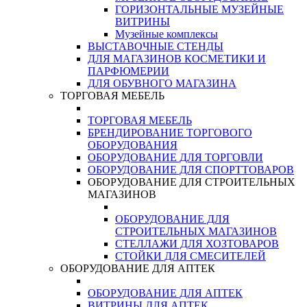
ГОРИЗОНТАЛЬНЫЕ МУЗЕЙНЫЕ
ВИТРИНЫ
Музейные комплексы
ВЫСТАВОЧНЫЕ СТЕНДЫ
ДЛЯ МАГАЗИНОВ КОСМЕТИКИ И
ПАРФЮМЕРИИ
ДЛЯ ОБУВНОГО МАГАЗИНА
ТОРГОВАЯ МЕБЕЛЬ
ТОРГОВАЯ МЕБЕЛЬ
БРЕНДИРОВАНИЕ ТОРГОВОГО
ОБОРУДОВАНИЯ
ОБОРУДОВАНИЕ ДЛЯ ТОРГОВЛИ
ОБОРУДОВАНИЕ ДЛЯ СПОРТТОВАРОВ
ОБОРУДОВАНИЕ ДЛЯ СТРОИТЕЛЬНЫХ
МАГАЗИНОВ
ОБОРУДОВАНИЕ ДЛЯ
СТРОИТЕЛЬНЫХ МАГАЗИНОВ
СТЕЛЛАЖИ ДЛЯ ХОЗТОВАРОВ
СТОЙКИ ДЛЯ СМЕСИТЕЛЕЙ
ОБОРУДОВАНИЕ ДЛЯ АПТЕК
ОБОРУДОВАНИЕ ДЛЯ АПТЕК
ВИТРИНЫ ДЛЯ АПТЕК