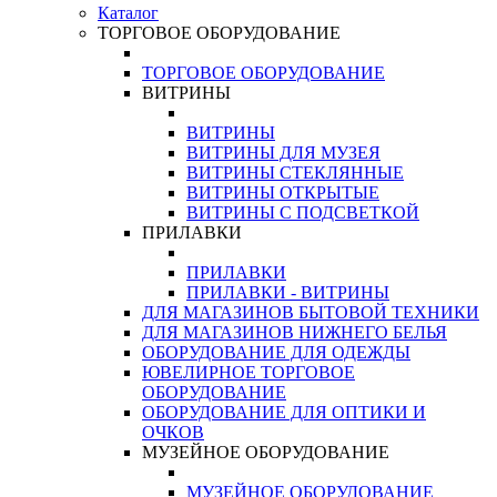
Каталог
ТОРГОВОЕ ОБОРУДОВАНИЕ
ТОРГОВОЕ ОБОРУДОВАНИЕ
ВИТРИНЫ
ВИТРИНЫ
ВИТРИНЫ ДЛЯ МУЗЕЯ
ВИТРИНЫ СТЕКЛЯННЫЕ
ВИТРИНЫ ОТКРЫТЫЕ
ВИТРИНЫ С ПОДСВЕТКОЙ
ПРИЛАВКИ
ПРИЛАВКИ
ПРИЛАВКИ - ВИТРИНЫ
ДЛЯ МАГАЗИНОВ БЫТОВОЙ ТЕХНИКИ
ДЛЯ МАГАЗИНОВ НИЖНЕГО БЕЛЬЯ
ОБОРУДОВАНИЕ ДЛЯ ОДЕЖДЫ
ЮВЕЛИРНОЕ ТОРГОВОЕ
ОБОРУДОВАНИЕ
ОБОРУДОВАНИЕ ДЛЯ ОПТИКИ И
ОЧКОВ
МУЗЕЙНОЕ ОБОРУДОВАНИЕ
МУЗЕЙНОЕ ОБОРУДОВАНИЕ