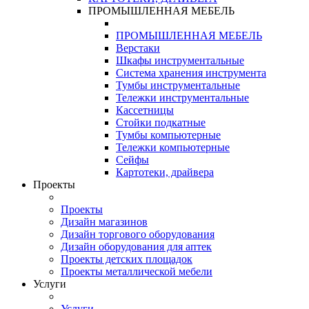
ПРОМЫШЛЕННАЯ МЕБЕЛЬ
ПРОМЫШЛЕННАЯ МЕБЕЛЬ
Верстаки
Шкафы инструментальные
Система хранения инструмента
Тумбы инструментальные
Тележки инструментальные
Кассетницы
Стойки подкатные
Тумбы компьютерные
Тележки компьютерные
Сейфы
Картотеки, драйвера
Проекты
Проекты
Дизайн магазинов
Дизайн торгового оборудования
Дизайн оборудования для аптек
Проекты детских площадок
Проекты металлической мебели
Услуги
Услуги