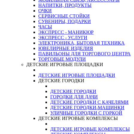
НАПИТКИ, ПРОДУКТЫ
ОЧКИ
СЕРВИСНЫЕ СТОЙКИ
СУВЕНИРЫ, ПОДАРКИ
ЧАСЫ
ЭКСПРЕСС - МАНИКЮР
ЭКСПРЕСС - УСЛУГИ
ЭЛЕКТРОНИКА, БЫТОВАЯ ТЕХНИКА
ЮВЕЛИРНЫЕ ИЗДЕЛИЯ
ПАВИЛЬОНЫ ДЛЯ ТОРГОВОГО ЦЕНТРА
ТОРГОВЫЕ МОДУЛИ
ДЕТСКИЕ ИГРОВЫЕ ПЛОЩАДКИ
ДЕТСКИЕ ИГРОВЫЕ ПЛОЩАДКИ
ДЕТСКИЕ ГОРОДКИ
ДЕТСКИЕ ГОРОДКИ
ГОРОДКИ ДЛЯ ДАЧИ
ДЕТСКИЕ ГОРОДКИ С КАЧЕЛЯМИ
ДЕТСКИЕ ГОРОДКИ-МАШИНКИ
УЛИЧНЫЕ ГОРОДКИ С ГОРКОЙ
ДЕТСКИЕ ИГРОВЫЕ КОМПЛЕКСЫ
ДЕТСКИЕ ИГРОВЫЕ КОМПЛЕКСЫ