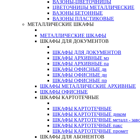
ВАЗОНЫ-ЦВЕТОЧНИЦЫ
ЦВЕТОЧНИЦЫ МЕТАЛЛИЧЕСКИЕ
ВАЗОНЫ БЕТОННЫЕ
ВАЗОНЫ ПЛАСТИКОВЫЕ
МЕТАЛЛИЧЕСКИЕ ШКАФЫ
МЕТАЛЛИЧЕСКИЕ ШКАФЫ
ШКАФЫ ДЛЯ ДОКУМЕНТОВ
ШКАФЫ ДЛЯ ДОКУМЕНТОВ
ШКАФЫ АРХИВНЫЕ мз
ШКАФЫ АРХИВНЫЕ па
ШКАФЫ ОФИСНЫЕ дв
ШКАФЫ ОФИСНЫЕ ди
ШКАФЫ ОФИСНЫЕ пр
ШКАФЫ МЕТАЛЛИЧЕСКИЕ АРХИВНЫЕ
ШКАФЫ ОФИСНЫЕ
ШКАФЫ КАРТОТЕЧНЫЕ
ШКАФЫ КАРТОТЕЧНЫЕ
ШКАФЫ КАРТОТЕЧНЫЕ диком
ШКАФЫ КАРТОТЕЧНЫЕ металл - зав
ШКАФЫ КАРТОТЕЧНЫЕ пакс
ШКАФЫ КАРТОТЕЧНЫЕ промет
ШКАФЫ ДЛЯ АБОНЕНТОВ