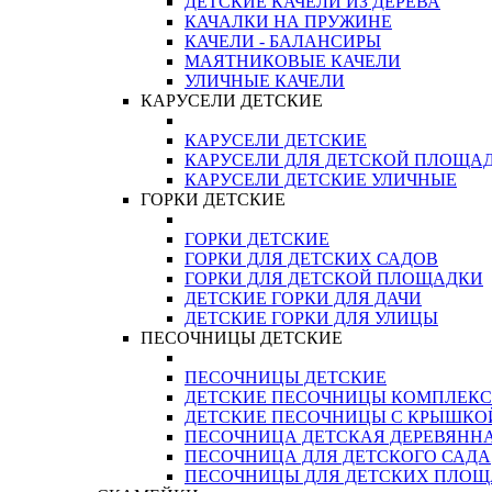
ДЕТСКИЕ КАЧЕЛИ ИЗ ДЕРЕВА
КАЧАЛКИ НА ПРУЖИНЕ
КАЧЕЛИ - БАЛАНСИРЫ
МАЯТНИКОВЫЕ КАЧЕЛИ
УЛИЧНЫЕ КАЧЕЛИ
КАРУСЕЛИ ДЕТСКИЕ
КАРУСЕЛИ ДЕТСКИЕ
КАРУСЕЛИ ДЛЯ ДЕТСКОЙ ПЛОЩА
КАРУСЕЛИ ДЕТСКИЕ УЛИЧНЫЕ
ГОРКИ ДЕТСКИЕ
ГОРКИ ДЕТСКИЕ
ГОРКИ ДЛЯ ДЕТСКИХ САДОВ
ГОРКИ ДЛЯ ДЕТСКОЙ ПЛОЩАДКИ
ДЕТСКИЕ ГОРКИ ДЛЯ ДАЧИ
ДЕТСКИЕ ГОРКИ ДЛЯ УЛИЦЫ
ПЕСОЧНИЦЫ ДЕТСКИЕ
ПЕСОЧНИЦЫ ДЕТСКИЕ
ДЕТСКИЕ ПЕСОЧНИЦЫ КОМПЛЕК
ДЕТСКИЕ ПЕСОЧНИЦЫ С КРЫШКО
ПЕСОЧНИЦА ДЕТСКАЯ ДЕРЕВЯНН
ПЕСОЧНИЦА ДЛЯ ДЕТСКОГО САДА
ПЕСОЧНИЦЫ ДЛЯ ДЕТСКИХ ПЛО