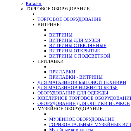
Каталог
ТОРГОВОЕ ОБОРУДОВАНИЕ
ТОРГОВОЕ ОБОРУДОВАНИЕ
ВИТРИНЫ
ВИТРИНЫ
ВИТРИНЫ ДЛЯ МУЗЕЯ
ВИТРИНЫ СТЕКЛЯННЫЕ
ВИТРИНЫ ОТКРЫТЫЕ
ВИТРИНЫ С ПОДСВЕТКОЙ
ПРИЛАВКИ
ПРИЛАВКИ
ПРИЛАВКИ - ВИТРИНЫ
ДЛЯ МАГАЗИНОВ БЫТОВОЙ ТЕХНИКИ
ДЛЯ МАГАЗИНОВ НИЖНЕГО БЕЛЬЯ
ОБОРУДОВАНИЕ ДЛЯ ОДЕЖДЫ
ЮВЕЛИРНОЕ ТОРГОВОЕ ОБОРУДОВАНИ
ОБОРУДОВАНИЕ ДЛЯ ОПТИКИ И ОЧКОВ
МУЗЕЙНОЕ ОБОРУДОВАНИЕ
МУЗЕЙНОЕ ОБОРУДОВАНИЕ
ГОРИЗОНТАЛЬНЫЕ МУЗЕЙНЫЕ ВИ
Музейные комплексы