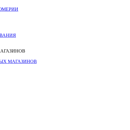
ЮМЕРИИ
ОВАНИЯ
МАГАЗИНОВ
НЫХ МАГАЗИНОВ