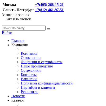
Москва
+7(495) 268-15-21
Санкт - Петербург
+7(812) 461-97-51
Заявка на звонок
Заказать звонок
Войти
Главная
Компания
Компания
О компании
Лицензии и сертификаты
Наше производство
Сотрудники
Контакты
Вакансии
Политика конфиденциальности
Партнёры и клиенты
Реквизиты
Новости
Каталог