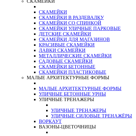
СКАМЕЙКИ
СКАМЕЙКИ
СКАМЕЙКИ В РАЗДЕВАЛКУ
СКАМЕЙКИ СО СПИНКОЙ
СКАМЕЙКИ УЛИЧНЫЕ ПАРКОВЫЕ
ДЕТСКИЕ СКАМЕЙКИ
СКАМЕЙКИ ДЛЯ МАГАЗИНОВ
КРАСИВЫЕ СКАМЕЙКИ
ЛАВКИ СКАМЕЙКИ
МЕТАЛЛИЧЕСКИЕ СКАМЕЙКИ
САДОВЫЕ СКАМЕЙКИ
СКАМЕЙКИ БЕТОННЫЕ
СКАМЕЙКИ ПЛАСТИКОВЫЕ
МАЛЫЕ АРХИТЕКТУРНЫЕ ФОРМЫ
МАЛЫЕ АРХИТЕКТУРНЫЕ ФОРМЫ
УЛИЧНЫЕ БЕТОННЫЕ УРНЫ
УЛИЧНЫЕ ТРЕНАЖЕРЫ
УЛИЧНЫЕ ТРЕНАЖЕРЫ
УЛИЧНЫЕ СИЛОВЫЕ ТРЕНАЖЁРЫ
ВОРКАУТ
ВАЗОНЫ-ЦВЕТОЧНИЦЫ