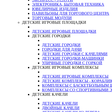
ЭЛЕКТРОНИКА, БЫТОВАЯ ТЕХНИКА
ЮВЕЛИРНЫЕ ИЗДЕЛИЯ
ПАВИЛЬОНЫ ДЛЯ ТОРГОВОГО ЦЕНТРА
ТОРГОВЫЕ МОДУЛИ
ДЕТСКИЕ ИГРОВЫЕ ПЛОЩАДКИ
ДЕТСКИЕ ИГРОВЫЕ ПЛОЩАДКИ
ДЕТСКИЕ ГОРОДКИ
ДЕТСКИЕ ГОРОДКИ
ГОРОДКИ ДЛЯ ДАЧИ
ДЕТСКИЕ ГОРОДКИ С КАЧЕЛЯМИ
ДЕТСКИЕ ГОРОДКИ-МАШИНКИ
УЛИЧНЫЕ ГОРОДКИ С ГОРКОЙ
ДЕТСКИЕ ИГРОВЫЕ КОМПЛЕКСЫ
ДЕТСКИЕ ИГРОВЫЕ КОМПЛЕКСЫ
ДЕТСКИЕ КОМПЛЕКСЫ - КОРАБЛИ
КОМПЛЕКСЫ С БАСКЕТБОЛЬНЫМ
КОМПЛЕКСЫ СО СПОРТИВНЫМИ 
ДЕТСКИЕ КАЧЕЛИ
ДЕТСКИЕ КАЧЕЛИ
ДВОЙНЫЕ КАЧЕЛИ