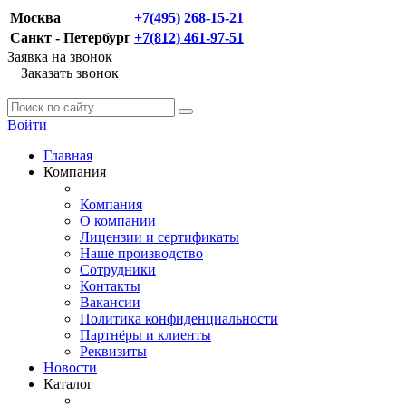
Москва
+7(495) 268-15-21
Санкт - Петербург
+7(812) 461-97-51
Заявка на звонок
Заказать звонок
Войти
Главная
Компания
Компания
О компании
Лицензии и сертификаты
Наше производство
Сотрудники
Контакты
Вакансии
Политика конфиденциальности
Партнёры и клиенты
Реквизиты
Новости
Каталог