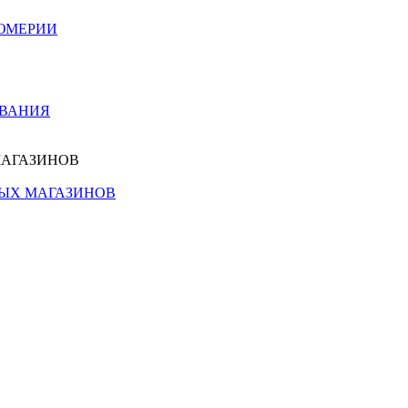
ЮМЕРИИ
ОВАНИЯ
МАГАЗИНОВ
НЫХ МАГАЗИНОВ