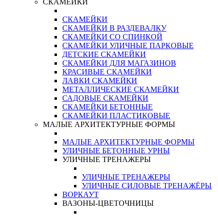
СКАМЕЙКИ
СКАМЕЙКИ
СКАМЕЙКИ В РАЗДЕВАЛКУ
СКАМЕЙКИ СО СПИНКОЙ
СКАМЕЙКИ УЛИЧНЫЕ ПАРКОВЫЕ
ДЕТСКИЕ СКАМЕЙКИ
СКАМЕЙКИ ДЛЯ МАГАЗИНОВ
КРАСИВЫЕ СКАМЕЙКИ
ЛАВКИ СКАМЕЙКИ
МЕТАЛЛИЧЕСКИЕ СКАМЕЙКИ
САДОВЫЕ СКАМЕЙКИ
СКАМЕЙКИ БЕТОННЫЕ
СКАМЕЙКИ ПЛАСТИКОВЫЕ
МАЛЫЕ АРХИТЕКТУРНЫЕ ФОРМЫ
МАЛЫЕ АРХИТЕКТУРНЫЕ ФОРМЫ
УЛИЧНЫЕ БЕТОННЫЕ УРНЫ
УЛИЧНЫЕ ТРЕНАЖЕРЫ
УЛИЧНЫЕ ТРЕНАЖЕРЫ
УЛИЧНЫЕ СИЛОВЫЕ ТРЕНАЖЁРЫ
ВОРКАУТ
ВАЗОНЫ-ЦВЕТОЧНИЦЫ