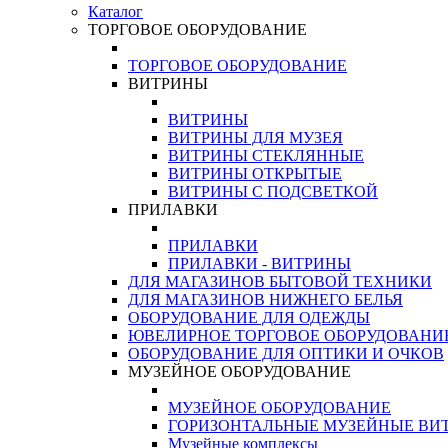
Каталог
ТОРГОВОЕ ОБОРУДОВАНИЕ
ТОРГОВОЕ ОБОРУДОВАНИЕ
ВИТРИНЫ
ВИТРИНЫ
ВИТРИНЫ ДЛЯ МУЗЕЯ
ВИТРИНЫ СТЕКЛЯННЫЕ
ВИТРИНЫ ОТКРЫТЫЕ
ВИТРИНЫ С ПОДСВЕТКОЙ
ПРИЛАВКИ
ПРИЛАВКИ
ПРИЛАВКИ - ВИТРИНЫ
ДЛЯ МАГАЗИНОВ БЫТОВОЙ ТЕХНИКИ
ДЛЯ МАГАЗИНОВ НИЖНЕГО БЕЛЬЯ
ОБОРУДОВАНИЕ ДЛЯ ОДЕЖДЫ
ЮВЕЛИРНОЕ ТОРГОВОЕ ОБОРУДОВАНИ
ОБОРУДОВАНИЕ ДЛЯ ОПТИКИ И ОЧКОВ
МУЗЕЙНОЕ ОБОРУДОВАНИЕ
МУЗЕЙНОЕ ОБОРУДОВАНИЕ
ГОРИЗОНТАЛЬНЫЕ МУЗЕЙНЫЕ ВИ
Музейные комплексы