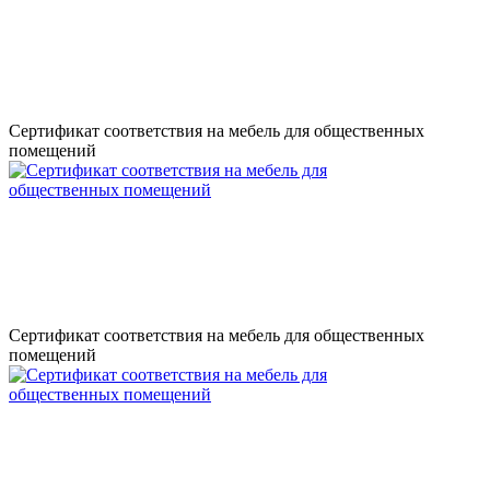
Сертификат соответствия на мебель для общественных
помещений
Сертификат соответствия на мебель для общественных
помещений