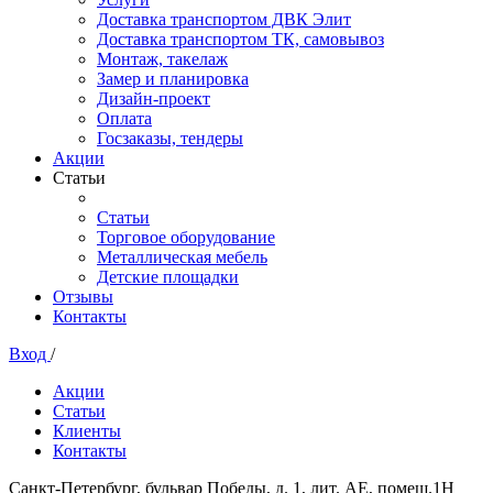
Доставка транспортом ДВК Элит
Доставка транспортом ТК, самовывоз
Монтаж, такелаж
Замер и планировка
Дизайн-проект
Оплата
Госзаказы, тендеры
Акции
Статьи
Статьи
Торговое оборудование
Металлическая мебель
Детские площадки
Отзывы
Контакты
Вход
/
Акции
Статьи
Клиенты
Контакты
Санкт-Петербург, бульвар Победы, д. 1, лит. АЕ, помещ.1Н