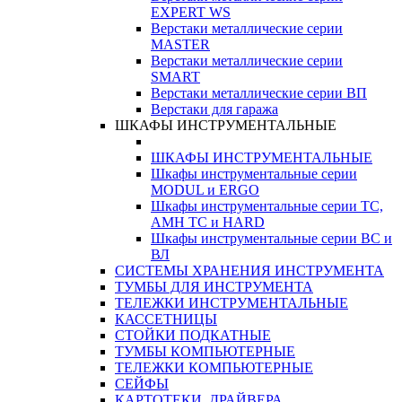
EXPERT WS
Верстаки металлические серии
MASTER
Верстаки металлические серии
SMART
Верстаки металлические серии ВП
Верстаки для гаража
ШКАФЫ ИНСТРУМЕНТАЛЬНЫЕ
ШКАФЫ ИНСТРУМЕНТАЛЬНЫЕ
Шкафы инструментальные серии
MODUL и ERGO
Шкафы инструментальные серии ТС,
АМН ТС и HARD
Шкафы инструментальные серии ВС и
ВЛ
СИСТЕМЫ ХРАНЕНИЯ ИНСТРУМЕНТА
ТУМБЫ ДЛЯ ИНСТРУМЕНТА
ТЕЛЕЖКИ ИНСТРУМЕНТАЛЬНЫЕ
КАССЕТНИЦЫ
СТОЙКИ ПОДКАТНЫЕ
ТУМБЫ КОМПЬЮТЕРНЫЕ
ТЕЛЕЖКИ КОМПЬЮТЕРНЫЕ
СЕЙФЫ
КАРТОТЕКИ, ДРАЙВЕРА