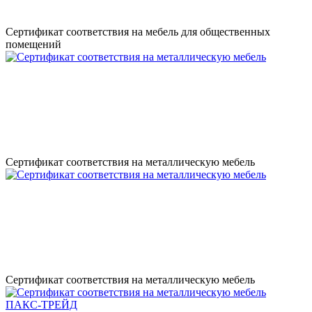
Сертификат соответствия на мебель для общественных
помещений
Сертификат соответствия на металлическую мебель
Сертификат соответствия на металлическую мебель