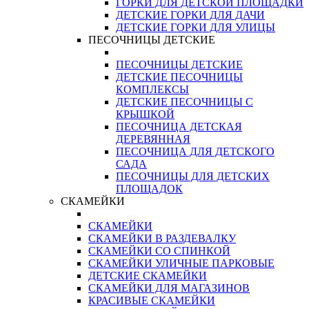
ГОРКИ ДЛЯ ДЕТСКОЙ ПЛОЩАДКИ
ДЕТСКИЕ ГОРКИ ДЛЯ ДАЧИ
ДЕТСКИЕ ГОРКИ ДЛЯ УЛИЦЫ
ПЕСОЧНИЦЫ ДЕТСКИЕ
ПЕСОЧНИЦЫ ДЕТСКИЕ
ДЕТСКИЕ ПЕСОЧНИЦЫ
КОМПЛЕКСЫ
ДЕТСКИЕ ПЕСОЧНИЦЫ С
КРЫШКОЙ
ПЕСОЧНИЦА ДЕТСКАЯ
ДЕРЕВЯННАЯ
ПЕСОЧНИЦА ДЛЯ ДЕТСКОГО
САДА
ПЕСОЧНИЦЫ ДЛЯ ДЕТСКИХ
ПЛОЩАДОК
СКАМЕЙКИ
СКАМЕЙКИ
СКАМЕЙКИ В РАЗДЕВАЛКУ
СКАМЕЙКИ СО СПИНКОЙ
СКАМЕЙКИ УЛИЧНЫЕ ПАРКОВЫЕ
ДЕТСКИЕ СКАМЕЙКИ
СКАМЕЙКИ ДЛЯ МАГАЗИНОВ
КРАСИВЫЕ СКАМЕЙКИ