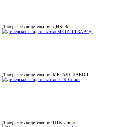
Дилерское свидетельство ДИКОМ
Дилерское свидетельство МЕТАЛЛ-ЗАВОД
Дилерское свидетельство ПТК-Спорт