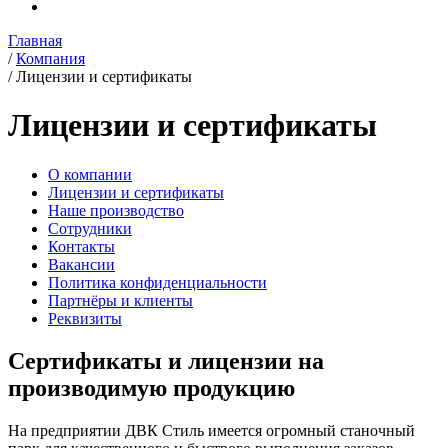
Главная
/
Компания
/
Лицензии и сертификаты
Лицензии и сертификаты
О компании
Лицензии и сертификаты
Наше производство
Сотрудники
Контакты
Вакансии
Политика конфиденциальности
Партнёры и клиенты
Реквизиты
Сертификаты и лицензии на
производимую продукцию
На предприятии ДВК Стиль имеется огромный станочный