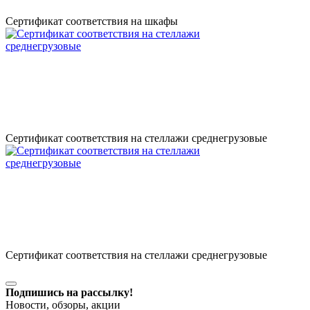
Сертификат соответствия на шкафы
Сертификат соответствия на стеллажи среднегрузовые
Сертификат соответствия на стеллажи среднегрузовые
Подпишись на рассылку!
Новости, обзоры, акции