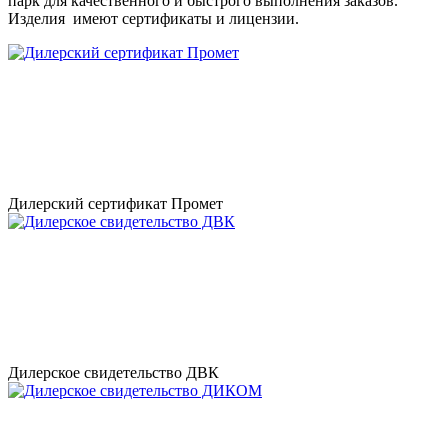
парк для качественного и быстрого выполнения заказов.
Изделия имеют сертификаты и лицензии.
Дилерский сертификат Промет
Дилерское свидетельство ДВК