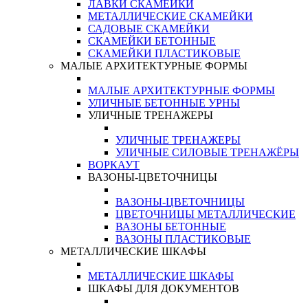
ЛАВКИ СКАМЕЙКИ
МЕТАЛЛИЧЕСКИЕ СКАМЕЙКИ
САДОВЫЕ СКАМЕЙКИ
СКАМЕЙКИ БЕТОННЫЕ
СКАМЕЙКИ ПЛАСТИКОВЫЕ
МАЛЫЕ АРХИТЕКТУРНЫЕ ФОРМЫ
МАЛЫЕ АРХИТЕКТУРНЫЕ ФОРМЫ
УЛИЧНЫЕ БЕТОННЫЕ УРНЫ
УЛИЧНЫЕ ТРЕНАЖЕРЫ
УЛИЧНЫЕ ТРЕНАЖЕРЫ
УЛИЧНЫЕ СИЛОВЫЕ ТРЕНАЖЁРЫ
ВОРКАУТ
ВАЗОНЫ-ЦВЕТОЧНИЦЫ
ВАЗОНЫ-ЦВЕТОЧНИЦЫ
ЦВЕТОЧНИЦЫ МЕТАЛЛИЧЕСКИЕ
ВАЗОНЫ БЕТОННЫЕ
ВАЗОНЫ ПЛАСТИКОВЫЕ
МЕТАЛЛИЧЕСКИЕ ШКАФЫ
МЕТАЛЛИЧЕСКИЕ ШКАФЫ
ШКАФЫ ДЛЯ ДОКУМЕНТОВ