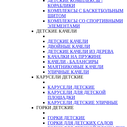
ДЕТСКИЕ КОМПЛЕКСЫ -
КОРАБЛИКИ
КОМПЛЕКСЫ С БАСКЕТБОЛЬНЫМ
ЩИТОМ
КОМПЛЕКСЫ СО СПОРТИВНЫМИ
ЭЛЕМЕНТАМИ
ДЕТСКИЕ КАЧЕЛИ
ДЕТСКИЕ КАЧЕЛИ
ДВОЙНЫЕ КАЧЕЛИ
ДЕТСКИЕ КАЧЕЛИ ИЗ ДЕРЕВА
КАЧАЛКИ НА ПРУЖИНЕ
КАЧЕЛИ - БАЛАНСИРЫ
МАЯТНИКОВЫЕ КАЧЕЛИ
УЛИЧНЫЕ КАЧЕЛИ
КАРУСЕЛИ ДЕТСКИЕ
КАРУСЕЛИ ДЕТСКИЕ
КАРУСЕЛИ ДЛЯ ДЕТСКОЙ
ПЛОЩАДКИ
КАРУСЕЛИ ДЕТСКИЕ УЛИЧНЫЕ
ГОРКИ ДЕТСКИЕ
ГОРКИ ДЕТСКИЕ
ГОРКИ ДЛЯ ДЕТСКИХ САДОВ