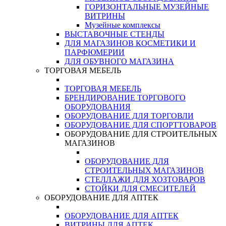
ГОРИЗОНТАЛЬНЫЕ МУЗЕЙНЫЕ
ВИТРИНЫ
Музейные комплексы
ВЫСТАВОЧНЫЕ СТЕНДЫ
ДЛЯ МАГАЗИНОВ КОСМЕТИКИ И
ПАРФЮМЕРИИ
ДЛЯ ОБУВНОГО МАГАЗИНА
ТОРГОВАЯ МЕБЕЛЬ
ТОРГОВАЯ МЕБЕЛЬ
БРЕНДИРОВАНИЕ ТОРГОВОГО
ОБОРУДОВАНИЯ
ОБОРУДОВАНИЕ ДЛЯ ТОРГОВЛИ
ОБОРУДОВАНИЕ ДЛЯ СПОРТТОВАРОВ
ОБОРУДОВАНИЕ ДЛЯ СТРОИТЕЛЬНЫХ
МАГАЗИНОВ
ОБОРУДОВАНИЕ ДЛЯ
СТРОИТЕЛЬНЫХ МАГАЗИНОВ
СТЕЛЛАЖИ ДЛЯ ХОЗТОВАРОВ
СТОЙКИ ДЛЯ СМЕСИТЕЛЕЙ
ОБОРУДОВАНИЕ ДЛЯ АПТЕК
ОБОРУДОВАНИЕ ДЛЯ АПТЕК
ВИТРИНЫ ДЛЯ АПТЕК