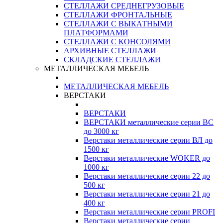
СТЕЛЛАЖИ СРЕДНЕГРУЗОВЫЕ
СТЕЛЛАЖИ ФРОНТАЛЬНЫЕ
СТЕЛЛАЖИ С ВЫКАТНЫМИ
ПЛАТФОРМАМИ
СТЕЛЛАЖИ С КОНСОЛЯМИ
АРХИВНЫЕ СТЕЛЛАЖИ
СКЛАДСКИЕ СТЕЛЛАЖИ
МЕТАЛЛИЧЕСКАЯ МЕБЕЛЬ
МЕТАЛЛИЧЕСКАЯ МЕБЕЛЬ
ВЕРСТАКИ
ВЕРСТАКИ
ВЕРСТАКИ металлические серии ВС
до 3000 кг
Верстаки металлические серии ВЛ до
1500 кг
Верстаки металлические WOKER до
1000 кг
Верстаки металлические серии 22 до
500 кг
Верстаки металлические серии 21 до
400 кг
Верстаки металлические серии PROFI
Верстаки металлические серии