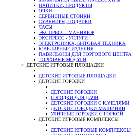
НАПИТКИ, ПРОДУКТЫ
ОЧКИ
СЕРВИСНЫЕ СТОЙКИ
СУВЕНИРЫ, ПОДАРКИ
ЧАСЫ
ЭКСПРЕСС - МАНИКЮР
ЭКСПРЕСС - УСЛУГИ
ЭЛЕКТРОНИКА, БЫТОВАЯ ТЕХНИКА
ЮВЕЛИРНЫЕ ИЗДЕЛИЯ
ПАВИЛЬОНЫ ДЛЯ ТОРГОВОГО ЦЕНТРА
ТОРГОВЫЕ МОДУЛИ
ДЕТСКИЕ ИГРОВЫЕ ПЛОЩАДКИ
ДЕТСКИЕ ИГРОВЫЕ ПЛОЩАДКИ
ДЕТСКИЕ ГОРОДКИ
ДЕТСКИЕ ГОРОДКИ
ГОРОДКИ ДЛЯ ДАЧИ
ДЕТСКИЕ ГОРОДКИ С КАЧЕЛЯМИ
ДЕТСКИЕ ГОРОДКИ-МАШИНКИ
УЛИЧНЫЕ ГОРОДКИ С ГОРКОЙ
ДЕТСКИЕ ИГРОВЫЕ КОМПЛЕКСЫ
ДЕТСКИЕ ИГРОВЫЕ КОМПЛЕКСЫ