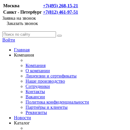
Москва
+7(495) 268-15-21
Санкт - Петербург
+7(812) 461-97-51
Заявка на звонок
Заказать звонок
Войти
Главная
Компания
Компания
О компании
Лицензии и сертификаты
Наше производство
Сотрудники
Контакты
Вакансии
Политика конфиденциальности
Партнёры и клиенты
Реквизиты
Новости
Каталог