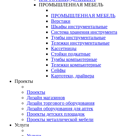
ПРОМЫШЛЕННАЯ МЕБЕЛЬ
ПРОМЫШЛЕННАЯ МЕБЕЛЬ
Верстаки
Шкафы инструментальные
Система хранения инструмента
Тумбы инструментальные
Тележки инструментальные
Кассетницы
Стойки подкатные
Тумбы компьютерные
Тележки компьютерные
Сейфы
Картотеки, драйвера
Проекты
Проекты
Дизайн магазинов
Дизайн торгового оборудования
Дизайн оборудования для аптек
Проекты детских площадок
Проекты металлической мебели
Услуги
Услуги