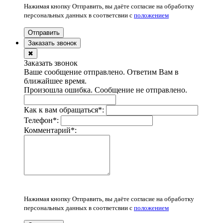
Нажимая кнопку Отправить, вы даёте согласие на обработку
персональных данных в соответсвии с
положением
Отправить
Заказать звонок
✖
Заказать звонок
Ваше сообщение отправлено. Ответим Вам в
ближайшее время.
Произошла ошибка. Сообщение не отправлено.
Как к вам обращаться
*
:
Телефон
*
:
Комментарий
*
:
Нажимая кнопку Отправить, вы даёте согласие на обработку
персональных данных в соответсвии с
положением