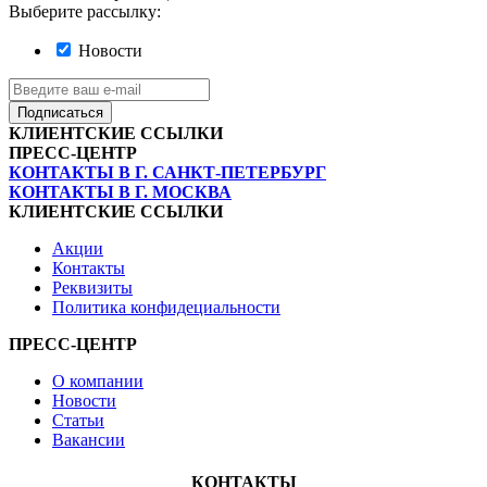
Выберите рассылку:
Новости
Подписаться
КЛИЕНТСКИЕ ССЫЛКИ
ПРЕСС-ЦЕНТР
КОНТАКТЫ В Г. САНКТ-ПЕТЕРБУРГ
КОНТАКТЫ В Г. МОСКВА
КЛИЕНТСКИЕ ССЫЛКИ
Акции
Контакты
Реквизиты
Политика конфидециальности
ПРЕСС-ЦЕНТР
О компании
Новости
Статьи
Вакансии
КОНТАКТЫ