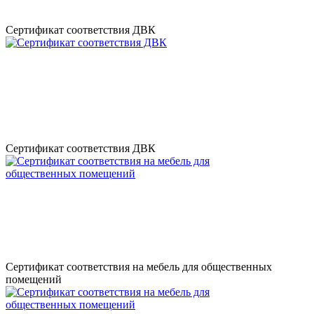
Сертификат соответствия ДВК
Сертификат соответствия ДВК
Сертификат соответствия на мебель для общественных
помещений