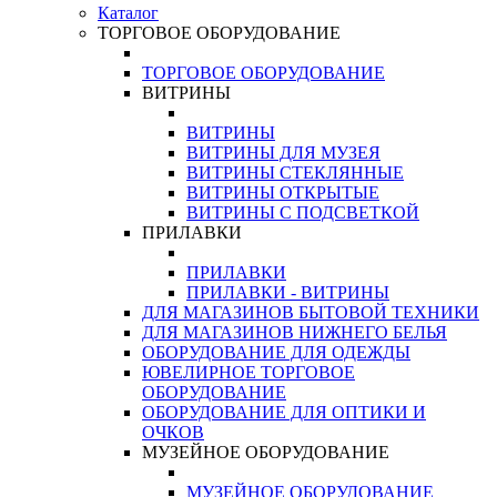
Каталог
ТОРГОВОЕ ОБОРУДОВАНИЕ
ТОРГОВОЕ ОБОРУДОВАНИЕ
ВИТРИНЫ
ВИТРИНЫ
ВИТРИНЫ ДЛЯ МУЗЕЯ
ВИТРИНЫ СТЕКЛЯННЫЕ
ВИТРИНЫ ОТКРЫТЫЕ
ВИТРИНЫ С ПОДСВЕТКОЙ
ПРИЛАВКИ
ПРИЛАВКИ
ПРИЛАВКИ - ВИТРИНЫ
ДЛЯ МАГАЗИНОВ БЫТОВОЙ ТЕХНИКИ
ДЛЯ МАГАЗИНОВ НИЖНЕГО БЕЛЬЯ
ОБОРУДОВАНИЕ ДЛЯ ОДЕЖДЫ
ЮВЕЛИРНОЕ ТОРГОВОЕ
ОБОРУДОВАНИЕ
ОБОРУДОВАНИЕ ДЛЯ ОПТИКИ И
ОЧКОВ
МУЗЕЙНОЕ ОБОРУДОВАНИЕ
МУЗЕЙНОЕ ОБОРУДОВАНИЕ