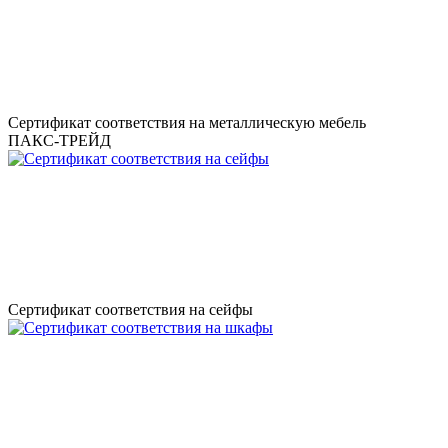
Сертификат соответствия на металлическую мебель
ПАКС-ТРЕЙД
Сертификат соответствия на сейфы