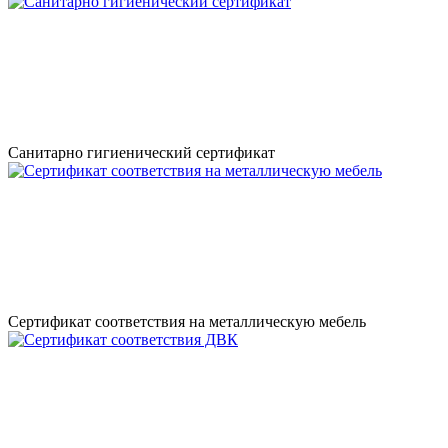
Санитарно гигиенический сертификат
Сертификат соответствия на металлическую мебель