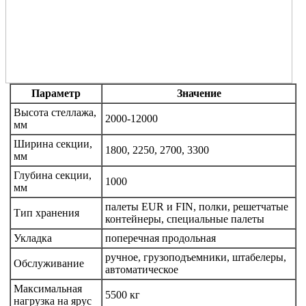
Параметр
Значение
Высота стеллажа,
2000-12000
мм
Ширина секции,
1800, 2250, 2700, 3300
мм
Глубина секции,
1000
мм
палеты EUR и FIN, полки, решетчатые
Тип хранения
контейнеры, специальные палеты
Укладка
поперечная продольная
ручное, грузоподъемники, штабелеры,
Обслуживание
автоматическое
Максимальная
5500 кг
нагрузка на ярус