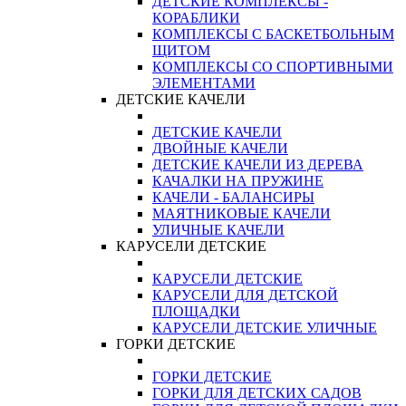
ДЕТСКИЕ КОМПЛЕКСЫ -
КОРАБЛИКИ
КОМПЛЕКСЫ С БАСКЕТБОЛЬНЫМ
ЩИТОМ
КОМПЛЕКСЫ СО СПОРТИВНЫМИ
ЭЛЕМЕНТАМИ
ДЕТСКИЕ КАЧЕЛИ
ДЕТСКИЕ КАЧЕЛИ
ДВОЙНЫЕ КАЧЕЛИ
ДЕТСКИЕ КАЧЕЛИ ИЗ ДЕРЕВА
КАЧАЛКИ НА ПРУЖИНЕ
КАЧЕЛИ - БАЛАНСИРЫ
МАЯТНИКОВЫЕ КАЧЕЛИ
УЛИЧНЫЕ КАЧЕЛИ
КАРУСЕЛИ ДЕТСКИЕ
КАРУСЕЛИ ДЕТСКИЕ
КАРУСЕЛИ ДЛЯ ДЕТСКОЙ
ПЛОЩАДКИ
КАРУСЕЛИ ДЕТСКИЕ УЛИЧНЫЕ
ГОРКИ ДЕТСКИЕ
ГОРКИ ДЕТСКИЕ
ГОРКИ ДЛЯ ДЕТСКИХ САДОВ