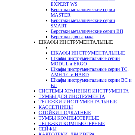
EXPERT WS
Верстаки металлические серии
MASTER
Верстаки металлические серии
SMART
Верстаки металлические серии ВП
Верстаки для гаража
ШКАФЫ ИНСТРУМЕНТАЛЬНЫЕ
ШКАФЫ ИНСТРУМЕНТАЛЬНЫЕ
Шкафы инструментальные серии
MODUL и ERGO
Шкафы инструментальные серии ТС,
АМН ТС и HARD
Шкафы инструментальные серии ВС и
ВЛ
СИСТЕМЫ ХРАНЕНИЯ ИНСТРУМЕНТА
ТУМБЫ ДЛЯ ИНСТРУМЕНТА
ТЕЛЕЖКИ ИНСТРУМЕНТАЛЬНЫЕ
КАССЕТНИЦЫ
СТОЙКИ ПОДКАТНЫЕ
ТУМБЫ КОМПЬЮТЕРНЫЕ
ТЕЛЕЖКИ КОМПЬЮТЕРНЫЕ
СЕЙФЫ
КАРТОТЕКИ, ДРАЙВЕРА