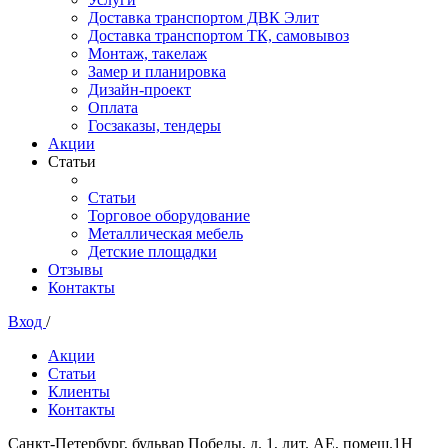
Доставка транспортом ДВК Элит
Доставка транспортом ТК, самовывоз
Монтаж, такелаж
Замер и планировка
Дизайн-проект
Оплата
Госзаказы, тендеры
Акции
Статьи
Статьи
Торговое оборудование
Металлическая мебель
Детские площадки
Отзывы
Контакты
Вход
/
Акции
Статьи
Клиенты
Контакты
Санкт-Петербург, бульвар Победы, д. 1, лит. АЕ, помещ.1Н