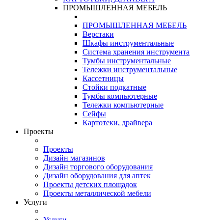
ПРОМЫШЛЕННАЯ МЕБЕЛЬ
ПРОМЫШЛЕННАЯ МЕБЕЛЬ
Верстаки
Шкафы инструментальные
Система хранения инструмента
Тумбы инструментальные
Тележки инструментальные
Кассетницы
Стойки подкатные
Тумбы компьютерные
Тележки компьютерные
Сейфы
Картотеки, драйвера
Проекты
Проекты
Дизайн магазинов
Дизайн торгового оборудования
Дизайн оборудования для аптек
Проекты детских площадок
Проекты металлической мебели
Услуги
Услуги