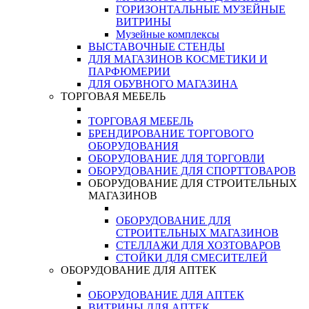
ГОРИЗОНТАЛЬНЫЕ МУЗЕЙНЫЕ
ВИТРИНЫ
Музейные комплексы
ВЫСТАВОЧНЫЕ СТЕНДЫ
ДЛЯ МАГАЗИНОВ КОСМЕТИКИ И
ПАРФЮМЕРИИ
ДЛЯ ОБУВНОГО МАГАЗИНА
ТОРГОВАЯ МЕБЕЛЬ
ТОРГОВАЯ МЕБЕЛЬ
БРЕНДИРОВАНИЕ ТОРГОВОГО
ОБОРУДОВАНИЯ
ОБОРУДОВАНИЕ ДЛЯ ТОРГОВЛИ
ОБОРУДОВАНИЕ ДЛЯ СПОРТТОВАРОВ
ОБОРУДОВАНИЕ ДЛЯ СТРОИТЕЛЬНЫХ
МАГАЗИНОВ
ОБОРУДОВАНИЕ ДЛЯ
СТРОИТЕЛЬНЫХ МАГАЗИНОВ
СТЕЛЛАЖИ ДЛЯ ХОЗТОВАРОВ
СТОЙКИ ДЛЯ СМЕСИТЕЛЕЙ
ОБОРУДОВАНИЕ ДЛЯ АПТЕК
ОБОРУДОВАНИЕ ДЛЯ АПТЕК
ВИТРИНЫ ДЛЯ АПТЕК