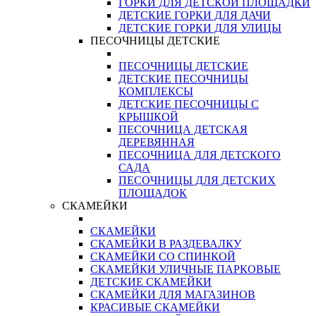
ГОРКИ ДЛЯ ДЕТСКОЙ ПЛОЩАДКИ
ДЕТСКИЕ ГОРКИ ДЛЯ ДАЧИ
ДЕТСКИЕ ГОРКИ ДЛЯ УЛИЦЫ
ПЕСОЧНИЦЫ ДЕТСКИЕ
ПЕСОЧНИЦЫ ДЕТСКИЕ
ДЕТСКИЕ ПЕСОЧНИЦЫ
КОМПЛЕКСЫ
ДЕТСКИЕ ПЕСОЧНИЦЫ С
КРЫШКОЙ
ПЕСОЧНИЦА ДЕТСКАЯ
ДЕРЕВЯННАЯ
ПЕСОЧНИЦА ДЛЯ ДЕТСКОГО
САДА
ПЕСОЧНИЦЫ ДЛЯ ДЕТСКИХ
ПЛОЩАДОК
СКАМЕЙКИ
СКАМЕЙКИ
СКАМЕЙКИ В РАЗДЕВАЛКУ
СКАМЕЙКИ СО СПИНКОЙ
СКАМЕЙКИ УЛИЧНЫЕ ПАРКОВЫЕ
ДЕТСКИЕ СКАМЕЙКИ
СКАМЕЙКИ ДЛЯ МАГАЗИНОВ
КРАСИВЫЕ СКАМЕЙКИ