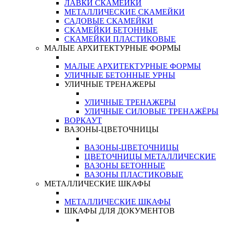
ЛАВКИ СКАМЕЙКИ
МЕТАЛЛИЧЕСКИЕ СКАМЕЙКИ
САДОВЫЕ СКАМЕЙКИ
СКАМЕЙКИ БЕТОННЫЕ
СКАМЕЙКИ ПЛАСТИКОВЫЕ
МАЛЫЕ АРХИТЕКТУРНЫЕ ФОРМЫ
МАЛЫЕ АРХИТЕКТУРНЫЕ ФОРМЫ
УЛИЧНЫЕ БЕТОННЫЕ УРНЫ
УЛИЧНЫЕ ТРЕНАЖЕРЫ
УЛИЧНЫЕ ТРЕНАЖЕРЫ
УЛИЧНЫЕ СИЛОВЫЕ ТРЕНАЖЁРЫ
ВОРКАУТ
ВАЗОНЫ-ЦВЕТОЧНИЦЫ
ВАЗОНЫ-ЦВЕТОЧНИЦЫ
ЦВЕТОЧНИЦЫ МЕТАЛЛИЧЕСКИЕ
ВАЗОНЫ БЕТОННЫЕ
ВАЗОНЫ ПЛАСТИКОВЫЕ
МЕТАЛЛИЧЕСКИЕ ШКАФЫ
МЕТАЛЛИЧЕСКИЕ ШКАФЫ
ШКАФЫ ДЛЯ ДОКУМЕНТОВ