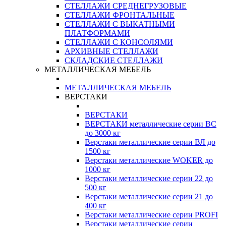
СТЕЛЛАЖИ СРЕДНЕГРУЗОВЫЕ
СТЕЛЛАЖИ ФРОНТАЛЬНЫЕ
СТЕЛЛАЖИ С ВЫКАТНЫМИ
ПЛАТФОРМАМИ
СТЕЛЛАЖИ С КОНСОЛЯМИ
АРХИВНЫЕ СТЕЛЛАЖИ
СКЛАДСКИЕ СТЕЛЛАЖИ
МЕТАЛЛИЧЕСКАЯ МЕБЕЛЬ
МЕТАЛЛИЧЕСКАЯ МЕБЕЛЬ
ВЕРСТАКИ
ВЕРСТАКИ
ВЕРСТАКИ металлические серии ВС
до 3000 кг
Верстаки металлические серии ВЛ до
1500 кг
Верстаки металлические WOKER до
1000 кг
Верстаки металлические серии 22 до
500 кг
Верстаки металлические серии 21 до
400 кг
Верстаки металлические серии PROFI
Верстаки металлические серии