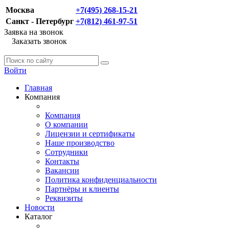
Москва
+7(495) 268-15-21
Санкт - Петербург
+7(812) 461-97-51
Заявка на звонок
Заказать звонок
Войти
Главная
Компания
Компания
О компании
Лицензии и сертификаты
Наше производство
Сотрудники
Контакты
Вакансии
Политика конфиденциальности
Партнёры и клиенты
Реквизиты
Новости
Каталог