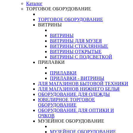
Каталог
ТОРГОВОЕ ОБОРУДОВАНИЕ
ТОРГОВОЕ ОБОРУДОВАНИЕ
ВИТРИНЫ
ВИТРИНЫ
ВИТРИНЫ ДЛЯ МУЗЕЯ
ВИТРИНЫ СТЕКЛЯННЫЕ
ВИТРИНЫ ОТКРЫТЫЕ
ВИТРИНЫ С ПОДСВЕТКОЙ
ПРИЛАВКИ
ПРИЛАВКИ
ПРИЛАВКИ - ВИТРИНЫ
ДЛЯ МАГАЗИНОВ БЫТОВОЙ ТЕХНИКИ
ДЛЯ МАГАЗИНОВ НИЖНЕГО БЕЛЬЯ
ОБОРУДОВАНИЕ ДЛЯ ОДЕЖДЫ
ЮВЕЛИРНОЕ ТОРГОВОЕ
ОБОРУДОВАНИЕ
ОБОРУДОВАНИЕ ДЛЯ ОПТИКИ И
ОЧКОВ
МУЗЕЙНОЕ ОБОРУДОВАНИЕ
МУЗЕЙНОЕ ОБОРУДОВАНИЕ