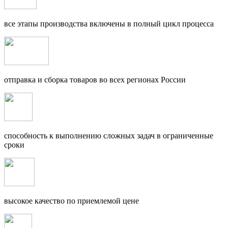
все этапы производства включены в полный цикл процесса
отправка и сборка товаров во всех регионах России
способность к выполнению сложных задач в ограниченные
сроки
высокое качество по приемлемой цене