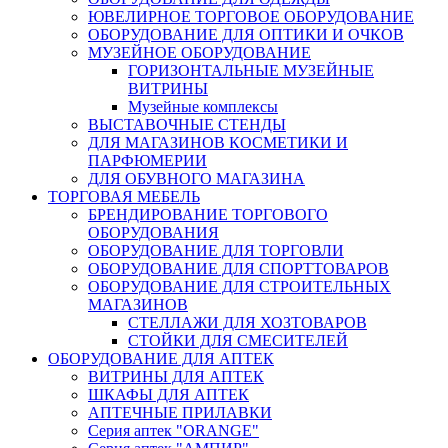
ЮВЕЛИРНОЕ ТОРГОВОЕ ОБОРУДОВАНИЕ
ОБОРУДОВАНИЕ ДЛЯ ОПТИКИ И ОЧКОВ
МУЗЕЙНОЕ ОБОРУДОВАНИЕ
ГОРИЗОНТАЛЬНЫЕ МУЗЕЙНЫЕ
ВИТРИНЫ
Музейные комплексы
ВЫСТАВОЧНЫЕ СТЕНДЫ
ДЛЯ МАГАЗИНОВ КОСМЕТИКИ И
ПАРФЮМЕРИИ
ДЛЯ ОБУВНОГО МАГАЗИНА
ТОРГОВАЯ МЕБЕЛЬ
БРЕНДИРОВАНИЕ ТОРГОВОГО
ОБОРУДОВАНИЯ
ОБОРУДОВАНИЕ ДЛЯ ТОРГОВЛИ
ОБОРУДОВАНИЕ ДЛЯ СПОРТТОВАРОВ
ОБОРУДОВАНИЕ ДЛЯ СТРОИТЕЛЬНЫХ
МАГАЗИНОВ
СТЕЛЛАЖИ ДЛЯ ХОЗТОВАРОВ
СТОЙКИ ДЛЯ СМЕСИТЕЛЕЙ
ОБОРУДОВАНИЕ ДЛЯ АПТЕК
ВИТРИНЫ ДЛЯ АПТЕК
ШКАФЫ ДЛЯ АПТЕК
АПТЕЧНЫЕ ПРИЛАВКИ
Серия аптек "ORANGE"