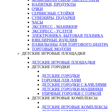
НАПИТКИ, ПРОДУКТЫ
ОЧКИ
СЕРВИСНЫЕ СТОЙКИ
СУВЕНИРЫ, ПОДАРКИ
ЧАСЫ
ЭКСПРЕСС - МАНИКЮР
ЭКСПРЕСС - УСЛУГИ
ЭЛЕКТРОНИКА, БЫТОВАЯ ТЕХНИКА
ЮВЕЛИРНЫЕ ИЗДЕЛИЯ
ПАВИЛЬОНЫ ДЛЯ ТОРГОВОГО ЦЕНТРА
ТОРГОВЫЕ МОДУЛИ
ДЕТСКИЕ ИГРОВЫЕ ПЛОЩАДКИ
ДЕТСКИЕ ИГРОВЫЕ ПЛОЩАДКИ
ДЕТСКИЕ ГОРОДКИ
ДЕТСКИЕ ГОРОДКИ
ГОРОДКИ ДЛЯ ДАЧИ
ДЕТСКИЕ ГОРОДКИ С КАЧЕЛЯМИ
ДЕТСКИЕ ГОРОДКИ-МАШИНКИ
УЛИЧНЫЕ ГОРОДКИ С ГОРКОЙ
ДЕТСКИЕ ИГРОВЫЕ КОМПЛЕКСЫ
ДЕТСКИЕ ИГРОВЫЕ КОМПЛЕКСЫ