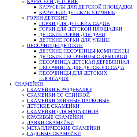
КАРУСЕЛИ ДЕТСКИЕ
КАРУСЕЛИ ДЛЯ ДЕТСКОЙ ПЛОЩАДКИ
КАРУСЕЛИ ДЕТСКИЕ УЛИЧНЫЕ
ГОРКИ ДЕТСКИЕ
ГОРКИ ДЛЯ ДЕТСКИХ САДОВ
ГОРКИ ДЛЯ ДЕТСКОЙ ПЛОЩАДКИ
ДЕТСКИЕ ГОРКИ ДЛЯ ДАЧИ
ДЕТСКИЕ ГОРКИ ДЛЯ УЛИЦЫ
ПЕСОЧНИЦЫ ДЕТСКИЕ
ДЕТСКИЕ ПЕСОЧНИЦЫ КОМПЛЕКСЫ
ДЕТСКИЕ ПЕСОЧНИЦЫ С КРЫШКОЙ
ПЕСОЧНИЦА ДЕТСКАЯ ДЕРЕВЯННАЯ
ПЕСОЧНИЦА ДЛЯ ДЕТСКОГО САДА
ПЕСОЧНИЦЫ ДЛЯ ДЕТСКИХ
ПЛОЩАДОК
СКАМЕЙКИ
СКАМЕЙКИ В РАЗДЕВАЛКУ
СКАМЕЙКИ СО СПИНКОЙ
СКАМЕЙКИ УЛИЧНЫЕ ПАРКОВЫЕ
ДЕТСКИЕ СКАМЕЙКИ
СКАМЕЙКИ ДЛЯ МАГАЗИНОВ
КРАСИВЫЕ СКАМЕЙКИ
ЛАВКИ СКАМЕЙКИ
МЕТАЛЛИЧЕСКИЕ СКАМЕЙКИ
САДОВЫЕ СКАМЕЙКИ