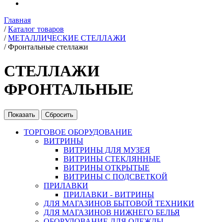
Главная
/
Каталог товаров
/
МЕТАЛЛИЧЕСКИЕ СТЕЛЛАЖИ
/
Фронтальные стеллажи
СТЕЛЛАЖИ
ФРОНТАЛЬНЫЕ
ТОРГОВОЕ ОБОРУДОВАНИЕ
ВИТРИНЫ
ВИТРИНЫ ДЛЯ МУЗЕЯ
ВИТРИНЫ СТЕКЛЯННЫЕ
ВИТРИНЫ ОТКРЫТЫЕ
ВИТРИНЫ С ПОДСВЕТКОЙ
ПРИЛАВКИ
ПРИЛАВКИ - ВИТРИНЫ
ДЛЯ МАГАЗИНОВ БЫТОВОЙ ТЕХНИКИ
ДЛЯ МАГАЗИНОВ НИЖНЕГО БЕЛЬЯ
ОБОРУДОВАНИЕ ДЛЯ ОДЕЖДЫ