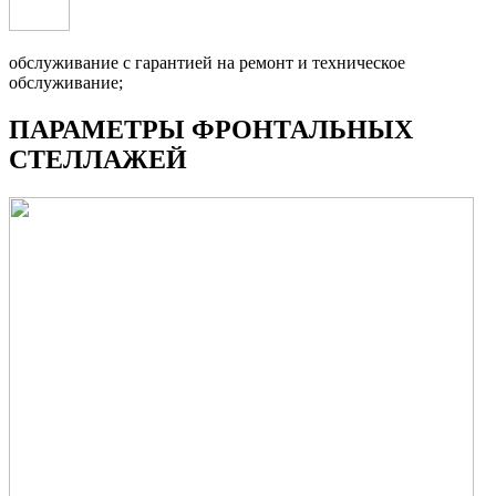
обслуживание с гарантией на ремонт и техническое
обслуживание;
ПАРАМЕТРЫ ФРОНТАЛЬНЫХ
СТЕЛЛАЖЕЙ