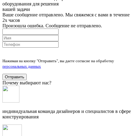
оборудования для решения
вашей задачи
Ваше сообщение отправлено. Мы свяжемся с вами в течение
2х часов
Произошла ошибка. Сообщение не отправлено.
Нажимая на кнопку "Отправить", вы даете согласие на обработку
персональных данных
Отправить
Почему выбирают нас?
индивидуальная команда дизайнеров и специалистов в сфере
конструирования