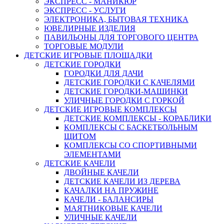
ЭКСПРЕСС - МАНИКЮР
ЭКСПРЕСС - УСЛУГИ
ЭЛЕКТРОНИКА, БЫТОВАЯ ТЕХНИКА
ЮВЕЛИРНЫЕ ИЗДЕЛИЯ
ПАВИЛЬОНЫ ДЛЯ ТОРГОВОГО ЦЕНТРА
ТОРГОВЫЕ МОДУЛИ
ДЕТСКИЕ ИГРОВЫЕ ПЛОЩАДКИ
ДЕТСКИЕ ГОРОДКИ
ГОРОДКИ ДЛЯ ДАЧИ
ДЕТСКИЕ ГОРОДКИ С КАЧЕЛЯМИ
ДЕТСКИЕ ГОРОДКИ-МАШИНКИ
УЛИЧНЫЕ ГОРОДКИ С ГОРКОЙ
ДЕТСКИЕ ИГРОВЫЕ КОМПЛЕКСЫ
ДЕТСКИЕ КОМПЛЕКСЫ - КОРАБЛИКИ
КОМПЛЕКСЫ С БАСКЕТБОЛЬНЫМ
ЩИТОМ
КОМПЛЕКСЫ СО СПОРТИВНЫМИ
ЭЛЕМЕНТАМИ
ДЕТСКИЕ КАЧЕЛИ
ДВОЙНЫЕ КАЧЕЛИ
ДЕТСКИЕ КАЧЕЛИ ИЗ ДЕРЕВА
КАЧАЛКИ НА ПРУЖИНЕ
КАЧЕЛИ - БАЛАНСИРЫ
МАЯТНИКОВЫЕ КАЧЕЛИ
УЛИЧНЫЕ КАЧЕЛИ