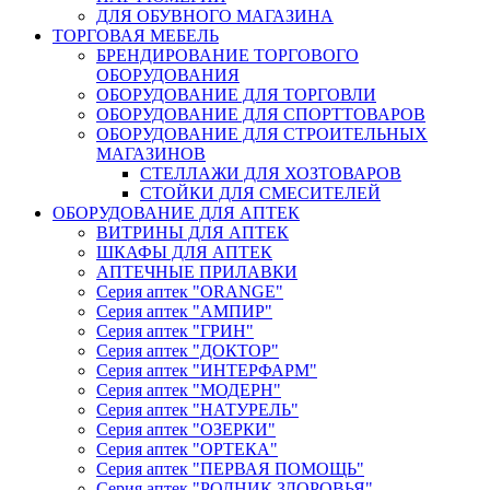
ДЛЯ ОБУВНОГО МАГАЗИНА
ТОРГОВАЯ МЕБЕЛЬ
БРЕНДИРОВАНИЕ ТОРГОВОГО
ОБОРУДОВАНИЯ
ОБОРУДОВАНИЕ ДЛЯ ТОРГОВЛИ
ОБОРУДОВАНИЕ ДЛЯ СПОРТТОВАРОВ
ОБОРУДОВАНИЕ ДЛЯ СТРОИТЕЛЬНЫХ
МАГАЗИНОВ
СТЕЛЛАЖИ ДЛЯ ХОЗТОВАРОВ
СТОЙКИ ДЛЯ СМЕСИТЕЛЕЙ
ОБОРУДОВАНИЕ ДЛЯ АПТЕК
ВИТРИНЫ ДЛЯ АПТЕК
ШКАФЫ ДЛЯ АПТЕК
АПТЕЧНЫЕ ПРИЛАВКИ
Серия аптек "ORANGE"
Серия аптек "АМПИР"
Серия аптек "ГРИН"
Серия аптек "ДОКТОР"
Серия аптек "ИНТЕРФАРМ"
Серия аптек "МОДЕРН"
Серия аптек "НАТУРЕЛЬ"
Серия аптек "ОЗЕРКИ"
Серия аптек "ОРТЕКА"
Серия аптек "ПЕРВАЯ ПОМОЩЬ"
Серия аптек "РОДНИК ЗДОРОВЬЯ"