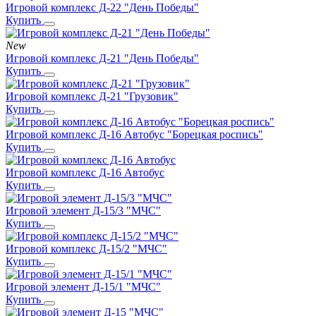
Игровой комплекс Д-22 "День Победы"
Купить
New
Игровой комплекс Д-21 "День Победы"
Купить
Игровой комплекс Д-21 "Грузовик"
Купить
Игровой комплекс Д-16 Автобус "Борецкая роспись"
Купить
Игровой комплекс Д-16 Автобус
Купить
Игровой элемент Д-15/3 "МЧС"
Купить
Игровой комплекс Д-15/2 "МЧС"
Купить
Игровой элемент Д-15/1 "МЧС"
Купить