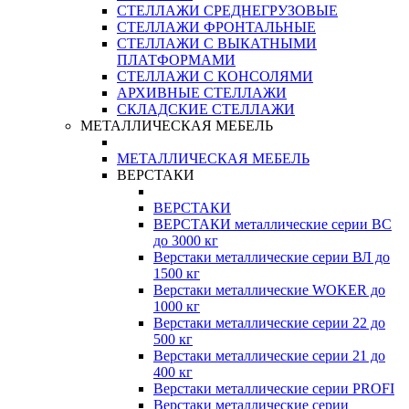
СТЕЛЛАЖИ СРЕДНЕГРУЗОВЫЕ
СТЕЛЛАЖИ ФРОНТАЛЬНЫЕ
СТЕЛЛАЖИ С ВЫКАТНЫМИ
ПЛАТФОРМАМИ
СТЕЛЛАЖИ С КОНСОЛЯМИ
АРХИВНЫЕ СТЕЛЛАЖИ
СКЛАДСКИЕ СТЕЛЛАЖИ
МЕТАЛЛИЧЕСКАЯ МЕБЕЛЬ
МЕТАЛЛИЧЕСКАЯ МЕБЕЛЬ
ВЕРСТАКИ
ВЕРСТАКИ
ВЕРСТАКИ металлические серии ВС
до 3000 кг
Верстаки металлические серии ВЛ до
1500 кг
Верстаки металлические WOKER до
1000 кг
Верстаки металлические серии 22 до
500 кг
Верстаки металлические серии 21 до
400 кг
Верстаки металлические серии PROFI
Верстаки металлические серии