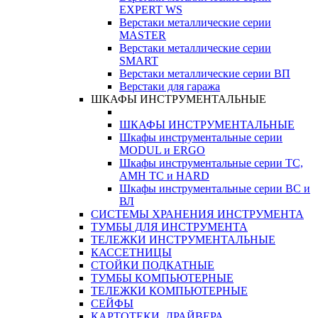
EXPERT WS
Верстаки металлические серии
MASTER
Верстаки металлические серии
SMART
Верстаки металлические серии ВП
Верстаки для гаража
ШКАФЫ ИНСТРУМЕНТАЛЬНЫЕ
ШКАФЫ ИНСТРУМЕНТАЛЬНЫЕ
Шкафы инструментальные серии
MODUL и ERGO
Шкафы инструментальные серии ТС,
АМН ТС и HARD
Шкафы инструментальные серии ВС и
ВЛ
СИСТЕМЫ ХРАНЕНИЯ ИНСТРУМЕНТА
ТУМБЫ ДЛЯ ИНСТРУМЕНТА
ТЕЛЕЖКИ ИНСТРУМЕНТАЛЬНЫЕ
КАССЕТНИЦЫ
СТОЙКИ ПОДКАТНЫЕ
ТУМБЫ КОМПЬЮТЕРНЫЕ
ТЕЛЕЖКИ КОМПЬЮТЕРНЫЕ
СЕЙФЫ
КАРТОТЕКИ, ДРАЙВЕРА