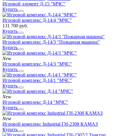
Игровой элемент Д-15 "МЧС"
Купить
Игровой комплекс Д-14/4 "МЧС"
131 700
руб.
Купить
Игровой комплекс Д-14/3 "Пожарная машина"
Купить
New
Игровой комплекс Д-14/3 "МЧС"
Купить
Игровой комплекс Д-14/1 "МЧС"
Купить
New
Игровой комплекс Д-14 "МЧС"
Купить
New
Игровой комплекс Industrial ГН-2308 КАМАЗ
Купить