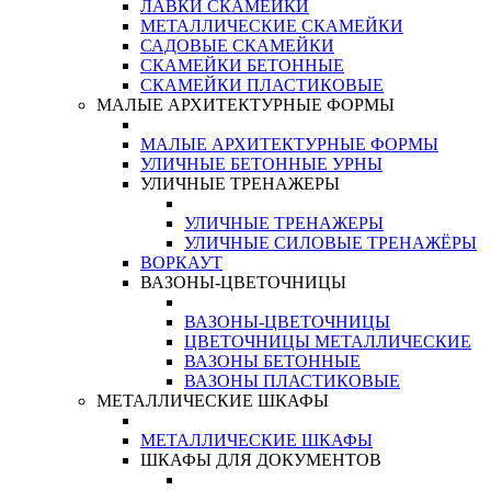
ЛАВКИ СКАМЕЙКИ
МЕТАЛЛИЧЕСКИЕ СКАМЕЙКИ
САДОВЫЕ СКАМЕЙКИ
СКАМЕЙКИ БЕТОННЫЕ
СКАМЕЙКИ ПЛАСТИКОВЫЕ
МАЛЫЕ АРХИТЕКТУРНЫЕ ФОРМЫ
МАЛЫЕ АРХИТЕКТУРНЫЕ ФОРМЫ
УЛИЧНЫЕ БЕТОННЫЕ УРНЫ
УЛИЧНЫЕ ТРЕНАЖЕРЫ
УЛИЧНЫЕ ТРЕНАЖЕРЫ
УЛИЧНЫЕ СИЛОВЫЕ ТРЕНАЖЁРЫ
ВОРКАУТ
ВАЗОНЫ-ЦВЕТОЧНИЦЫ
ВАЗОНЫ-ЦВЕТОЧНИЦЫ
ЦВЕТОЧНИЦЫ МЕТАЛЛИЧЕСКИЕ
ВАЗОНЫ БЕТОННЫЕ
ВАЗОНЫ ПЛАСТИКОВЫЕ
МЕТАЛЛИЧЕСКИЕ ШКАФЫ
МЕТАЛЛИЧЕСКИЕ ШКАФЫ
ШКАФЫ ДЛЯ ДОКУМЕНТОВ