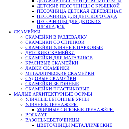
ДЕТСКИЕ ПЕСОЧНИЦЫ КОМПЛЕКСЫ
ДЕТСКИЕ ПЕСОЧНИЦЫ С КРЫШКОЙ
ПЕСОЧНИЦА ДЕТСКАЯ ДЕРЕВЯННАЯ
ПЕСОЧНИЦА ДЛЯ ДЕТСКОГО САДА
ПЕСОЧНИЦЫ ДЛЯ ДЕТСКИХ
ПЛОЩАДОК
СКАМЕЙКИ
СКАМЕЙКИ В РАЗДЕВАЛКУ
СКАМЕЙКИ СО СПИНКОЙ
СКАМЕЙКИ УЛИЧНЫЕ ПАРКОВЫЕ
ДЕТСКИЕ СКАМЕЙКИ
СКАМЕЙКИ ДЛЯ МАГАЗИНОВ
КРАСИВЫЕ СКАМЕЙКИ
ЛАВКИ СКАМЕЙКИ
МЕТАЛЛИЧЕСКИЕ СКАМЕЙКИ
САДОВЫЕ СКАМЕЙКИ
СКАМЕЙКИ БЕТОННЫЕ
СКАМЕЙКИ ПЛАСТИКОВЫЕ
МАЛЫЕ АРХИТЕКТУРНЫЕ ФОРМЫ
УЛИЧНЫЕ БЕТОННЫЕ УРНЫ
УЛИЧНЫЕ ТРЕНАЖЕРЫ
УЛИЧНЫЕ СИЛОВЫЕ ТРЕНАЖЁРЫ
ВОРКАУТ
ВАЗОНЫ-ЦВЕТОЧНИЦЫ
ЦВЕТОЧНИЦЫ МЕТАЛЛИЧЕСКИЕ