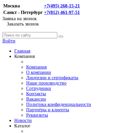
Москва
+7(495) 268-15-21
Санкт - Петербург
+7(812) 461-97-51
Заявка на звонок
Заказать звонок
Войти
Главная
Компания
Компания
О компании
Лицензии и сертификаты
Наше производство
Сотрудники
Контакты
Вакансии
Политика конфиденциальности
Партнёры и клиенты
Реквизиты
Новости
Каталог