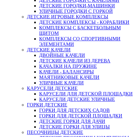
ДЕТСКИЕ ГОРОДКИ С КАЧЕЛЯМИ
ДЕТСКИЕ ГОРОДКИ-МАШИНКИ
УЛИЧНЫЕ ГОРОДКИ С ГОРКОЙ
ДЕТСКИЕ ИГРОВЫЕ КОМПЛЕКСЫ
ДЕТСКИЕ КОМПЛЕКСЫ - КОРАБЛИКИ
КОМПЛЕКСЫ С БАСКЕТБОЛЬНЫМ
ЩИТОМ
КОМПЛЕКСЫ СО СПОРТИВНЫМИ
ЭЛЕМЕНТАМИ
ДЕТСКИЕ КАЧЕЛИ
ДВОЙНЫЕ КАЧЕЛИ
ДЕТСКИЕ КАЧЕЛИ ИЗ ДЕРЕВА
КАЧАЛКИ НА ПРУЖИНЕ
КАЧЕЛИ - БАЛАНСИРЫ
МАЯТНИКОВЫЕ КАЧЕЛИ
УЛИЧНЫЕ КАЧЕЛИ
КАРУСЕЛИ ДЕТСКИЕ
КАРУСЕЛИ ДЛЯ ДЕТСКОЙ ПЛОЩАДКИ
КАРУСЕЛИ ДЕТСКИЕ УЛИЧНЫЕ
ГОРКИ ДЕТСКИЕ
ГОРКИ ДЛЯ ДЕТСКИХ САДОВ
ГОРКИ ДЛЯ ДЕТСКОЙ ПЛОЩАДКИ
ДЕТСКИЕ ГОРКИ ДЛЯ ДАЧИ
ДЕТСКИЕ ГОРКИ ДЛЯ УЛИЦЫ
ПЕСОЧНИЦЫ ДЕТСКИЕ