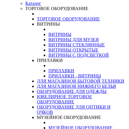
Каталог
ТОРГОВОЕ ОБОРУДОВАНИЕ
ТОРГОВОЕ ОБОРУДОВАНИЕ
ВИТРИНЫ
ВИТРИНЫ
ВИТРИНЫ ДЛЯ МУЗЕЯ
ВИТРИНЫ СТЕКЛЯННЫЕ
ВИТРИНЫ ОТКРЫТЫЕ
ВИТРИНЫ С ПОДСВЕТКОЙ
ПРИЛАВКИ
ПРИЛАВКИ
ПРИЛАВКИ - ВИТРИНЫ
ДЛЯ МАГАЗИНОВ БЫТОВОЙ ТЕХНИКИ
ДЛЯ МАГАЗИНОВ НИЖНЕГО БЕЛЬЯ
ОБОРУДОВАНИЕ ДЛЯ ОДЕЖДЫ
ЮВЕЛИРНОЕ ТОРГОВОЕ
ОБОРУДОВАНИЕ
ОБОРУДОВАНИЕ ДЛЯ ОПТИКИ И
ОЧКОВ
МУЗЕЙНОЕ ОБОРУДОВАНИЕ
МУЗЕЙНОЕ ОБОРУДОВАНИЕ