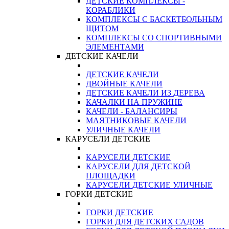
ДЕТСКИЕ КОМПЛЕКСЫ -
КОРАБЛИКИ
КОМПЛЕКСЫ С БАСКЕТБОЛЬНЫМ
ЩИТОМ
КОМПЛЕКСЫ СО СПОРТИВНЫМИ
ЭЛЕМЕНТАМИ
ДЕТСКИЕ КАЧЕЛИ
ДЕТСКИЕ КАЧЕЛИ
ДВОЙНЫЕ КАЧЕЛИ
ДЕТСКИЕ КАЧЕЛИ ИЗ ДЕРЕВА
КАЧАЛКИ НА ПРУЖИНЕ
КАЧЕЛИ - БАЛАНСИРЫ
МАЯТНИКОВЫЕ КАЧЕЛИ
УЛИЧНЫЕ КАЧЕЛИ
КАРУСЕЛИ ДЕТСКИЕ
КАРУСЕЛИ ДЕТСКИЕ
КАРУСЕЛИ ДЛЯ ДЕТСКОЙ
ПЛОЩАДКИ
КАРУСЕЛИ ДЕТСКИЕ УЛИЧНЫЕ
ГОРКИ ДЕТСКИЕ
ГОРКИ ДЕТСКИЕ
ГОРКИ ДЛЯ ДЕТСКИХ САДОВ