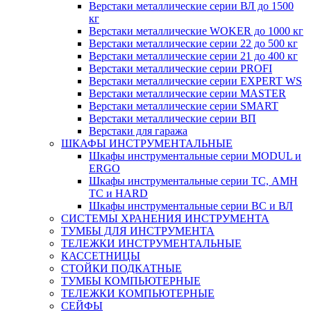
Верстаки металлические серии ВЛ до 1500
кг
Верстаки металлические WOKER до 1000 кг
Верстаки металлические серии 22 до 500 кг
Верстаки металлические серии 21 до 400 кг
Верстаки металлические серии PROFI
Верстаки металлические серии EXPERT WS
Верстаки металлические серии MASTER
Верстаки металлические серии SMART
Верстаки металлические серии ВП
Верстаки для гаража
ШКАФЫ ИНСТРУМЕНТАЛЬНЫЕ
Шкафы инструментальные серии MODUL и
ERGO
Шкафы инструментальные серии ТС, АМН
ТС и HARD
Шкафы инструментальные серии ВС и ВЛ
СИСТЕМЫ ХРАНЕНИЯ ИНСТРУМЕНТА
ТУМБЫ ДЛЯ ИНСТРУМЕНТА
ТЕЛЕЖКИ ИНСТРУМЕНТАЛЬНЫЕ
КАССЕТНИЦЫ
СТОЙКИ ПОДКАТНЫЕ
ТУМБЫ КОМПЬЮТЕРНЫЕ
ТЕЛЕЖКИ КОМПЬЮТЕРНЫЕ
СЕЙФЫ