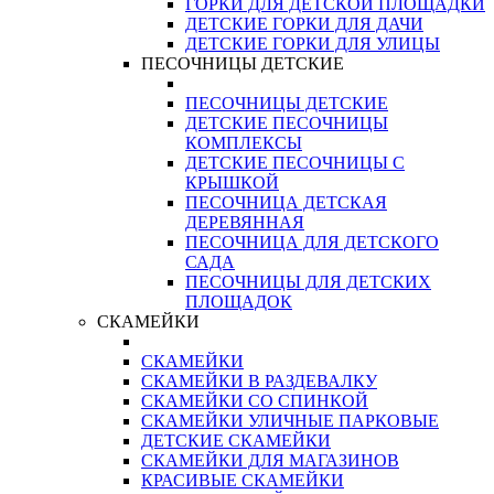
ГОРКИ ДЛЯ ДЕТСКОЙ ПЛОЩАДКИ
ДЕТСКИЕ ГОРКИ ДЛЯ ДАЧИ
ДЕТСКИЕ ГОРКИ ДЛЯ УЛИЦЫ
ПЕСОЧНИЦЫ ДЕТСКИЕ
ПЕСОЧНИЦЫ ДЕТСКИЕ
ДЕТСКИЕ ПЕСОЧНИЦЫ
КОМПЛЕКСЫ
ДЕТСКИЕ ПЕСОЧНИЦЫ С
КРЫШКОЙ
ПЕСОЧНИЦА ДЕТСКАЯ
ДЕРЕВЯННАЯ
ПЕСОЧНИЦА ДЛЯ ДЕТСКОГО
САДА
ПЕСОЧНИЦЫ ДЛЯ ДЕТСКИХ
ПЛОЩАДОК
СКАМЕЙКИ
СКАМЕЙКИ
СКАМЕЙКИ В РАЗДЕВАЛКУ
СКАМЕЙКИ СО СПИНКОЙ
СКАМЕЙКИ УЛИЧНЫЕ ПАРКОВЫЕ
ДЕТСКИЕ СКАМЕЙКИ
СКАМЕЙКИ ДЛЯ МАГАЗИНОВ
КРАСИВЫЕ СКАМЕЙКИ