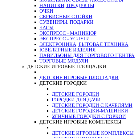
НАПИТКИ, ПРОДУКТЫ
ОЧКИ
СЕРВИСНЫЕ СТОЙКИ
СУВЕНИРЫ, ПОДАРКИ
ЧАСЫ
ЭКСПРЕСС - МАНИКЮР
ЭКСПРЕСС - УСЛУГИ
ЭЛЕКТРОНИКА, БЫТОВАЯ ТЕХНИКА
ЮВЕЛИРНЫЕ ИЗДЕЛИЯ
ПАВИЛЬОНЫ ДЛЯ ТОРГОВОГО ЦЕНТРА
ТОРГОВЫЕ МОДУЛИ
ДЕТСКИЕ ИГРОВЫЕ ПЛОЩАДКИ
ДЕТСКИЕ ИГРОВЫЕ ПЛОЩАДКИ
ДЕТСКИЕ ГОРОДКИ
ДЕТСКИЕ ГОРОДКИ
ГОРОДКИ ДЛЯ ДАЧИ
ДЕТСКИЕ ГОРОДКИ С КАЧЕЛЯМИ
ДЕТСКИЕ ГОРОДКИ-МАШИНКИ
УЛИЧНЫЕ ГОРОДКИ С ГОРКОЙ
ДЕТСКИЕ ИГРОВЫЕ КОМПЛЕКСЫ
ДЕТСКИЕ ИГРОВЫЕ КОМПЛЕКСЫ