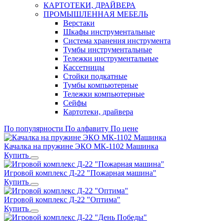
КАРТОТЕКИ, ДРАЙВЕРА
ПРОМЫШЛЕННАЯ МЕБЕЛЬ
Верстаки
Шкафы инструментальные
Система хранения инструмента
Тумбы инструментальные
Тележки инструментальные
Кассетницы
Стойки подкатные
Тумбы компьютерные
Тележки компьютерные
Сейфы
Картотеки, драйвера
По популярности
По алфавиту
По цене
Качалка на пружине ЭКО МК-1102 Машинка
Купить
Игровой комплекс Д-22 "Пожарная машина"
Купить
Игровой комплекс Д-22 "Оптима"
Купить