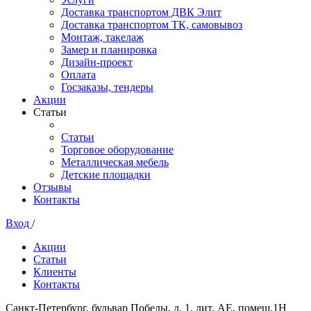
Доставка транспортом ДВК Элит
Доставка транспортом ТК, самовывоз
Монтаж, такелаж
Замер и планировка
Дизайн-проект
Оплата
Госзаказы, тендеры
Акции
Статьи
Статьи
Торговое оборудование
Металлическая мебель
Детские площадки
Отзывы
Контакты
Вход
/
Акции
Статьи
Клиенты
Контакты
Санкт-Петербург, бульвар Победы, д. 1, лит. АЕ, помещ.1Н