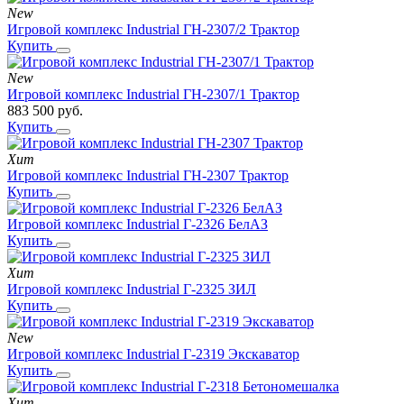
New
Игровой комплекс Industrial ГН-2307/2 Трактор
Купить
New
Игровой комплекс Industrial ГН-2307/1 Трактор
883 500
руб.
Купить
Хит
Игровой комплекс Industrial ГН-2307 Трактор
Купить
Игровой комплекс Industrial Г-2326 БелАЗ
Купить
Хит
Игровой комплекс Industrial Г-2325 ЗИЛ
Купить
New
Игровой комплекс Industrial Г-2319 Экскаватор
Купить
Хит