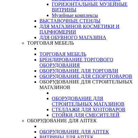
ГОРИЗОНТАЛЬНЫЕ МУЗЕЙНЫЕ
ВИТРИНЫ
Музейные комплексы
ВЫСТАВОЧНЫЕ СТЕНДЫ
ДЛЯ МАГАЗИНОВ КОСМЕТИКИ И
ПАРФЮМЕРИИ
ДЛЯ ОБУВНОГО МАГАЗИНА
ТОРГОВАЯ МЕБЕЛЬ
ТОРГОВАЯ МЕБЕЛЬ
БРЕНДИРОВАНИЕ ТОРГОВОГО
ОБОРУДОВАНИЯ
ОБОРУДОВАНИЕ ДЛЯ ТОРГОВЛИ
ОБОРУДОВАНИЕ ДЛЯ СПОРТТОВАРОВ
ОБОРУДОВАНИЕ ДЛЯ СТРОИТЕЛЬНЫХ
МАГАЗИНОВ
ОБОРУДОВАНИЕ ДЛЯ
СТРОИТЕЛЬНЫХ МАГАЗИНОВ
СТЕЛЛАЖИ ДЛЯ ХОЗТОВАРОВ
СТОЙКИ ДЛЯ СМЕСИТЕЛЕЙ
ОБОРУДОВАНИЕ ДЛЯ АПТЕК
ОБОРУДОВАНИЕ ДЛЯ АПТЕК
ВИТРИНЫ ДЛЯ АПТЕК