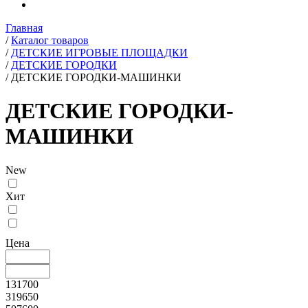
Главная
/
Каталог товаров
/
ДЕТСКИЕ ИГРОВЫЕ ПЛОЩАДКИ
/
ДЕТСКИЕ ГОРОДКИ
/
ДЕТСКИЕ ГОРОДКИ-МАШИНКИ
ДЕТСКИЕ ГОРОДКИ-
МАШИНКИ
New
Хит
Цена
131700
319650