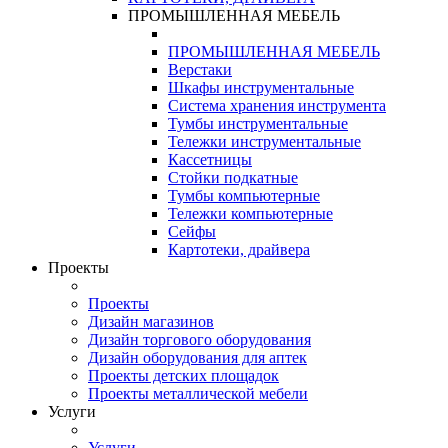
ПРОМЫШЛЕННАЯ МЕБЕЛЬ
ПРОМЫШЛЕННАЯ МЕБЕЛЬ
Верстаки
Шкафы инструментальные
Система хранения инструмента
Тумбы инструментальные
Тележки инструментальные
Кассетницы
Стойки подкатные
Тумбы компьютерные
Тележки компьютерные
Сейфы
Картотеки, драйвера
Проекты
Проекты
Дизайн магазинов
Дизайн торгового оборудования
Дизайн оборудования для аптек
Проекты детских площадок
Проекты металлической мебели
Услуги
Услуги