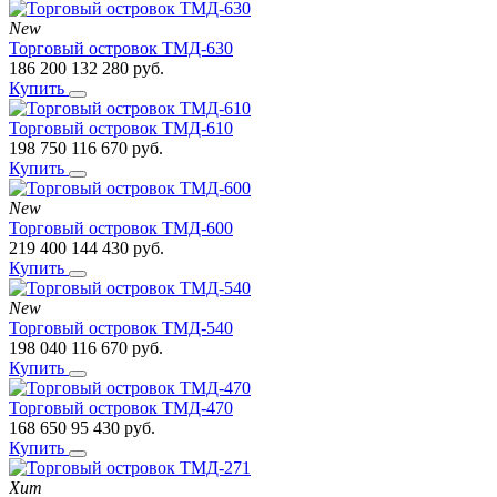
New
Торговый островок ТМД-630
186 200
132 280
руб.
Купить
Торговый островок ТМД-610
198 750
116 670
руб.
Купить
New
Торговый островок ТМД-600
219 400
144 430
руб.
Купить
New
Торговый островок ТМД-540
198 040
116 670
руб.
Купить
Торговый островок ТМД-470
168 650
95 430
руб.
Купить
Хит