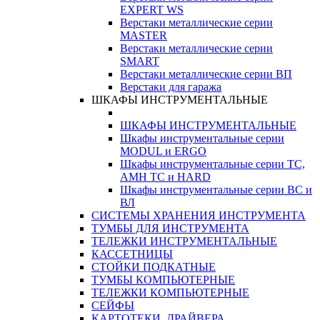
EXPERT WS
Верстаки металлические серии
MASTER
Верстаки металлические серии
SMART
Верстаки металлические серии ВП
Верстаки для гаража
ШКАФЫ ИНСТРУМЕНТАЛЬНЫЕ
ШКАФЫ ИНСТРУМЕНТАЛЬНЫЕ
Шкафы инструментальные серии
MODUL и ERGO
Шкафы инструментальные серии ТС,
АМН ТС и HARD
Шкафы инструментальные серии ВС и
ВЛ
СИСТЕМЫ ХРАНЕНИЯ ИНСТРУМЕНТА
ТУМБЫ ДЛЯ ИНСТРУМЕНТА
ТЕЛЕЖКИ ИНСТРУМЕНТАЛЬНЫЕ
КАССЕТНИЦЫ
СТОЙКИ ПОДКАТНЫЕ
ТУМБЫ КОМПЬЮТЕРНЫЕ
ТЕЛЕЖКИ КОМПЬЮТЕРНЫЕ
СЕЙФЫ
КАРТОТЕКИ, ДРАЙВЕРА