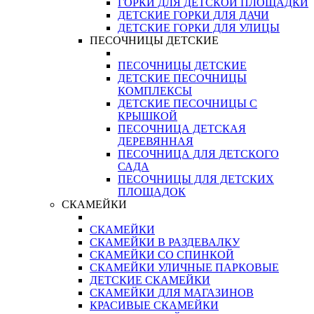
ГОРКИ ДЛЯ ДЕТСКОЙ ПЛОЩАДКИ
ДЕТСКИЕ ГОРКИ ДЛЯ ДАЧИ
ДЕТСКИЕ ГОРКИ ДЛЯ УЛИЦЫ
ПЕСОЧНИЦЫ ДЕТСКИЕ
ПЕСОЧНИЦЫ ДЕТСКИЕ
ДЕТСКИЕ ПЕСОЧНИЦЫ
КОМПЛЕКСЫ
ДЕТСКИЕ ПЕСОЧНИЦЫ С
КРЫШКОЙ
ПЕСОЧНИЦА ДЕТСКАЯ
ДЕРЕВЯННАЯ
ПЕСОЧНИЦА ДЛЯ ДЕТСКОГО
САДА
ПЕСОЧНИЦЫ ДЛЯ ДЕТСКИХ
ПЛОЩАДОК
СКАМЕЙКИ
СКАМЕЙКИ
СКАМЕЙКИ В РАЗДЕВАЛКУ
СКАМЕЙКИ СО СПИНКОЙ
СКАМЕЙКИ УЛИЧНЫЕ ПАРКОВЫЕ
ДЕТСКИЕ СКАМЕЙКИ
СКАМЕЙКИ ДЛЯ МАГАЗИНОВ
КРАСИВЫЕ СКАМЕЙКИ