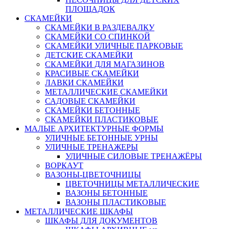
ПЛОЩАДОК
СКАМЕЙКИ
СКАМЕЙКИ В РАЗДЕВАЛКУ
СКАМЕЙКИ СО СПИНКОЙ
СКАМЕЙКИ УЛИЧНЫЕ ПАРКОВЫЕ
ДЕТСКИЕ СКАМЕЙКИ
СКАМЕЙКИ ДЛЯ МАГАЗИНОВ
КРАСИВЫЕ СКАМЕЙКИ
ЛАВКИ СКАМЕЙКИ
МЕТАЛЛИЧЕСКИЕ СКАМЕЙКИ
САДОВЫЕ СКАМЕЙКИ
СКАМЕЙКИ БЕТОННЫЕ
СКАМЕЙКИ ПЛАСТИКОВЫЕ
МАЛЫЕ АРХИТЕКТУРНЫЕ ФОРМЫ
УЛИЧНЫЕ БЕТОННЫЕ УРНЫ
УЛИЧНЫЕ ТРЕНАЖЕРЫ
УЛИЧНЫЕ СИЛОВЫЕ ТРЕНАЖЁРЫ
ВОРКАУТ
ВАЗОНЫ-ЦВЕТОЧНИЦЫ
ЦВЕТОЧНИЦЫ МЕТАЛЛИЧЕСКИЕ
ВАЗОНЫ БЕТОННЫЕ
ВАЗОНЫ ПЛАСТИКОВЫЕ
МЕТАЛЛИЧЕСКИЕ ШКАФЫ
ШКАФЫ ДЛЯ ДОКУМЕНТОВ