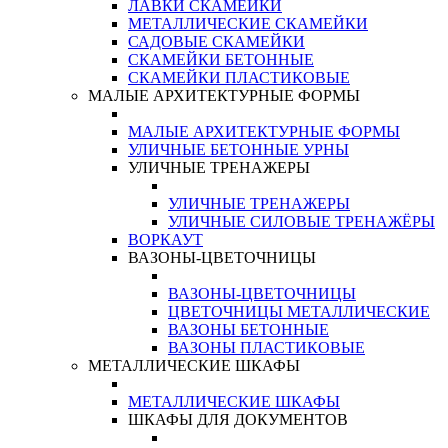
ЛАВКИ СКАМЕЙКИ
МЕТАЛЛИЧЕСКИЕ СКАМЕЙКИ
САДОВЫЕ СКАМЕЙКИ
СКАМЕЙКИ БЕТОННЫЕ
СКАМЕЙКИ ПЛАСТИКОВЫЕ
МАЛЫЕ АРХИТЕКТУРНЫЕ ФОРМЫ
МАЛЫЕ АРХИТЕКТУРНЫЕ ФОРМЫ
УЛИЧНЫЕ БЕТОННЫЕ УРНЫ
УЛИЧНЫЕ ТРЕНАЖЕРЫ
УЛИЧНЫЕ ТРЕНАЖЕРЫ
УЛИЧНЫЕ СИЛОВЫЕ ТРЕНАЖЁРЫ
ВОРКАУТ
ВАЗОНЫ-ЦВЕТОЧНИЦЫ
ВАЗОНЫ-ЦВЕТОЧНИЦЫ
ЦВЕТОЧНИЦЫ МЕТАЛЛИЧЕСКИЕ
ВАЗОНЫ БЕТОННЫЕ
ВАЗОНЫ ПЛАСТИКОВЫЕ
МЕТАЛЛИЧЕСКИЕ ШКАФЫ
МЕТАЛЛИЧЕСКИЕ ШКАФЫ
ШКАФЫ ДЛЯ ДОКУМЕНТОВ