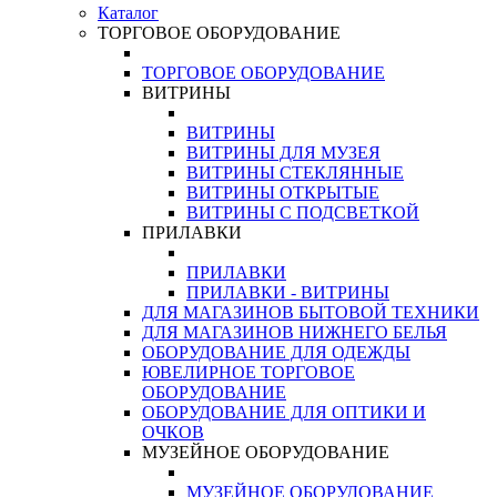
Каталог
ТОРГОВОЕ ОБОРУДОВАНИЕ
ТОРГОВОЕ ОБОРУДОВАНИЕ
ВИТРИНЫ
ВИТРИНЫ
ВИТРИНЫ ДЛЯ МУЗЕЯ
ВИТРИНЫ СТЕКЛЯННЫЕ
ВИТРИНЫ ОТКРЫТЫЕ
ВИТРИНЫ С ПОДСВЕТКОЙ
ПРИЛАВКИ
ПРИЛАВКИ
ПРИЛАВКИ - ВИТРИНЫ
ДЛЯ МАГАЗИНОВ БЫТОВОЙ ТЕХНИКИ
ДЛЯ МАГАЗИНОВ НИЖНЕГО БЕЛЬЯ
ОБОРУДОВАНИЕ ДЛЯ ОДЕЖДЫ
ЮВЕЛИРНОЕ ТОРГОВОЕ
ОБОРУДОВАНИЕ
ОБОРУДОВАНИЕ ДЛЯ ОПТИКИ И
ОЧКОВ
МУЗЕЙНОЕ ОБОРУДОВАНИЕ
МУЗЕЙНОЕ ОБОРУДОВАНИЕ