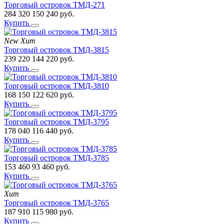
Торговый островок ТМД-271
284 320
150 240
руб.
Купить
New
Хит
Торговый островок ТМД-3815
239 220
144 220
руб.
Купить
Торговый островок ТМД-3810
168 150
122 620
руб.
Купить
Торговый островок ТМД-3795
178 040
116 440
руб.
Купить
Торговый островок ТМД-3785
153 460
93 460
руб.
Купить
Хит
Торговый островок ТМД-3765
187 910
115 980
руб.
Купить