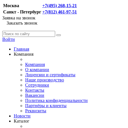
Москва
+7(495) 268-15-21
Санкт - Петербург
+7(812) 461-97-51
Заявка на звонок
Заказать звонок
Войти
Главная
Компания
Компания
О компании
Лицензии и сертификаты
Наше производство
Сотрудники
Контакты
Вакансии
Политика конфиденциальности
Партнёры и клиенты
Реквизиты
Новости
Каталог