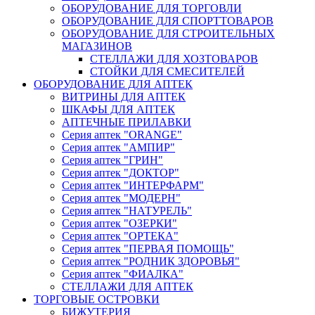
ОБОРУДОВАНИЕ ДЛЯ ТОРГОВЛИ
ОБОРУДОВАНИЕ ДЛЯ СПОРТТОВАРОВ
ОБОРУДОВАНИЕ ДЛЯ СТРОИТЕЛЬНЫХ
МАГАЗИНОВ
СТЕЛЛАЖИ ДЛЯ ХОЗТОВАРОВ
СТОЙКИ ДЛЯ СМЕСИТЕЛЕЙ
ОБОРУДОВАНИЕ ДЛЯ АПТЕК
ВИТРИНЫ ДЛЯ АПТЕК
ШКАФЫ ДЛЯ АПТЕК
АПТЕЧНЫЕ ПРИЛАВКИ
Серия аптек "ORANGE"
Серия аптек "АМПИР"
Серия аптек "ГРИН"
Серия аптек "ДОКТОР"
Серия аптек "ИНТЕРФАРМ"
Серия аптек "МОДЕРН"
Серия аптек "НАТУРЕЛЬ"
Серия аптек "ОЗЕРКИ"
Серия аптек "ОРТЕКА"
Серия аптек "ПЕРВАЯ ПОМОЩЬ"
Серия аптек "РОДНИК ЗДОРОВЬЯ"
Серия аптек "ФИАЛКА"
СТЕЛЛАЖИ ДЛЯ АПТЕК
ТОРГОВЫЕ ОСТРОВКИ
БИЖУТЕРИЯ