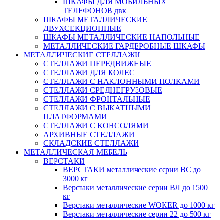
ШКАФЫ ДЛЯ МОБИЛЬНЫХ
ТЕЛЕФОНОВ двк
ШКАФЫ МЕТАЛЛИЧЕСКИЕ
ДВУХСЕКЦИОННЫЕ
ШКАФЫ МЕТАЛЛИЧЕСКИЕ НАПОЛЬНЫЕ
МЕТАЛЛИЧЕСКИЕ ГАРДЕРОБНЫЕ ШКАФЫ
МЕТАЛЛИЧЕСКИЕ СТЕЛЛАЖИ
СТЕЛЛАЖИ ПЕРЕДВИЖНЫЕ
СТЕЛЛАЖИ ДЛЯ КОЛЕС
СТЕЛЛАЖИ С НАКЛОННЫМИ ПОЛКАМИ
СТЕЛЛАЖИ СРЕДНЕГРУЗОВЫЕ
СТЕЛЛАЖИ ФРОНТАЛЬНЫЕ
СТЕЛЛАЖИ С ВЫКАТНЫМИ
ПЛАТФОРМАМИ
СТЕЛЛАЖИ С КОНСОЛЯМИ
АРХИВНЫЕ СТЕЛЛАЖИ
СКЛАДСКИЕ СТЕЛЛАЖИ
МЕТАЛЛИЧЕСКАЯ МЕБЕЛЬ
ВЕРСТАКИ
ВЕРСТАКИ металлические серии ВС до
3000 кг
Верстаки металлические серии ВЛ до 1500
кг
Верстаки металлические WOKER до 1000 кг
Верстаки металлические серии 22 до 500 кг