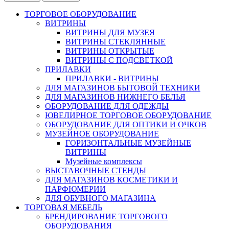
ТОРГОВОЕ ОБОРУДОВАНИЕ
ВИТРИНЫ
ВИТРИНЫ ДЛЯ МУЗЕЯ
ВИТРИНЫ СТЕКЛЯННЫЕ
ВИТРИНЫ ОТКРЫТЫЕ
ВИТРИНЫ С ПОДСВЕТКОЙ
ПРИЛАВКИ
ПРИЛАВКИ - ВИТРИНЫ
ДЛЯ МАГАЗИНОВ БЫТОВОЙ ТЕХНИКИ
ДЛЯ МАГАЗИНОВ НИЖНЕГО БЕЛЬЯ
ОБОРУДОВАНИЕ ДЛЯ ОДЕЖДЫ
ЮВЕЛИРНОЕ ТОРГОВОЕ ОБОРУДОВАНИЕ
ОБОРУДОВАНИЕ ДЛЯ ОПТИКИ И ОЧКОВ
МУЗЕЙНОЕ ОБОРУДОВАНИЕ
ГОРИЗОНТАЛЬНЫЕ МУЗЕЙНЫЕ
ВИТРИНЫ
Музейные комплексы
ВЫСТАВОЧНЫЕ СТЕНДЫ
ДЛЯ МАГАЗИНОВ КОСМЕТИКИ И
ПАРФЮМЕРИИ
ДЛЯ ОБУВНОГО МАГАЗИНА
ТОРГОВАЯ МЕБЕЛЬ
БРЕНДИРОВАНИЕ ТОРГОВОГО
ОБОРУДОВАНИЯ