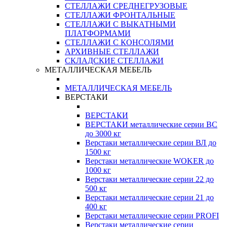
СТЕЛЛАЖИ СРЕДНЕГРУЗОВЫЕ
СТЕЛЛАЖИ ФРОНТАЛЬНЫЕ
СТЕЛЛАЖИ С ВЫКАТНЫМИ
ПЛАТФОРМАМИ
СТЕЛЛАЖИ С КОНСОЛЯМИ
АРХИВНЫЕ СТЕЛЛАЖИ
СКЛАДСКИЕ СТЕЛЛАЖИ
МЕТАЛЛИЧЕСКАЯ МЕБЕЛЬ
МЕТАЛЛИЧЕСКАЯ МЕБЕЛЬ
ВЕРСТАКИ
ВЕРСТАКИ
ВЕРСТАКИ металлические серии ВС
до 3000 кг
Верстаки металлические серии ВЛ до
1500 кг
Верстаки металлические WOKER до
1000 кг
Верстаки металлические серии 22 до
500 кг
Верстаки металлические серии 21 до
400 кг
Верстаки металлические серии PROFI
Верстаки металлические серии