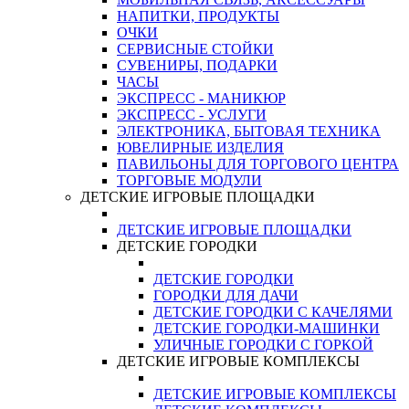
НАПИТКИ, ПРОДУКТЫ
ОЧКИ
СЕРВИСНЫЕ СТОЙКИ
СУВЕНИРЫ, ПОДАРКИ
ЧАСЫ
ЭКСПРЕСС - МАНИКЮР
ЭКСПРЕСС - УСЛУГИ
ЭЛЕКТРОНИКА, БЫТОВАЯ ТЕХНИКА
ЮВЕЛИРНЫЕ ИЗДЕЛИЯ
ПАВИЛЬОНЫ ДЛЯ ТОРГОВОГО ЦЕНТРА
ТОРГОВЫЕ МОДУЛИ
ДЕТСКИЕ ИГРОВЫЕ ПЛОЩАДКИ
ДЕТСКИЕ ИГРОВЫЕ ПЛОЩАДКИ
ДЕТСКИЕ ГОРОДКИ
ДЕТСКИЕ ГОРОДКИ
ГОРОДКИ ДЛЯ ДАЧИ
ДЕТСКИЕ ГОРОДКИ С КАЧЕЛЯМИ
ДЕТСКИЕ ГОРОДКИ-МАШИНКИ
УЛИЧНЫЕ ГОРОДКИ С ГОРКОЙ
ДЕТСКИЕ ИГРОВЫЕ КОМПЛЕКСЫ
ДЕТСКИЕ ИГРОВЫЕ КОМПЛЕКСЫ