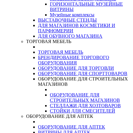
ГОРИЗОНТАЛЬНЫЕ МУЗЕЙНЫЕ
ВИТРИНЫ
Музейные комплексы
ВЫСТАВОЧНЫЕ СТЕНДЫ
ДЛЯ МАГАЗИНОВ КОСМЕТИКИ И
ПАРФЮМЕРИИ
ДЛЯ ОБУВНОГО МАГАЗИНА
ТОРГОВАЯ МЕБЕЛЬ
ТОРГОВАЯ МЕБЕЛЬ
БРЕНДИРОВАНИЕ ТОРГОВОГО
ОБОРУДОВАНИЯ
ОБОРУДОВАНИЕ ДЛЯ ТОРГОВЛИ
ОБОРУДОВАНИЕ ДЛЯ СПОРТТОВАРОВ
ОБОРУДОВАНИЕ ДЛЯ СТРОИТЕЛЬНЫХ
МАГАЗИНОВ
ОБОРУДОВАНИЕ ДЛЯ
СТРОИТЕЛЬНЫХ МАГАЗИНОВ
СТЕЛЛАЖИ ДЛЯ ХОЗТОВАРОВ
СТОЙКИ ДЛЯ СМЕСИТЕЛЕЙ
ОБОРУДОВАНИЕ ДЛЯ АПТЕК
ОБОРУДОВАНИЕ ДЛЯ АПТЕК
ВИТРИНЫ ДЛЯ АПТЕК