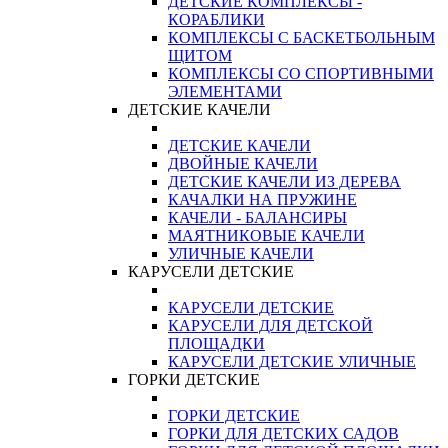
ДЕТСКИЕ КОМПЛЕКСЫ -
КОРАБЛИКИ
КОМПЛЕКСЫ С БАСКЕТБОЛЬНЫМ
ЩИТОМ
КОМПЛЕКСЫ СО СПОРТИВНЫМИ
ЭЛЕМЕНТАМИ
ДЕТСКИЕ КАЧЕЛИ
ДЕТСКИЕ КАЧЕЛИ
ДВОЙНЫЕ КАЧЕЛИ
ДЕТСКИЕ КАЧЕЛИ ИЗ ДЕРЕВА
КАЧАЛКИ НА ПРУЖИНЕ
КАЧЕЛИ - БАЛАНСИРЫ
МАЯТНИКОВЫЕ КАЧЕЛИ
УЛИЧНЫЕ КАЧЕЛИ
КАРУСЕЛИ ДЕТСКИЕ
КАРУСЕЛИ ДЕТСКИЕ
КАРУСЕЛИ ДЛЯ ДЕТСКОЙ
ПЛОЩАДКИ
КАРУСЕЛИ ДЕТСКИЕ УЛИЧНЫЕ
ГОРКИ ДЕТСКИЕ
ГОРКИ ДЕТСКИЕ
ГОРКИ ДЛЯ ДЕТСКИХ САДОВ