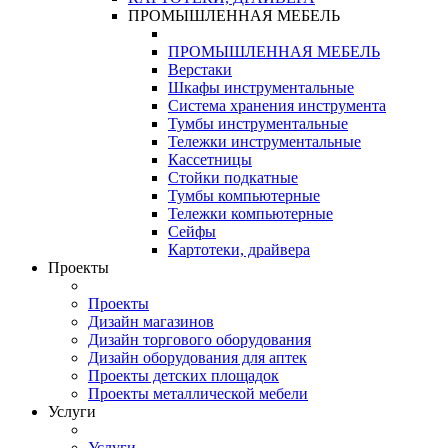
ПРОМЫШЛЕННАЯ МЕБЕЛЬ
ПРОМЫШЛЕННАЯ МЕБЕЛЬ
Верстаки
Шкафы инструментальные
Система хранения инструмента
Тумбы инструментальные
Тележки инструментальные
Кассетницы
Стойки подкатные
Тумбы компьютерные
Тележки компьютерные
Сейфы
Картотеки, драйвера
Проекты
Проекты
Дизайн магазинов
Дизайн торгового оборудования
Дизайн оборудования для аптек
Проекты детских площадок
Проекты металлической мебели
Услуги
Услуги