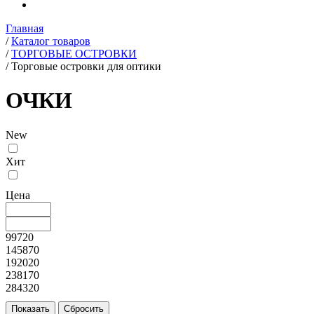
Главная
/
Каталог товаров
/
ТОРГОВЫЕ ОСТРОВКИ
/
Торговые островки для оптики
ОЧКИ
New
Хит
Цена
99720
145870
192020
238170
284320