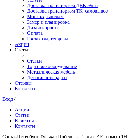
Доставка транспортом ДВК Элит
Доставка транспортом ТК, самовывоз
Монтаж, такелаж
Замер и планировка
Дизайн-проект
Оплата
Госзаказы, тендеры
Акции
Статьи
Статьи
Торговое оборудование
Металлическая мебель
Детские площадки
Отзывы
Контакты
Вход
/
Акции
Статьи
Клиенты
Контакты
Санкт-Петербург, бульвар Победы, д. 1, лит. АЕ, помещ.1Н