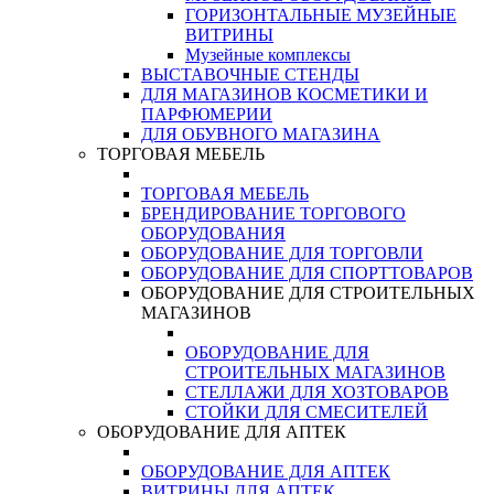
ГОРИЗОНТАЛЬНЫЕ МУЗЕЙНЫЕ
ВИТРИНЫ
Музейные комплексы
ВЫСТАВОЧНЫЕ СТЕНДЫ
ДЛЯ МАГАЗИНОВ КОСМЕТИКИ И
ПАРФЮМЕРИИ
ДЛЯ ОБУВНОГО МАГАЗИНА
ТОРГОВАЯ МЕБЕЛЬ
ТОРГОВАЯ МЕБЕЛЬ
БРЕНДИРОВАНИЕ ТОРГОВОГО
ОБОРУДОВАНИЯ
ОБОРУДОВАНИЕ ДЛЯ ТОРГОВЛИ
ОБОРУДОВАНИЕ ДЛЯ СПОРТТОВАРОВ
ОБОРУДОВАНИЕ ДЛЯ СТРОИТЕЛЬНЫХ
МАГАЗИНОВ
ОБОРУДОВАНИЕ ДЛЯ
СТРОИТЕЛЬНЫХ МАГАЗИНОВ
СТЕЛЛАЖИ ДЛЯ ХОЗТОВАРОВ
СТОЙКИ ДЛЯ СМЕСИТЕЛЕЙ
ОБОРУДОВАНИЕ ДЛЯ АПТЕК
ОБОРУДОВАНИЕ ДЛЯ АПТЕК
ВИТРИНЫ ДЛЯ АПТЕК