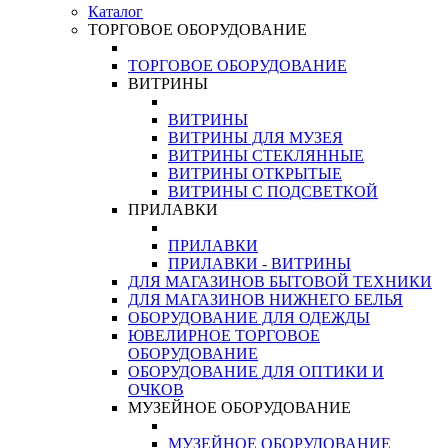
Каталог
ТОРГОВОЕ ОБОРУДОВАНИЕ
ТОРГОВОЕ ОБОРУДОВАНИЕ
ВИТРИНЫ
ВИТРИНЫ
ВИТРИНЫ ДЛЯ МУЗЕЯ
ВИТРИНЫ СТЕКЛЯННЫЕ
ВИТРИНЫ ОТКРЫТЫЕ
ВИТРИНЫ С ПОДСВЕТКОЙ
ПРИЛАВКИ
ПРИЛАВКИ
ПРИЛАВКИ - ВИТРИНЫ
ДЛЯ МАГАЗИНОВ БЫТОВОЙ ТЕХНИКИ
ДЛЯ МАГАЗИНОВ НИЖНЕГО БЕЛЬЯ
ОБОРУДОВАНИЕ ДЛЯ ОДЕЖДЫ
ЮВЕЛИРНОЕ ТОРГОВОЕ
ОБОРУДОВАНИЕ
ОБОРУДОВАНИЕ ДЛЯ ОПТИКИ И
ОЧКОВ
МУЗЕЙНОЕ ОБОРУДОВАНИЕ
МУЗЕЙНОЕ ОБОРУДОВАНИЕ