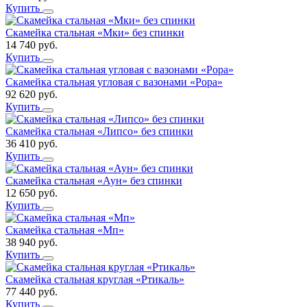
Купить
Скамейка стальная «Мки» без спинки
14 740
руб.
Купить
Скамейка стальная угловая с вазонами «Рора»
92 620
руб.
Купить
Скамейка стальная «Липсо» без спинки
36 410
руб.
Купить
Скамейка стальная «Аун» без спинки
12 650
руб.
Купить
Скамейка стальная «Мп»
38 940
руб.
Купить
Скамейка стальная круглая «Ртикаль»
77 440
руб.
Купить