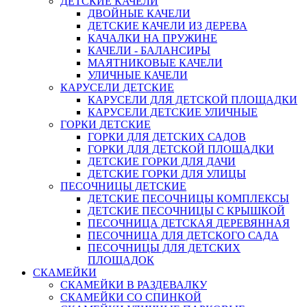
ДЕТСКИЕ КАЧЕЛИ
ДВОЙНЫЕ КАЧЕЛИ
ДЕТСКИЕ КАЧЕЛИ ИЗ ДЕРЕВА
КАЧАЛКИ НА ПРУЖИНЕ
КАЧЕЛИ - БАЛАНСИРЫ
МАЯТНИКОВЫЕ КАЧЕЛИ
УЛИЧНЫЕ КАЧЕЛИ
КАРУСЕЛИ ДЕТСКИЕ
КАРУСЕЛИ ДЛЯ ДЕТСКОЙ ПЛОЩАДКИ
КАРУСЕЛИ ДЕТСКИЕ УЛИЧНЫЕ
ГОРКИ ДЕТСКИЕ
ГОРКИ ДЛЯ ДЕТСКИХ САДОВ
ГОРКИ ДЛЯ ДЕТСКОЙ ПЛОЩАДКИ
ДЕТСКИЕ ГОРКИ ДЛЯ ДАЧИ
ДЕТСКИЕ ГОРКИ ДЛЯ УЛИЦЫ
ПЕСОЧНИЦЫ ДЕТСКИЕ
ДЕТСКИЕ ПЕСОЧНИЦЫ КОМПЛЕКСЫ
ДЕТСКИЕ ПЕСОЧНИЦЫ С КРЫШКОЙ
ПЕСОЧНИЦА ДЕТСКАЯ ДЕРЕВЯННАЯ
ПЕСОЧНИЦА ДЛЯ ДЕТСКОГО САДА
ПЕСОЧНИЦЫ ДЛЯ ДЕТСКИХ
ПЛОЩАДОК
СКАМЕЙКИ
СКАМЕЙКИ В РАЗДЕВАЛКУ
СКАМЕЙКИ СО СПИНКОЙ