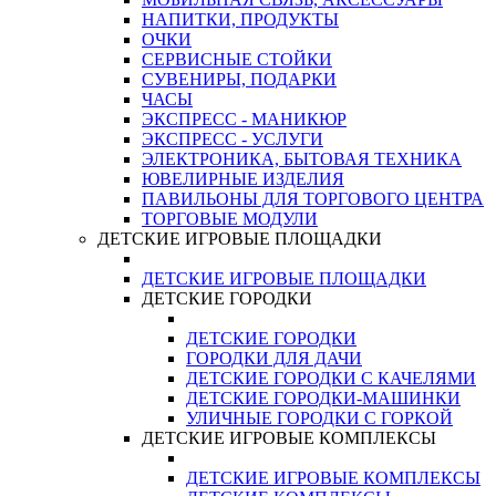
НАПИТКИ, ПРОДУКТЫ
ОЧКИ
СЕРВИСНЫЕ СТОЙКИ
СУВЕНИРЫ, ПОДАРКИ
ЧАСЫ
ЭКСПРЕСС - МАНИКЮР
ЭКСПРЕСС - УСЛУГИ
ЭЛЕКТРОНИКА, БЫТОВАЯ ТЕХНИКА
ЮВЕЛИРНЫЕ ИЗДЕЛИЯ
ПАВИЛЬОНЫ ДЛЯ ТОРГОВОГО ЦЕНТРА
ТОРГОВЫЕ МОДУЛИ
ДЕТСКИЕ ИГРОВЫЕ ПЛОЩАДКИ
ДЕТСКИЕ ИГРОВЫЕ ПЛОЩАДКИ
ДЕТСКИЕ ГОРОДКИ
ДЕТСКИЕ ГОРОДКИ
ГОРОДКИ ДЛЯ ДАЧИ
ДЕТСКИЕ ГОРОДКИ С КАЧЕЛЯМИ
ДЕТСКИЕ ГОРОДКИ-МАШИНКИ
УЛИЧНЫЕ ГОРОДКИ С ГОРКОЙ
ДЕТСКИЕ ИГРОВЫЕ КОМПЛЕКСЫ
ДЕТСКИЕ ИГРОВЫЕ КОМПЛЕКСЫ