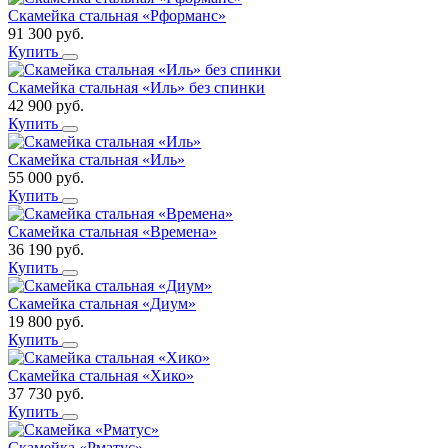
Скамейка стальная «Рформанс»
91 300
руб.
Купить
Скамейка стальная «Иль» без спинки
42 900
руб.
Купить
Скамейка стальная «Иль»
55 000
руб.
Купить
Скамейка стальная «Времена»
36 190
руб.
Купить
Скамейка стальная «Диум»
19 800
руб.
Купить
Скамейка стальная «Хико»
37 730
руб.
Купить
Скамейка «Рматус»