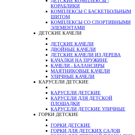
ДЕТСКИЕ КОМПЛЕКСЫ -
КОРАБЛИКИ
КОМПЛЕКСЫ С БАСКЕТБОЛЬНЫМ
ЩИТОМ
КОМПЛЕКСЫ СО СПОРТИВНЫМИ
ЭЛЕМЕНТАМИ
ДЕТСКИЕ КАЧЕЛИ
ДЕТСКИЕ КАЧЕЛИ
ДВОЙНЫЕ КАЧЕЛИ
ДЕТСКИЕ КАЧЕЛИ ИЗ ДЕРЕВА
КАЧАЛКИ НА ПРУЖИНЕ
КАЧЕЛИ - БАЛАНСИРЫ
МАЯТНИКОВЫЕ КАЧЕЛИ
УЛИЧНЫЕ КАЧЕЛИ
КАРУСЕЛИ ДЕТСКИЕ
КАРУСЕЛИ ДЕТСКИЕ
КАРУСЕЛИ ДЛЯ ДЕТСКОЙ
ПЛОЩАДКИ
КАРУСЕЛИ ДЕТСКИЕ УЛИЧНЫЕ
ГОРКИ ДЕТСКИЕ
ГОРКИ ДЕТСКИЕ
ГОРКИ ДЛЯ ДЕТСКИХ САДОВ