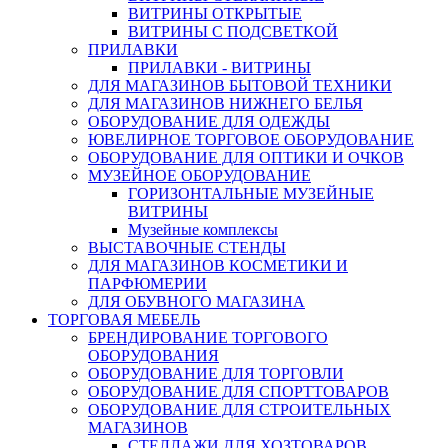
ВИТРИНЫ ОТКРЫТЫЕ
ВИТРИНЫ С ПОДСВЕТКОЙ
ПРИЛАВКИ
ПРИЛАВКИ - ВИТРИНЫ
ДЛЯ МАГАЗИНОВ БЫТОВОЙ ТЕХНИКИ
ДЛЯ МАГАЗИНОВ НИЖНЕГО БЕЛЬЯ
ОБОРУДОВАНИЕ ДЛЯ ОДЕЖДЫ
ЮВЕЛИРНОЕ ТОРГОВОЕ ОБОРУДОВАНИЕ
ОБОРУДОВАНИЕ ДЛЯ ОПТИКИ И ОЧКОВ
МУЗЕЙНОЕ ОБОРУДОВАНИЕ
ГОРИЗОНТАЛЬНЫЕ МУЗЕЙНЫЕ
ВИТРИНЫ
Музейные комплексы
ВЫСТАВОЧНЫЕ СТЕНДЫ
ДЛЯ МАГАЗИНОВ КОСМЕТИКИ И
ПАРФЮМЕРИИ
ДЛЯ ОБУВНОГО МАГАЗИНА
ТОРГОВАЯ МЕБЕЛЬ
БРЕНДИРОВАНИЕ ТОРГОВОГО
ОБОРУДОВАНИЯ
ОБОРУДОВАНИЕ ДЛЯ ТОРГОВЛИ
ОБОРУДОВАНИЕ ДЛЯ СПОРТТОВАРОВ
ОБОРУДОВАНИЕ ДЛЯ СТРОИТЕЛЬНЫХ
МАГАЗИНОВ
СТЕЛЛАЖИ ДЛЯ ХОЗТОВАРОВ