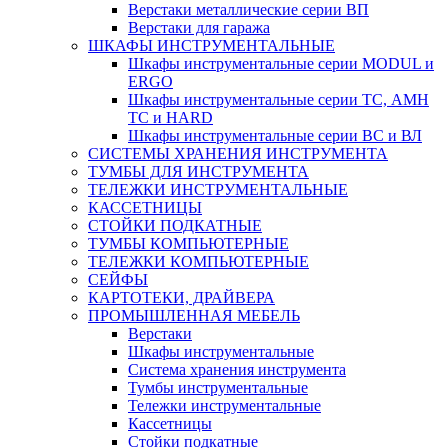
Верстаки металлические серии ВП
Верстаки для гаража
ШКАФЫ ИНСТРУМЕНТАЛЬНЫЕ
Шкафы инструментальные серии MODUL и
ERGO
Шкафы инструментальные серии ТС, АМН
ТС и HARD
Шкафы инструментальные серии ВС и ВЛ
СИСТЕМЫ ХРАНЕНИЯ ИНСТРУМЕНТА
ТУМБЫ ДЛЯ ИНСТРУМЕНТА
ТЕЛЕЖКИ ИНСТРУМЕНТАЛЬНЫЕ
КАССЕТНИЦЫ
СТОЙКИ ПОДКАТНЫЕ
ТУМБЫ КОМПЬЮТЕРНЫЕ
ТЕЛЕЖКИ КОМПЬЮТЕРНЫЕ
СЕЙФЫ
КАРТОТЕКИ, ДРАЙВЕРА
ПРОМЫШЛЕННАЯ МЕБЕЛЬ
Верстаки
Шкафы инструментальные
Система хранения инструмента
Тумбы инструментальные
Тележки инструментальные
Кассетницы
Стойки подкатные