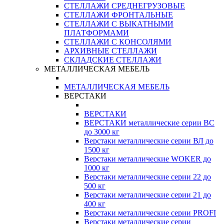
СТЕЛЛАЖИ СРЕДНЕГРУЗОВЫЕ
СТЕЛЛАЖИ ФРОНТАЛЬНЫЕ
СТЕЛЛАЖИ С ВЫКАТНЫМИ
ПЛАТФОРМАМИ
СТЕЛЛАЖИ С КОНСОЛЯМИ
АРХИВНЫЕ СТЕЛЛАЖИ
СКЛАДСКИЕ СТЕЛЛАЖИ
МЕТАЛЛИЧЕСКАЯ МЕБЕЛЬ
МЕТАЛЛИЧЕСКАЯ МЕБЕЛЬ
ВЕРСТАКИ
ВЕРСТАКИ
ВЕРСТАКИ металлические серии ВС
до 3000 кг
Верстаки металлические серии ВЛ до
1500 кг
Верстаки металлические WOKER до
1000 кг
Верстаки металлические серии 22 до
500 кг
Верстаки металлические серии 21 до
400 кг
Верстаки металлические серии PROFI
Верстаки металлические серии