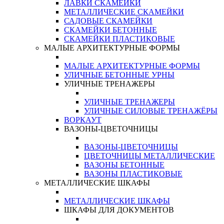
ЛАВКИ СКАМЕЙКИ
МЕТАЛЛИЧЕСКИЕ СКАМЕЙКИ
САДОВЫЕ СКАМЕЙКИ
СКАМЕЙКИ БЕТОННЫЕ
СКАМЕЙКИ ПЛАСТИКОВЫЕ
МАЛЫЕ АРХИТЕКТУРНЫЕ ФОРМЫ
МАЛЫЕ АРХИТЕКТУРНЫЕ ФОРМЫ
УЛИЧНЫЕ БЕТОННЫЕ УРНЫ
УЛИЧНЫЕ ТРЕНАЖЕРЫ
УЛИЧНЫЕ ТРЕНАЖЕРЫ
УЛИЧНЫЕ СИЛОВЫЕ ТРЕНАЖЁРЫ
ВОРКАУТ
ВАЗОНЫ-ЦВЕТОЧНИЦЫ
ВАЗОНЫ-ЦВЕТОЧНИЦЫ
ЦВЕТОЧНИЦЫ МЕТАЛЛИЧЕСКИЕ
ВАЗОНЫ БЕТОННЫЕ
ВАЗОНЫ ПЛАСТИКОВЫЕ
МЕТАЛЛИЧЕСКИЕ ШКАФЫ
МЕТАЛЛИЧЕСКИЕ ШКАФЫ
ШКАФЫ ДЛЯ ДОКУМЕНТОВ