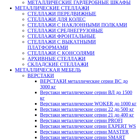
МЕТАЛЛИЧЕСКИЕ ГАРДЕРОБНЫЕ ШКАФЫ
МЕТАЛЛИЧЕСКИЕ СТЕЛЛАЖИ
СТЕЛЛАЖИ ПЕРЕДВИЖНЫЕ
СТЕЛЛАЖИ ДЛЯ КОЛЕС
СТЕЛЛАЖИ С НАКЛОННЫМИ ПОЛКАМИ
СТЕЛЛАЖИ СРЕДНЕГРУЗОВЫЕ
СТЕЛЛАЖИ ФРОНТАЛЬНЫЕ
СТЕЛЛАЖИ С ВЫКАТНЫМИ
ПЛАТФОРМАМИ
СТЕЛЛАЖИ С КОНСОЛЯМИ
АРХИВНЫЕ СТЕЛЛАЖИ
СКЛАДСКИЕ СТЕЛЛАЖИ
МЕТАЛЛИЧЕСКАЯ МЕБЕЛЬ
ВЕРСТАКИ
ВЕРСТАКИ металлические серии ВС до
3000 кг
Верстаки металлические серии ВЛ до 1500
кг
Верстаки металлические WOKER до 1000 кг
Верстаки металлические серии 22 до 500 кг
Верстаки металлические серии 21 до 400 кг
Верстаки металлические серии PROFI
Верстаки металлические серии EXPERT WS
Верстаки металлические серии MASTER
Верстаки металлические серии SMART