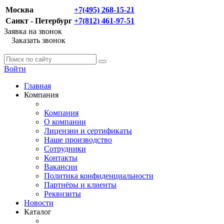
Москва
+7(495) 268-15-21
Санкт - Петербург
+7(812) 461-97-51
Заявка на звонок
Заказать звонок
Войти
Главная
Компания
Компания
О компании
Лицензии и сертификаты
Наше производство
Сотрудники
Контакты
Вакансии
Политика конфиденциальности
Партнёры и клиенты
Реквизиты
Новости
Каталог