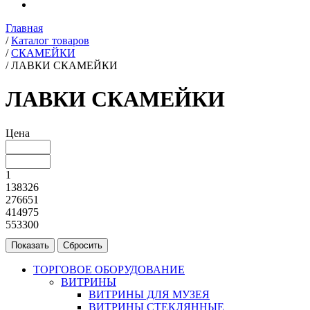
Главная
/
Каталог товаров
/
СКАМЕЙКИ
/
ЛАВКИ СКАМЕЙКИ
ЛАВКИ СКАМЕЙКИ
Цена
1
138326
276651
414975
553300
ТОРГОВОЕ ОБОРУДОВАНИЕ
ВИТРИНЫ
ВИТРИНЫ ДЛЯ МУЗЕЯ
ВИТРИНЫ СТЕКЛЯННЫЕ