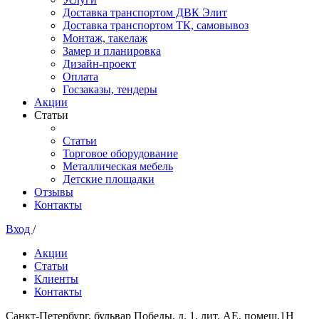
Доставка транспортом ДВК Элит
Доставка транспортом ТК, самовывоз
Монтаж, такелаж
Замер и планировка
Дизайн-проект
Оплата
Госзаказы, тендеры
Акции
Статьи
Статьи
Торговое оборудование
Металлическая мебель
Детские площадки
Отзывы
Контакты
Вход
/
Акции
Статьи
Клиенты
Контакты
Санкт-Петербург, бульвар Победы, д. 1, лит. АЕ, помещ.1Н