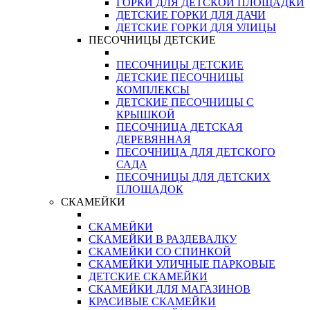
ГОРКИ ДЛЯ ДЕТСКОЙ ПЛОЩАДКИ
ДЕТСКИЕ ГОРКИ ДЛЯ ДАЧИ
ДЕТСКИЕ ГОРКИ ДЛЯ УЛИЦЫ
ПЕСОЧНИЦЫ ДЕТСКИЕ
ПЕСОЧНИЦЫ ДЕТСКИЕ
ДЕТСКИЕ ПЕСОЧНИЦЫ
КОМПЛЕКСЫ
ДЕТСКИЕ ПЕСОЧНИЦЫ С
КРЫШКОЙ
ПЕСОЧНИЦА ДЕТСКАЯ
ДЕРЕВЯННАЯ
ПЕСОЧНИЦА ДЛЯ ДЕТСКОГО
САДА
ПЕСОЧНИЦЫ ДЛЯ ДЕТСКИХ
ПЛОЩАДОК
СКАМЕЙКИ
СКАМЕЙКИ
СКАМЕЙКИ В РАЗДЕВАЛКУ
СКАМЕЙКИ СО СПИНКОЙ
СКАМЕЙКИ УЛИЧНЫЕ ПАРКОВЫЕ
ДЕТСКИЕ СКАМЕЙКИ
СКАМЕЙКИ ДЛЯ МАГАЗИНОВ
КРАСИВЫЕ СКАМЕЙКИ