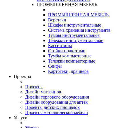
ПРОМЫШЛЕННАЯ МЕБЕЛЬ
ПРОМЫШЛЕННАЯ МЕБЕЛЬ
Верстаки
Шкафы инструментальные
Система хранения инструмента
Тумбы инструментальные
Тележки инструментальные
Кассетницы
Стойки подкатные
Тумбы компьютерные
Тележки компьютерные
Сейфы
Картотеки, драйвера
Проекты
Проекты
Дизайн магазинов
Дизайн торгового оборудования
Дизайн оборудования для аптек
Проекты детских площадок
Проекты металлической мебели
Услуги
Услуги