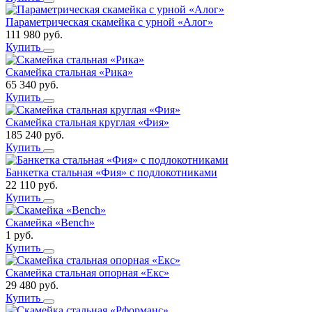
Параметрическая скамейка с урной «Алог»
111 980
руб.
Купить
Скамейка стальная «Рика»
65 340
руб.
Купить
Скамейка стальная круглая «Фия»
185 240
руб.
Купить
Банкетка стальная «Фия» с подлокотниками
22 110
руб.
Купить
Скамейка «Bench»
1
руб.
Купить
Скамейка стальная опорная «Екс»
29 480
руб.
Купить