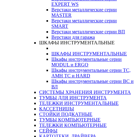
EXPERT WS
Верстаки металлические серии
MASTER
Верстаки металлические серии
SMART
Верстаки металлические серии ВП
Верстаки для гаража
ШКАФЫ ИНСТРУМЕНТАЛЬНЫЕ
ШКАФЫ ИНСТРУМЕНТАЛЬНЫЕ
Шкафы инструментальные серии
MODUL и ERGO
Шкафы инструментальные серии ТС,
АМН ТС и HARD
Шкафы инструментальные серии ВС и
ВЛ
СИСТЕМЫ ХРАНЕНИЯ ИНСТРУМЕНТА
ТУМБЫ ДЛЯ ИНСТРУМЕНТА
ТЕЛЕЖКИ ИНСТРУМЕНТАЛЬНЫЕ
КАССЕТНИЦЫ
СТОЙКИ ПОДКАТНЫЕ
ТУМБЫ КОМПЬЮТЕРНЫЕ
ТЕЛЕЖКИ КОМПЬЮТЕРНЫЕ
СЕЙФЫ
КАРТОТЕКИ, ДРАЙВЕРА