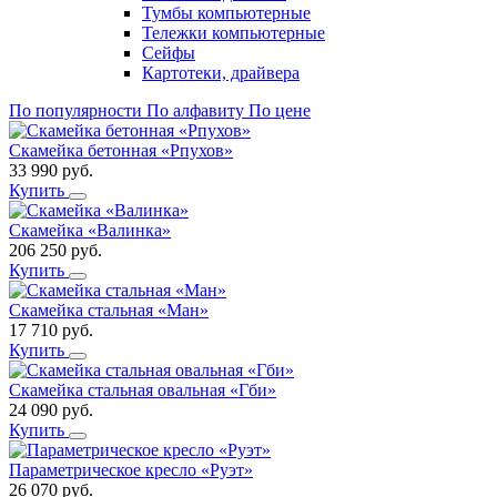
Тумбы компьютерные
Тележки компьютерные
Сейфы
Картотеки, драйвера
По популярности
По алфавиту
По цене
Скамейка бетонная «Рпухов»
33 990
руб.
Купить
Скамейка «Валинка»
206 250
руб.
Купить
Скамейка стальная «Ман»
17 710
руб.
Купить
Скамейка стальная овальная «Гби»
24 090
руб.
Купить
Параметрическое кресло «Руэт»
26 070
руб.