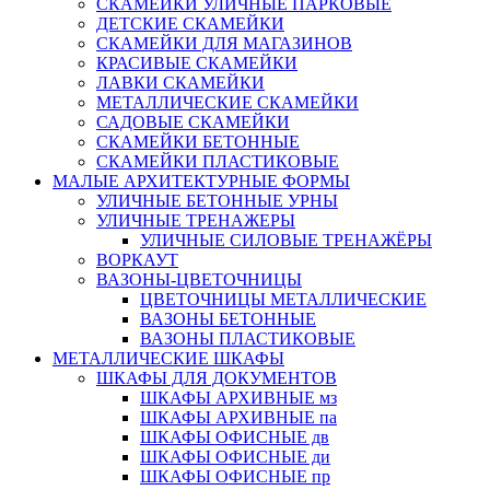
СКАМЕЙКИ УЛИЧНЫЕ ПАРКОВЫЕ
ДЕТСКИЕ СКАМЕЙКИ
СКАМЕЙКИ ДЛЯ МАГАЗИНОВ
КРАСИВЫЕ СКАМЕЙКИ
ЛАВКИ СКАМЕЙКИ
МЕТАЛЛИЧЕСКИЕ СКАМЕЙКИ
САДОВЫЕ СКАМЕЙКИ
СКАМЕЙКИ БЕТОННЫЕ
СКАМЕЙКИ ПЛАСТИКОВЫЕ
МАЛЫЕ АРХИТЕКТУРНЫЕ ФОРМЫ
УЛИЧНЫЕ БЕТОННЫЕ УРНЫ
УЛИЧНЫЕ ТРЕНАЖЕРЫ
УЛИЧНЫЕ СИЛОВЫЕ ТРЕНАЖЁРЫ
ВОРКАУТ
ВАЗОНЫ-ЦВЕТОЧНИЦЫ
ЦВЕТОЧНИЦЫ МЕТАЛЛИЧЕСКИЕ
ВАЗОНЫ БЕТОННЫЕ
ВАЗОНЫ ПЛАСТИКОВЫЕ
МЕТАЛЛИЧЕСКИЕ ШКАФЫ
ШКАФЫ ДЛЯ ДОКУМЕНТОВ
ШКАФЫ АРХИВНЫЕ мз
ШКАФЫ АРХИВНЫЕ па
ШКАФЫ ОФИСНЫЕ дв
ШКАФЫ ОФИСНЫЕ ди
ШКАФЫ ОФИСНЫЕ пр