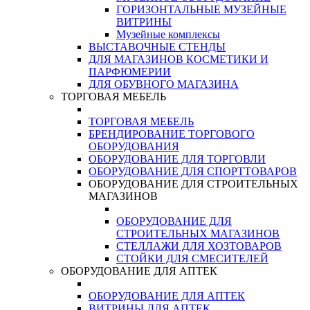
ГОРИЗОНТАЛЬНЫЕ МУЗЕЙНЫЕ
ВИТРИНЫ
Музейные комплексы
ВЫСТАВОЧНЫЕ СТЕНДЫ
ДЛЯ МАГАЗИНОВ КОСМЕТИКИ И
ПАРФЮМЕРИИ
ДЛЯ ОБУВНОГО МАГАЗИНА
ТОРГОВАЯ МЕБЕЛЬ
ТОРГОВАЯ МЕБЕЛЬ
БРЕНДИРОВАНИЕ ТОРГОВОГО
ОБОРУДОВАНИЯ
ОБОРУДОВАНИЕ ДЛЯ ТОРГОВЛИ
ОБОРУДОВАНИЕ ДЛЯ СПОРТТОВАРОВ
ОБОРУДОВАНИЕ ДЛЯ СТРОИТЕЛЬНЫХ
МАГАЗИНОВ
ОБОРУДОВАНИЕ ДЛЯ
СТРОИТЕЛЬНЫХ МАГАЗИНОВ
СТЕЛЛАЖИ ДЛЯ ХОЗТОВАРОВ
СТОЙКИ ДЛЯ СМЕСИТЕЛЕЙ
ОБОРУДОВАНИЕ ДЛЯ АПТЕК
ОБОРУДОВАНИЕ ДЛЯ АПТЕК
ВИТРИНЫ ДЛЯ АПТЕК