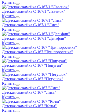
Купить
Детская скамейка С-167/1 "Львенок"
Купить
Детская скамейка С-167/1 "Лиса"
Купить
Детская скамейка С-167/1 "Дельфин"
Купить
Детская скамейка С-167 "Три поросенка"
Купить
Детская скамейка С-167 "Попугаи"
Купить
Детская скамейка С-167 "Петушок"
Купить
Детская скамейка С-167 "Лиса"
Купить
Детская скамейка С-167 "Коты"
Купить