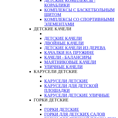
ДЕТСКИЕ КОМПЛЕКСЫ -
КОРАБЛИКИ
КОМПЛЕКСЫ С БАСКЕТБОЛЬНЫМ
ЩИТОМ
КОМПЛЕКСЫ СО СПОРТИВНЫМИ
ЭЛЕМЕНТАМИ
ДЕТСКИЕ КАЧЕЛИ
ДЕТСКИЕ КАЧЕЛИ
ДВОЙНЫЕ КАЧЕЛИ
ДЕТСКИЕ КАЧЕЛИ ИЗ ДЕРЕВА
КАЧАЛКИ НА ПРУЖИНЕ
КАЧЕЛИ - БАЛАНСИРЫ
МАЯТНИКОВЫЕ КАЧЕЛИ
УЛИЧНЫЕ КАЧЕЛИ
КАРУСЕЛИ ДЕТСКИЕ
КАРУСЕЛИ ДЕТСКИЕ
КАРУСЕЛИ ДЛЯ ДЕТСКОЙ
ПЛОЩАДКИ
КАРУСЕЛИ ДЕТСКИЕ УЛИЧНЫЕ
ГОРКИ ДЕТСКИЕ
ГОРКИ ДЕТСКИЕ
ГОРКИ ДЛЯ ДЕТСКИХ САДОВ