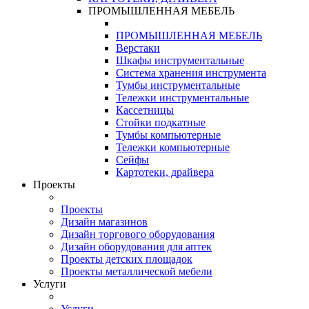
ПРОМЫШЛЕННАЯ МЕБЕЛЬ
ПРОМЫШЛЕННАЯ МЕБЕЛЬ
Верстаки
Шкафы инструментальные
Система хранения инструмента
Тумбы инструментальные
Тележки инструментальные
Кассетницы
Стойки подкатные
Тумбы компьютерные
Тележки компьютерные
Сейфы
Картотеки, драйвера
Проекты
Проекты
Дизайн магазинов
Дизайн торгового оборудования
Дизайн оборудования для аптек
Проекты детских площадок
Проекты металлической мебели
Услуги
Услуги