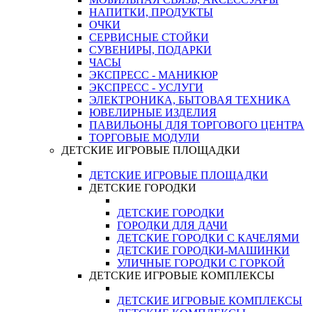
НАПИТКИ, ПРОДУКТЫ
ОЧКИ
СЕРВИСНЫЕ СТОЙКИ
СУВЕНИРЫ, ПОДАРКИ
ЧАСЫ
ЭКСПРЕСС - МАНИКЮР
ЭКСПРЕСС - УСЛУГИ
ЭЛЕКТРОНИКА, БЫТОВАЯ ТЕХНИКА
ЮВЕЛИРНЫЕ ИЗДЕЛИЯ
ПАВИЛЬОНЫ ДЛЯ ТОРГОВОГО ЦЕНТРА
ТОРГОВЫЕ МОДУЛИ
ДЕТСКИЕ ИГРОВЫЕ ПЛОЩАДКИ
ДЕТСКИЕ ИГРОВЫЕ ПЛОЩАДКИ
ДЕТСКИЕ ГОРОДКИ
ДЕТСКИЕ ГОРОДКИ
ГОРОДКИ ДЛЯ ДАЧИ
ДЕТСКИЕ ГОРОДКИ С КАЧЕЛЯМИ
ДЕТСКИЕ ГОРОДКИ-МАШИНКИ
УЛИЧНЫЕ ГОРОДКИ С ГОРКОЙ
ДЕТСКИЕ ИГРОВЫЕ КОМПЛЕКСЫ
ДЕТСКИЕ ИГРОВЫЕ КОМПЛЕКСЫ