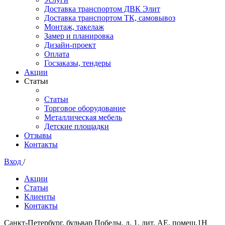
Доставка транспортом ДВК Элит
Доставка транспортом ТК, самовывоз
Монтаж, такелаж
Замер и планировка
Дизайн-проект
Оплата
Госзаказы, тендеры
Акции
Статьи
Статьи
Торговое оборудование
Металлическая мебель
Детские площадки
Отзывы
Контакты
Вход
/
Акции
Статьи
Клиенты
Контакты
Санкт-Петербург, бульвар Победы, д. 1, лит. АЕ, помещ.1Н