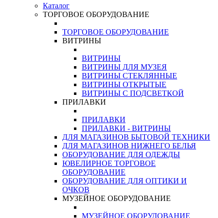
Каталог
ТОРГОВОЕ ОБОРУДОВАНИЕ
ТОРГОВОЕ ОБОРУДОВАНИЕ
ВИТРИНЫ
ВИТРИНЫ
ВИТРИНЫ ДЛЯ МУЗЕЯ
ВИТРИНЫ СТЕКЛЯННЫЕ
ВИТРИНЫ ОТКРЫТЫЕ
ВИТРИНЫ С ПОДСВЕТКОЙ
ПРИЛАВКИ
ПРИЛАВКИ
ПРИЛАВКИ - ВИТРИНЫ
ДЛЯ МАГАЗИНОВ БЫТОВОЙ ТЕХНИКИ
ДЛЯ МАГАЗИНОВ НИЖНЕГО БЕЛЬЯ
ОБОРУДОВАНИЕ ДЛЯ ОДЕЖДЫ
ЮВЕЛИРНОЕ ТОРГОВОЕ
ОБОРУДОВАНИЕ
ОБОРУДОВАНИЕ ДЛЯ ОПТИКИ И
ОЧКОВ
МУЗЕЙНОЕ ОБОРУДОВАНИЕ
МУЗЕЙНОЕ ОБОРУДОВАНИЕ