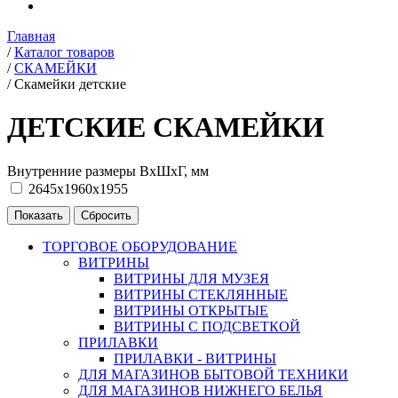
Главная
/
Каталог товаров
/
СКАМЕЙКИ
/
Скамейки детские
ДЕТСКИЕ СКАМЕЙКИ
Внутренние размеры ВхШхГ, мм
2645х1960х1955
ТОРГОВОЕ ОБОРУДОВАНИЕ
ВИТРИНЫ
ВИТРИНЫ ДЛЯ МУЗЕЯ
ВИТРИНЫ СТЕКЛЯННЫЕ
ВИТРИНЫ ОТКРЫТЫЕ
ВИТРИНЫ С ПОДСВЕТКОЙ
ПРИЛАВКИ
ПРИЛАВКИ - ВИТРИНЫ
ДЛЯ МАГАЗИНОВ БЫТОВОЙ ТЕХНИКИ
ДЛЯ МАГАЗИНОВ НИЖНЕГО БЕЛЬЯ