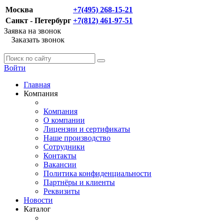
Москва
+7(495) 268-15-21
Санкт - Петербург
+7(812) 461-97-51
Заявка на звонок
Заказать звонок
Войти
Главная
Компания
Компания
О компании
Лицензии и сертификаты
Наше производство
Сотрудники
Контакты
Вакансии
Политика конфиденциальности
Партнёры и клиенты
Реквизиты
Новости
Каталог