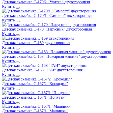
Детская скамейка С-170/2 "Улитка" двухсторонняя
Купить
Детская скамейка С-170/1 "Самолет" двухсторонняя
Купить
Детская скамейка С-170 "Парусник" двухсторонняя
Купить
Детская скамейка С-169 двухсторонняя
Купить
Детская скамейка С-168 "Пожарная машина" двухсторонняя
Купить
Детская скамейка С-168 "ГАИ" двухсторонняя
Купить
Детская скамейка С-167/2 "Крокодил"
Купить
Детская скамейка С-167/1 "Попугаи"
Купить
Детская скамейка С-167/1 "Машинки"