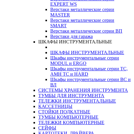
EXPERT WS
Верстаки металлические серии
MASTER
Верстаки металлические серии
SMART
Верстаки металлические серии ВП
Верстаки для гаража
ШКАФЫ ИНСТРУМЕНТАЛЬНЫЕ
ШКАФЫ ИНСТРУМЕНТАЛЬНЫЕ
Шкафы инструментальные серии
MODUL и ERGO
Шкафы инструментальные серии ТС,
АМН ТС и HARD
Шкафы инструментальные серии ВС и
ВЛ
СИСТЕМЫ ХРАНЕНИЯ ИНСТРУМЕНТА
ТУМБЫ ДЛЯ ИНСТРУМЕНТА
ТЕЛЕЖКИ ИНСТРУМЕНТАЛЬНЫЕ
КАССЕТНИЦЫ
СТОЙКИ ПОДКАТНЫЕ
ТУМБЫ КОМПЬЮТЕРНЫЕ
ТЕЛЕЖКИ КОМПЬЮТЕРНЫЕ
СЕЙФЫ
КАРТОТЕКИ, ДРАЙВЕРА