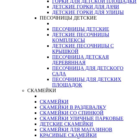
ГОРКИ ДЛЯ ДЕТСКОЙ ПЛОЩАДКИ
ДЕТСКИЕ ГОРКИ ДЛЯ ДАЧИ
ДЕТСКИЕ ГОРКИ ДЛЯ УЛИЦЫ
ПЕСОЧНИЦЫ ДЕТСКИЕ
ПЕСОЧНИЦЫ ДЕТСКИЕ
ДЕТСКИЕ ПЕСОЧНИЦЫ
КОМПЛЕКСЫ
ДЕТСКИЕ ПЕСОЧНИЦЫ С
КРЫШКОЙ
ПЕСОЧНИЦА ДЕТСКАЯ
ДЕРЕВЯННАЯ
ПЕСОЧНИЦА ДЛЯ ДЕТСКОГО
САДА
ПЕСОЧНИЦЫ ДЛЯ ДЕТСКИХ
ПЛОЩАДОК
СКАМЕЙКИ
СКАМЕЙКИ
СКАМЕЙКИ В РАЗДЕВАЛКУ
СКАМЕЙКИ СО СПИНКОЙ
СКАМЕЙКИ УЛИЧНЫЕ ПАРКОВЫЕ
ДЕТСКИЕ СКАМЕЙКИ
СКАМЕЙКИ ДЛЯ МАГАЗИНОВ
КРАСИВЫЕ СКАМЕЙКИ