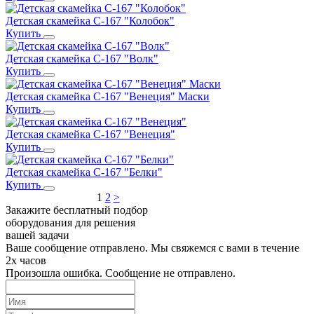
Детская скамейка С-167 "Колобок"
Купить
Детская скамейка С-167 "Волк"
Купить
Детская скамейка С-167 "Венеция" Маски
Купить
Детская скамейка С-167 "Венеция"
Купить
Детская скамейка С-167 "Белки"
Купить
1
2
>
Закажите бесплатный подбор
оборудования для решения
вашей задачи
Ваше сообщение отправлено. Мы свяжемся с вами в течение
2х часов
Произошла ошибка. Сообщение не отправлено.