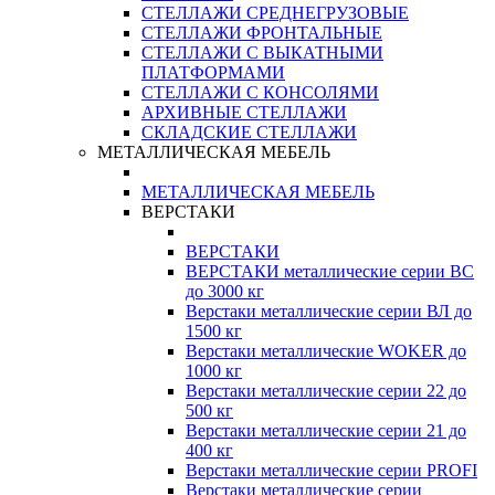
СТЕЛЛАЖИ СРЕДНЕГРУЗОВЫЕ
СТЕЛЛАЖИ ФРОНТАЛЬНЫЕ
СТЕЛЛАЖИ С ВЫКАТНЫМИ
ПЛАТФОРМАМИ
СТЕЛЛАЖИ С КОНСОЛЯМИ
АРХИВНЫЕ СТЕЛЛАЖИ
СКЛАДСКИЕ СТЕЛЛАЖИ
МЕТАЛЛИЧЕСКАЯ МЕБЕЛЬ
МЕТАЛЛИЧЕСКАЯ МЕБЕЛЬ
ВЕРСТАКИ
ВЕРСТАКИ
ВЕРСТАКИ металлические серии ВС
до 3000 кг
Верстаки металлические серии ВЛ до
1500 кг
Верстаки металлические WOKER до
1000 кг
Верстаки металлические серии 22 до
500 кг
Верстаки металлические серии 21 до
400 кг
Верстаки металлические серии PROFI
Верстаки металлические серии