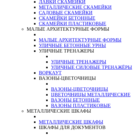
ЛАВКИ СКАМЕЙКИ
МЕТАЛЛИЧЕСКИЕ СКАМЕЙКИ
САДОВЫЕ СКАМЕЙКИ
СКАМЕЙКИ БЕТОННЫЕ
СКАМЕЙКИ ПЛАСТИКОВЫЕ
МАЛЫЕ АРХИТЕКТУРНЫЕ ФОРМЫ
МАЛЫЕ АРХИТЕКТУРНЫЕ ФОРМЫ
УЛИЧНЫЕ БЕТОННЫЕ УРНЫ
УЛИЧНЫЕ ТРЕНАЖЕРЫ
УЛИЧНЫЕ ТРЕНАЖЕРЫ
УЛИЧНЫЕ СИЛОВЫЕ ТРЕНАЖЁРЫ
ВОРКАУТ
ВАЗОНЫ-ЦВЕТОЧНИЦЫ
ВАЗОНЫ-ЦВЕТОЧНИЦЫ
ЦВЕТОЧНИЦЫ МЕТАЛЛИЧЕСКИЕ
ВАЗОНЫ БЕТОННЫЕ
ВАЗОНЫ ПЛАСТИКОВЫЕ
МЕТАЛЛИЧЕСКИЕ ШКАФЫ
МЕТАЛЛИЧЕСКИЕ ШКАФЫ
ШКАФЫ ДЛЯ ДОКУМЕНТОВ