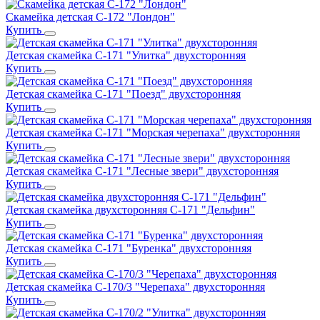
Скамейка детская С-172 "Лондон"
Купить
Детская скамейка С-171 "Улитка" двухсторонняя
Купить
Детская скамейка С-171 "Поезд" двухсторонняя
Купить
Детская скамейка С-171 "Морская черепаха" двухсторонняя
Купить
Детская скамейка С-171 "Лесные звери" двухсторонняя
Купить
Детская скамейка двухсторонняя С-171 "Дельфин"
Купить
Детская скамейка С-171 "Буренка" двухсторонняя
Купить
Детская скамейка С-170/3 "Черепаха" двухсторонняя
Купить