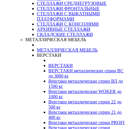
СТЕЛЛАЖИ СРЕДНЕГРУЗОВЫЕ
СТЕЛЛАЖИ ФРОНТАЛЬНЫЕ
СТЕЛЛАЖИ С ВЫКАТНЫМИ
ПЛАТФОРМАМИ
СТЕЛЛАЖИ С КОНСОЛЯМИ
АРХИВНЫЕ СТЕЛЛАЖИ
СКЛАДСКИЕ СТЕЛЛАЖИ
МЕТАЛЛИЧЕСКАЯ МЕБЕЛЬ
МЕТАЛЛИЧЕСКАЯ МЕБЕЛЬ
ВЕРСТАКИ
ВЕРСТАКИ
ВЕРСТАКИ металлические серии ВС
до 3000 кг
Верстаки металлические серии ВЛ до
1500 кг
Верстаки металлические WOKER до
1000 кг
Верстаки металлические серии 22 до
500 кг
Верстаки металлические серии 21 до
400 кг
Верстаки металлические серии PROFI
Верстаки металлические серии