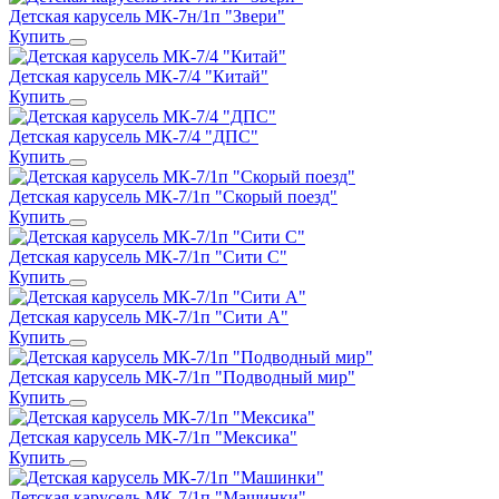
Детская карусель МК-7н/1п "Звери"
Купить
Детская карусель МК-7/4 "Китай"
Купить
Детская карусель МК-7/4 "ДПС"
Купить
Детская карусель МК-7/1п "Скорый поезд"
Купить
Детская карусель МК-7/1п "Сити C"
Купить
Детская карусель МК-7/1п "Сити A"
Купить
Детская карусель МК-7/1п "Подводный мир"
Купить
Детская карусель МК-7/1п "Мексика"
Купить
Детская карусель МК-7/1п "Машинки"