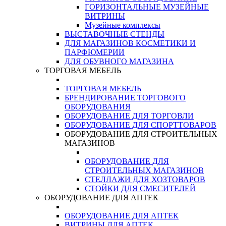
ГОРИЗОНТАЛЬНЫЕ МУЗЕЙНЫЕ
ВИТРИНЫ
Музейные комплексы
ВЫСТАВОЧНЫЕ СТЕНДЫ
ДЛЯ МАГАЗИНОВ КОСМЕТИКИ И
ПАРФЮМЕРИИ
ДЛЯ ОБУВНОГО МАГАЗИНА
ТОРГОВАЯ МЕБЕЛЬ
ТОРГОВАЯ МЕБЕЛЬ
БРЕНДИРОВАНИЕ ТОРГОВОГО
ОБОРУДОВАНИЯ
ОБОРУДОВАНИЕ ДЛЯ ТОРГОВЛИ
ОБОРУДОВАНИЕ ДЛЯ СПОРТТОВАРОВ
ОБОРУДОВАНИЕ ДЛЯ СТРОИТЕЛЬНЫХ
МАГАЗИНОВ
ОБОРУДОВАНИЕ ДЛЯ
СТРОИТЕЛЬНЫХ МАГАЗИНОВ
СТЕЛЛАЖИ ДЛЯ ХОЗТОВАРОВ
СТОЙКИ ДЛЯ СМЕСИТЕЛЕЙ
ОБОРУДОВАНИЕ ДЛЯ АПТЕК
ОБОРУДОВАНИЕ ДЛЯ АПТЕК
ВИТРИНЫ ДЛЯ АПТЕК