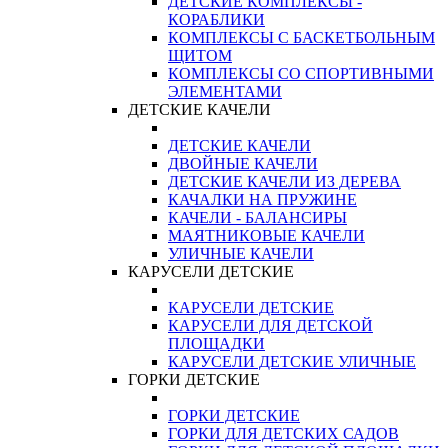
ДЕТСКИЕ КОМПЛЕКСЫ -
КОРАБЛИКИ
КОМПЛЕКСЫ С БАСКЕТБОЛЬНЫМ
ЩИТОМ
КОМПЛЕКСЫ СО СПОРТИВНЫМИ
ЭЛЕМЕНТАМИ
ДЕТСКИЕ КАЧЕЛИ
ДЕТСКИЕ КАЧЕЛИ
ДВОЙНЫЕ КАЧЕЛИ
ДЕТСКИЕ КАЧЕЛИ ИЗ ДЕРЕВА
КАЧАЛКИ НА ПРУЖИНЕ
КАЧЕЛИ - БАЛАНСИРЫ
МАЯТНИКОВЫЕ КАЧЕЛИ
УЛИЧНЫЕ КАЧЕЛИ
КАРУСЕЛИ ДЕТСКИЕ
КАРУСЕЛИ ДЕТСКИЕ
КАРУСЕЛИ ДЛЯ ДЕТСКОЙ
ПЛОЩАДКИ
КАРУСЕЛИ ДЕТСКИЕ УЛИЧНЫЕ
ГОРКИ ДЕТСКИЕ
ГОРКИ ДЕТСКИЕ
ГОРКИ ДЛЯ ДЕТСКИХ САДОВ