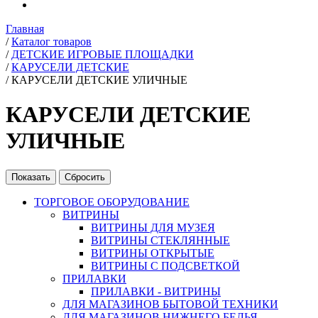
Главная
/
Каталог товаров
/
ДЕТСКИЕ ИГРОВЫЕ ПЛОЩАДКИ
/
КАРУСЕЛИ ДЕТСКИЕ
/
КАРУСЕЛИ ДЕТСКИЕ УЛИЧНЫЕ
КАРУСЕЛИ ДЕТСКИЕ
УЛИЧНЫЕ
ТОРГОВОЕ ОБОРУДОВАНИЕ
ВИТРИНЫ
ВИТРИНЫ ДЛЯ МУЗЕЯ
ВИТРИНЫ СТЕКЛЯННЫЕ
ВИТРИНЫ ОТКРЫТЫЕ
ВИТРИНЫ С ПОДСВЕТКОЙ
ПРИЛАВКИ
ПРИЛАВКИ - ВИТРИНЫ
ДЛЯ МАГАЗИНОВ БЫТОВОЙ ТЕХНИКИ
ДЛЯ МАГАЗИНОВ НИЖНЕГО БЕЛЬЯ