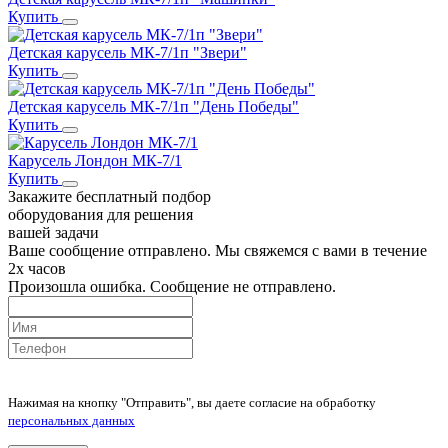
Купить
Детская карусель МК-7/1п "Звери"
Купить
Детская карусель МК-7/1п "День Победы"
Купить
Карусель Лондон МК-7/1
Купить
Закажите бесплатный подбор
оборудования для решения
вашей задачи
Ваше сообщение отправлено. Мы свяжемся с вами в течение
2х часов
Произошла ошибка. Сообщение не отправлено.
Нажимая на кнопку "Отправить", вы даете согласие на обработку
персональных данных