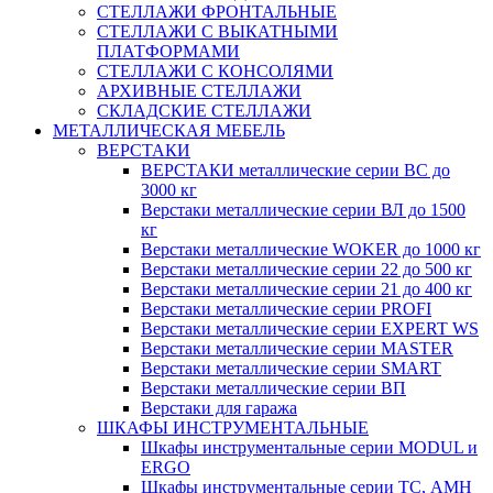
СТЕЛЛАЖИ ФРОНТАЛЬНЫЕ
СТЕЛЛАЖИ С ВЫКАТНЫМИ
ПЛАТФОРМАМИ
СТЕЛЛАЖИ С КОНСОЛЯМИ
АРХИВНЫЕ СТЕЛЛАЖИ
СКЛАДСКИЕ СТЕЛЛАЖИ
МЕТАЛЛИЧЕСКАЯ МЕБЕЛЬ
ВЕРСТАКИ
ВЕРСТАКИ металлические серии ВС до
3000 кг
Верстаки металлические серии ВЛ до 1500
кг
Верстаки металлические WOKER до 1000 кг
Верстаки металлические серии 22 до 500 кг
Верстаки металлические серии 21 до 400 кг
Верстаки металлические серии PROFI
Верстаки металлические серии EXPERT WS
Верстаки металлические серии MASTER
Верстаки металлические серии SMART
Верстаки металлические серии ВП
Верстаки для гаража
ШКАФЫ ИНСТРУМЕНТАЛЬНЫЕ
Шкафы инструментальные серии MODUL и
ERGO
Шкафы инструментальные серии ТС, АМН