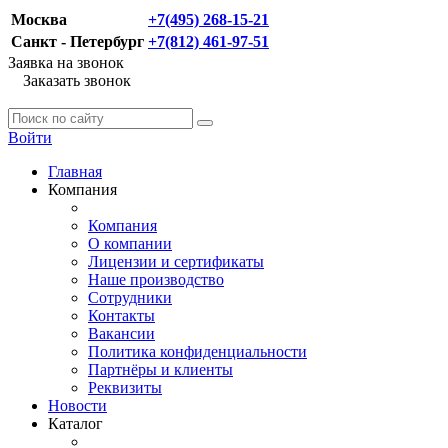
Москва
+7(495) 268-15-21
Санкт - Петербург
+7(812) 461-97-51
Заявка на звонок
Заказать звонок
Войти
Главная
Компания
Компания
О компании
Лицензии и сертификаты
Наше производство
Сотрудники
Контакты
Вакансии
Политика конфиденциальности
Партнёры и клиенты
Реквизиты
Новости
Каталог