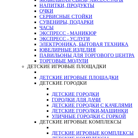
НАПИТКИ, ПРОДУКТЫ
ОЧКИ
СЕРВИСНЫЕ СТОЙКИ
СУВЕНИРЫ, ПОДАРКИ
ЧАСЫ
ЭКСПРЕСС - МАНИКЮР
ЭКСПРЕСС - УСЛУГИ
ЭЛЕКТРОНИКА, БЫТОВАЯ ТЕХНИКА
ЮВЕЛИРНЫЕ ИЗДЕЛИЯ
ПАВИЛЬОНЫ ДЛЯ ТОРГОВОГО ЦЕНТРА
ТОРГОВЫЕ МОДУЛИ
ДЕТСКИЕ ИГРОВЫЕ ПЛОЩАДКИ
ДЕТСКИЕ ИГРОВЫЕ ПЛОЩАДКИ
ДЕТСКИЕ ГОРОДКИ
ДЕТСКИЕ ГОРОДКИ
ГОРОДКИ ДЛЯ ДАЧИ
ДЕТСКИЕ ГОРОДКИ С КАЧЕЛЯМИ
ДЕТСКИЕ ГОРОДКИ-МАШИНКИ
УЛИЧНЫЕ ГОРОДКИ С ГОРКОЙ
ДЕТСКИЕ ИГРОВЫЕ КОМПЛЕКСЫ
ДЕТСКИЕ ИГРОВЫЕ КОМПЛЕКСЫ