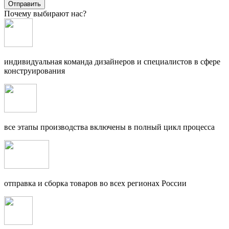
Отправить
Почему выбирают нас?
индивидуальная команда дизайнеров и специалистов в сфере
конструирования
все этапы производства включены в полный цикл процесса
отправка и сборка товаров во всех регионах России