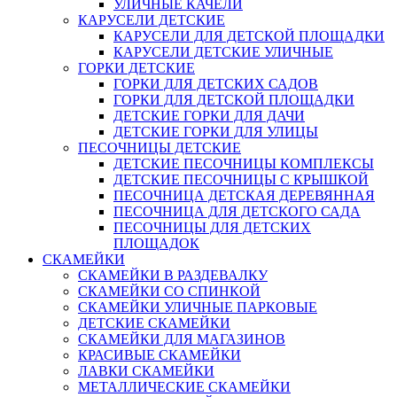
УЛИЧНЫЕ КАЧЕЛИ
КАРУСЕЛИ ДЕТСКИЕ
КАРУСЕЛИ ДЛЯ ДЕТСКОЙ ПЛОЩАДКИ
КАРУСЕЛИ ДЕТСКИЕ УЛИЧНЫЕ
ГОРКИ ДЕТСКИЕ
ГОРКИ ДЛЯ ДЕТСКИХ САДОВ
ГОРКИ ДЛЯ ДЕТСКОЙ ПЛОЩАДКИ
ДЕТСКИЕ ГОРКИ ДЛЯ ДАЧИ
ДЕТСКИЕ ГОРКИ ДЛЯ УЛИЦЫ
ПЕСОЧНИЦЫ ДЕТСКИЕ
ДЕТСКИЕ ПЕСОЧНИЦЫ КОМПЛЕКСЫ
ДЕТСКИЕ ПЕСОЧНИЦЫ С КРЫШКОЙ
ПЕСОЧНИЦА ДЕТСКАЯ ДЕРЕВЯННАЯ
ПЕСОЧНИЦА ДЛЯ ДЕТСКОГО САДА
ПЕСОЧНИЦЫ ДЛЯ ДЕТСКИХ
ПЛОЩАДОК
СКАМЕЙКИ
СКАМЕЙКИ В РАЗДЕВАЛКУ
СКАМЕЙКИ СО СПИНКОЙ
СКАМЕЙКИ УЛИЧНЫЕ ПАРКОВЫЕ
ДЕТСКИЕ СКАМЕЙКИ
СКАМЕЙКИ ДЛЯ МАГАЗИНОВ
КРАСИВЫЕ СКАМЕЙКИ
ЛАВКИ СКАМЕЙКИ
МЕТАЛЛИЧЕСКИЕ СКАМЕЙКИ