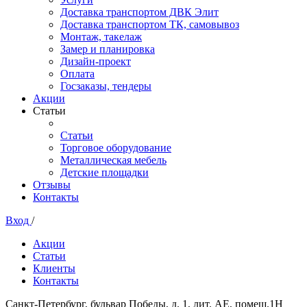
Доставка транспортом ДВК Элит
Доставка транспортом ТК, самовывоз
Монтаж, такелаж
Замер и планировка
Дизайн-проект
Оплата
Госзаказы, тендеры
Акции
Статьи
Статьи
Торговое оборудование
Металлическая мебель
Детские площадки
Отзывы
Контакты
Вход
/
Акции
Статьи
Клиенты
Контакты
Санкт-Петербург, бульвар Победы, д. 1, лит. АЕ, помещ.1Н