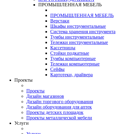
ПРОМЫШЛЕННАЯ МЕБЕЛЬ
ПРОМЫШЛЕННАЯ МЕБЕЛЬ
Верстаки
Шкафы инструментальные
Система хранения инструмента
Тумбы инструментальные
Тележки инструментальные
Кассетницы
Стойки подкатные
Тумбы компьютерные
Тележки компьютерные
Сейфы
Картотеки, драйвера
Проекты
Проекты
Дизайн магазинов
Дизайн торгового оборудования
Дизайн оборудования для аптек
Проекты детских площадок
Проекты металлической мебели
Услуги
Услуги