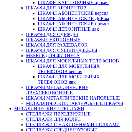
ШКАФЫ КАРТОТЕЧНЫЕ промет
ШКАФЫ ДЛЯ АБОНЕНТОВ
ШКАФЫ АБОНЕНТСКИЕ версия
ШКАФЫ АБОНЕНТСКИЕ ДиКом
ШКАФЫ АБОНЕНТСКИЕ промет
ШКАФЫ ДЕПОЗИТНЫЕ двк
ШКАФЫ ДЛЯ ОДЕЖДЫ
ШКАФЫ СЕКЦИОННЫЕ
ШКАФЫ ДЛЯ РАЗДЕВАЛОК
ШКАФЫ ДЛЯ СУШКИ ОДЕЖДЫ
МЕБЕЛЬ ДЛЯ ФИТНЕСА
ШКАФЫ ДЛЯ МОБИЛЬНЫХ ТЕЛЕФОНОВ
ШКАФЫ ДЛЯ МОБИЛЬНЫХ
ТЕЛЕФОНОВ версия
ШКАФЫ ДЛЯ МОБИЛЬНЫХ
ТЕЛЕФОНОВ двк
ШКАФЫ МЕТАЛЛИЧЕСКИЕ
ДВУХСЕКЦИОННЫЕ
ШКАФЫ МЕТАЛЛИЧЕСКИЕ НАПОЛЬНЫЕ
МЕТАЛЛИЧЕСКИЕ ГАРДЕРОБНЫЕ ШКАФЫ
МЕТАЛЛИЧЕСКИЕ СТЕЛЛАЖИ
СТЕЛЛАЖИ ПЕРЕДВИЖНЫЕ
СТЕЛЛАЖИ ДЛЯ КОЛЕС
СТЕЛЛАЖИ С НАКЛОННЫМИ ПОЛКАМИ
СТЕЛЛАЖИ СРЕДНЕГРУЗОВЫЕ