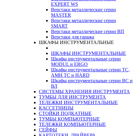
EXPERT WS
Верстаки металлические серии
MASTER
Верстаки металлические серии
SMART
Верстаки металлические серии ВП
Верстаки для гаража
ШКАФЫ ИНСТРУМЕНТАЛЬНЫЕ
ШКАФЫ ИНСТРУМЕНТАЛЬНЫЕ
Шкафы инструментальные серии
MODUL и ERGO
Шкафы инструментальные серии ТС,
АМН ТС и HARD
Шкафы инструментальные серии ВС и
ВЛ
СИСТЕМЫ ХРАНЕНИЯ ИНСТРУМЕНТА
ТУМБЫ ДЛЯ ИНСТРУМЕНТА
ТЕЛЕЖКИ ИНСТРУМЕНТАЛЬНЫЕ
КАССЕТНИЦЫ
СТОЙКИ ПОДКАТНЫЕ
ТУМБЫ КОМПЬЮТЕРНЫЕ
ТЕЛЕЖКИ КОМПЬЮТЕРНЫЕ
СЕЙФЫ
КАРТОТЕКИ, ДРАЙВЕРА