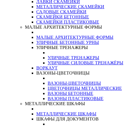
ЛАВКИ СКАМЕЙКИ
МЕТАЛЛИЧЕСКИЕ СКАМЕЙКИ
САДОВЫЕ СКАМЕЙКИ
СКАМЕЙКИ БЕТОННЫЕ
СКАМЕЙКИ ПЛАСТИКОВЫЕ
МАЛЫЕ АРХИТЕКТУРНЫЕ ФОРМЫ
МАЛЫЕ АРХИТЕКТУРНЫЕ ФОРМЫ
УЛИЧНЫЕ БЕТОННЫЕ УРНЫ
УЛИЧНЫЕ ТРЕНАЖЕРЫ
УЛИЧНЫЕ ТРЕНАЖЕРЫ
УЛИЧНЫЕ СИЛОВЫЕ ТРЕНАЖЁРЫ
ВОРКАУТ
ВАЗОНЫ-ЦВЕТОЧНИЦЫ
ВАЗОНЫ-ЦВЕТОЧНИЦЫ
ЦВЕТОЧНИЦЫ МЕТАЛЛИЧЕСКИЕ
ВАЗОНЫ БЕТОННЫЕ
ВАЗОНЫ ПЛАСТИКОВЫЕ
МЕТАЛЛИЧЕСКИЕ ШКАФЫ
МЕТАЛЛИЧЕСКИЕ ШКАФЫ
ШКАФЫ ДЛЯ ДОКУМЕНТОВ