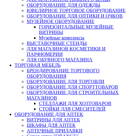
ОБОРУДОВАНИЕ ДЛЯ ОДЕЖДЫ
ЮВЕЛИРНОЕ ТОРГОВОЕ ОБОРУДОВАНИЕ
ОБОРУДОВАНИЕ ДЛЯ ОПТИКИ И ОЧКОВ
МУЗЕЙНОЕ ОБОРУДОВАНИЕ
ГОРИЗОНТАЛЬНЫЕ МУЗЕЙНЫЕ
ВИТРИНЫ
Музейные комплексы
ВЫСТАВОЧНЫЕ СТЕНДЫ
ДЛЯ МАГАЗИНОВ КОСМЕТИКИ И
ПАРФЮМЕРИИ
ДЛЯ ОБУВНОГО МАГАЗИНА
ТОРГОВАЯ МЕБЕЛЬ
БРЕНДИРОВАНИЕ ТОРГОВОГО
ОБОРУДОВАНИЯ
ОБОРУДОВАНИЕ ДЛЯ ТОРГОВЛИ
ОБОРУДОВАНИЕ ДЛЯ СПОРТТОВАРОВ
ОБОРУДОВАНИЕ ДЛЯ СТРОИТЕЛЬНЫХ
МАГАЗИНОВ
СТЕЛЛАЖИ ДЛЯ ХОЗТОВАРОВ
СТОЙКИ ДЛЯ СМЕСИТЕЛЕЙ
ОБОРУДОВАНИЕ ДЛЯ АПТЕК
ВИТРИНЫ ДЛЯ АПТЕК
ШКАФЫ ДЛЯ АПТЕК
АПТЕЧНЫЕ ПРИЛАВКИ