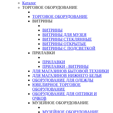
Каталог
ТОРГОВОЕ ОБОРУДОВАНИЕ
ТОРГОВОЕ ОБОРУДОВАНИЕ
ВИТРИНЫ
ВИТРИНЫ
ВИТРИНЫ ДЛЯ МУЗЕЯ
ВИТРИНЫ СТЕКЛЯННЫЕ
ВИТРИНЫ ОТКРЫТЫЕ
ВИТРИНЫ С ПОДСВЕТКОЙ
ПРИЛАВКИ
ПРИЛАВКИ
ПРИЛАВКИ - ВИТРИНЫ
ДЛЯ МАГАЗИНОВ БЫТОВОЙ ТЕХНИКИ
ДЛЯ МАГАЗИНОВ НИЖНЕГО БЕЛЬЯ
ОБОРУДОВАНИЕ ДЛЯ ОДЕЖДЫ
ЮВЕЛИРНОЕ ТОРГОВОЕ
ОБОРУДОВАНИЕ
ОБОРУДОВАНИЕ ДЛЯ ОПТИКИ И
ОЧКОВ
МУЗЕЙНОЕ ОБОРУДОВАНИЕ
МУЗЕЙНОЕ ОБОРУДОВАНИЕ