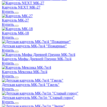
Карусель NEXT МК-27
Купить
Карусель МК-27
Купить
Карусель МК-18
Купить
Детская карусель МК-7н/4 "Пожарные"
Купить
Карусель Мифы Древней Греции МК-7н/4
Купить
Карусель Мексика МК-7н/4
Купить
Детская карусель МК-7н/4 "Гжель"
Купить
Детская карусель МК-7н/1п "Старый город"
Купить