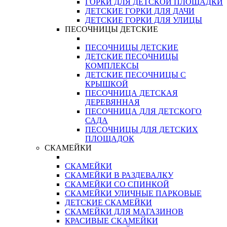
ГОРКИ ДЛЯ ДЕТСКОЙ ПЛОЩАДКИ
ДЕТСКИЕ ГОРКИ ДЛЯ ДАЧИ
ДЕТСКИЕ ГОРКИ ДЛЯ УЛИЦЫ
ПЕСОЧНИЦЫ ДЕТСКИЕ
ПЕСОЧНИЦЫ ДЕТСКИЕ
ДЕТСКИЕ ПЕСОЧНИЦЫ
КОМПЛЕКСЫ
ДЕТСКИЕ ПЕСОЧНИЦЫ С
КРЫШКОЙ
ПЕСОЧНИЦА ДЕТСКАЯ
ДЕРЕВЯННАЯ
ПЕСОЧНИЦА ДЛЯ ДЕТСКОГО
САДА
ПЕСОЧНИЦЫ ДЛЯ ДЕТСКИХ
ПЛОЩАДОК
СКАМЕЙКИ
СКАМЕЙКИ
СКАМЕЙКИ В РАЗДЕВАЛКУ
СКАМЕЙКИ СО СПИНКОЙ
СКАМЕЙКИ УЛИЧНЫЕ ПАРКОВЫЕ
ДЕТСКИЕ СКАМЕЙКИ
СКАМЕЙКИ ДЛЯ МАГАЗИНОВ
КРАСИВЫЕ СКАМЕЙКИ