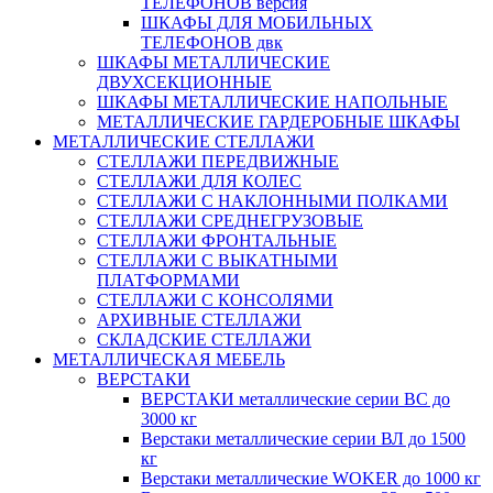
ТЕЛЕФОНОВ версия
ШКАФЫ ДЛЯ МОБИЛЬНЫХ
ТЕЛЕФОНОВ двк
ШКАФЫ МЕТАЛЛИЧЕСКИЕ
ДВУХСЕКЦИОННЫЕ
ШКАФЫ МЕТАЛЛИЧЕСКИЕ НАПОЛЬНЫЕ
МЕТАЛЛИЧЕСКИЕ ГАРДЕРОБНЫЕ ШКАФЫ
МЕТАЛЛИЧЕСКИЕ СТЕЛЛАЖИ
СТЕЛЛАЖИ ПЕРЕДВИЖНЫЕ
СТЕЛЛАЖИ ДЛЯ КОЛЕС
СТЕЛЛАЖИ С НАКЛОННЫМИ ПОЛКАМИ
СТЕЛЛАЖИ СРЕДНЕГРУЗОВЫЕ
СТЕЛЛАЖИ ФРОНТАЛЬНЫЕ
СТЕЛЛАЖИ С ВЫКАТНЫМИ
ПЛАТФОРМАМИ
СТЕЛЛАЖИ С КОНСОЛЯМИ
АРХИВНЫЕ СТЕЛЛАЖИ
СКЛАДСКИЕ СТЕЛЛАЖИ
МЕТАЛЛИЧЕСКАЯ МЕБЕЛЬ
ВЕРСТАКИ
ВЕРСТАКИ металлические серии ВС до
3000 кг
Верстаки металлические серии ВЛ до 1500
кг
Верстаки металлические WOKER до 1000 кг