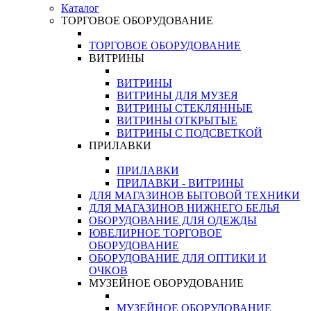
Каталог
ТОРГОВОЕ ОБОРУДОВАНИЕ
ТОРГОВОЕ ОБОРУДОВАНИЕ
ВИТРИНЫ
ВИТРИНЫ
ВИТРИНЫ ДЛЯ МУЗЕЯ
ВИТРИНЫ СТЕКЛЯННЫЕ
ВИТРИНЫ ОТКРЫТЫЕ
ВИТРИНЫ С ПОДСВЕТКОЙ
ПРИЛАВКИ
ПРИЛАВКИ
ПРИЛАВКИ - ВИТРИНЫ
ДЛЯ МАГАЗИНОВ БЫТОВОЙ ТЕХНИКИ
ДЛЯ МАГАЗИНОВ НИЖНЕГО БЕЛЬЯ
ОБОРУДОВАНИЕ ДЛЯ ОДЕЖДЫ
ЮВЕЛИРНОЕ ТОРГОВОЕ
ОБОРУДОВАНИЕ
ОБОРУДОВАНИЕ ДЛЯ ОПТИКИ И
ОЧКОВ
МУЗЕЙНОЕ ОБОРУДОВАНИЕ
МУЗЕЙНОЕ ОБОРУДОВАНИЕ