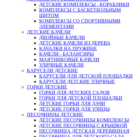
ДЕТСКИЕ КОМПЛЕКСЫ - КОРАБЛИКИ
КОМПЛЕКСЫ С БАСКЕТБОЛЬНЫМ
ЩИТОМ
КОМПЛЕКСЫ СО СПОРТИВНЫМИ
ЭЛЕМЕНТАМИ
ДЕТСКИЕ КАЧЕЛИ
ДВОЙНЫЕ КАЧЕЛИ
ДЕТСКИЕ КАЧЕЛИ ИЗ ДЕРЕВА
КАЧАЛКИ НА ПРУЖИНЕ
КАЧЕЛИ - БАЛАНСИРЫ
МАЯТНИКОВЫЕ КАЧЕЛИ
УЛИЧНЫЕ КАЧЕЛИ
КАРУСЕЛИ ДЕТСКИЕ
КАРУСЕЛИ ДЛЯ ДЕТСКОЙ ПЛОЩАДКИ
КАРУСЕЛИ ДЕТСКИЕ УЛИЧНЫЕ
ГОРКИ ДЕТСКИЕ
ГОРКИ ДЛЯ ДЕТСКИХ САДОВ
ГОРКИ ДЛЯ ДЕТСКОЙ ПЛОЩАДКИ
ДЕТСКИЕ ГОРКИ ДЛЯ ДАЧИ
ДЕТСКИЕ ГОРКИ ДЛЯ УЛИЦЫ
ПЕСОЧНИЦЫ ДЕТСКИЕ
ДЕТСКИЕ ПЕСОЧНИЦЫ КОМПЛЕКСЫ
ДЕТСКИЕ ПЕСОЧНИЦЫ С КРЫШКОЙ
ПЕСОЧНИЦА ДЕТСКАЯ ДЕРЕВЯННАЯ
ПЕСОЧНИЦА ДЛЯ ДЕТСКОГО САДА