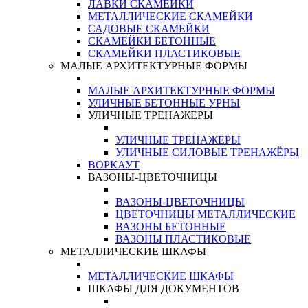
ЛАВКИ СКАМЕЙКИ
МЕТАЛЛИЧЕСКИЕ СКАМЕЙКИ
САДОВЫЕ СКАМЕЙКИ
СКАМЕЙКИ БЕТОННЫЕ
СКАМЕЙКИ ПЛАСТИКОВЫЕ
МАЛЫЕ АРХИТЕКТУРНЫЕ ФОРМЫ
МАЛЫЕ АРХИТЕКТУРНЫЕ ФОРМЫ
УЛИЧНЫЕ БЕТОННЫЕ УРНЫ
УЛИЧНЫЕ ТРЕНАЖЕРЫ
УЛИЧНЫЕ ТРЕНАЖЕРЫ
УЛИЧНЫЕ СИЛОВЫЕ ТРЕНАЖЁРЫ
ВОРКАУТ
ВАЗОНЫ-ЦВЕТОЧНИЦЫ
ВАЗОНЫ-ЦВЕТОЧНИЦЫ
ЦВЕТОЧНИЦЫ МЕТАЛЛИЧЕСКИЕ
ВАЗОНЫ БЕТОННЫЕ
ВАЗОНЫ ПЛАСТИКОВЫЕ
МЕТАЛЛИЧЕСКИЕ ШКАФЫ
МЕТАЛЛИЧЕСКИЕ ШКАФЫ
ШКАФЫ ДЛЯ ДОКУМЕНТОВ