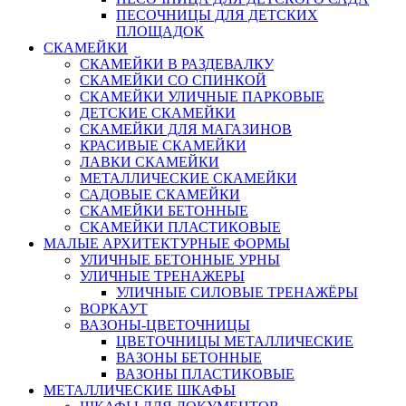
ПЕСОЧНИЦЫ ДЛЯ ДЕТСКИХ
ПЛОЩАДОК
СКАМЕЙКИ
СКАМЕЙКИ В РАЗДЕВАЛКУ
СКАМЕЙКИ СО СПИНКОЙ
СКАМЕЙКИ УЛИЧНЫЕ ПАРКОВЫЕ
ДЕТСКИЕ СКАМЕЙКИ
СКАМЕЙКИ ДЛЯ МАГАЗИНОВ
КРАСИВЫЕ СКАМЕЙКИ
ЛАВКИ СКАМЕЙКИ
МЕТАЛЛИЧЕСКИЕ СКАМЕЙКИ
САДОВЫЕ СКАМЕЙКИ
СКАМЕЙКИ БЕТОННЫЕ
СКАМЕЙКИ ПЛАСТИКОВЫЕ
МАЛЫЕ АРХИТЕКТУРНЫЕ ФОРМЫ
УЛИЧНЫЕ БЕТОННЫЕ УРНЫ
УЛИЧНЫЕ ТРЕНАЖЕРЫ
УЛИЧНЫЕ СИЛОВЫЕ ТРЕНАЖЁРЫ
ВОРКАУТ
ВАЗОНЫ-ЦВЕТОЧНИЦЫ
ЦВЕТОЧНИЦЫ МЕТАЛЛИЧЕСКИЕ
ВАЗОНЫ БЕТОННЫЕ
ВАЗОНЫ ПЛАСТИКОВЫЕ
МЕТАЛЛИЧЕСКИЕ ШКАФЫ