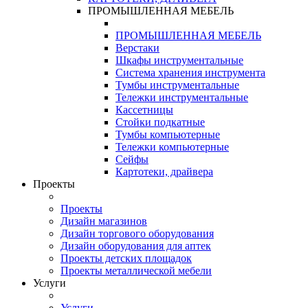
ПРОМЫШЛЕННАЯ МЕБЕЛЬ
ПРОМЫШЛЕННАЯ МЕБЕЛЬ
Верстаки
Шкафы инструментальные
Система хранения инструмента
Тумбы инструментальные
Тележки инструментальные
Кассетницы
Стойки подкатные
Тумбы компьютерные
Тележки компьютерные
Сейфы
Картотеки, драйвера
Проекты
Проекты
Дизайн магазинов
Дизайн торгового оборудования
Дизайн оборудования для аптек
Проекты детских площадок
Проекты металлической мебели
Услуги
Услуги