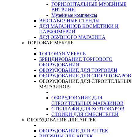
ГОРИЗОНТАЛЬНЫЕ МУЗЕЙНЫЕ
ВИТРИНЫ
Музейные комплексы
ВЫСТАВОЧНЫЕ СТЕНДЫ
ДЛЯ МАГАЗИНОВ КОСМЕТИКИ И
ПАРФЮМЕРИИ
ДЛЯ ОБУВНОГО МАГАЗИНА
ТОРГОВАЯ МЕБЕЛЬ
ТОРГОВАЯ МЕБЕЛЬ
БРЕНДИРОВАНИЕ ТОРГОВОГО
ОБОРУДОВАНИЯ
ОБОРУДОВАНИЕ ДЛЯ ТОРГОВЛИ
ОБОРУДОВАНИЕ ДЛЯ СПОРТТОВАРОВ
ОБОРУДОВАНИЕ ДЛЯ СТРОИТЕЛЬНЫХ
МАГАЗИНОВ
ОБОРУДОВАНИЕ ДЛЯ
СТРОИТЕЛЬНЫХ МАГАЗИНОВ
СТЕЛЛАЖИ ДЛЯ ХОЗТОВАРОВ
СТОЙКИ ДЛЯ СМЕСИТЕЛЕЙ
ОБОРУДОВАНИЕ ДЛЯ АПТЕК
ОБОРУДОВАНИЕ ДЛЯ АПТЕК
ВИТРИНЫ ДЛЯ АПТЕК