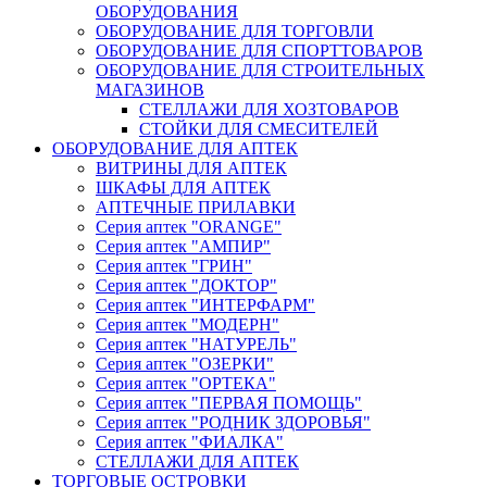
ОБОРУДОВАНИЯ
ОБОРУДОВАНИЕ ДЛЯ ТОРГОВЛИ
ОБОРУДОВАНИЕ ДЛЯ СПОРТТОВАРОВ
ОБОРУДОВАНИЕ ДЛЯ СТРОИТЕЛЬНЫХ
МАГАЗИНОВ
СТЕЛЛАЖИ ДЛЯ ХОЗТОВАРОВ
СТОЙКИ ДЛЯ СМЕСИТЕЛЕЙ
ОБОРУДОВАНИЕ ДЛЯ АПТЕК
ВИТРИНЫ ДЛЯ АПТЕК
ШКАФЫ ДЛЯ АПТЕК
АПТЕЧНЫЕ ПРИЛАВКИ
Серия аптек "ORANGE"
Серия аптек "АМПИР"
Серия аптек "ГРИН"
Серия аптек "ДОКТОР"
Серия аптек "ИНТЕРФАРМ"
Серия аптек "МОДЕРН"
Серия аптек "НАТУРЕЛЬ"
Серия аптек "ОЗЕРКИ"
Серия аптек "ОРТЕКА"
Серия аптек "ПЕРВАЯ ПОМОЩЬ"
Серия аптек "РОДНИК ЗДОРОВЬЯ"
Серия аптек "ФИАЛКА"
СТЕЛЛАЖИ ДЛЯ АПТЕК
ТОРГОВЫЕ ОСТРОВКИ