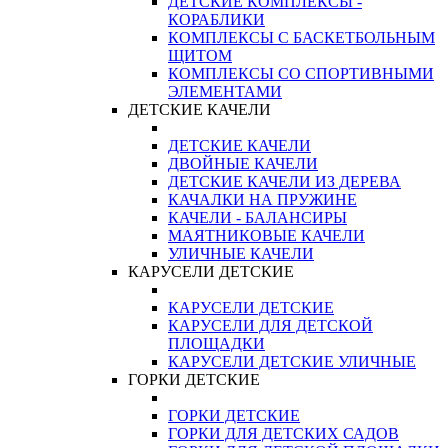
ДЕТСКИЕ КОМПЛЕКСЫ -
КОРАБЛИКИ
КОМПЛЕКСЫ С БАСКЕТБОЛЬНЫМ
ЩИТОМ
КОМПЛЕКСЫ СО СПОРТИВНЫМИ
ЭЛЕМЕНТАМИ
ДЕТСКИЕ КАЧЕЛИ
ДЕТСКИЕ КАЧЕЛИ
ДВОЙНЫЕ КАЧЕЛИ
ДЕТСКИЕ КАЧЕЛИ ИЗ ДЕРЕВА
КАЧАЛКИ НА ПРУЖИНЕ
КАЧЕЛИ - БАЛАНСИРЫ
МАЯТНИКОВЫЕ КАЧЕЛИ
УЛИЧНЫЕ КАЧЕЛИ
КАРУСЕЛИ ДЕТСКИЕ
КАРУСЕЛИ ДЕТСКИЕ
КАРУСЕЛИ ДЛЯ ДЕТСКОЙ
ПЛОЩАДКИ
КАРУСЕЛИ ДЕТСКИЕ УЛИЧНЫЕ
ГОРКИ ДЕТСКИЕ
ГОРКИ ДЕТСКИЕ
ГОРКИ ДЛЯ ДЕТСКИХ САДОВ