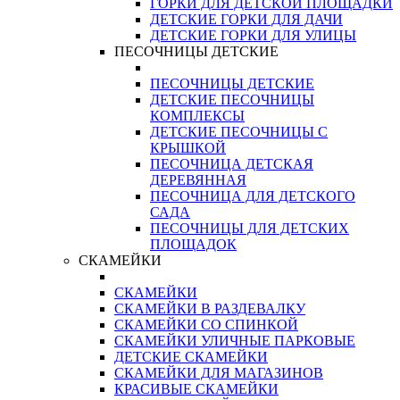
ГОРКИ ДЛЯ ДЕТСКОЙ ПЛОЩАДКИ
ДЕТСКИЕ ГОРКИ ДЛЯ ДАЧИ
ДЕТСКИЕ ГОРКИ ДЛЯ УЛИЦЫ
ПЕСОЧНИЦЫ ДЕТСКИЕ
ПЕСОЧНИЦЫ ДЕТСКИЕ
ДЕТСКИЕ ПЕСОЧНИЦЫ
КОМПЛЕКСЫ
ДЕТСКИЕ ПЕСОЧНИЦЫ С
КРЫШКОЙ
ПЕСОЧНИЦА ДЕТСКАЯ
ДЕРЕВЯННАЯ
ПЕСОЧНИЦА ДЛЯ ДЕТСКОГО
САДА
ПЕСОЧНИЦЫ ДЛЯ ДЕТСКИХ
ПЛОЩАДОК
СКАМЕЙКИ
СКАМЕЙКИ
СКАМЕЙКИ В РАЗДЕВАЛКУ
СКАМЕЙКИ СО СПИНКОЙ
СКАМЕЙКИ УЛИЧНЫЕ ПАРКОВЫЕ
ДЕТСКИЕ СКАМЕЙКИ
СКАМЕЙКИ ДЛЯ МАГАЗИНОВ
КРАСИВЫЕ СКАМЕЙКИ