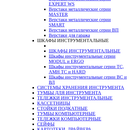
EXPERT WS
Верстаки металлические серии
MASTER
Верстаки металлические серии
SMART
Верстаки металлические серии ВП
Верстаки для гаража
ШКАФЫ ИНСТРУМЕНТАЛЬНЫЕ
ШКАФЫ ИНСТРУМЕНТАЛЬНЫЕ
Шкафы инструментальные серии
MODUL и ERGO
Шкафы инструментальные серии ТС,
АМН ТС и HARD
Шкафы инструментальные серии ВС и
ВЛ
СИСТЕМЫ ХРАНЕНИЯ ИНСТРУМЕНТА
ТУМБЫ ДЛЯ ИНСТРУМЕНТА
ТЕЛЕЖКИ ИНСТРУМЕНТАЛЬНЫЕ
КАССЕТНИЦЫ
СТОЙКИ ПОДКАТНЫЕ
ТУМБЫ КОМПЬЮТЕРНЫЕ
ТЕЛЕЖКИ КОМПЬЮТЕРНЫЕ
СЕЙФЫ
КАРТОТЕКИ, ДРАЙВЕРА