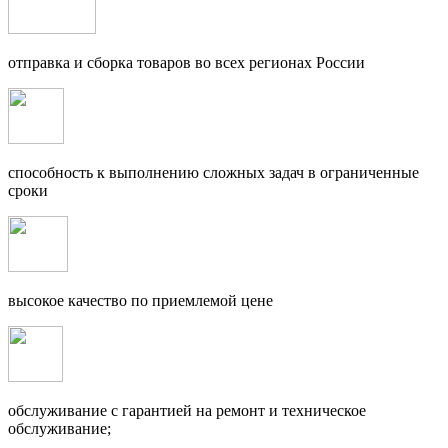
отправка и сборка товаров во всех регионах России
способность к выполнению сложных задач в ограниченные
сроки
высокое качество по приемлемой цене
обслуживание с гарантией на ремонт и техническое
обслуживание;