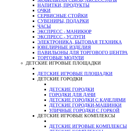
НАПИТКИ, ПРОДУКТЫ
ОЧКИ
СЕРВИСНЫЕ СТОЙКИ
СУВЕНИРЫ, ПОДАРКИ
ЧАСЫ
ЭКСПРЕСС - МАНИКЮР
ЭКСПРЕСС - УСЛУГИ
ЭЛЕКТРОНИКА, БЫТОВАЯ ТЕХНИКА
ЮВЕЛИРНЫЕ ИЗДЕЛИЯ
ПАВИЛЬОНЫ ДЛЯ ТОРГОВОГО ЦЕНТРА
ТОРГОВЫЕ МОДУЛИ
ДЕТСКИЕ ИГРОВЫЕ ПЛОЩАДКИ
ДЕТСКИЕ ИГРОВЫЕ ПЛОЩАДКИ
ДЕТСКИЕ ГОРОДКИ
ДЕТСКИЕ ГОРОДКИ
ГОРОДКИ ДЛЯ ДАЧИ
ДЕТСКИЕ ГОРОДКИ С КАЧЕЛЯМИ
ДЕТСКИЕ ГОРОДКИ-МАШИНКИ
УЛИЧНЫЕ ГОРОДКИ С ГОРКОЙ
ДЕТСКИЕ ИГРОВЫЕ КОМПЛЕКСЫ
ДЕТСКИЕ ИГРОВЫЕ КОМПЛЕКСЫ