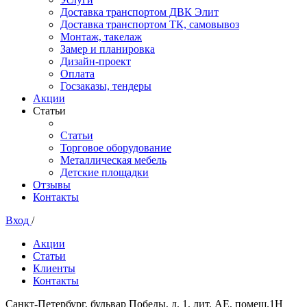
Доставка транспортом ДВК Элит
Доставка транспортом ТК, самовывоз
Монтаж, такелаж
Замер и планировка
Дизайн-проект
Оплата
Госзаказы, тендеры
Акции
Статьи
Статьи
Торговое оборудование
Металлическая мебель
Детские площадки
Отзывы
Контакты
Вход
/
Акции
Статьи
Клиенты
Контакты
Санкт-Петербург, бульвар Победы, д. 1, лит. АЕ, помещ.1Н