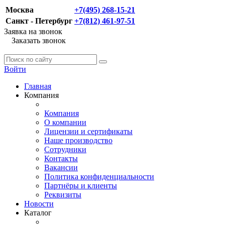
Москва
+7(495) 268-15-21
Санкт - Петербург
+7(812) 461-97-51
Заявка на звонок
Заказать звонок
Войти
Главная
Компания
Компания
О компании
Лицензии и сертификаты
Наше производство
Сотрудники
Контакты
Вакансии
Политика конфиденциальности
Партнёры и клиенты
Реквизиты
Новости
Каталог