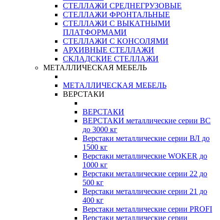
СТЕЛЛАЖИ СРЕДНЕГРУЗОВЫЕ
СТЕЛЛАЖИ ФРОНТАЛЬНЫЕ
СТЕЛЛАЖИ С ВЫКАТНЫМИ
ПЛАТФОРМАМИ
СТЕЛЛАЖИ С КОНСОЛЯМИ
АРХИВНЫЕ СТЕЛЛАЖИ
СКЛАДСКИЕ СТЕЛЛАЖИ
МЕТАЛЛИЧЕСКАЯ МЕБЕЛЬ
МЕТАЛЛИЧЕСКАЯ МЕБЕЛЬ
ВЕРСТАКИ
ВЕРСТАКИ
ВЕРСТАКИ металлические серии ВС
до 3000 кг
Верстаки металлические серии ВЛ до
1500 кг
Верстаки металлические WOKER до
1000 кг
Верстаки металлические серии 22 до
500 кг
Верстаки металлические серии 21 до
400 кг
Верстаки металлические серии PROFI
Верстаки металлические серии