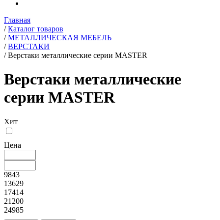
Главная
/
Каталог товаров
/
МЕТАЛЛИЧЕСКАЯ МЕБЕЛЬ
/
ВЕРСТАКИ
/
Верстаки металлические серии MASTER
Верстаки металлические
серии MASTER
Хит
Цена
9843
13629
17414
21200
24985