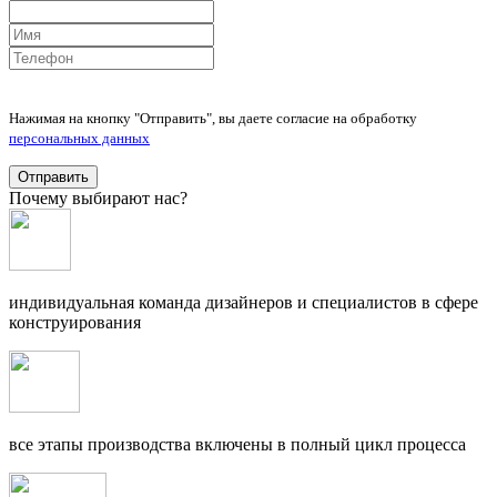
Нажимая на кнопку "Отправить", вы даете согласие на обработку
персональных данных
Отправить
Почему выбирают нас?
индивидуальная команда дизайнеров и специалистов в сфере
конструирования
все этапы производства включены в полный цикл процесса