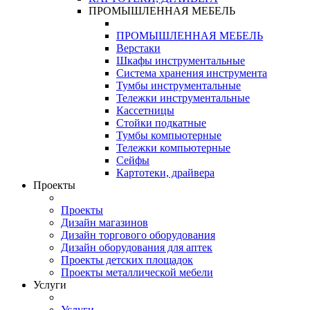
ПРОМЫШЛЕННАЯ МЕБЕЛЬ
ПРОМЫШЛЕННАЯ МЕБЕЛЬ
Верстаки
Шкафы инструментальные
Система хранения инструмента
Тумбы инструментальные
Тележки инструментальные
Кассетницы
Стойки подкатные
Тумбы компьютерные
Тележки компьютерные
Сейфы
Картотеки, драйвера
Проекты
Проекты
Дизайн магазинов
Дизайн торгового оборудования
Дизайн оборудования для аптек
Проекты детских площадок
Проекты металлической мебели
Услуги
Услуги