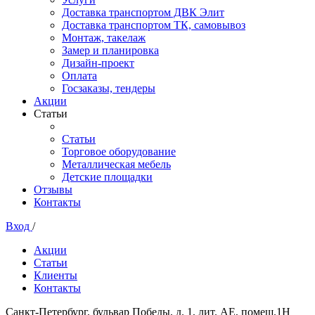
Доставка транспортом ДВК Элит
Доставка транспортом ТК, самовывоз
Монтаж, такелаж
Замер и планировка
Дизайн-проект
Оплата
Госзаказы, тендеры
Акции
Статьи
Статьи
Торговое оборудование
Металлическая мебель
Детские площадки
Отзывы
Контакты
Вход
/
Акции
Статьи
Клиенты
Контакты
Санкт-Петербург, бульвар Победы, д. 1, лит. АЕ, помещ.1Н