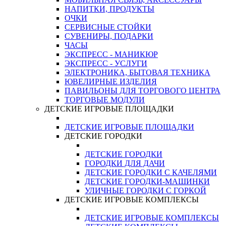
НАПИТКИ, ПРОДУКТЫ
ОЧКИ
СЕРВИСНЫЕ СТОЙКИ
СУВЕНИРЫ, ПОДАРКИ
ЧАСЫ
ЭКСПРЕСС - МАНИКЮР
ЭКСПРЕСС - УСЛУГИ
ЭЛЕКТРОНИКА, БЫТОВАЯ ТЕХНИКА
ЮВЕЛИРНЫЕ ИЗДЕЛИЯ
ПАВИЛЬОНЫ ДЛЯ ТОРГОВОГО ЦЕНТРА
ТОРГОВЫЕ МОДУЛИ
ДЕТСКИЕ ИГРОВЫЕ ПЛОЩАДКИ
ДЕТСКИЕ ИГРОВЫЕ ПЛОЩАДКИ
ДЕТСКИЕ ГОРОДКИ
ДЕТСКИЕ ГОРОДКИ
ГОРОДКИ ДЛЯ ДАЧИ
ДЕТСКИЕ ГОРОДКИ С КАЧЕЛЯМИ
ДЕТСКИЕ ГОРОДКИ-МАШИНКИ
УЛИЧНЫЕ ГОРОДКИ С ГОРКОЙ
ДЕТСКИЕ ИГРОВЫЕ КОМПЛЕКСЫ
ДЕТСКИЕ ИГРОВЫЕ КОМПЛЕКСЫ