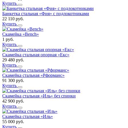
Купить
Банкетка стальная «Фия» с подлокотниками
22 110
руб.
Купить
Скамейка «Bench»
1
руб.
Купить
Скамейка стальная опорная «Екс»
29 480
руб.
Купить
Скамейка стальная «Рформанс»
91 300
руб.
Купить
Скамейка стальная «Иль» без спинки
42 900
руб.
Купить
Скамейка стальная «Иль»
55 000
руб.
Купить