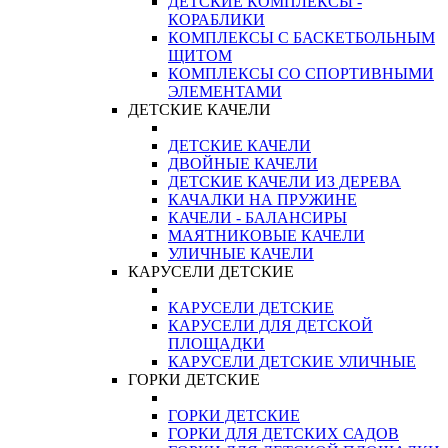
ДЕТСКИЕ КОМПЛЕКСЫ -
КОРАБЛИКИ
КОМПЛЕКСЫ С БАСКЕТБОЛЬНЫМ
ЩИТОМ
КОМПЛЕКСЫ СО СПОРТИВНЫМИ
ЭЛЕМЕНТАМИ
ДЕТСКИЕ КАЧЕЛИ
ДЕТСКИЕ КАЧЕЛИ
ДВОЙНЫЕ КАЧЕЛИ
ДЕТСКИЕ КАЧЕЛИ ИЗ ДЕРЕВА
КАЧАЛКИ НА ПРУЖИНЕ
КАЧЕЛИ - БАЛАНСИРЫ
МАЯТНИКОВЫЕ КАЧЕЛИ
УЛИЧНЫЕ КАЧЕЛИ
КАРУСЕЛИ ДЕТСКИЕ
КАРУСЕЛИ ДЕТСКИЕ
КАРУСЕЛИ ДЛЯ ДЕТСКОЙ
ПЛОЩАДКИ
КАРУСЕЛИ ДЕТСКИЕ УЛИЧНЫЕ
ГОРКИ ДЕТСКИЕ
ГОРКИ ДЕТСКИЕ
ГОРКИ ДЛЯ ДЕТСКИХ САДОВ