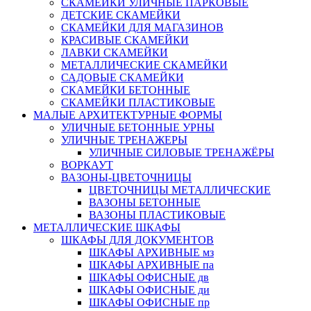
СКАМЕЙКИ УЛИЧНЫЕ ПАРКОВЫЕ
ДЕТСКИЕ СКАМЕЙКИ
СКАМЕЙКИ ДЛЯ МАГАЗИНОВ
КРАСИВЫЕ СКАМЕЙКИ
ЛАВКИ СКАМЕЙКИ
МЕТАЛЛИЧЕСКИЕ СКАМЕЙКИ
САДОВЫЕ СКАМЕЙКИ
СКАМЕЙКИ БЕТОННЫЕ
СКАМЕЙКИ ПЛАСТИКОВЫЕ
МАЛЫЕ АРХИТЕКТУРНЫЕ ФОРМЫ
УЛИЧНЫЕ БЕТОННЫЕ УРНЫ
УЛИЧНЫЕ ТРЕНАЖЕРЫ
УЛИЧНЫЕ СИЛОВЫЕ ТРЕНАЖЁРЫ
ВОРКАУТ
ВАЗОНЫ-ЦВЕТОЧНИЦЫ
ЦВЕТОЧНИЦЫ МЕТАЛЛИЧЕСКИЕ
ВАЗОНЫ БЕТОННЫЕ
ВАЗОНЫ ПЛАСТИКОВЫЕ
МЕТАЛЛИЧЕСКИЕ ШКАФЫ
ШКАФЫ ДЛЯ ДОКУМЕНТОВ
ШКАФЫ АРХИВНЫЕ мз
ШКАФЫ АРХИВНЫЕ па
ШКАФЫ ОФИСНЫЕ дв
ШКАФЫ ОФИСНЫЕ ди
ШКАФЫ ОФИСНЫЕ пр