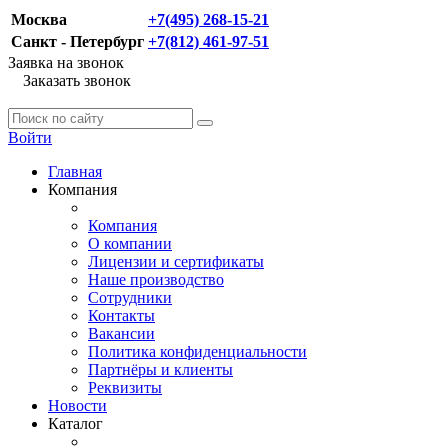
Москва
+7(495) 268-15-21
Санкт - Петербург
+7(812) 461-97-51
Заявка на звонок
Заказать звонок
Войти
Главная
Компания
Компания
О компании
Лицензии и сертификаты
Наше производство
Сотрудники
Контакты
Вакансии
Политика конфиденциальности
Партнёры и клиенты
Реквизиты
Новости
Каталог