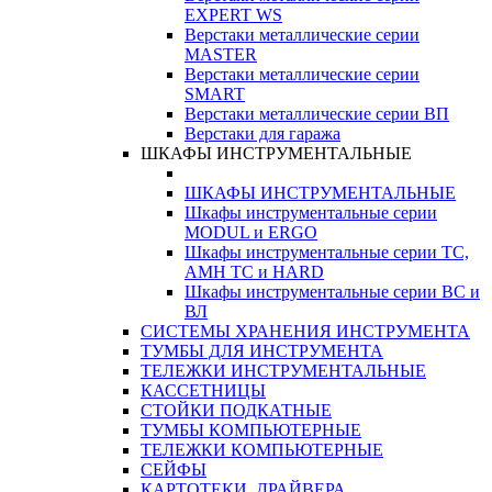
EXPERT WS
Верстаки металлические серии
MASTER
Верстаки металлические серии
SMART
Верстаки металлические серии ВП
Верстаки для гаража
ШКАФЫ ИНСТРУМЕНТАЛЬНЫЕ
ШКАФЫ ИНСТРУМЕНТАЛЬНЫЕ
Шкафы инструментальные серии
MODUL и ERGO
Шкафы инструментальные серии ТС,
АМН ТС и HARD
Шкафы инструментальные серии ВС и
ВЛ
СИСТЕМЫ ХРАНЕНИЯ ИНСТРУМЕНТА
ТУМБЫ ДЛЯ ИНСТРУМЕНТА
ТЕЛЕЖКИ ИНСТРУМЕНТАЛЬНЫЕ
КАССЕТНИЦЫ
СТОЙКИ ПОДКАТНЫЕ
ТУМБЫ КОМПЬЮТЕРНЫЕ
ТЕЛЕЖКИ КОМПЬЮТЕРНЫЕ
СЕЙФЫ
КАРТОТЕКИ, ДРАЙВЕРА