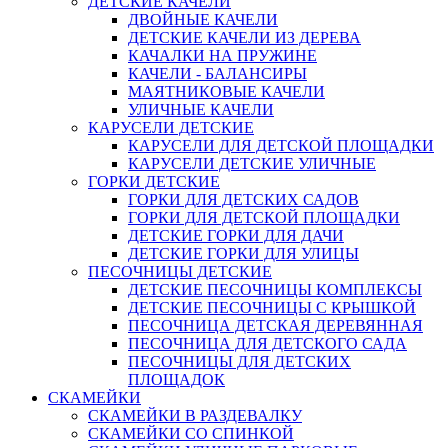
ДЕТСКИЕ КАЧЕЛИ
ДВОЙНЫЕ КАЧЕЛИ
ДЕТСКИЕ КАЧЕЛИ ИЗ ДЕРЕВА
КАЧАЛКИ НА ПРУЖИНЕ
КАЧЕЛИ - БАЛАНСИРЫ
МАЯТНИКОВЫЕ КАЧЕЛИ
УЛИЧНЫЕ КАЧЕЛИ
КАРУСЕЛИ ДЕТСКИЕ
КАРУСЕЛИ ДЛЯ ДЕТСКОЙ ПЛОЩАДКИ
КАРУСЕЛИ ДЕТСКИЕ УЛИЧНЫЕ
ГОРКИ ДЕТСКИЕ
ГОРКИ ДЛЯ ДЕТСКИХ САДОВ
ГОРКИ ДЛЯ ДЕТСКОЙ ПЛОЩАДКИ
ДЕТСКИЕ ГОРКИ ДЛЯ ДАЧИ
ДЕТСКИЕ ГОРКИ ДЛЯ УЛИЦЫ
ПЕСОЧНИЦЫ ДЕТСКИЕ
ДЕТСКИЕ ПЕСОЧНИЦЫ КОМПЛЕКСЫ
ДЕТСКИЕ ПЕСОЧНИЦЫ С КРЫШКОЙ
ПЕСОЧНИЦА ДЕТСКАЯ ДЕРЕВЯННАЯ
ПЕСОЧНИЦА ДЛЯ ДЕТСКОГО САДА
ПЕСОЧНИЦЫ ДЛЯ ДЕТСКИХ
ПЛОЩАДОК
СКАМЕЙКИ
СКАМЕЙКИ В РАЗДЕВАЛКУ
СКАМЕЙКИ СО СПИНКОЙ