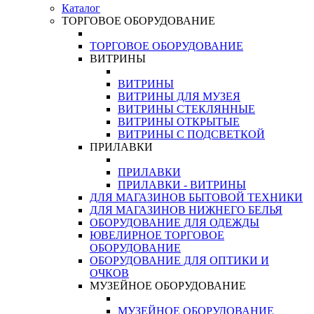
Каталог
ТОРГОВОЕ ОБОРУДОВАНИЕ
ТОРГОВОЕ ОБОРУДОВАНИЕ
ВИТРИНЫ
ВИТРИНЫ
ВИТРИНЫ ДЛЯ МУЗЕЯ
ВИТРИНЫ СТЕКЛЯННЫЕ
ВИТРИНЫ ОТКРЫТЫЕ
ВИТРИНЫ С ПОДСВЕТКОЙ
ПРИЛАВКИ
ПРИЛАВКИ
ПРИЛАВКИ - ВИТРИНЫ
ДЛЯ МАГАЗИНОВ БЫТОВОЙ ТЕХНИКИ
ДЛЯ МАГАЗИНОВ НИЖНЕГО БЕЛЬЯ
ОБОРУДОВАНИЕ ДЛЯ ОДЕЖДЫ
ЮВЕЛИРНОЕ ТОРГОВОЕ
ОБОРУДОВАНИЕ
ОБОРУДОВАНИЕ ДЛЯ ОПТИКИ И
ОЧКОВ
МУЗЕЙНОЕ ОБОРУДОВАНИЕ
МУЗЕЙНОЕ ОБОРУДОВАНИЕ