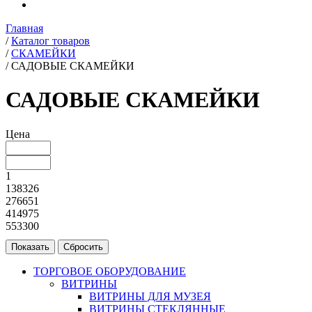
Главная
/
Каталог товаров
/
СКАМЕЙКИ
/
САДОВЫЕ СКАМЕЙКИ
САДОВЫЕ СКАМЕЙКИ
Цена
1
138326
276651
414975
553300
ТОРГОВОЕ ОБОРУДОВАНИЕ
ВИТРИНЫ
ВИТРИНЫ ДЛЯ МУЗЕЯ
ВИТРИНЫ СТЕКЛЯННЫЕ