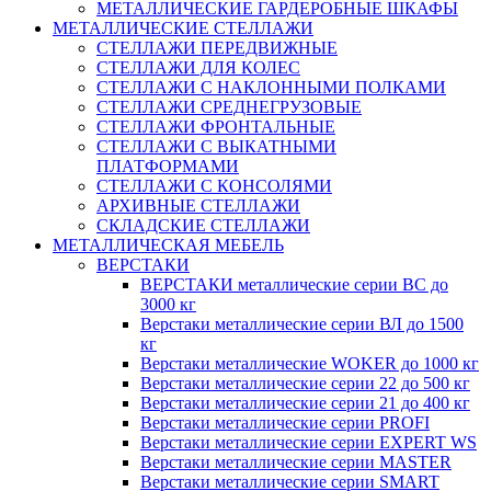
МЕТАЛЛИЧЕСКИЕ ГАРДЕРОБНЫЕ ШКАФЫ
МЕТАЛЛИЧЕСКИЕ СТЕЛЛАЖИ
СТЕЛЛАЖИ ПЕРЕДВИЖНЫЕ
СТЕЛЛАЖИ ДЛЯ КОЛЕС
СТЕЛЛАЖИ С НАКЛОННЫМИ ПОЛКАМИ
СТЕЛЛАЖИ СРЕДНЕГРУЗОВЫЕ
СТЕЛЛАЖИ ФРОНТАЛЬНЫЕ
СТЕЛЛАЖИ С ВЫКАТНЫМИ
ПЛАТФОРМАМИ
СТЕЛЛАЖИ С КОНСОЛЯМИ
АРХИВНЫЕ СТЕЛЛАЖИ
СКЛАДСКИЕ СТЕЛЛАЖИ
МЕТАЛЛИЧЕСКАЯ МЕБЕЛЬ
ВЕРСТАКИ
ВЕРСТАКИ металлические серии ВС до
3000 кг
Верстаки металлические серии ВЛ до 1500
кг
Верстаки металлические WOKER до 1000 кг
Верстаки металлические серии 22 до 500 кг
Верстаки металлические серии 21 до 400 кг
Верстаки металлические серии PROFI
Верстаки металлические серии EXPERT WS
Верстаки металлические серии MASTER
Верстаки металлические серии SMART