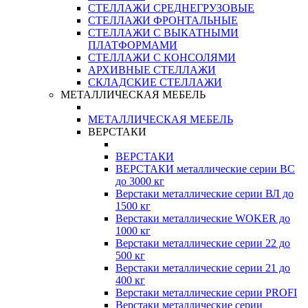
СТЕЛЛАЖИ СРЕДНЕГРУЗОВЫЕ
СТЕЛЛАЖИ ФРОНТАЛЬНЫЕ
СТЕЛЛАЖИ С ВЫКАТНЫМИ
ПЛАТФОРМАМИ
СТЕЛЛАЖИ С КОНСОЛЯМИ
АРХИВНЫЕ СТЕЛЛАЖИ
СКЛАДСКИЕ СТЕЛЛАЖИ
МЕТАЛЛИЧЕСКАЯ МЕБЕЛЬ
МЕТАЛЛИЧЕСКАЯ МЕБЕЛЬ
ВЕРСТАКИ
ВЕРСТАКИ
ВЕРСТАКИ металлические серии ВС
до 3000 кг
Верстаки металлические серии ВЛ до
1500 кг
Верстаки металлические WOKER до
1000 кг
Верстаки металлические серии 22 до
500 кг
Верстаки металлические серии 21 до
400 кг
Верстаки металлические серии PROFI
Верстаки металлические серии