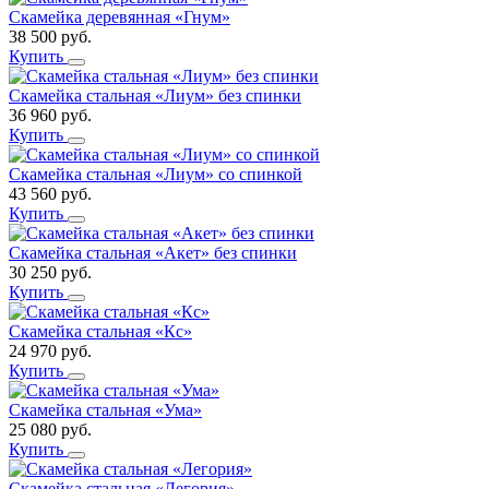
Скамейка деревянная «Гнум»
38 500
руб.
Купить
Скамейка стальная «Лиум» без спинки
36 960
руб.
Купить
Скамейка стальная «Лиум» со спинкой
43 560
руб.
Купить
Скамейка стальная «Акет» без спинки
30 250
руб.
Купить
Скамейка стальная «Кс»
24 970
руб.
Купить
Скамейка стальная «Ума»
25 080
руб.
Купить
Скамейка стальная «Легория»