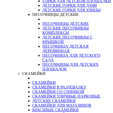
ГОРКИ ДЛЯ ДЕТСКОЙ ПЛОЩАДКИ
ДЕТСКИЕ ГОРКИ ДЛЯ ДАЧИ
ДЕТСКИЕ ГОРКИ ДЛЯ УЛИЦЫ
ПЕСОЧНИЦЫ ДЕТСКИЕ
ПЕСОЧНИЦЫ ДЕТСКИЕ
ДЕТСКИЕ ПЕСОЧНИЦЫ
КОМПЛЕКСЫ
ДЕТСКИЕ ПЕСОЧНИЦЫ С
КРЫШКОЙ
ПЕСОЧНИЦА ДЕТСКАЯ
ДЕРЕВЯННАЯ
ПЕСОЧНИЦА ДЛЯ ДЕТСКОГО
САДА
ПЕСОЧНИЦЫ ДЛЯ ДЕТСКИХ
ПЛОЩАДОК
СКАМЕЙКИ
СКАМЕЙКИ
СКАМЕЙКИ В РАЗДЕВАЛКУ
СКАМЕЙКИ СО СПИНКОЙ
СКАМЕЙКИ УЛИЧНЫЕ ПАРКОВЫЕ
ДЕТСКИЕ СКАМЕЙКИ
СКАМЕЙКИ ДЛЯ МАГАЗИНОВ
КРАСИВЫЕ СКАМЕЙКИ