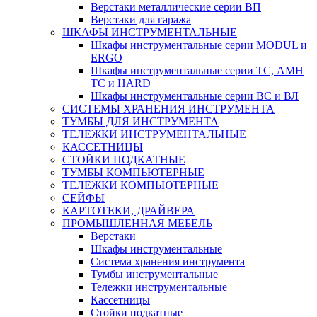
Верстаки металлические серии ВП
Верстаки для гаража
ШКАФЫ ИНСТРУМЕНТАЛЬНЫЕ
Шкафы инструментальные серии MODUL и
ERGO
Шкафы инструментальные серии ТС, АМН
ТС и HARD
Шкафы инструментальные серии ВС и ВЛ
СИСТЕМЫ ХРАНЕНИЯ ИНСТРУМЕНТА
ТУМБЫ ДЛЯ ИНСТРУМЕНТА
ТЕЛЕЖКИ ИНСТРУМЕНТАЛЬНЫЕ
КАССЕТНИЦЫ
СТОЙКИ ПОДКАТНЫЕ
ТУМБЫ КОМПЬЮТЕРНЫЕ
ТЕЛЕЖКИ КОМПЬЮТЕРНЫЕ
СЕЙФЫ
КАРТОТЕКИ, ДРАЙВЕРА
ПРОМЫШЛЕННАЯ МЕБЕЛЬ
Верстаки
Шкафы инструментальные
Система хранения инструмента
Тумбы инструментальные
Тележки инструментальные
Кассетницы
Стойки подкатные