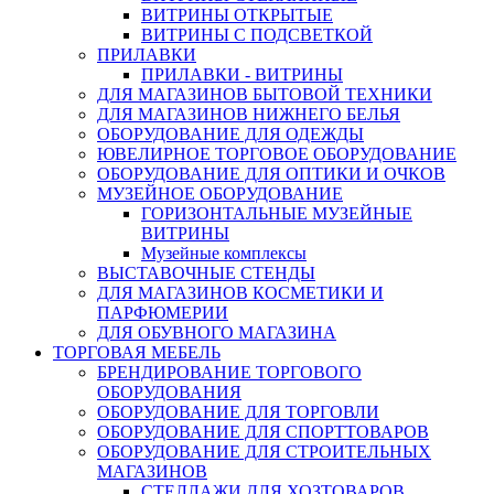
ВИТРИНЫ ОТКРЫТЫЕ
ВИТРИНЫ С ПОДСВЕТКОЙ
ПРИЛАВКИ
ПРИЛАВКИ - ВИТРИНЫ
ДЛЯ МАГАЗИНОВ БЫТОВОЙ ТЕХНИКИ
ДЛЯ МАГАЗИНОВ НИЖНЕГО БЕЛЬЯ
ОБОРУДОВАНИЕ ДЛЯ ОДЕЖДЫ
ЮВЕЛИРНОЕ ТОРГОВОЕ ОБОРУДОВАНИЕ
ОБОРУДОВАНИЕ ДЛЯ ОПТИКИ И ОЧКОВ
МУЗЕЙНОЕ ОБОРУДОВАНИЕ
ГОРИЗОНТАЛЬНЫЕ МУЗЕЙНЫЕ
ВИТРИНЫ
Музейные комплексы
ВЫСТАВОЧНЫЕ СТЕНДЫ
ДЛЯ МАГАЗИНОВ КОСМЕТИКИ И
ПАРФЮМЕРИИ
ДЛЯ ОБУВНОГО МАГАЗИНА
ТОРГОВАЯ МЕБЕЛЬ
БРЕНДИРОВАНИЕ ТОРГОВОГО
ОБОРУДОВАНИЯ
ОБОРУДОВАНИЕ ДЛЯ ТОРГОВЛИ
ОБОРУДОВАНИЕ ДЛЯ СПОРТТОВАРОВ
ОБОРУДОВАНИЕ ДЛЯ СТРОИТЕЛЬНЫХ
МАГАЗИНОВ
СТЕЛЛАЖИ ДЛЯ ХОЗТОВАРОВ