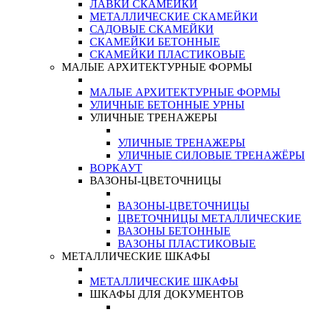
ЛАВКИ СКАМЕЙКИ
МЕТАЛЛИЧЕСКИЕ СКАМЕЙКИ
САДОВЫЕ СКАМЕЙКИ
СКАМЕЙКИ БЕТОННЫЕ
СКАМЕЙКИ ПЛАСТИКОВЫЕ
МАЛЫЕ АРХИТЕКТУРНЫЕ ФОРМЫ
МАЛЫЕ АРХИТЕКТУРНЫЕ ФОРМЫ
УЛИЧНЫЕ БЕТОННЫЕ УРНЫ
УЛИЧНЫЕ ТРЕНАЖЕРЫ
УЛИЧНЫЕ ТРЕНАЖЕРЫ
УЛИЧНЫЕ СИЛОВЫЕ ТРЕНАЖЁРЫ
ВОРКАУТ
ВАЗОНЫ-ЦВЕТОЧНИЦЫ
ВАЗОНЫ-ЦВЕТОЧНИЦЫ
ЦВЕТОЧНИЦЫ МЕТАЛЛИЧЕСКИЕ
ВАЗОНЫ БЕТОННЫЕ
ВАЗОНЫ ПЛАСТИКОВЫЕ
МЕТАЛЛИЧЕСКИЕ ШКАФЫ
МЕТАЛЛИЧЕСКИЕ ШКАФЫ
ШКАФЫ ДЛЯ ДОКУМЕНТОВ