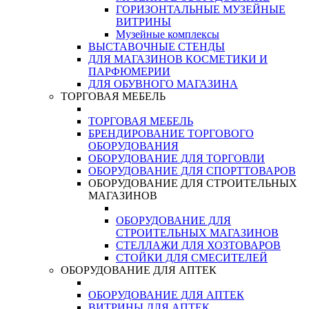
ГОРИЗОНТАЛЬНЫЕ МУЗЕЙНЫЕ
ВИТРИНЫ
Музейные комплексы
ВЫСТАВОЧНЫЕ СТЕНДЫ
ДЛЯ МАГАЗИНОВ КОСМЕТИКИ И
ПАРФЮМЕРИИ
ДЛЯ ОБУВНОГО МАГАЗИНА
ТОРГОВАЯ МЕБЕЛЬ
ТОРГОВАЯ МЕБЕЛЬ
БРЕНДИРОВАНИЕ ТОРГОВОГО
ОБОРУДОВАНИЯ
ОБОРУДОВАНИЕ ДЛЯ ТОРГОВЛИ
ОБОРУДОВАНИЕ ДЛЯ СПОРТТОВАРОВ
ОБОРУДОВАНИЕ ДЛЯ СТРОИТЕЛЬНЫХ
МАГАЗИНОВ
ОБОРУДОВАНИЕ ДЛЯ
СТРОИТЕЛЬНЫХ МАГАЗИНОВ
СТЕЛЛАЖИ ДЛЯ ХОЗТОВАРОВ
СТОЙКИ ДЛЯ СМЕСИТЕЛЕЙ
ОБОРУДОВАНИЕ ДЛЯ АПТЕК
ОБОРУДОВАНИЕ ДЛЯ АПТЕК
ВИТРИНЫ ДЛЯ АПТЕК