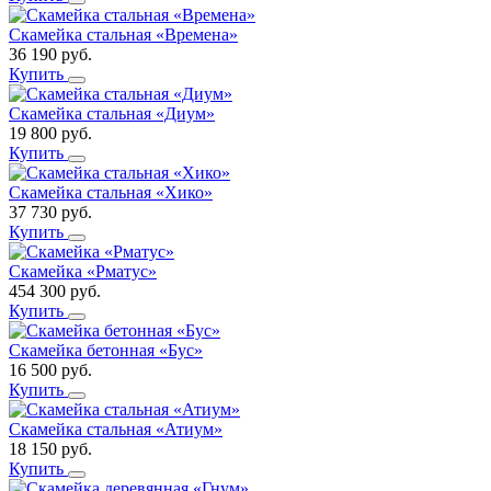
Скамейка стальная «Времена»
36 190
руб.
Купить
Скамейка стальная «Диум»
19 800
руб.
Купить
Скамейка стальная «Хико»
37 730
руб.
Купить
Скамейка «Рматус»
454 300
руб.
Купить
Скамейка бетонная «Бус»
16 500
руб.
Купить
Скамейка стальная «Атиум»
18 150
руб.
Купить