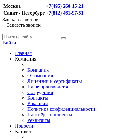
Москва
+7(495) 268-15-21
Санкт - Петербург
+7(812) 461-97-51
Заявка на звонок
Заказать звонок
Войти
Главная
Компания
Компания
О компании
Лицензии и сертификаты
Наше производство
Сотрудники
Контакты
Вакансии
Политика конфиденциальности
Партнёры и клиенты
Реквизиты
Новости
Каталог