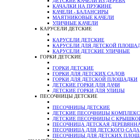
ДЕТСКИЕ КАЧЕЛИ ИЗ ДЕРЕВА
КАЧАЛКИ НА ПРУЖИНЕ
КАЧЕЛИ - БАЛАНСИРЫ
МАЯТНИКОВЫЕ КАЧЕЛИ
УЛИЧНЫЕ КАЧЕЛИ
КАРУСЕЛИ ДЕТСКИЕ
КАРУСЕЛИ ДЕТСКИЕ
КАРУСЕЛИ ДЛЯ ДЕТСКОЙ ПЛОЩА
КАРУСЕЛИ ДЕТСКИЕ УЛИЧНЫЕ
ГОРКИ ДЕТСКИЕ
ГОРКИ ДЕТСКИЕ
ГОРКИ ДЛЯ ДЕТСКИХ САДОВ
ГОРКИ ДЛЯ ДЕТСКОЙ ПЛОЩАДКИ
ДЕТСКИЕ ГОРКИ ДЛЯ ДАЧИ
ДЕТСКИЕ ГОРКИ ДЛЯ УЛИЦЫ
ПЕСОЧНИЦЫ ДЕТСКИЕ
ПЕСОЧНИЦЫ ДЕТСКИЕ
ДЕТСКИЕ ПЕСОЧНИЦЫ КОМПЛЕК
ДЕТСКИЕ ПЕСОЧНИЦЫ С КРЫШКО
ПЕСОЧНИЦА ДЕТСКАЯ ДЕРЕВЯНН
ПЕСОЧНИЦА ДЛЯ ДЕТСКОГО САДА
ПЕСОЧНИЦЫ ДЛЯ ДЕТСКИХ ПЛО