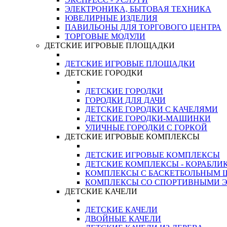
ЭЛЕКТРОНИКА, БЫТОВАЯ ТЕХНИКА
ЮВЕЛИРНЫЕ ИЗДЕЛИЯ
ПАВИЛЬОНЫ ДЛЯ ТОРГОВОГО ЦЕНТРА
ТОРГОВЫЕ МОДУЛИ
ДЕТСКИЕ ИГРОВЫЕ ПЛОЩАДКИ
ДЕТСКИЕ ИГРОВЫЕ ПЛОЩАДКИ
ДЕТСКИЕ ГОРОДКИ
ДЕТСКИЕ ГОРОДКИ
ГОРОДКИ ДЛЯ ДАЧИ
ДЕТСКИЕ ГОРОДКИ С КАЧЕЛЯМИ
ДЕТСКИЕ ГОРОДКИ-МАШИНКИ
УЛИЧНЫЕ ГОРОДКИ С ГОРКОЙ
ДЕТСКИЕ ИГРОВЫЕ КОМПЛЕКСЫ
ДЕТСКИЕ ИГРОВЫЕ КОМПЛЕКСЫ
ДЕТСКИЕ КОМПЛЕКСЫ - КОРАБЛИ
КОМПЛЕКСЫ С БАСКЕТБОЛЬНЫМ
КОМПЛЕКСЫ СО СПОРТИВНЫМИ 
ДЕТСКИЕ КАЧЕЛИ
ДЕТСКИЕ КАЧЕЛИ
ДВОЙНЫЕ КАЧЕЛИ