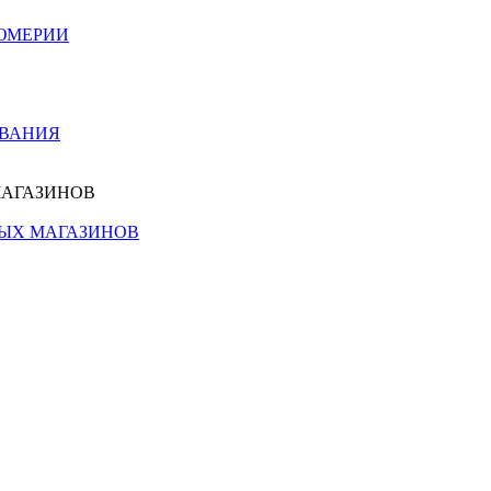
ЮМЕРИИ
ОВАНИЯ
МАГАЗИНОВ
НЫХ МАГАЗИНОВ