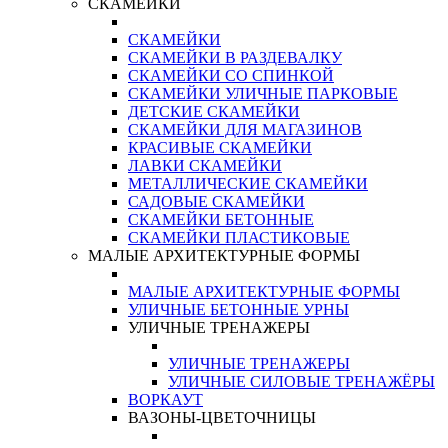
СКАМЕЙКИ
СКАМЕЙКИ
СКАМЕЙКИ В РАЗДЕВАЛКУ
СКАМЕЙКИ СО СПИНКОЙ
СКАМЕЙКИ УЛИЧНЫЕ ПАРКОВЫЕ
ДЕТСКИЕ СКАМЕЙКИ
СКАМЕЙКИ ДЛЯ МАГАЗИНОВ
КРАСИВЫЕ СКАМЕЙКИ
ЛАВКИ СКАМЕЙКИ
МЕТАЛЛИЧЕСКИЕ СКАМЕЙКИ
САДОВЫЕ СКАМЕЙКИ
СКАМЕЙКИ БЕТОННЫЕ
СКАМЕЙКИ ПЛАСТИКОВЫЕ
МАЛЫЕ АРХИТЕКТУРНЫЕ ФОРМЫ
МАЛЫЕ АРХИТЕКТУРНЫЕ ФОРМЫ
УЛИЧНЫЕ БЕТОННЫЕ УРНЫ
УЛИЧНЫЕ ТРЕНАЖЕРЫ
УЛИЧНЫЕ ТРЕНАЖЕРЫ
УЛИЧНЫЕ СИЛОВЫЕ ТРЕНАЖЁРЫ
ВОРКАУТ
ВАЗОНЫ-ЦВЕТОЧНИЦЫ