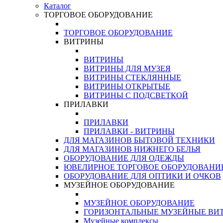
Каталог
ТОРГОВОЕ ОБОРУДОВАНИЕ
ТОРГОВОЕ ОБОРУДОВАНИЕ
ВИТРИНЫ
ВИТРИНЫ
ВИТРИНЫ ДЛЯ МУЗЕЯ
ВИТРИНЫ СТЕКЛЯННЫЕ
ВИТРИНЫ ОТКРЫТЫЕ
ВИТРИНЫ С ПОДСВЕТКОЙ
ПРИЛАВКИ
ПРИЛАВКИ
ПРИЛАВКИ - ВИТРИНЫ
ДЛЯ МАГАЗИНОВ БЫТОВОЙ ТЕХНИКИ
ДЛЯ МАГАЗИНОВ НИЖНЕГО БЕЛЬЯ
ОБОРУДОВАНИЕ ДЛЯ ОДЕЖДЫ
ЮВЕЛИРНОЕ ТОРГОВОЕ ОБОРУДОВАНИ
ОБОРУДОВАНИЕ ДЛЯ ОПТИКИ И ОЧКОВ
МУЗЕЙНОЕ ОБОРУДОВАНИЕ
МУЗЕЙНОЕ ОБОРУДОВАНИЕ
ГОРИЗОНТАЛЬНЫЕ МУЗЕЙНЫЕ ВИ
Музейные комплексы