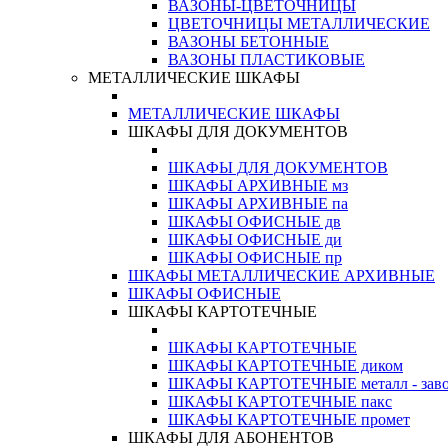
ВАЗОНЫ-ЦВЕТОЧНИЦЫ
ЦВЕТОЧНИЦЫ МЕТАЛЛИЧЕСКИЕ
ВАЗОНЫ БЕТОННЫЕ
ВАЗОНЫ ПЛАСТИКОВЫЕ
МЕТАЛЛИЧЕСКИЕ ШКАФЫ
МЕТАЛЛИЧЕСКИЕ ШКАФЫ
ШКАФЫ ДЛЯ ДОКУМЕНТОВ
ШКАФЫ ДЛЯ ДОКУМЕНТОВ
ШКАФЫ АРХИВНЫЕ мз
ШКАФЫ АРХИВНЫЕ па
ШКАФЫ ОФИСНЫЕ дв
ШКАФЫ ОФИСНЫЕ ди
ШКАФЫ ОФИСНЫЕ пр
ШКАФЫ МЕТАЛЛИЧЕСКИЕ АРХИВНЫЕ
ШКАФЫ ОФИСНЫЕ
ШКАФЫ КАРТОТЕЧНЫЕ
ШКАФЫ КАРТОТЕЧНЫЕ
ШКАФЫ КАРТОТЕЧНЫЕ диком
ШКАФЫ КАРТОТЕЧНЫЕ металл - зав
ШКАФЫ КАРТОТЕЧНЫЕ пакс
ШКАФЫ КАРТОТЕЧНЫЕ промет
ШКАФЫ ДЛЯ АБОНЕНТОВ