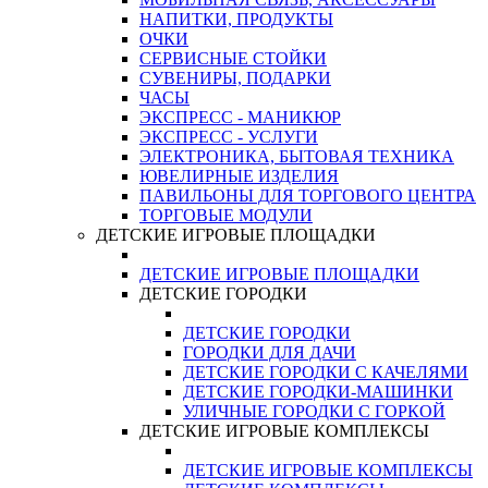
НАПИТКИ, ПРОДУКТЫ
ОЧКИ
СЕРВИСНЫЕ СТОЙКИ
СУВЕНИРЫ, ПОДАРКИ
ЧАСЫ
ЭКСПРЕСС - МАНИКЮР
ЭКСПРЕСС - УСЛУГИ
ЭЛЕКТРОНИКА, БЫТОВАЯ ТЕХНИКА
ЮВЕЛИРНЫЕ ИЗДЕЛИЯ
ПАВИЛЬОНЫ ДЛЯ ТОРГОВОГО ЦЕНТРА
ТОРГОВЫЕ МОДУЛИ
ДЕТСКИЕ ИГРОВЫЕ ПЛОЩАДКИ
ДЕТСКИЕ ИГРОВЫЕ ПЛОЩАДКИ
ДЕТСКИЕ ГОРОДКИ
ДЕТСКИЕ ГОРОДКИ
ГОРОДКИ ДЛЯ ДАЧИ
ДЕТСКИЕ ГОРОДКИ С КАЧЕЛЯМИ
ДЕТСКИЕ ГОРОДКИ-МАШИНКИ
УЛИЧНЫЕ ГОРОДКИ С ГОРКОЙ
ДЕТСКИЕ ИГРОВЫЕ КОМПЛЕКСЫ
ДЕТСКИЕ ИГРОВЫЕ КОМПЛЕКСЫ