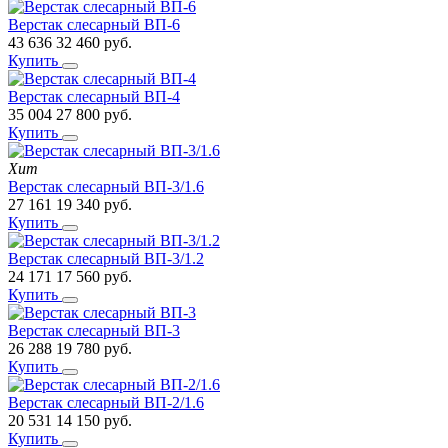
Верстак слесарный ВП-6
43 636
32 460
руб.
Купить
Верстак слесарный ВП-4
35 004
27 800
руб.
Купить
Хит
Верстак слесарный ВП-3/1.6
27 161
19 340
руб.
Купить
Верстак слесарный ВП-3/1.2
24 171
17 560
руб.
Купить
Верстак слесарный ВП-3
26 288
19 780
руб.
Купить
Верстак слесарный ВП-2/1.6
20 531
14 150
руб.
Купить