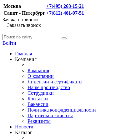
Москва
+7(495) 268-15-21
Санкт - Петербург
+7(812) 461-97-51
Заявка на звонок
Заказать звонок
Войти
Главная
Компания
Компания
О компании
Лицензии и сертификаты
Наше производство
Сотрудники
Контакты
Вакансии
Политика конфиденциальности
Партнёры и клиенты
Реквизиты
Новости
Каталог