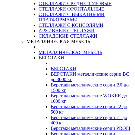
СТЕЛЛАЖИ СРЕДНЕГРУЗОВЫЕ
СТЕЛЛАЖИ ФРОНТАЛЬНЫЕ
СТЕЛЛАЖИ С ВЫКАТНЫМИ
ПЛАТФОРМАМИ
СТЕЛЛАЖИ С КОНСОЛЯМИ
АРХИВНЫЕ СТЕЛЛАЖИ
СКЛАДСКИЕ СТЕЛЛАЖИ
МЕТАЛЛИЧЕСКАЯ МЕБЕЛЬ
МЕТАЛЛИЧЕСКАЯ МЕБЕЛЬ
ВЕРСТАКИ
ВЕРСТАКИ
ВЕРСТАКИ металлические серии ВС
до 3000 кг
Верстаки металлические серии ВЛ до
1500 кг
Верстаки металлические WOKER до
1000 кг
Верстаки металлические серии 22 до
500 кг
Верстаки металлические серии 21 до
400 кг
Верстаки металлические серии PROFI
Верстаки металлические серии