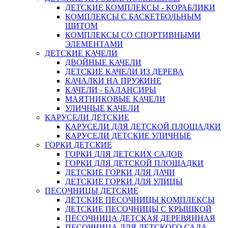
ДЕТСКИЕ КОМПЛЕКСЫ - КОРАБЛИКИ
КОМПЛЕКСЫ С БАСКЕТБОЛЬНЫМ
ЩИТОМ
КОМПЛЕКСЫ СО СПОРТИВНЫМИ
ЭЛЕМЕНТАМИ
ДЕТСКИЕ КАЧЕЛИ
ДВОЙНЫЕ КАЧЕЛИ
ДЕТСКИЕ КАЧЕЛИ ИЗ ДЕРЕВА
КАЧАЛКИ НА ПРУЖИНЕ
КАЧЕЛИ - БАЛАНСИРЫ
МАЯТНИКОВЫЕ КАЧЕЛИ
УЛИЧНЫЕ КАЧЕЛИ
КАРУСЕЛИ ДЕТСКИЕ
КАРУСЕЛИ ДЛЯ ДЕТСКОЙ ПЛОЩАДКИ
КАРУСЕЛИ ДЕТСКИЕ УЛИЧНЫЕ
ГОРКИ ДЕТСКИЕ
ГОРКИ ДЛЯ ДЕТСКИХ САДОВ
ГОРКИ ДЛЯ ДЕТСКОЙ ПЛОЩАДКИ
ДЕТСКИЕ ГОРКИ ДЛЯ ДАЧИ
ДЕТСКИЕ ГОРКИ ДЛЯ УЛИЦЫ
ПЕСОЧНИЦЫ ДЕТСКИЕ
ДЕТСКИЕ ПЕСОЧНИЦЫ КОМПЛЕКСЫ
ДЕТСКИЕ ПЕСОЧНИЦЫ С КРЫШКОЙ
ПЕСОЧНИЦА ДЕТСКАЯ ДЕРЕВЯННАЯ
ПЕСОЧНИЦА ДЛЯ ДЕТСКОГО САДА