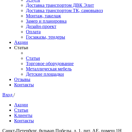
Доставка транспортом ДВК Элит
Доставка транспортом ТК, самовывоз
Монтаж, такелаж
Замер и планировка
Дизайн-проект
Оплата
Госзаказы, тендеры
Акции
Статьи
Статьи
Торговое оборудование
Металлическая мебель
Детские площадки
Отзывы
Контакты
Вход
/
Акции
Статьи
Клиенты
Контакты
Санкт-Петербург, бульвар Победы, д. 1, лит. АЕ, помещ.1Н