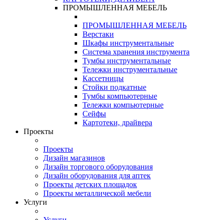
ПРОМЫШЛЕННАЯ МЕБЕЛЬ
ПРОМЫШЛЕННАЯ МЕБЕЛЬ
Верстаки
Шкафы инструментальные
Система хранения инструмента
Тумбы инструментальные
Тележки инструментальные
Кассетницы
Стойки подкатные
Тумбы компьютерные
Тележки компьютерные
Сейфы
Картотеки, драйвера
Проекты
Проекты
Дизайн магазинов
Дизайн торгового оборудования
Дизайн оборудования для аптек
Проекты детских площадок
Проекты металлической мебели
Услуги
Услуги