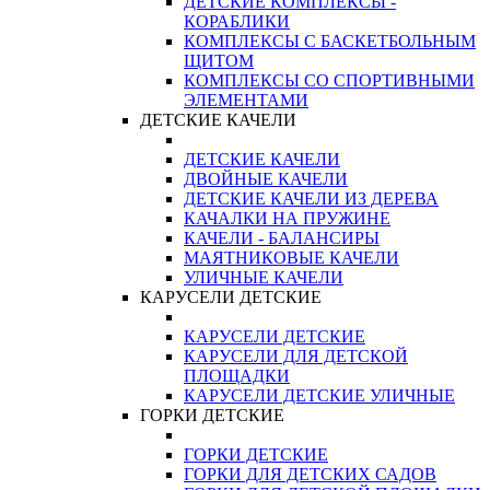
ДЕТСКИЕ КОМПЛЕКСЫ -
КОРАБЛИКИ
КОМПЛЕКСЫ С БАСКЕТБОЛЬНЫМ
ЩИТОМ
КОМПЛЕКСЫ СО СПОРТИВНЫМИ
ЭЛЕМЕНТАМИ
ДЕТСКИЕ КАЧЕЛИ
ДЕТСКИЕ КАЧЕЛИ
ДВОЙНЫЕ КАЧЕЛИ
ДЕТСКИЕ КАЧЕЛИ ИЗ ДЕРЕВА
КАЧАЛКИ НА ПРУЖИНЕ
КАЧЕЛИ - БАЛАНСИРЫ
МАЯТНИКОВЫЕ КАЧЕЛИ
УЛИЧНЫЕ КАЧЕЛИ
КАРУСЕЛИ ДЕТСКИЕ
КАРУСЕЛИ ДЕТСКИЕ
КАРУСЕЛИ ДЛЯ ДЕТСКОЙ
ПЛОЩАДКИ
КАРУСЕЛИ ДЕТСКИЕ УЛИЧНЫЕ
ГОРКИ ДЕТСКИЕ
ГОРКИ ДЕТСКИЕ
ГОРКИ ДЛЯ ДЕТСКИХ САДОВ