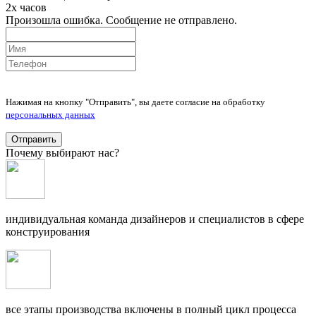
2х часов
Произошла ошибка. Сообщение не отправлено.
Нажимая на кнопку "Отправить", вы даете согласие на обработку
персональных данных
Отправить
Почему выбирают нас?
индивидуальная команда дизайнеров и специалистов в сфере
конструирования
все этапы производства включены в полный цикл процесса