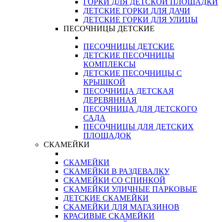
ГОРКИ ДЛЯ ДЕТСКОЙ ПЛОЩАДКИ
ДЕТСКИЕ ГОРКИ ДЛЯ ДАЧИ
ДЕТСКИЕ ГОРКИ ДЛЯ УЛИЦЫ
ПЕСОЧНИЦЫ ДЕТСКИЕ
ПЕСОЧНИЦЫ ДЕТСКИЕ
ДЕТСКИЕ ПЕСОЧНИЦЫ
КОМПЛЕКСЫ
ДЕТСКИЕ ПЕСОЧНИЦЫ С
КРЫШКОЙ
ПЕСОЧНИЦА ДЕТСКАЯ
ДЕРЕВЯННАЯ
ПЕСОЧНИЦА ДЛЯ ДЕТСКОГО
САДА
ПЕСОЧНИЦЫ ДЛЯ ДЕТСКИХ
ПЛОЩАДОК
СКАМЕЙКИ
СКАМЕЙКИ
СКАМЕЙКИ В РАЗДЕВАЛКУ
СКАМЕЙКИ СО СПИНКОЙ
СКАМЕЙКИ УЛИЧНЫЕ ПАРКОВЫЕ
ДЕТСКИЕ СКАМЕЙКИ
СКАМЕЙКИ ДЛЯ МАГАЗИНОВ
КРАСИВЫЕ СКАМЕЙКИ