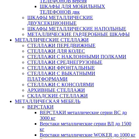
ТЕЛЕФОНОВ версия
ШКАФЫ ДЛЯ МОБИЛЬНЫХ
ТЕЛЕФОНОВ двк
ШКАФЫ МЕТАЛЛИЧЕСКИЕ
ДВУХСЕКЦИОННЫЕ
ШКАФЫ МЕТАЛЛИЧЕСКИЕ НАПОЛЬНЫЕ
МЕТАЛЛИЧЕСКИЕ ГАРДЕРОБНЫЕ ШКАФЫ
МЕТАЛЛИЧЕСКИЕ СТЕЛЛАЖИ
СТЕЛЛАЖИ ПЕРЕДВИЖНЫЕ
СТЕЛЛАЖИ ДЛЯ КОЛЕС
СТЕЛЛАЖИ С НАКЛОННЫМИ ПОЛКАМИ
СТЕЛЛАЖИ СРЕДНЕГРУЗОВЫЕ
СТЕЛЛАЖИ ФРОНТАЛЬНЫЕ
СТЕЛЛАЖИ С ВЫКАТНЫМИ
ПЛАТФОРМАМИ
СТЕЛЛАЖИ С КОНСОЛЯМИ
АРХИВНЫЕ СТЕЛЛАЖИ
СКЛАДСКИЕ СТЕЛЛАЖИ
МЕТАЛЛИЧЕСКАЯ МЕБЕЛЬ
ВЕРСТАКИ
ВЕРСТАКИ металлические серии ВС до
3000 кг
Верстаки металлические серии ВЛ до 1500
кг
Верстаки металлические WOKER до 1000 кг