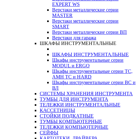
EXPERT WS
Верстаки металлические серии
MASTER
Верстаки металлические серии
SMART
Верстаки металлические серии ВП
Верстаки для гаража
ШКАФЫ ИНСТРУМЕНТАЛЬНЫЕ
ШКАФЫ ИНСТРУМЕНТАЛЬНЫЕ
Шкафы инструментальные серии
MODUL и ERGO
Шкафы инструментальные серии ТС,
АМН ТС и HARD
Шкафы инструментальные серии ВС и
ВЛ
СИСТЕМЫ ХРАНЕНИЯ ИНСТРУМЕНТА
ТУМБЫ ДЛЯ ИНСТРУМЕНТА
ТЕЛЕЖКИ ИНСТРУМЕНТАЛЬНЫЕ
КАССЕТНИЦЫ
СТОЙКИ ПОДКАТНЫЕ
ТУМБЫ КОМПЬЮТЕРНЫЕ
ТЕЛЕЖКИ КОМПЬЮТЕРНЫЕ
СЕЙФЫ
КАРТОТЕКИ, ДРАЙВЕРА