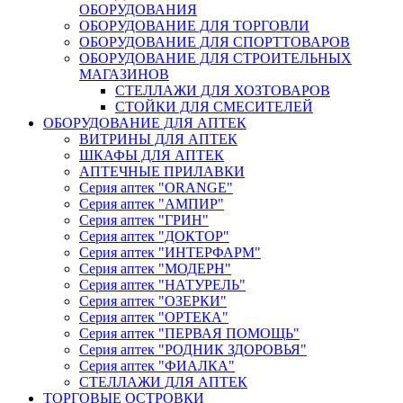
ОБОРУДОВАНИЯ
ОБОРУДОВАНИЕ ДЛЯ ТОРГОВЛИ
ОБОРУДОВАНИЕ ДЛЯ СПОРТТОВАРОВ
ОБОРУДОВАНИЕ ДЛЯ СТРОИТЕЛЬНЫХ
МАГАЗИНОВ
СТЕЛЛАЖИ ДЛЯ ХОЗТОВАРОВ
СТОЙКИ ДЛЯ СМЕСИТЕЛЕЙ
ОБОРУДОВАНИЕ ДЛЯ АПТЕК
ВИТРИНЫ ДЛЯ АПТЕК
ШКАФЫ ДЛЯ АПТЕК
АПТЕЧНЫЕ ПРИЛАВКИ
Серия аптек "ORANGE"
Серия аптек "АМПИР"
Серия аптек "ГРИН"
Серия аптек "ДОКТОР"
Серия аптек "ИНТЕРФАРМ"
Серия аптек "МОДЕРН"
Серия аптек "НАТУРЕЛЬ"
Серия аптек "ОЗЕРКИ"
Серия аптек "ОРТЕКА"
Серия аптек "ПЕРВАЯ ПОМОЩЬ"
Серия аптек "РОДНИК ЗДОРОВЬЯ"
Серия аптек "ФИАЛКА"
СТЕЛЛАЖИ ДЛЯ АПТЕК
ТОРГОВЫЕ ОСТРОВКИ