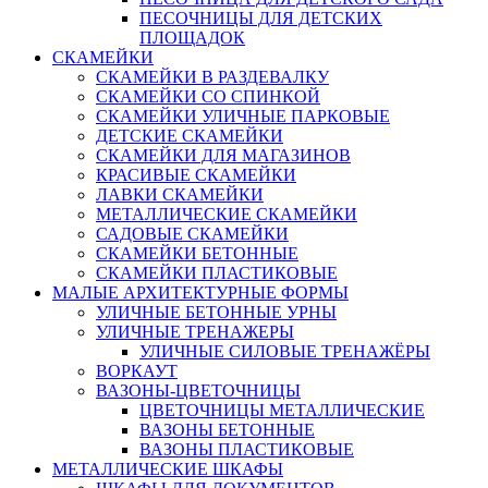
ПЕСОЧНИЦЫ ДЛЯ ДЕТСКИХ
ПЛОЩАДОК
СКАМЕЙКИ
СКАМЕЙКИ В РАЗДЕВАЛКУ
СКАМЕЙКИ СО СПИНКОЙ
СКАМЕЙКИ УЛИЧНЫЕ ПАРКОВЫЕ
ДЕТСКИЕ СКАМЕЙКИ
СКАМЕЙКИ ДЛЯ МАГАЗИНОВ
КРАСИВЫЕ СКАМЕЙКИ
ЛАВКИ СКАМЕЙКИ
МЕТАЛЛИЧЕСКИЕ СКАМЕЙКИ
САДОВЫЕ СКАМЕЙКИ
СКАМЕЙКИ БЕТОННЫЕ
СКАМЕЙКИ ПЛАСТИКОВЫЕ
МАЛЫЕ АРХИТЕКТУРНЫЕ ФОРМЫ
УЛИЧНЫЕ БЕТОННЫЕ УРНЫ
УЛИЧНЫЕ ТРЕНАЖЕРЫ
УЛИЧНЫЕ СИЛОВЫЕ ТРЕНАЖЁРЫ
ВОРКАУТ
ВАЗОНЫ-ЦВЕТОЧНИЦЫ
ЦВЕТОЧНИЦЫ МЕТАЛЛИЧЕСКИЕ
ВАЗОНЫ БЕТОННЫЕ
ВАЗОНЫ ПЛАСТИКОВЫЕ
МЕТАЛЛИЧЕСКИЕ ШКАФЫ