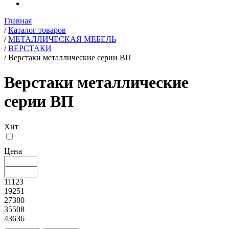
Главная
/
Каталог товаров
/
МЕТАЛЛИЧЕСКАЯ МЕБЕЛЬ
/
ВЕРСТАКИ
/
Верстаки металлические серии ВП
Верстаки металлические
серии ВП
Хит
Цена
11123
19251
27380
35508
43636