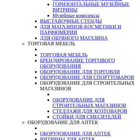
ГОРИЗОНТАЛЬНЫЕ МУЗЕЙНЫЕ
ВИТРИНЫ
Музейные комплексы
ВЫСТАВОЧНЫЕ СТЕНДЫ
ДЛЯ МАГАЗИНОВ КОСМЕТИКИ И
ПАРФЮМЕРИИ
ДЛЯ ОБУВНОГО МАГАЗИНА
ТОРГОВАЯ МЕБЕЛЬ
ТОРГОВАЯ МЕБЕЛЬ
БРЕНДИРОВАНИЕ ТОРГОВОГО
ОБОРУДОВАНИЯ
ОБОРУДОВАНИЕ ДЛЯ ТОРГОВЛИ
ОБОРУДОВАНИЕ ДЛЯ СПОРТТОВАРОВ
ОБОРУДОВАНИЕ ДЛЯ СТРОИТЕЛЬНЫХ
МАГАЗИНОВ
ОБОРУДОВАНИЕ ДЛЯ
СТРОИТЕЛЬНЫХ МАГАЗИНОВ
СТЕЛЛАЖИ ДЛЯ ХОЗТОВАРОВ
СТОЙКИ ДЛЯ СМЕСИТЕЛЕЙ
ОБОРУДОВАНИЕ ДЛЯ АПТЕК
ОБОРУДОВАНИЕ ДЛЯ АПТЕК
ВИТРИНЫ ДЛЯ АПТЕК