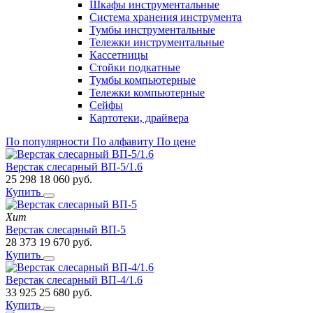
Шкафы инструментальные
Система хранения инструмента
Тумбы инструментальные
Тележки инструментальные
Кассетницы
Стойки подкатные
Тумбы компьютерные
Тележки компьютерные
Сейфы
Картотеки, драйвера
По популярности
По алфавиту
По цене
Верстак слесарный ВП-5/1.6
25 298
18 060
руб.
Купить
Хит
Верстак слесарный ВП-5
28 373
19 670
руб.
Купить
Верстак слесарный ВП-4/1.6
33 925
25 680
руб.
Купить