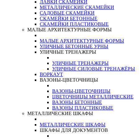
ЛАВКИ СКАМЕЙКИ
МЕТАЛЛИЧЕСКИЕ СКАМЕЙКИ
САДОВЫЕ СКАМЕЙКИ
СКАМЕЙКИ БЕТОННЫЕ
СКАМЕЙКИ ПЛАСТИКОВЫЕ
МАЛЫЕ АРХИТЕКТУРНЫЕ ФОРМЫ
МАЛЫЕ АРХИТЕКТУРНЫЕ ФОРМЫ
УЛИЧНЫЕ БЕТОННЫЕ УРНЫ
УЛИЧНЫЕ ТРЕНАЖЕРЫ
УЛИЧНЫЕ ТРЕНАЖЕРЫ
УЛИЧНЫЕ СИЛОВЫЕ ТРЕНАЖЁРЫ
ВОРКАУТ
ВАЗОНЫ-ЦВЕТОЧНИЦЫ
ВАЗОНЫ-ЦВЕТОЧНИЦЫ
ЦВЕТОЧНИЦЫ МЕТАЛЛИЧЕСКИЕ
ВАЗОНЫ БЕТОННЫЕ
ВАЗОНЫ ПЛАСТИКОВЫЕ
МЕТАЛЛИЧЕСКИЕ ШКАФЫ
МЕТАЛЛИЧЕСКИЕ ШКАФЫ
ШКАФЫ ДЛЯ ДОКУМЕНТОВ