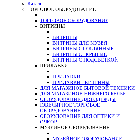
Каталог
ТОРГОВОЕ ОБОРУДОВАНИЕ
ТОРГОВОЕ ОБОРУДОВАНИЕ
ВИТРИНЫ
ВИТРИНЫ
ВИТРИНЫ ДЛЯ МУЗЕЯ
ВИТРИНЫ СТЕКЛЯННЫЕ
ВИТРИНЫ ОТКРЫТЫЕ
ВИТРИНЫ С ПОДСВЕТКОЙ
ПРИЛАВКИ
ПРИЛАВКИ
ПРИЛАВКИ - ВИТРИНЫ
ДЛЯ МАГАЗИНОВ БЫТОВОЙ ТЕХНИКИ
ДЛЯ МАГАЗИНОВ НИЖНЕГО БЕЛЬЯ
ОБОРУДОВАНИЕ ДЛЯ ОДЕЖДЫ
ЮВЕЛИРНОЕ ТОРГОВОЕ
ОБОРУДОВАНИЕ
ОБОРУДОВАНИЕ ДЛЯ ОПТИКИ И
ОЧКОВ
МУЗЕЙНОЕ ОБОРУДОВАНИЕ
МУЗЕЙНОЕ ОБОРУДОВАНИЕ