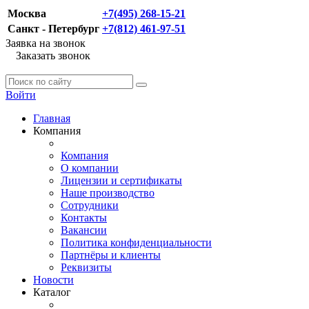
Москва
+7(495) 268-15-21
Санкт - Петербург
+7(812) 461-97-51
Заявка на звонок
Заказать звонок
Войти
Главная
Компания
Компания
О компании
Лицензии и сертификаты
Наше производство
Сотрудники
Контакты
Вакансии
Политика конфиденциальности
Партнёры и клиенты
Реквизиты
Новости
Каталог