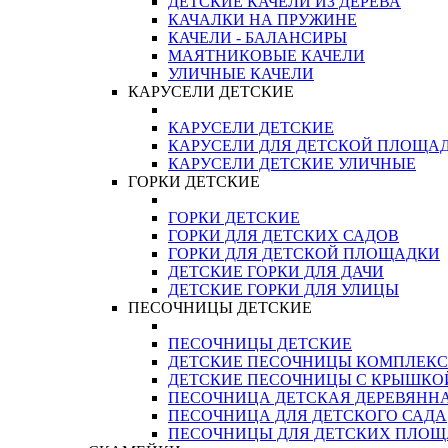
ДЕТСКИЕ КАЧЕЛИ ИЗ ДЕРЕВА
КАЧАЛКИ НА ПРУЖИНЕ
КАЧЕЛИ - БАЛАНСИРЫ
МАЯТНИКОВЫЕ КАЧЕЛИ
УЛИЧНЫЕ КАЧЕЛИ
КАРУСЕЛИ ДЕТСКИЕ
КАРУСЕЛИ ДЕТСКИЕ
КАРУСЕЛИ ДЛЯ ДЕТСКОЙ ПЛОЩА
КАРУСЕЛИ ДЕТСКИЕ УЛИЧНЫЕ
ГОРКИ ДЕТСКИЕ
ГОРКИ ДЕТСКИЕ
ГОРКИ ДЛЯ ДЕТСКИХ САДОВ
ГОРКИ ДЛЯ ДЕТСКОЙ ПЛОЩАДКИ
ДЕТСКИЕ ГОРКИ ДЛЯ ДАЧИ
ДЕТСКИЕ ГОРКИ ДЛЯ УЛИЦЫ
ПЕСОЧНИЦЫ ДЕТСКИЕ
ПЕСОЧНИЦЫ ДЕТСКИЕ
ДЕТСКИЕ ПЕСОЧНИЦЫ КОМПЛЕК
ДЕТСКИЕ ПЕСОЧНИЦЫ С КРЫШКО
ПЕСОЧНИЦА ДЕТСКАЯ ДЕРЕВЯНН
ПЕСОЧНИЦА ДЛЯ ДЕТСКОГО САДА
ПЕСОЧНИЦЫ ДЛЯ ДЕТСКИХ ПЛО