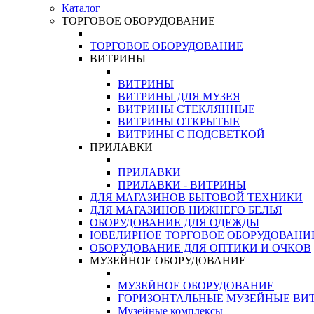
Каталог
ТОРГОВОЕ ОБОРУДОВАНИЕ
ТОРГОВОЕ ОБОРУДОВАНИЕ
ВИТРИНЫ
ВИТРИНЫ
ВИТРИНЫ ДЛЯ МУЗЕЯ
ВИТРИНЫ СТЕКЛЯННЫЕ
ВИТРИНЫ ОТКРЫТЫЕ
ВИТРИНЫ С ПОДСВЕТКОЙ
ПРИЛАВКИ
ПРИЛАВКИ
ПРИЛАВКИ - ВИТРИНЫ
ДЛЯ МАГАЗИНОВ БЫТОВОЙ ТЕХНИКИ
ДЛЯ МАГАЗИНОВ НИЖНЕГО БЕЛЬЯ
ОБОРУДОВАНИЕ ДЛЯ ОДЕЖДЫ
ЮВЕЛИРНОЕ ТОРГОВОЕ ОБОРУДОВАНИ
ОБОРУДОВАНИЕ ДЛЯ ОПТИКИ И ОЧКОВ
МУЗЕЙНОЕ ОБОРУДОВАНИЕ
МУЗЕЙНОЕ ОБОРУДОВАНИЕ
ГОРИЗОНТАЛЬНЫЕ МУЗЕЙНЫЕ ВИ
Музейные комплексы