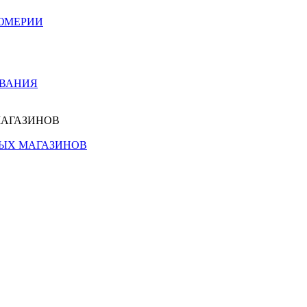
ЮМЕРИИ
ОВАНИЯ
МАГАЗИНОВ
НЫХ МАГАЗИНОВ