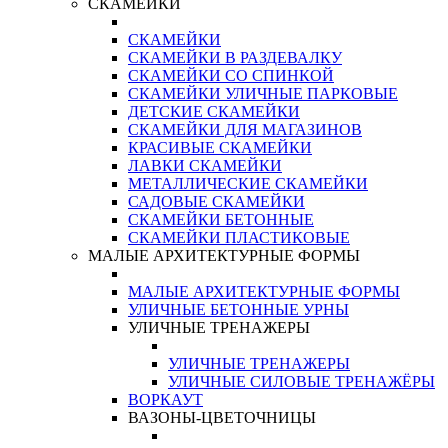
СКАМЕЙКИ
СКАМЕЙКИ
СКАМЕЙКИ В РАЗДЕВАЛКУ
СКАМЕЙКИ СО СПИНКОЙ
СКАМЕЙКИ УЛИЧНЫЕ ПАРКОВЫЕ
ДЕТСКИЕ СКАМЕЙКИ
СКАМЕЙКИ ДЛЯ МАГАЗИНОВ
КРАСИВЫЕ СКАМЕЙКИ
ЛАВКИ СКАМЕЙКИ
МЕТАЛЛИЧЕСКИЕ СКАМЕЙКИ
САДОВЫЕ СКАМЕЙКИ
СКАМЕЙКИ БЕТОННЫЕ
СКАМЕЙКИ ПЛАСТИКОВЫЕ
МАЛЫЕ АРХИТЕКТУРНЫЕ ФОРМЫ
МАЛЫЕ АРХИТЕКТУРНЫЕ ФОРМЫ
УЛИЧНЫЕ БЕТОННЫЕ УРНЫ
УЛИЧНЫЕ ТРЕНАЖЕРЫ
УЛИЧНЫЕ ТРЕНАЖЕРЫ
УЛИЧНЫЕ СИЛОВЫЕ ТРЕНАЖЁРЫ
ВОРКАУТ
ВАЗОНЫ-ЦВЕТОЧНИЦЫ