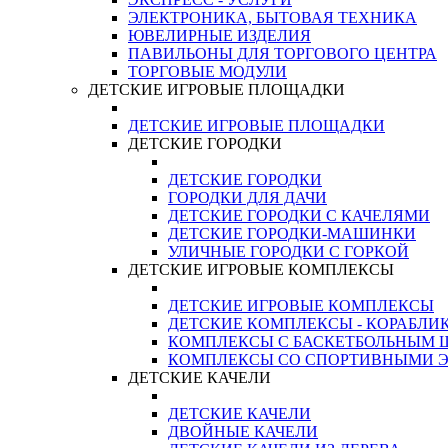
ЭЛЕКТРОНИКА, БЫТОВАЯ ТЕХНИКА
ЮВЕЛИРНЫЕ ИЗДЕЛИЯ
ПАВИЛЬОНЫ ДЛЯ ТОРГОВОГО ЦЕНТРА
ТОРГОВЫЕ МОДУЛИ
ДЕТСКИЕ ИГРОВЫЕ ПЛОЩАДКИ
ДЕТСКИЕ ИГРОВЫЕ ПЛОЩАДКИ
ДЕТСКИЕ ГОРОДКИ
ДЕТСКИЕ ГОРОДКИ
ГОРОДКИ ДЛЯ ДАЧИ
ДЕТСКИЕ ГОРОДКИ С КАЧЕЛЯМИ
ДЕТСКИЕ ГОРОДКИ-МАШИНКИ
УЛИЧНЫЕ ГОРОДКИ С ГОРКОЙ
ДЕТСКИЕ ИГРОВЫЕ КОМПЛЕКСЫ
ДЕТСКИЕ ИГРОВЫЕ КОМПЛЕКСЫ
ДЕТСКИЕ КОМПЛЕКСЫ - КОРАБЛИ
КОМПЛЕКСЫ С БАСКЕТБОЛЬНЫМ
КОМПЛЕКСЫ СО СПОРТИВНЫМИ 
ДЕТСКИЕ КАЧЕЛИ
ДЕТСКИЕ КАЧЕЛИ
ДВОЙНЫЕ КАЧЕЛИ