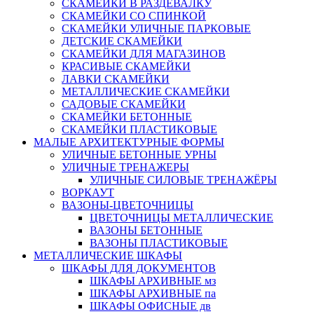
СКАМЕЙКИ В РАЗДЕВАЛКУ
СКАМЕЙКИ СО СПИНКОЙ
СКАМЕЙКИ УЛИЧНЫЕ ПАРКОВЫЕ
ДЕТСКИЕ СКАМЕЙКИ
СКАМЕЙКИ ДЛЯ МАГАЗИНОВ
КРАСИВЫЕ СКАМЕЙКИ
ЛАВКИ СКАМЕЙКИ
МЕТАЛЛИЧЕСКИЕ СКАМЕЙКИ
САДОВЫЕ СКАМЕЙКИ
СКАМЕЙКИ БЕТОННЫЕ
СКАМЕЙКИ ПЛАСТИКОВЫЕ
МАЛЫЕ АРХИТЕКТУРНЫЕ ФОРМЫ
УЛИЧНЫЕ БЕТОННЫЕ УРНЫ
УЛИЧНЫЕ ТРЕНАЖЕРЫ
УЛИЧНЫЕ СИЛОВЫЕ ТРЕНАЖЁРЫ
ВОРКАУТ
ВАЗОНЫ-ЦВЕТОЧНИЦЫ
ЦВЕТОЧНИЦЫ МЕТАЛЛИЧЕСКИЕ
ВАЗОНЫ БЕТОННЫЕ
ВАЗОНЫ ПЛАСТИКОВЫЕ
МЕТАЛЛИЧЕСКИЕ ШКАФЫ
ШКАФЫ ДЛЯ ДОКУМЕНТОВ
ШКАФЫ АРХИВНЫЕ мз
ШКАФЫ АРХИВНЫЕ па
ШКАФЫ ОФИСНЫЕ дв