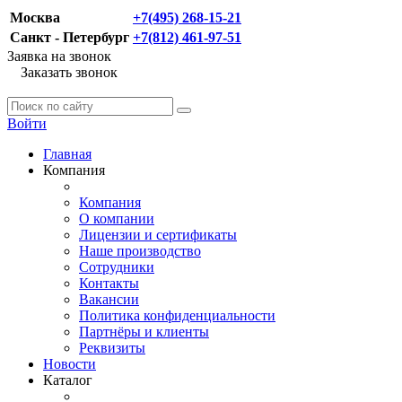
Москва
+7(495) 268-15-21
Санкт - Петербург
+7(812) 461-97-51
Заявка на звонок
Заказать звонок
Войти
Главная
Компания
Компания
О компании
Лицензии и сертификаты
Наше производство
Сотрудники
Контакты
Вакансии
Политика конфиденциальности
Партнёры и клиенты
Реквизиты
Новости
Каталог