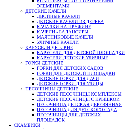
КОМПЛЕКСЫ СО СПОРТИВНЫМИ
ЭЛЕМЕНТАМИ
ДЕТСКИЕ КАЧЕЛИ
ДВОЙНЫЕ КАЧЕЛИ
ДЕТСКИЕ КАЧЕЛИ ИЗ ДЕРЕВА
КАЧАЛКИ НА ПРУЖИНЕ
КАЧЕЛИ - БАЛАНСИРЫ
МАЯТНИКОВЫЕ КАЧЕЛИ
УЛИЧНЫЕ КАЧЕЛИ
КАРУСЕЛИ ДЕТСКИЕ
КАРУСЕЛИ ДЛЯ ДЕТСКОЙ ПЛОЩАДКИ
КАРУСЕЛИ ДЕТСКИЕ УЛИЧНЫЕ
ГОРКИ ДЕТСКИЕ
ГОРКИ ДЛЯ ДЕТСКИХ САДОВ
ГОРКИ ДЛЯ ДЕТСКОЙ ПЛОЩАДКИ
ДЕТСКИЕ ГОРКИ ДЛЯ ДАЧИ
ДЕТСКИЕ ГОРКИ ДЛЯ УЛИЦЫ
ПЕСОЧНИЦЫ ДЕТСКИЕ
ДЕТСКИЕ ПЕСОЧНИЦЫ КОМПЛЕКСЫ
ДЕТСКИЕ ПЕСОЧНИЦЫ С КРЫШКОЙ
ПЕСОЧНИЦА ДЕТСКАЯ ДЕРЕВЯННАЯ
ПЕСОЧНИЦА ДЛЯ ДЕТСКОГО САДА
ПЕСОЧНИЦЫ ДЛЯ ДЕТСКИХ
ПЛОЩАДОК
СКАМЕЙКИ