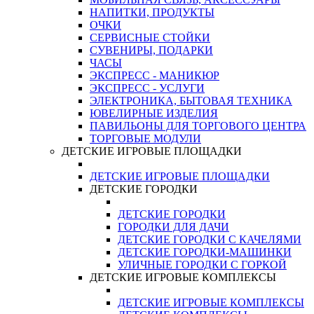
НАПИТКИ, ПРОДУКТЫ
ОЧКИ
СЕРВИСНЫЕ СТОЙКИ
СУВЕНИРЫ, ПОДАРКИ
ЧАСЫ
ЭКСПРЕСС - МАНИКЮР
ЭКСПРЕСС - УСЛУГИ
ЭЛЕКТРОНИКА, БЫТОВАЯ ТЕХНИКА
ЮВЕЛИРНЫЕ ИЗДЕЛИЯ
ПАВИЛЬОНЫ ДЛЯ ТОРГОВОГО ЦЕНТРА
ТОРГОВЫЕ МОДУЛИ
ДЕТСКИЕ ИГРОВЫЕ ПЛОЩАДКИ
ДЕТСКИЕ ИГРОВЫЕ ПЛОЩАДКИ
ДЕТСКИЕ ГОРОДКИ
ДЕТСКИЕ ГОРОДКИ
ГОРОДКИ ДЛЯ ДАЧИ
ДЕТСКИЕ ГОРОДКИ С КАЧЕЛЯМИ
ДЕТСКИЕ ГОРОДКИ-МАШИНКИ
УЛИЧНЫЕ ГОРОДКИ С ГОРКОЙ
ДЕТСКИЕ ИГРОВЫЕ КОМПЛЕКСЫ
ДЕТСКИЕ ИГРОВЫЕ КОМПЛЕКСЫ