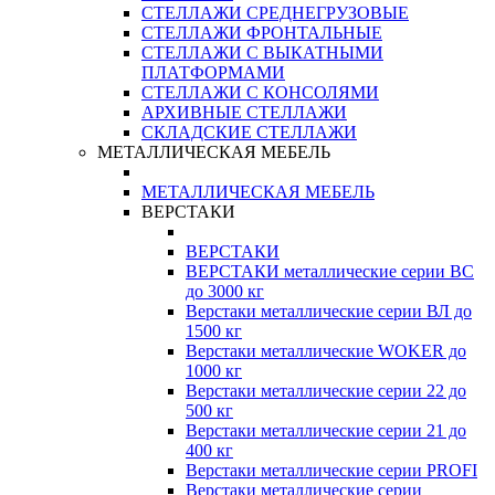
СТЕЛЛАЖИ СРЕДНЕГРУЗОВЫЕ
СТЕЛЛАЖИ ФРОНТАЛЬНЫЕ
СТЕЛЛАЖИ С ВЫКАТНЫМИ
ПЛАТФОРМАМИ
СТЕЛЛАЖИ С КОНСОЛЯМИ
АРХИВНЫЕ СТЕЛЛАЖИ
СКЛАДСКИЕ СТЕЛЛАЖИ
МЕТАЛЛИЧЕСКАЯ МЕБЕЛЬ
МЕТАЛЛИЧЕСКАЯ МЕБЕЛЬ
ВЕРСТАКИ
ВЕРСТАКИ
ВЕРСТАКИ металлические серии ВС
до 3000 кг
Верстаки металлические серии ВЛ до
1500 кг
Верстаки металлические WOKER до
1000 кг
Верстаки металлические серии 22 до
500 кг
Верстаки металлические серии 21 до
400 кг
Верстаки металлические серии PROFI
Верстаки металлические серии