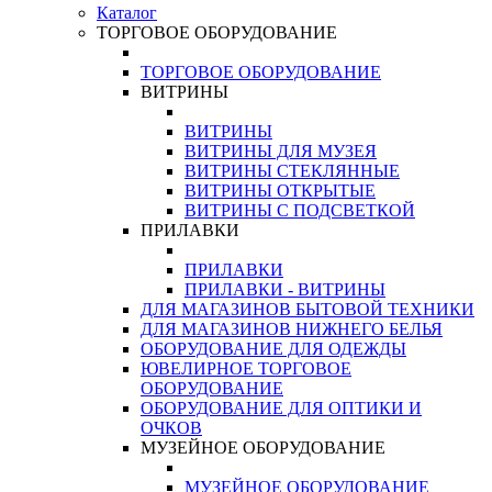
Каталог
ТОРГОВОЕ ОБОРУДОВАНИЕ
ТОРГОВОЕ ОБОРУДОВАНИЕ
ВИТРИНЫ
ВИТРИНЫ
ВИТРИНЫ ДЛЯ МУЗЕЯ
ВИТРИНЫ СТЕКЛЯННЫЕ
ВИТРИНЫ ОТКРЫТЫЕ
ВИТРИНЫ С ПОДСВЕТКОЙ
ПРИЛАВКИ
ПРИЛАВКИ
ПРИЛАВКИ - ВИТРИНЫ
ДЛЯ МАГАЗИНОВ БЫТОВОЙ ТЕХНИКИ
ДЛЯ МАГАЗИНОВ НИЖНЕГО БЕЛЬЯ
ОБОРУДОВАНИЕ ДЛЯ ОДЕЖДЫ
ЮВЕЛИРНОЕ ТОРГОВОЕ
ОБОРУДОВАНИЕ
ОБОРУДОВАНИЕ ДЛЯ ОПТИКИ И
ОЧКОВ
МУЗЕЙНОЕ ОБОРУДОВАНИЕ
МУЗЕЙНОЕ ОБОРУДОВАНИЕ