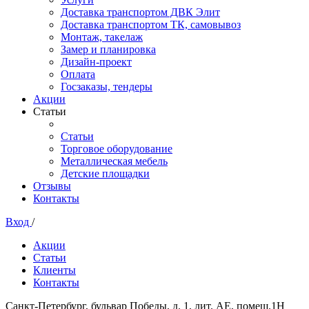
Доставка транспортом ДВК Элит
Доставка транспортом ТК, самовывоз
Монтаж, такелаж
Замер и планировка
Дизайн-проект
Оплата
Госзаказы, тендеры
Акции
Статьи
Статьи
Торговое оборудование
Металлическая мебель
Детские площадки
Отзывы
Контакты
Вход
/
Акции
Статьи
Клиенты
Контакты
Санкт-Петербург, бульвар Победы, д. 1, лит. АЕ, помещ.1Н