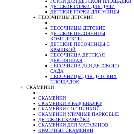
ГОРКИ ДЛЯ ДЕТСКОЙ ПЛОЩАДКИ
ДЕТСКИЕ ГОРКИ ДЛЯ ДАЧИ
ДЕТСКИЕ ГОРКИ ДЛЯ УЛИЦЫ
ПЕСОЧНИЦЫ ДЕТСКИЕ
ПЕСОЧНИЦЫ ДЕТСКИЕ
ДЕТСКИЕ ПЕСОЧНИЦЫ
КОМПЛЕКСЫ
ДЕТСКИЕ ПЕСОЧНИЦЫ С
КРЫШКОЙ
ПЕСОЧНИЦА ДЕТСКАЯ
ДЕРЕВЯННАЯ
ПЕСОЧНИЦА ДЛЯ ДЕТСКОГО
САДА
ПЕСОЧНИЦЫ ДЛЯ ДЕТСКИХ
ПЛОЩАДОК
СКАМЕЙКИ
СКАМЕЙКИ
СКАМЕЙКИ В РАЗДЕВАЛКУ
СКАМЕЙКИ СО СПИНКОЙ
СКАМЕЙКИ УЛИЧНЫЕ ПАРКОВЫЕ
ДЕТСКИЕ СКАМЕЙКИ
СКАМЕЙКИ ДЛЯ МАГАЗИНОВ
КРАСИВЫЕ СКАМЕЙКИ