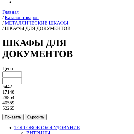
Главная
/
Каталог товаров
/
МЕТАЛЛИЧЕСКИЕ ШКАФЫ
/
ШКАФЫ ДЛЯ ДОКУМЕНТОВ
ШКАФЫ ДЛЯ
ДОКУМЕНТОВ
Цена
5442
17148
28854
40559
52265
ТОРГОВОЕ ОБОРУДОВАНИЕ
ВИТРИНЫ