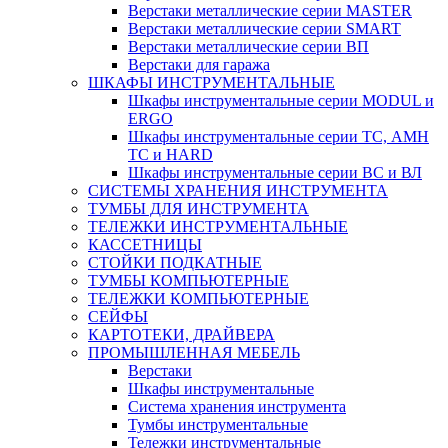
Верстаки металлические серии MASTER
Верстаки металлические серии SMART
Верстаки металлические серии ВП
Верстаки для гаража
ШКАФЫ ИНСТРУМЕНТАЛЬНЫЕ
Шкафы инструментальные серии MODUL и
ERGO
Шкафы инструментальные серии ТС, АМН
ТС и HARD
Шкафы инструментальные серии ВС и ВЛ
СИСТЕМЫ ХРАНЕНИЯ ИНСТРУМЕНТА
ТУМБЫ ДЛЯ ИНСТРУМЕНТА
ТЕЛЕЖКИ ИНСТРУМЕНТАЛЬНЫЕ
КАССЕТНИЦЫ
СТОЙКИ ПОДКАТНЫЕ
ТУМБЫ КОМПЬЮТЕРНЫЕ
ТЕЛЕЖКИ КОМПЬЮТЕРНЫЕ
СЕЙФЫ
КАРТОТЕКИ, ДРАЙВЕРА
ПРОМЫШЛЕННАЯ МЕБЕЛЬ
Верстаки
Шкафы инструментальные
Система хранения инструмента
Тумбы инструментальные
Тележки инструментальные