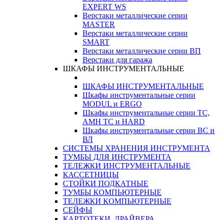
EXPERT WS
Верстаки металлические серии
MASTER
Верстаки металлические серии
SMART
Верстаки металлические серии ВП
Верстаки для гаража
ШКАФЫ ИНСТРУМЕНТАЛЬНЫЕ
ШКАФЫ ИНСТРУМЕНТАЛЬНЫЕ
Шкафы инструментальные серии
MODUL и ERGO
Шкафы инструментальные серии ТС,
АМН ТС и HARD
Шкафы инструментальные серии ВС и
ВЛ
СИСТЕМЫ ХРАНЕНИЯ ИНСТРУМЕНТА
ТУМБЫ ДЛЯ ИНСТРУМЕНТА
ТЕЛЕЖКИ ИНСТРУМЕНТАЛЬНЫЕ
КАССЕТНИЦЫ
СТОЙКИ ПОДКАТНЫЕ
ТУМБЫ КОМПЬЮТЕРНЫЕ
ТЕЛЕЖКИ КОМПЬЮТЕРНЫЕ
СЕЙФЫ
КАРТОТЕКИ, ДРАЙВЕРА