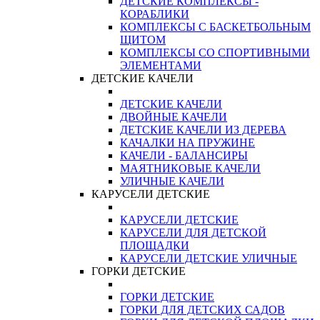
ДЕТСКИЕ КОМПЛЕКСЫ -
КОРАБЛИКИ
КОМПЛЕКСЫ С БАСКЕТБОЛЬНЫМ
ЩИТОМ
КОМПЛЕКСЫ СО СПОРТИВНЫМИ
ЭЛЕМЕНТАМИ
ДЕТСКИЕ КАЧЕЛИ
ДЕТСКИЕ КАЧЕЛИ
ДВОЙНЫЕ КАЧЕЛИ
ДЕТСКИЕ КАЧЕЛИ ИЗ ДЕРЕВА
КАЧАЛКИ НА ПРУЖИНЕ
КАЧЕЛИ - БАЛАНСИРЫ
МАЯТНИКОВЫЕ КАЧЕЛИ
УЛИЧНЫЕ КАЧЕЛИ
КАРУСЕЛИ ДЕТСКИЕ
КАРУСЕЛИ ДЕТСКИЕ
КАРУСЕЛИ ДЛЯ ДЕТСКОЙ
ПЛОЩАДКИ
КАРУСЕЛИ ДЕТСКИЕ УЛИЧНЫЕ
ГОРКИ ДЕТСКИЕ
ГОРКИ ДЕТСКИЕ
ГОРКИ ДЛЯ ДЕТСКИХ САДОВ