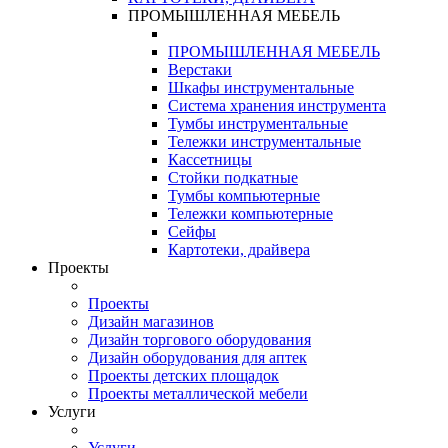
ПРОМЫШЛЕННАЯ МЕБЕЛЬ
ПРОМЫШЛЕННАЯ МЕБЕЛЬ
Верстаки
Шкафы инструментальные
Система хранения инструмента
Тумбы инструментальные
Тележки инструментальные
Кассетницы
Стойки подкатные
Тумбы компьютерные
Тележки компьютерные
Сейфы
Картотеки, драйвера
Проекты
Проекты
Дизайн магазинов
Дизайн торгового оборудования
Дизайн оборудования для аптек
Проекты детских площадок
Проекты металлической мебели
Услуги
Услуги