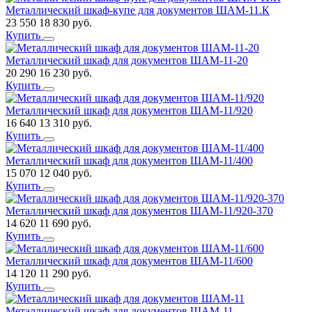
Металлический шкаф-купе для документов ШАМ-11.К
23 550
18 830
руб.
Купить
Металлический шкаф для документов ШАМ-11-20
20 290
16 230
руб.
Купить
Металлический шкаф для документов ШАМ-11/920
16 640
13 310
руб.
Купить
Металлический шкаф для документов ШАМ-11/400
15 070
12 040
руб.
Купить
Металлический шкаф для документов ШАМ-11/920-370
14 620
11 690
руб.
Купить
Металлический шкаф для документов ШАМ-11/600
14 120
11 290
руб.
Купить
Металлический шкаф для документов ШАМ-11