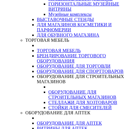
ГОРИЗОНТАЛЬНЫЕ МУЗЕЙНЫЕ
ВИТРИНЫ
Музейные комплексы
ВЫСТАВОЧНЫЕ СТЕНДЫ
ДЛЯ МАГАЗИНОВ КОСМЕТИКИ И
ПАРФЮМЕРИИ
ДЛЯ ОБУВНОГО МАГАЗИНА
ТОРГОВАЯ МЕБЕЛЬ
ТОРГОВАЯ МЕБЕЛЬ
БРЕНДИРОВАНИЕ ТОРГОВОГО
ОБОРУДОВАНИЯ
ОБОРУДОВАНИЕ ДЛЯ ТОРГОВЛИ
ОБОРУДОВАНИЕ ДЛЯ СПОРТТОВАРОВ
ОБОРУДОВАНИЕ ДЛЯ СТРОИТЕЛЬНЫХ
МАГАЗИНОВ
ОБОРУДОВАНИЕ ДЛЯ
СТРОИТЕЛЬНЫХ МАГАЗИНОВ
СТЕЛЛАЖИ ДЛЯ ХОЗТОВАРОВ
СТОЙКИ ДЛЯ СМЕСИТЕЛЕЙ
ОБОРУДОВАНИЕ ДЛЯ АПТЕК
ОБОРУДОВАНИЕ ДЛЯ АПТЕК
ВИТРИНЫ ДЛЯ АПТЕК