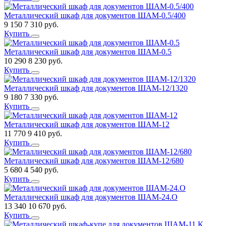
Металлический шкаф для документов ШАМ-0.5/400
9 150
7 310
руб.
Купить
Металлический шкаф для документов ШАМ-0.5
10 290
8 230
руб.
Купить
Металлический шкаф для документов ШАМ-12/1320
9 180
7 330
руб.
Купить
Металлический шкаф для документов ШАМ-12
11 770
9 410
руб.
Купить
Металлический шкаф для документов ШАМ-12/680
5 680
4 540
руб.
Купить
Металлический шкаф для документов ШАМ-24.О
13 340
10 670
руб.
Купить