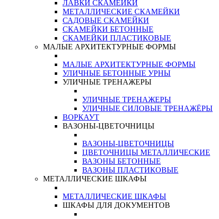
ЛАВКИ СКАМЕЙКИ
МЕТАЛЛИЧЕСКИЕ СКАМЕЙКИ
САДОВЫЕ СКАМЕЙКИ
СКАМЕЙКИ БЕТОННЫЕ
СКАМЕЙКИ ПЛАСТИКОВЫЕ
МАЛЫЕ АРХИТЕКТУРНЫЕ ФОРМЫ
МАЛЫЕ АРХИТЕКТУРНЫЕ ФОРМЫ
УЛИЧНЫЕ БЕТОННЫЕ УРНЫ
УЛИЧНЫЕ ТРЕНАЖЕРЫ
УЛИЧНЫЕ ТРЕНАЖЕРЫ
УЛИЧНЫЕ СИЛОВЫЕ ТРЕНАЖЁРЫ
ВОРКАУТ
ВАЗОНЫ-ЦВЕТОЧНИЦЫ
ВАЗОНЫ-ЦВЕТОЧНИЦЫ
ЦВЕТОЧНИЦЫ МЕТАЛЛИЧЕСКИЕ
ВАЗОНЫ БЕТОННЫЕ
ВАЗОНЫ ПЛАСТИКОВЫЕ
МЕТАЛЛИЧЕСКИЕ ШКАФЫ
МЕТАЛЛИЧЕСКИЕ ШКАФЫ
ШКАФЫ ДЛЯ ДОКУМЕНТОВ