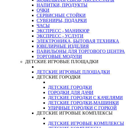
НАПИТКИ, ПРОДУКТЫ
ОЧКИ
СЕРВИСНЫЕ СТОЙКИ
СУВЕНИРЫ, ПОДАРКИ
ЧАСЫ
ЭКСПРЕСС - МАНИКЮР
ЭКСПРЕСС - УСЛУГИ
ЭЛЕКТРОНИКА, БЫТОВАЯ ТЕХНИКА
ЮВЕЛИРНЫЕ ИЗДЕЛИЯ
ПАВИЛЬОНЫ ДЛЯ ТОРГОВОГО ЦЕНТРА
ТОРГОВЫЕ МОДУЛИ
ДЕТСКИЕ ИГРОВЫЕ ПЛОЩАДКИ
ДЕТСКИЕ ИГРОВЫЕ ПЛОЩАДКИ
ДЕТСКИЕ ГОРОДКИ
ДЕТСКИЕ ГОРОДКИ
ГОРОДКИ ДЛЯ ДАЧИ
ДЕТСКИЕ ГОРОДКИ С КАЧЕЛЯМИ
ДЕТСКИЕ ГОРОДКИ-МАШИНКИ
УЛИЧНЫЕ ГОРОДКИ С ГОРКОЙ
ДЕТСКИЕ ИГРОВЫЕ КОМПЛЕКСЫ
ДЕТСКИЕ ИГРОВЫЕ КОМПЛЕКСЫ