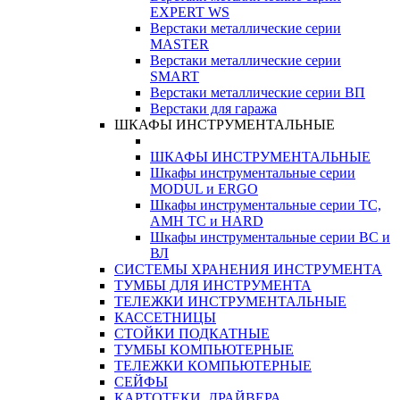
EXPERT WS
Верстаки металлические серии
MASTER
Верстаки металлические серии
SMART
Верстаки металлические серии ВП
Верстаки для гаража
ШКАФЫ ИНСТРУМЕНТАЛЬНЫЕ
ШКАФЫ ИНСТРУМЕНТАЛЬНЫЕ
Шкафы инструментальные серии
MODUL и ERGO
Шкафы инструментальные серии ТС,
АМН ТС и HARD
Шкафы инструментальные серии ВС и
ВЛ
СИСТЕМЫ ХРАНЕНИЯ ИНСТРУМЕНТА
ТУМБЫ ДЛЯ ИНСТРУМЕНТА
ТЕЛЕЖКИ ИНСТРУМЕНТАЛЬНЫЕ
КАССЕТНИЦЫ
СТОЙКИ ПОДКАТНЫЕ
ТУМБЫ КОМПЬЮТЕРНЫЕ
ТЕЛЕЖКИ КОМПЬЮТЕРНЫЕ
СЕЙФЫ
КАРТОТЕКИ, ДРАЙВЕРА