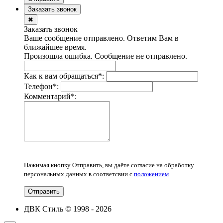
Заказать звонок
✖
Заказать звонок
Ваше сообщение отправлено. Ответим Вам в
ближайшее время.
Произошла ошибка. Сообщение не отправлено.
Как к вам обращаться
*
:
Телефон
*
:
Комментарий
*
:
Нажимая кнопку Отправить, вы даёте согласие на обработку
персональных данных в соответсвии с
положением
Отправить
ДВК Стиль © 1998 - 2026