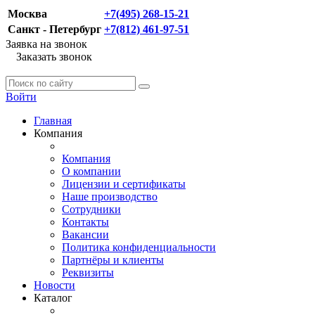
Москва
+7(495) 268-15-21
Санкт - Петербург
+7(812) 461-97-51
Заявка на звонок
Заказать звонок
Войти
Главная
Компания
Компания
О компании
Лицензии и сертификаты
Наше производство
Сотрудники
Контакты
Вакансии
Политика конфиденциальности
Партнёры и клиенты
Реквизиты
Новости
Каталог