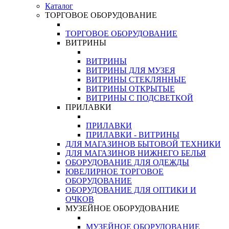
Каталог
ТОРГОВОЕ ОБОРУДОВАНИЕ
ТОРГОВОЕ ОБОРУДОВАНИЕ
ВИТРИНЫ
ВИТРИНЫ
ВИТРИНЫ ДЛЯ МУЗЕЯ
ВИТРИНЫ СТЕКЛЯННЫЕ
ВИТРИНЫ ОТКРЫТЫЕ
ВИТРИНЫ С ПОДСВЕТКОЙ
ПРИЛАВКИ
ПРИЛАВКИ
ПРИЛАВКИ - ВИТРИНЫ
ДЛЯ МАГАЗИНОВ БЫТОВОЙ ТЕХНИКИ
ДЛЯ МАГАЗИНОВ НИЖНЕГО БЕЛЬЯ
ОБОРУДОВАНИЕ ДЛЯ ОДЕЖДЫ
ЮВЕЛИРНОЕ ТОРГОВОЕ
ОБОРУДОВАНИЕ
ОБОРУДОВАНИЕ ДЛЯ ОПТИКИ И
ОЧКОВ
МУЗЕЙНОЕ ОБОРУДОВАНИЕ
МУЗЕЙНОЕ ОБОРУДОВАНИЕ