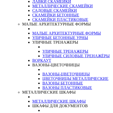
ЛАВКИ СКАМЕЙКИ
МЕТАЛЛИЧЕСКИЕ СКАМЕЙКИ
САДОВЫЕ СКАМЕЙКИ
СКАМЕЙКИ БЕТОННЫЕ
СКАМЕЙКИ ПЛАСТИКОВЫЕ
МАЛЫЕ АРХИТЕКТУРНЫЕ ФОРМЫ
МАЛЫЕ АРХИТЕКТУРНЫЕ ФОРМЫ
УЛИЧНЫЕ БЕТОННЫЕ УРНЫ
УЛИЧНЫЕ ТРЕНАЖЕРЫ
УЛИЧНЫЕ ТРЕНАЖЕРЫ
УЛИЧНЫЕ СИЛОВЫЕ ТРЕНАЖЁРЫ
ВОРКАУТ
ВАЗОНЫ-ЦВЕТОЧНИЦЫ
ВАЗОНЫ-ЦВЕТОЧНИЦЫ
ЦВЕТОЧНИЦЫ МЕТАЛЛИЧЕСКИЕ
ВАЗОНЫ БЕТОННЫЕ
ВАЗОНЫ ПЛАСТИКОВЫЕ
МЕТАЛЛИЧЕСКИЕ ШКАФЫ
МЕТАЛЛИЧЕСКИЕ ШКАФЫ
ШКАФЫ ДЛЯ ДОКУМЕНТОВ