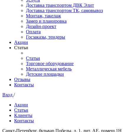
Доставка транспортом ДВК Элит
Доставка транспортом ТК, самовывоз
Монтаж, такелаж
Замер и планировка
Дизайн-проект
Оплата
Госзаказы, тендеры
Акции
Статьи
Статьи
Торговое оборудование
Металлическая мебель
Детские площадки
Отзывы
Контакты
Вход
/
Акции
Статьи
Клиенты
Контакты
Санкт-Петербург, бульвар Победы, д. 1, лит. АЕ, помещ.1Н