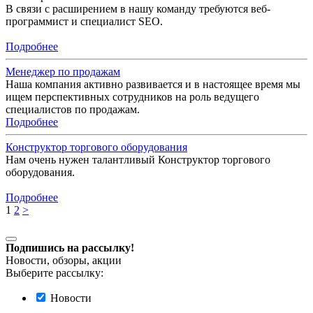
В связи с расширением в нашу команду требуются веб-
программист и специалист SEO.
Подробнее
Менеджер по продажам
Наша компания активно развивается и в настоящее время мы
ищем перспективных сотрудников на роль ведущего
специалистов по продажам.
Подробнее
Конструктор торгового оборудования
Нам очень нужен талантливый Конструктор торгового
оборудования.
Подробнее
1
2
>
Подпишись на рассылку!
Новости, обзоры, акции
Выберите рассылку:
Новости