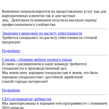
Компания специализируется на предоставлении услуг как для
корпоративных клиентов так и для частных
лиц. Деятельность компании получила высокую оценку
профессионального сообщества.
Экономист-менеджер по расчету себестоимости
Требуется специалист по расчету себестоимости готовой
продукции
Подробнее
Слесарь - сборщик мебели полного цикла
В связи с расширением в нашу команду требуются
специалисты в производственный цех.
Мы знаем цену хорошим специалистам и знаем, что быть
хорошим специалистом с достойной заработной
платой гораздо интереснее!
Подробнее
СЕО-оптимизатор, вебмастер
Мы заинтересованы в хорошем web-программисте с понимаем
SEO отрасли