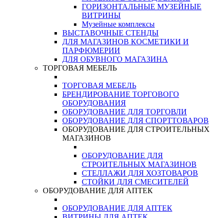
ГОРИЗОНТАЛЬНЫЕ МУЗЕЙНЫЕ
ВИТРИНЫ
Музейные комплексы
ВЫСТАВОЧНЫЕ СТЕНДЫ
ДЛЯ МАГАЗИНОВ КОСМЕТИКИ И
ПАРФЮМЕРИИ
ДЛЯ ОБУВНОГО МАГАЗИНА
ТОРГОВАЯ МЕБЕЛЬ
ТОРГОВАЯ МЕБЕЛЬ
БРЕНДИРОВАНИЕ ТОРГОВОГО
ОБОРУДОВАНИЯ
ОБОРУДОВАНИЕ ДЛЯ ТОРГОВЛИ
ОБОРУДОВАНИЕ ДЛЯ СПОРТТОВАРОВ
ОБОРУДОВАНИЕ ДЛЯ СТРОИТЕЛЬНЫХ
МАГАЗИНОВ
ОБОРУДОВАНИЕ ДЛЯ
СТРОИТЕЛЬНЫХ МАГАЗИНОВ
СТЕЛЛАЖИ ДЛЯ ХОЗТОВАРОВ
СТОЙКИ ДЛЯ СМЕСИТЕЛЕЙ
ОБОРУДОВАНИЕ ДЛЯ АПТЕК
ОБОРУДОВАНИЕ ДЛЯ АПТЕК
ВИТРИНЫ ДЛЯ АПТЕК