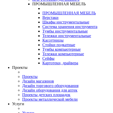
ПРОМЫШЛЕННАЯ МЕБЕЛЬ
ПРОМЫШЛЕННАЯ МЕБЕЛЬ
Верстаки
Шкафы инструментальные
Система хранения инструмента
Тумбы инструментальные
Тележки инструментальные
Кассетницы
Стойки подкатные
Тумбы компьютерные
Тележки компьютерные
Сейфы
Картотеки, драйвера
Проекты
Проекты
Дизайн магазинов
Дизайн торгового оборудования
Дизайн оборудования для аптек
Проекты детских площадок
Проекты металлической мебели
Услуги
Услуги