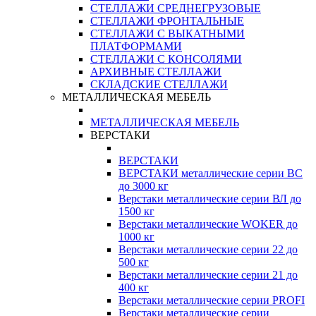
СТЕЛЛАЖИ СРЕДНЕГРУЗОВЫЕ
СТЕЛЛАЖИ ФРОНТАЛЬНЫЕ
СТЕЛЛАЖИ С ВЫКАТНЫМИ
ПЛАТФОРМАМИ
СТЕЛЛАЖИ С КОНСОЛЯМИ
АРХИВНЫЕ СТЕЛЛАЖИ
СКЛАДСКИЕ СТЕЛЛАЖИ
МЕТАЛЛИЧЕСКАЯ МЕБЕЛЬ
МЕТАЛЛИЧЕСКАЯ МЕБЕЛЬ
ВЕРСТАКИ
ВЕРСТАКИ
ВЕРСТАКИ металлические серии ВС
до 3000 кг
Верстаки металлические серии ВЛ до
1500 кг
Верстаки металлические WOKER до
1000 кг
Верстаки металлические серии 22 до
500 кг
Верстаки металлические серии 21 до
400 кг
Верстаки металлические серии PROFI
Верстаки металлические серии