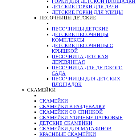
ГОРКИ ДЛЯ ДЕТСКОЙ ПЛОЩАДКИ
ДЕТСКИЕ ГОРКИ ДЛЯ ДАЧИ
ДЕТСКИЕ ГОРКИ ДЛЯ УЛИЦЫ
ПЕСОЧНИЦЫ ДЕТСКИЕ
ПЕСОЧНИЦЫ ДЕТСКИЕ
ДЕТСКИЕ ПЕСОЧНИЦЫ
КОМПЛЕКСЫ
ДЕТСКИЕ ПЕСОЧНИЦЫ С
КРЫШКОЙ
ПЕСОЧНИЦА ДЕТСКАЯ
ДЕРЕВЯННАЯ
ПЕСОЧНИЦА ДЛЯ ДЕТСКОГО
САДА
ПЕСОЧНИЦЫ ДЛЯ ДЕТСКИХ
ПЛОЩАДОК
СКАМЕЙКИ
СКАМЕЙКИ
СКАМЕЙКИ В РАЗДЕВАЛКУ
СКАМЕЙКИ СО СПИНКОЙ
СКАМЕЙКИ УЛИЧНЫЕ ПАРКОВЫЕ
ДЕТСКИЕ СКАМЕЙКИ
СКАМЕЙКИ ДЛЯ МАГАЗИНОВ
КРАСИВЫЕ СКАМЕЙКИ