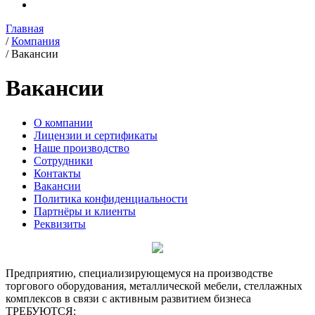
Главная
/
Компания
/
Вакансии
Вакансии
О компании
Лицензии и сертификаты
Наше производство
Сотрудники
Контакты
Вакансии
Политика конфиденциальности
Партнёры и клиенты
Реквизиты
Предприятию, специализирующемуся на производстве
торгового оборудования, металлической мебели, стеллажных
комплексов в связи с активным развитием бизнеса
ТРЕБУЮТСЯ: