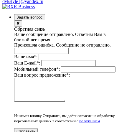
dvkstyle1@yandex.ru
Задать вопрос
✖
Обратная связь
Ваше сообщение отправлено. Ответим Вам в
ближайшее время.
Произошла ошибка. Сообщение не отправлено.
Ваше имя
*
:
Ваш E-mail
*
:
Мобильный телефон
*
:
Ваш вопрос предложение
*
:
Нажимая кнопку Отправить, вы даёте согласие на обработку
персональных данных в соответсвии с
положением
Отправить