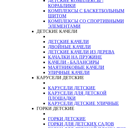
ДЕТСКИЕ КОМПЛЕКСЫ -
КОРАБЛИКИ
КОМПЛЕКСЫ С БАСКЕТБОЛЬНЫМ
ЩИТОМ
КОМПЛЕКСЫ СО СПОРТИВНЫМИ
ЭЛЕМЕНТАМИ
ДЕТСКИЕ КАЧЕЛИ
ДЕТСКИЕ КАЧЕЛИ
ДВОЙНЫЕ КАЧЕЛИ
ДЕТСКИЕ КАЧЕЛИ ИЗ ДЕРЕВА
КАЧАЛКИ НА ПРУЖИНЕ
КАЧЕЛИ - БАЛАНСИРЫ
МАЯТНИКОВЫЕ КАЧЕЛИ
УЛИЧНЫЕ КАЧЕЛИ
КАРУСЕЛИ ДЕТСКИЕ
КАРУСЕЛИ ДЕТСКИЕ
КАРУСЕЛИ ДЛЯ ДЕТСКОЙ
ПЛОЩАДКИ
КАРУСЕЛИ ДЕТСКИЕ УЛИЧНЫЕ
ГОРКИ ДЕТСКИЕ
ГОРКИ ДЕТСКИЕ
ГОРКИ ДЛЯ ДЕТСКИХ САДОВ