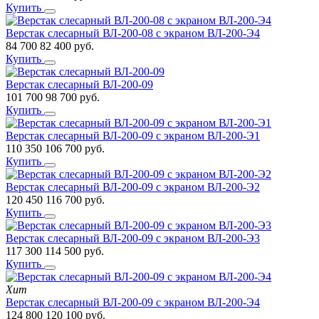
Купить
Верстак слесарный ВЛ-200-08 с экраном ВЛ-200-Э4
84 700
82 400
руб.
Купить
Верстак слесарный ВЛ-200-09
101 700
98 700
руб.
Купить
Верстак слесарный ВЛ-200-09 с экраном ВЛ-200-Э1
110 350
106 700
руб.
Купить
Верстак слесарный ВЛ-200-09 с экраном ВЛ-200-Э2
120 450
116 700
руб.
Купить
Верстак слесарный ВЛ-200-09 с экраном ВЛ-200-Э3
117 300
114 500
руб.
Купить
Хит
Верстак слесарный ВЛ-200-09 с экраном ВЛ-200-Э4
124 800
120 100
руб.