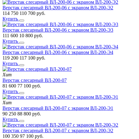
Верстак слесарный ВЛ-200-06 с экраном ВЛ-200-Э2
114 750
110 700
руб.
Купить
Верстак слесарный ВЛ-200-06 с экраном ВЛ-200-Э3
111 600
10 800
руб.
Купить
Верстак слесарный ВЛ-200-06 с экраном ВЛ-200-Э4
119 200
117 100
руб.
Купить
Хит
Верстак слесарный ВЛ-200-07
81 600
77 100
руб.
Купить
Хит
Верстак слесарный ВЛ-200-07 с экраном ВЛ-200-Э1
90 250
88 800
руб.
Купить
Верстак слесарный ВЛ-200-07 с экраном ВЛ-200-Э2
100 350
97 100
руб.