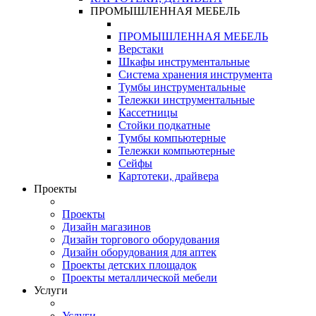
ПРОМЫШЛЕННАЯ МЕБЕЛЬ
ПРОМЫШЛЕННАЯ МЕБЕЛЬ
Верстаки
Шкафы инструментальные
Система хранения инструмента
Тумбы инструментальные
Тележки инструментальные
Кассетницы
Стойки подкатные
Тумбы компьютерные
Тележки компьютерные
Сейфы
Картотеки, драйвера
Проекты
Проекты
Дизайн магазинов
Дизайн торгового оборудования
Дизайн оборудования для аптек
Проекты детских площадок
Проекты металлической мебели
Услуги
Услуги