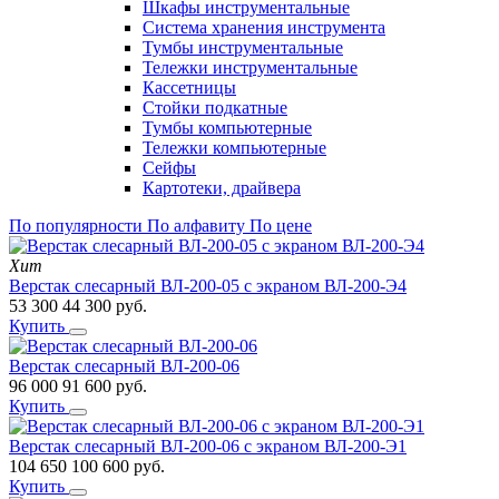
Шкафы инструментальные
Система хранения инструмента
Тумбы инструментальные
Тележки инструментальные
Кассетницы
Стойки подкатные
Тумбы компьютерные
Тележки компьютерные
Сейфы
Картотеки, драйвера
По популярности
По алфавиту
По цене
Хит
Верстак слесарный ВЛ-200-05 с экраном ВЛ-200-Э4
53 300
44 300
руб.
Купить
Верстак слесарный ВЛ-200-06
96 000
91 600
руб.
Купить
Верстак слесарный ВЛ-200-06 с экраном ВЛ-200-Э1
104 650
100 600
руб.
Купить