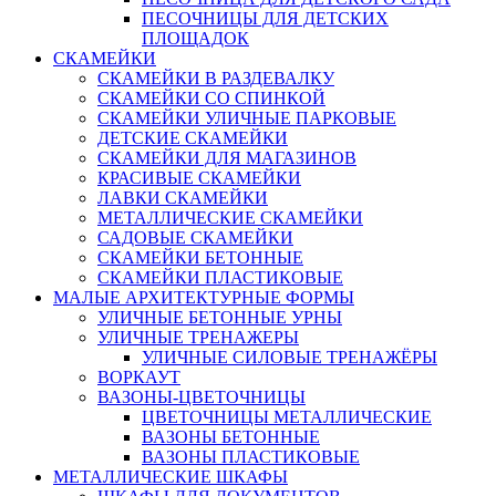
ПЕСОЧНИЦЫ ДЛЯ ДЕТСКИХ
ПЛОЩАДОК
СКАМЕЙКИ
СКАМЕЙКИ В РАЗДЕВАЛКУ
СКАМЕЙКИ СО СПИНКОЙ
СКАМЕЙКИ УЛИЧНЫЕ ПАРКОВЫЕ
ДЕТСКИЕ СКАМЕЙКИ
СКАМЕЙКИ ДЛЯ МАГАЗИНОВ
КРАСИВЫЕ СКАМЕЙКИ
ЛАВКИ СКАМЕЙКИ
МЕТАЛЛИЧЕСКИЕ СКАМЕЙКИ
САДОВЫЕ СКАМЕЙКИ
СКАМЕЙКИ БЕТОННЫЕ
СКАМЕЙКИ ПЛАСТИКОВЫЕ
МАЛЫЕ АРХИТЕКТУРНЫЕ ФОРМЫ
УЛИЧНЫЕ БЕТОННЫЕ УРНЫ
УЛИЧНЫЕ ТРЕНАЖЕРЫ
УЛИЧНЫЕ СИЛОВЫЕ ТРЕНАЖЁРЫ
ВОРКАУТ
ВАЗОНЫ-ЦВЕТОЧНИЦЫ
ЦВЕТОЧНИЦЫ МЕТАЛЛИЧЕСКИЕ
ВАЗОНЫ БЕТОННЫЕ
ВАЗОНЫ ПЛАСТИКОВЫЕ
МЕТАЛЛИЧЕСКИЕ ШКАФЫ