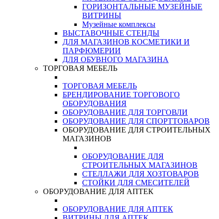
ГОРИЗОНТАЛЬНЫЕ МУЗЕЙНЫЕ
ВИТРИНЫ
Музейные комплексы
ВЫСТАВОЧНЫЕ СТЕНДЫ
ДЛЯ МАГАЗИНОВ КОСМЕТИКИ И
ПАРФЮМЕРИИ
ДЛЯ ОБУВНОГО МАГАЗИНА
ТОРГОВАЯ МЕБЕЛЬ
ТОРГОВАЯ МЕБЕЛЬ
БРЕНДИРОВАНИЕ ТОРГОВОГО
ОБОРУДОВАНИЯ
ОБОРУДОВАНИЕ ДЛЯ ТОРГОВЛИ
ОБОРУДОВАНИЕ ДЛЯ СПОРТТОВАРОВ
ОБОРУДОВАНИЕ ДЛЯ СТРОИТЕЛЬНЫХ
МАГАЗИНОВ
ОБОРУДОВАНИЕ ДЛЯ
СТРОИТЕЛЬНЫХ МАГАЗИНОВ
СТЕЛЛАЖИ ДЛЯ ХОЗТОВАРОВ
СТОЙКИ ДЛЯ СМЕСИТЕЛЕЙ
ОБОРУДОВАНИЕ ДЛЯ АПТЕК
ОБОРУДОВАНИЕ ДЛЯ АПТЕК
ВИТРИНЫ ДЛЯ АПТЕК