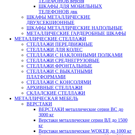
ТЕЛЕФОНОВ версия
ШКАФЫ ДЛЯ МОБИЛЬНЫХ
ТЕЛЕФОНОВ двк
ШКАФЫ МЕТАЛЛИЧЕСКИЕ
ДВУХСЕКЦИОННЫЕ
ШКАФЫ МЕТАЛЛИЧЕСКИЕ НАПОЛЬНЫЕ
МЕТАЛЛИЧЕСКИЕ ГАРДЕРОБНЫЕ ШКАФЫ
МЕТАЛЛИЧЕСКИЕ СТЕЛЛАЖИ
СТЕЛЛАЖИ ПЕРЕДВИЖНЫЕ
СТЕЛЛАЖИ ДЛЯ КОЛЕС
СТЕЛЛАЖИ С НАКЛОННЫМИ ПОЛКАМИ
СТЕЛЛАЖИ СРЕДНЕГРУЗОВЫЕ
СТЕЛЛАЖИ ФРОНТАЛЬНЫЕ
СТЕЛЛАЖИ С ВЫКАТНЫМИ
ПЛАТФОРМАМИ
СТЕЛЛАЖИ С КОНСОЛЯМИ
АРХИВНЫЕ СТЕЛЛАЖИ
СКЛАДСКИЕ СТЕЛЛАЖИ
МЕТАЛЛИЧЕСКАЯ МЕБЕЛЬ
ВЕРСТАКИ
ВЕРСТАКИ металлические серии ВС до
3000 кг
Верстаки металлические серии ВЛ до 1500
кг
Верстаки металлические WOKER до 1000 кг