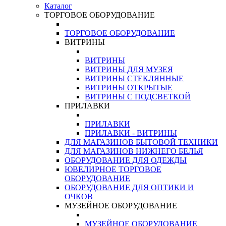
Каталог
ТОРГОВОЕ ОБОРУДОВАНИЕ
ТОРГОВОЕ ОБОРУДОВАНИЕ
ВИТРИНЫ
ВИТРИНЫ
ВИТРИНЫ ДЛЯ МУЗЕЯ
ВИТРИНЫ СТЕКЛЯННЫЕ
ВИТРИНЫ ОТКРЫТЫЕ
ВИТРИНЫ С ПОДСВЕТКОЙ
ПРИЛАВКИ
ПРИЛАВКИ
ПРИЛАВКИ - ВИТРИНЫ
ДЛЯ МАГАЗИНОВ БЫТОВОЙ ТЕХНИКИ
ДЛЯ МАГАЗИНОВ НИЖНЕГО БЕЛЬЯ
ОБОРУДОВАНИЕ ДЛЯ ОДЕЖДЫ
ЮВЕЛИРНОЕ ТОРГОВОЕ
ОБОРУДОВАНИЕ
ОБОРУДОВАНИЕ ДЛЯ ОПТИКИ И
ОЧКОВ
МУЗЕЙНОЕ ОБОРУДОВАНИЕ
МУЗЕЙНОЕ ОБОРУДОВАНИЕ