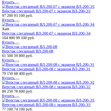
Купить
Верстак слесарный ВЛ-200-07 с экраном ВЛ-200-Э3
97 200
93 100
руб.
Купить
Хит
Верстак слесарный ВЛ-200-07 с экраном ВЛ-200-Э4
104 800
99 100
руб.
Купить
Верстак слесарный ВЛ-200-08
61 500
59 800
руб.
Купить
Верстак слесарный ВЛ-200-08 с экраном ВЛ-200-Э1
70 150
68 400
руб.
Купить
Верстак слесарный ВЛ-200-08 с экраном ВЛ-200-Э2
80 250
78 600
руб.
Купить
Верстак слесарный ВЛ-200-08 с экраном ВЛ-200-Э3
77 100
74 100
руб.