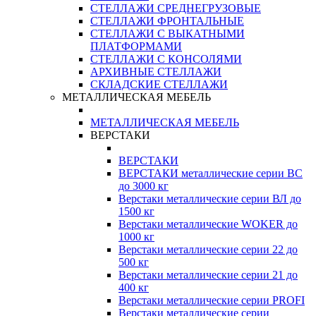
СТЕЛЛАЖИ СРЕДНЕГРУЗОВЫЕ
СТЕЛЛАЖИ ФРОНТАЛЬНЫЕ
СТЕЛЛАЖИ С ВЫКАТНЫМИ
ПЛАТФОРМАМИ
СТЕЛЛАЖИ С КОНСОЛЯМИ
АРХИВНЫЕ СТЕЛЛАЖИ
СКЛАДСКИЕ СТЕЛЛАЖИ
МЕТАЛЛИЧЕСКАЯ МЕБЕЛЬ
МЕТАЛЛИЧЕСКАЯ МЕБЕЛЬ
ВЕРСТАКИ
ВЕРСТАКИ
ВЕРСТАКИ металлические серии ВС
до 3000 кг
Верстаки металлические серии ВЛ до
1500 кг
Верстаки металлические WOKER до
1000 кг
Верстаки металлические серии 22 до
500 кг
Верстаки металлические серии 21 до
400 кг
Верстаки металлические серии PROFI
Верстаки металлические серии