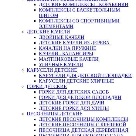
ДЕТСКИЕ КОМПЛЕКСЫ - КОРАБЛИКИ
КОМПЛЕКСЫ С БАСКЕТБОЛЬНЫМ
ЩИТОМ
КОМПЛЕКСЫ СО СПОРТИВНЫМИ
ЭЛЕМЕНТАМИ
ДЕТСКИЕ КАЧЕЛИ
ДВОЙНЫЕ КАЧЕЛИ
ДЕТСКИЕ КАЧЕЛИ ИЗ ДЕРЕВА
КАЧАЛКИ НА ПРУЖИНЕ
КАЧЕЛИ - БАЛАНСИРЫ
МАЯТНИКОВЫЕ КАЧЕЛИ
УЛИЧНЫЕ КАЧЕЛИ
КАРУСЕЛИ ДЕТСКИЕ
КАРУСЕЛИ ДЛЯ ДЕТСКОЙ ПЛОЩАДКИ
КАРУСЕЛИ ДЕТСКИЕ УЛИЧНЫЕ
ГОРКИ ДЕТСКИЕ
ГОРКИ ДЛЯ ДЕТСКИХ САДОВ
ГОРКИ ДЛЯ ДЕТСКОЙ ПЛОЩАДКИ
ДЕТСКИЕ ГОРКИ ДЛЯ ДАЧИ
ДЕТСКИЕ ГОРКИ ДЛЯ УЛИЦЫ
ПЕСОЧНИЦЫ ДЕТСКИЕ
ДЕТСКИЕ ПЕСОЧНИЦЫ КОМПЛЕКСЫ
ДЕТСКИЕ ПЕСОЧНИЦЫ С КРЫШКОЙ
ПЕСОЧНИЦА ДЕТСКАЯ ДЕРЕВЯННАЯ
ПЕСОЧНИЦА ДЛЯ ДЕТСКОГО САДА