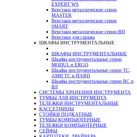
EXPERT WS
Верстаки металлические серии
MASTER
Верстаки металлические серии
SMART
Верстаки металлические серии ВП
Верстаки для гаража
ШКАФЫ ИНСТРУМЕНТАЛЬНЫЕ
ШКАФЫ ИНСТРУМЕНТАЛЬНЫЕ
Шкафы инструментальные серии
MODUL и ERGO
Шкафы инструментальные серии ТС,
АМН ТС и HARD
Шкафы инструментальные серии ВС и
ВЛ
СИСТЕМЫ ХРАНЕНИЯ ИНСТРУМЕНТА
ТУМБЫ ДЛЯ ИНСТРУМЕНТА
ТЕЛЕЖКИ ИНСТРУМЕНТАЛЬНЫЕ
КАССЕТНИЦЫ
СТОЙКИ ПОДКАТНЫЕ
ТУМБЫ КОМПЬЮТЕРНЫЕ
ТЕЛЕЖКИ КОМПЬЮТЕРНЫЕ
СЕЙФЫ
КАРТОТЕКИ, ДРАЙВЕРА