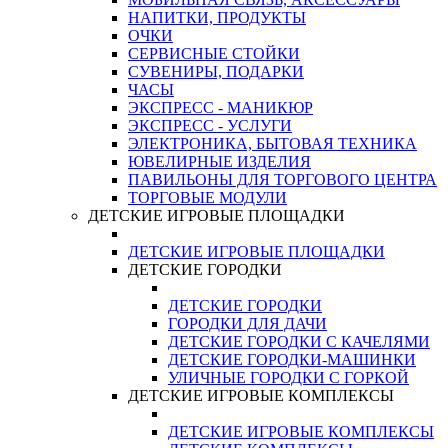
НАПИТКИ, ПРОДУКТЫ
ОЧКИ
СЕРВИСНЫЕ СТОЙКИ
СУВЕНИРЫ, ПОДАРКИ
ЧАСЫ
ЭКСПРЕСС - МАНИКЮР
ЭКСПРЕСС - УСЛУГИ
ЭЛЕКТРОНИКА, БЫТОВАЯ ТЕХНИКА
ЮВЕЛИРНЫЕ ИЗДЕЛИЯ
ПАВИЛЬОНЫ ДЛЯ ТОРГОВОГО ЦЕНТРА
ТОРГОВЫЕ МОДУЛИ
ДЕТСКИЕ ИГРОВЫЕ ПЛОЩАДКИ
ДЕТСКИЕ ИГРОВЫЕ ПЛОЩАДКИ
ДЕТСКИЕ ГОРОДКИ
ДЕТСКИЕ ГОРОДКИ
ГОРОДКИ ДЛЯ ДАЧИ
ДЕТСКИЕ ГОРОДКИ С КАЧЕЛЯМИ
ДЕТСКИЕ ГОРОДКИ-МАШИНКИ
УЛИЧНЫЕ ГОРОДКИ С ГОРКОЙ
ДЕТСКИЕ ИГРОВЫЕ КОМПЛЕКСЫ
ДЕТСКИЕ ИГРОВЫЕ КОМПЛЕКСЫ