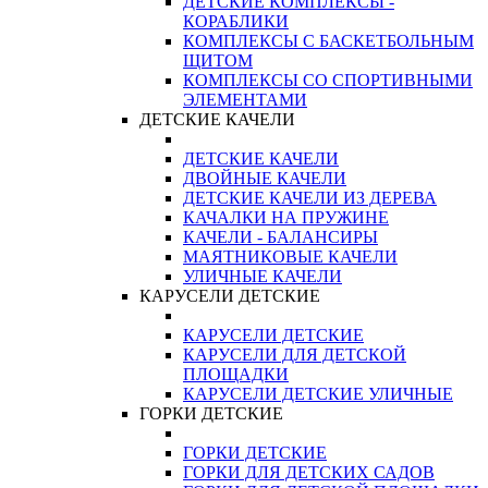
ДЕТСКИЕ КОМПЛЕКСЫ -
КОРАБЛИКИ
КОМПЛЕКСЫ С БАСКЕТБОЛЬНЫМ
ЩИТОМ
КОМПЛЕКСЫ СО СПОРТИВНЫМИ
ЭЛЕМЕНТАМИ
ДЕТСКИЕ КАЧЕЛИ
ДЕТСКИЕ КАЧЕЛИ
ДВОЙНЫЕ КАЧЕЛИ
ДЕТСКИЕ КАЧЕЛИ ИЗ ДЕРЕВА
КАЧАЛКИ НА ПРУЖИНЕ
КАЧЕЛИ - БАЛАНСИРЫ
МАЯТНИКОВЫЕ КАЧЕЛИ
УЛИЧНЫЕ КАЧЕЛИ
КАРУСЕЛИ ДЕТСКИЕ
КАРУСЕЛИ ДЕТСКИЕ
КАРУСЕЛИ ДЛЯ ДЕТСКОЙ
ПЛОЩАДКИ
КАРУСЕЛИ ДЕТСКИЕ УЛИЧНЫЕ
ГОРКИ ДЕТСКИЕ
ГОРКИ ДЕТСКИЕ
ГОРКИ ДЛЯ ДЕТСКИХ САДОВ