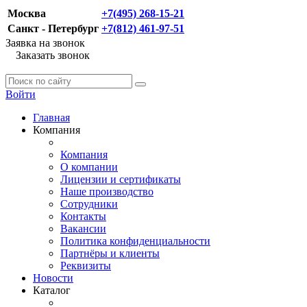
Москва
+7(495) 268-15-21
Санкт - Петербург
+7(812) 461-97-51
Заявка на звонок
Заказать звонок
Войти
Главная
Компания
Компания
О компании
Лицензии и сертификаты
Наше производство
Сотрудники
Контакты
Вакансии
Политика конфиденциальности
Партнёры и клиенты
Реквизиты
Новости
Каталог