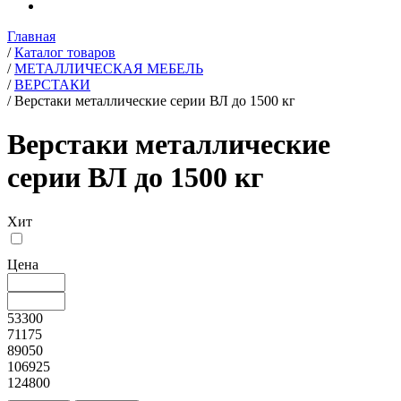
Главная
/
Каталог товаров
/
МЕТАЛЛИЧЕСКАЯ МЕБЕЛЬ
/
ВЕРСТАКИ
/
Верстаки металлические серии ВЛ до 1500 кг
Верстаки металлические
серии ВЛ до 1500 кг
Хит
Цена
53300
71175
89050
106925
124800