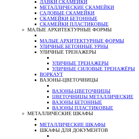
ЛАВКИ СКАМЕЙКИ
МЕТАЛЛИЧЕСКИЕ СКАМЕЙКИ
САДОВЫЕ СКАМЕЙКИ
СКАМЕЙКИ БЕТОННЫЕ
СКАМЕЙКИ ПЛАСТИКОВЫЕ
МАЛЫЕ АРХИТЕКТУРНЫЕ ФОРМЫ
МАЛЫЕ АРХИТЕКТУРНЫЕ ФОРМЫ
УЛИЧНЫЕ БЕТОННЫЕ УРНЫ
УЛИЧНЫЕ ТРЕНАЖЕРЫ
УЛИЧНЫЕ ТРЕНАЖЕРЫ
УЛИЧНЫЕ СИЛОВЫЕ ТРЕНАЖЁРЫ
ВОРКАУТ
ВАЗОНЫ-ЦВЕТОЧНИЦЫ
ВАЗОНЫ-ЦВЕТОЧНИЦЫ
ЦВЕТОЧНИЦЫ МЕТАЛЛИЧЕСКИЕ
ВАЗОНЫ БЕТОННЫЕ
ВАЗОНЫ ПЛАСТИКОВЫЕ
МЕТАЛЛИЧЕСКИЕ ШКАФЫ
МЕТАЛЛИЧЕСКИЕ ШКАФЫ
ШКАФЫ ДЛЯ ДОКУМЕНТОВ