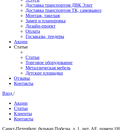
Доставка транспортом ДВК Элит
Доставка транспортом ТК, самовывоз
Монтаж, такелаж
Замер и планировка
Дизайн-проект
Оплата
Госзаказы, тендеры
Акции
Статьи
Статьи
Торговое оборудование
Металлическая мебель
Детские площадки
Отзывы
Контакты
Вход
/
Акции
Статьи
Клиенты
Контакты
Санкт-Петербург, бульвар Победы, д. 1, лит. АЕ, помещ.1Н