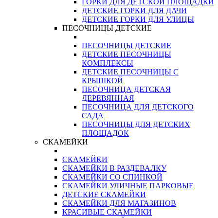
ГОРКИ ДЛЯ ДЕТСКОЙ ПЛОЩАДКИ
ДЕТСКИЕ ГОРКИ ДЛЯ ДАЧИ
ДЕТСКИЕ ГОРКИ ДЛЯ УЛИЦЫ
ПЕСОЧНИЦЫ ДЕТСКИЕ
ПЕСОЧНИЦЫ ДЕТСКИЕ
ДЕТСКИЕ ПЕСОЧНИЦЫ
КОМПЛЕКСЫ
ДЕТСКИЕ ПЕСОЧНИЦЫ С
КРЫШКОЙ
ПЕСОЧНИЦА ДЕТСКАЯ
ДЕРЕВЯННАЯ
ПЕСОЧНИЦА ДЛЯ ДЕТСКОГО
САДА
ПЕСОЧНИЦЫ ДЛЯ ДЕТСКИХ
ПЛОЩАДОК
СКАМЕЙКИ
СКАМЕЙКИ
СКАМЕЙКИ В РАЗДЕВАЛКУ
СКАМЕЙКИ СО СПИНКОЙ
СКАМЕЙКИ УЛИЧНЫЕ ПАРКОВЫЕ
ДЕТСКИЕ СКАМЕЙКИ
СКАМЕЙКИ ДЛЯ МАГАЗИНОВ
КРАСИВЫЕ СКАМЕЙКИ