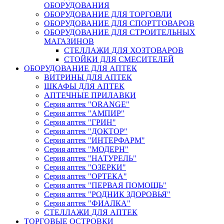
ОБОРУДОВАНИЯ
ОБОРУДОВАНИЕ ДЛЯ ТОРГОВЛИ
ОБОРУДОВАНИЕ ДЛЯ СПОРТТОВАРОВ
ОБОРУДОВАНИЕ ДЛЯ СТРОИТЕЛЬНЫХ
МАГАЗИНОВ
СТЕЛЛАЖИ ДЛЯ ХОЗТОВАРОВ
СТОЙКИ ДЛЯ СМЕСИТЕЛЕЙ
ОБОРУДОВАНИЕ ДЛЯ АПТЕК
ВИТРИНЫ ДЛЯ АПТЕК
ШКАФЫ ДЛЯ АПТЕК
АПТЕЧНЫЕ ПРИЛАВКИ
Серия аптек "ORANGE"
Серия аптек "АМПИР"
Серия аптек "ГРИН"
Серия аптек "ДОКТОР"
Серия аптек "ИНТЕРФАРМ"
Серия аптек "МОДЕРН"
Серия аптек "НАТУРЕЛЬ"
Серия аптек "ОЗЕРКИ"
Серия аптек "ОРТЕКА"
Серия аптек "ПЕРВАЯ ПОМОЩЬ"
Серия аптек "РОДНИК ЗДОРОВЬЯ"
Серия аптек "ФИАЛКА"
СТЕЛЛАЖИ ДЛЯ АПТЕК
ТОРГОВЫЕ ОСТРОВКИ