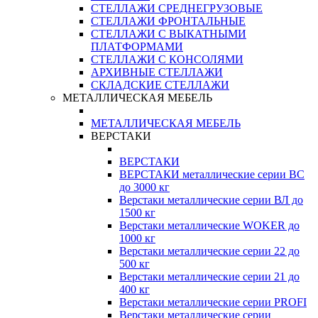
СТЕЛЛАЖИ СРЕДНЕГРУЗОВЫЕ
СТЕЛЛАЖИ ФРОНТАЛЬНЫЕ
СТЕЛЛАЖИ С ВЫКАТНЫМИ
ПЛАТФОРМАМИ
СТЕЛЛАЖИ С КОНСОЛЯМИ
АРХИВНЫЕ СТЕЛЛАЖИ
СКЛАДСКИЕ СТЕЛЛАЖИ
МЕТАЛЛИЧЕСКАЯ МЕБЕЛЬ
МЕТАЛЛИЧЕСКАЯ МЕБЕЛЬ
ВЕРСТАКИ
ВЕРСТАКИ
ВЕРСТАКИ металлические серии ВС
до 3000 кг
Верстаки металлические серии ВЛ до
1500 кг
Верстаки металлические WOKER до
1000 кг
Верстаки металлические серии 22 до
500 кг
Верстаки металлические серии 21 до
400 кг
Верстаки металлические серии PROFI
Верстаки металлические серии