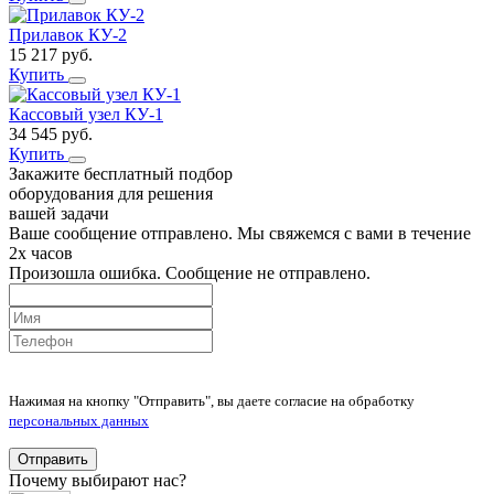
Прилавок КУ-2
15 217
руб.
Купить
Кассовый узел КУ-1
34 545
руб.
Купить
Закажите бесплатный подбор
оборудования для решения
вашей задачи
Ваше сообщение отправлено. Мы свяжемся с вами в течение
2х часов
Произошла ошибка. Сообщение не отправлено.
Нажимая на кнопку "Отправить", вы даете согласие на обработку
персональных данных
Отправить
Почему выбирают нас?