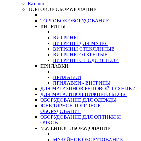
Каталог
ТОРГОВОЕ ОБОРУДОВАНИЕ
ТОРГОВОЕ ОБОРУДОВАНИЕ
ВИТРИНЫ
ВИТРИНЫ
ВИТРИНЫ ДЛЯ МУЗЕЯ
ВИТРИНЫ СТЕКЛЯННЫЕ
ВИТРИНЫ ОТКРЫТЫЕ
ВИТРИНЫ С ПОДСВЕТКОЙ
ПРИЛАВКИ
ПРИЛАВКИ
ПРИЛАВКИ - ВИТРИНЫ
ДЛЯ МАГАЗИНОВ БЫТОВОЙ ТЕХНИКИ
ДЛЯ МАГАЗИНОВ НИЖНЕГО БЕЛЬЯ
ОБОРУДОВАНИЕ ДЛЯ ОДЕЖДЫ
ЮВЕЛИРНОЕ ТОРГОВОЕ
ОБОРУДОВАНИЕ
ОБОРУДОВАНИЕ ДЛЯ ОПТИКИ И
ОЧКОВ
МУЗЕЙНОЕ ОБОРУДОВАНИЕ
МУЗЕЙНОЕ ОБОРУДОВАНИЕ