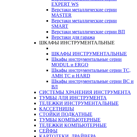
EXPERT WS
Верстаки металлические серии
MASTER
Верстаки металлические серии
SMART
Верстаки металлические серии ВП
Верстаки для гаража
ШКАФЫ ИНСТРУМЕНТАЛЬНЫЕ
ШКАФЫ ИНСТРУМЕНТАЛЬНЫЕ
Шкафы инструментальные серии
MODUL и ERGO
Шкафы инструментальные серии ТС,
АМН ТС и HARD
Шкафы инструментальные серии ВС и
ВЛ
СИСТЕМЫ ХРАНЕНИЯ ИНСТРУМЕНТА
ТУМБЫ ДЛЯ ИНСТРУМЕНТА
ТЕЛЕЖКИ ИНСТРУМЕНТАЛЬНЫЕ
КАССЕТНИЦЫ
СТОЙКИ ПОДКАТНЫЕ
ТУМБЫ КОМПЬЮТЕРНЫЕ
ТЕЛЕЖКИ КОМПЬЮТЕРНЫЕ
СЕЙФЫ
КАРТОТЕКИ, ДРАЙВЕРА