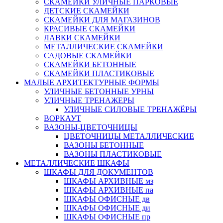
СКАМЕЙКИ УЛИЧНЫЕ ПАРКОВЫЕ
ДЕТСКИЕ СКАМЕЙКИ
СКАМЕЙКИ ДЛЯ МАГАЗИНОВ
КРАСИВЫЕ СКАМЕЙКИ
ЛАВКИ СКАМЕЙКИ
МЕТАЛЛИЧЕСКИЕ СКАМЕЙКИ
САДОВЫЕ СКАМЕЙКИ
СКАМЕЙКИ БЕТОННЫЕ
СКАМЕЙКИ ПЛАСТИКОВЫЕ
МАЛЫЕ АРХИТЕКТУРНЫЕ ФОРМЫ
УЛИЧНЫЕ БЕТОННЫЕ УРНЫ
УЛИЧНЫЕ ТРЕНАЖЕРЫ
УЛИЧНЫЕ СИЛОВЫЕ ТРЕНАЖЁРЫ
ВОРКАУТ
ВАЗОНЫ-ЦВЕТОЧНИЦЫ
ЦВЕТОЧНИЦЫ МЕТАЛЛИЧЕСКИЕ
ВАЗОНЫ БЕТОННЫЕ
ВАЗОНЫ ПЛАСТИКОВЫЕ
МЕТАЛЛИЧЕСКИЕ ШКАФЫ
ШКАФЫ ДЛЯ ДОКУМЕНТОВ
ШКАФЫ АРХИВНЫЕ мз
ШКАФЫ АРХИВНЫЕ па
ШКАФЫ ОФИСНЫЕ дв
ШКАФЫ ОФИСНЫЕ ди
ШКАФЫ ОФИСНЫЕ пр