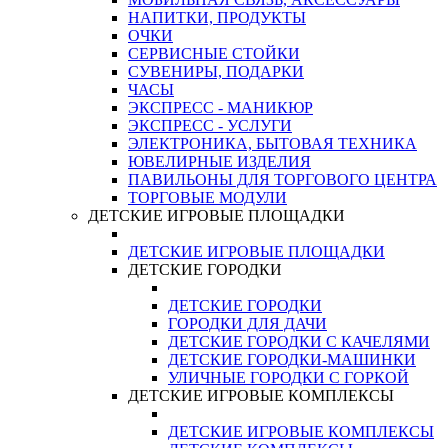
НАПИТКИ, ПРОДУКТЫ
ОЧКИ
СЕРВИСНЫЕ СТОЙКИ
СУВЕНИРЫ, ПОДАРКИ
ЧАСЫ
ЭКСПРЕСС - МАНИКЮР
ЭКСПРЕСС - УСЛУГИ
ЭЛЕКТРОНИКА, БЫТОВАЯ ТЕХНИКА
ЮВЕЛИРНЫЕ ИЗДЕЛИЯ
ПАВИЛЬОНЫ ДЛЯ ТОРГОВОГО ЦЕНТРА
ТОРГОВЫЕ МОДУЛИ
ДЕТСКИЕ ИГРОВЫЕ ПЛОЩАДКИ
ДЕТСКИЕ ИГРОВЫЕ ПЛОЩАДКИ
ДЕТСКИЕ ГОРОДКИ
ДЕТСКИЕ ГОРОДКИ
ГОРОДКИ ДЛЯ ДАЧИ
ДЕТСКИЕ ГОРОДКИ С КАЧЕЛЯМИ
ДЕТСКИЕ ГОРОДКИ-МАШИНКИ
УЛИЧНЫЕ ГОРОДКИ С ГОРКОЙ
ДЕТСКИЕ ИГРОВЫЕ КОМПЛЕКСЫ
ДЕТСКИЕ ИГРОВЫЕ КОМПЛЕКСЫ