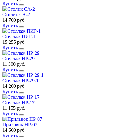
Купить
Столик СА-2
14 700
руб.
Купить
Стеллаж ПИР-1
15 255
руб.
Купить
Стеллаж НР-29
11 300
руб.
Купить
Стеллаж НР-29-1
14 200
руб.
Купить
Стеллаж НР-17
11 155
руб.
Купить
Прилавок НР-07
14 660
руб.
Купить