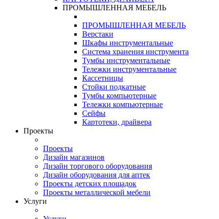
ПРОМЫШЛЕННАЯ МЕБЕЛЬ
ПРОМЫШЛЕННАЯ МЕБЕЛЬ
Верстаки
Шкафы инструментальные
Система хранения инструмента
Тумбы инструментальные
Тележки инструментальные
Кассетницы
Стойки подкатные
Тумбы компьютерные
Тележки компьютерные
Сейфы
Картотеки, драйвера
Проекты
Проекты
Дизайн магазинов
Дизайн торгового оборудования
Дизайн оборудования для аптек
Проекты детских площадок
Проекты металлической мебели
Услуги
Услуги