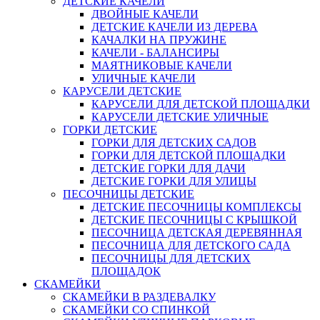
ДЕТСКИЕ КАЧЕЛИ
ДВОЙНЫЕ КАЧЕЛИ
ДЕТСКИЕ КАЧЕЛИ ИЗ ДЕРЕВА
КАЧАЛКИ НА ПРУЖИНЕ
КАЧЕЛИ - БАЛАНСИРЫ
МАЯТНИКОВЫЕ КАЧЕЛИ
УЛИЧНЫЕ КАЧЕЛИ
КАРУСЕЛИ ДЕТСКИЕ
КАРУСЕЛИ ДЛЯ ДЕТСКОЙ ПЛОЩАДКИ
КАРУСЕЛИ ДЕТСКИЕ УЛИЧНЫЕ
ГОРКИ ДЕТСКИЕ
ГОРКИ ДЛЯ ДЕТСКИХ САДОВ
ГОРКИ ДЛЯ ДЕТСКОЙ ПЛОЩАДКИ
ДЕТСКИЕ ГОРКИ ДЛЯ ДАЧИ
ДЕТСКИЕ ГОРКИ ДЛЯ УЛИЦЫ
ПЕСОЧНИЦЫ ДЕТСКИЕ
ДЕТСКИЕ ПЕСОЧНИЦЫ КОМПЛЕКСЫ
ДЕТСКИЕ ПЕСОЧНИЦЫ С КРЫШКОЙ
ПЕСОЧНИЦА ДЕТСКАЯ ДЕРЕВЯННАЯ
ПЕСОЧНИЦА ДЛЯ ДЕТСКОГО САДА
ПЕСОЧНИЦЫ ДЛЯ ДЕТСКИХ
ПЛОЩАДОК
СКАМЕЙКИ
СКАМЕЙКИ В РАЗДЕВАЛКУ
СКАМЕЙКИ СО СПИНКОЙ