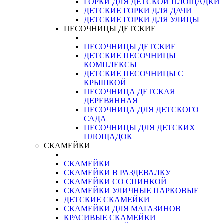
ГОРКИ ДЛЯ ДЕТСКОЙ ПЛОЩАДКИ
ДЕТСКИЕ ГОРКИ ДЛЯ ДАЧИ
ДЕТСКИЕ ГОРКИ ДЛЯ УЛИЦЫ
ПЕСОЧНИЦЫ ДЕТСКИЕ
ПЕСОЧНИЦЫ ДЕТСКИЕ
ДЕТСКИЕ ПЕСОЧНИЦЫ
КОМПЛЕКСЫ
ДЕТСКИЕ ПЕСОЧНИЦЫ С
КРЫШКОЙ
ПЕСОЧНИЦА ДЕТСКАЯ
ДЕРЕВЯННАЯ
ПЕСОЧНИЦА ДЛЯ ДЕТСКОГО
САДА
ПЕСОЧНИЦЫ ДЛЯ ДЕТСКИХ
ПЛОЩАДОК
СКАМЕЙКИ
СКАМЕЙКИ
СКАМЕЙКИ В РАЗДЕВАЛКУ
СКАМЕЙКИ СО СПИНКОЙ
СКАМЕЙКИ УЛИЧНЫЕ ПАРКОВЫЕ
ДЕТСКИЕ СКАМЕЙКИ
СКАМЕЙКИ ДЛЯ МАГАЗИНОВ
КРАСИВЫЕ СКАМЕЙКИ