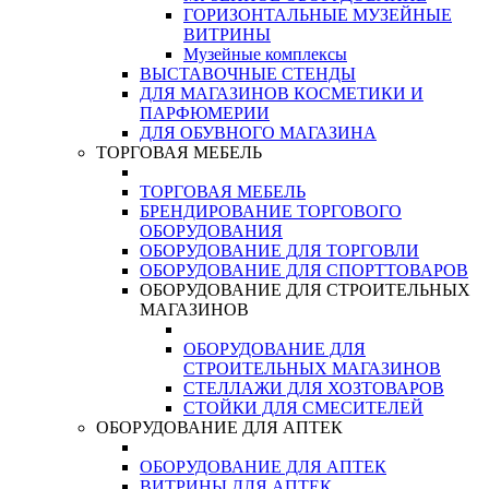
ГОРИЗОНТАЛЬНЫЕ МУЗЕЙНЫЕ
ВИТРИНЫ
Музейные комплексы
ВЫСТАВОЧНЫЕ СТЕНДЫ
ДЛЯ МАГАЗИНОВ КОСМЕТИКИ И
ПАРФЮМЕРИИ
ДЛЯ ОБУВНОГО МАГАЗИНА
ТОРГОВАЯ МЕБЕЛЬ
ТОРГОВАЯ МЕБЕЛЬ
БРЕНДИРОВАНИЕ ТОРГОВОГО
ОБОРУДОВАНИЯ
ОБОРУДОВАНИЕ ДЛЯ ТОРГОВЛИ
ОБОРУДОВАНИЕ ДЛЯ СПОРТТОВАРОВ
ОБОРУДОВАНИЕ ДЛЯ СТРОИТЕЛЬНЫХ
МАГАЗИНОВ
ОБОРУДОВАНИЕ ДЛЯ
СТРОИТЕЛЬНЫХ МАГАЗИНОВ
СТЕЛЛАЖИ ДЛЯ ХОЗТОВАРОВ
СТОЙКИ ДЛЯ СМЕСИТЕЛЕЙ
ОБОРУДОВАНИЕ ДЛЯ АПТЕК
ОБОРУДОВАНИЕ ДЛЯ АПТЕК
ВИТРИНЫ ДЛЯ АПТЕК