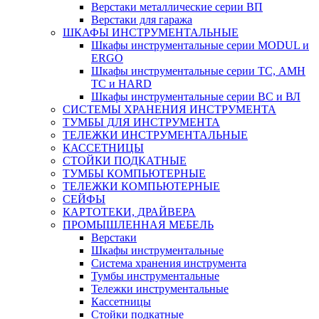
Верстаки металлические серии ВП
Верстаки для гаража
ШКАФЫ ИНСТРУМЕНТАЛЬНЫЕ
Шкафы инструментальные серии MODUL и
ERGO
Шкафы инструментальные серии ТС, АМН
ТС и HARD
Шкафы инструментальные серии ВС и ВЛ
СИСТЕМЫ ХРАНЕНИЯ ИНСТРУМЕНТА
ТУМБЫ ДЛЯ ИНСТРУМЕНТА
ТЕЛЕЖКИ ИНСТРУМЕНТАЛЬНЫЕ
КАССЕТНИЦЫ
СТОЙКИ ПОДКАТНЫЕ
ТУМБЫ КОМПЬЮТЕРНЫЕ
ТЕЛЕЖКИ КОМПЬЮТЕРНЫЕ
СЕЙФЫ
КАРТОТЕКИ, ДРАЙВЕРА
ПРОМЫШЛЕННАЯ МЕБЕЛЬ
Верстаки
Шкафы инструментальные
Система хранения инструмента
Тумбы инструментальные
Тележки инструментальные
Кассетницы
Стойки подкатные