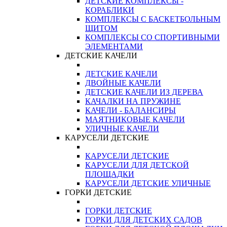
ДЕТСКИЕ КОМПЛЕКСЫ -
КОРАБЛИКИ
КОМПЛЕКСЫ С БАСКЕТБОЛЬНЫМ
ЩИТОМ
КОМПЛЕКСЫ СО СПОРТИВНЫМИ
ЭЛЕМЕНТАМИ
ДЕТСКИЕ КАЧЕЛИ
ДЕТСКИЕ КАЧЕЛИ
ДВОЙНЫЕ КАЧЕЛИ
ДЕТСКИЕ КАЧЕЛИ ИЗ ДЕРЕВА
КАЧАЛКИ НА ПРУЖИНЕ
КАЧЕЛИ - БАЛАНСИРЫ
МАЯТНИКОВЫЕ КАЧЕЛИ
УЛИЧНЫЕ КАЧЕЛИ
КАРУСЕЛИ ДЕТСКИЕ
КАРУСЕЛИ ДЕТСКИЕ
КАРУСЕЛИ ДЛЯ ДЕТСКОЙ
ПЛОЩАДКИ
КАРУСЕЛИ ДЕТСКИЕ УЛИЧНЫЕ
ГОРКИ ДЕТСКИЕ
ГОРКИ ДЕТСКИЕ
ГОРКИ ДЛЯ ДЕТСКИХ САДОВ