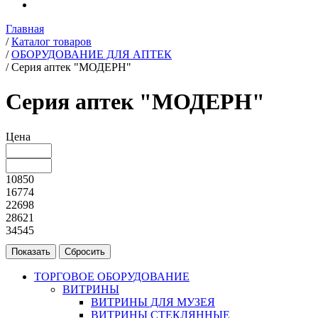
Главная
/
Каталог товаров
/
ОБОРУДОВАНИЕ ДЛЯ АПТЕК
/
Серия аптек "МОДЕРН"
Серия аптек "МОДЕРН"
Цена
10850
16774
22698
28621
34545
ТОРГОВОЕ ОБОРУДОВАНИЕ
ВИТРИНЫ
ВИТРИНЫ ДЛЯ МУЗЕЯ
ВИТРИНЫ СТЕКЛЯННЫЕ