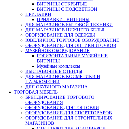
ВИТРИНЫ ОТКРЫТЫЕ
ВИТРИНЫ С ПОДСВЕТКОЙ
ПРИЛАВКИ
ПРИЛАВКИ - ВИТРИНЫ
ДЛЯ МАГАЗИНОВ БЫТОВОЙ ТЕХНИКИ
ДЛЯ МАГАЗИНОВ НИЖНЕГО БЕЛЬЯ
ОБОРУДОВАНИЕ ДЛЯ ОДЕЖДЫ
ЮВЕЛИРНОЕ ТОРГОВОЕ ОБОРУДОВАНИЕ
ОБОРУДОВАНИЕ ДЛЯ ОПТИКИ И ОЧКОВ
МУЗЕЙНОЕ ОБОРУДОВАНИЕ
ГОРИЗОНТАЛЬНЫЕ МУЗЕЙНЫЕ
ВИТРИНЫ
Музейные комплексы
ВЫСТАВОЧНЫЕ СТЕНДЫ
ДЛЯ МАГАЗИНОВ КОСМЕТИКИ И
ПАРФЮМЕРИИ
ДЛЯ ОБУВНОГО МАГАЗИНА
ТОРГОВАЯ МЕБЕЛЬ
БРЕНДИРОВАНИЕ ТОРГОВОГО
ОБОРУДОВАНИЯ
ОБОРУДОВАНИЕ ДЛЯ ТОРГОВЛИ
ОБОРУДОВАНИЕ ДЛЯ СПОРТТОВАРОВ
ОБОРУДОВАНИЕ ДЛЯ СТРОИТЕЛЬНЫХ
МАГАЗИНОВ
СТЕЛЛАЖИ ДЛЯ ХОЗТОВАРОВ