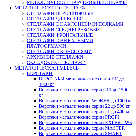
МЕТАЛЛИЧЕСКИЕ ГАРДЕРОБНЫЕ ШКАФЫ
МЕТАЛЛИЧЕСКИЕ СТЕЛЛАЖИ
СТЕЛЛАЖИ ПЕРЕДВИЖНЫЕ
СТЕЛЛАЖИ ДЛЯ КОЛЕС
СТЕЛЛАЖИ С НАКЛОННЫМИ ПОЛКАМИ
СТЕЛЛАЖИ СРЕДНЕГРУЗОВЫЕ
СТЕЛЛАЖИ ФРОНТАЛЬНЫЕ
СТЕЛЛАЖИ С ВЫКАТНЫМИ
ПЛАТФОРМАМИ
СТЕЛЛАЖИ С КОНСОЛЯМИ
АРХИВНЫЕ СТЕЛЛАЖИ
СКЛАДСКИЕ СТЕЛЛАЖИ
МЕТАЛЛИЧЕСКАЯ МЕБЕЛЬ
ВЕРСТАКИ
ВЕРСТАКИ металлические серии ВС до
3000 кг
Верстаки металлические серии ВЛ до 1500
кг
Верстаки металлические WOKER до 1000 кг
Верстаки металлические серии 22 до 500 кг
Верстаки металлические серии 21 до 400 кг
Верстаки металлические серии PROFI
Верстаки металлические серии EXPERT WS
Верстаки металлические серии MASTER
Верстаки металлические серии SMART