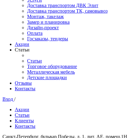
Доставка транспортом ДВК Элит
Доставка транспортом ТК, самовывоз
Монтаж, такелаж
Замер и планировка
Дизайн-проект
Оплата
Госзаказы, тендеры
Акции
Статьи
Статьи
Торговое оборудование
Металлическая мебель
Детские площадки
Отзывы
Контакты
Вход
/
Акции
Статьи
Клиенты
Контакты
Санкт-Петербург, бульвар Победы, д. 1, лит. АЕ, помещ.1Н