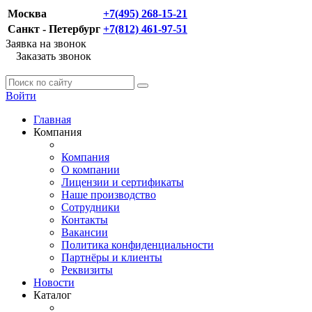
Москва
+7(495) 268-15-21
Санкт - Петербург
+7(812) 461-97-51
Заявка на звонок
Заказать звонок
Войти
Главная
Компания
Компания
О компании
Лицензии и сертификаты
Наше производство
Сотрудники
Контакты
Вакансии
Политика конфиденциальности
Партнёры и клиенты
Реквизиты
Новости
Каталог