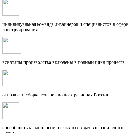
индивидуальная команда дизайнеров и специалистов в сфере
конструирования
все этапы производства включены в полный цикл процесса
отправка и сборка товаров во всех регионах России
способность к выполнению сложных задач в ограниченные
сроки