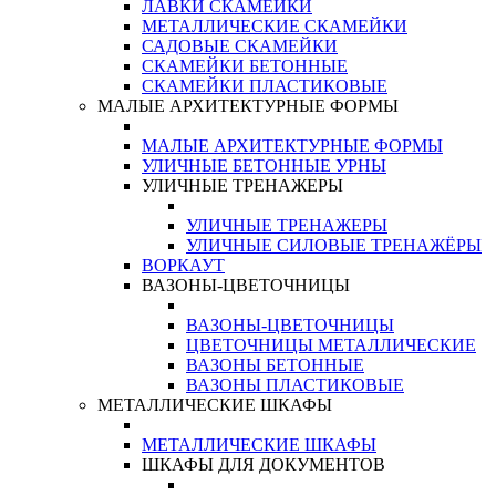
ЛАВКИ СКАМЕЙКИ
МЕТАЛЛИЧЕСКИЕ СКАМЕЙКИ
САДОВЫЕ СКАМЕЙКИ
СКАМЕЙКИ БЕТОННЫЕ
СКАМЕЙКИ ПЛАСТИКОВЫЕ
МАЛЫЕ АРХИТЕКТУРНЫЕ ФОРМЫ
МАЛЫЕ АРХИТЕКТУРНЫЕ ФОРМЫ
УЛИЧНЫЕ БЕТОННЫЕ УРНЫ
УЛИЧНЫЕ ТРЕНАЖЕРЫ
УЛИЧНЫЕ ТРЕНАЖЕРЫ
УЛИЧНЫЕ СИЛОВЫЕ ТРЕНАЖЁРЫ
ВОРКАУТ
ВАЗОНЫ-ЦВЕТОЧНИЦЫ
ВАЗОНЫ-ЦВЕТОЧНИЦЫ
ЦВЕТОЧНИЦЫ МЕТАЛЛИЧЕСКИЕ
ВАЗОНЫ БЕТОННЫЕ
ВАЗОНЫ ПЛАСТИКОВЫЕ
МЕТАЛЛИЧЕСКИЕ ШКАФЫ
МЕТАЛЛИЧЕСКИЕ ШКАФЫ
ШКАФЫ ДЛЯ ДОКУМЕНТОВ