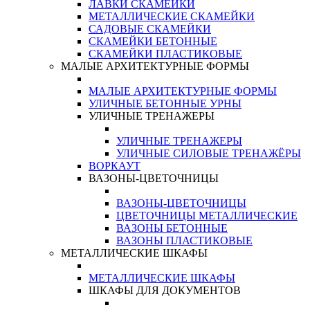
ЛАВКИ СКАМЕЙКИ
МЕТАЛЛИЧЕСКИЕ СКАМЕЙКИ
САДОВЫЕ СКАМЕЙКИ
СКАМЕЙКИ БЕТОННЫЕ
СКАМЕЙКИ ПЛАСТИКОВЫЕ
МАЛЫЕ АРХИТЕКТУРНЫЕ ФОРМЫ
МАЛЫЕ АРХИТЕКТУРНЫЕ ФОРМЫ
УЛИЧНЫЕ БЕТОННЫЕ УРНЫ
УЛИЧНЫЕ ТРЕНАЖЕРЫ
УЛИЧНЫЕ ТРЕНАЖЕРЫ
УЛИЧНЫЕ СИЛОВЫЕ ТРЕНАЖЁРЫ
ВОРКАУТ
ВАЗОНЫ-ЦВЕТОЧНИЦЫ
ВАЗОНЫ-ЦВЕТОЧНИЦЫ
ЦВЕТОЧНИЦЫ МЕТАЛЛИЧЕСКИЕ
ВАЗОНЫ БЕТОННЫЕ
ВАЗОНЫ ПЛАСТИКОВЫЕ
МЕТАЛЛИЧЕСКИЕ ШКАФЫ
МЕТАЛЛИЧЕСКИЕ ШКАФЫ
ШКАФЫ ДЛЯ ДОКУМЕНТОВ