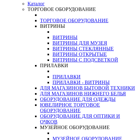
Каталог
ТОРГОВОЕ ОБОРУДОВАНИЕ
ТОРГОВОЕ ОБОРУДОВАНИЕ
ВИТРИНЫ
ВИТРИНЫ
ВИТРИНЫ ДЛЯ МУЗЕЯ
ВИТРИНЫ СТЕКЛЯННЫЕ
ВИТРИНЫ ОТКРЫТЫЕ
ВИТРИНЫ С ПОДСВЕТКОЙ
ПРИЛАВКИ
ПРИЛАВКИ
ПРИЛАВКИ - ВИТРИНЫ
ДЛЯ МАГАЗИНОВ БЫТОВОЙ ТЕХНИКИ
ДЛЯ МАГАЗИНОВ НИЖНЕГО БЕЛЬЯ
ОБОРУДОВАНИЕ ДЛЯ ОДЕЖДЫ
ЮВЕЛИРНОЕ ТОРГОВОЕ
ОБОРУДОВАНИЕ
ОБОРУДОВАНИЕ ДЛЯ ОПТИКИ И
ОЧКОВ
МУЗЕЙНОЕ ОБОРУДОВАНИЕ
МУЗЕЙНОЕ ОБОРУДОВАНИЕ