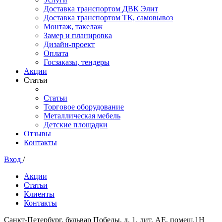
Доставка транспортом ДВК Элит
Доставка транспортом ТК, самовывоз
Монтаж, такелаж
Замер и планировка
Дизайн-проект
Оплата
Госзаказы, тендеры
Акции
Статьи
Статьи
Торговое оборудование
Металлическая мебель
Детские площадки
Отзывы
Контакты
Вход
/
Акции
Статьи
Клиенты
Контакты
Санкт-Петербург, бульвар Победы, д. 1, лит. АЕ, помещ.1Н