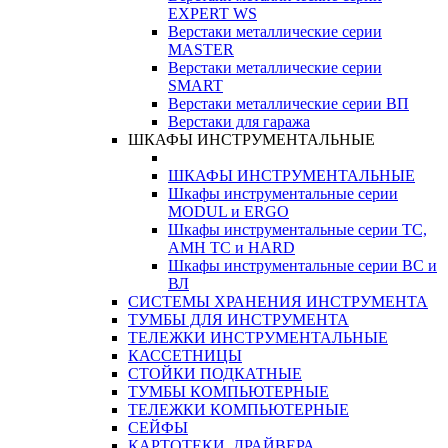
EXPERT WS
Верстаки металлические серии
MASTER
Верстаки металлические серии
SMART
Верстаки металлические серии ВП
Верстаки для гаража
ШКАФЫ ИНСТРУМЕНТАЛЬНЫЕ
ШКАФЫ ИНСТРУМЕНТАЛЬНЫЕ
Шкафы инструментальные серии
MODUL и ERGO
Шкафы инструментальные серии ТС,
АМН ТС и HARD
Шкафы инструментальные серии ВС и
ВЛ
СИСТЕМЫ ХРАНЕНИЯ ИНСТРУМЕНТА
ТУМБЫ ДЛЯ ИНСТРУМЕНТА
ТЕЛЕЖКИ ИНСТРУМЕНТАЛЬНЫЕ
КАССЕТНИЦЫ
СТОЙКИ ПОДКАТНЫЕ
ТУМБЫ КОМПЬЮТЕРНЫЕ
ТЕЛЕЖКИ КОМПЬЮТЕРНЫЕ
СЕЙФЫ
КАРТОТЕКИ, ДРАЙВЕРА