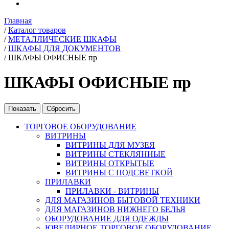
Главная
/
Каталог товаров
/
МЕТАЛЛИЧЕСКИЕ ШКАФЫ
/
ШКАФЫ ДЛЯ ДОКУМЕНТОВ
/
ШКАФЫ ОФИСНЫЕ пр
ШКАФЫ ОФИСНЫЕ пр
ТОРГОВОЕ ОБОРУДОВАНИЕ
ВИТРИНЫ
ВИТРИНЫ ДЛЯ МУЗЕЯ
ВИТРИНЫ СТЕКЛЯННЫЕ
ВИТРИНЫ ОТКРЫТЫЕ
ВИТРИНЫ С ПОДСВЕТКОЙ
ПРИЛАВКИ
ПРИЛАВКИ - ВИТРИНЫ
ДЛЯ МАГАЗИНОВ БЫТОВОЙ ТЕХНИКИ
ДЛЯ МАГАЗИНОВ НИЖНЕГО БЕЛЬЯ
ОБОРУДОВАНИЕ ДЛЯ ОДЕЖДЫ
ЮВЕЛИРНОЕ ТОРГОВОЕ ОБОРУДОВАНИЕ