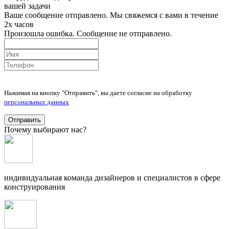
вашей задачи
Ваше сообщение отправлено. Мы свяжемся с вами в течение
2х часов
Произошла ошибка. Сообщение не отправлено.
Нажимая на кнопку "Отправить", вы даете согласие на обработку
персональных данных
Отправить
Почему выбирают нас?
индивидуальная команда дизайнеров и специалистов в сфере
конструирования