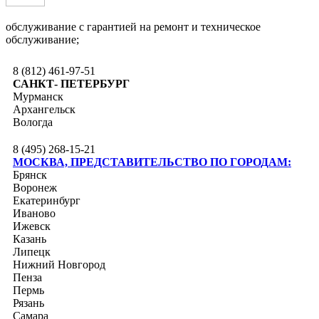
обслуживание с гарантией на ремонт и техническое
обслуживание;
8 (812) 461-97-51
САНКТ- ПЕТЕРБУРГ
Мурманск
Архангельск
Вологда
8 (495) 268-15-21
МОСКВА, ПРЕДСТАВИТЕЛЬСТВО ПО ГОРОДАМ:
Брянск
Воронеж
Екатеринбург
Иваново
Ижевск
Казань
Липецк
Нижний Новгород
Пенза
Пермь
Рязань
Самара