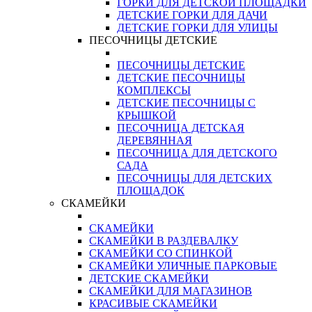
ГОРКИ ДЛЯ ДЕТСКОЙ ПЛОЩАДКИ
ДЕТСКИЕ ГОРКИ ДЛЯ ДАЧИ
ДЕТСКИЕ ГОРКИ ДЛЯ УЛИЦЫ
ПЕСОЧНИЦЫ ДЕТСКИЕ
ПЕСОЧНИЦЫ ДЕТСКИЕ
ДЕТСКИЕ ПЕСОЧНИЦЫ
КОМПЛЕКСЫ
ДЕТСКИЕ ПЕСОЧНИЦЫ С
КРЫШКОЙ
ПЕСОЧНИЦА ДЕТСКАЯ
ДЕРЕВЯННАЯ
ПЕСОЧНИЦА ДЛЯ ДЕТСКОГО
САДА
ПЕСОЧНИЦЫ ДЛЯ ДЕТСКИХ
ПЛОЩАДОК
СКАМЕЙКИ
СКАМЕЙКИ
СКАМЕЙКИ В РАЗДЕВАЛКУ
СКАМЕЙКИ СО СПИНКОЙ
СКАМЕЙКИ УЛИЧНЫЕ ПАРКОВЫЕ
ДЕТСКИЕ СКАМЕЙКИ
СКАМЕЙКИ ДЛЯ МАГАЗИНОВ
КРАСИВЫЕ СКАМЕЙКИ