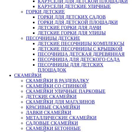
КАРУСЕЛИ ДЛЯ ДЕТСКОЙ ПЛОЩАДКИ
КАРУСЕЛИ ДЕТСКИЕ УЛИЧНЫЕ
ГОРКИ ДЕТСКИЕ
ГОРКИ ДЛЯ ДЕТСКИХ САДОВ
ГОРКИ ДЛЯ ДЕТСКОЙ ПЛОЩАДКИ
ДЕТСКИЕ ГОРКИ ДЛЯ ДАЧИ
ДЕТСКИЕ ГОРКИ ДЛЯ УЛИЦЫ
ПЕСОЧНИЦЫ ДЕТСКИЕ
ДЕТСКИЕ ПЕСОЧНИЦЫ КОМПЛЕКСЫ
ДЕТСКИЕ ПЕСОЧНИЦЫ С КРЫШКОЙ
ПЕСОЧНИЦА ДЕТСКАЯ ДЕРЕВЯННАЯ
ПЕСОЧНИЦА ДЛЯ ДЕТСКОГО САДА
ПЕСОЧНИЦЫ ДЛЯ ДЕТСКИХ
ПЛОЩАДОК
СКАМЕЙКИ
СКАМЕЙКИ В РАЗДЕВАЛКУ
СКАМЕЙКИ СО СПИНКОЙ
СКАМЕЙКИ УЛИЧНЫЕ ПАРКОВЫЕ
ДЕТСКИЕ СКАМЕЙКИ
СКАМЕЙКИ ДЛЯ МАГАЗИНОВ
КРАСИВЫЕ СКАМЕЙКИ
ЛАВКИ СКАМЕЙКИ
МЕТАЛЛИЧЕСКИЕ СКАМЕЙКИ
САДОВЫЕ СКАМЕЙКИ
СКАМЕЙКИ БЕТОННЫЕ