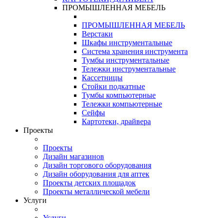
ПРОМЫШЛЕННАЯ МЕБЕЛЬ
ПРОМЫШЛЕННАЯ МЕБЕЛЬ
Верстаки
Шкафы инструментальные
Система хранения инструмента
Тумбы инструментальные
Тележки инструментальные
Кассетницы
Стойки подкатные
Тумбы компьютерные
Тележки компьютерные
Сейфы
Картотеки, драйвера
Проекты
Проекты
Дизайн магазинов
Дизайн торгового оборудования
Дизайн оборудования для аптек
Проекты детских площадок
Проекты металлической мебели
Услуги
Услуги