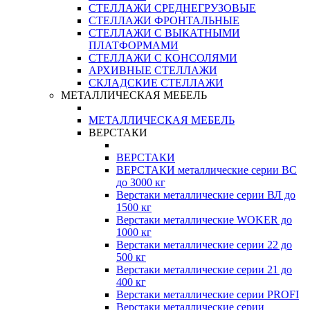
СТЕЛЛАЖИ СРЕДНЕГРУЗОВЫЕ
СТЕЛЛАЖИ ФРОНТАЛЬНЫЕ
СТЕЛЛАЖИ С ВЫКАТНЫМИ
ПЛАТФОРМАМИ
СТЕЛЛАЖИ С КОНСОЛЯМИ
АРХИВНЫЕ СТЕЛЛАЖИ
СКЛАДСКИЕ СТЕЛЛАЖИ
МЕТАЛЛИЧЕСКАЯ МЕБЕЛЬ
МЕТАЛЛИЧЕСКАЯ МЕБЕЛЬ
ВЕРСТАКИ
ВЕРСТАКИ
ВЕРСТАКИ металлические серии ВС
до 3000 кг
Верстаки металлические серии ВЛ до
1500 кг
Верстаки металлические WOKER до
1000 кг
Верстаки металлические серии 22 до
500 кг
Верстаки металлические серии 21 до
400 кг
Верстаки металлические серии PROFI
Верстаки металлические серии