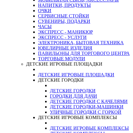
НАПИТКИ, ПРОДУКТЫ
ОЧКИ
СЕРВИСНЫЕ СТОЙКИ
СУВЕНИРЫ, ПОДАРКИ
ЧАСЫ
ЭКСПРЕСС - МАНИКЮР
ЭКСПРЕСС - УСЛУГИ
ЭЛЕКТРОНИКА, БЫТОВАЯ ТЕХНИКА
ЮВЕЛИРНЫЕ ИЗДЕЛИЯ
ПАВИЛЬОНЫ ДЛЯ ТОРГОВОГО ЦЕНТРА
ТОРГОВЫЕ МОДУЛИ
ДЕТСКИЕ ИГРОВЫЕ ПЛОЩАДКИ
ДЕТСКИЕ ИГРОВЫЕ ПЛОЩАДКИ
ДЕТСКИЕ ГОРОДКИ
ДЕТСКИЕ ГОРОДКИ
ГОРОДКИ ДЛЯ ДАЧИ
ДЕТСКИЕ ГОРОДКИ С КАЧЕЛЯМИ
ДЕТСКИЕ ГОРОДКИ-МАШИНКИ
УЛИЧНЫЕ ГОРОДКИ С ГОРКОЙ
ДЕТСКИЕ ИГРОВЫЕ КОМПЛЕКСЫ
ДЕТСКИЕ ИГРОВЫЕ КОМПЛЕКСЫ