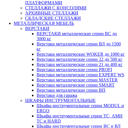
ПЛАТФОРМАМИ
СТЕЛЛАЖИ С КОНСОЛЯМИ
АРХИВНЫЕ СТЕЛЛАЖИ
СКЛАДСКИЕ СТЕЛЛАЖИ
МЕТАЛЛИЧЕСКАЯ МЕБЕЛЬ
ВЕРСТАКИ
ВЕРСТАКИ металлические серии ВС до
3000 кг
Верстаки металлические серии ВЛ до 1500
кг
Верстаки металлические WOKER до 1000 кг
Верстаки металлические серии 22 до 500 кг
Верстаки металлические серии 21 до 400 кг
Верстаки металлические серии PROFI
Верстаки металлические серии EXPERT WS
Верстаки металлические серии MASTER
Верстаки металлические серии SMART
Верстаки металлические серии ВП
Верстаки для гаража
ШКАФЫ ИНСТРУМЕНТАЛЬНЫЕ
Шкафы инструментальные серии MODUL и
ERGO
Шкафы инструментальные серии ТС, АМН
ТС и HARD
Шкафы инструментальные серии ВС и ВЛ