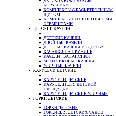
ДЕТСКИЕ КОМПЛЕКСЫ -
КОРАБЛИКИ
КОМПЛЕКСЫ С БАСКЕТБОЛЬНЫМ
ЩИТОМ
КОМПЛЕКСЫ СО СПОРТИВНЫМИ
ЭЛЕМЕНТАМИ
ДЕТСКИЕ КАЧЕЛИ
ДЕТСКИЕ КАЧЕЛИ
ДВОЙНЫЕ КАЧЕЛИ
ДЕТСКИЕ КАЧЕЛИ ИЗ ДЕРЕВА
КАЧАЛКИ НА ПРУЖИНЕ
КАЧЕЛИ - БАЛАНСИРЫ
МАЯТНИКОВЫЕ КАЧЕЛИ
УЛИЧНЫЕ КАЧЕЛИ
КАРУСЕЛИ ДЕТСКИЕ
КАРУСЕЛИ ДЕТСКИЕ
КАРУСЕЛИ ДЛЯ ДЕТСКОЙ
ПЛОЩАДКИ
КАРУСЕЛИ ДЕТСКИЕ УЛИЧНЫЕ
ГОРКИ ДЕТСКИЕ
ГОРКИ ДЕТСКИЕ
ГОРКИ ДЛЯ ДЕТСКИХ САДОВ