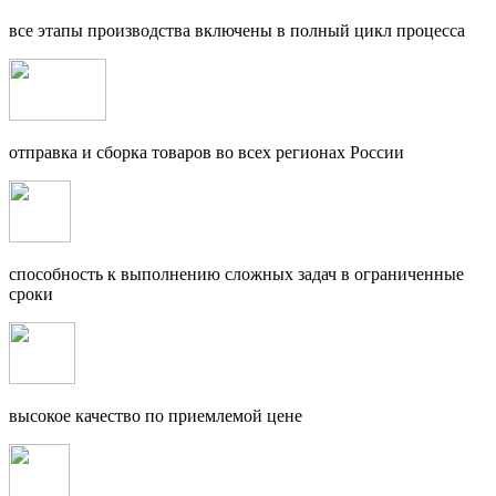
все этапы производства включены в полный цикл процесса
отправка и сборка товаров во всех регионах России
способность к выполнению сложных задач в ограниченные
сроки
высокое качество по приемлемой цене