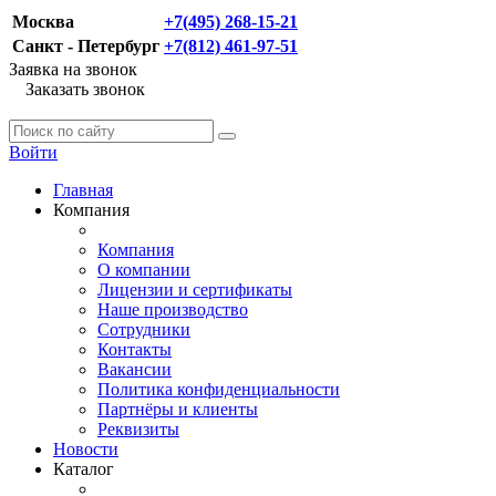
Москва
+7(495) 268-15-21
Санкт - Петербург
+7(812) 461-97-51
Заявка на звонок
Заказать звонок
Войти
Главная
Компания
Компания
О компании
Лицензии и сертификаты
Наше производство
Сотрудники
Контакты
Вакансии
Политика конфиденциальности
Партнёры и клиенты
Реквизиты
Новости
Каталог