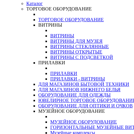
Каталог
ТОРГОВОЕ ОБОРУДОВАНИЕ
ТОРГОВОЕ ОБОРУДОВАНИЕ
ВИТРИНЫ
ВИТРИНЫ
ВИТРИНЫ ДЛЯ МУЗЕЯ
ВИТРИНЫ СТЕКЛЯННЫЕ
ВИТРИНЫ ОТКРЫТЫЕ
ВИТРИНЫ С ПОДСВЕТКОЙ
ПРИЛАВКИ
ПРИЛАВКИ
ПРИЛАВКИ - ВИТРИНЫ
ДЛЯ МАГАЗИНОВ БЫТОВОЙ ТЕХНИКИ
ДЛЯ МАГАЗИНОВ НИЖНЕГО БЕЛЬЯ
ОБОРУДОВАНИЕ ДЛЯ ОДЕЖДЫ
ЮВЕЛИРНОЕ ТОРГОВОЕ ОБОРУДОВАНИ
ОБОРУДОВАНИЕ ДЛЯ ОПТИКИ И ОЧКОВ
МУЗЕЙНОЕ ОБОРУДОВАНИЕ
МУЗЕЙНОЕ ОБОРУДОВАНИЕ
ГОРИЗОНТАЛЬНЫЕ МУЗЕЙНЫЕ ВИ
Музейные комплексы