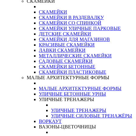
СКАМЕЙКИ
СКАМЕЙКИ
СКАМЕЙКИ В РАЗДЕВАЛКУ
СКАМЕЙКИ СО СПИНКОЙ
СКАМЕЙКИ УЛИЧНЫЕ ПАРКОВЫЕ
ДЕТСКИЕ СКАМЕЙКИ
СКАМЕЙКИ ДЛЯ МАГАЗИНОВ
КРАСИВЫЕ СКАМЕЙКИ
ЛАВКИ СКАМЕЙКИ
МЕТАЛЛИЧЕСКИЕ СКАМЕЙКИ
САДОВЫЕ СКАМЕЙКИ
СКАМЕЙКИ БЕТОННЫЕ
СКАМЕЙКИ ПЛАСТИКОВЫЕ
МАЛЫЕ АРХИТЕКТУРНЫЕ ФОРМЫ
МАЛЫЕ АРХИТЕКТУРНЫЕ ФОРМЫ
УЛИЧНЫЕ БЕТОННЫЕ УРНЫ
УЛИЧНЫЕ ТРЕНАЖЕРЫ
УЛИЧНЫЕ ТРЕНАЖЕРЫ
УЛИЧНЫЕ СИЛОВЫЕ ТРЕНАЖЁРЫ
ВОРКАУТ
ВАЗОНЫ-ЦВЕТОЧНИЦЫ