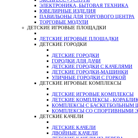
ЭЛЕКТРОНИКА, БЫТОВАЯ ТЕХНИКА
ЮВЕЛИРНЫЕ ИЗДЕЛИЯ
ПАВИЛЬОНЫ ДЛЯ ТОРГОВОГО ЦЕНТРА
ТОРГОВЫЕ МОДУЛИ
ДЕТСКИЕ ИГРОВЫЕ ПЛОЩАДКИ
ДЕТСКИЕ ИГРОВЫЕ ПЛОЩАДКИ
ДЕТСКИЕ ГОРОДКИ
ДЕТСКИЕ ГОРОДКИ
ГОРОДКИ ДЛЯ ДАЧИ
ДЕТСКИЕ ГОРОДКИ С КАЧЕЛЯМИ
ДЕТСКИЕ ГОРОДКИ-МАШИНКИ
УЛИЧНЫЕ ГОРОДКИ С ГОРКОЙ
ДЕТСКИЕ ИГРОВЫЕ КОМПЛЕКСЫ
ДЕТСКИЕ ИГРОВЫЕ КОМПЛЕКСЫ
ДЕТСКИЕ КОМПЛЕКСЫ - КОРАБЛИ
КОМПЛЕКСЫ С БАСКЕТБОЛЬНЫМ
КОМПЛЕКСЫ СО СПОРТИВНЫМИ 
ДЕТСКИЕ КАЧЕЛИ
ДЕТСКИЕ КАЧЕЛИ
ДВОЙНЫЕ КАЧЕЛИ