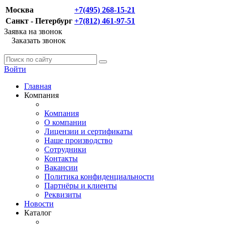
Москва
+7(495) 268-15-21
Санкт - Петербург
+7(812) 461-97-51
Заявка на звонок
Заказать звонок
Войти
Главная
Компания
Компания
О компании
Лицензии и сертификаты
Наше производство
Сотрудники
Контакты
Вакансии
Политика конфиденциальности
Партнёры и клиенты
Реквизиты
Новости
Каталог