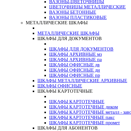
ВАЗОНЫ-ЦВЕТОЧНИЦЫ
ЦВЕТОЧНИЦЫ МЕТАЛЛИЧЕСКИЕ
ВАЗОНЫ БЕТОННЫЕ
ВАЗОНЫ ПЛАСТИКОВЫЕ
МЕТАЛЛИЧЕСКИЕ ШКАФЫ
МЕТАЛЛИЧЕСКИЕ ШКАФЫ
ШКАФЫ ДЛЯ ДОКУМЕНТОВ
ШКАФЫ ДЛЯ ДОКУМЕНТОВ
ШКАФЫ АРХИВНЫЕ мз
ШКАФЫ АРХИВНЫЕ па
ШКАФЫ ОФИСНЫЕ дв
ШКАФЫ ОФИСНЫЕ ди
ШКАФЫ ОФИСНЫЕ пр
ШКАФЫ МЕТАЛЛИЧЕСКИЕ АРХИВНЫЕ
ШКАФЫ ОФИСНЫЕ
ШКАФЫ КАРТОТЕЧНЫЕ
ШКАФЫ КАРТОТЕЧНЫЕ
ШКАФЫ КАРТОТЕЧНЫЕ диком
ШКАФЫ КАРТОТЕЧНЫЕ металл - зав
ШКАФЫ КАРТОТЕЧНЫЕ пакс
ШКАФЫ КАРТОТЕЧНЫЕ промет
ШКАФЫ ДЛЯ АБОНЕНТОВ