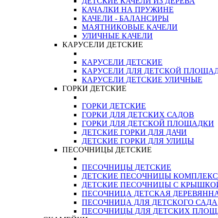
ДЕТСКИЕ КАЧЕЛИ ИЗ ДЕРЕВА
КАЧАЛКИ НА ПРУЖИНЕ
КАЧЕЛИ - БАЛАНСИРЫ
МАЯТНИКОВЫЕ КАЧЕЛИ
УЛИЧНЫЕ КАЧЕЛИ
КАРУСЕЛИ ДЕТСКИЕ
КАРУСЕЛИ ДЕТСКИЕ
КАРУСЕЛИ ДЛЯ ДЕТСКОЙ ПЛОЩА
КАРУСЕЛИ ДЕТСКИЕ УЛИЧНЫЕ
ГОРКИ ДЕТСКИЕ
ГОРКИ ДЕТСКИЕ
ГОРКИ ДЛЯ ДЕТСКИХ САДОВ
ГОРКИ ДЛЯ ДЕТСКОЙ ПЛОЩАДКИ
ДЕТСКИЕ ГОРКИ ДЛЯ ДАЧИ
ДЕТСКИЕ ГОРКИ ДЛЯ УЛИЦЫ
ПЕСОЧНИЦЫ ДЕТСКИЕ
ПЕСОЧНИЦЫ ДЕТСКИЕ
ДЕТСКИЕ ПЕСОЧНИЦЫ КОМПЛЕК
ДЕТСКИЕ ПЕСОЧНИЦЫ С КРЫШКО
ПЕСОЧНИЦА ДЕТСКАЯ ДЕРЕВЯНН
ПЕСОЧНИЦА ДЛЯ ДЕТСКОГО САДА
ПЕСОЧНИЦЫ ДЛЯ ДЕТСКИХ ПЛО