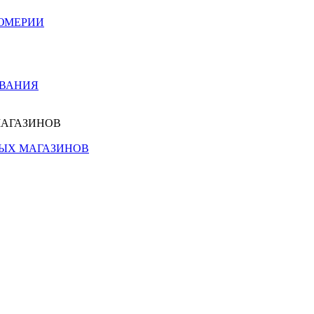
ЮМЕРИИ
ОВАНИЯ
МАГАЗИНОВ
НЫХ МАГАЗИНОВ