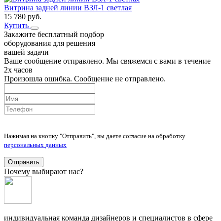
Витрина задней линии ВЗЛ-1 светлая
15 780
руб.
Купить
Закажите бесплатный подбор
оборудования для решения
вашей задачи
Ваше сообщение отправлено. Мы свяжемся с вами в течение
2х часов
Произошла ошибка. Сообщение не отправлено.
Нажимая на кнопку "Отправить", вы даете согласие на обработку
персональных данных
Отправить
Почему выбирают нас?
индивидуальная команда дизайнеров и специалистов в сфере