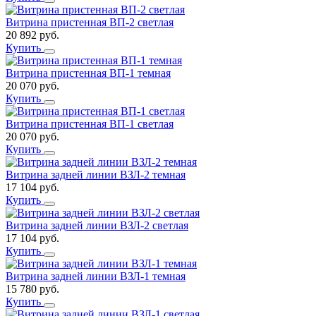
Витрина пристенная ВП-2 светлая
20 892
руб.
Купить
Витрина пристенная ВП-1 темная
20 070
руб.
Купить
Витрина пристенная ВП-1 светлая
20 070
руб.
Купить
Витрина задней линии ВЗЛ-2 темная
17 104
руб.
Купить
Витрина задней линии ВЗЛ-2 светлая
17 104
руб.
Купить
Витрина задней линии ВЗЛ-1 темная
15 780
руб.
Купить