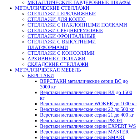
МЕТАЛЛИЧЕСКИЕ ГАРДЕРОБНЫЕ ШКАФЫ
МЕТАЛЛИЧЕСКИЕ СТЕЛЛАЖИ
СТЕЛЛАЖИ ПЕРЕДВИЖНЫЕ
СТЕЛЛАЖИ ДЛЯ КОЛЕС
СТЕЛЛАЖИ С НАКЛОННЫМИ ПОЛКАМИ
СТЕЛЛАЖИ СРЕДНЕГРУЗОВЫЕ
СТЕЛЛАЖИ ФРОНТАЛЬНЫЕ
СТЕЛЛАЖИ С ВЫКАТНЫМИ
ПЛАТФОРМАМИ
СТЕЛЛАЖИ С КОНСОЛЯМИ
АРХИВНЫЕ СТЕЛЛАЖИ
СКЛАДСКИЕ СТЕЛЛАЖИ
МЕТАЛЛИЧЕСКАЯ МЕБЕЛЬ
ВЕРСТАКИ
ВЕРСТАКИ металлические серии ВС до
3000 кг
Верстаки металлические серии ВЛ до 1500
кг
Верстаки металлические WOKER до 1000 кг
Верстаки металлические серии 22 до 500 кг
Верстаки металлические серии 21 до 400 кг
Верстаки металлические серии PROFI
Верстаки металлические серии EXPERT WS
Верстаки металлические серии MASTER
Верстаки металлические серии SMART