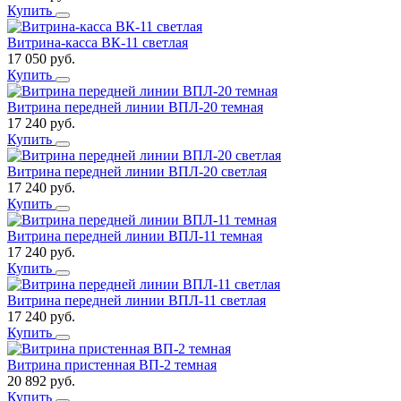
Купить
Витрина-касса ВК-11 светлая
17 050
руб.
Купить
Витрина передней линии ВПЛ-20 темная
17 240
руб.
Купить
Витрина передней линии ВПЛ-20 светлая
17 240
руб.
Купить
Витрина передней линии ВПЛ-11 темная
17 240
руб.
Купить
Витрина передней линии ВПЛ-11 светлая
17 240
руб.
Купить
Витрина пристенная ВП-2 темная
20 892
руб.
Купить