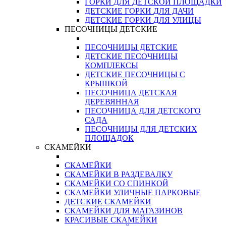
ГОРКИ ДЛЯ ДЕТСКОЙ ПЛОЩАДКИ
ДЕТСКИЕ ГОРКИ ДЛЯ ДАЧИ
ДЕТСКИЕ ГОРКИ ДЛЯ УЛИЦЫ
ПЕСОЧНИЦЫ ДЕТСКИЕ
ПЕСОЧНИЦЫ ДЕТСКИЕ
ДЕТСКИЕ ПЕСОЧНИЦЫ
КОМПЛЕКСЫ
ДЕТСКИЕ ПЕСОЧНИЦЫ С
КРЫШКОЙ
ПЕСОЧНИЦА ДЕТСКАЯ
ДЕРЕВЯННАЯ
ПЕСОЧНИЦА ДЛЯ ДЕТСКОГО
САДА
ПЕСОЧНИЦЫ ДЛЯ ДЕТСКИХ
ПЛОЩАДОК
СКАМЕЙКИ
СКАМЕЙКИ
СКАМЕЙКИ В РАЗДЕВАЛКУ
СКАМЕЙКИ СО СПИНКОЙ
СКАМЕЙКИ УЛИЧНЫЕ ПАРКОВЫЕ
ДЕТСКИЕ СКАМЕЙКИ
СКАМЕЙКИ ДЛЯ МАГАЗИНОВ
КРАСИВЫЕ СКАМЕЙКИ