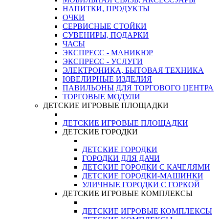
НАПИТКИ, ПРОДУКТЫ
ОЧКИ
СЕРВИСНЫЕ СТОЙКИ
СУВЕНИРЫ, ПОДАРКИ
ЧАСЫ
ЭКСПРЕСС - МАНИКЮР
ЭКСПРЕСС - УСЛУГИ
ЭЛЕКТРОНИКА, БЫТОВАЯ ТЕХНИКА
ЮВЕЛИРНЫЕ ИЗДЕЛИЯ
ПАВИЛЬОНЫ ДЛЯ ТОРГОВОГО ЦЕНТРА
ТОРГОВЫЕ МОДУЛИ
ДЕТСКИЕ ИГРОВЫЕ ПЛОЩАДКИ
ДЕТСКИЕ ИГРОВЫЕ ПЛОЩАДКИ
ДЕТСКИЕ ГОРОДКИ
ДЕТСКИЕ ГОРОДКИ
ГОРОДКИ ДЛЯ ДАЧИ
ДЕТСКИЕ ГОРОДКИ С КАЧЕЛЯМИ
ДЕТСКИЕ ГОРОДКИ-МАШИНКИ
УЛИЧНЫЕ ГОРОДКИ С ГОРКОЙ
ДЕТСКИЕ ИГРОВЫЕ КОМПЛЕКСЫ
ДЕТСКИЕ ИГРОВЫЕ КОМПЛЕКСЫ