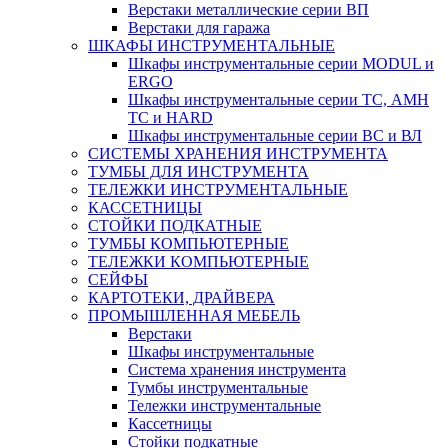
Верстаки металлические серии ВП
Верстаки для гаража
ШКАФЫ ИНСТРУМЕНТАЛЬНЫЕ
Шкафы инструментальные серии MODUL и
ERGO
Шкафы инструментальные серии ТС, АМН
ТС и HARD
Шкафы инструментальные серии ВС и ВЛ
СИСТЕМЫ ХРАНЕНИЯ ИНСТРУМЕНТА
ТУМБЫ ДЛЯ ИНСТРУМЕНТА
ТЕЛЕЖКИ ИНСТРУМЕНТАЛЬНЫЕ
КАССЕТНИЦЫ
СТОЙКИ ПОДКАТНЫЕ
ТУМБЫ КОМПЬЮТЕРНЫЕ
ТЕЛЕЖКИ КОМПЬЮТЕРНЫЕ
СЕЙФЫ
КАРТОТЕКИ, ДРАЙВЕРА
ПРОМЫШЛЕННАЯ МЕБЕЛЬ
Верстаки
Шкафы инструментальные
Система хранения инструмента
Тумбы инструментальные
Тележки инструментальные
Кассетницы
Стойки подкатные