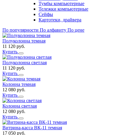
Тумбы компьютерные
Тележки компьютерные
Сейфы
Картотеки, драйвера
По популярности
По алфавиту
По цене
Полуколонна темная
11 120
руб.
Купить
Полуколонна светлая
11 120
руб.
Купить
Колонна темная
12 080
руб.
Купить
Колонна светлая
12 080
руб.
Купить
Витрина-касса ВК-11 темная
17 050
руб.