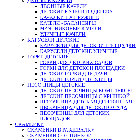
ДЕТСКИЕ КАЧЕЛИ
ДВОЙНЫЕ КАЧЕЛИ
ДЕТСКИЕ КАЧЕЛИ ИЗ ДЕРЕВА
КАЧАЛКИ НА ПРУЖИНЕ
КАЧЕЛИ - БАЛАНСИРЫ
МАЯТНИКОВЫЕ КАЧЕЛИ
УЛИЧНЫЕ КАЧЕЛИ
КАРУСЕЛИ ДЕТСКИЕ
КАРУСЕЛИ ДЛЯ ДЕТСКОЙ ПЛОЩАДКИ
КАРУСЕЛИ ДЕТСКИЕ УЛИЧНЫЕ
ГОРКИ ДЕТСКИЕ
ГОРКИ ДЛЯ ДЕТСКИХ САДОВ
ГОРКИ ДЛЯ ДЕТСКОЙ ПЛОЩАДКИ
ДЕТСКИЕ ГОРКИ ДЛЯ ДАЧИ
ДЕТСКИЕ ГОРКИ ДЛЯ УЛИЦЫ
ПЕСОЧНИЦЫ ДЕТСКИЕ
ДЕТСКИЕ ПЕСОЧНИЦЫ КОМПЛЕКСЫ
ДЕТСКИЕ ПЕСОЧНИЦЫ С КРЫШКОЙ
ПЕСОЧНИЦА ДЕТСКАЯ ДЕРЕВЯННАЯ
ПЕСОЧНИЦА ДЛЯ ДЕТСКОГО САДА
ПЕСОЧНИЦЫ ДЛЯ ДЕТСКИХ
ПЛОЩАДОК
СКАМЕЙКИ
СКАМЕЙКИ В РАЗДЕВАЛКУ
СКАМЕЙКИ СО СПИНКОЙ