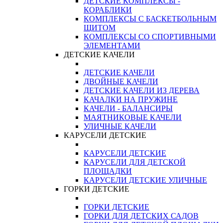
ДЕТСКИЕ КОМПЛЕКСЫ -
КОРАБЛИКИ
КОМПЛЕКСЫ С БАСКЕТБОЛЬНЫМ
ЩИТОМ
КОМПЛЕКСЫ СО СПОРТИВНЫМИ
ЭЛЕМЕНТАМИ
ДЕТСКИЕ КАЧЕЛИ
ДЕТСКИЕ КАЧЕЛИ
ДВОЙНЫЕ КАЧЕЛИ
ДЕТСКИЕ КАЧЕЛИ ИЗ ДЕРЕВА
КАЧАЛКИ НА ПРУЖИНЕ
КАЧЕЛИ - БАЛАНСИРЫ
МАЯТНИКОВЫЕ КАЧЕЛИ
УЛИЧНЫЕ КАЧЕЛИ
КАРУСЕЛИ ДЕТСКИЕ
КАРУСЕЛИ ДЕТСКИЕ
КАРУСЕЛИ ДЛЯ ДЕТСКОЙ
ПЛОЩАДКИ
КАРУСЕЛИ ДЕТСКИЕ УЛИЧНЫЕ
ГОРКИ ДЕТСКИЕ
ГОРКИ ДЕТСКИЕ
ГОРКИ ДЛЯ ДЕТСКИХ САДОВ