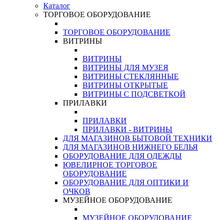
Каталог
ТОРГОВОЕ ОБОРУДОВАНИЕ
ТОРГОВОЕ ОБОРУДОВАНИЕ
ВИТРИНЫ
ВИТРИНЫ
ВИТРИНЫ ДЛЯ МУЗЕЯ
ВИТРИНЫ СТЕКЛЯННЫЕ
ВИТРИНЫ ОТКРЫТЫЕ
ВИТРИНЫ С ПОДСВЕТКОЙ
ПРИЛАВКИ
ПРИЛАВКИ
ПРИЛАВКИ - ВИТРИНЫ
ДЛЯ МАГАЗИНОВ БЫТОВОЙ ТЕХНИКИ
ДЛЯ МАГАЗИНОВ НИЖНЕГО БЕЛЬЯ
ОБОРУДОВАНИЕ ДЛЯ ОДЕЖДЫ
ЮВЕЛИРНОЕ ТОРГОВОЕ
ОБОРУДОВАНИЕ
ОБОРУДОВАНИЕ ДЛЯ ОПТИКИ И
ОЧКОВ
МУЗЕЙНОЕ ОБОРУДОВАНИЕ
МУЗЕЙНОЕ ОБОРУДОВАНИЕ