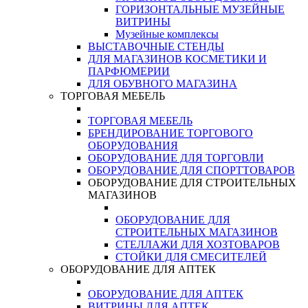
ГОРИЗОНТАЛЬНЫЕ МУЗЕЙНЫЕ
ВИТРИНЫ
Музейные комплексы
ВЫСТАВОЧНЫЕ СТЕНДЫ
ДЛЯ МАГАЗИНОВ КОСМЕТИКИ И
ПАРФЮМЕРИИ
ДЛЯ ОБУВНОГО МАГАЗИНА
ТОРГОВАЯ МЕБЕЛЬ
ТОРГОВАЯ МЕБЕЛЬ
БРЕНДИРОВАНИЕ ТОРГОВОГО
ОБОРУДОВАНИЯ
ОБОРУДОВАНИЕ ДЛЯ ТОРГОВЛИ
ОБОРУДОВАНИЕ ДЛЯ СПОРТТОВАРОВ
ОБОРУДОВАНИЕ ДЛЯ СТРОИТЕЛЬНЫХ
МАГАЗИНОВ
ОБОРУДОВАНИЕ ДЛЯ
СТРОИТЕЛЬНЫХ МАГАЗИНОВ
СТЕЛЛАЖИ ДЛЯ ХОЗТОВАРОВ
СТОЙКИ ДЛЯ СМЕСИТЕЛЕЙ
ОБОРУДОВАНИЕ ДЛЯ АПТЕК
ОБОРУДОВАНИЕ ДЛЯ АПТЕК
ВИТРИНЫ ДЛЯ АПТЕК