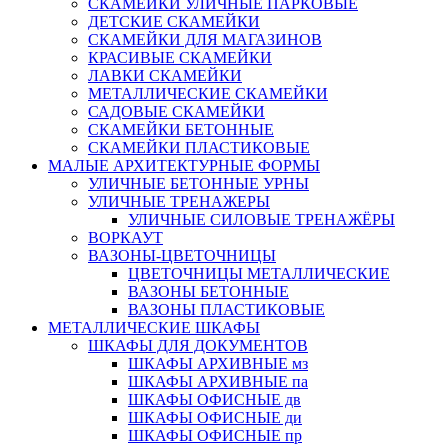
СКАМЕЙКИ УЛИЧНЫЕ ПАРКОВЫЕ
ДЕТСКИЕ СКАМЕЙКИ
СКАМЕЙКИ ДЛЯ МАГАЗИНОВ
КРАСИВЫЕ СКАМЕЙКИ
ЛАВКИ СКАМЕЙКИ
МЕТАЛЛИЧЕСКИЕ СКАМЕЙКИ
САДОВЫЕ СКАМЕЙКИ
СКАМЕЙКИ БЕТОННЫЕ
СКАМЕЙКИ ПЛАСТИКОВЫЕ
МАЛЫЕ АРХИТЕКТУРНЫЕ ФОРМЫ
УЛИЧНЫЕ БЕТОННЫЕ УРНЫ
УЛИЧНЫЕ ТРЕНАЖЕРЫ
УЛИЧНЫЕ СИЛОВЫЕ ТРЕНАЖЁРЫ
ВОРКАУТ
ВАЗОНЫ-ЦВЕТОЧНИЦЫ
ЦВЕТОЧНИЦЫ МЕТАЛЛИЧЕСКИЕ
ВАЗОНЫ БЕТОННЫЕ
ВАЗОНЫ ПЛАСТИКОВЫЕ
МЕТАЛЛИЧЕСКИЕ ШКАФЫ
ШКАФЫ ДЛЯ ДОКУМЕНТОВ
ШКАФЫ АРХИВНЫЕ мз
ШКАФЫ АРХИВНЫЕ па
ШКАФЫ ОФИСНЫЕ дв
ШКАФЫ ОФИСНЫЕ ди
ШКАФЫ ОФИСНЫЕ пр