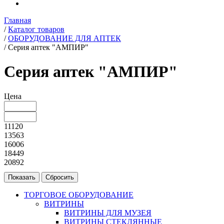
Главная
/
Каталог товаров
/
ОБОРУДОВАНИЕ ДЛЯ АПТЕК
/
Серия аптек "АМПИР"
Серия аптек "АМПИР"
Цена
11120
13563
16006
18449
20892
ТОРГОВОЕ ОБОРУДОВАНИЕ
ВИТРИНЫ
ВИТРИНЫ ДЛЯ МУЗЕЯ
ВИТРИНЫ СТЕКЛЯННЫЕ