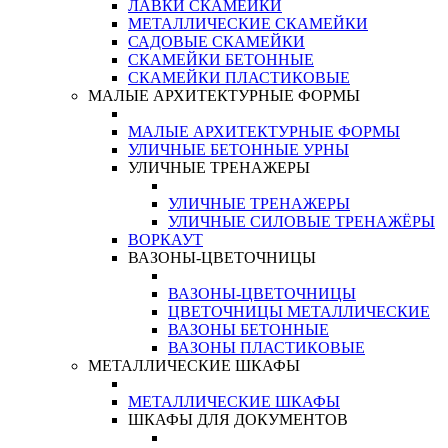
ЛАВКИ СКАМЕЙКИ
МЕТАЛЛИЧЕСКИЕ СКАМЕЙКИ
САДОВЫЕ СКАМЕЙКИ
СКАМЕЙКИ БЕТОННЫЕ
СКАМЕЙКИ ПЛАСТИКОВЫЕ
МАЛЫЕ АРХИТЕКТУРНЫЕ ФОРМЫ
МАЛЫЕ АРХИТЕКТУРНЫЕ ФОРМЫ
УЛИЧНЫЕ БЕТОННЫЕ УРНЫ
УЛИЧНЫЕ ТРЕНАЖЕРЫ
УЛИЧНЫЕ ТРЕНАЖЕРЫ
УЛИЧНЫЕ СИЛОВЫЕ ТРЕНАЖЁРЫ
ВОРКАУТ
ВАЗОНЫ-ЦВЕТОЧНИЦЫ
ВАЗОНЫ-ЦВЕТОЧНИЦЫ
ЦВЕТОЧНИЦЫ МЕТАЛЛИЧЕСКИЕ
ВАЗОНЫ БЕТОННЫЕ
ВАЗОНЫ ПЛАСТИКОВЫЕ
МЕТАЛЛИЧЕСКИЕ ШКАФЫ
МЕТАЛЛИЧЕСКИЕ ШКАФЫ
ШКАФЫ ДЛЯ ДОКУМЕНТОВ