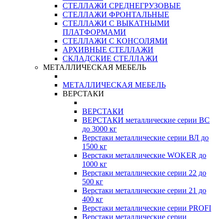
СТЕЛЛАЖИ СРЕДНЕГРУЗОВЫЕ
СТЕЛЛАЖИ ФРОНТАЛЬНЫЕ
СТЕЛЛАЖИ С ВЫКАТНЫМИ
ПЛАТФОРМАМИ
СТЕЛЛАЖИ С КОНСОЛЯМИ
АРХИВНЫЕ СТЕЛЛАЖИ
СКЛАДСКИЕ СТЕЛЛАЖИ
МЕТАЛЛИЧЕСКАЯ МЕБЕЛЬ
МЕТАЛЛИЧЕСКАЯ МЕБЕЛЬ
ВЕРСТАКИ
ВЕРСТАКИ
ВЕРСТАКИ металлические серии ВС
до 3000 кг
Верстаки металлические серии ВЛ до
1500 кг
Верстаки металлические WOKER до
1000 кг
Верстаки металлические серии 22 до
500 кг
Верстаки металлические серии 21 до
400 кг
Верстаки металлические серии PROFI
Верстаки металлические серии