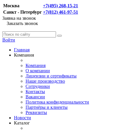
Москва
+7(495) 268-15-21
Санкт - Петербург
+7(812) 461-97-51
Заявка на звонок
Заказать звонок
Войти
Главная
Компания
Компания
О компании
Лицензии и сертификаты
Наше производство
Сотрудники
Контакты
Вакансии
Политика конфиденциальности
Партнёры и клиенты
Реквизиты
Новости
Каталог