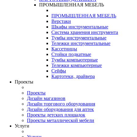
ПРОМЫШЛЕННАЯ МЕБЕЛЬ
ПРОМЫШЛЕННАЯ МЕБЕЛЬ
Верстаки
Шкафы инструментальные
Система хранения инструмента
Тумбы инструментальные
Тележки инструментальные
Кассетницы
Стойки подкатные
Тумбы компьютерные
Тележки компьютерные
Сейфы
Картотеки, драйвера
Проекты
Проекты
Дизайн магазинов
Дизайн торгового оборудования
Дизайн оборудования для аптек
Проекты детских площадок
Проекты металлической мебели
Услуги
Услуги