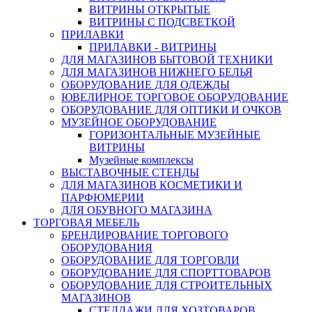
ВИТРИНЫ ОТКРЫТЫЕ
ВИТРИНЫ С ПОДСВЕТКОЙ
ПРИЛАВКИ
ПРИЛАВКИ - ВИТРИНЫ
ДЛЯ МАГАЗИНОВ БЫТОВОЙ ТЕХНИКИ
ДЛЯ МАГАЗИНОВ НИЖНЕГО БЕЛЬЯ
ОБОРУДОВАНИЕ ДЛЯ ОДЕЖДЫ
ЮВЕЛИРНОЕ ТОРГОВОЕ ОБОРУДОВАНИЕ
ОБОРУДОВАНИЕ ДЛЯ ОПТИКИ И ОЧКОВ
МУЗЕЙНОЕ ОБОРУДОВАНИЕ
ГОРИЗОНТАЛЬНЫЕ МУЗЕЙНЫЕ
ВИТРИНЫ
Музейные комплексы
ВЫСТАВОЧНЫЕ СТЕНДЫ
ДЛЯ МАГАЗИНОВ КОСМЕТИКИ И
ПАРФЮМЕРИИ
ДЛЯ ОБУВНОГО МАГАЗИНА
ТОРГОВАЯ МЕБЕЛЬ
БРЕНДИРОВАНИЕ ТОРГОВОГО
ОБОРУДОВАНИЯ
ОБОРУДОВАНИЕ ДЛЯ ТОРГОВЛИ
ОБОРУДОВАНИЕ ДЛЯ СПОРТТОВАРОВ
ОБОРУДОВАНИЕ ДЛЯ СТРОИТЕЛЬНЫХ
МАГАЗИНОВ
СТЕЛЛАЖИ ДЛЯ ХОЗТОВАРОВ