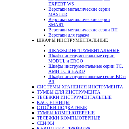
EXPERT WS
Верстаки металлические серии
MASTER
Верстаки металлические серии
SMART
Верстаки металлические серии ВП
Верстаки для гаража
ШКАФЫ ИНСТРУМЕНТАЛЬНЫЕ
ШКАФЫ ИНСТРУМЕНТАЛЬНЫЕ
Шкафы инструментальные серии
MODUL и ERGO
Шкафы инструментальные серии ТС,
АМН ТС и HARD
Шкафы инструментальные серии ВС и
ВЛ
СИСТЕМЫ ХРАНЕНИЯ ИНСТРУМЕНТА
ТУМБЫ ДЛЯ ИНСТРУМЕНТА
ТЕЛЕЖКИ ИНСТРУМЕНТАЛЬНЫЕ
КАССЕТНИЦЫ
СТОЙКИ ПОДКАТНЫЕ
ТУМБЫ КОМПЬЮТЕРНЫЕ
ТЕЛЕЖКИ КОМПЬЮТЕРНЫЕ
СЕЙФЫ
КАРТОТЕКИ, ДРАЙВЕРА