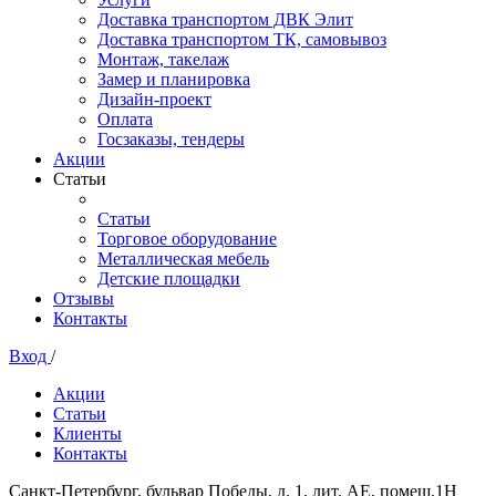
Доставка транспортом ДВК Элит
Доставка транспортом ТК, самовывоз
Монтаж, такелаж
Замер и планировка
Дизайн-проект
Оплата
Госзаказы, тендеры
Акции
Статьи
Статьи
Торговое оборудование
Металлическая мебель
Детские площадки
Отзывы
Контакты
Вход
/
Акции
Статьи
Клиенты
Контакты
Санкт-Петербург, бульвар Победы, д. 1, лит. АЕ, помещ.1Н