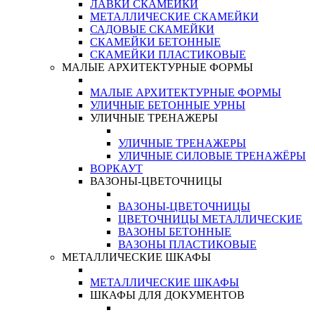
ЛАВКИ СКАМЕЙКИ
МЕТАЛЛИЧЕСКИЕ СКАМЕЙКИ
САДОВЫЕ СКАМЕЙКИ
СКАМЕЙКИ БЕТОННЫЕ
СКАМЕЙКИ ПЛАСТИКОВЫЕ
МАЛЫЕ АРХИТЕКТУРНЫЕ ФОРМЫ
МАЛЫЕ АРХИТЕКТУРНЫЕ ФОРМЫ
УЛИЧНЫЕ БЕТОННЫЕ УРНЫ
УЛИЧНЫЕ ТРЕНАЖЕРЫ
УЛИЧНЫЕ ТРЕНАЖЕРЫ
УЛИЧНЫЕ СИЛОВЫЕ ТРЕНАЖЁРЫ
ВОРКАУТ
ВАЗОНЫ-ЦВЕТОЧНИЦЫ
ВАЗОНЫ-ЦВЕТОЧНИЦЫ
ЦВЕТОЧНИЦЫ МЕТАЛЛИЧЕСКИЕ
ВАЗОНЫ БЕТОННЫЕ
ВАЗОНЫ ПЛАСТИКОВЫЕ
МЕТАЛЛИЧЕСКИЕ ШКАФЫ
МЕТАЛЛИЧЕСКИЕ ШКАФЫ
ШКАФЫ ДЛЯ ДОКУМЕНТОВ