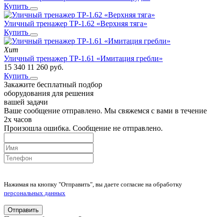
Купить
Уличный тренажер ТР-1.62 «Верхняя тяга»
Купить
Хит
Уличный тренажер ТР-1.61 «Имитация гребли»
15 340
11 260
руб.
Купить
Закажите бесплатный подбор
оборудования для решения
вашей задачи
Ваше сообщение отправлено. Мы свяжемся с вами в течение
2х часов
Произошла ошибка. Сообщение не отправлено.
Нажимая на кнопку "Отправить", вы даете согласие на обработку
персональных данных
Отправить