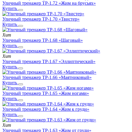
Уличный тренажер ТР-1.72 «Жим на брусьях»
Купить
Уличный тренажер ТР-1.70 «Твистер»
Купить
Хит
Уличный тренажер ТР-1.68 «Шаговый»
Купить
Хит
Уличный тренажер ТР-1.67 «Эллиптический»
Купить
Уличный тренажер ТР-1.66 «Маятниковый»
Купить
Уличный тренажер ТР-1.65 «Жим ногами»
Купить
Уличный тренажер ТР-1.64 «Жим к груди»
Купить
Хит
Уличный тренажер ТР-1.63 «Жим от груди»