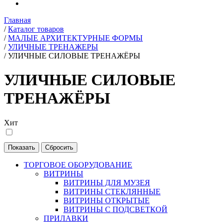
Главная
/
Каталог товаров
/
МАЛЫЕ АРХИТЕКТУРНЫЕ ФОРМЫ
/
УЛИЧНЫЕ ТРЕНАЖЕРЫ
/
УЛИЧНЫЕ СИЛОВЫЕ ТРЕНАЖЁРЫ
УЛИЧНЫЕ СИЛОВЫЕ
ТРЕНАЖЁРЫ
Хит
ТОРГОВОЕ ОБОРУДОВАНИЕ
ВИТРИНЫ
ВИТРИНЫ ДЛЯ МУЗЕЯ
ВИТРИНЫ СТЕКЛЯННЫЕ
ВИТРИНЫ ОТКРЫТЫЕ
ВИТРИНЫ С ПОДСВЕТКОЙ
ПРИЛАВКИ