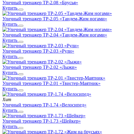
Уличный тренажер ТР-2.08 «Брусья»
Купить
Уличный тренажер ТР-2.05 «Тандем-Жим ногами»
Купить
Уличный тренажер ТР-2.04 «Тандем-Жим ногами»
Купить
Уличный тренажер ТР-2.03 «Рули»
Купить
Уличный тренажер ТР-2.02 «Лыжи»
Купить
Уличный тренажер ТР-2.01 «Твистер-Маятник»
Купить
Хит
Уличный тренажер ТР-1.74 «Велосипед»
Купить
Уличный тренажер ТР-1.73 «Шейкер»
Купить