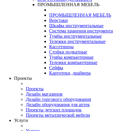
ПРОМЫШЛЕННАЯ МЕБЕЛЬ
ПРОМЫШЛЕННАЯ МЕБЕЛЬ
Верстаки
Шкафы инструментальные
Система хранения инструмента
Тумбы инструментальные
Тележки инструментальные
Кассетницы
Стойки подкатные
Тумбы компьютерные
Тележки компьютерные
Сейфы
Картотеки, драйвера
Проекты
Проекты
Дизайн магазинов
Дизайн торгового оборудования
Дизайн оборудования для аптек
Проекты детских площадок
Проекты металлической мебели
Услуги
Услуги