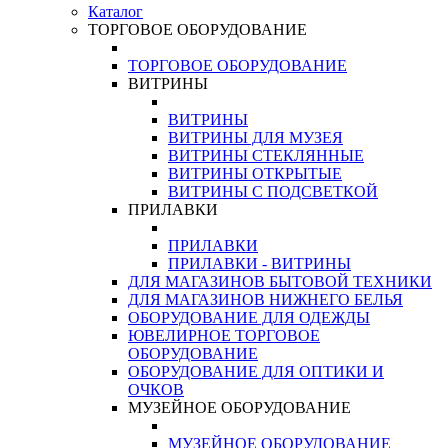
Каталог
ТОРГОВОЕ ОБОРУДОВАНИЕ
ТОРГОВОЕ ОБОРУДОВАНИЕ
ВИТРИНЫ
ВИТРИНЫ
ВИТРИНЫ ДЛЯ МУЗЕЯ
ВИТРИНЫ СТЕКЛЯННЫЕ
ВИТРИНЫ ОТКРЫТЫЕ
ВИТРИНЫ С ПОДСВЕТКОЙ
ПРИЛАВКИ
ПРИЛАВКИ
ПРИЛАВКИ - ВИТРИНЫ
ДЛЯ МАГАЗИНОВ БЫТОВОЙ ТЕХНИКИ
ДЛЯ МАГАЗИНОВ НИЖНЕГО БЕЛЬЯ
ОБОРУДОВАНИЕ ДЛЯ ОДЕЖДЫ
ЮВЕЛИРНОЕ ТОРГОВОЕ
ОБОРУДОВАНИЕ
ОБОРУДОВАНИЕ ДЛЯ ОПТИКИ И
ОЧКОВ
МУЗЕЙНОЕ ОБОРУДОВАНИЕ
МУЗЕЙНОЕ ОБОРУДОВАНИЕ