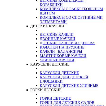
ДЕТСКИЕ КОМПЛЕКСЫ -
КОРАБЛИКИ
КОМПЛЕКСЫ С БАСКЕТБОЛЬНЫМ
ЩИТОМ
КОМПЛЕКСЫ СО СПОРТИВНЫМИ
ЭЛЕМЕНТАМИ
ДЕТСКИЕ КАЧЕЛИ
ДЕТСКИЕ КАЧЕЛИ
ДВОЙНЫЕ КАЧЕЛИ
ДЕТСКИЕ КАЧЕЛИ ИЗ ДЕРЕВА
КАЧАЛКИ НА ПРУЖИНЕ
КАЧЕЛИ - БАЛАНСИРЫ
МАЯТНИКОВЫЕ КАЧЕЛИ
УЛИЧНЫЕ КАЧЕЛИ
КАРУСЕЛИ ДЕТСКИЕ
КАРУСЕЛИ ДЕТСКИЕ
КАРУСЕЛИ ДЛЯ ДЕТСКОЙ
ПЛОЩАДКИ
КАРУСЕЛИ ДЕТСКИЕ УЛИЧНЫЕ
ГОРКИ ДЕТСКИЕ
ГОРКИ ДЕТСКИЕ
ГОРКИ ДЛЯ ДЕТСКИХ САДОВ