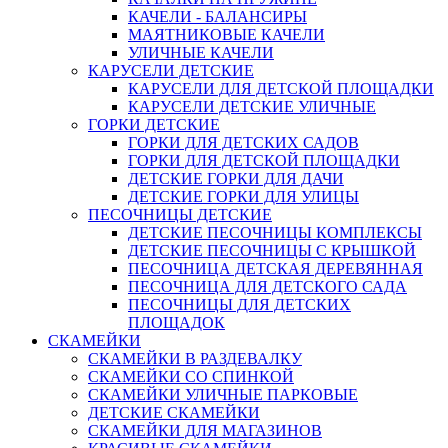
КАЧЕЛИ - БАЛАНСИРЫ
МАЯТНИКОВЫЕ КАЧЕЛИ
УЛИЧНЫЕ КАЧЕЛИ
КАРУСЕЛИ ДЕТСКИЕ
КАРУСЕЛИ ДЛЯ ДЕТСКОЙ ПЛОЩАДКИ
КАРУСЕЛИ ДЕТСКИЕ УЛИЧНЫЕ
ГОРКИ ДЕТСКИЕ
ГОРКИ ДЛЯ ДЕТСКИХ САДОВ
ГОРКИ ДЛЯ ДЕТСКОЙ ПЛОЩАДКИ
ДЕТСКИЕ ГОРКИ ДЛЯ ДАЧИ
ДЕТСКИЕ ГОРКИ ДЛЯ УЛИЦЫ
ПЕСОЧНИЦЫ ДЕТСКИЕ
ДЕТСКИЕ ПЕСОЧНИЦЫ КОМПЛЕКСЫ
ДЕТСКИЕ ПЕСОЧНИЦЫ С КРЫШКОЙ
ПЕСОЧНИЦА ДЕТСКАЯ ДЕРЕВЯННАЯ
ПЕСОЧНИЦА ДЛЯ ДЕТСКОГО САДА
ПЕСОЧНИЦЫ ДЛЯ ДЕТСКИХ
ПЛОЩАДОК
СКАМЕЙКИ
СКАМЕЙКИ В РАЗДЕВАЛКУ
СКАМЕЙКИ СО СПИНКОЙ
СКАМЕЙКИ УЛИЧНЫЕ ПАРКОВЫЕ
ДЕТСКИЕ СКАМЕЙКИ
СКАМЕЙКИ ДЛЯ МАГАЗИНОВ