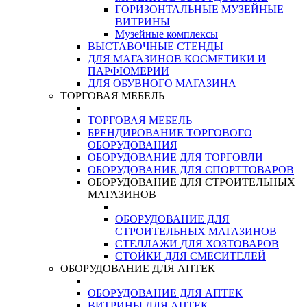
ГОРИЗОНТАЛЬНЫЕ МУЗЕЙНЫЕ
ВИТРИНЫ
Музейные комплексы
ВЫСТАВОЧНЫЕ СТЕНДЫ
ДЛЯ МАГАЗИНОВ КОСМЕТИКИ И
ПАРФЮМЕРИИ
ДЛЯ ОБУВНОГО МАГАЗИНА
ТОРГОВАЯ МЕБЕЛЬ
ТОРГОВАЯ МЕБЕЛЬ
БРЕНДИРОВАНИЕ ТОРГОВОГО
ОБОРУДОВАНИЯ
ОБОРУДОВАНИЕ ДЛЯ ТОРГОВЛИ
ОБОРУДОВАНИЕ ДЛЯ СПОРТТОВАРОВ
ОБОРУДОВАНИЕ ДЛЯ СТРОИТЕЛЬНЫХ
МАГАЗИНОВ
ОБОРУДОВАНИЕ ДЛЯ
СТРОИТЕЛЬНЫХ МАГАЗИНОВ
СТЕЛЛАЖИ ДЛЯ ХОЗТОВАРОВ
СТОЙКИ ДЛЯ СМЕСИТЕЛЕЙ
ОБОРУДОВАНИЕ ДЛЯ АПТЕК
ОБОРУДОВАНИЕ ДЛЯ АПТЕК
ВИТРИНЫ ДЛЯ АПТЕК