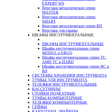
EXPERT WS
Верстаки металлические серии
MASTER
Верстаки металлические серии
SMART
Верстаки металлические серии ВП
Верстаки для гаража
ШКАФЫ ИНСТРУМЕНТАЛЬНЫЕ
ШКАФЫ ИНСТРУМЕНТАЛЬНЫЕ
Шкафы инструментальные серии
MODUL и ERGO
Шкафы инструментальные серии ТС,
АМН ТС и HARD
Шкафы инструментальные серии ВС и
ВЛ
СИСТЕМЫ ХРАНЕНИЯ ИНСТРУМЕНТА
ТУМБЫ ДЛЯ ИНСТРУМЕНТА
ТЕЛЕЖКИ ИНСТРУМЕНТАЛЬНЫЕ
КАССЕТНИЦЫ
СТОЙКИ ПОДКАТНЫЕ
ТУМБЫ КОМПЬЮТЕРНЫЕ
ТЕЛЕЖКИ КОМПЬЮТЕРНЫЕ
СЕЙФЫ
КАРТОТЕКИ, ДРАЙВЕРА