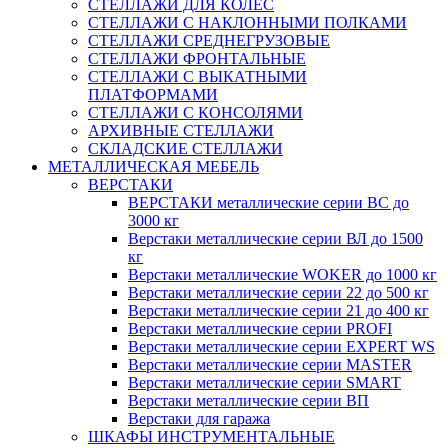
СТЕЛЛАЖИ ДЛЯ КОЛЕС
СТЕЛЛАЖИ С НАКЛОННЫМИ ПОЛКАМИ
СТЕЛЛАЖИ СРЕДНЕГРУЗОВЫЕ
СТЕЛЛАЖИ ФРОНТАЛЬНЫЕ
СТЕЛЛАЖИ С ВЫКАТНЫМИ
ПЛАТФОРМАМИ
СТЕЛЛАЖИ С КОНСОЛЯМИ
АРХИВНЫЕ СТЕЛЛАЖИ
СКЛАДСКИЕ СТЕЛЛАЖИ
МЕТАЛЛИЧЕСКАЯ МЕБЕЛЬ
ВЕРСТАКИ
ВЕРСТАКИ металлические серии ВС до
3000 кг
Верстаки металлические серии ВЛ до 1500
кг
Верстаки металлические WOKER до 1000 кг
Верстаки металлические серии 22 до 500 кг
Верстаки металлические серии 21 до 400 кг
Верстаки металлические серии PROFI
Верстаки металлические серии EXPERT WS
Верстаки металлические серии MASTER
Верстаки металлические серии SMART
Верстаки металлические серии ВП
Верстаки для гаража
ШКАФЫ ИНСТРУМЕНТАЛЬНЫЕ