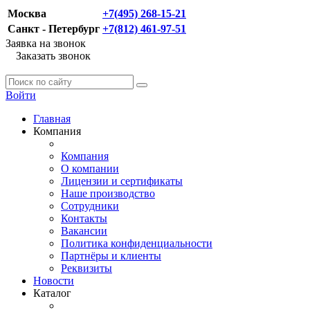
Москва
+7(495) 268-15-21
Санкт - Петербург
+7(812) 461-97-51
Заявка на звонок
Заказать звонок
Войти
Главная
Компания
Компания
О компании
Лицензии и сертификаты
Наше производство
Сотрудники
Контакты
Вакансии
Политика конфиденциальности
Партнёры и клиенты
Реквизиты
Новости
Каталог