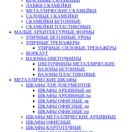
КРАСИВЫЕ СКАМЕЙКИ
ЛАВКИ СКАМЕЙКИ
МЕТАЛЛИЧЕСКИЕ СКАМЕЙКИ
САДОВЫЕ СКАМЕЙКИ
СКАМЕЙКИ БЕТОННЫЕ
СКАМЕЙКИ ПЛАСТИКОВЫЕ
МАЛЫЕ АРХИТЕКТУРНЫЕ ФОРМЫ
УЛИЧНЫЕ БЕТОННЫЕ УРНЫ
УЛИЧНЫЕ ТРЕНАЖЕРЫ
УЛИЧНЫЕ СИЛОВЫЕ ТРЕНАЖЁРЫ
ВОРКАУТ
ВАЗОНЫ-ЦВЕТОЧНИЦЫ
ЦВЕТОЧНИЦЫ МЕТАЛЛИЧЕСКИЕ
ВАЗОНЫ БЕТОННЫЕ
ВАЗОНЫ ПЛАСТИКОВЫЕ
МЕТАЛЛИЧЕСКИЕ ШКАФЫ
ШКАФЫ ДЛЯ ДОКУМЕНТОВ
ШКАФЫ АРХИВНЫЕ мз
ШКАФЫ АРХИВНЫЕ па
ШКАФЫ ОФИСНЫЕ дв
ШКАФЫ ОФИСНЫЕ ди
ШКАФЫ ОФИСНЫЕ пр
ШКАФЫ МЕТАЛЛИЧЕСКИЕ АРХИВНЫЕ
ШКАФЫ ОФИСНЫЕ
ШКАФЫ КАРТОТЕЧНЫЕ