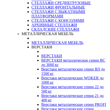
СТЕЛЛАЖИ СРЕДНЕГРУЗОВЫЕ
СТЕЛЛАЖИ ФРОНТАЛЬНЫЕ
СТЕЛЛАЖИ С ВЫКАТНЫМИ
ПЛАТФОРМАМИ
СТЕЛЛАЖИ С КОНСОЛЯМИ
АРХИВНЫЕ СТЕЛЛАЖИ
СКЛАДСКИЕ СТЕЛЛАЖИ
МЕТАЛЛИЧЕСКАЯ МЕБЕЛЬ
МЕТАЛЛИЧЕСКАЯ МЕБЕЛЬ
ВЕРСТАКИ
ВЕРСТАКИ
ВЕРСТАКИ металлические серии ВС
до 3000 кг
Верстаки металлические серии ВЛ до
1500 кг
Верстаки металлические WOKER до
1000 кг
Верстаки металлические серии 22 до
500 кг
Верстаки металлические серии 21 до
400 кг
Верстаки металлические серии PROFI
Верстаки металлические серии