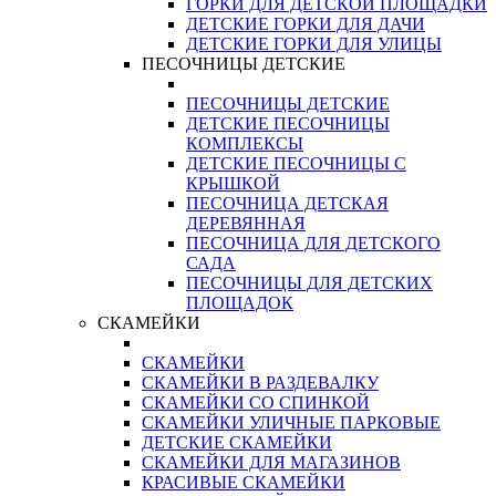
ГОРКИ ДЛЯ ДЕТСКОЙ ПЛОЩАДКИ
ДЕТСКИЕ ГОРКИ ДЛЯ ДАЧИ
ДЕТСКИЕ ГОРКИ ДЛЯ УЛИЦЫ
ПЕСОЧНИЦЫ ДЕТСКИЕ
ПЕСОЧНИЦЫ ДЕТСКИЕ
ДЕТСКИЕ ПЕСОЧНИЦЫ
КОМПЛЕКСЫ
ДЕТСКИЕ ПЕСОЧНИЦЫ С
КРЫШКОЙ
ПЕСОЧНИЦА ДЕТСКАЯ
ДЕРЕВЯННАЯ
ПЕСОЧНИЦА ДЛЯ ДЕТСКОГО
САДА
ПЕСОЧНИЦЫ ДЛЯ ДЕТСКИХ
ПЛОЩАДОК
СКАМЕЙКИ
СКАМЕЙКИ
СКАМЕЙКИ В РАЗДЕВАЛКУ
СКАМЕЙКИ СО СПИНКОЙ
СКАМЕЙКИ УЛИЧНЫЕ ПАРКОВЫЕ
ДЕТСКИЕ СКАМЕЙКИ
СКАМЕЙКИ ДЛЯ МАГАЗИНОВ
КРАСИВЫЕ СКАМЕЙКИ