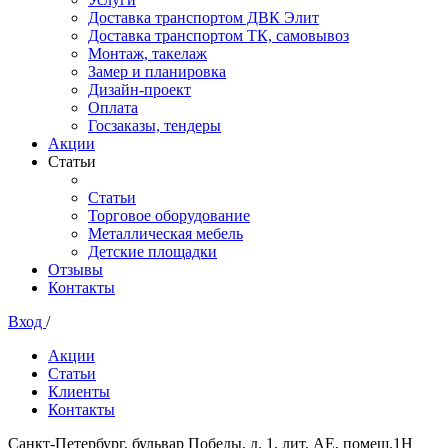
Доставка транспортом ДВК Элит
Доставка транспортом ТК, самовывоз
Монтаж, такелаж
Замер и планировка
Дизайн-проект
Оплата
Госзаказы, тендеры
Акции
Статьи
Статьи
Торговое оборудование
Металлическая мебель
Детские площадки
Отзывы
Контакты
Вход
/
Акции
Статьи
Клиенты
Контакты
Санкт-Петербург, бульвар Победы, д. 1, лит. АЕ, помещ.1Н