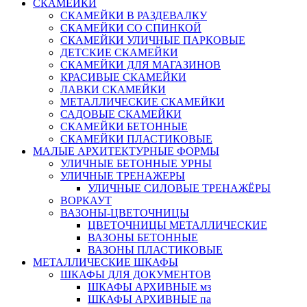
СКАМЕЙКИ
СКАМЕЙКИ В РАЗДЕВАЛКУ
СКАМЕЙКИ СО СПИНКОЙ
СКАМЕЙКИ УЛИЧНЫЕ ПАРКОВЫЕ
ДЕТСКИЕ СКАМЕЙКИ
СКАМЕЙКИ ДЛЯ МАГАЗИНОВ
КРАСИВЫЕ СКАМЕЙКИ
ЛАВКИ СКАМЕЙКИ
МЕТАЛЛИЧЕСКИЕ СКАМЕЙКИ
САДОВЫЕ СКАМЕЙКИ
СКАМЕЙКИ БЕТОННЫЕ
СКАМЕЙКИ ПЛАСТИКОВЫЕ
МАЛЫЕ АРХИТЕКТУРНЫЕ ФОРМЫ
УЛИЧНЫЕ БЕТОННЫЕ УРНЫ
УЛИЧНЫЕ ТРЕНАЖЕРЫ
УЛИЧНЫЕ СИЛОВЫЕ ТРЕНАЖЁРЫ
ВОРКАУТ
ВАЗОНЫ-ЦВЕТОЧНИЦЫ
ЦВЕТОЧНИЦЫ МЕТАЛЛИЧЕСКИЕ
ВАЗОНЫ БЕТОННЫЕ
ВАЗОНЫ ПЛАСТИКОВЫЕ
МЕТАЛЛИЧЕСКИЕ ШКАФЫ
ШКАФЫ ДЛЯ ДОКУМЕНТОВ
ШКАФЫ АРХИВНЫЕ мз
ШКАФЫ АРХИВНЫЕ па