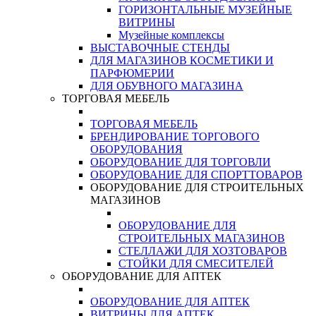
ГОРИЗОНТАЛЬНЫЕ МУЗЕЙНЫЕ
ВИТРИНЫ
Музейные комплексы
ВЫСТАВОЧНЫЕ СТЕНДЫ
ДЛЯ МАГАЗИНОВ КОСМЕТИКИ И
ПАРФЮМЕРИИ
ДЛЯ ОБУВНОГО МАГАЗИНА
ТОРГОВАЯ МЕБЕЛЬ
ТОРГОВАЯ МЕБЕЛЬ
БРЕНДИРОВАНИЕ ТОРГОВОГО
ОБОРУДОВАНИЯ
ОБОРУДОВАНИЕ ДЛЯ ТОРГОВЛИ
ОБОРУДОВАНИЕ ДЛЯ СПОРТТОВАРОВ
ОБОРУДОВАНИЕ ДЛЯ СТРОИТЕЛЬНЫХ
МАГАЗИНОВ
ОБОРУДОВАНИЕ ДЛЯ
СТРОИТЕЛЬНЫХ МАГАЗИНОВ
СТЕЛЛАЖИ ДЛЯ ХОЗТОВАРОВ
СТОЙКИ ДЛЯ СМЕСИТЕЛЕЙ
ОБОРУДОВАНИЕ ДЛЯ АПТЕК
ОБОРУДОВАНИЕ ДЛЯ АПТЕК
ВИТРИНЫ ДЛЯ АПТЕК