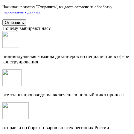
Нажимая на кнопку "Отправить", вы даете согласие на обработку
персональных данных
Отправить
Почему выбирают нас?
индивидуальная команда дизайнеров и специалистов в сфере
конструирования
все этапы производства включены в полный цикл процесса
отправка и сборка товаров во всех регионах России