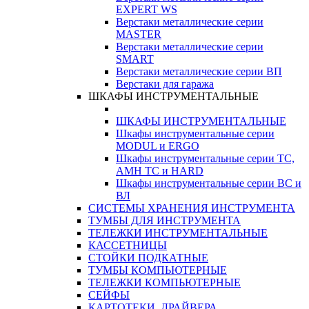
EXPERT WS
Верстаки металлические серии
MASTER
Верстаки металлические серии
SMART
Верстаки металлические серии ВП
Верстаки для гаража
ШКАФЫ ИНСТРУМЕНТАЛЬНЫЕ
ШКАФЫ ИНСТРУМЕНТАЛЬНЫЕ
Шкафы инструментальные серии
MODUL и ERGO
Шкафы инструментальные серии ТС,
АМН ТС и HARD
Шкафы инструментальные серии ВС и
ВЛ
СИСТЕМЫ ХРАНЕНИЯ ИНСТРУМЕНТА
ТУМБЫ ДЛЯ ИНСТРУМЕНТА
ТЕЛЕЖКИ ИНСТРУМЕНТАЛЬНЫЕ
КАССЕТНИЦЫ
СТОЙКИ ПОДКАТНЫЕ
ТУМБЫ КОМПЬЮТЕРНЫЕ
ТЕЛЕЖКИ КОМПЬЮТЕРНЫЕ
СЕЙФЫ
КАРТОТЕКИ, ДРАЙВЕРА