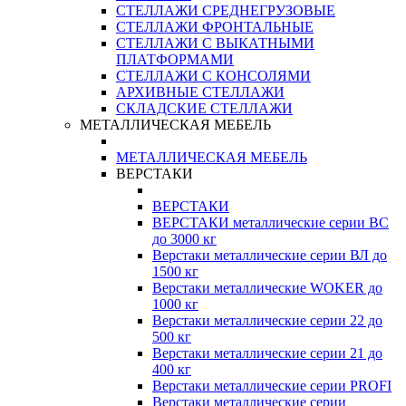
СТЕЛЛАЖИ СРЕДНЕГРУЗОВЫЕ
СТЕЛЛАЖИ ФРОНТАЛЬНЫЕ
СТЕЛЛАЖИ С ВЫКАТНЫМИ
ПЛАТФОРМАМИ
СТЕЛЛАЖИ С КОНСОЛЯМИ
АРХИВНЫЕ СТЕЛЛАЖИ
СКЛАДСКИЕ СТЕЛЛАЖИ
МЕТАЛЛИЧЕСКАЯ МЕБЕЛЬ
МЕТАЛЛИЧЕСКАЯ МЕБЕЛЬ
ВЕРСТАКИ
ВЕРСТАКИ
ВЕРСТАКИ металлические серии ВС
до 3000 кг
Верстаки металлические серии ВЛ до
1500 кг
Верстаки металлические WOKER до
1000 кг
Верстаки металлические серии 22 до
500 кг
Верстаки металлические серии 21 до
400 кг
Верстаки металлические серии PROFI
Верстаки металлические серии