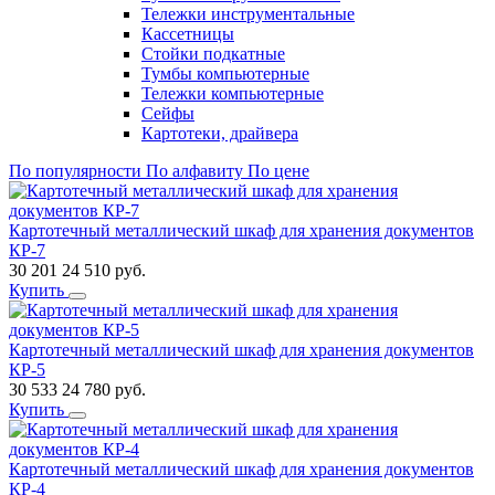
Тележки инструментальные
Кассетницы
Стойки подкатные
Тумбы компьютерные
Тележки компьютерные
Сейфы
Картотеки, драйвера
По популярности
По алфавиту
По цене
Картотечный металлический шкаф для хранения документов
КР-7
30 201
24 510
руб.
Купить
Картотечный металлический шкаф для хранения документов
КР-5
30 533
24 780
руб.
Купить
Картотечный металлический шкаф для хранения документов
КР-4