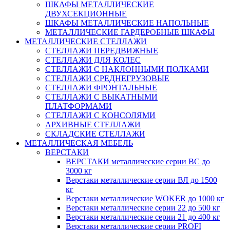
ШКАФЫ МЕТАЛЛИЧЕСКИЕ
ДВУХСЕКЦИОННЫЕ
ШКАФЫ МЕТАЛЛИЧЕСКИЕ НАПОЛЬНЫЕ
МЕТАЛЛИЧЕСКИЕ ГАРДЕРОБНЫЕ ШКАФЫ
МЕТАЛЛИЧЕСКИЕ СТЕЛЛАЖИ
СТЕЛЛАЖИ ПЕРЕДВИЖНЫЕ
СТЕЛЛАЖИ ДЛЯ КОЛЕС
СТЕЛЛАЖИ С НАКЛОННЫМИ ПОЛКАМИ
СТЕЛЛАЖИ СРЕДНЕГРУЗОВЫЕ
СТЕЛЛАЖИ ФРОНТАЛЬНЫЕ
СТЕЛЛАЖИ С ВЫКАТНЫМИ
ПЛАТФОРМАМИ
СТЕЛЛАЖИ С КОНСОЛЯМИ
АРХИВНЫЕ СТЕЛЛАЖИ
СКЛАДСКИЕ СТЕЛЛАЖИ
МЕТАЛЛИЧЕСКАЯ МЕБЕЛЬ
ВЕРСТАКИ
ВЕРСТАКИ металлические серии ВС до
3000 кг
Верстаки металлические серии ВЛ до 1500
кг
Верстаки металлические WOKER до 1000 кг
Верстаки металлические серии 22 до 500 кг
Верстаки металлические серии 21 до 400 кг
Верстаки металлические серии PROFI