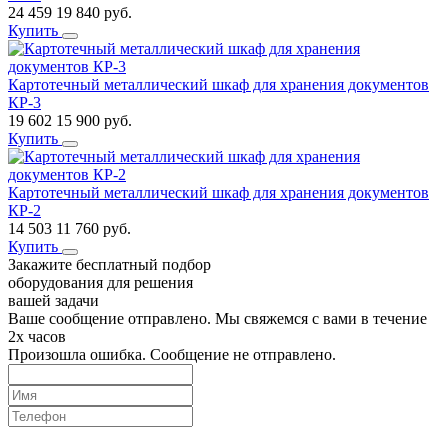
24 459
19 840
руб.
Купить
Картотечный металлический шкаф для хранения документов
КР-3
19 602
15 900
руб.
Купить
Картотечный металлический шкаф для хранения документов
КР-2
14 503
11 760
руб.
Купить
Закажите бесплатный подбор
оборудования для решения
вашей задачи
Ваше сообщение отправлено. Мы свяжемся с вами в течение
2х часов
Произошла ошибка. Сообщение не отправлено.