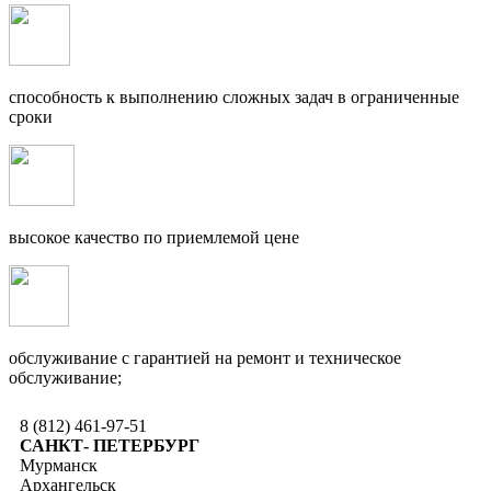
способность к выполнению сложных задач в ограниченные
сроки
высокое качество по приемлемой цене
обслуживание с гарантией на ремонт и техническое
обслуживание;
8 (812) 461-97-51
САНКТ- ПЕТЕРБУРГ
Мурманск
Архангельск