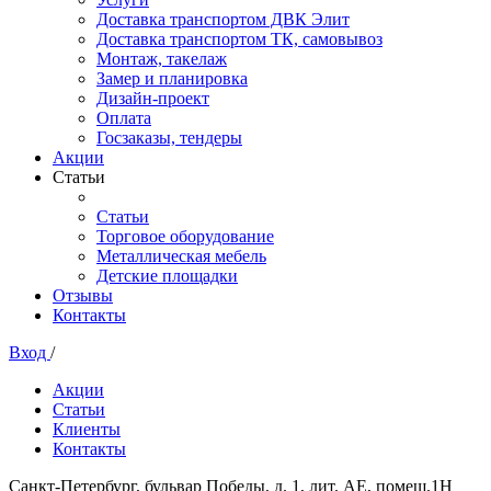
Доставка транспортом ДВК Элит
Доставка транспортом ТК, самовывоз
Монтаж, такелаж
Замер и планировка
Дизайн-проект
Оплата
Госзаказы, тендеры
Акции
Статьи
Статьи
Торговое оборудование
Металлическая мебель
Детские площадки
Отзывы
Контакты
Вход
/
Акции
Статьи
Клиенты
Контакты
Санкт-Петербург, бульвар Победы, д. 1, лит. АЕ, помещ.1Н