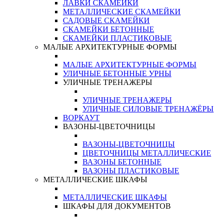
ЛАВКИ СКАМЕЙКИ
МЕТАЛЛИЧЕСКИЕ СКАМЕЙКИ
САДОВЫЕ СКАМЕЙКИ
СКАМЕЙКИ БЕТОННЫЕ
СКАМЕЙКИ ПЛАСТИКОВЫЕ
МАЛЫЕ АРХИТЕКТУРНЫЕ ФОРМЫ
МАЛЫЕ АРХИТЕКТУРНЫЕ ФОРМЫ
УЛИЧНЫЕ БЕТОННЫЕ УРНЫ
УЛИЧНЫЕ ТРЕНАЖЕРЫ
УЛИЧНЫЕ ТРЕНАЖЕРЫ
УЛИЧНЫЕ СИЛОВЫЕ ТРЕНАЖЁРЫ
ВОРКАУТ
ВАЗОНЫ-ЦВЕТОЧНИЦЫ
ВАЗОНЫ-ЦВЕТОЧНИЦЫ
ЦВЕТОЧНИЦЫ МЕТАЛЛИЧЕСКИЕ
ВАЗОНЫ БЕТОННЫЕ
ВАЗОНЫ ПЛАСТИКОВЫЕ
МЕТАЛЛИЧЕСКИЕ ШКАФЫ
МЕТАЛЛИЧЕСКИЕ ШКАФЫ
ШКАФЫ ДЛЯ ДОКУМЕНТОВ