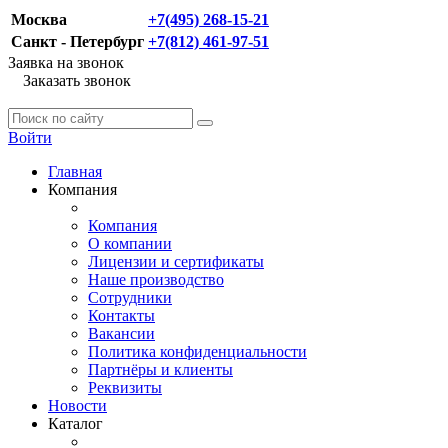
Москва
+7(495) 268-15-21
Санкт - Петербург
+7(812) 461-97-51
Заявка на звонок
Заказать звонок
Войти
Главная
Компания
Компания
О компании
Лицензии и сертификаты
Наше производство
Сотрудники
Контакты
Вакансии
Политика конфиденциальности
Партнёры и клиенты
Реквизиты
Новости
Каталог