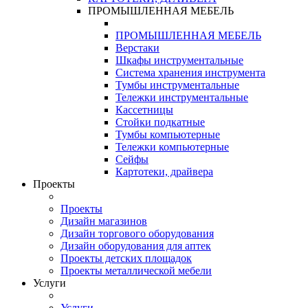
ПРОМЫШЛЕННАЯ МЕБЕЛЬ
ПРОМЫШЛЕННАЯ МЕБЕЛЬ
Верстаки
Шкафы инструментальные
Система хранения инструмента
Тумбы инструментальные
Тележки инструментальные
Кассетницы
Стойки подкатные
Тумбы компьютерные
Тележки компьютерные
Сейфы
Картотеки, драйвера
Проекты
Проекты
Дизайн магазинов
Дизайн торгового оборудования
Дизайн оборудования для аптек
Проекты детских площадок
Проекты металлической мебели
Услуги
Услуги