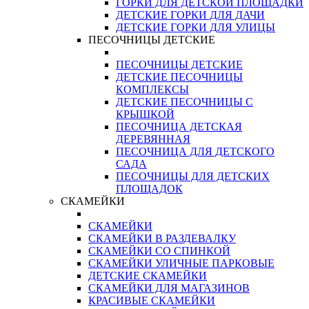
ГОРКИ ДЛЯ ДЕТСКОЙ ПЛОЩАДКИ
ДЕТСКИЕ ГОРКИ ДЛЯ ДАЧИ
ДЕТСКИЕ ГОРКИ ДЛЯ УЛИЦЫ
ПЕСОЧНИЦЫ ДЕТСКИЕ
ПЕСОЧНИЦЫ ДЕТСКИЕ
ДЕТСКИЕ ПЕСОЧНИЦЫ
КОМПЛЕКСЫ
ДЕТСКИЕ ПЕСОЧНИЦЫ С
КРЫШКОЙ
ПЕСОЧНИЦА ДЕТСКАЯ
ДЕРЕВЯННАЯ
ПЕСОЧНИЦА ДЛЯ ДЕТСКОГО
САДА
ПЕСОЧНИЦЫ ДЛЯ ДЕТСКИХ
ПЛОЩАДОК
СКАМЕЙКИ
СКАМЕЙКИ
СКАМЕЙКИ В РАЗДЕВАЛКУ
СКАМЕЙКИ СО СПИНКОЙ
СКАМЕЙКИ УЛИЧНЫЕ ПАРКОВЫЕ
ДЕТСКИЕ СКАМЕЙКИ
СКАМЕЙКИ ДЛЯ МАГАЗИНОВ
КРАСИВЫЕ СКАМЕЙКИ