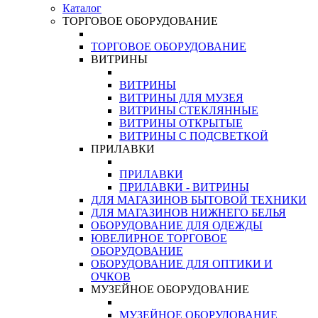
Каталог
ТОРГОВОЕ ОБОРУДОВАНИЕ
ТОРГОВОЕ ОБОРУДОВАНИЕ
ВИТРИНЫ
ВИТРИНЫ
ВИТРИНЫ ДЛЯ МУЗЕЯ
ВИТРИНЫ СТЕКЛЯННЫЕ
ВИТРИНЫ ОТКРЫТЫЕ
ВИТРИНЫ С ПОДСВЕТКОЙ
ПРИЛАВКИ
ПРИЛАВКИ
ПРИЛАВКИ - ВИТРИНЫ
ДЛЯ МАГАЗИНОВ БЫТОВОЙ ТЕХНИКИ
ДЛЯ МАГАЗИНОВ НИЖНЕГО БЕЛЬЯ
ОБОРУДОВАНИЕ ДЛЯ ОДЕЖДЫ
ЮВЕЛИРНОЕ ТОРГОВОЕ
ОБОРУДОВАНИЕ
ОБОРУДОВАНИЕ ДЛЯ ОПТИКИ И
ОЧКОВ
МУЗЕЙНОЕ ОБОРУДОВАНИЕ
МУЗЕЙНОЕ ОБОРУДОВАНИЕ