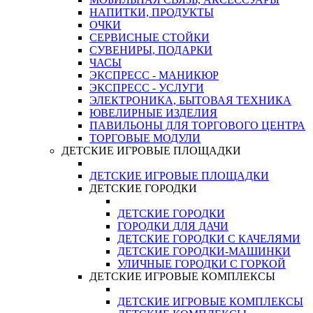
НАПИТКИ, ПРОДУКТЫ
ОЧКИ
СЕРВИСНЫЕ СТОЙКИ
СУВЕНИРЫ, ПОДАРКИ
ЧАСЫ
ЭКСПРЕСС - МАНИКЮР
ЭКСПРЕСС - УСЛУГИ
ЭЛЕКТРОНИКА, БЫТОВАЯ ТЕХНИКА
ЮВЕЛИРНЫЕ ИЗДЕЛИЯ
ПАВИЛЬОНЫ ДЛЯ ТОРГОВОГО ЦЕНТРА
ТОРГОВЫЕ МОДУЛИ
ДЕТСКИЕ ИГРОВЫЕ ПЛОЩАДКИ
ДЕТСКИЕ ИГРОВЫЕ ПЛОЩАДКИ
ДЕТСКИЕ ГОРОДКИ
ДЕТСКИЕ ГОРОДКИ
ГОРОДКИ ДЛЯ ДАЧИ
ДЕТСКИЕ ГОРОДКИ С КАЧЕЛЯМИ
ДЕТСКИЕ ГОРОДКИ-МАШИНКИ
УЛИЧНЫЕ ГОРОДКИ С ГОРКОЙ
ДЕТСКИЕ ИГРОВЫЕ КОМПЛЕКСЫ
ДЕТСКИЕ ИГРОВЫЕ КОМПЛЕКСЫ