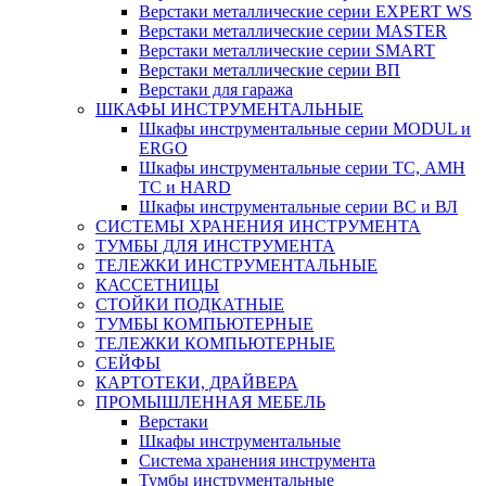
Верстаки металлические серии EXPERT WS
Верстаки металлические серии MASTER
Верстаки металлические серии SMART
Верстаки металлические серии ВП
Верстаки для гаража
ШКАФЫ ИНСТРУМЕНТАЛЬНЫЕ
Шкафы инструментальные серии MODUL и
ERGO
Шкафы инструментальные серии ТС, АМН
ТС и HARD
Шкафы инструментальные серии ВС и ВЛ
СИСТЕМЫ ХРАНЕНИЯ ИНСТРУМЕНТА
ТУМБЫ ДЛЯ ИНСТРУМЕНТА
ТЕЛЕЖКИ ИНСТРУМЕНТАЛЬНЫЕ
КАССЕТНИЦЫ
СТОЙКИ ПОДКАТНЫЕ
ТУМБЫ КОМПЬЮТЕРНЫЕ
ТЕЛЕЖКИ КОМПЬЮТЕРНЫЕ
СЕЙФЫ
КАРТОТЕКИ, ДРАЙВЕРА
ПРОМЫШЛЕННАЯ МЕБЕЛЬ
Верстаки
Шкафы инструментальные
Система хранения инструмента
Тумбы инструментальные