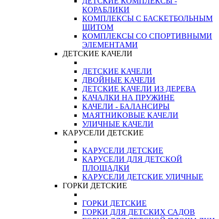
ДЕТСКИЕ КОМПЛЕКСЫ -
КОРАБЛИКИ
КОМПЛЕКСЫ С БАСКЕТБОЛЬНЫМ
ЩИТОМ
КОМПЛЕКСЫ СО СПОРТИВНЫМИ
ЭЛЕМЕНТАМИ
ДЕТСКИЕ КАЧЕЛИ
ДЕТСКИЕ КАЧЕЛИ
ДВОЙНЫЕ КАЧЕЛИ
ДЕТСКИЕ КАЧЕЛИ ИЗ ДЕРЕВА
КАЧАЛКИ НА ПРУЖИНЕ
КАЧЕЛИ - БАЛАНСИРЫ
МАЯТНИКОВЫЕ КАЧЕЛИ
УЛИЧНЫЕ КАЧЕЛИ
КАРУСЕЛИ ДЕТСКИЕ
КАРУСЕЛИ ДЕТСКИЕ
КАРУСЕЛИ ДЛЯ ДЕТСКОЙ
ПЛОЩАДКИ
КАРУСЕЛИ ДЕТСКИЕ УЛИЧНЫЕ
ГОРКИ ДЕТСКИЕ
ГОРКИ ДЕТСКИЕ
ГОРКИ ДЛЯ ДЕТСКИХ САДОВ