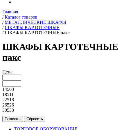
Главная
/
Каталог товаров
/
МЕТАЛЛИЧЕСКИЕ ШКАФЫ
/
ШКАФЫ КАРТОТЕЧНЫЕ
/
ШКАФЫ КАРТОТЕЧНЫЕ пакс
ШКАФЫ КАРТОТЕЧНЫЕ
пакс
Цена
14503
18511
22518
26526
30533
ТОРГОВОЕ ОБОРУДОВАНИЕ