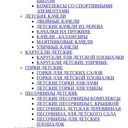
ЩИТОМ
КОМПЛЕКСЫ СО СПОРТИВНЫМИ
ЭЛЕМЕНТАМИ
ДЕТСКИЕ КАЧЕЛИ
ДВОЙНЫЕ КАЧЕЛИ
ДЕТСКИЕ КАЧЕЛИ ИЗ ДЕРЕВА
КАЧАЛКИ НА ПРУЖИНЕ
КАЧЕЛИ - БАЛАНСИРЫ
МАЯТНИКОВЫЕ КАЧЕЛИ
УЛИЧНЫЕ КАЧЕЛИ
КАРУСЕЛИ ДЕТСКИЕ
КАРУСЕЛИ ДЛЯ ДЕТСКОЙ ПЛОЩАДКИ
КАРУСЕЛИ ДЕТСКИЕ УЛИЧНЫЕ
ГОРКИ ДЕТСКИЕ
ГОРКИ ДЛЯ ДЕТСКИХ САДОВ
ГОРКИ ДЛЯ ДЕТСКОЙ ПЛОЩАДКИ
ДЕТСКИЕ ГОРКИ ДЛЯ ДАЧИ
ДЕТСКИЕ ГОРКИ ДЛЯ УЛИЦЫ
ПЕСОЧНИЦЫ ДЕТСКИЕ
ДЕТСКИЕ ПЕСОЧНИЦЫ КОМПЛЕКСЫ
ДЕТСКИЕ ПЕСОЧНИЦЫ С КРЫШКОЙ
ПЕСОЧНИЦА ДЕТСКАЯ ДЕРЕВЯННАЯ
ПЕСОЧНИЦА ДЛЯ ДЕТСКОГО САДА
ПЕСОЧНИЦЫ ДЛЯ ДЕТСКИХ
ПЛОЩАДОК