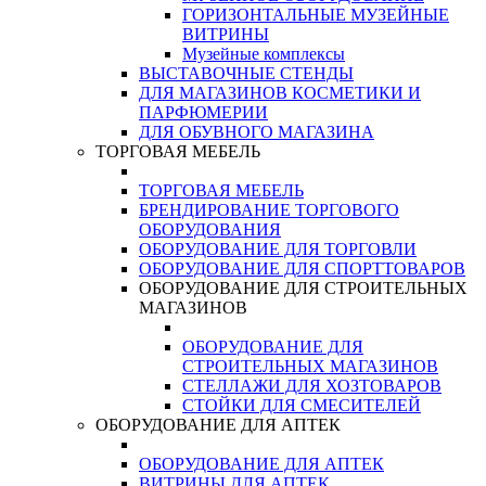
ГОРИЗОНТАЛЬНЫЕ МУЗЕЙНЫЕ
ВИТРИНЫ
Музейные комплексы
ВЫСТАВОЧНЫЕ СТЕНДЫ
ДЛЯ МАГАЗИНОВ КОСМЕТИКИ И
ПАРФЮМЕРИИ
ДЛЯ ОБУВНОГО МАГАЗИНА
ТОРГОВАЯ МЕБЕЛЬ
ТОРГОВАЯ МЕБЕЛЬ
БРЕНДИРОВАНИЕ ТОРГОВОГО
ОБОРУДОВАНИЯ
ОБОРУДОВАНИЕ ДЛЯ ТОРГОВЛИ
ОБОРУДОВАНИЕ ДЛЯ СПОРТТОВАРОВ
ОБОРУДОВАНИЕ ДЛЯ СТРОИТЕЛЬНЫХ
МАГАЗИНОВ
ОБОРУДОВАНИЕ ДЛЯ
СТРОИТЕЛЬНЫХ МАГАЗИНОВ
СТЕЛЛАЖИ ДЛЯ ХОЗТОВАРОВ
СТОЙКИ ДЛЯ СМЕСИТЕЛЕЙ
ОБОРУДОВАНИЕ ДЛЯ АПТЕК
ОБОРУДОВАНИЕ ДЛЯ АПТЕК
ВИТРИНЫ ДЛЯ АПТЕК