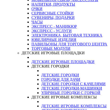
НАПИТКИ, ПРОДУКТЫ
ОЧКИ
СЕРВИСНЫЕ СТОЙКИ
СУВЕНИРЫ, ПОДАРКИ
ЧАСЫ
ЭКСПРЕСС - МАНИКЮР
ЭКСПРЕСС - УСЛУГИ
ЭЛЕКТРОНИКА, БЫТОВАЯ ТЕХНИКА
ЮВЕЛИРНЫЕ ИЗДЕЛИЯ
ПАВИЛЬОНЫ ДЛЯ ТОРГОВОГО ЦЕНТРА
ТОРГОВЫЕ МОДУЛИ
ДЕТСКИЕ ИГРОВЫЕ ПЛОЩАДКИ
ДЕТСКИЕ ИГРОВЫЕ ПЛОЩАДКИ
ДЕТСКИЕ ГОРОДКИ
ДЕТСКИЕ ГОРОДКИ
ГОРОДКИ ДЛЯ ДАЧИ
ДЕТСКИЕ ГОРОДКИ С КАЧЕЛЯМИ
ДЕТСКИЕ ГОРОДКИ-МАШИНКИ
УЛИЧНЫЕ ГОРОДКИ С ГОРКОЙ
ДЕТСКИЕ ИГРОВЫЕ КОМПЛЕКСЫ
ДЕТСКИЕ ИГРОВЫЕ КОМПЛЕКСЫ