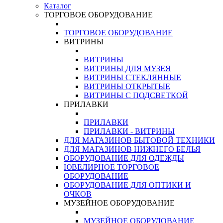
Каталог
ТОРГОВОЕ ОБОРУДОВАНИЕ
ТОРГОВОЕ ОБОРУДОВАНИЕ
ВИТРИНЫ
ВИТРИНЫ
ВИТРИНЫ ДЛЯ МУЗЕЯ
ВИТРИНЫ СТЕКЛЯННЫЕ
ВИТРИНЫ ОТКРЫТЫЕ
ВИТРИНЫ С ПОДСВЕТКОЙ
ПРИЛАВКИ
ПРИЛАВКИ
ПРИЛАВКИ - ВИТРИНЫ
ДЛЯ МАГАЗИНОВ БЫТОВОЙ ТЕХНИКИ
ДЛЯ МАГАЗИНОВ НИЖНЕГО БЕЛЬЯ
ОБОРУДОВАНИЕ ДЛЯ ОДЕЖДЫ
ЮВЕЛИРНОЕ ТОРГОВОЕ
ОБОРУДОВАНИЕ
ОБОРУДОВАНИЕ ДЛЯ ОПТИКИ И
ОЧКОВ
МУЗЕЙНОЕ ОБОРУДОВАНИЕ
МУЗЕЙНОЕ ОБОРУДОВАНИЕ