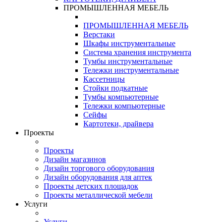
ПРОМЫШЛЕННАЯ МЕБЕЛЬ
ПРОМЫШЛЕННАЯ МЕБЕЛЬ
Верстаки
Шкафы инструментальные
Система хранения инструмента
Тумбы инструментальные
Тележки инструментальные
Кассетницы
Стойки подкатные
Тумбы компьютерные
Тележки компьютерные
Сейфы
Картотеки, драйвера
Проекты
Проекты
Дизайн магазинов
Дизайн торгового оборудования
Дизайн оборудования для аптек
Проекты детских площадок
Проекты металлической мебели
Услуги
Услуги