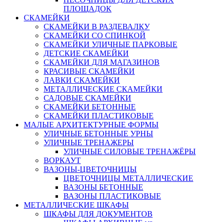
ПЛОЩАДОК
СКАМЕЙКИ
СКАМЕЙКИ В РАЗДЕВАЛКУ
СКАМЕЙКИ СО СПИНКОЙ
СКАМЕЙКИ УЛИЧНЫЕ ПАРКОВЫЕ
ДЕТСКИЕ СКАМЕЙКИ
СКАМЕЙКИ ДЛЯ МАГАЗИНОВ
КРАСИВЫЕ СКАМЕЙКИ
ЛАВКИ СКАМЕЙКИ
МЕТАЛЛИЧЕСКИЕ СКАМЕЙКИ
САДОВЫЕ СКАМЕЙКИ
СКАМЕЙКИ БЕТОННЫЕ
СКАМЕЙКИ ПЛАСТИКОВЫЕ
МАЛЫЕ АРХИТЕКТУРНЫЕ ФОРМЫ
УЛИЧНЫЕ БЕТОННЫЕ УРНЫ
УЛИЧНЫЕ ТРЕНАЖЕРЫ
УЛИЧНЫЕ СИЛОВЫЕ ТРЕНАЖЁРЫ
ВОРКАУТ
ВАЗОНЫ-ЦВЕТОЧНИЦЫ
ЦВЕТОЧНИЦЫ МЕТАЛЛИЧЕСКИЕ
ВАЗОНЫ БЕТОННЫЕ
ВАЗОНЫ ПЛАСТИКОВЫЕ
МЕТАЛЛИЧЕСКИЕ ШКАФЫ
ШКАФЫ ДЛЯ ДОКУМЕНТОВ