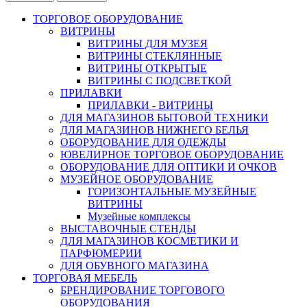
ТОРГОВОЕ ОБОРУДОВАНИЕ
ВИТРИНЫ
ВИТРИНЫ ДЛЯ МУЗЕЯ
ВИТРИНЫ СТЕКЛЯННЫЕ
ВИТРИНЫ ОТКРЫТЫЕ
ВИТРИНЫ С ПОДСВЕТКОЙ
ПРИЛАВКИ
ПРИЛАВКИ - ВИТРИНЫ
ДЛЯ МАГАЗИНОВ БЫТОВОЙ ТЕХНИКИ
ДЛЯ МАГАЗИНОВ НИЖНЕГО БЕЛЬЯ
ОБОРУДОВАНИЕ ДЛЯ ОДЕЖДЫ
ЮВЕЛИРНОЕ ТОРГОВОЕ ОБОРУДОВАНИЕ
ОБОРУДОВАНИЕ ДЛЯ ОПТИКИ И ОЧКОВ
МУЗЕЙНОЕ ОБОРУДОВАНИЕ
ГОРИЗОНТАЛЬНЫЕ МУЗЕЙНЫЕ
ВИТРИНЫ
Музейные комплексы
ВЫСТАВОЧНЫЕ СТЕНДЫ
ДЛЯ МАГАЗИНОВ КОСМЕТИКИ И
ПАРФЮМЕРИИ
ДЛЯ ОБУВНОГО МАГАЗИНА
ТОРГОВАЯ МЕБЕЛЬ
БРЕНДИРОВАНИЕ ТОРГОВОГО
ОБОРУДОВАНИЯ