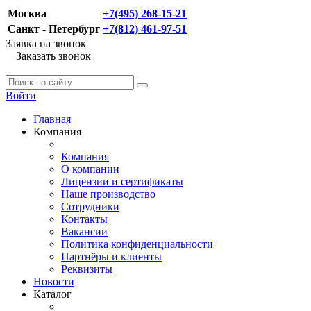
Москва
+7(495) 268-15-21
Санкт - Петербург
+7(812) 461-97-51
Заявка на звонок
Заказать звонок
Войти
Главная
Компания
Компания
О компании
Лицензии и сертификаты
Наше производство
Сотрудники
Контакты
Вакансии
Политика конфиденциальности
Партнёры и клиенты
Реквизиты
Новости
Каталог