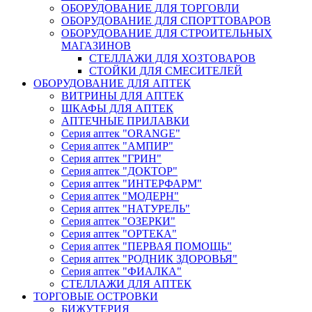
ОБОРУДОВАНИЕ ДЛЯ ТОРГОВЛИ
ОБОРУДОВАНИЕ ДЛЯ СПОРТТОВАРОВ
ОБОРУДОВАНИЕ ДЛЯ СТРОИТЕЛЬНЫХ
МАГАЗИНОВ
СТЕЛЛАЖИ ДЛЯ ХОЗТОВАРОВ
СТОЙКИ ДЛЯ СМЕСИТЕЛЕЙ
ОБОРУДОВАНИЕ ДЛЯ АПТЕК
ВИТРИНЫ ДЛЯ АПТЕК
ШКАФЫ ДЛЯ АПТЕК
АПТЕЧНЫЕ ПРИЛАВКИ
Серия аптек "ORANGE"
Серия аптек "АМПИР"
Серия аптек "ГРИН"
Серия аптек "ДОКТОР"
Серия аптек "ИНТЕРФАРМ"
Серия аптек "МОДЕРН"
Серия аптек "НАТУРЕЛЬ"
Серия аптек "ОЗЕРКИ"
Серия аптек "ОРТЕКА"
Серия аптек "ПЕРВАЯ ПОМОЩЬ"
Серия аптек "РОДНИК ЗДОРОВЬЯ"
Серия аптек "ФИАЛКА"
СТЕЛЛАЖИ ДЛЯ АПТЕК
ТОРГОВЫЕ ОСТРОВКИ
БИЖУТЕРИЯ