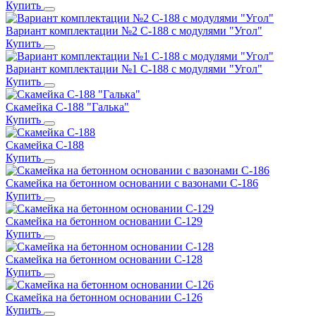
Купить
Вариант комплектации №2 С-188 с модулями "Угол"
Купить
Вариант комплектации №1 С-188 с модулями "Угол"
Купить
Скамейка С-188 "Галька"
Купить
Скамейка С-188
Купить
Скамейка на бетонном основании с вазонами С-186
Купить
Скамейка на бетонном основании С-129
Купить
Скамейка на бетонном основании С-128
Купить
Скамейка на бетонном основании С-126
Купить