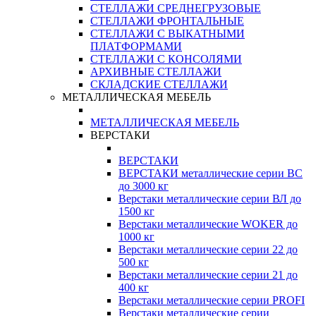
СТЕЛЛАЖИ СРЕДНЕГРУЗОВЫЕ
СТЕЛЛАЖИ ФРОНТАЛЬНЫЕ
СТЕЛЛАЖИ С ВЫКАТНЫМИ
ПЛАТФОРМАМИ
СТЕЛЛАЖИ С КОНСОЛЯМИ
АРХИВНЫЕ СТЕЛЛАЖИ
СКЛАДСКИЕ СТЕЛЛАЖИ
МЕТАЛЛИЧЕСКАЯ МЕБЕЛЬ
МЕТАЛЛИЧЕСКАЯ МЕБЕЛЬ
ВЕРСТАКИ
ВЕРСТАКИ
ВЕРСТАКИ металлические серии ВС
до 3000 кг
Верстаки металлические серии ВЛ до
1500 кг
Верстаки металлические WOKER до
1000 кг
Верстаки металлические серии 22 до
500 кг
Верстаки металлические серии 21 до
400 кг
Верстаки металлические серии PROFI
Верстаки металлические серии