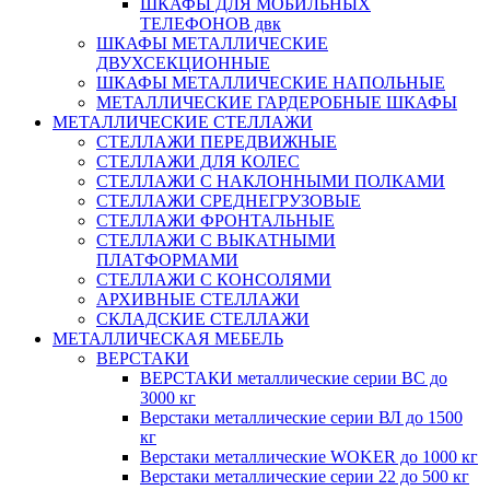
ШКАФЫ ДЛЯ МОБИЛЬНЫХ
ТЕЛЕФОНОВ двк
ШКАФЫ МЕТАЛЛИЧЕСКИЕ
ДВУХСЕКЦИОННЫЕ
ШКАФЫ МЕТАЛЛИЧЕСКИЕ НАПОЛЬНЫЕ
МЕТАЛЛИЧЕСКИЕ ГАРДЕРОБНЫЕ ШКАФЫ
МЕТАЛЛИЧЕСКИЕ СТЕЛЛАЖИ
СТЕЛЛАЖИ ПЕРЕДВИЖНЫЕ
СТЕЛЛАЖИ ДЛЯ КОЛЕС
СТЕЛЛАЖИ С НАКЛОННЫМИ ПОЛКАМИ
СТЕЛЛАЖИ СРЕДНЕГРУЗОВЫЕ
СТЕЛЛАЖИ ФРОНТАЛЬНЫЕ
СТЕЛЛАЖИ С ВЫКАТНЫМИ
ПЛАТФОРМАМИ
СТЕЛЛАЖИ С КОНСОЛЯМИ
АРХИВНЫЕ СТЕЛЛАЖИ
СКЛАДСКИЕ СТЕЛЛАЖИ
МЕТАЛЛИЧЕСКАЯ МЕБЕЛЬ
ВЕРСТАКИ
ВЕРСТАКИ металлические серии ВС до
3000 кг
Верстаки металлические серии ВЛ до 1500
кг
Верстаки металлические WOKER до 1000 кг
Верстаки металлические серии 22 до 500 кг