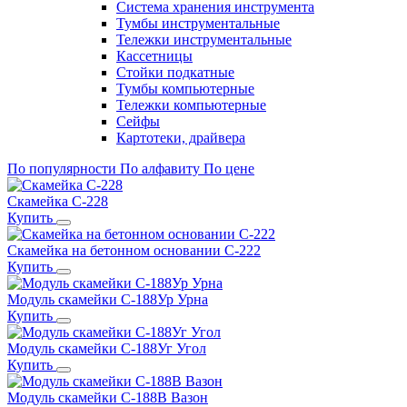
Система хранения инструмента
Тумбы инструментальные
Тележки инструментальные
Кассетницы
Стойки подкатные
Тумбы компьютерные
Тележки компьютерные
Сейфы
Картотеки, драйвера
По популярности
По алфавиту
По цене
Скамейка С-228
Купить
Скамейка на бетонном основании С-222
Купить
Модуль скамейки С-188Ур Урна
Купить
Модуль скамейки С-188Уг Угол
Купить
Модуль скамейки С-188В Вазон