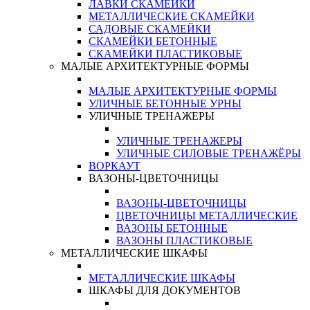
ЛАВКИ СКАМЕЙКИ
МЕТАЛЛИЧЕСКИЕ СКАМЕЙКИ
САДОВЫЕ СКАМЕЙКИ
СКАМЕЙКИ БЕТОННЫЕ
СКАМЕЙКИ ПЛАСТИКОВЫЕ
МАЛЫЕ АРХИТЕКТУРНЫЕ ФОРМЫ
МАЛЫЕ АРХИТЕКТУРНЫЕ ФОРМЫ
УЛИЧНЫЕ БЕТОННЫЕ УРНЫ
УЛИЧНЫЕ ТРЕНАЖЕРЫ
УЛИЧНЫЕ ТРЕНАЖЕРЫ
УЛИЧНЫЕ СИЛОВЫЕ ТРЕНАЖЁРЫ
ВОРКАУТ
ВАЗОНЫ-ЦВЕТОЧНИЦЫ
ВАЗОНЫ-ЦВЕТОЧНИЦЫ
ЦВЕТОЧНИЦЫ МЕТАЛЛИЧЕСКИЕ
ВАЗОНЫ БЕТОННЫЕ
ВАЗОНЫ ПЛАСТИКОВЫЕ
МЕТАЛЛИЧЕСКИЕ ШКАФЫ
МЕТАЛЛИЧЕСКИЕ ШКАФЫ
ШКАФЫ ДЛЯ ДОКУМЕНТОВ