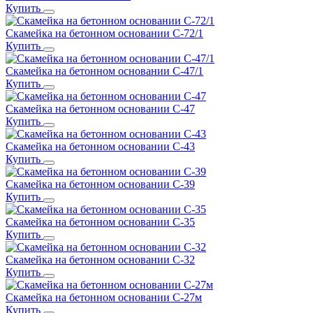
Купить
Скамейка на бетонном основании С-72/1
Купить
Скамейка на бетонном основании С-47/1
Купить
Скамейка на бетонном основании С-47
Купить
Скамейка на бетонном основании С-43
Купить
Скамейка на бетонном основании С-39
Купить
Скамейка на бетонном основании С-35
Купить
Скамейка на бетонном основании С-32
Купить
Скамейка на бетонном основании С-27м
Купить