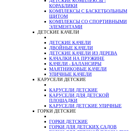
ДЕТСКИЕ КОМПЛЕКСЫ -
КОРАБЛИКИ
КОМПЛЕКСЫ С БАСКЕТБОЛЬНЫМ
ЩИТОМ
КОМПЛЕКСЫ СО СПОРТИВНЫМИ
ЭЛЕМЕНТАМИ
ДЕТСКИЕ КАЧЕЛИ
ДЕТСКИЕ КАЧЕЛИ
ДВОЙНЫЕ КАЧЕЛИ
ДЕТСКИЕ КАЧЕЛИ ИЗ ДЕРЕВА
КАЧАЛКИ НА ПРУЖИНЕ
КАЧЕЛИ - БАЛАНСИРЫ
МАЯТНИКОВЫЕ КАЧЕЛИ
УЛИЧНЫЕ КАЧЕЛИ
КАРУСЕЛИ ДЕТСКИЕ
КАРУСЕЛИ ДЕТСКИЕ
КАРУСЕЛИ ДЛЯ ДЕТСКОЙ
ПЛОЩАДКИ
КАРУСЕЛИ ДЕТСКИЕ УЛИЧНЫЕ
ГОРКИ ДЕТСКИЕ
ГОРКИ ДЕТСКИЕ
ГОРКИ ДЛЯ ДЕТСКИХ САДОВ