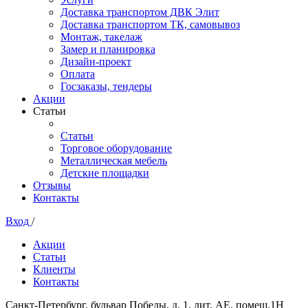
Доставка транспортом ДВК Элит
Доставка транспортом ТК, самовывоз
Монтаж, такелаж
Замер и планировка
Дизайн-проект
Оплата
Госзаказы, тендеры
Акции
Статьи
Статьи
Торговое оборудование
Металлическая мебель
Детские площадки
Отзывы
Контакты
Вход
/
Акции
Статьи
Клиенты
Контакты
Санкт-Петербург, бульвар Победы, д. 1, лит. АЕ, помещ.1Н