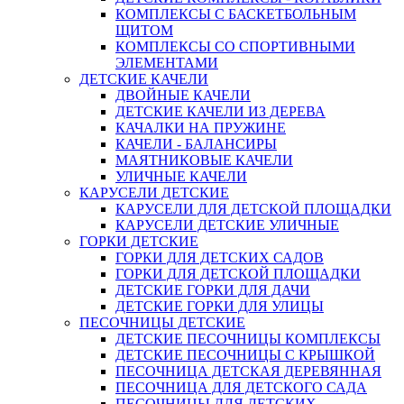
КОМПЛЕКСЫ С БАСКЕТБОЛЬНЫМ
ЩИТОМ
КОМПЛЕКСЫ СО СПОРТИВНЫМИ
ЭЛЕМЕНТАМИ
ДЕТСКИЕ КАЧЕЛИ
ДВОЙНЫЕ КАЧЕЛИ
ДЕТСКИЕ КАЧЕЛИ ИЗ ДЕРЕВА
КАЧАЛКИ НА ПРУЖИНЕ
КАЧЕЛИ - БАЛАНСИРЫ
МАЯТНИКОВЫЕ КАЧЕЛИ
УЛИЧНЫЕ КАЧЕЛИ
КАРУСЕЛИ ДЕТСКИЕ
КАРУСЕЛИ ДЛЯ ДЕТСКОЙ ПЛОЩАДКИ
КАРУСЕЛИ ДЕТСКИЕ УЛИЧНЫЕ
ГОРКИ ДЕТСКИЕ
ГОРКИ ДЛЯ ДЕТСКИХ САДОВ
ГОРКИ ДЛЯ ДЕТСКОЙ ПЛОЩАДКИ
ДЕТСКИЕ ГОРКИ ДЛЯ ДАЧИ
ДЕТСКИЕ ГОРКИ ДЛЯ УЛИЦЫ
ПЕСОЧНИЦЫ ДЕТСКИЕ
ДЕТСКИЕ ПЕСОЧНИЦЫ КОМПЛЕКСЫ
ДЕТСКИЕ ПЕСОЧНИЦЫ С КРЫШКОЙ
ПЕСОЧНИЦА ДЕТСКАЯ ДЕРЕВЯННАЯ
ПЕСОЧНИЦА ДЛЯ ДЕТСКОГО САДА
ПЕСОЧНИЦЫ ДЛЯ ДЕТСКИХ