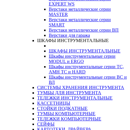
EXPERT WS
Верстаки металлические серии
MASTER
Верстаки металлические серии
SMART
Верстаки металлические серии ВП
Верстаки для гаража
ШКАФЫ ИНСТРУМЕНТАЛЬНЫЕ
ШКАФЫ ИНСТРУМЕНТАЛЬНЫЕ
Шкафы инструментальные серии
MODUL и ERGO
Шкафы инструментальные серии ТС,
АМН ТС и HARD
Шкафы инструментальные серии ВС и
ВЛ
СИСТЕМЫ ХРАНЕНИЯ ИНСТРУМЕНТА
ТУМБЫ ДЛЯ ИНСТРУМЕНТА
ТЕЛЕЖКИ ИНСТРУМЕНТАЛЬНЫЕ
КАССЕТНИЦЫ
СТОЙКИ ПОДКАТНЫЕ
ТУМБЫ КОМПЬЮТЕРНЫЕ
ТЕЛЕЖКИ КОМПЬЮТЕРНЫЕ
СЕЙФЫ
КАРТОТЕКИ, ДРАЙВЕРА