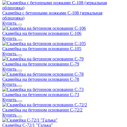
Скамейка с бетонными ножками С-108 (зеркальная
облицовка)
Купить
Скамейка на бетонном основании С-106
Купить
Скамейка на бетонном основании С-105
Купить
Скамейка на бетонном основании С-79
Купить
Скамейка на бетонном основании С-78
Купить
Скамейка на бетонном основании С-73
Купить
Скамейка на бетонном основании С-72/2
Купить
Скамейка С-72/1 "Галька"