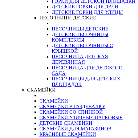
ГОРКИ ДЛЯ ДЕТСКОЙ ПЛОЩАДКИ
ДЕТСКИЕ ГОРКИ ДЛЯ ДАЧИ
ДЕТСКИЕ ГОРКИ ДЛЯ УЛИЦЫ
ПЕСОЧНИЦЫ ДЕТСКИЕ
ПЕСОЧНИЦЫ ДЕТСКИЕ
ДЕТСКИЕ ПЕСОЧНИЦЫ
КОМПЛЕКСЫ
ДЕТСКИЕ ПЕСОЧНИЦЫ С
КРЫШКОЙ
ПЕСОЧНИЦА ДЕТСКАЯ
ДЕРЕВЯННАЯ
ПЕСОЧНИЦА ДЛЯ ДЕТСКОГО
САДА
ПЕСОЧНИЦЫ ДЛЯ ДЕТСКИХ
ПЛОЩАДОК
СКАМЕЙКИ
СКАМЕЙКИ
СКАМЕЙКИ В РАЗДЕВАЛКУ
СКАМЕЙКИ СО СПИНКОЙ
СКАМЕЙКИ УЛИЧНЫЕ ПАРКОВЫЕ
ДЕТСКИЕ СКАМЕЙКИ
СКАМЕЙКИ ДЛЯ МАГАЗИНОВ
КРАСИВЫЕ СКАМЕЙКИ