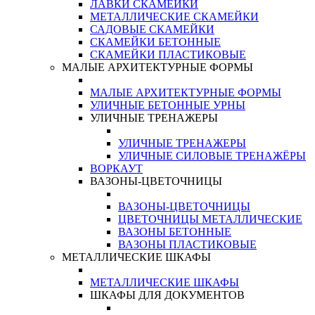
ЛАВКИ СКАМЕЙКИ
МЕТАЛЛИЧЕСКИЕ СКАМЕЙКИ
САДОВЫЕ СКАМЕЙКИ
СКАМЕЙКИ БЕТОННЫЕ
СКАМЕЙКИ ПЛАСТИКОВЫЕ
МАЛЫЕ АРХИТЕКТУРНЫЕ ФОРМЫ
МАЛЫЕ АРХИТЕКТУРНЫЕ ФОРМЫ
УЛИЧНЫЕ БЕТОННЫЕ УРНЫ
УЛИЧНЫЕ ТРЕНАЖЕРЫ
УЛИЧНЫЕ ТРЕНАЖЕРЫ
УЛИЧНЫЕ СИЛОВЫЕ ТРЕНАЖЁРЫ
ВОРКАУТ
ВАЗОНЫ-ЦВЕТОЧНИЦЫ
ВАЗОНЫ-ЦВЕТОЧНИЦЫ
ЦВЕТОЧНИЦЫ МЕТАЛЛИЧЕСКИЕ
ВАЗОНЫ БЕТОННЫЕ
ВАЗОНЫ ПЛАСТИКОВЫЕ
МЕТАЛЛИЧЕСКИЕ ШКАФЫ
МЕТАЛЛИЧЕСКИЕ ШКАФЫ
ШКАФЫ ДЛЯ ДОКУМЕНТОВ