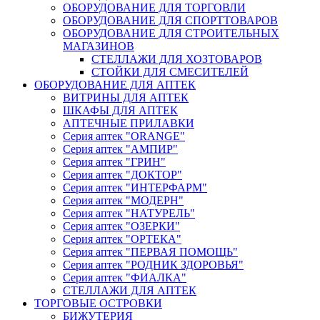
ОБОРУДОВАНИЕ ДЛЯ ТОРГОВЛИ
ОБОРУДОВАНИЕ ДЛЯ СПОРТТОВАРОВ
ОБОРУДОВАНИЕ ДЛЯ СТРОИТЕЛЬНЫХ
МАГАЗИНОВ
СТЕЛЛАЖИ ДЛЯ ХОЗТОВАРОВ
СТОЙКИ ДЛЯ СМЕСИТЕЛЕЙ
ОБОРУДОВАНИЕ ДЛЯ АПТЕК
ВИТРИНЫ ДЛЯ АПТЕК
ШКАФЫ ДЛЯ АПТЕК
АПТЕЧНЫЕ ПРИЛАВКИ
Серия аптек "ORANGE"
Серия аптек "АМПИР"
Серия аптек "ГРИН"
Серия аптек "ДОКТОР"
Серия аптек "ИНТЕРФАРМ"
Серия аптек "МОДЕРН"
Серия аптек "НАТУРЕЛЬ"
Серия аптек "ОЗЕРКИ"
Серия аптек "ОРТЕКА"
Серия аптек "ПЕРВАЯ ПОМОЩЬ"
Серия аптек "РОДНИК ЗДОРОВЬЯ"
Серия аптек "ФИАЛКА"
СТЕЛЛАЖИ ДЛЯ АПТЕК
ТОРГОВЫЕ ОСТРОВКИ
БИЖУТЕРИЯ