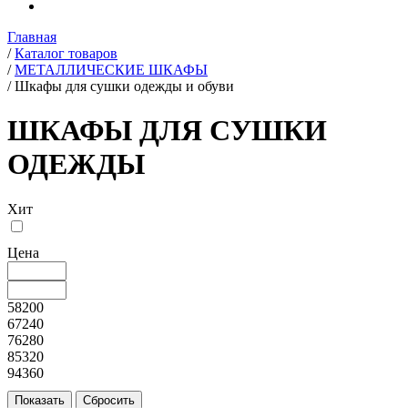
Главная
/
Каталог товаров
/
МЕТАЛЛИЧЕСКИЕ ШКАФЫ
/
Шкафы для сушки одежды и обуви
ШКАФЫ ДЛЯ СУШКИ
ОДЕЖДЫ
Хит
Цена
58200
67240
76280
85320
94360