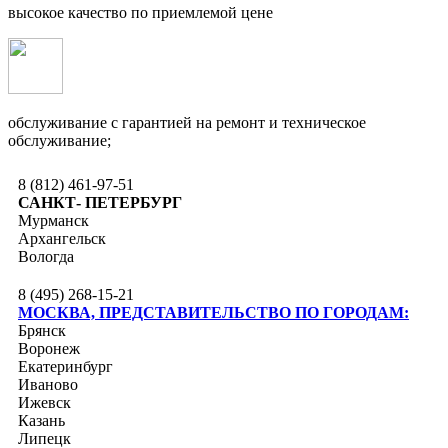
высокое качество по приемлемой цене
обслуживание с гарантией на ремонт и техническое
обслуживание;
8 (812) 461-97-51
САНКТ- ПЕТЕРБУРГ
Мурманск
Архангельск
Вологда
8 (495) 268-15-21
МОСКВА, ПРЕДСТАВИТЕЛЬСТВО ПО ГОРОДАМ:
Брянск
Воронеж
Екатеринбург
Иваново
Ижевск
Казань
Липецк