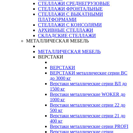
СТЕЛЛАЖИ СРЕДНЕГРУЗОВЫЕ
СТЕЛЛАЖИ ФРОНТАЛЬНЫЕ
СТЕЛЛАЖИ С ВЫКАТНЫМИ
ПЛАТФОРМАМИ
СТЕЛЛАЖИ С КОНСОЛЯМИ
АРХИВНЫЕ СТЕЛЛАЖИ
СКЛАДСКИЕ СТЕЛЛАЖИ
МЕТАЛЛИЧЕСКАЯ МЕБЕЛЬ
МЕТАЛЛИЧЕСКАЯ МЕБЕЛЬ
ВЕРСТАКИ
ВЕРСТАКИ
ВЕРСТАКИ металлические серии ВС
до 3000 кг
Верстаки металлические серии ВЛ до
1500 кг
Верстаки металлические WOKER до
1000 кг
Верстаки металлические серии 22 до
500 кг
Верстаки металлические серии 21 до
400 кг
Верстаки металлические серии PROFI
Верстаки металлические серии