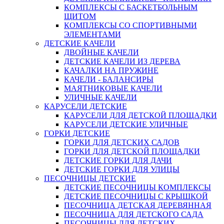
КОМПЛЕКСЫ С БАСКЕТБОЛЬНЫМ
ЩИТОМ
КОМПЛЕКСЫ СО СПОРТИВНЫМИ
ЭЛЕМЕНТАМИ
ДЕТСКИЕ КАЧЕЛИ
ДВОЙНЫЕ КАЧЕЛИ
ДЕТСКИЕ КАЧЕЛИ ИЗ ДЕРЕВА
КАЧАЛКИ НА ПРУЖИНЕ
КАЧЕЛИ - БАЛАНСИРЫ
МАЯТНИКОВЫЕ КАЧЕЛИ
УЛИЧНЫЕ КАЧЕЛИ
КАРУСЕЛИ ДЕТСКИЕ
КАРУСЕЛИ ДЛЯ ДЕТСКОЙ ПЛОЩАДКИ
КАРУСЕЛИ ДЕТСКИЕ УЛИЧНЫЕ
ГОРКИ ДЕТСКИЕ
ГОРКИ ДЛЯ ДЕТСКИХ САДОВ
ГОРКИ ДЛЯ ДЕТСКОЙ ПЛОЩАДКИ
ДЕТСКИЕ ГОРКИ ДЛЯ ДАЧИ
ДЕТСКИЕ ГОРКИ ДЛЯ УЛИЦЫ
ПЕСОЧНИЦЫ ДЕТСКИЕ
ДЕТСКИЕ ПЕСОЧНИЦЫ КОМПЛЕКСЫ
ДЕТСКИЕ ПЕСОЧНИЦЫ С КРЫШКОЙ
ПЕСОЧНИЦА ДЕТСКАЯ ДЕРЕВЯННАЯ
ПЕСОЧНИЦА ДЛЯ ДЕТСКОГО САДА
ПЕСОЧНИЦЫ ДЛЯ ДЕТСКИХ