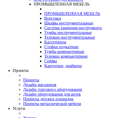
ПРОМЫШЛЕННАЯ МЕБЕЛЬ
ПРОМЫШЛЕННАЯ МЕБЕЛЬ
Верстаки
Шкафы инструментальные
Система хранения инструмента
Тумбы инструментальные
Тележки инструментальные
Кассетницы
Стойки подкатные
Тумбы компьютерные
Тележки компьютерные
Сейфы
Картотеки, драйвера
Проекты
Проекты
Дизайн магазинов
Дизайн торгового оборудования
Дизайн оборудования для аптек
Проекты детских площадок
Проекты металлической мебели
Услуги
Услуги