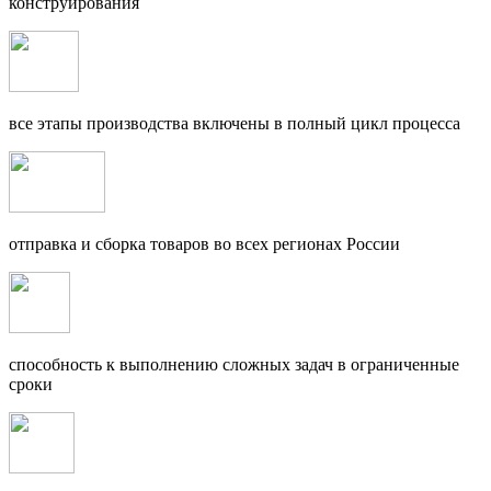
конструирования
все этапы производства включены в полный цикл процесса
отправка и сборка товаров во всех регионах России
способность к выполнению сложных задач в ограниченные
сроки