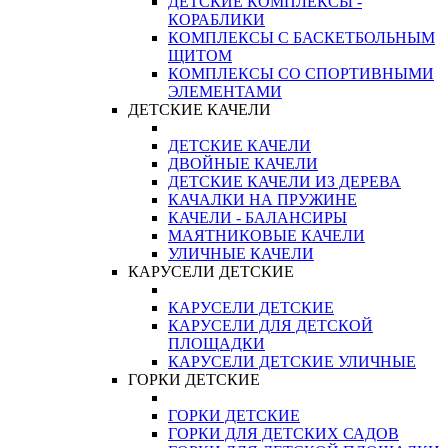
ДЕТСКИЕ КОМПЛЕКСЫ -
КОРАБЛИКИ
КОМПЛЕКСЫ С БАСКЕТБОЛЬНЫМ
ЩИТОМ
КОМПЛЕКСЫ СО СПОРТИВНЫМИ
ЭЛЕМЕНТАМИ
ДЕТСКИЕ КАЧЕЛИ
ДЕТСКИЕ КАЧЕЛИ
ДВОЙНЫЕ КАЧЕЛИ
ДЕТСКИЕ КАЧЕЛИ ИЗ ДЕРЕВА
КАЧАЛКИ НА ПРУЖИНЕ
КАЧЕЛИ - БАЛАНСИРЫ
МАЯТНИКОВЫЕ КАЧЕЛИ
УЛИЧНЫЕ КАЧЕЛИ
КАРУСЕЛИ ДЕТСКИЕ
КАРУСЕЛИ ДЕТСКИЕ
КАРУСЕЛИ ДЛЯ ДЕТСКОЙ
ПЛОЩАДКИ
КАРУСЕЛИ ДЕТСКИЕ УЛИЧНЫЕ
ГОРКИ ДЕТСКИЕ
ГОРКИ ДЕТСКИЕ
ГОРКИ ДЛЯ ДЕТСКИХ САДОВ