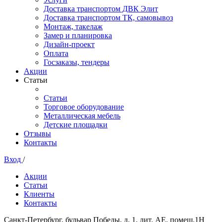
Доставка транспортом ДВК Элит
Доставка транспортом ТК, самовывоз
Монтаж, такелаж
Замер и планировка
Дизайн-проект
Оплата
Госзаказы, тендеры
Акции
Статьи
Статьи
Торговое оборудование
Металлическая мебель
Детские площадки
Отзывы
Контакты
Вход
/
Акции
Статьи
Клиенты
Контакты
Санкт-Петербург, бульвар Победы, д. 1, лит. АЕ, помещ.1Н