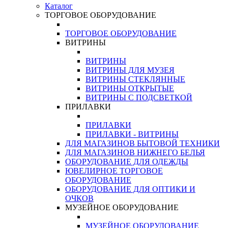
Каталог
ТОРГОВОЕ ОБОРУДОВАНИЕ
ТОРГОВОЕ ОБОРУДОВАНИЕ
ВИТРИНЫ
ВИТРИНЫ
ВИТРИНЫ ДЛЯ МУЗЕЯ
ВИТРИНЫ СТЕКЛЯННЫЕ
ВИТРИНЫ ОТКРЫТЫЕ
ВИТРИНЫ С ПОДСВЕТКОЙ
ПРИЛАВКИ
ПРИЛАВКИ
ПРИЛАВКИ - ВИТРИНЫ
ДЛЯ МАГАЗИНОВ БЫТОВОЙ ТЕХНИКИ
ДЛЯ МАГАЗИНОВ НИЖНЕГО БЕЛЬЯ
ОБОРУДОВАНИЕ ДЛЯ ОДЕЖДЫ
ЮВЕЛИРНОЕ ТОРГОВОЕ
ОБОРУДОВАНИЕ
ОБОРУДОВАНИЕ ДЛЯ ОПТИКИ И
ОЧКОВ
МУЗЕЙНОЕ ОБОРУДОВАНИЕ
МУЗЕЙНОЕ ОБОРУДОВАНИЕ