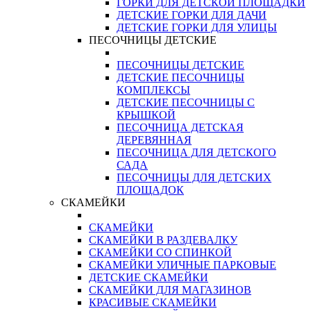
ГОРКИ ДЛЯ ДЕТСКОЙ ПЛОЩАДКИ
ДЕТСКИЕ ГОРКИ ДЛЯ ДАЧИ
ДЕТСКИЕ ГОРКИ ДЛЯ УЛИЦЫ
ПЕСОЧНИЦЫ ДЕТСКИЕ
ПЕСОЧНИЦЫ ДЕТСКИЕ
ДЕТСКИЕ ПЕСОЧНИЦЫ
КОМПЛЕКСЫ
ДЕТСКИЕ ПЕСОЧНИЦЫ С
КРЫШКОЙ
ПЕСОЧНИЦА ДЕТСКАЯ
ДЕРЕВЯННАЯ
ПЕСОЧНИЦА ДЛЯ ДЕТСКОГО
САДА
ПЕСОЧНИЦЫ ДЛЯ ДЕТСКИХ
ПЛОЩАДОК
СКАМЕЙКИ
СКАМЕЙКИ
СКАМЕЙКИ В РАЗДЕВАЛКУ
СКАМЕЙКИ СО СПИНКОЙ
СКАМЕЙКИ УЛИЧНЫЕ ПАРКОВЫЕ
ДЕТСКИЕ СКАМЕЙКИ
СКАМЕЙКИ ДЛЯ МАГАЗИНОВ
КРАСИВЫЕ СКАМЕЙКИ