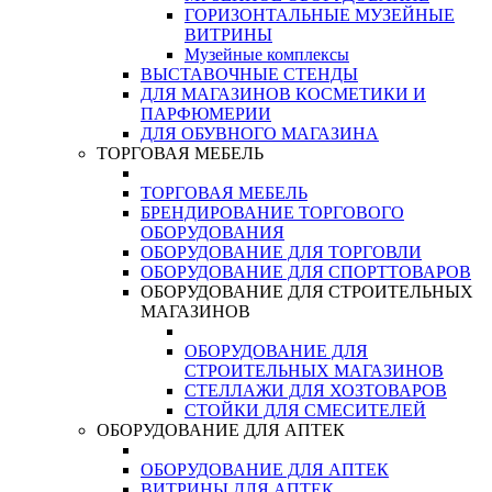
ГОРИЗОНТАЛЬНЫЕ МУЗЕЙНЫЕ
ВИТРИНЫ
Музейные комплексы
ВЫСТАВОЧНЫЕ СТЕНДЫ
ДЛЯ МАГАЗИНОВ КОСМЕТИКИ И
ПАРФЮМЕРИИ
ДЛЯ ОБУВНОГО МАГАЗИНА
ТОРГОВАЯ МЕБЕЛЬ
ТОРГОВАЯ МЕБЕЛЬ
БРЕНДИРОВАНИЕ ТОРГОВОГО
ОБОРУДОВАНИЯ
ОБОРУДОВАНИЕ ДЛЯ ТОРГОВЛИ
ОБОРУДОВАНИЕ ДЛЯ СПОРТТОВАРОВ
ОБОРУДОВАНИЕ ДЛЯ СТРОИТЕЛЬНЫХ
МАГАЗИНОВ
ОБОРУДОВАНИЕ ДЛЯ
СТРОИТЕЛЬНЫХ МАГАЗИНОВ
СТЕЛЛАЖИ ДЛЯ ХОЗТОВАРОВ
СТОЙКИ ДЛЯ СМЕСИТЕЛЕЙ
ОБОРУДОВАНИЕ ДЛЯ АПТЕК
ОБОРУДОВАНИЕ ДЛЯ АПТЕК
ВИТРИНЫ ДЛЯ АПТЕК