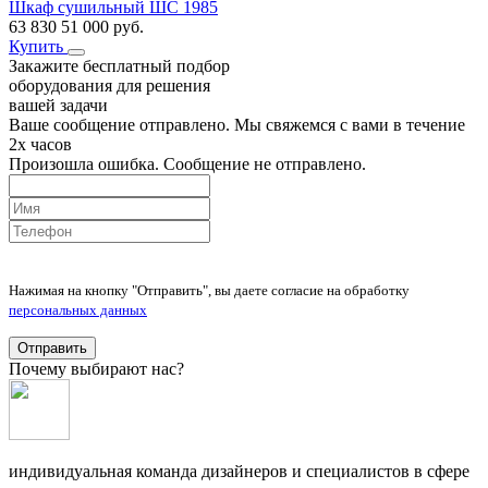
Шкаф сушильный ШС 1985
63 830
51 000
руб.
Купить
Закажите бесплатный подбор
оборудования для решения
вашей задачи
Ваше сообщение отправлено. Мы свяжемся с вами в течение
2х часов
Произошла ошибка. Сообщение не отправлено.
Нажимая на кнопку "Отправить", вы даете согласие на обработку
персональных данных
Отправить
Почему выбирают нас?
индивидуальная команда дизайнеров и специалистов в сфере