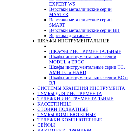
EXPERT WS
Верстаки металлические серии
MASTER
Верстаки металлические серии
SMART
Верстаки металлические серии ВП
Верстаки для гаража
ШКАФЫ ИНСТРУМЕНТАЛЬНЫЕ
ШКАФЫ ИНСТРУМЕНТАЛЬНЫЕ
Шкафы инструментальные серии
MODUL и ERGO
Шкафы инструментальные серии ТС,
АМН ТС и HARD
Шкафы инструментальные серии ВС и
ВЛ
СИСТЕМЫ ХРАНЕНИЯ ИНСТРУМЕНТА
ТУМБЫ ДЛЯ ИНСТРУМЕНТА
ТЕЛЕЖКИ ИНСТРУМЕНТАЛЬНЫЕ
КАССЕТНИЦЫ
СТОЙКИ ПОДКАТНЫЕ
ТУМБЫ КОМПЬЮТЕРНЫЕ
ТЕЛЕЖКИ КОМПЬЮТЕРНЫЕ
СЕЙФЫ
КАРТОТЕКИ, ДРАЙВЕРА