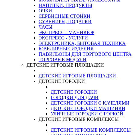
НАПИТКИ, ПРОДУКТЫ
ОЧКИ
СЕРВИСНЫЕ СТОЙКИ
СУВЕНИРЫ, ПОДАРКИ
ЧАСЫ
ЭКСПРЕСС - МАНИКЮР
ЭКСПРЕСС - УСЛУГИ
ЭЛЕКТРОНИКА, БЫТОВАЯ ТЕХНИКА
ЮВЕЛИРНЫЕ ИЗДЕЛИЯ
ПАВИЛЬОНЫ ДЛЯ ТОРГОВОГО ЦЕНТРА
ТОРГОВЫЕ МОДУЛИ
ДЕТСКИЕ ИГРОВЫЕ ПЛОЩАДКИ
ДЕТСКИЕ ИГРОВЫЕ ПЛОЩАДКИ
ДЕТСКИЕ ГОРОДКИ
ДЕТСКИЕ ГОРОДКИ
ГОРОДКИ ДЛЯ ДАЧИ
ДЕТСКИЕ ГОРОДКИ С КАЧЕЛЯМИ
ДЕТСКИЕ ГОРОДКИ-МАШИНКИ
УЛИЧНЫЕ ГОРОДКИ С ГОРКОЙ
ДЕТСКИЕ ИГРОВЫЕ КОМПЛЕКСЫ
ДЕТСКИЕ ИГРОВЫЕ КОМПЛЕКСЫ