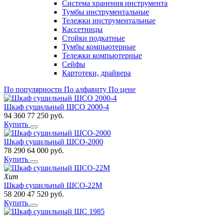
Система хранения инструмента
Тумбы инструментальные
Тележки инструментальные
Кассетницы
Стойки подкатные
Тумбы компьютерные
Тележки компьютерные
Сейфы
Картотеки, драйвера
По популярности
По алфавиту
По цене
Шкаф сушильный ШСО 2000-4
94 360
77 250
руб.
Купить
Шкаф сушильный ШСО-2000
78 290
64 000
руб.
Купить
Хит
Шкаф сушильный ШСО-22М
58 200
47 520
руб.
Купить