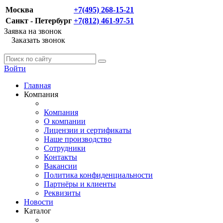
Москва
+7(495) 268-15-21
Санкт - Петербург
+7(812) 461-97-51
Заявка на звонок
Заказать звонок
Войти
Главная
Компания
Компания
О компании
Лицензии и сертификаты
Наше производство
Сотрудники
Контакты
Вакансии
Политика конфиденциальности
Партнёры и клиенты
Реквизиты
Новости
Каталог