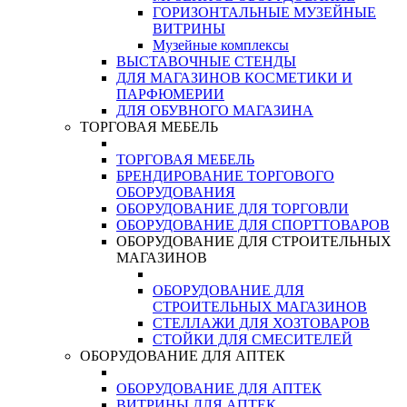
ГОРИЗОНТАЛЬНЫЕ МУЗЕЙНЫЕ
ВИТРИНЫ
Музейные комплексы
ВЫСТАВОЧНЫЕ СТЕНДЫ
ДЛЯ МАГАЗИНОВ КОСМЕТИКИ И
ПАРФЮМЕРИИ
ДЛЯ ОБУВНОГО МАГАЗИНА
ТОРГОВАЯ МЕБЕЛЬ
ТОРГОВАЯ МЕБЕЛЬ
БРЕНДИРОВАНИЕ ТОРГОВОГО
ОБОРУДОВАНИЯ
ОБОРУДОВАНИЕ ДЛЯ ТОРГОВЛИ
ОБОРУДОВАНИЕ ДЛЯ СПОРТТОВАРОВ
ОБОРУДОВАНИЕ ДЛЯ СТРОИТЕЛЬНЫХ
МАГАЗИНОВ
ОБОРУДОВАНИЕ ДЛЯ
СТРОИТЕЛЬНЫХ МАГАЗИНОВ
СТЕЛЛАЖИ ДЛЯ ХОЗТОВАРОВ
СТОЙКИ ДЛЯ СМЕСИТЕЛЕЙ
ОБОРУДОВАНИЕ ДЛЯ АПТЕК
ОБОРУДОВАНИЕ ДЛЯ АПТЕК
ВИТРИНЫ ДЛЯ АПТЕК