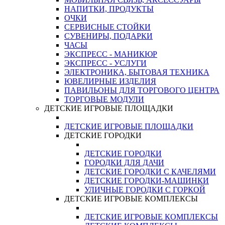
НАПИТКИ, ПРОДУКТЫ
ОЧКИ
СЕРВИСНЫЕ СТОЙКИ
СУВЕНИРЫ, ПОДАРКИ
ЧАСЫ
ЭКСПРЕСС - МАНИКЮР
ЭКСПРЕСС - УСЛУГИ
ЭЛЕКТРОНИКА, БЫТОВАЯ ТЕХНИКА
ЮВЕЛИРНЫЕ ИЗДЕЛИЯ
ПАВИЛЬОНЫ ДЛЯ ТОРГОВОГО ЦЕНТРА
ТОРГОВЫЕ МОДУЛИ
ДЕТСКИЕ ИГРОВЫЕ ПЛОЩАДКИ
ДЕТСКИЕ ИГРОВЫЕ ПЛОЩАДКИ
ДЕТСКИЕ ГОРОДКИ
ДЕТСКИЕ ГОРОДКИ
ГОРОДКИ ДЛЯ ДАЧИ
ДЕТСКИЕ ГОРОДКИ С КАЧЕЛЯМИ
ДЕТСКИЕ ГОРОДКИ-МАШИНКИ
УЛИЧНЫЕ ГОРОДКИ С ГОРКОЙ
ДЕТСКИЕ ИГРОВЫЕ КОМПЛЕКСЫ
ДЕТСКИЕ ИГРОВЫЕ КОМПЛЕКСЫ