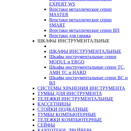
EXPERT WS
Верстаки металлические серии
MASTER
Верстаки металлические серии
SMART
Верстаки металлические серии ВП
Верстаки для гаража
ШКАФЫ ИНСТРУМЕНТАЛЬНЫЕ
ШКАФЫ ИНСТРУМЕНТАЛЬНЫЕ
Шкафы инструментальные серии
MODUL и ERGO
Шкафы инструментальные серии ТС,
АМН ТС и HARD
Шкафы инструментальные серии ВС и
ВЛ
СИСТЕМЫ ХРАНЕНИЯ ИНСТРУМЕНТА
ТУМБЫ ДЛЯ ИНСТРУМЕНТА
ТЕЛЕЖКИ ИНСТРУМЕНТАЛЬНЫЕ
КАССЕТНИЦЫ
СТОЙКИ ПОДКАТНЫЕ
ТУМБЫ КОМПЬЮТЕРНЫЕ
ТЕЛЕЖКИ КОМПЬЮТЕРНЫЕ
СЕЙФЫ
КАРТОТЕКИ, ДРАЙВЕРА