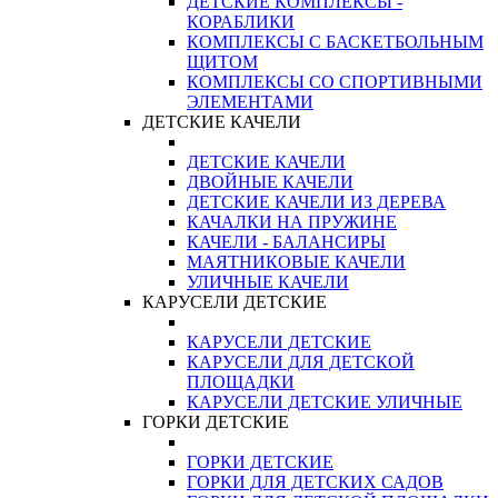
ДЕТСКИЕ КОМПЛЕКСЫ -
КОРАБЛИКИ
КОМПЛЕКСЫ С БАСКЕТБОЛЬНЫМ
ЩИТОМ
КОМПЛЕКСЫ СО СПОРТИВНЫМИ
ЭЛЕМЕНТАМИ
ДЕТСКИЕ КАЧЕЛИ
ДЕТСКИЕ КАЧЕЛИ
ДВОЙНЫЕ КАЧЕЛИ
ДЕТСКИЕ КАЧЕЛИ ИЗ ДЕРЕВА
КАЧАЛКИ НА ПРУЖИНЕ
КАЧЕЛИ - БАЛАНСИРЫ
МАЯТНИКОВЫЕ КАЧЕЛИ
УЛИЧНЫЕ КАЧЕЛИ
КАРУСЕЛИ ДЕТСКИЕ
КАРУСЕЛИ ДЕТСКИЕ
КАРУСЕЛИ ДЛЯ ДЕТСКОЙ
ПЛОЩАДКИ
КАРУСЕЛИ ДЕТСКИЕ УЛИЧНЫЕ
ГОРКИ ДЕТСКИЕ
ГОРКИ ДЕТСКИЕ
ГОРКИ ДЛЯ ДЕТСКИХ САДОВ