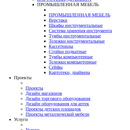
ПРОМЫШЛЕННАЯ МЕБЕЛЬ
ПРОМЫШЛЕННАЯ МЕБЕЛЬ
Верстаки
Шкафы инструментальные
Система хранения инструмента
Тумбы инструментальные
Тележки инструментальные
Кассетницы
Стойки подкатные
Тумбы компьютерные
Тележки компьютерные
Сейфы
Картотеки, драйвера
Проекты
Проекты
Дизайн магазинов
Дизайн торгового оборудования
Дизайн оборудования для аптек
Проекты детских площадок
Проекты металлической мебели
Услуги
Услуги