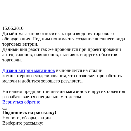
15.06.2016
Дизайн магазинов относится к производству торгового
оборудования. Под ним понимается создание внешнего вида
торговых витрин.
Данный вид работ так же проводится при проектировании
аптек, салонов, павильонов, выставок и других объектов
торговли.
Дизайн витрин магазинов
выполняется на стадии
компьютерного моделирования, что позволяет проработать
мелочи и добиться хорошего результата.
На нашем предприятии дизайн магазинов и других объектов
разрабатывается специальным отделом.
Вернуться обратно
Подпишись на рассылку!
Новости, обзоры, акции
Выберите рассылку: