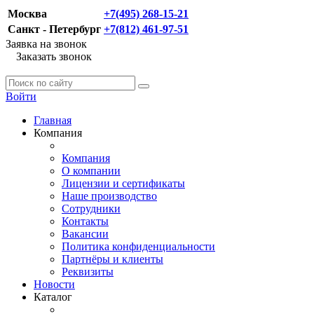
Москва
+7(495) 268-15-21
Санкт - Петербург
+7(812) 461-97-51
Заявка на звонок
Заказать звонок
Войти
Главная
Компания
Компания
О компании
Лицензии и сертификаты
Наше производство
Сотрудники
Контакты
Вакансии
Политика конфиденциальности
Партнёры и клиенты
Реквизиты
Новости
Каталог