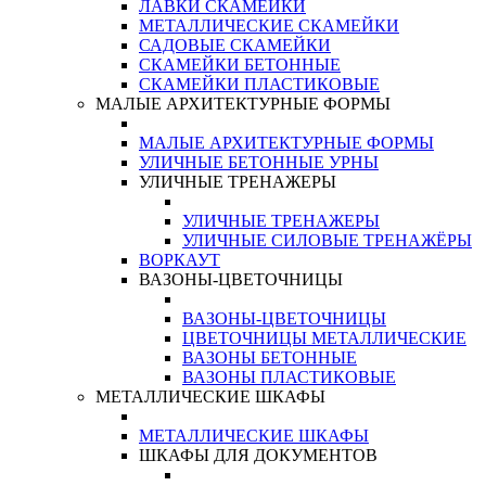
ЛАВКИ СКАМЕЙКИ
МЕТАЛЛИЧЕСКИЕ СКАМЕЙКИ
САДОВЫЕ СКАМЕЙКИ
СКАМЕЙКИ БЕТОННЫЕ
СКАМЕЙКИ ПЛАСТИКОВЫЕ
МАЛЫЕ АРХИТЕКТУРНЫЕ ФОРМЫ
МАЛЫЕ АРХИТЕКТУРНЫЕ ФОРМЫ
УЛИЧНЫЕ БЕТОННЫЕ УРНЫ
УЛИЧНЫЕ ТРЕНАЖЕРЫ
УЛИЧНЫЕ ТРЕНАЖЕРЫ
УЛИЧНЫЕ СИЛОВЫЕ ТРЕНАЖЁРЫ
ВОРКАУТ
ВАЗОНЫ-ЦВЕТОЧНИЦЫ
ВАЗОНЫ-ЦВЕТОЧНИЦЫ
ЦВЕТОЧНИЦЫ МЕТАЛЛИЧЕСКИЕ
ВАЗОНЫ БЕТОННЫЕ
ВАЗОНЫ ПЛАСТИКОВЫЕ
МЕТАЛЛИЧЕСКИЕ ШКАФЫ
МЕТАЛЛИЧЕСКИЕ ШКАФЫ
ШКАФЫ ДЛЯ ДОКУМЕНТОВ