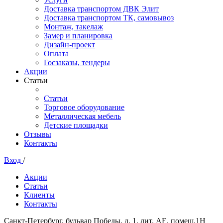
Доставка транспортом ДВК Элит
Доставка транспортом ТК, самовывоз
Монтаж, такелаж
Замер и планировка
Дизайн-проект
Оплата
Госзаказы, тендеры
Акции
Статьи
Статьи
Торговое оборудование
Металлическая мебель
Детские площадки
Отзывы
Контакты
Вход
/
Акции
Статьи
Клиенты
Контакты
Санкт-Петербург, бульвар Победы, д. 1, лит. АЕ, помещ.1Н