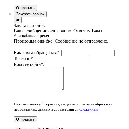
Отправить
Заказать звонок
✖
Заказать звонок
Ваше сообщение отправлено. Ответим Вам в
ближайшее время.
Произошла ошибка. Сообщение не отправлено.
Как к вам обращаться
*
:
Телефон
*
:
Комментарий
*
:
Нажимая кнопку Отправить, вы даёте согласие на обработку
персональных данных в соответсвии с
положением
Отправить