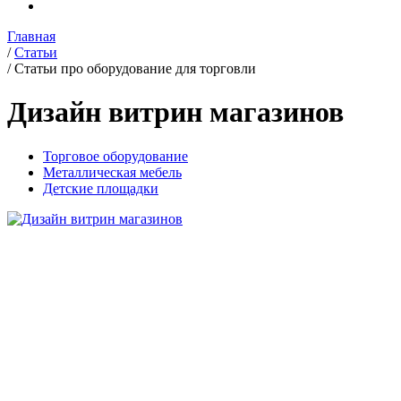
Главная
/
Статьи
/
Статьи про оборудование для торговли
Дизайн витрин магазинов
Торговое оборудование
Металлическая мебель
Детские площадки