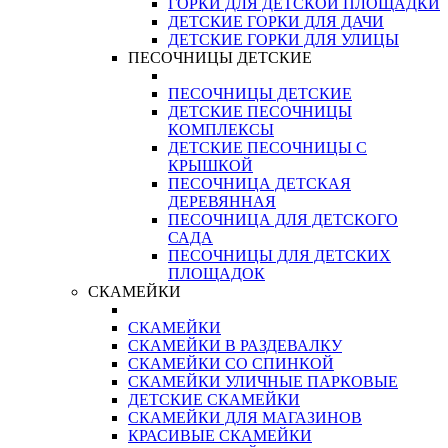
ГОРКИ ДЛЯ ДЕТСКОЙ ПЛОЩАДКИ
ДЕТСКИЕ ГОРКИ ДЛЯ ДАЧИ
ДЕТСКИЕ ГОРКИ ДЛЯ УЛИЦЫ
ПЕСОЧНИЦЫ ДЕТСКИЕ
ПЕСОЧНИЦЫ ДЕТСКИЕ
ДЕТСКИЕ ПЕСОЧНИЦЫ
КОМПЛЕКСЫ
ДЕТСКИЕ ПЕСОЧНИЦЫ С
КРЫШКОЙ
ПЕСОЧНИЦА ДЕТСКАЯ
ДЕРЕВЯННАЯ
ПЕСОЧНИЦА ДЛЯ ДЕТСКОГО
САДА
ПЕСОЧНИЦЫ ДЛЯ ДЕТСКИХ
ПЛОЩАДОК
СКАМЕЙКИ
СКАМЕЙКИ
СКАМЕЙКИ В РАЗДЕВАЛКУ
СКАМЕЙКИ СО СПИНКОЙ
СКАМЕЙКИ УЛИЧНЫЕ ПАРКОВЫЕ
ДЕТСКИЕ СКАМЕЙКИ
СКАМЕЙКИ ДЛЯ МАГАЗИНОВ
КРАСИВЫЕ СКАМЕЙКИ