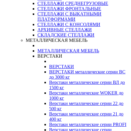
СТЕЛЛАЖИ СРЕДНЕГРУЗОВЫЕ
СТЕЛЛАЖИ ФРОНТАЛЬНЫЕ
СТЕЛЛАЖИ С ВЫКАТНЫМИ
ПЛАТФОРМАМИ
СТЕЛЛАЖИ С КОНСОЛЯМИ
АРХИВНЫЕ СТЕЛЛАЖИ
СКЛАДСКИЕ СТЕЛЛАЖИ
МЕТАЛЛИЧЕСКАЯ МЕБЕЛЬ
МЕТАЛЛИЧЕСКАЯ МЕБЕЛЬ
ВЕРСТАКИ
ВЕРСТАКИ
ВЕРСТАКИ металлические серии ВС
до 3000 кг
Верстаки металлические серии ВЛ до
1500 кг
Верстаки металлические WOKER до
1000 кг
Верстаки металлические серии 22 до
500 кг
Верстаки металлические серии 21 до
400 кг
Верстаки металлические серии PROFI
Верстаки металлические серии