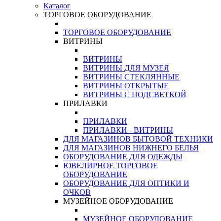
Каталог
ТОРГОВОЕ ОБОРУДОВАНИЕ
ТОРГОВОЕ ОБОРУДОВАНИЕ
ВИТРИНЫ
ВИТРИНЫ
ВИТРИНЫ ДЛЯ МУЗЕЯ
ВИТРИНЫ СТЕКЛЯННЫЕ
ВИТРИНЫ ОТКРЫТЫЕ
ВИТРИНЫ С ПОДСВЕТКОЙ
ПРИЛАВКИ
ПРИЛАВКИ
ПРИЛАВКИ - ВИТРИНЫ
ДЛЯ МАГАЗИНОВ БЫТОВОЙ ТЕХНИКИ
ДЛЯ МАГАЗИНОВ НИЖНЕГО БЕЛЬЯ
ОБОРУДОВАНИЕ ДЛЯ ОДЕЖДЫ
ЮВЕЛИРНОЕ ТОРГОВОЕ
ОБОРУДОВАНИЕ
ОБОРУДОВАНИЕ ДЛЯ ОПТИКИ И
ОЧКОВ
МУЗЕЙНОЕ ОБОРУДОВАНИЕ
МУЗЕЙНОЕ ОБОРУДОВАНИЕ