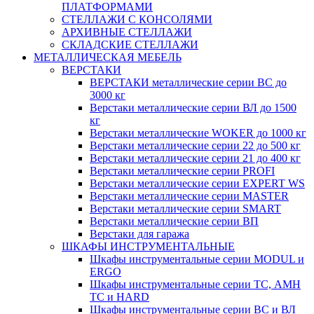
ПЛАТФОРМАМИ
СТЕЛЛАЖИ С КОНСОЛЯМИ
АРХИВНЫЕ СТЕЛЛАЖИ
СКЛАДСКИЕ СТЕЛЛАЖИ
МЕТАЛЛИЧЕСКАЯ МЕБЕЛЬ
ВЕРСТАКИ
ВЕРСТАКИ металлические серии ВС до
3000 кг
Верстаки металлические серии ВЛ до 1500
кг
Верстаки металлические WOKER до 1000 кг
Верстаки металлические серии 22 до 500 кг
Верстаки металлические серии 21 до 400 кг
Верстаки металлические серии PROFI
Верстаки металлические серии EXPERT WS
Верстаки металлические серии MASTER
Верстаки металлические серии SMART
Верстаки металлические серии ВП
Верстаки для гаража
ШКАФЫ ИНСТРУМЕНТАЛЬНЫЕ
Шкафы инструментальные серии MODUL и
ERGO
Шкафы инструментальные серии ТС, АМН
ТС и HARD
Шкафы инструментальные серии ВС и ВЛ