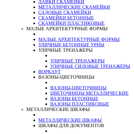
ЛАВКИ СКАМЕЙКИ
МЕТАЛЛИЧЕСКИЕ СКАМЕЙКИ
САДОВЫЕ СКАМЕЙКИ
СКАМЕЙКИ БЕТОННЫЕ
СКАМЕЙКИ ПЛАСТИКОВЫЕ
МАЛЫЕ АРХИТЕКТУРНЫЕ ФОРМЫ
МАЛЫЕ АРХИТЕКТУРНЫЕ ФОРМЫ
УЛИЧНЫЕ БЕТОННЫЕ УРНЫ
УЛИЧНЫЕ ТРЕНАЖЕРЫ
УЛИЧНЫЕ ТРЕНАЖЕРЫ
УЛИЧНЫЕ СИЛОВЫЕ ТРЕНАЖЁРЫ
ВОРКАУТ
ВАЗОНЫ-ЦВЕТОЧНИЦЫ
ВАЗОНЫ-ЦВЕТОЧНИЦЫ
ЦВЕТОЧНИЦЫ МЕТАЛЛИЧЕСКИЕ
ВАЗОНЫ БЕТОННЫЕ
ВАЗОНЫ ПЛАСТИКОВЫЕ
МЕТАЛЛИЧЕСКИЕ ШКАФЫ
МЕТАЛЛИЧЕСКИЕ ШКАФЫ
ШКАФЫ ДЛЯ ДОКУМЕНТОВ