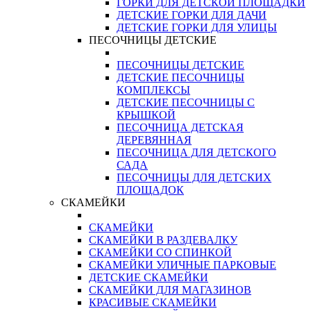
ГОРКИ ДЛЯ ДЕТСКОЙ ПЛОЩАДКИ
ДЕТСКИЕ ГОРКИ ДЛЯ ДАЧИ
ДЕТСКИЕ ГОРКИ ДЛЯ УЛИЦЫ
ПЕСОЧНИЦЫ ДЕТСКИЕ
ПЕСОЧНИЦЫ ДЕТСКИЕ
ДЕТСКИЕ ПЕСОЧНИЦЫ
КОМПЛЕКСЫ
ДЕТСКИЕ ПЕСОЧНИЦЫ С
КРЫШКОЙ
ПЕСОЧНИЦА ДЕТСКАЯ
ДЕРЕВЯННАЯ
ПЕСОЧНИЦА ДЛЯ ДЕТСКОГО
САДА
ПЕСОЧНИЦЫ ДЛЯ ДЕТСКИХ
ПЛОЩАДОК
СКАМЕЙКИ
СКАМЕЙКИ
СКАМЕЙКИ В РАЗДЕВАЛКУ
СКАМЕЙКИ СО СПИНКОЙ
СКАМЕЙКИ УЛИЧНЫЕ ПАРКОВЫЕ
ДЕТСКИЕ СКАМЕЙКИ
СКАМЕЙКИ ДЛЯ МАГАЗИНОВ
КРАСИВЫЕ СКАМЕЙКИ