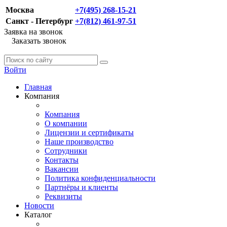
Москва
+7(495) 268-15-21
Санкт - Петербург
+7(812) 461-97-51
Заявка на звонок
Заказать звонок
Войти
Главная
Компания
Компания
О компании
Лицензии и сертификаты
Наше производство
Сотрудники
Контакты
Вакансии
Политика конфиденциальности
Партнёры и клиенты
Реквизиты
Новости
Каталог