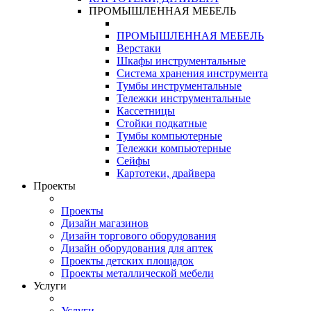
ПРОМЫШЛЕННАЯ МЕБЕЛЬ
ПРОМЫШЛЕННАЯ МЕБЕЛЬ
Верстаки
Шкафы инструментальные
Система хранения инструмента
Тумбы инструментальные
Тележки инструментальные
Кассетницы
Стойки подкатные
Тумбы компьютерные
Тележки компьютерные
Сейфы
Картотеки, драйвера
Проекты
Проекты
Дизайн магазинов
Дизайн торгового оборудования
Дизайн оборудования для аптек
Проекты детских площадок
Проекты металлической мебели
Услуги
Услуги