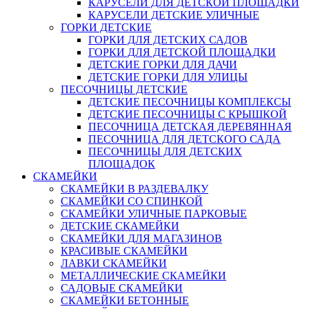
КАРУСЕЛИ ДЛЯ ДЕТСКОЙ ПЛОЩАДКИ
КАРУСЕЛИ ДЕТСКИЕ УЛИЧНЫЕ
ГОРКИ ДЕТСКИЕ
ГОРКИ ДЛЯ ДЕТСКИХ САДОВ
ГОРКИ ДЛЯ ДЕТСКОЙ ПЛОЩАДКИ
ДЕТСКИЕ ГОРКИ ДЛЯ ДАЧИ
ДЕТСКИЕ ГОРКИ ДЛЯ УЛИЦЫ
ПЕСОЧНИЦЫ ДЕТСКИЕ
ДЕТСКИЕ ПЕСОЧНИЦЫ КОМПЛЕКСЫ
ДЕТСКИЕ ПЕСОЧНИЦЫ С КРЫШКОЙ
ПЕСОЧНИЦА ДЕТСКАЯ ДЕРЕВЯННАЯ
ПЕСОЧНИЦА ДЛЯ ДЕТСКОГО САДА
ПЕСОЧНИЦЫ ДЛЯ ДЕТСКИХ
ПЛОЩАДОК
СКАМЕЙКИ
СКАМЕЙКИ В РАЗДЕВАЛКУ
СКАМЕЙКИ СО СПИНКОЙ
СКАМЕЙКИ УЛИЧНЫЕ ПАРКОВЫЕ
ДЕТСКИЕ СКАМЕЙКИ
СКАМЕЙКИ ДЛЯ МАГАЗИНОВ
КРАСИВЫЕ СКАМЕЙКИ
ЛАВКИ СКАМЕЙКИ
МЕТАЛЛИЧЕСКИЕ СКАМЕЙКИ
САДОВЫЕ СКАМЕЙКИ
СКАМЕЙКИ БЕТОННЫЕ