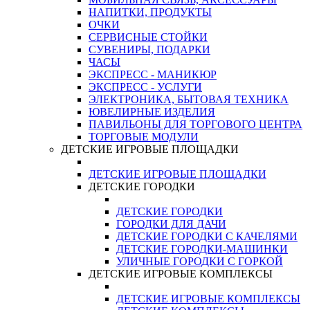
НАПИТКИ, ПРОДУКТЫ
ОЧКИ
СЕРВИСНЫЕ СТОЙКИ
СУВЕНИРЫ, ПОДАРКИ
ЧАСЫ
ЭКСПРЕСС - МАНИКЮР
ЭКСПРЕСС - УСЛУГИ
ЭЛЕКТРОНИКА, БЫТОВАЯ ТЕХНИКА
ЮВЕЛИРНЫЕ ИЗДЕЛИЯ
ПАВИЛЬОНЫ ДЛЯ ТОРГОВОГО ЦЕНТРА
ТОРГОВЫЕ МОДУЛИ
ДЕТСКИЕ ИГРОВЫЕ ПЛОЩАДКИ
ДЕТСКИЕ ИГРОВЫЕ ПЛОЩАДКИ
ДЕТСКИЕ ГОРОДКИ
ДЕТСКИЕ ГОРОДКИ
ГОРОДКИ ДЛЯ ДАЧИ
ДЕТСКИЕ ГОРОДКИ С КАЧЕЛЯМИ
ДЕТСКИЕ ГОРОДКИ-МАШИНКИ
УЛИЧНЫЕ ГОРОДКИ С ГОРКОЙ
ДЕТСКИЕ ИГРОВЫЕ КОМПЛЕКСЫ
ДЕТСКИЕ ИГРОВЫЕ КОМПЛЕКСЫ