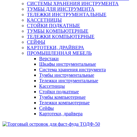
СИСТЕМЫ ХРАНЕНИЯ ИНСТРУМЕНТА
ТУМБЫ ДЛЯ ИНСТРУМЕНТА
ТЕЛЕЖКИ ИНСТРУМЕНТАЛЬНЫЕ
КАССЕТНИЦЫ
СТОЙКИ ПОДКАТНЫЕ
ТУМБЫ КОМПЬЮТЕРНЫЕ
ТЕЛЕЖКИ КОМПЬЮТЕРНЫЕ
СЕЙФЫ
КАРТОТЕКИ, ДРАЙВЕРА
ПРОМЫШЛЕННАЯ МЕБЕЛЬ
Верстаки
Шкафы инструментальные
Система хранения инструмента
Тумбы инструментальные
Тележки инструментальные
Кассетницы
Стойки подкатные
Тумбы компьютерные
Тележки компьютерные
Сейфы
Картотеки, драйвера