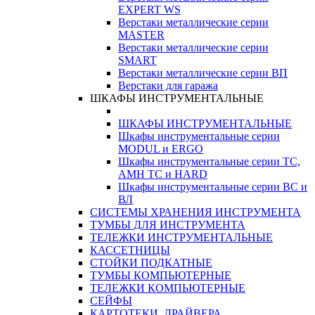
EXPERT WS
Верстаки металлические серии
MASTER
Верстаки металлические серии
SMART
Верстаки металлические серии ВП
Верстаки для гаража
ШКАФЫ ИНСТРУМЕНТАЛЬНЫЕ
ШКАФЫ ИНСТРУМЕНТАЛЬНЫЕ
Шкафы инструментальные серии
MODUL и ERGO
Шкафы инструментальные серии ТС,
АМН ТС и HARD
Шкафы инструментальные серии ВС и
ВЛ
СИСТЕМЫ ХРАНЕНИЯ ИНСТРУМЕНТА
ТУМБЫ ДЛЯ ИНСТРУМЕНТА
ТЕЛЕЖКИ ИНСТРУМЕНТАЛЬНЫЕ
КАССЕТНИЦЫ
СТОЙКИ ПОДКАТНЫЕ
ТУМБЫ КОМПЬЮТЕРНЫЕ
ТЕЛЕЖКИ КОМПЬЮТЕРНЫЕ
СЕЙФЫ
КАРТОТЕКИ, ДРАЙВЕРА