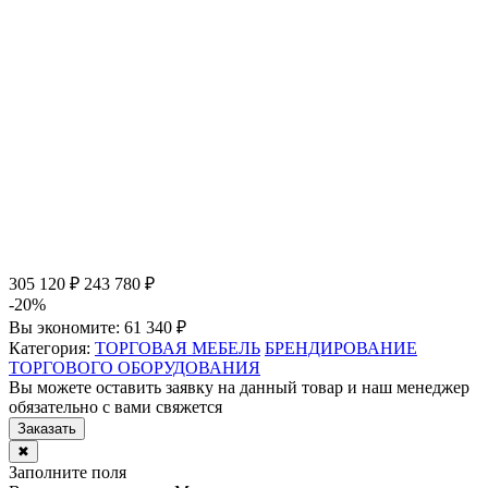
305 120 ₽
243 780 ₽
-20%
Вы экономите:
61 340 ₽
Категория:
ТОРГОВАЯ МЕБЕЛЬ
БРЕНДИРОВАНИЕ
ТОРГОВОГО ОБОРУДОВАНИЯ
Вы можете оставить заявку на данный товар и наш менеджер
обязательно с вами свяжется
Заказать
✖
Заполните поля