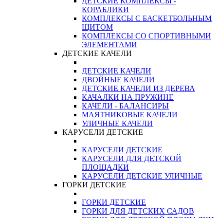
ДЕТСКИЕ КОМПЛЕКСЫ -
КОРАБЛИКИ
КОМПЛЕКСЫ С БАСКЕТБОЛЬНЫМ
ЩИТОМ
КОМПЛЕКСЫ СО СПОРТИВНЫМИ
ЭЛЕМЕНТАМИ
ДЕТСКИЕ КАЧЕЛИ
ДЕТСКИЕ КАЧЕЛИ
ДВОЙНЫЕ КАЧЕЛИ
ДЕТСКИЕ КАЧЕЛИ ИЗ ДЕРЕВА
КАЧАЛКИ НА ПРУЖИНЕ
КАЧЕЛИ - БАЛАНСИРЫ
МАЯТНИКОВЫЕ КАЧЕЛИ
УЛИЧНЫЕ КАЧЕЛИ
КАРУСЕЛИ ДЕТСКИЕ
КАРУСЕЛИ ДЕТСКИЕ
КАРУСЕЛИ ДЛЯ ДЕТСКОЙ
ПЛОЩАДКИ
КАРУСЕЛИ ДЕТСКИЕ УЛИЧНЫЕ
ГОРКИ ДЕТСКИЕ
ГОРКИ ДЕТСКИЕ
ГОРКИ ДЛЯ ДЕТСКИХ САДОВ