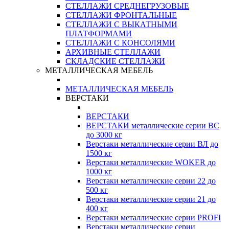
СТЕЛЛАЖИ СРЕДНЕГРУЗОВЫЕ
СТЕЛЛАЖИ ФРОНТАЛЬНЫЕ
СТЕЛЛАЖИ С ВЫКАТНЫМИ
ПЛАТФОРМАМИ
СТЕЛЛАЖИ С КОНСОЛЯМИ
АРХИВНЫЕ СТЕЛЛАЖИ
СКЛАДСКИЕ СТЕЛЛАЖИ
МЕТАЛЛИЧЕСКАЯ МЕБЕЛЬ
МЕТАЛЛИЧЕСКАЯ МЕБЕЛЬ
ВЕРСТАКИ
ВЕРСТАКИ
ВЕРСТАКИ металлические серии ВС
до 3000 кг
Верстаки металлические серии ВЛ до
1500 кг
Верстаки металлические WOKER до
1000 кг
Верстаки металлические серии 22 до
500 кг
Верстаки металлические серии 21 до
400 кг
Верстаки металлические серии PROFI
Верстаки металлические серии