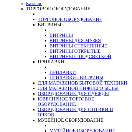
Каталог
ТОРГОВОЕ ОБОРУДОВАНИЕ
ТОРГОВОЕ ОБОРУДОВАНИЕ
ВИТРИНЫ
ВИТРИНЫ
ВИТРИНЫ ДЛЯ МУЗЕЯ
ВИТРИНЫ СТЕКЛЯННЫЕ
ВИТРИНЫ ОТКРЫТЫЕ
ВИТРИНЫ С ПОДСВЕТКОЙ
ПРИЛАВКИ
ПРИЛАВКИ
ПРИЛАВКИ - ВИТРИНЫ
ДЛЯ МАГАЗИНОВ БЫТОВОЙ ТЕХНИКИ
ДЛЯ МАГАЗИНОВ НИЖНЕГО БЕЛЬЯ
ОБОРУДОВАНИЕ ДЛЯ ОДЕЖДЫ
ЮВЕЛИРНОЕ ТОРГОВОЕ
ОБОРУДОВАНИЕ
ОБОРУДОВАНИЕ ДЛЯ ОПТИКИ И
ОЧКОВ
МУЗЕЙНОЕ ОБОРУДОВАНИЕ
МУЗЕЙНОЕ ОБОРУДОВАНИЕ