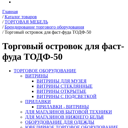
Главная
/
Каталог товаров
/
ТОРГОВАЯ МЕБЕЛЬ
/
Брендирование торгового оборудования
/
Торговый островок для фаст-фуда ТОДФ-50
Торговый островок для фаст-
фуда ТОДФ-50
ТОРГОВОЕ ОБОРУДОВАНИЕ
ВИТРИНЫ
ВИТРИНЫ ДЛЯ МУЗЕЯ
ВИТРИНЫ СТЕКЛЯННЫЕ
ВИТРИНЫ ОТКРЫТЫЕ
ВИТРИНЫ С ПОДСВЕТКОЙ
ПРИЛАВКИ
ПРИЛАВКИ - ВИТРИНЫ
ДЛЯ МАГАЗИНОВ БЫТОВОЙ ТЕХНИКИ
ДЛЯ МАГАЗИНОВ НИЖНЕГО БЕЛЬЯ
ОБОРУДОВАНИЕ ДЛЯ ОДЕЖДЫ
ЮВЕЛИРНОЕ ТОРГОВОЕ ОБОРУДОВАНИЕ