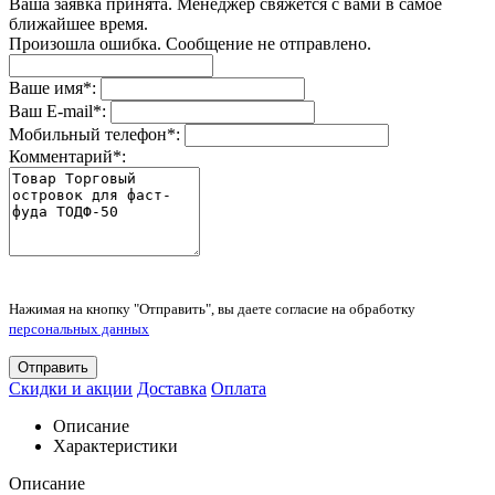
Ваша заявка принята. Менеджер свяжется с вами в самое
ближайшее время.
Произошла ошибка. Сообщение не отправлено.
Ваше имя
*
:
Ваш E-mail
*
:
Мобильный телефон
*
:
Комментарий
*
:
Нажимая на кнопку "Отправить", вы даете согласие на обработку
персональных данных
Отправить
Скидки и акции
Доставка
Оплата
Описание
Характеристики
Описание