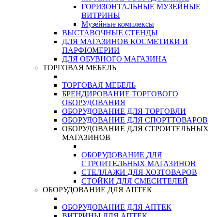
ГОРИЗОНТАЛЬНЫЕ МУЗЕЙНЫЕ
ВИТРИНЫ
Музейные комплексы
ВЫСТАВОЧНЫЕ СТЕНДЫ
ДЛЯ МАГАЗИНОВ КОСМЕТИКИ И
ПАРФЮМЕРИИ
ДЛЯ ОБУВНОГО МАГАЗИНА
ТОРГОВАЯ МЕБЕЛЬ
ТОРГОВАЯ МЕБЕЛЬ
БРЕНДИРОВАНИЕ ТОРГОВОГО
ОБОРУДОВАНИЯ
ОБОРУДОВАНИЕ ДЛЯ ТОРГОВЛИ
ОБОРУДОВАНИЕ ДЛЯ СПОРТТОВАРОВ
ОБОРУДОВАНИЕ ДЛЯ СТРОИТЕЛЬНЫХ
МАГАЗИНОВ
ОБОРУДОВАНИЕ ДЛЯ
СТРОИТЕЛЬНЫХ МАГАЗИНОВ
СТЕЛЛАЖИ ДЛЯ ХОЗТОВАРОВ
СТОЙКИ ДЛЯ СМЕСИТЕЛЕЙ
ОБОРУДОВАНИЕ ДЛЯ АПТЕК
ОБОРУДОВАНИЕ ДЛЯ АПТЕК
ВИТРИНЫ ДЛЯ АПТЕК