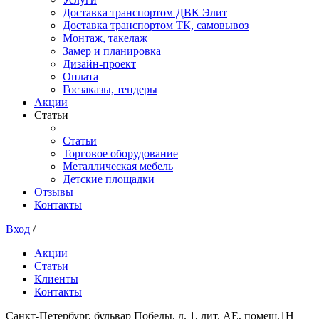
Доставка транспортом ДВК Элит
Доставка транспортом ТК, самовывоз
Монтаж, такелаж
Замер и планировка
Дизайн-проект
Оплата
Госзаказы, тендеры
Акции
Статьи
Статьи
Торговое оборудование
Металлическая мебель
Детские площадки
Отзывы
Контакты
Вход
/
Акции
Статьи
Клиенты
Контакты
Санкт-Петербург, бульвар Победы, д. 1, лит. АЕ, помещ.1Н