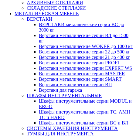
АРХИВНЫЕ СТЕЛЛАЖИ
СКЛАДСКИЕ СТЕЛЛАЖИ
МЕТАЛЛИЧЕСКАЯ МЕБЕЛЬ
ВЕРСТАКИ
ВЕРСТАКИ металлические серии ВС до
3000 кг
Верстаки металлические серии ВЛ до 1500
кг
Верстаки металлические WOKER до 1000 кг
Верстаки металлические серии 22 до 500 кг
Верстаки металлические серии 21 до 400 кг
Верстаки металлические серии PROFI
Верстаки металлические серии EXPERT WS
Верстаки металлические серии MASTER
Верстаки металлические серии SMART
Верстаки металлические серии ВП
Верстаки для гаража
ШКАФЫ ИНСТРУМЕНТАЛЬНЫЕ
Шкафы инструментальные серии MODUL и
ERGO
Шкафы инструментальные серии ТС, АМН
ТС и HARD
Шкафы инструментальные серии ВС и ВЛ
СИСТЕМЫ ХРАНЕНИЯ ИНСТРУМЕНТА
ТУМБЫ ДЛЯ ИНСТРУМЕНТА