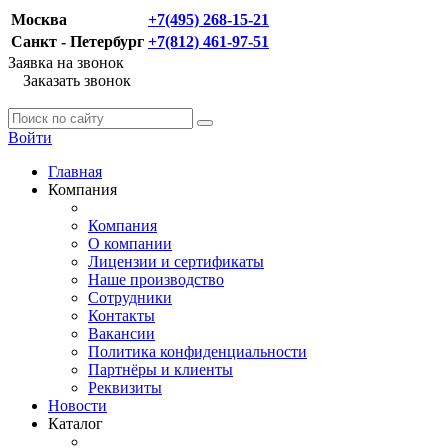
Москва
+7(495) 268-15-21
Санкт - Петербург
+7(812) 461-97-51
Заявка на звонок
Заказать звонок
Войти
Главная
Компания
Компания
О компании
Лицензии и сертификаты
Наше производство
Сотрудники
Контакты
Вакансии
Политика конфиденциальности
Партнёры и клиенты
Реквизиты
Новости
Каталог