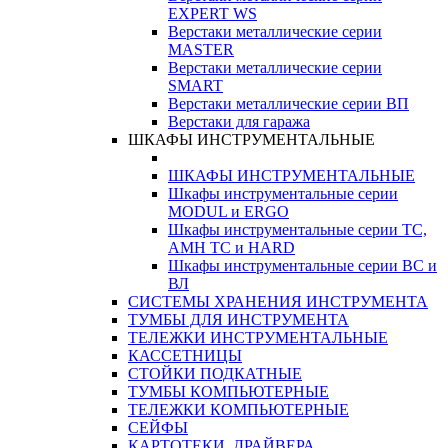
EXPERT WS
Верстаки металлические серии
MASTER
Верстаки металлические серии
SMART
Верстаки металлические серии ВП
Верстаки для гаража
ШКАФЫ ИНСТРУМЕНТАЛЬНЫЕ
ШКАФЫ ИНСТРУМЕНТАЛЬНЫЕ
Шкафы инструментальные серии
MODUL и ERGO
Шкафы инструментальные серии ТС,
АМН ТС и HARD
Шкафы инструментальные серии ВС и
ВЛ
СИСТЕМЫ ХРАНЕНИЯ ИНСТРУМЕНТА
ТУМБЫ ДЛЯ ИНСТРУМЕНТА
ТЕЛЕЖКИ ИНСТРУМЕНТАЛЬНЫЕ
КАССЕТНИЦЫ
СТОЙКИ ПОДКАТНЫЕ
ТУМБЫ КОМПЬЮТЕРНЫЕ
ТЕЛЕЖКИ КОМПЬЮТЕРНЫЕ
СЕЙФЫ
КАРТОТЕКИ, ДРАЙВЕРА