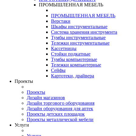
ПРОМЫШЛЕННАЯ МЕБЕЛЬ
ПРОМЫШЛЕННАЯ МЕБЕЛЬ
Верстаки
Шкафы инструментальные
Система хранения инструмента
Тумбы инструментальные
Тележки инструментальные
Кассетницы
Стойки подкатные
Тумбы компьютерные
Тележки компьютерные
Сейфы
Картотеки, драйвера
Проекты
Проекты
Дизайн магазинов
Дизайн торгового оборудования
Дизайн оборудования для аптек
Проекты детских площадок
Проекты металлической мебели
Услуги
Услуги