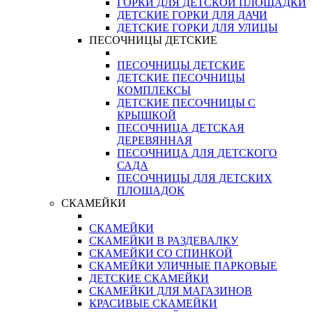
ГОРКИ ДЛЯ ДЕТСКОЙ ПЛОЩАДКИ
ДЕТСКИЕ ГОРКИ ДЛЯ ДАЧИ
ДЕТСКИЕ ГОРКИ ДЛЯ УЛИЦЫ
ПЕСОЧНИЦЫ ДЕТСКИЕ
ПЕСОЧНИЦЫ ДЕТСКИЕ
ДЕТСКИЕ ПЕСОЧНИЦЫ
КОМПЛЕКСЫ
ДЕТСКИЕ ПЕСОЧНИЦЫ С
КРЫШКОЙ
ПЕСОЧНИЦА ДЕТСКАЯ
ДЕРЕВЯННАЯ
ПЕСОЧНИЦА ДЛЯ ДЕТСКОГО
САДА
ПЕСОЧНИЦЫ ДЛЯ ДЕТСКИХ
ПЛОЩАДОК
СКАМЕЙКИ
СКАМЕЙКИ
СКАМЕЙКИ В РАЗДЕВАЛКУ
СКАМЕЙКИ СО СПИНКОЙ
СКАМЕЙКИ УЛИЧНЫЕ ПАРКОВЫЕ
ДЕТСКИЕ СКАМЕЙКИ
СКАМЕЙКИ ДЛЯ МАГАЗИНОВ
КРАСИВЫЕ СКАМЕЙКИ