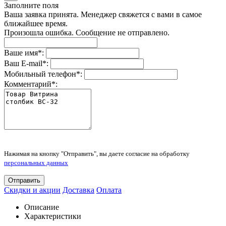
Заполните поля
Ваша заявка принята. Менеджер свяжется с вами в самое
ближайшее время.
Произошла ошибка. Сообщение не отправлено.
Ваше имя
*
:
Ваш E-mail
*
:
Мобильный телефон
*
:
Комментарий
*
:
Нажимая на кнопку "Отправить", вы даете согласие на обработку
персональных данных
Отправить
Скидки и акции
Доставка
Оплата
Описание
Характеристики