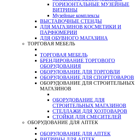
ГОРИЗОНТАЛЬНЫЕ МУЗЕЙНЫЕ
ВИТРИНЫ
Музейные комплексы
ВЫСТАВОЧНЫЕ СТЕНДЫ
ДЛЯ МАГАЗИНОВ КОСМЕТИКИ И
ПАРФЮМЕРИИ
ДЛЯ ОБУВНОГО МАГАЗИНА
ТОРГОВАЯ МЕБЕЛЬ
ТОРГОВАЯ МЕБЕЛЬ
БРЕНДИРОВАНИЕ ТОРГОВОГО
ОБОРУДОВАНИЯ
ОБОРУДОВАНИЕ ДЛЯ ТОРГОВЛИ
ОБОРУДОВАНИЕ ДЛЯ СПОРТТОВАРОВ
ОБОРУДОВАНИЕ ДЛЯ СТРОИТЕЛЬНЫХ
МАГАЗИНОВ
ОБОРУДОВАНИЕ ДЛЯ
СТРОИТЕЛЬНЫХ МАГАЗИНОВ
СТЕЛЛАЖИ ДЛЯ ХОЗТОВАРОВ
СТОЙКИ ДЛЯ СМЕСИТЕЛЕЙ
ОБОРУДОВАНИЕ ДЛЯ АПТЕК
ОБОРУДОВАНИЕ ДЛЯ АПТЕК
ВИТРИНЫ ДЛЯ АПТЕК