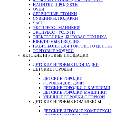
НАПИТКИ, ПРОДУКТЫ
ОЧКИ
СЕРВИСНЫЕ СТОЙКИ
СУВЕНИРЫ, ПОДАРКИ
ЧАСЫ
ЭКСПРЕСС - МАНИКЮР
ЭКСПРЕСС - УСЛУГИ
ЭЛЕКТРОНИКА, БЫТОВАЯ ТЕХНИКА
ЮВЕЛИРНЫЕ ИЗДЕЛИЯ
ПАВИЛЬОНЫ ДЛЯ ТОРГОВОГО ЦЕНТРА
ТОРГОВЫЕ МОДУЛИ
ДЕТСКИЕ ИГРОВЫЕ ПЛОЩАДКИ
ДЕТСКИЕ ИГРОВЫЕ ПЛОЩАДКИ
ДЕТСКИЕ ГОРОДКИ
ДЕТСКИЕ ГОРОДКИ
ГОРОДКИ ДЛЯ ДАЧИ
ДЕТСКИЕ ГОРОДКИ С КАЧЕЛЯМИ
ДЕТСКИЕ ГОРОДКИ-МАШИНКИ
УЛИЧНЫЕ ГОРОДКИ С ГОРКОЙ
ДЕТСКИЕ ИГРОВЫЕ КОМПЛЕКСЫ
ДЕТСКИЕ ИГРОВЫЕ КОМПЛЕКСЫ