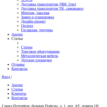
Доставка транспортом ДВК Элит
Доставка транспортом ТК, самовывоз
Монтаж, такелаж
Замер и планировка
Дизайн-проект
Оплата
Госзаказы, тендеры
Акции
Статьи
Статьи
Торговое оборудование
Металлическая мебель
Детские площадки
Отзывы
Контакты
Вход
/
Акции
Статьи
Клиенты
Контакты
Санкт-Петербург, бульвар Победы, д. 1, лит. АЕ, помещ.1Н