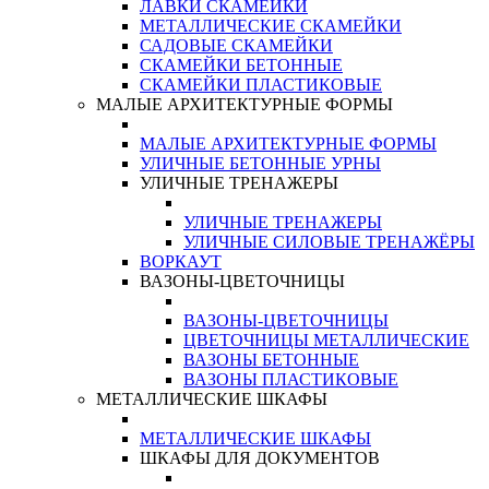
ЛАВКИ СКАМЕЙКИ
МЕТАЛЛИЧЕСКИЕ СКАМЕЙКИ
САДОВЫЕ СКАМЕЙКИ
СКАМЕЙКИ БЕТОННЫЕ
СКАМЕЙКИ ПЛАСТИКОВЫЕ
МАЛЫЕ АРХИТЕКТУРНЫЕ ФОРМЫ
МАЛЫЕ АРХИТЕКТУРНЫЕ ФОРМЫ
УЛИЧНЫЕ БЕТОННЫЕ УРНЫ
УЛИЧНЫЕ ТРЕНАЖЕРЫ
УЛИЧНЫЕ ТРЕНАЖЕРЫ
УЛИЧНЫЕ СИЛОВЫЕ ТРЕНАЖЁРЫ
ВОРКАУТ
ВАЗОНЫ-ЦВЕТОЧНИЦЫ
ВАЗОНЫ-ЦВЕТОЧНИЦЫ
ЦВЕТОЧНИЦЫ МЕТАЛЛИЧЕСКИЕ
ВАЗОНЫ БЕТОННЫЕ
ВАЗОНЫ ПЛАСТИКОВЫЕ
МЕТАЛЛИЧЕСКИЕ ШКАФЫ
МЕТАЛЛИЧЕСКИЕ ШКАФЫ
ШКАФЫ ДЛЯ ДОКУМЕНТОВ