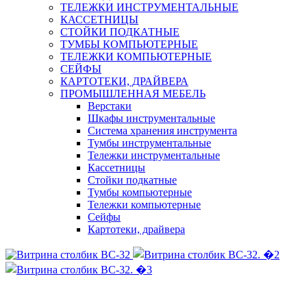
ТЕЛЕЖКИ ИНСТРУМЕНТАЛЬНЫЕ
КАССЕТНИЦЫ
СТОЙКИ ПОДКАТНЫЕ
ТУМБЫ КОМПЬЮТЕРНЫЕ
ТЕЛЕЖКИ КОМПЬЮТЕРНЫЕ
СЕЙФЫ
КАРТОТЕКИ, ДРАЙВЕРА
ПРОМЫШЛЕННАЯ МЕБЕЛЬ
Верстаки
Шкафы инструментальные
Система хранения инструмента
Тумбы инструментальные
Тележки инструментальные
Кассетницы
Стойки подкатные
Тумбы компьютерные
Тележки компьютерные
Сейфы
Картотеки, драйвера