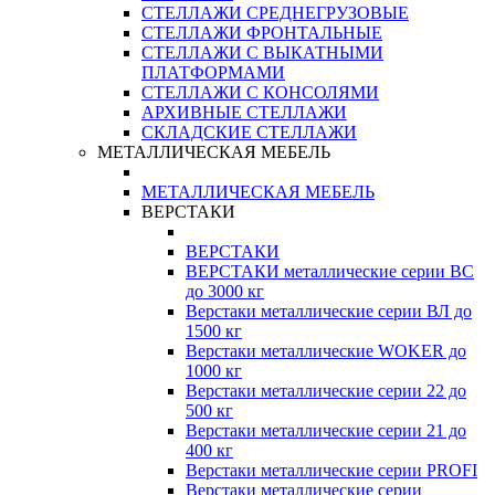
СТЕЛЛАЖИ СРЕДНЕГРУЗОВЫЕ
СТЕЛЛАЖИ ФРОНТАЛЬНЫЕ
СТЕЛЛАЖИ С ВЫКАТНЫМИ
ПЛАТФОРМАМИ
СТЕЛЛАЖИ С КОНСОЛЯМИ
АРХИВНЫЕ СТЕЛЛАЖИ
СКЛАДСКИЕ СТЕЛЛАЖИ
МЕТАЛЛИЧЕСКАЯ МЕБЕЛЬ
МЕТАЛЛИЧЕСКАЯ МЕБЕЛЬ
ВЕРСТАКИ
ВЕРСТАКИ
ВЕРСТАКИ металлические серии ВС
до 3000 кг
Верстаки металлические серии ВЛ до
1500 кг
Верстаки металлические WOKER до
1000 кг
Верстаки металлические серии 22 до
500 кг
Верстаки металлические серии 21 до
400 кг
Верстаки металлические серии PROFI
Верстаки металлические серии