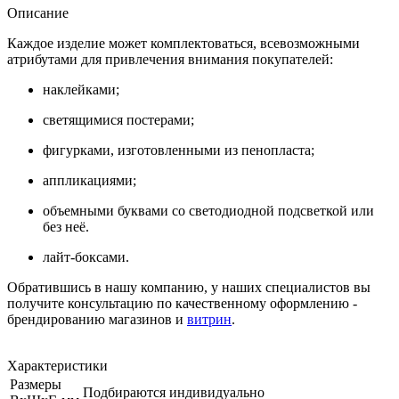
Описание
Каждое изделие может комплектоваться, всевозможными
атрибутами для привлечения внимания покупателей:
наклейками;
светящимися постерами;
фигурками, изготовленными из пенопласта;
аппликациями;
объемными буквами со светодиодной подсветкой или
без неё.
лайт-боксами.
Обратившись в нашу компанию, у наших специалистов вы
получите консультацию по качественному оформлению -
брендированию магазинов и
витрин
.
Характеристики
Размеры
Подбираются индивидуально