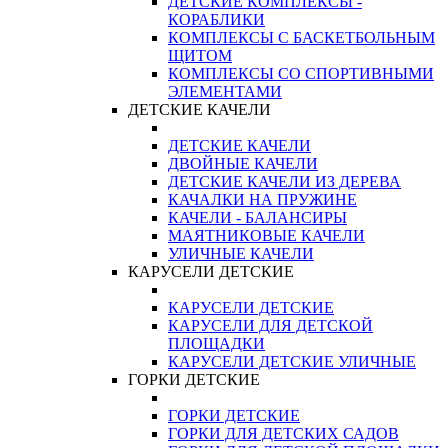
ДЕТСКИЕ КОМПЛЕКСЫ -
КОРАБЛИКИ
КОМПЛЕКСЫ С БАСКЕТБОЛЬНЫМ
ЩИТОМ
КОМПЛЕКСЫ СО СПОРТИВНЫМИ
ЭЛЕМЕНТАМИ
ДЕТСКИЕ КАЧЕЛИ
ДЕТСКИЕ КАЧЕЛИ
ДВОЙНЫЕ КАЧЕЛИ
ДЕТСКИЕ КАЧЕЛИ ИЗ ДЕРЕВА
КАЧАЛКИ НА ПРУЖИНЕ
КАЧЕЛИ - БАЛАНСИРЫ
МАЯТНИКОВЫЕ КАЧЕЛИ
УЛИЧНЫЕ КАЧЕЛИ
КАРУСЕЛИ ДЕТСКИЕ
КАРУСЕЛИ ДЕТСКИЕ
КАРУСЕЛИ ДЛЯ ДЕТСКОЙ
ПЛОЩАДКИ
КАРУСЕЛИ ДЕТСКИЕ УЛИЧНЫЕ
ГОРКИ ДЕТСКИЕ
ГОРКИ ДЕТСКИЕ
ГОРКИ ДЛЯ ДЕТСКИХ САДОВ