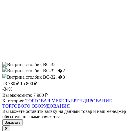
23 780 ₽
15 800 ₽
-34%
Вы экономите:
7 980 ₽
Категория:
ТОРГОВАЯ МЕБЕЛЬ
БРЕНДИРОВАНИЕ
ТОРГОВОГО ОБОРУДОВАНИЯ
Вы можете оставить заявку на данный товар и наш менеджер
обязательно с вами свяжется
Заказать
✖