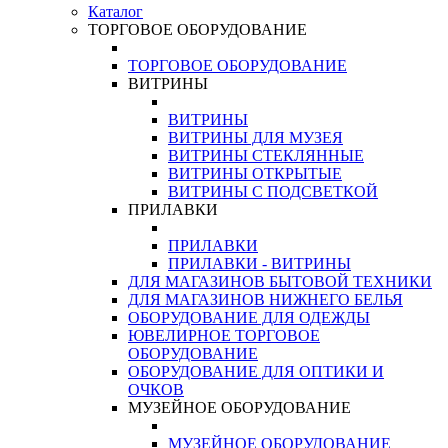
Каталог
ТОРГОВОЕ ОБОРУДОВАНИЕ
ТОРГОВОЕ ОБОРУДОВАНИЕ
ВИТРИНЫ
ВИТРИНЫ
ВИТРИНЫ ДЛЯ МУЗЕЯ
ВИТРИНЫ СТЕКЛЯННЫЕ
ВИТРИНЫ ОТКРЫТЫЕ
ВИТРИНЫ С ПОДСВЕТКОЙ
ПРИЛАВКИ
ПРИЛАВКИ
ПРИЛАВКИ - ВИТРИНЫ
ДЛЯ МАГАЗИНОВ БЫТОВОЙ ТЕХНИКИ
ДЛЯ МАГАЗИНОВ НИЖНЕГО БЕЛЬЯ
ОБОРУДОВАНИЕ ДЛЯ ОДЕЖДЫ
ЮВЕЛИРНОЕ ТОРГОВОЕ
ОБОРУДОВАНИЕ
ОБОРУДОВАНИЕ ДЛЯ ОПТИКИ И
ОЧКОВ
МУЗЕЙНОЕ ОБОРУДОВАНИЕ
МУЗЕЙНОЕ ОБОРУДОВАНИЕ