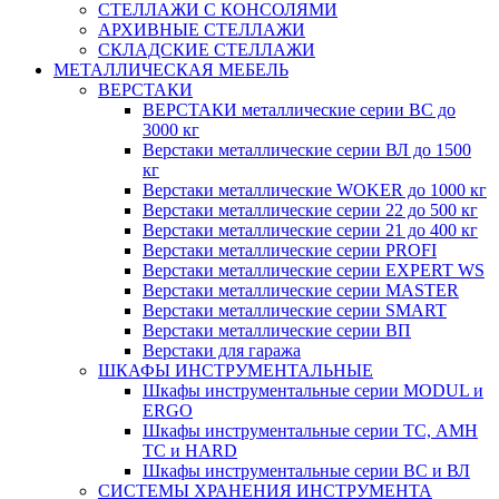
СТЕЛЛАЖИ С КОНСОЛЯМИ
АРХИВНЫЕ СТЕЛЛАЖИ
СКЛАДСКИЕ СТЕЛЛАЖИ
МЕТАЛЛИЧЕСКАЯ МЕБЕЛЬ
ВЕРСТАКИ
ВЕРСТАКИ металлические серии ВС до
3000 кг
Верстаки металлические серии ВЛ до 1500
кг
Верстаки металлические WOKER до 1000 кг
Верстаки металлические серии 22 до 500 кг
Верстаки металлические серии 21 до 400 кг
Верстаки металлические серии PROFI
Верстаки металлические серии EXPERT WS
Верстаки металлические серии MASTER
Верстаки металлические серии SMART
Верстаки металлические серии ВП
Верстаки для гаража
ШКАФЫ ИНСТРУМЕНТАЛЬНЫЕ
Шкафы инструментальные серии MODUL и
ERGO
Шкафы инструментальные серии ТС, АМН
ТС и HARD
Шкафы инструментальные серии ВС и ВЛ
СИСТЕМЫ ХРАНЕНИЯ ИНСТРУМЕНТА