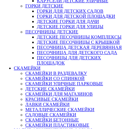
КАРУСЕЛИ ДЕТСКИЕ УЛИЧНЫЕ
ГОРКИ ДЕТСКИЕ
ГОРКИ ДЛЯ ДЕТСКИХ САДОВ
ГОРКИ ДЛЯ ДЕТСКОЙ ПЛОЩАДКИ
ДЕТСКИЕ ГОРКИ ДЛЯ ДАЧИ
ДЕТСКИЕ ГОРКИ ДЛЯ УЛИЦЫ
ПЕСОЧНИЦЫ ДЕТСКИЕ
ДЕТСКИЕ ПЕСОЧНИЦЫ КОМПЛЕКСЫ
ДЕТСКИЕ ПЕСОЧНИЦЫ С КРЫШКОЙ
ПЕСОЧНИЦА ДЕТСКАЯ ДЕРЕВЯННАЯ
ПЕСОЧНИЦА ДЛЯ ДЕТСКОГО САДА
ПЕСОЧНИЦЫ ДЛЯ ДЕТСКИХ
ПЛОЩАДОК
СКАМЕЙКИ
СКАМЕЙКИ В РАЗДЕВАЛКУ
СКАМЕЙКИ СО СПИНКОЙ
СКАМЕЙКИ УЛИЧНЫЕ ПАРКОВЫЕ
ДЕТСКИЕ СКАМЕЙКИ
СКАМЕЙКИ ДЛЯ МАГАЗИНОВ
КРАСИВЫЕ СКАМЕЙКИ
ЛАВКИ СКАМЕЙКИ
МЕТАЛЛИЧЕСКИЕ СКАМЕЙКИ
САДОВЫЕ СКАМЕЙКИ
СКАМЕЙКИ БЕТОННЫЕ
СКАМЕЙКИ ПЛАСТИКОВЫЕ