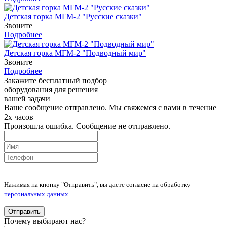
Детская горка МГМ-2 "Русские сказки"
Звоните
Подробнее
Детская горка МГМ-2 "Подводный мир"
Звоните
Подробнее
Закажите бесплатный подбор
оборудования для решения
вашей задачи
Ваше сообщение отправлено. Мы свяжемся с вами в течение
2х часов
Произошла ошибка. Сообщение не отправлено.
Нажимая на кнопку "Отправить", вы даете согласие на обработку
персональных данных
Отправить
Почему выбирают нас?