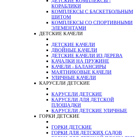
ДЕТСКИЕ КОМПЛЕКСЫ -
КОРАБЛИКИ
КОМПЛЕКСЫ С БАСКЕТБОЛЬНЫМ
ЩИТОМ
КОМПЛЕКСЫ СО СПОРТИВНЫМИ
ЭЛЕМЕНТАМИ
ДЕТСКИЕ КАЧЕЛИ
ДЕТСКИЕ КАЧЕЛИ
ДВОЙНЫЕ КАЧЕЛИ
ДЕТСКИЕ КАЧЕЛИ ИЗ ДЕРЕВА
КАЧАЛКИ НА ПРУЖИНЕ
КАЧЕЛИ - БАЛАНСИРЫ
МАЯТНИКОВЫЕ КАЧЕЛИ
УЛИЧНЫЕ КАЧЕЛИ
КАРУСЕЛИ ДЕТСКИЕ
КАРУСЕЛИ ДЕТСКИЕ
КАРУСЕЛИ ДЛЯ ДЕТСКОЙ
ПЛОЩАДКИ
КАРУСЕЛИ ДЕТСКИЕ УЛИЧНЫЕ
ГОРКИ ДЕТСКИЕ
ГОРКИ ДЕТСКИЕ
ГОРКИ ДЛЯ ДЕТСКИХ САДОВ