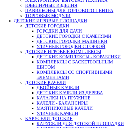
ЭЛЕКТРОНИКА, БЫТОВАЯ ТЕХНИКА
ЮВЕЛИРНЫЕ ИЗДЕЛИЯ
ПАВИЛЬОНЫ ДЛЯ ТОРГОВОГО ЦЕНТРА
ТОРГОВЫЕ МОДУЛИ
ДЕТСКИЕ ИГРОВЫЕ ПЛОЩАДКИ
ДЕТСКИЕ ГОРОДКИ
ГОРОДКИ ДЛЯ ДАЧИ
ДЕТСКИЕ ГОРОДКИ С КАЧЕЛЯМИ
ДЕТСКИЕ ГОРОДКИ-МАШИНКИ
УЛИЧНЫЕ ГОРОДКИ С ГОРКОЙ
ДЕТСКИЕ ИГРОВЫЕ КОМПЛЕКСЫ
ДЕТСКИЕ КОМПЛЕКСЫ - КОРАБЛИКИ
КОМПЛЕКСЫ С БАСКЕТБОЛЬНЫМ
ЩИТОМ
КОМПЛЕКСЫ СО СПОРТИВНЫМИ
ЭЛЕМЕНТАМИ
ДЕТСКИЕ КАЧЕЛИ
ДВОЙНЫЕ КАЧЕЛИ
ДЕТСКИЕ КАЧЕЛИ ИЗ ДЕРЕВА
КАЧАЛКИ НА ПРУЖИНЕ
КАЧЕЛИ - БАЛАНСИРЫ
МАЯТНИКОВЫЕ КАЧЕЛИ
УЛИЧНЫЕ КАЧЕЛИ
КАРУСЕЛИ ДЕТСКИЕ
КАРУСЕЛИ ДЛЯ ДЕТСКОЙ ПЛОЩАДКИ