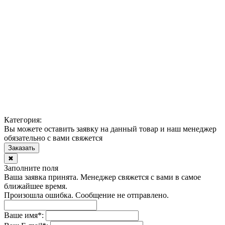
Категория:
Вы можете оставить заявку на данный товар и наш менеджер
обязательно с вами свяжется
Заказать
✖
Заполните поля
Ваша заявка принята. Менеджер свяжется с вами в самое
ближайшее время.
Произошла ошибка. Сообщение не отправлено.
Ваше имя
*
: