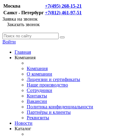
Москва
+7(495) 268-15-21
Санкт - Петербург
+7(812) 461-97-51
Заявка на звонок
Заказать звонок
Войти
Главная
Компания
Компания
О компании
Лицензии и сертификаты
Наше производство
Сотрудники
Контакты
Вакансии
Политика конфиденциальности
Партнёры и клиенты
Реквизиты
Новости
Каталог