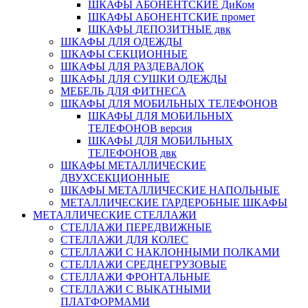
ШКАФЫ АБОНЕНТСКИЕ ДиКом
ШКАФЫ АБОНЕНТСКИЕ промет
ШКАФЫ ДЕПОЗИТНЫЕ двк
ШКАФЫ ДЛЯ ОДЕЖДЫ
ШКАФЫ СЕКЦИОННЫЕ
ШКАФЫ ДЛЯ РАЗДЕВАЛОК
ШКАФЫ ДЛЯ СУШКИ ОДЕЖДЫ
МЕБЕЛЬ ДЛЯ ФИТНЕСА
ШКАФЫ ДЛЯ МОБИЛЬНЫХ ТЕЛЕФОНОВ
ШКАФЫ ДЛЯ МОБИЛЬНЫХ
ТЕЛЕФОНОВ версия
ШКАФЫ ДЛЯ МОБИЛЬНЫХ
ТЕЛЕФОНОВ двк
ШКАФЫ МЕТАЛЛИЧЕСКИЕ
ДВУХСЕКЦИОННЫЕ
ШКАФЫ МЕТАЛЛИЧЕСКИЕ НАПОЛЬНЫЕ
МЕТАЛЛИЧЕСКИЕ ГАРДЕРОБНЫЕ ШКАФЫ
МЕТАЛЛИЧЕСКИЕ СТЕЛЛАЖИ
СТЕЛЛАЖИ ПЕРЕДВИЖНЫЕ
СТЕЛЛАЖИ ДЛЯ КОЛЕС
СТЕЛЛАЖИ С НАКЛОННЫМИ ПОЛКАМИ
СТЕЛЛАЖИ СРЕДНЕГРУЗОВЫЕ
СТЕЛЛАЖИ ФРОНТАЛЬНЫЕ
СТЕЛЛАЖИ С ВЫКАТНЫМИ
ПЛАТФОРМАМИ