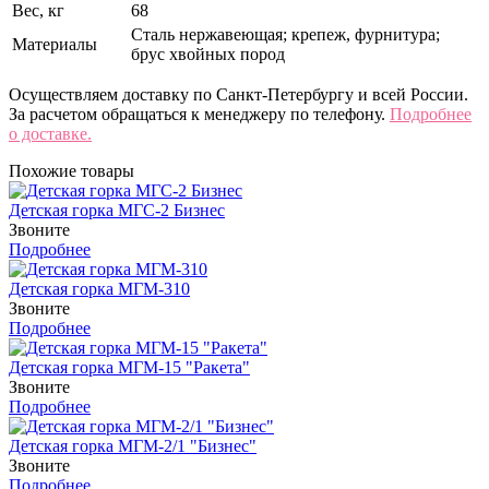
Вес, кг
68
Сталь нержавеющая; крепеж, фурнитура;
Материалы
брус хвойных пород
Осуществляем доставку по Санкт-Петербургу и всей России.
За расчетом обращаться к менеджеру по телефону.
Подробнее
о доставке.
Похожие товары
Детская горка МГС-2 Бизнес
Звоните
Подробнее
Детская горка МГМ-310
Звоните
Подробнее
Детская горка МГМ-15 "Ракета"
Звоните
Подробнее
Детская горка МГМ-2/1 "Бизнес"
Звоните
Подробнее