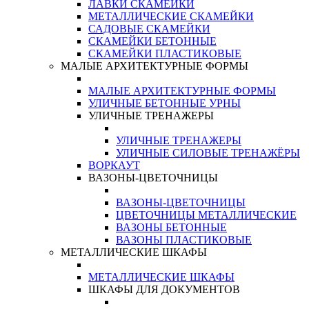
ЛАВКИ СКАМЕЙКИ
МЕТАЛЛИЧЕСКИЕ СКАМЕЙКИ
САДОВЫЕ СКАМЕЙКИ
СКАМЕЙКИ БЕТОННЫЕ
СКАМЕЙКИ ПЛАСТИКОВЫЕ
МАЛЫЕ АРХИТЕКТУРНЫЕ ФОРМЫ
МАЛЫЕ АРХИТЕКТУРНЫЕ ФОРМЫ
УЛИЧНЫЕ БЕТОННЫЕ УРНЫ
УЛИЧНЫЕ ТРЕНАЖЕРЫ
УЛИЧНЫЕ ТРЕНАЖЕРЫ
УЛИЧНЫЕ СИЛОВЫЕ ТРЕНАЖЁРЫ
ВОРКАУТ
ВАЗОНЫ-ЦВЕТОЧНИЦЫ
ВАЗОНЫ-ЦВЕТОЧНИЦЫ
ЦВЕТОЧНИЦЫ МЕТАЛЛИЧЕСКИЕ
ВАЗОНЫ БЕТОННЫЕ
ВАЗОНЫ ПЛАСТИКОВЫЕ
МЕТАЛЛИЧЕСКИЕ ШКАФЫ
МЕТАЛЛИЧЕСКИЕ ШКАФЫ
ШКАФЫ ДЛЯ ДОКУМЕНТОВ