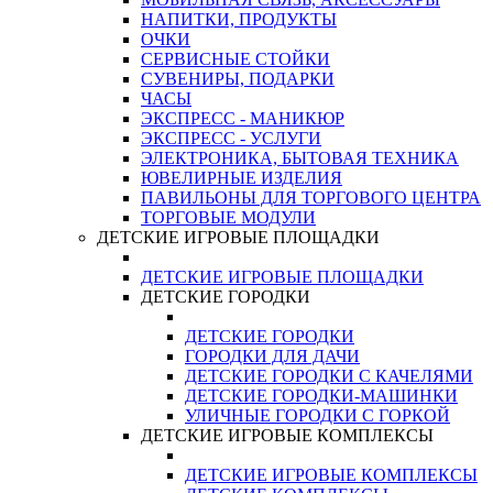
НАПИТКИ, ПРОДУКТЫ
ОЧКИ
СЕРВИСНЫЕ СТОЙКИ
СУВЕНИРЫ, ПОДАРКИ
ЧАСЫ
ЭКСПРЕСС - МАНИКЮР
ЭКСПРЕСС - УСЛУГИ
ЭЛЕКТРОНИКА, БЫТОВАЯ ТЕХНИКА
ЮВЕЛИРНЫЕ ИЗДЕЛИЯ
ПАВИЛЬОНЫ ДЛЯ ТОРГОВОГО ЦЕНТРА
ТОРГОВЫЕ МОДУЛИ
ДЕТСКИЕ ИГРОВЫЕ ПЛОЩАДКИ
ДЕТСКИЕ ИГРОВЫЕ ПЛОЩАДКИ
ДЕТСКИЕ ГОРОДКИ
ДЕТСКИЕ ГОРОДКИ
ГОРОДКИ ДЛЯ ДАЧИ
ДЕТСКИЕ ГОРОДКИ С КАЧЕЛЯМИ
ДЕТСКИЕ ГОРОДКИ-МАШИНКИ
УЛИЧНЫЕ ГОРОДКИ С ГОРКОЙ
ДЕТСКИЕ ИГРОВЫЕ КОМПЛЕКСЫ
ДЕТСКИЕ ИГРОВЫЕ КОМПЛЕКСЫ