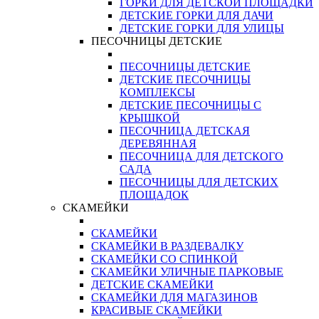
ГОРКИ ДЛЯ ДЕТСКОЙ ПЛОЩАДКИ
ДЕТСКИЕ ГОРКИ ДЛЯ ДАЧИ
ДЕТСКИЕ ГОРКИ ДЛЯ УЛИЦЫ
ПЕСОЧНИЦЫ ДЕТСКИЕ
ПЕСОЧНИЦЫ ДЕТСКИЕ
ДЕТСКИЕ ПЕСОЧНИЦЫ
КОМПЛЕКСЫ
ДЕТСКИЕ ПЕСОЧНИЦЫ С
КРЫШКОЙ
ПЕСОЧНИЦА ДЕТСКАЯ
ДЕРЕВЯННАЯ
ПЕСОЧНИЦА ДЛЯ ДЕТСКОГО
САДА
ПЕСОЧНИЦЫ ДЛЯ ДЕТСКИХ
ПЛОЩАДОК
СКАМЕЙКИ
СКАМЕЙКИ
СКАМЕЙКИ В РАЗДЕВАЛКУ
СКАМЕЙКИ СО СПИНКОЙ
СКАМЕЙКИ УЛИЧНЫЕ ПАРКОВЫЕ
ДЕТСКИЕ СКАМЕЙКИ
СКАМЕЙКИ ДЛЯ МАГАЗИНОВ
КРАСИВЫЕ СКАМЕЙКИ