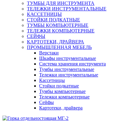
ТУМБЫ ДЛЯ ИНСТРУМЕНТА
ТЕЛЕЖКИ ИНСТРУМЕНТАЛЬНЫЕ
КАССЕТНИЦЫ
СТОЙКИ ПОДКАТНЫЕ
ТУМБЫ КОМПЬЮТЕРНЫЕ
ТЕЛЕЖКИ КОМПЬЮТЕРНЫЕ
СЕЙФЫ
КАРТОТЕКИ, ДРАЙВЕРА
ПРОМЫШЛЕННАЯ МЕБЕЛЬ
Верстаки
Шкафы инструментальные
Система хранения инструмента
Тумбы инструментальные
Тележки инструментальные
Кассетницы
Стойки подкатные
Тумбы компьютерные
Тележки компьютерные
Сейфы
Картотеки, драйвера