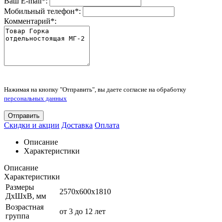
Ваш E-mail
*
:
Мобильный телефон
*
:
Комментарий
*
:
Нажимая на кнопку "Отправить", вы даете согласие на обработку
персональных данных
Отправить
Скидки и акции
Доставка
Оплата
Описание
Характеристики
Описание
Характеристики
Размеры
2570х600х1810
ДхШхВ, мм
Возрастная
от 3 до 12 лет
группа