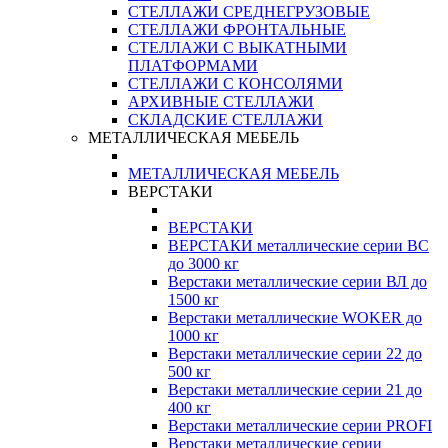
СТЕЛЛАЖИ СРЕДНЕГРУЗОВЫЕ
СТЕЛЛАЖИ ФРОНТАЛЬНЫЕ
СТЕЛЛАЖИ С ВЫКАТНЫМИ
ПЛАТФОРМАМИ
СТЕЛЛАЖИ С КОНСОЛЯМИ
АРХИВНЫЕ СТЕЛЛАЖИ
СКЛАДСКИЕ СТЕЛЛАЖИ
МЕТАЛЛИЧЕСКАЯ МЕБЕЛЬ
МЕТАЛЛИЧЕСКАЯ МЕБЕЛЬ
ВЕРСТАКИ
ВЕРСТАКИ
ВЕРСТАКИ металлические серии ВС
до 3000 кг
Верстаки металлические серии ВЛ до
1500 кг
Верстаки металлические WOKER до
1000 кг
Верстаки металлические серии 22 до
500 кг
Верстаки металлические серии 21 до
400 кг
Верстаки металлические серии PROFI
Верстаки металлические серии