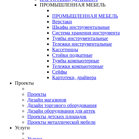
ПРОМЫШЛЕННАЯ МЕБЕЛЬ
ПРОМЫШЛЕННАЯ МЕБЕЛЬ
Верстаки
Шкафы инструментальные
Система хранения инструмента
Тумбы инструментальные
Тележки инструментальные
Кассетницы
Стойки подкатные
Тумбы компьютерные
Тележки компьютерные
Сейфы
Картотеки, драйвера
Проекты
Проекты
Дизайн магазинов
Дизайн торгового оборудования
Дизайн оборудования для аптек
Проекты детских площадок
Проекты металлической мебели
Услуги
Услуги