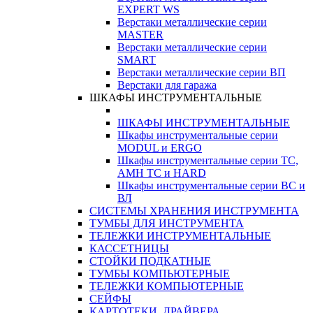
EXPERT WS
Верстаки металлические серии
MASTER
Верстаки металлические серии
SMART
Верстаки металлические серии ВП
Верстаки для гаража
ШКАФЫ ИНСТРУМЕНТАЛЬНЫЕ
ШКАФЫ ИНСТРУМЕНТАЛЬНЫЕ
Шкафы инструментальные серии
MODUL и ERGO
Шкафы инструментальные серии ТС,
АМН ТС и HARD
Шкафы инструментальные серии ВС и
ВЛ
СИСТЕМЫ ХРАНЕНИЯ ИНСТРУМЕНТА
ТУМБЫ ДЛЯ ИНСТРУМЕНТА
ТЕЛЕЖКИ ИНСТРУМЕНТАЛЬНЫЕ
КАССЕТНИЦЫ
СТОЙКИ ПОДКАТНЫЕ
ТУМБЫ КОМПЬЮТЕРНЫЕ
ТЕЛЕЖКИ КОМПЬЮТЕРНЫЕ
СЕЙФЫ
КАРТОТЕКИ, ДРАЙВЕРА