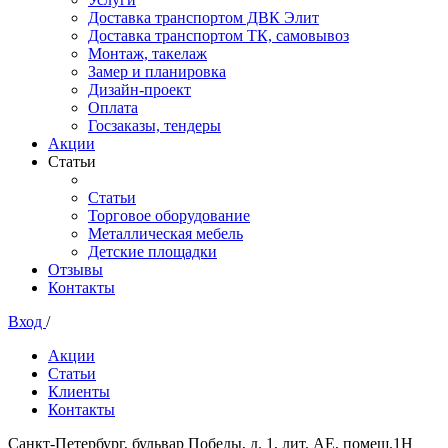
Доставка транспортом ДВК Элит
Доставка транспортом ТК, самовывоз
Монтаж, такелаж
Замер и планировка
Дизайн-проект
Оплата
Госзаказы, тендеры
Акции
Статьи
Статьи
Торговое оборудование
Металлическая мебель
Детские площадки
Отзывы
Контакты
Вход
/
Акции
Статьи
Клиенты
Контакты
Санкт-Петербург, бульвар Победы, д. 1, лит. АЕ, помещ.1Н