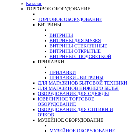
Каталог
ТОРГОВОЕ ОБОРУДОВАНИЕ
ТОРГОВОЕ ОБОРУДОВАНИЕ
ВИТРИНЫ
ВИТРИНЫ
ВИТРИНЫ ДЛЯ МУЗЕЯ
ВИТРИНЫ СТЕКЛЯННЫЕ
ВИТРИНЫ ОТКРЫТЫЕ
ВИТРИНЫ С ПОДСВЕТКОЙ
ПРИЛАВКИ
ПРИЛАВКИ
ПРИЛАВКИ - ВИТРИНЫ
ДЛЯ МАГАЗИНОВ БЫТОВОЙ ТЕХНИКИ
ДЛЯ МАГАЗИНОВ НИЖНЕГО БЕЛЬЯ
ОБОРУДОВАНИЕ ДЛЯ ОДЕЖДЫ
ЮВЕЛИРНОЕ ТОРГОВОЕ
ОБОРУДОВАНИЕ
ОБОРУДОВАНИЕ ДЛЯ ОПТИКИ И
ОЧКОВ
МУЗЕЙНОЕ ОБОРУДОВАНИЕ
МУЗЕЙНОЕ ОБОРУДОВАНИЕ