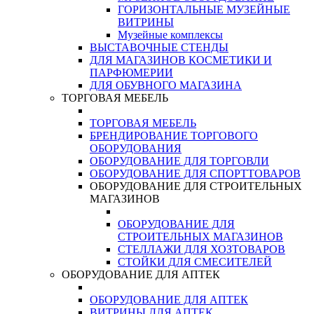
ГОРИЗОНТАЛЬНЫЕ МУЗЕЙНЫЕ
ВИТРИНЫ
Музейные комплексы
ВЫСТАВОЧНЫЕ СТЕНДЫ
ДЛЯ МАГАЗИНОВ КОСМЕТИКИ И
ПАРФЮМЕРИИ
ДЛЯ ОБУВНОГО МАГАЗИНА
ТОРГОВАЯ МЕБЕЛЬ
ТОРГОВАЯ МЕБЕЛЬ
БРЕНДИРОВАНИЕ ТОРГОВОГО
ОБОРУДОВАНИЯ
ОБОРУДОВАНИЕ ДЛЯ ТОРГОВЛИ
ОБОРУДОВАНИЕ ДЛЯ СПОРТТОВАРОВ
ОБОРУДОВАНИЕ ДЛЯ СТРОИТЕЛЬНЫХ
МАГАЗИНОВ
ОБОРУДОВАНИЕ ДЛЯ
СТРОИТЕЛЬНЫХ МАГАЗИНОВ
СТЕЛЛАЖИ ДЛЯ ХОЗТОВАРОВ
СТОЙКИ ДЛЯ СМЕСИТЕЛЕЙ
ОБОРУДОВАНИЕ ДЛЯ АПТЕК
ОБОРУДОВАНИЕ ДЛЯ АПТЕК
ВИТРИНЫ ДЛЯ АПТЕК