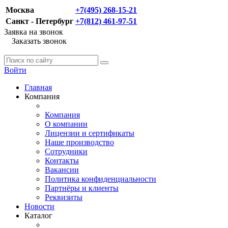
Москва
+7(495) 268-15-21
Санкт - Петербург
+7(812) 461-97-51
Заявка на звонок
Заказать звонок
Войти
Главная
Компания
Компания
О компании
Лицензии и сертификаты
Наше производство
Сотрудники
Контакты
Вакансии
Политика конфиденциальности
Партнёры и клиенты
Реквизиты
Новости
Каталог