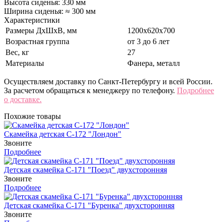
Высота сиденья: 330 мм
Ширина сиденья: ≈ 300 мм
Характеристики
Размеры ДхШхВ, мм
1200х620х700
Возрастная группа
от 3 до 6 лет
Вес, кг
27
Материалы
Фанера, металл
Осуществляем доставку по Санкт-Петербургу и всей России.
За расчетом обращаться к менеджеру по телефону.
Подробнее
о доставке.
Похожие товары
Скамейка детская С-172 "Лондон"
Звоните
Подробнее
Детская скамейка С-171 "Поезд" двухсторонняя
Звоните
Подробнее
Детская скамейка С-171 "Буренка" двухсторонняя
Звоните