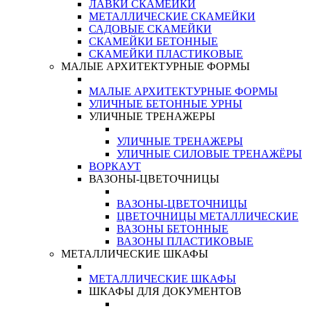
ЛАВКИ СКАМЕЙКИ
МЕТАЛЛИЧЕСКИЕ СКАМЕЙКИ
САДОВЫЕ СКАМЕЙКИ
СКАМЕЙКИ БЕТОННЫЕ
СКАМЕЙКИ ПЛАСТИКОВЫЕ
МАЛЫЕ АРХИТЕКТУРНЫЕ ФОРМЫ
МАЛЫЕ АРХИТЕКТУРНЫЕ ФОРМЫ
УЛИЧНЫЕ БЕТОННЫЕ УРНЫ
УЛИЧНЫЕ ТРЕНАЖЕРЫ
УЛИЧНЫЕ ТРЕНАЖЕРЫ
УЛИЧНЫЕ СИЛОВЫЕ ТРЕНАЖЁРЫ
ВОРКАУТ
ВАЗОНЫ-ЦВЕТОЧНИЦЫ
ВАЗОНЫ-ЦВЕТОЧНИЦЫ
ЦВЕТОЧНИЦЫ МЕТАЛЛИЧЕСКИЕ
ВАЗОНЫ БЕТОННЫЕ
ВАЗОНЫ ПЛАСТИКОВЫЕ
МЕТАЛЛИЧЕСКИЕ ШКАФЫ
МЕТАЛЛИЧЕСКИЕ ШКАФЫ
ШКАФЫ ДЛЯ ДОКУМЕНТОВ