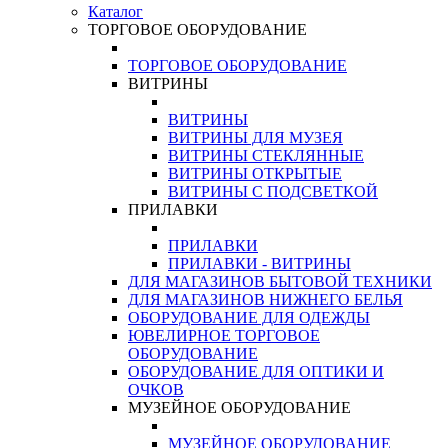
Каталог
ТОРГОВОЕ ОБОРУДОВАНИЕ
ТОРГОВОЕ ОБОРУДОВАНИЕ
ВИТРИНЫ
ВИТРИНЫ
ВИТРИНЫ ДЛЯ МУЗЕЯ
ВИТРИНЫ СТЕКЛЯННЫЕ
ВИТРИНЫ ОТКРЫТЫЕ
ВИТРИНЫ С ПОДСВЕТКОЙ
ПРИЛАВКИ
ПРИЛАВКИ
ПРИЛАВКИ - ВИТРИНЫ
ДЛЯ МАГАЗИНОВ БЫТОВОЙ ТЕХНИКИ
ДЛЯ МАГАЗИНОВ НИЖНЕГО БЕЛЬЯ
ОБОРУДОВАНИЕ ДЛЯ ОДЕЖДЫ
ЮВЕЛИРНОЕ ТОРГОВОЕ
ОБОРУДОВАНИЕ
ОБОРУДОВАНИЕ ДЛЯ ОПТИКИ И
ОЧКОВ
МУЗЕЙНОЕ ОБОРУДОВАНИЕ
МУЗЕЙНОЕ ОБОРУДОВАНИЕ