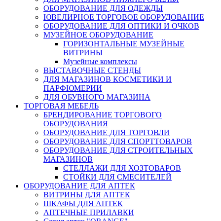
ОБОРУДОВАНИЕ ДЛЯ ОДЕЖДЫ
ЮВЕЛИРНОЕ ТОРГОВОЕ ОБОРУДОВАНИЕ
ОБОРУДОВАНИЕ ДЛЯ ОПТИКИ И ОЧКОВ
МУЗЕЙНОЕ ОБОРУДОВАНИЕ
ГОРИЗОНТАЛЬНЫЕ МУЗЕЙНЫЕ
ВИТРИНЫ
Музейные комплексы
ВЫСТАВОЧНЫЕ СТЕНДЫ
ДЛЯ МАГАЗИНОВ КОСМЕТИКИ И
ПАРФЮМЕРИИ
ДЛЯ ОБУВНОГО МАГАЗИНА
ТОРГОВАЯ МЕБЕЛЬ
БРЕНДИРОВАНИЕ ТОРГОВОГО
ОБОРУДОВАНИЯ
ОБОРУДОВАНИЕ ДЛЯ ТОРГОВЛИ
ОБОРУДОВАНИЕ ДЛЯ СПОРТТОВАРОВ
ОБОРУДОВАНИЕ ДЛЯ СТРОИТЕЛЬНЫХ
МАГАЗИНОВ
СТЕЛЛАЖИ ДЛЯ ХОЗТОВАРОВ
СТОЙКИ ДЛЯ СМЕСИТЕЛЕЙ
ОБОРУДОВАНИЕ ДЛЯ АПТЕК
ВИТРИНЫ ДЛЯ АПТЕК
ШКАФЫ ДЛЯ АПТЕК
АПТЕЧНЫЕ ПРИЛАВКИ