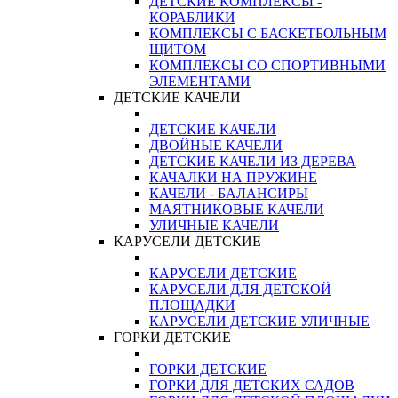
ДЕТСКИЕ КОМПЛЕКСЫ -
КОРАБЛИКИ
КОМПЛЕКСЫ С БАСКЕТБОЛЬНЫМ
ЩИТОМ
КОМПЛЕКСЫ СО СПОРТИВНЫМИ
ЭЛЕМЕНТАМИ
ДЕТСКИЕ КАЧЕЛИ
ДЕТСКИЕ КАЧЕЛИ
ДВОЙНЫЕ КАЧЕЛИ
ДЕТСКИЕ КАЧЕЛИ ИЗ ДЕРЕВА
КАЧАЛКИ НА ПРУЖИНЕ
КАЧЕЛИ - БАЛАНСИРЫ
МАЯТНИКОВЫЕ КАЧЕЛИ
УЛИЧНЫЕ КАЧЕЛИ
КАРУСЕЛИ ДЕТСКИЕ
КАРУСЕЛИ ДЕТСКИЕ
КАРУСЕЛИ ДЛЯ ДЕТСКОЙ
ПЛОЩАДКИ
КАРУСЕЛИ ДЕТСКИЕ УЛИЧНЫЕ
ГОРКИ ДЕТСКИЕ
ГОРКИ ДЕТСКИЕ
ГОРКИ ДЛЯ ДЕТСКИХ САДОВ