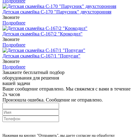
Подробнее
Детская скамейка С-170 "Парусник" двухсторонняя
Звоните
Подробнее
Детская скамейка С-167/2 "Крокодил"
Звоните
Подробнее
Детская скамейка С-167/1 "Попугаи"
Звоните
Подробнее
Закажите бесплатный подбор
оборудования для решения
вашей задачи
Ваше сообщение отправлено. Мы свяжемся с вами в течение
2х часов
Произошла ошибка. Сообщение не отправлено.
Нажимая на кнопку "Отправить", вы даете согласие на обработку