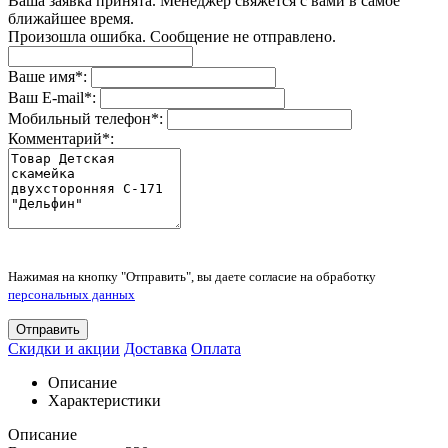
Ваша заявка принята. Менеджер свяжется с вами в самое
ближайшее время.
Произошла ошибка. Сообщение не отправлено.
Ваше имя
*
:
Ваш E-mail
*
:
Мобильный телефон
*
:
Комментарий
*
:
Нажимая на кнопку "Отправить", вы даете согласие на обработку
персональных данных
Отправить
Скидки и акции
Доставка
Оплата
Описание
Характеристики
Описание