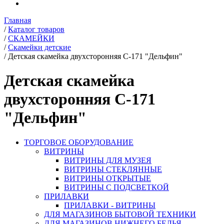
Главная
/
Каталог товаров
/
СКАМЕЙКИ
/
Скамейки детские
/
Детская скамейка двухсторонняя С-171 "Дельфин"
Детская скамейка
двухсторонняя С-171
"Дельфин"
ТОРГОВОЕ ОБОРУДОВАНИЕ
ВИТРИНЫ
ВИТРИНЫ ДЛЯ МУЗЕЯ
ВИТРИНЫ СТЕКЛЯННЫЕ
ВИТРИНЫ ОТКРЫТЫЕ
ВИТРИНЫ С ПОДСВЕТКОЙ
ПРИЛАВКИ
ПРИЛАВКИ - ВИТРИНЫ
ДЛЯ МАГАЗИНОВ БЫТОВОЙ ТЕХНИКИ
ДЛЯ МАГАЗИНОВ НИЖНЕГО БЕЛЬЯ