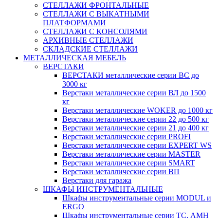
СТЕЛЛАЖИ ФРОНТАЛЬНЫЕ
СТЕЛЛАЖИ С ВЫКАТНЫМИ
ПЛАТФОРМАМИ
СТЕЛЛАЖИ С КОНСОЛЯМИ
АРХИВНЫЕ СТЕЛЛАЖИ
СКЛАДСКИЕ СТЕЛЛАЖИ
МЕТАЛЛИЧЕСКАЯ МЕБЕЛЬ
ВЕРСТАКИ
ВЕРСТАКИ металлические серии ВС до
3000 кг
Верстаки металлические серии ВЛ до 1500
кг
Верстаки металлические WOKER до 1000 кг
Верстаки металлические серии 22 до 500 кг
Верстаки металлические серии 21 до 400 кг
Верстаки металлические серии PROFI
Верстаки металлические серии EXPERT WS
Верстаки металлические серии MASTER
Верстаки металлические серии SMART
Верстаки металлические серии ВП
Верстаки для гаража
ШКАФЫ ИНСТРУМЕНТАЛЬНЫЕ
Шкафы инструментальные серии MODUL и
ERGO
Шкафы инструментальные серии ТС, АМН