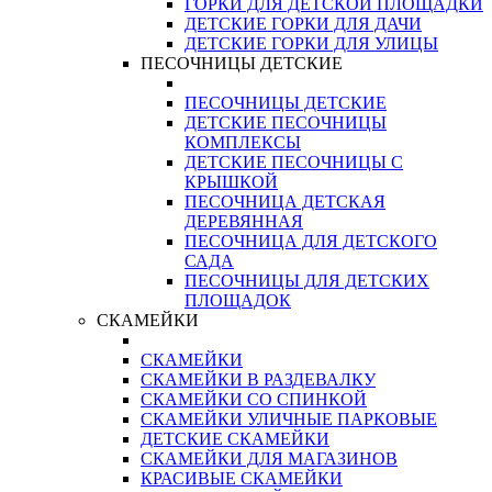
ГОРКИ ДЛЯ ДЕТСКОЙ ПЛОЩАДКИ
ДЕТСКИЕ ГОРКИ ДЛЯ ДАЧИ
ДЕТСКИЕ ГОРКИ ДЛЯ УЛИЦЫ
ПЕСОЧНИЦЫ ДЕТСКИЕ
ПЕСОЧНИЦЫ ДЕТСКИЕ
ДЕТСКИЕ ПЕСОЧНИЦЫ
КОМПЛЕКСЫ
ДЕТСКИЕ ПЕСОЧНИЦЫ С
КРЫШКОЙ
ПЕСОЧНИЦА ДЕТСКАЯ
ДЕРЕВЯННАЯ
ПЕСОЧНИЦА ДЛЯ ДЕТСКОГО
САДА
ПЕСОЧНИЦЫ ДЛЯ ДЕТСКИХ
ПЛОЩАДОК
СКАМЕЙКИ
СКАМЕЙКИ
СКАМЕЙКИ В РАЗДЕВАЛКУ
СКАМЕЙКИ СО СПИНКОЙ
СКАМЕЙКИ УЛИЧНЫЕ ПАРКОВЫЕ
ДЕТСКИЕ СКАМЕЙКИ
СКАМЕЙКИ ДЛЯ МАГАЗИНОВ
КРАСИВЫЕ СКАМЕЙКИ