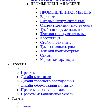
ПРОМЫШЛЕННАЯ МЕБЕЛЬ
ПРОМЫШЛЕННАЯ МЕБЕЛЬ
Верстаки
Шкафы инструментальные
Система хранения инструмента
Тумбы инструментальные
Тележки инструментальные
Кассетницы
Стойки подкатные
Тумбы компьютерные
Тележки компьютерные
Сейфы
Картотеки, драйвера
Проекты
Проекты
Дизайн магазинов
Дизайн торгового оборудования
Дизайн оборудования для аптек
Проекты детских площадок
Проекты металлической мебели
Услуги
Услуги