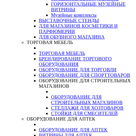
ГОРИЗОНТАЛЬНЫЕ МУЗЕЙНЫЕ
ВИТРИНЫ
Музейные комплексы
ВЫСТАВОЧНЫЕ СТЕНДЫ
ДЛЯ МАГАЗИНОВ КОСМЕТИКИ И
ПАРФЮМЕРИИ
ДЛЯ ОБУВНОГО МАГАЗИНА
ТОРГОВАЯ МЕБЕЛЬ
ТОРГОВАЯ МЕБЕЛЬ
БРЕНДИРОВАНИЕ ТОРГОВОГО
ОБОРУДОВАНИЯ
ОБОРУДОВАНИЕ ДЛЯ ТОРГОВЛИ
ОБОРУДОВАНИЕ ДЛЯ СПОРТТОВАРОВ
ОБОРУДОВАНИЕ ДЛЯ СТРОИТЕЛЬНЫХ
МАГАЗИНОВ
ОБОРУДОВАНИЕ ДЛЯ
СТРОИТЕЛЬНЫХ МАГАЗИНОВ
СТЕЛЛАЖИ ДЛЯ ХОЗТОВАРОВ
СТОЙКИ ДЛЯ СМЕСИТЕЛЕЙ
ОБОРУДОВАНИЕ ДЛЯ АПТЕК
ОБОРУДОВАНИЕ ДЛЯ АПТЕК
ВИТРИНЫ ДЛЯ АПТЕК