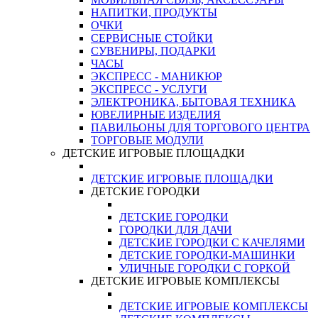
НАПИТКИ, ПРОДУКТЫ
ОЧКИ
СЕРВИСНЫЕ СТОЙКИ
СУВЕНИРЫ, ПОДАРКИ
ЧАСЫ
ЭКСПРЕСС - МАНИКЮР
ЭКСПРЕСС - УСЛУГИ
ЭЛЕКТРОНИКА, БЫТОВАЯ ТЕХНИКА
ЮВЕЛИРНЫЕ ИЗДЕЛИЯ
ПАВИЛЬОНЫ ДЛЯ ТОРГОВОГО ЦЕНТРА
ТОРГОВЫЕ МОДУЛИ
ДЕТСКИЕ ИГРОВЫЕ ПЛОЩАДКИ
ДЕТСКИЕ ИГРОВЫЕ ПЛОЩАДКИ
ДЕТСКИЕ ГОРОДКИ
ДЕТСКИЕ ГОРОДКИ
ГОРОДКИ ДЛЯ ДАЧИ
ДЕТСКИЕ ГОРОДКИ С КАЧЕЛЯМИ
ДЕТСКИЕ ГОРОДКИ-МАШИНКИ
УЛИЧНЫЕ ГОРОДКИ С ГОРКОЙ
ДЕТСКИЕ ИГРОВЫЕ КОМПЛЕКСЫ
ДЕТСКИЕ ИГРОВЫЕ КОМПЛЕКСЫ