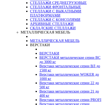
СТЕЛЛАЖИ СРЕДНЕГРУЗОВЫЕ
СТЕЛЛАЖИ ФРОНТАЛЬНЫЕ
СТЕЛЛАЖИ С ВЫКАТНЫМИ
ПЛАТФОРМАМИ
СТЕЛЛАЖИ С КОНСОЛЯМИ
АРХИВНЫЕ СТЕЛЛАЖИ
СКЛАДСКИЕ СТЕЛЛАЖИ
МЕТАЛЛИЧЕСКАЯ МЕБЕЛЬ
МЕТАЛЛИЧЕСКАЯ МЕБЕЛЬ
ВЕРСТАКИ
ВЕРСТАКИ
ВЕРСТАКИ металлические серии ВС
до 3000 кг
Верстаки металлические серии ВЛ до
1500 кг
Верстаки металлические WOKER до
1000 кг
Верстаки металлические серии 22 до
500 кг
Верстаки металлические серии 21 до
400 кг
Верстаки металлические серии PROFI
Верстаки металлические серии