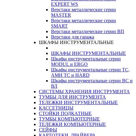
EXPERT WS
Верстаки металлические серии
MASTER
Верстаки металлические серии
SMART
Верстаки металлические серии ВП
Верстаки для гаража
ШКАФЫ ИНСТРУМЕНТАЛЬНЫЕ
ШКАФЫ ИНСТРУМЕНТАЛЬНЫЕ
Шкафы инструментальные серии
MODUL и ERGO
Шкафы инструментальные серии ТС,
АМН ТС и HARD
Шкафы инструментальные серии ВС и
ВЛ
СИСТЕМЫ ХРАНЕНИЯ ИНСТРУМЕНТА
ТУМБЫ ДЛЯ ИНСТРУМЕНТА
ТЕЛЕЖКИ ИНСТРУМЕНТАЛЬНЫЕ
КАССЕТНИЦЫ
СТОЙКИ ПОДКАТНЫЕ
ТУМБЫ КОМПЬЮТЕРНЫЕ
ТЕЛЕЖКИ КОМПЬЮТЕРНЫЕ
СЕЙФЫ
КАРТОТЕКИ, ДРАЙВЕРА