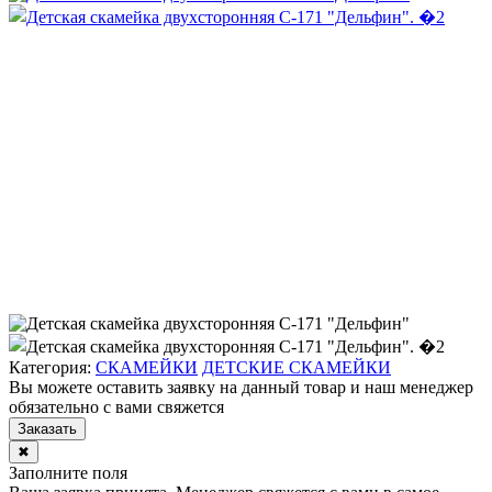
Категория:
СКАМЕЙКИ
ДЕТСКИЕ СКАМЕЙКИ
Вы можете оставить заявку на данный товар и наш менеджер
обязательно с вами свяжется
Заказать
✖
Заполните поля