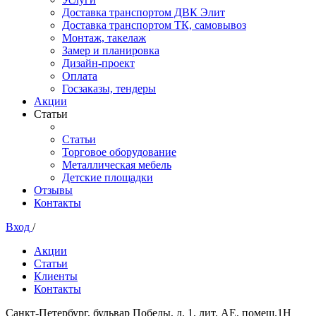
Доставка транспортом ДВК Элит
Доставка транспортом ТК, самовывоз
Монтаж, такелаж
Замер и планировка
Дизайн-проект
Оплата
Госзаказы, тендеры
Акции
Статьи
Статьи
Торговое оборудование
Металлическая мебель
Детские площадки
Отзывы
Контакты
Вход
/
Акции
Статьи
Клиенты
Контакты
Санкт-Петербург, бульвар Победы, д. 1, лит. АЕ, помещ.1Н