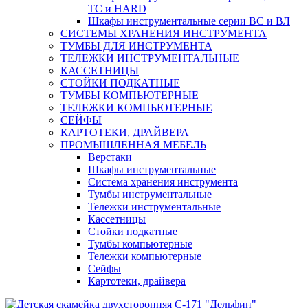
ТС и HARD
Шкафы инструментальные серии ВС и ВЛ
СИСТЕМЫ ХРАНЕНИЯ ИНСТРУМЕНТА
ТУМБЫ ДЛЯ ИНСТРУМЕНТА
ТЕЛЕЖКИ ИНСТРУМЕНТАЛЬНЫЕ
КАССЕТНИЦЫ
СТОЙКИ ПОДКАТНЫЕ
ТУМБЫ КОМПЬЮТЕРНЫЕ
ТЕЛЕЖКИ КОМПЬЮТЕРНЫЕ
СЕЙФЫ
КАРТОТЕКИ, ДРАЙВЕРА
ПРОМЫШЛЕННАЯ МЕБЕЛЬ
Верстаки
Шкафы инструментальные
Система хранения инструмента
Тумбы инструментальные
Тележки инструментальные
Кассетницы
Стойки подкатные
Тумбы компьютерные
Тележки компьютерные
Сейфы
Картотеки, драйвера