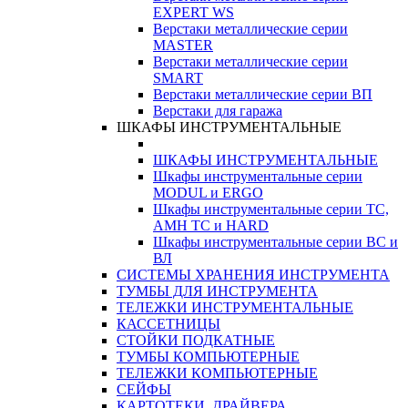
EXPERT WS
Верстаки металлические серии
MASTER
Верстаки металлические серии
SMART
Верстаки металлические серии ВП
Верстаки для гаража
ШКАФЫ ИНСТРУМЕНТАЛЬНЫЕ
ШКАФЫ ИНСТРУМЕНТАЛЬНЫЕ
Шкафы инструментальные серии
MODUL и ERGO
Шкафы инструментальные серии ТС,
АМН ТС и HARD
Шкафы инструментальные серии ВС и
ВЛ
СИСТЕМЫ ХРАНЕНИЯ ИНСТРУМЕНТА
ТУМБЫ ДЛЯ ИНСТРУМЕНТА
ТЕЛЕЖКИ ИНСТРУМЕНТАЛЬНЫЕ
КАССЕТНИЦЫ
СТОЙКИ ПОДКАТНЫЕ
ТУМБЫ КОМПЬЮТЕРНЫЕ
ТЕЛЕЖКИ КОМПЬЮТЕРНЫЕ
СЕЙФЫ
КАРТОТЕКИ, ДРАЙВЕРА