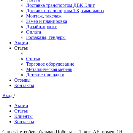
Доставка транспортом ДВК Элит
Доставка транспортом ТК, самовывоз
Монтаж, такелаж
Замер и планировка
Дизайн-проект
Оплата
Госзаказы, тендеры
Акции
Статьи
Статьи
Торговое оборудование
Металлическая мебель
Детские площадки
Отзывы
Контакты
Вход
/
Акции
Статьи
Клиенты
Контакты
Санкт-Петербург, бульвар Победы, д. 1, лит. АЕ, помещ.1Н