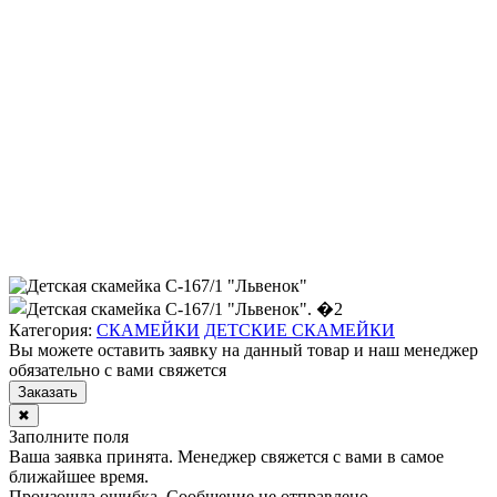
Категория:
СКАМЕЙКИ
ДЕТСКИЕ СКАМЕЙКИ
Вы можете оставить заявку на данный товар и наш менеджер
обязательно с вами свяжется
Заказать
✖
Заполните поля
Ваша заявка принята. Менеджер свяжется с вами в самое
ближайшее время.
Произошла ошибка. Сообщение не отправлено.