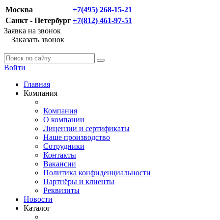
Москва
+7(495) 268-15-21
Санкт - Петербург
+7(812) 461-97-51
Заявка на звонок
Заказать звонок
Войти
Главная
Компания
Компания
О компании
Лицензии и сертификаты
Наше производство
Сотрудники
Контакты
Вакансии
Политика конфиденциальности
Партнёры и клиенты
Реквизиты
Новости
Каталог