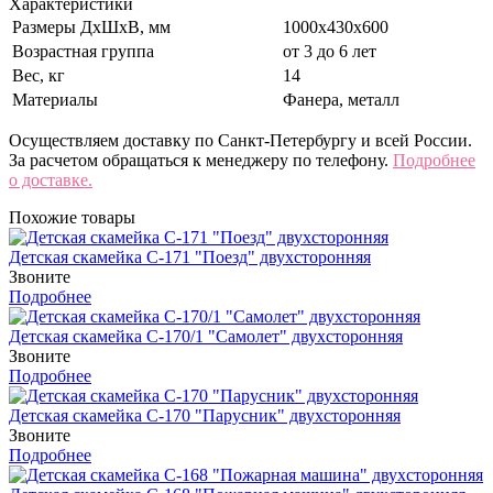
Характеристики
Размеры ДхШхВ, мм
1000х430х600
Возрастная группа
от 3 до 6 лет
Вес, кг
14
Материалы
Фанера, металл
Осуществляем доставку по Санкт-Петербургу и всей России.
За расчетом обращаться к менеджеру по телефону.
Подробнее
о доставке.
Похожие товары
Детская скамейка С-171 "Поезд" двухсторонняя
Звоните
Подробнее
Детская скамейка С-170/1 "Самолет" двухсторонняя
Звоните
Подробнее
Детская скамейка С-170 "Парусник" двухсторонняя
Звоните
Подробнее