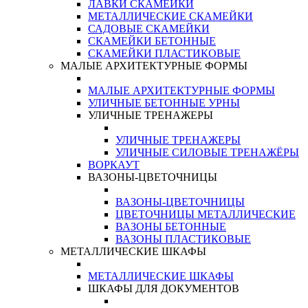
ЛАВКИ СКАМЕЙКИ
МЕТАЛЛИЧЕСКИЕ СКАМЕЙКИ
САДОВЫЕ СКАМЕЙКИ
СКАМЕЙКИ БЕТОННЫЕ
СКАМЕЙКИ ПЛАСТИКОВЫЕ
МАЛЫЕ АРХИТЕКТУРНЫЕ ФОРМЫ
МАЛЫЕ АРХИТЕКТУРНЫЕ ФОРМЫ
УЛИЧНЫЕ БЕТОННЫЕ УРНЫ
УЛИЧНЫЕ ТРЕНАЖЕРЫ
УЛИЧНЫЕ ТРЕНАЖЕРЫ
УЛИЧНЫЕ СИЛОВЫЕ ТРЕНАЖЁРЫ
ВОРКАУТ
ВАЗОНЫ-ЦВЕТОЧНИЦЫ
ВАЗОНЫ-ЦВЕТОЧНИЦЫ
ЦВЕТОЧНИЦЫ МЕТАЛЛИЧЕСКИЕ
ВАЗОНЫ БЕТОННЫЕ
ВАЗОНЫ ПЛАСТИКОВЫЕ
МЕТАЛЛИЧЕСКИЕ ШКАФЫ
МЕТАЛЛИЧЕСКИЕ ШКАФЫ
ШКАФЫ ДЛЯ ДОКУМЕНТОВ