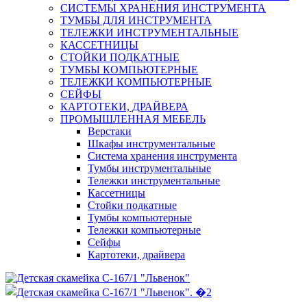
СИСТЕМЫ ХРАНЕНИЯ ИНСТРУМЕНТА
ТУМБЫ ДЛЯ ИНСТРУМЕНТА
ТЕЛЕЖКИ ИНСТРУМЕНТАЛЬНЫЕ
КАССЕТНИЦЫ
СТОЙКИ ПОДКАТНЫЕ
ТУМБЫ КОМПЬЮТЕРНЫЕ
ТЕЛЕЖКИ КОМПЬЮТЕРНЫЕ
СЕЙФЫ
КАРТОТЕКИ, ДРАЙВЕРА
ПРОМЫШЛЕННАЯ МЕБЕЛЬ
Верстаки
Шкафы инструментальные
Система хранения инструмента
Тумбы инструментальные
Тележки инструментальные
Кассетницы
Стойки подкатные
Тумбы компьютерные
Тележки компьютерные
Сейфы
Картотеки, драйвера