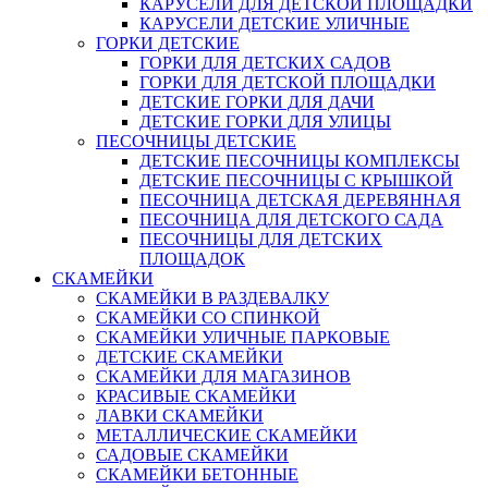
КАРУСЕЛИ ДЛЯ ДЕТСКОЙ ПЛОЩАДКИ
КАРУСЕЛИ ДЕТСКИЕ УЛИЧНЫЕ
ГОРКИ ДЕТСКИЕ
ГОРКИ ДЛЯ ДЕТСКИХ САДОВ
ГОРКИ ДЛЯ ДЕТСКОЙ ПЛОЩАДКИ
ДЕТСКИЕ ГОРКИ ДЛЯ ДАЧИ
ДЕТСКИЕ ГОРКИ ДЛЯ УЛИЦЫ
ПЕСОЧНИЦЫ ДЕТСКИЕ
ДЕТСКИЕ ПЕСОЧНИЦЫ КОМПЛЕКСЫ
ДЕТСКИЕ ПЕСОЧНИЦЫ С КРЫШКОЙ
ПЕСОЧНИЦА ДЕТСКАЯ ДЕРЕВЯННАЯ
ПЕСОЧНИЦА ДЛЯ ДЕТСКОГО САДА
ПЕСОЧНИЦЫ ДЛЯ ДЕТСКИХ
ПЛОЩАДОК
СКАМЕЙКИ
СКАМЕЙКИ В РАЗДЕВАЛКУ
СКАМЕЙКИ СО СПИНКОЙ
СКАМЕЙКИ УЛИЧНЫЕ ПАРКОВЫЕ
ДЕТСКИЕ СКАМЕЙКИ
СКАМЕЙКИ ДЛЯ МАГАЗИНОВ
КРАСИВЫЕ СКАМЕЙКИ
ЛАВКИ СКАМЕЙКИ
МЕТАЛЛИЧЕСКИЕ СКАМЕЙКИ
САДОВЫЕ СКАМЕЙКИ
СКАМЕЙКИ БЕТОННЫЕ