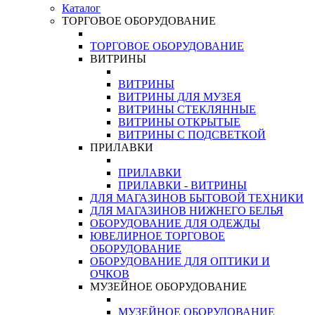
Каталог
ТОРГОВОЕ ОБОРУДОВАНИЕ
ТОРГОВОЕ ОБОРУДОВАНИЕ
ВИТРИНЫ
ВИТРИНЫ
ВИТРИНЫ ДЛЯ МУЗЕЯ
ВИТРИНЫ СТЕКЛЯННЫЕ
ВИТРИНЫ ОТКРЫТЫЕ
ВИТРИНЫ С ПОДСВЕТКОЙ
ПРИЛАВКИ
ПРИЛАВКИ
ПРИЛАВКИ - ВИТРИНЫ
ДЛЯ МАГАЗИНОВ БЫТОВОЙ ТЕХНИКИ
ДЛЯ МАГАЗИНОВ НИЖНЕГО БЕЛЬЯ
ОБОРУДОВАНИЕ ДЛЯ ОДЕЖДЫ
ЮВЕЛИРНОЕ ТОРГОВОЕ
ОБОРУДОВАНИЕ
ОБОРУДОВАНИЕ ДЛЯ ОПТИКИ И
ОЧКОВ
МУЗЕЙНОЕ ОБОРУДОВАНИЕ
МУЗЕЙНОЕ ОБОРУДОВАНИЕ