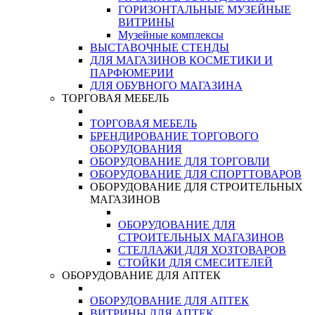
ГОРИЗОНТАЛЬНЫЕ МУЗЕЙНЫЕ
ВИТРИНЫ
Музейные комплексы
ВЫСТАВОЧНЫЕ СТЕНДЫ
ДЛЯ МАГАЗИНОВ КОСМЕТИКИ И
ПАРФЮМЕРИИ
ДЛЯ ОБУВНОГО МАГАЗИНА
ТОРГОВАЯ МЕБЕЛЬ
ТОРГОВАЯ МЕБЕЛЬ
БРЕНДИРОВАНИЕ ТОРГОВОГО
ОБОРУДОВАНИЯ
ОБОРУДОВАНИЕ ДЛЯ ТОРГОВЛИ
ОБОРУДОВАНИЕ ДЛЯ СПОРТТОВАРОВ
ОБОРУДОВАНИЕ ДЛЯ СТРОИТЕЛЬНЫХ
МАГАЗИНОВ
ОБОРУДОВАНИЕ ДЛЯ
СТРОИТЕЛЬНЫХ МАГАЗИНОВ
СТЕЛЛАЖИ ДЛЯ ХОЗТОВАРОВ
СТОЙКИ ДЛЯ СМЕСИТЕЛЕЙ
ОБОРУДОВАНИЕ ДЛЯ АПТЕК
ОБОРУДОВАНИЕ ДЛЯ АПТЕК
ВИТРИНЫ ДЛЯ АПТЕК