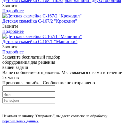
Детская скамейка С-168 "Пожарная машина" двухсторонняя
Звоните
Подробнее
Детская скамейка С-167/2 "Крокодил"
Звоните
Подробнее
Детская скамейка С-167/1 "Машинки"
Звоните
Подробнее
Закажите бесплатный подбор
оборудования для решения
вашей задачи
Ваше сообщение отправлено. Мы свяжемся с вами в течение
2х часов
Произошла ошибка. Сообщение не отправлено.
Нажимая на кнопку "Отправить", вы даете согласие на обработку
персональных данных