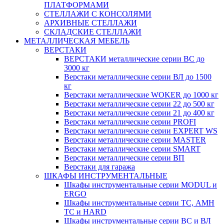
ПЛАТФОРМАМИ
СТЕЛЛАЖИ С КОНСОЛЯМИ
АРХИВНЫЕ СТЕЛЛАЖИ
СКЛАДСКИЕ СТЕЛЛАЖИ
МЕТАЛЛИЧЕСКАЯ МЕБЕЛЬ
ВЕРСТАКИ
ВЕРСТАКИ металлические серии ВС до
3000 кг
Верстаки металлические серии ВЛ до 1500
кг
Верстаки металлические WOKER до 1000 кг
Верстаки металлические серии 22 до 500 кг
Верстаки металлические серии 21 до 400 кг
Верстаки металлические серии PROFI
Верстаки металлические серии EXPERT WS
Верстаки металлические серии MASTER
Верстаки металлические серии SMART
Верстаки металлические серии ВП
Верстаки для гаража
ШКАФЫ ИНСТРУМЕНТАЛЬНЫЕ
Шкафы инструментальные серии MODUL и
ERGO
Шкафы инструментальные серии ТС, АМН
ТС и HARD
Шкафы инструментальные серии ВС и ВЛ