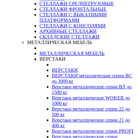
СТЕЛЛАЖИ СРЕДНЕГРУЗОВЫЕ
СТЕЛЛАЖИ ФРОНТАЛЬНЫЕ
СТЕЛЛАЖИ С ВЫКАТНЫМИ
ПЛАТФОРМАМИ
СТЕЛЛАЖИ С КОНСОЛЯМИ
АРХИВНЫЕ СТЕЛЛАЖИ
СКЛАДСКИЕ СТЕЛЛАЖИ
МЕТАЛЛИЧЕСКАЯ МЕБЕЛЬ
МЕТАЛЛИЧЕСКАЯ МЕБЕЛЬ
ВЕРСТАКИ
ВЕРСТАКИ
ВЕРСТАКИ металлические серии ВС
до 3000 кг
Верстаки металлические серии ВЛ до
1500 кг
Верстаки металлические WOKER до
1000 кг
Верстаки металлические серии 22 до
500 кг
Верстаки металлические серии 21 до
400 кг
Верстаки металлические серии PROFI
Верстаки металлические серии