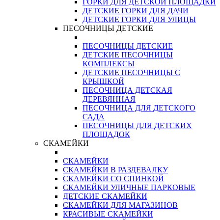
ГОРКИ ДЛЯ ДЕТСКОЙ ПЛОЩАДКИ
ДЕТСКИЕ ГОРКИ ДЛЯ ДАЧИ
ДЕТСКИЕ ГОРКИ ДЛЯ УЛИЦЫ
ПЕСОЧНИЦЫ ДЕТСКИЕ
ПЕСОЧНИЦЫ ДЕТСКИЕ
ДЕТСКИЕ ПЕСОЧНИЦЫ
КОМПЛЕКСЫ
ДЕТСКИЕ ПЕСОЧНИЦЫ С
КРЫШКОЙ
ПЕСОЧНИЦА ДЕТСКАЯ
ДЕРЕВЯННАЯ
ПЕСОЧНИЦА ДЛЯ ДЕТСКОГО
САДА
ПЕСОЧНИЦЫ ДЛЯ ДЕТСКИХ
ПЛОЩАДОК
СКАМЕЙКИ
СКАМЕЙКИ
СКАМЕЙКИ В РАЗДЕВАЛКУ
СКАМЕЙКИ СО СПИНКОЙ
СКАМЕЙКИ УЛИЧНЫЕ ПАРКОВЫЕ
ДЕТСКИЕ СКАМЕЙКИ
СКАМЕЙКИ ДЛЯ МАГАЗИНОВ
КРАСИВЫЕ СКАМЕЙКИ