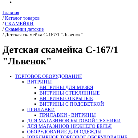
Главная
/
Каталог товаров
/
СКАМЕЙКИ
/
Скамейки детские
/
Детская скамейка С-167/1 "Львенок"
Детская скамейка С-167/1
"Львенок"
ТОРГОВОЕ ОБОРУДОВАНИЕ
ВИТРИНЫ
ВИТРИНЫ ДЛЯ МУЗЕЯ
ВИТРИНЫ СТЕКЛЯННЫЕ
ВИТРИНЫ ОТКРЫТЫЕ
ВИТРИНЫ С ПОДСВЕТКОЙ
ПРИЛАВКИ
ПРИЛАВКИ - ВИТРИНЫ
ДЛЯ МАГАЗИНОВ БЫТОВОЙ ТЕХНИКИ
ДЛЯ МАГАЗИНОВ НИЖНЕГО БЕЛЬЯ
ОБОРУДОВАНИЕ ДЛЯ ОДЕЖДЫ
ЮВЕЛИРНОЕ ТОРГОВОЕ ОБОРУДОВАНИЕ