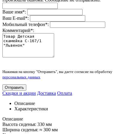
Ваше имя
*
:
Ваш E-mail
*
:
Мобильный телефон
*
:
Комментарий
*
:
Нажимая на кнопку "Отправить", вы даете согласие на обработку
персональных данных
Отправить
Скидки и акции
Доставка
Оплата
Описание
Характеристики
Описание
Высота сиденья: 330 мм
Ширина сиденья: ≈ 300 мм