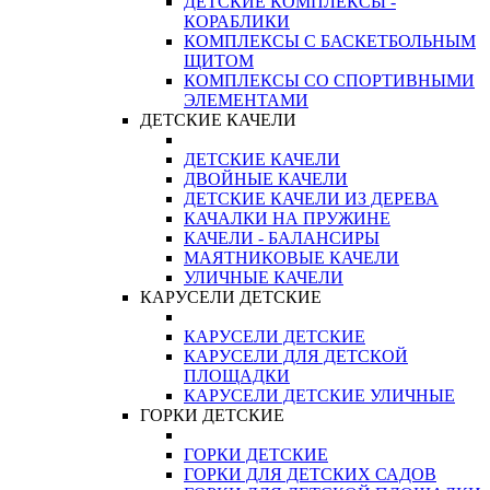
ДЕТСКИЕ КОМПЛЕКСЫ -
КОРАБЛИКИ
КОМПЛЕКСЫ С БАСКЕТБОЛЬНЫМ
ЩИТОМ
КОМПЛЕКСЫ СО СПОРТИВНЫМИ
ЭЛЕМЕНТАМИ
ДЕТСКИЕ КАЧЕЛИ
ДЕТСКИЕ КАЧЕЛИ
ДВОЙНЫЕ КАЧЕЛИ
ДЕТСКИЕ КАЧЕЛИ ИЗ ДЕРЕВА
КАЧАЛКИ НА ПРУЖИНЕ
КАЧЕЛИ - БАЛАНСИРЫ
МАЯТНИКОВЫЕ КАЧЕЛИ
УЛИЧНЫЕ КАЧЕЛИ
КАРУСЕЛИ ДЕТСКИЕ
КАРУСЕЛИ ДЕТСКИЕ
КАРУСЕЛИ ДЛЯ ДЕТСКОЙ
ПЛОЩАДКИ
КАРУСЕЛИ ДЕТСКИЕ УЛИЧНЫЕ
ГОРКИ ДЕТСКИЕ
ГОРКИ ДЕТСКИЕ
ГОРКИ ДЛЯ ДЕТСКИХ САДОВ