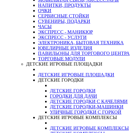
НАПИТКИ, ПРОДУКТЫ
ОЧКИ
СЕРВИСНЫЕ СТОЙКИ
СУВЕНИРЫ, ПОДАРКИ
ЧАСЫ
ЭКСПРЕСС - МАНИКЮР
ЭКСПРЕСС - УСЛУГИ
ЭЛЕКТРОНИКА, БЫТОВАЯ ТЕХНИКА
ЮВЕЛИРНЫЕ ИЗДЕЛИЯ
ПАВИЛЬОНЫ ДЛЯ ТОРГОВОГО ЦЕНТРА
ТОРГОВЫЕ МОДУЛИ
ДЕТСКИЕ ИГРОВЫЕ ПЛОЩАДКИ
ДЕТСКИЕ ИГРОВЫЕ ПЛОЩАДКИ
ДЕТСКИЕ ГОРОДКИ
ДЕТСКИЕ ГОРОДКИ
ГОРОДКИ ДЛЯ ДАЧИ
ДЕТСКИЕ ГОРОДКИ С КАЧЕЛЯМИ
ДЕТСКИЕ ГОРОДКИ-МАШИНКИ
УЛИЧНЫЕ ГОРОДКИ С ГОРКОЙ
ДЕТСКИЕ ИГРОВЫЕ КОМПЛЕКСЫ
ДЕТСКИЕ ИГРОВЫЕ КОМПЛЕКСЫ