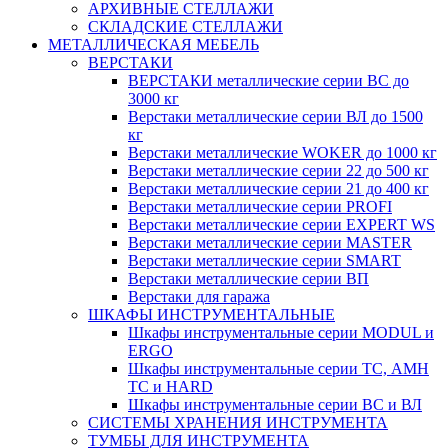
АРХИВНЫЕ СТЕЛЛАЖИ
СКЛАДСКИЕ СТЕЛЛАЖИ
МЕТАЛЛИЧЕСКАЯ МЕБЕЛЬ
ВЕРСТАКИ
ВЕРСТАКИ металлические серии ВС до
3000 кг
Верстаки металлические серии ВЛ до 1500
кг
Верстаки металлические WOKER до 1000 кг
Верстаки металлические серии 22 до 500 кг
Верстаки металлические серии 21 до 400 кг
Верстаки металлические серии PROFI
Верстаки металлические серии EXPERT WS
Верстаки металлические серии MASTER
Верстаки металлические серии SMART
Верстаки металлические серии ВП
Верстаки для гаража
ШКАФЫ ИНСТРУМЕНТАЛЬНЫЕ
Шкафы инструментальные серии MODUL и
ERGO
Шкафы инструментальные серии ТС, АМН
ТС и HARD
Шкафы инструментальные серии ВС и ВЛ
СИСТЕМЫ ХРАНЕНИЯ ИНСТРУМЕНТА
ТУМБЫ ДЛЯ ИНСТРУМЕНТА