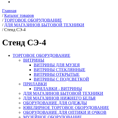
Главная
/
Каталог товаров
/
ТОРГОВОЕ ОБОРУДОВАНИЕ
/
ДЛЯ МАГАЗИНОВ БЫТОВОЙ ТЕХНИКИ
/
Стенд СЭ-4
Стенд СЭ-4
ТОРГОВОЕ ОБОРУДОВАНИЕ
ВИТРИНЫ
ВИТРИНЫ ДЛЯ МУЗЕЯ
ВИТРИНЫ СТЕКЛЯННЫЕ
ВИТРИНЫ ОТКРЫТЫЕ
ВИТРИНЫ С ПОДСВЕТКОЙ
ПРИЛАВКИ
ПРИЛАВКИ - ВИТРИНЫ
ДЛЯ МАГАЗИНОВ БЫТОВОЙ ТЕХНИКИ
ДЛЯ МАГАЗИНОВ НИЖНЕГО БЕЛЬЯ
ОБОРУДОВАНИЕ ДЛЯ ОДЕЖДЫ
ЮВЕЛИРНОЕ ТОРГОВОЕ ОБОРУДОВАНИЕ
ОБОРУДОВАНИЕ ДЛЯ ОПТИКИ И ОЧКОВ
МУЗЕЙНОЕ ОБОРУДОВАНИЕ