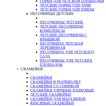
ГОРКИ ДЛЯ ДЕТСКОЙ ПЛОЩАДКИ
ДЕТСКИЕ ГОРКИ ДЛЯ ДАЧИ
ДЕТСКИЕ ГОРКИ ДЛЯ УЛИЦЫ
ПЕСОЧНИЦЫ ДЕТСКИЕ
ПЕСОЧНИЦЫ ДЕТСКИЕ
ДЕТСКИЕ ПЕСОЧНИЦЫ
КОМПЛЕКСЫ
ДЕТСКИЕ ПЕСОЧНИЦЫ С
КРЫШКОЙ
ПЕСОЧНИЦА ДЕТСКАЯ
ДЕРЕВЯННАЯ
ПЕСОЧНИЦА ДЛЯ ДЕТСКОГО
САДА
ПЕСОЧНИЦЫ ДЛЯ ДЕТСКИХ
ПЛОЩАДОК
СКАМЕЙКИ
СКАМЕЙКИ
СКАМЕЙКИ В РАЗДЕВАЛКУ
СКАМЕЙКИ СО СПИНКОЙ
СКАМЕЙКИ УЛИЧНЫЕ ПАРКОВЫЕ
ДЕТСКИЕ СКАМЕЙКИ
СКАМЕЙКИ ДЛЯ МАГАЗИНОВ
КРАСИВЫЕ СКАМЕЙКИ