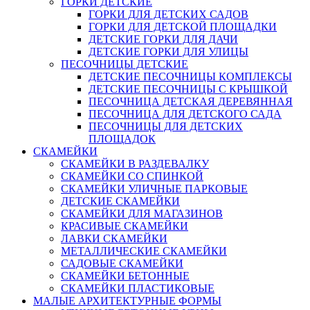
ГОРКИ ДЕТСКИЕ
ГОРКИ ДЛЯ ДЕТСКИХ САДОВ
ГОРКИ ДЛЯ ДЕТСКОЙ ПЛОЩАДКИ
ДЕТСКИЕ ГОРКИ ДЛЯ ДАЧИ
ДЕТСКИЕ ГОРКИ ДЛЯ УЛИЦЫ
ПЕСОЧНИЦЫ ДЕТСКИЕ
ДЕТСКИЕ ПЕСОЧНИЦЫ КОМПЛЕКСЫ
ДЕТСКИЕ ПЕСОЧНИЦЫ С КРЫШКОЙ
ПЕСОЧНИЦА ДЕТСКАЯ ДЕРЕВЯННАЯ
ПЕСОЧНИЦА ДЛЯ ДЕТСКОГО САДА
ПЕСОЧНИЦЫ ДЛЯ ДЕТСКИХ
ПЛОЩАДОК
СКАМЕЙКИ
СКАМЕЙКИ В РАЗДЕВАЛКУ
СКАМЕЙКИ СО СПИНКОЙ
СКАМЕЙКИ УЛИЧНЫЕ ПАРКОВЫЕ
ДЕТСКИЕ СКАМЕЙКИ
СКАМЕЙКИ ДЛЯ МАГАЗИНОВ
КРАСИВЫЕ СКАМЕЙКИ
ЛАВКИ СКАМЕЙКИ
МЕТАЛЛИЧЕСКИЕ СКАМЕЙКИ
САДОВЫЕ СКАМЕЙКИ
СКАМЕЙКИ БЕТОННЫЕ
СКАМЕЙКИ ПЛАСТИКОВЫЕ
МАЛЫЕ АРХИТЕКТУРНЫЕ ФОРМЫ