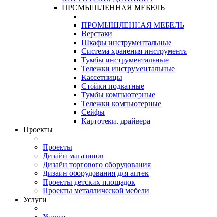
ПРОМЫШЛЕННАЯ МЕБЕЛЬ
ПРОМЫШЛЕННАЯ МЕБЕЛЬ
Верстаки
Шкафы инструментальные
Система хранения инструмента
Тумбы инструментальные
Тележки инструментальные
Кассетницы
Стойки подкатные
Тумбы компьютерные
Тележки компьютерные
Сейфы
Картотеки, драйвера
Проекты
Проекты
Дизайн магазинов
Дизайн торгового оборудования
Дизайн оборудования для аптек
Проекты детских площадок
Проекты металлической мебели
Услуги
Услуги