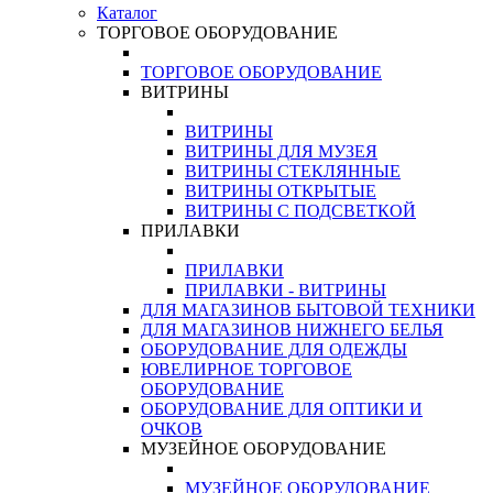
Каталог
ТОРГОВОЕ ОБОРУДОВАНИЕ
ТОРГОВОЕ ОБОРУДОВАНИЕ
ВИТРИНЫ
ВИТРИНЫ
ВИТРИНЫ ДЛЯ МУЗЕЯ
ВИТРИНЫ СТЕКЛЯННЫЕ
ВИТРИНЫ ОТКРЫТЫЕ
ВИТРИНЫ С ПОДСВЕТКОЙ
ПРИЛАВКИ
ПРИЛАВКИ
ПРИЛАВКИ - ВИТРИНЫ
ДЛЯ МАГАЗИНОВ БЫТОВОЙ ТЕХНИКИ
ДЛЯ МАГАЗИНОВ НИЖНЕГО БЕЛЬЯ
ОБОРУДОВАНИЕ ДЛЯ ОДЕЖДЫ
ЮВЕЛИРНОЕ ТОРГОВОЕ
ОБОРУДОВАНИЕ
ОБОРУДОВАНИЕ ДЛЯ ОПТИКИ И
ОЧКОВ
МУЗЕЙНОЕ ОБОРУДОВАНИЕ
МУЗЕЙНОЕ ОБОРУДОВАНИЕ