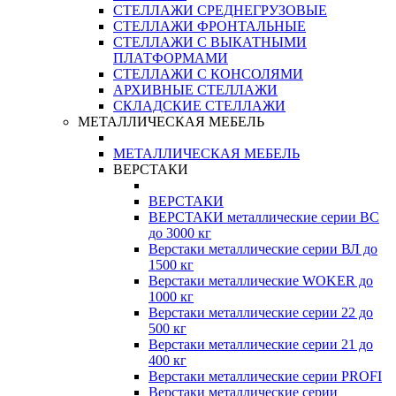
СТЕЛЛАЖИ СРЕДНЕГРУЗОВЫЕ
СТЕЛЛАЖИ ФРОНТАЛЬНЫЕ
СТЕЛЛАЖИ С ВЫКАТНЫМИ
ПЛАТФОРМАМИ
СТЕЛЛАЖИ С КОНСОЛЯМИ
АРХИВНЫЕ СТЕЛЛАЖИ
СКЛАДСКИЕ СТЕЛЛАЖИ
МЕТАЛЛИЧЕСКАЯ МЕБЕЛЬ
МЕТАЛЛИЧЕСКАЯ МЕБЕЛЬ
ВЕРСТАКИ
ВЕРСТАКИ
ВЕРСТАКИ металлические серии ВС
до 3000 кг
Верстаки металлические серии ВЛ до
1500 кг
Верстаки металлические WOKER до
1000 кг
Верстаки металлические серии 22 до
500 кг
Верстаки металлические серии 21 до
400 кг
Верстаки металлические серии PROFI
Верстаки металлические серии