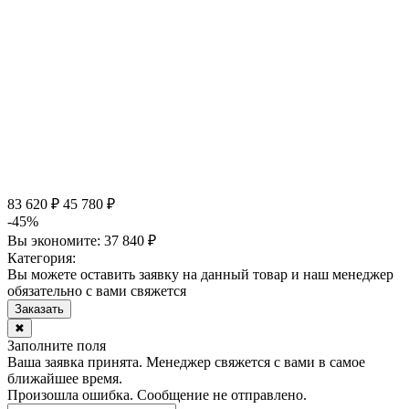
83 620 ₽
45 780 ₽
-45%
Вы экономите:
37 840 ₽
Категория:
Вы можете оставить заявку на данный товар и наш менеджер
обязательно с вами свяжется
Заказать
✖
Заполните поля
Ваша заявка принята. Менеджер свяжется с вами в самое
ближайшее время.
Произошла ошибка. Сообщение не отправлено.