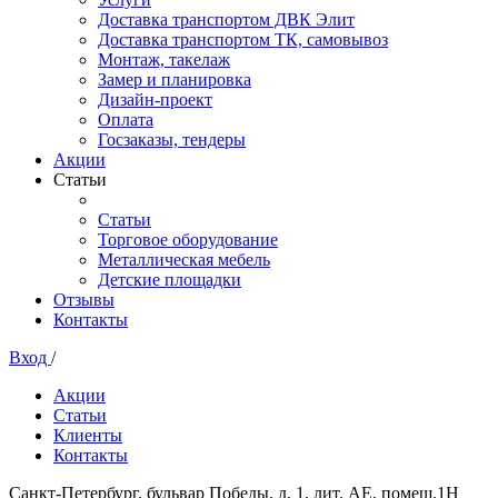
Доставка транспортом ДВК Элит
Доставка транспортом ТК, самовывоз
Монтаж, такелаж
Замер и планировка
Дизайн-проект
Оплата
Госзаказы, тендеры
Акции
Статьи
Статьи
Торговое оборудование
Металлическая мебель
Детские площадки
Отзывы
Контакты
Вход
/
Акции
Статьи
Клиенты
Контакты
Санкт-Петербург, бульвар Победы, д. 1, лит. АЕ, помещ.1Н