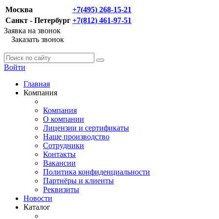
Москва
+7(495) 268-15-21
Санкт - Петербург
+7(812) 461-97-51
Заявка на звонок
Заказать звонок
Войти
Главная
Компания
Компания
О компании
Лицензии и сертификаты
Наше производство
Сотрудники
Контакты
Вакансии
Политика конфиденциальности
Партнёры и клиенты
Реквизиты
Новости
Каталог