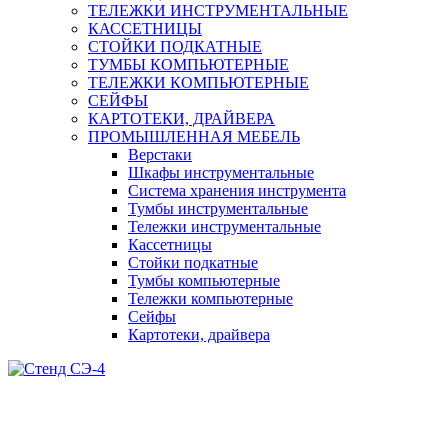
ТЕЛЕЖКИ ИНСТРУМЕНТАЛЬНЫЕ
КАССЕТНИЦЫ
СТОЙКИ ПОДКАТНЫЕ
ТУМБЫ КОМПЬЮТЕРНЫЕ
ТЕЛЕЖКИ КОМПЬЮТЕРНЫЕ
СЕЙФЫ
КАРТОТЕКИ, ДРАЙВЕРА
ПРОМЫШЛЕННАЯ МЕБЕЛЬ
Верстаки
Шкафы инструментальные
Система хранения инструмента
Тумбы инструментальные
Тележки инструментальные
Кассетницы
Стойки подкатные
Тумбы компьютерные
Тележки компьютерные
Сейфы
Картотеки, драйвера