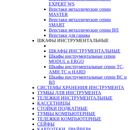
EXPERT WS
Верстаки металлические серии
MASTER
Верстаки металлические серии
SMART
Верстаки металлические серии ВП
Верстаки для гаража
ШКАФЫ ИНСТРУМЕНТАЛЬНЫЕ
ШКАФЫ ИНСТРУМЕНТАЛЬНЫЕ
Шкафы инструментальные серии
MODUL и ERGO
Шкафы инструментальные серии ТС,
АМН ТС и HARD
Шкафы инструментальные серии ВС и
ВЛ
СИСТЕМЫ ХРАНЕНИЯ ИНСТРУМЕНТА
ТУМБЫ ДЛЯ ИНСТРУМЕНТА
ТЕЛЕЖКИ ИНСТРУМЕНТАЛЬНЫЕ
КАССЕТНИЦЫ
СТОЙКИ ПОДКАТНЫЕ
ТУМБЫ КОМПЬЮТЕРНЫЕ
ТЕЛЕЖКИ КОМПЬЮТЕРНЫЕ
СЕЙФЫ
КАРТОТЕКИ, ДРАЙВЕРА