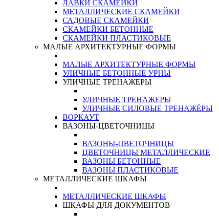
ЛАВКИ СКАМЕЙКИ
МЕТАЛЛИЧЕСКИЕ СКАМЕЙКИ
САДОВЫЕ СКАМЕЙКИ
СКАМЕЙКИ БЕТОННЫЕ
СКАМЕЙКИ ПЛАСТИКОВЫЕ
МАЛЫЕ АРХИТЕКТУРНЫЕ ФОРМЫ
МАЛЫЕ АРХИТЕКТУРНЫЕ ФОРМЫ
УЛИЧНЫЕ БЕТОННЫЕ УРНЫ
УЛИЧНЫЕ ТРЕНАЖЕРЫ
УЛИЧНЫЕ ТРЕНАЖЕРЫ
УЛИЧНЫЕ СИЛОВЫЕ ТРЕНАЖЁРЫ
ВОРКАУТ
ВАЗОНЫ-ЦВЕТОЧНИЦЫ
ВАЗОНЫ-ЦВЕТОЧНИЦЫ
ЦВЕТОЧНИЦЫ МЕТАЛЛИЧЕСКИЕ
ВАЗОНЫ БЕТОННЫЕ
ВАЗОНЫ ПЛАСТИКОВЫЕ
МЕТАЛЛИЧЕСКИЕ ШКАФЫ
МЕТАЛЛИЧЕСКИЕ ШКАФЫ
ШКАФЫ ДЛЯ ДОКУМЕНТОВ