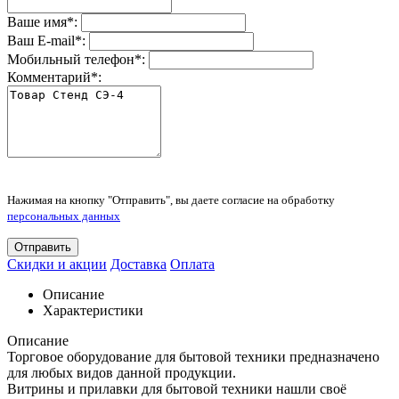
Ваше имя
*
:
Ваш E-mail
*
:
Мобильный телефон
*
:
Комментарий
*
:
Нажимая на кнопку "Отправить", вы даете согласие на обработку
персональных данных
Отправить
Скидки и акции
Доставка
Оплата
Описание
Характеристики
Описание
Торговое оборудование для бытовой техники предназначено
для любых видов данной продукции.
Витрины и прилавки для бытовой техники нашли своё