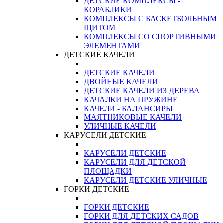
ДЕТСКИЕ КОМПЛЕКСЫ -
КОРАБЛИКИ
КОМПЛЕКСЫ С БАСКЕТБОЛЬНЫМ
ЩИТОМ
КОМПЛЕКСЫ СО СПОРТИВНЫМИ
ЭЛЕМЕНТАМИ
ДЕТСКИЕ КАЧЕЛИ
ДЕТСКИЕ КАЧЕЛИ
ДВОЙНЫЕ КАЧЕЛИ
ДЕТСКИЕ КАЧЕЛИ ИЗ ДЕРЕВА
КАЧАЛКИ НА ПРУЖИНЕ
КАЧЕЛИ - БАЛАНСИРЫ
МАЯТНИКОВЫЕ КАЧЕЛИ
УЛИЧНЫЕ КАЧЕЛИ
КАРУСЕЛИ ДЕТСКИЕ
КАРУСЕЛИ ДЕТСКИЕ
КАРУСЕЛИ ДЛЯ ДЕТСКОЙ
ПЛОЩАДКИ
КАРУСЕЛИ ДЕТСКИЕ УЛИЧНЫЕ
ГОРКИ ДЕТСКИЕ
ГОРКИ ДЕТСКИЕ
ГОРКИ ДЛЯ ДЕТСКИХ САДОВ