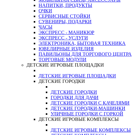
НАПИТКИ, ПРОДУКТЫ
ОЧКИ
СЕРВИСНЫЕ СТОЙКИ
СУВЕНИРЫ, ПОДАРКИ
ЧАСЫ
ЭКСПРЕСС - МАНИКЮР
ЭКСПРЕСС - УСЛУГИ
ЭЛЕКТРОНИКА, БЫТОВАЯ ТЕХНИКА
ЮВЕЛИРНЫЕ ИЗДЕЛИЯ
ПАВИЛЬОНЫ ДЛЯ ТОРГОВОГО ЦЕНТРА
ТОРГОВЫЕ МОДУЛИ
ДЕТСКИЕ ИГРОВЫЕ ПЛОЩАДКИ
ДЕТСКИЕ ИГРОВЫЕ ПЛОЩАДКИ
ДЕТСКИЕ ГОРОДКИ
ДЕТСКИЕ ГОРОДКИ
ГОРОДКИ ДЛЯ ДАЧИ
ДЕТСКИЕ ГОРОДКИ С КАЧЕЛЯМИ
ДЕТСКИЕ ГОРОДКИ-МАШИНКИ
УЛИЧНЫЕ ГОРОДКИ С ГОРКОЙ
ДЕТСКИЕ ИГРОВЫЕ КОМПЛЕКСЫ
ДЕТСКИЕ ИГРОВЫЕ КОМПЛЕКСЫ