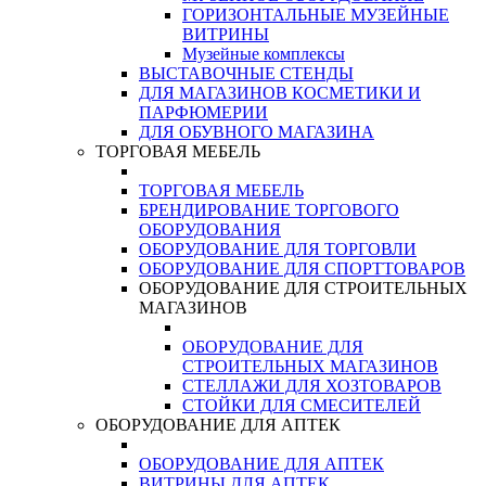
ГОРИЗОНТАЛЬНЫЕ МУЗЕЙНЫЕ
ВИТРИНЫ
Музейные комплексы
ВЫСТАВОЧНЫЕ СТЕНДЫ
ДЛЯ МАГАЗИНОВ КОСМЕТИКИ И
ПАРФЮМЕРИИ
ДЛЯ ОБУВНОГО МАГАЗИНА
ТОРГОВАЯ МЕБЕЛЬ
ТОРГОВАЯ МЕБЕЛЬ
БРЕНДИРОВАНИЕ ТОРГОВОГО
ОБОРУДОВАНИЯ
ОБОРУДОВАНИЕ ДЛЯ ТОРГОВЛИ
ОБОРУДОВАНИЕ ДЛЯ СПОРТТОВАРОВ
ОБОРУДОВАНИЕ ДЛЯ СТРОИТЕЛЬНЫХ
МАГАЗИНОВ
ОБОРУДОВАНИЕ ДЛЯ
СТРОИТЕЛЬНЫХ МАГАЗИНОВ
СТЕЛЛАЖИ ДЛЯ ХОЗТОВАРОВ
СТОЙКИ ДЛЯ СМЕСИТЕЛЕЙ
ОБОРУДОВАНИЕ ДЛЯ АПТЕК
ОБОРУДОВАНИЕ ДЛЯ АПТЕК
ВИТРИНЫ ДЛЯ АПТЕК