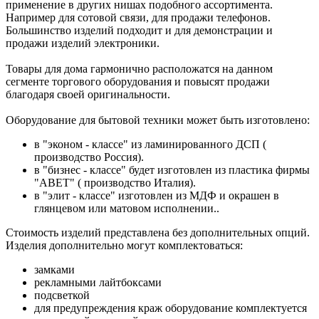
применение в других нишах подобного ассортимента.
Например для сотовой связи, для продажи телефонов.
Большинство изделий подходит и для демонстрации и
продажи изделий электроники.
Товары для дома гармонично расположатся на данном
сегменте торгового оборудования и повысят продажи
благодаря своей оригинальности.
Оборудование для бытовой техники может быть изготовлено:
в "эконом - классе" из ламинированного ДСП (
производство Россия).
в "бизнес - классе" будет изготовлен из пластика фирмы
"АВET" ( производство Италия).
в "элит - классе" изготовлен из МДФ и окрашен в
глянцевом или матовом исполнении..
Стоимость изделий представлена без дополнительных опций.
Изделия дополнительно могут комплектоваться:
замками
рекламными лайтбоксами
подсветкой
для предупреждения краж оборудование комплектуется