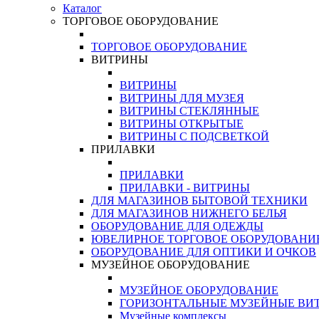
Каталог
ТОРГОВОЕ ОБОРУДОВАНИЕ
ТОРГОВОЕ ОБОРУДОВАНИЕ
ВИТРИНЫ
ВИТРИНЫ
ВИТРИНЫ ДЛЯ МУЗЕЯ
ВИТРИНЫ СТЕКЛЯННЫЕ
ВИТРИНЫ ОТКРЫТЫЕ
ВИТРИНЫ С ПОДСВЕТКОЙ
ПРИЛАВКИ
ПРИЛАВКИ
ПРИЛАВКИ - ВИТРИНЫ
ДЛЯ МАГАЗИНОВ БЫТОВОЙ ТЕХНИКИ
ДЛЯ МАГАЗИНОВ НИЖНЕГО БЕЛЬЯ
ОБОРУДОВАНИЕ ДЛЯ ОДЕЖДЫ
ЮВЕЛИРНОЕ ТОРГОВОЕ ОБОРУДОВАНИ
ОБОРУДОВАНИЕ ДЛЯ ОПТИКИ И ОЧКОВ
МУЗЕЙНОЕ ОБОРУДОВАНИЕ
МУЗЕЙНОЕ ОБОРУДОВАНИЕ
ГОРИЗОНТАЛЬНЫЕ МУЗЕЙНЫЕ ВИ
Музейные комплексы