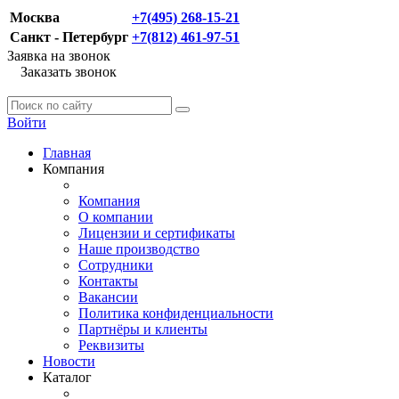
Москва
+7(495) 268-15-21
Санкт - Петербург
+7(812) 461-97-51
Заявка на звонок
Заказать звонок
Войти
Главная
Компания
Компания
О компании
Лицензии и сертификаты
Наше производство
Сотрудники
Контакты
Вакансии
Политика конфиденциальности
Партнёры и клиенты
Реквизиты
Новости
Каталог