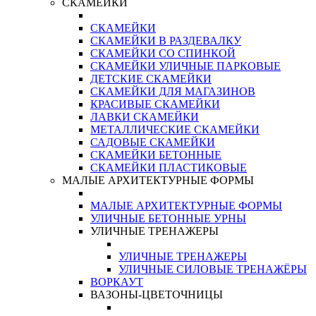
СКАМЕЙКИ
СКАМЕЙКИ
СКАМЕЙКИ В РАЗДЕВАЛКУ
СКАМЕЙКИ СО СПИНКОЙ
СКАМЕЙКИ УЛИЧНЫЕ ПАРКОВЫЕ
ДЕТСКИЕ СКАМЕЙКИ
СКАМЕЙКИ ДЛЯ МАГАЗИНОВ
КРАСИВЫЕ СКАМЕЙКИ
ЛАВКИ СКАМЕЙКИ
МЕТАЛЛИЧЕСКИЕ СКАМЕЙКИ
САДОВЫЕ СКАМЕЙКИ
СКАМЕЙКИ БЕТОННЫЕ
СКАМЕЙКИ ПЛАСТИКОВЫЕ
МАЛЫЕ АРХИТЕКТУРНЫЕ ФОРМЫ
МАЛЫЕ АРХИТЕКТУРНЫЕ ФОРМЫ
УЛИЧНЫЕ БЕТОННЫЕ УРНЫ
УЛИЧНЫЕ ТРЕНАЖЕРЫ
УЛИЧНЫЕ ТРЕНАЖЕРЫ
УЛИЧНЫЕ СИЛОВЫЕ ТРЕНАЖЁРЫ
ВОРКАУТ
ВАЗОНЫ-ЦВЕТОЧНИЦЫ