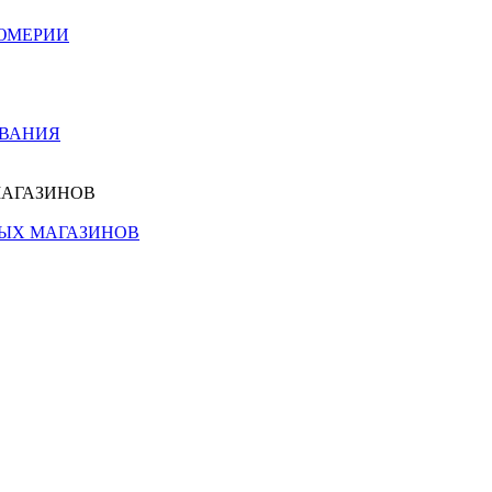
ЮМЕРИИ
ОВАНИЯ
МАГАЗИНОВ
НЫХ МАГАЗИНОВ