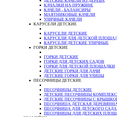
ДЕТСКИЕ КАЧЕЛИ ИЗ ДЕРЕВА
КАЧАЛКИ НА ПРУЖИНЕ
КАЧЕЛИ - БАЛАНСИРЫ
МАЯТНИКОВЫЕ КАЧЕЛИ
УЛИЧНЫЕ КАЧЕЛИ
КАРУСЕЛИ ДЕТСКИЕ
КАРУСЕЛИ ДЕТСКИЕ
КАРУСЕЛИ ДЛЯ ДЕТСКОЙ ПЛОЩА
КАРУСЕЛИ ДЕТСКИЕ УЛИЧНЫЕ
ГОРКИ ДЕТСКИЕ
ГОРКИ ДЕТСКИЕ
ГОРКИ ДЛЯ ДЕТСКИХ САДОВ
ГОРКИ ДЛЯ ДЕТСКОЙ ПЛОЩАДКИ
ДЕТСКИЕ ГОРКИ ДЛЯ ДАЧИ
ДЕТСКИЕ ГОРКИ ДЛЯ УЛИЦЫ
ПЕСОЧНИЦЫ ДЕТСКИЕ
ПЕСОЧНИЦЫ ДЕТСКИЕ
ДЕТСКИЕ ПЕСОЧНИЦЫ КОМПЛЕК
ДЕТСКИЕ ПЕСОЧНИЦЫ С КРЫШКО
ПЕСОЧНИЦА ДЕТСКАЯ ДЕРЕВЯНН
ПЕСОЧНИЦА ДЛЯ ДЕТСКОГО САДА
ПЕСОЧНИЦЫ ДЛЯ ДЕТСКИХ ПЛО