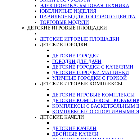
ЭЛЕКТРОНИКА, БЫТОВАЯ ТЕХНИКА
ЮВЕЛИРНЫЕ ИЗДЕЛИЯ
ПАВИЛЬОНЫ ДЛЯ ТОРГОВОГО ЦЕНТРА
ТОРГОВЫЕ МОДУЛИ
ДЕТСКИЕ ИГРОВЫЕ ПЛОЩАДКИ
ДЕТСКИЕ ИГРОВЫЕ ПЛОЩАДКИ
ДЕТСКИЕ ГОРОДКИ
ДЕТСКИЕ ГОРОДКИ
ГОРОДКИ ДЛЯ ДАЧИ
ДЕТСКИЕ ГОРОДКИ С КАЧЕЛЯМИ
ДЕТСКИЕ ГОРОДКИ-МАШИНКИ
УЛИЧНЫЕ ГОРОДКИ С ГОРКОЙ
ДЕТСКИЕ ИГРОВЫЕ КОМПЛЕКСЫ
ДЕТСКИЕ ИГРОВЫЕ КОМПЛЕКСЫ
ДЕТСКИЕ КОМПЛЕКСЫ - КОРАБЛИ
КОМПЛЕКСЫ С БАСКЕТБОЛЬНЫМ
КОМПЛЕКСЫ СО СПОРТИВНЫМИ 
ДЕТСКИЕ КАЧЕЛИ
ДЕТСКИЕ КАЧЕЛИ
ДВОЙНЫЕ КАЧЕЛИ