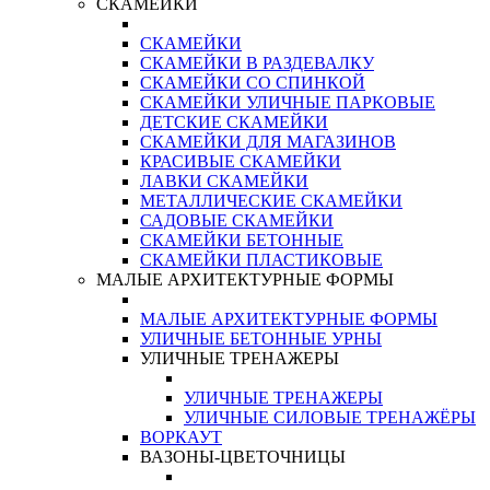
СКАМЕЙКИ
СКАМЕЙКИ
СКАМЕЙКИ В РАЗДЕВАЛКУ
СКАМЕЙКИ СО СПИНКОЙ
СКАМЕЙКИ УЛИЧНЫЕ ПАРКОВЫЕ
ДЕТСКИЕ СКАМЕЙКИ
СКАМЕЙКИ ДЛЯ МАГАЗИНОВ
КРАСИВЫЕ СКАМЕЙКИ
ЛАВКИ СКАМЕЙКИ
МЕТАЛЛИЧЕСКИЕ СКАМЕЙКИ
САДОВЫЕ СКАМЕЙКИ
СКАМЕЙКИ БЕТОННЫЕ
СКАМЕЙКИ ПЛАСТИКОВЫЕ
МАЛЫЕ АРХИТЕКТУРНЫЕ ФОРМЫ
МАЛЫЕ АРХИТЕКТУРНЫЕ ФОРМЫ
УЛИЧНЫЕ БЕТОННЫЕ УРНЫ
УЛИЧНЫЕ ТРЕНАЖЕРЫ
УЛИЧНЫЕ ТРЕНАЖЕРЫ
УЛИЧНЫЕ СИЛОВЫЕ ТРЕНАЖЁРЫ
ВОРКАУТ
ВАЗОНЫ-ЦВЕТОЧНИЦЫ