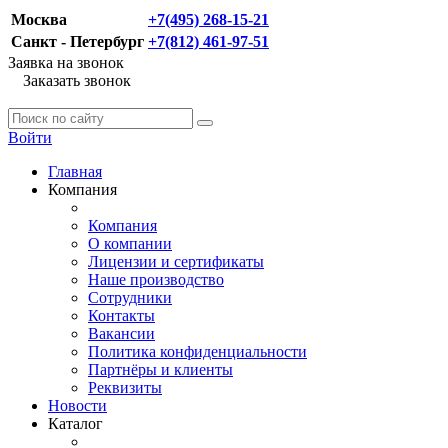
Москва
+7(495) 268-15-21
Санкт - Петербург
+7(812) 461-97-51
Заявка на звонок
Заказать звонок
Войти
Главная
Компания
Компания
О компании
Лицензии и сертификаты
Наше производство
Сотрудники
Контакты
Вакансии
Политика конфиденциальности
Партнёры и клиенты
Реквизиты
Новости
Каталог