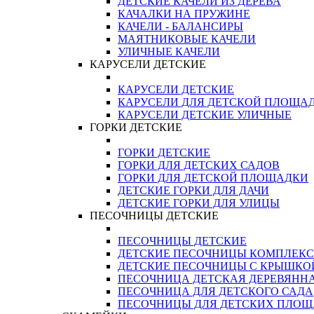
ДЕТСКИЕ КАЧЕЛИ ИЗ ДЕРЕВА
КАЧАЛКИ НА ПРУЖИНЕ
КАЧЕЛИ - БАЛАНСИРЫ
МАЯТНИКОВЫЕ КАЧЕЛИ
УЛИЧНЫЕ КАЧЕЛИ
КАРУСЕЛИ ДЕТСКИЕ
КАРУСЕЛИ ДЕТСКИЕ
КАРУСЕЛИ ДЛЯ ДЕТСКОЙ ПЛОЩА
КАРУСЕЛИ ДЕТСКИЕ УЛИЧНЫЕ
ГОРКИ ДЕТСКИЕ
ГОРКИ ДЕТСКИЕ
ГОРКИ ДЛЯ ДЕТСКИХ САДОВ
ГОРКИ ДЛЯ ДЕТСКОЙ ПЛОЩАДКИ
ДЕТСКИЕ ГОРКИ ДЛЯ ДАЧИ
ДЕТСКИЕ ГОРКИ ДЛЯ УЛИЦЫ
ПЕСОЧНИЦЫ ДЕТСКИЕ
ПЕСОЧНИЦЫ ДЕТСКИЕ
ДЕТСКИЕ ПЕСОЧНИЦЫ КОМПЛЕК
ДЕТСКИЕ ПЕСОЧНИЦЫ С КРЫШКО
ПЕСОЧНИЦА ДЕТСКАЯ ДЕРЕВЯНН
ПЕСОЧНИЦА ДЛЯ ДЕТСКОГО САДА
ПЕСОЧНИЦЫ ДЛЯ ДЕТСКИХ ПЛО