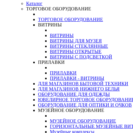
Каталог
ТОРГОВОЕ ОБОРУДОВАНИЕ
ТОРГОВОЕ ОБОРУДОВАНИЕ
ВИТРИНЫ
ВИТРИНЫ
ВИТРИНЫ ДЛЯ МУЗЕЯ
ВИТРИНЫ СТЕКЛЯННЫЕ
ВИТРИНЫ ОТКРЫТЫЕ
ВИТРИНЫ С ПОДСВЕТКОЙ
ПРИЛАВКИ
ПРИЛАВКИ
ПРИЛАВКИ - ВИТРИНЫ
ДЛЯ МАГАЗИНОВ БЫТОВОЙ ТЕХНИКИ
ДЛЯ МАГАЗИНОВ НИЖНЕГО БЕЛЬЯ
ОБОРУДОВАНИЕ ДЛЯ ОДЕЖДЫ
ЮВЕЛИРНОЕ ТОРГОВОЕ ОБОРУДОВАНИ
ОБОРУДОВАНИЕ ДЛЯ ОПТИКИ И ОЧКОВ
МУЗЕЙНОЕ ОБОРУДОВАНИЕ
МУЗЕЙНОЕ ОБОРУДОВАНИЕ
ГОРИЗОНТАЛЬНЫЕ МУЗЕЙНЫЕ ВИ
Музейные комплексы