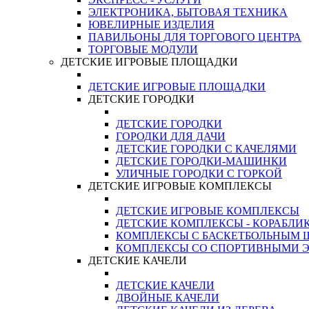
ЭЛЕКТРОНИКА, БЫТОВАЯ ТЕХНИКА
ЮВЕЛИРНЫЕ ИЗДЕЛИЯ
ПАВИЛЬОНЫ ДЛЯ ТОРГОВОГО ЦЕНТРА
ТОРГОВЫЕ МОДУЛИ
ДЕТСКИЕ ИГРОВЫЕ ПЛОЩАДКИ
ДЕТСКИЕ ИГРОВЫЕ ПЛОЩАДКИ
ДЕТСКИЕ ГОРОДКИ
ДЕТСКИЕ ГОРОДКИ
ГОРОДКИ ДЛЯ ДАЧИ
ДЕТСКИЕ ГОРОДКИ С КАЧЕЛЯМИ
ДЕТСКИЕ ГОРОДКИ-МАШИНКИ
УЛИЧНЫЕ ГОРОДКИ С ГОРКОЙ
ДЕТСКИЕ ИГРОВЫЕ КОМПЛЕКСЫ
ДЕТСКИЕ ИГРОВЫЕ КОМПЛЕКСЫ
ДЕТСКИЕ КОМПЛЕКСЫ - КОРАБЛИ
КОМПЛЕКСЫ С БАСКЕТБОЛЬНЫМ
КОМПЛЕКСЫ СО СПОРТИВНЫМИ 
ДЕТСКИЕ КАЧЕЛИ
ДЕТСКИЕ КАЧЕЛИ
ДВОЙНЫЕ КАЧЕЛИ