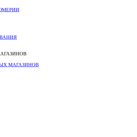
ЮМЕРИИ
ОВАНИЯ
МАГАЗИНОВ
НЫХ МАГАЗИНОВ