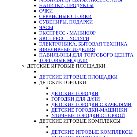
НАПИТКИ, ПРОДУКТЫ
ОЧКИ
СЕРВИСНЫЕ СТОЙКИ
СУВЕНИРЫ, ПОДАРКИ
ЧАСЫ
ЭКСПРЕСС - МАНИКЮР
ЭКСПРЕСС - УСЛУГИ
ЭЛЕКТРОНИКА, БЫТОВАЯ ТЕХНИКА
ЮВЕЛИРНЫЕ ИЗДЕЛИЯ
ПАВИЛЬОНЫ ДЛЯ ТОРГОВОГО ЦЕНТРА
ТОРГОВЫЕ МОДУЛИ
ДЕТСКИЕ ИГРОВЫЕ ПЛОЩАДКИ
ДЕТСКИЕ ИГРОВЫЕ ПЛОЩАДКИ
ДЕТСКИЕ ГОРОДКИ
ДЕТСКИЕ ГОРОДКИ
ГОРОДКИ ДЛЯ ДАЧИ
ДЕТСКИЕ ГОРОДКИ С КАЧЕЛЯМИ
ДЕТСКИЕ ГОРОДКИ-МАШИНКИ
УЛИЧНЫЕ ГОРОДКИ С ГОРКОЙ
ДЕТСКИЕ ИГРОВЫЕ КОМПЛЕКСЫ
ДЕТСКИЕ ИГРОВЫЕ КОМПЛЕКСЫ