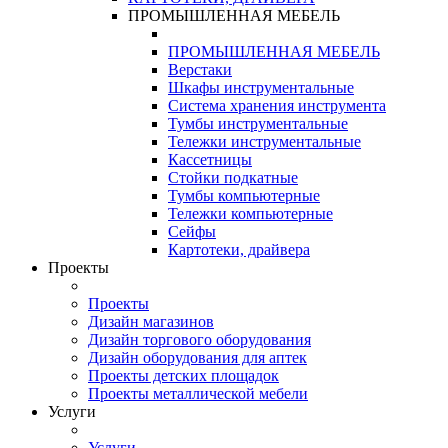
ПРОМЫШЛЕННАЯ МЕБЕЛЬ
ПРОМЫШЛЕННАЯ МЕБЕЛЬ
Верстаки
Шкафы инструментальные
Система хранения инструмента
Тумбы инструментальные
Тележки инструментальные
Кассетницы
Стойки подкатные
Тумбы компьютерные
Тележки компьютерные
Сейфы
Картотеки, драйвера
Проекты
Проекты
Дизайн магазинов
Дизайн торгового оборудования
Дизайн оборудования для аптек
Проекты детских площадок
Проекты металлической мебели
Услуги
Услуги