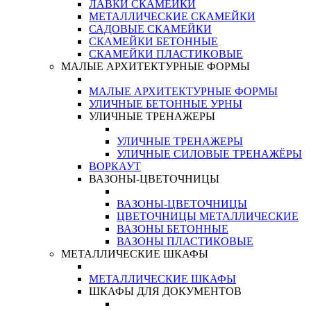
ЛАВКИ СКАМЕЙКИ
МЕТАЛЛИЧЕСКИЕ СКАМЕЙКИ
САДОВЫЕ СКАМЕЙКИ
СКАМЕЙКИ БЕТОННЫЕ
СКАМЕЙКИ ПЛАСТИКОВЫЕ
МАЛЫЕ АРХИТЕКТУРНЫЕ ФОРМЫ
МАЛЫЕ АРХИТЕКТУРНЫЕ ФОРМЫ
УЛИЧНЫЕ БЕТОННЫЕ УРНЫ
УЛИЧНЫЕ ТРЕНАЖЕРЫ
УЛИЧНЫЕ ТРЕНАЖЕРЫ
УЛИЧНЫЕ СИЛОВЫЕ ТРЕНАЖЁРЫ
ВОРКАУТ
ВАЗОНЫ-ЦВЕТОЧНИЦЫ
ВАЗОНЫ-ЦВЕТОЧНИЦЫ
ЦВЕТОЧНИЦЫ МЕТАЛЛИЧЕСКИЕ
ВАЗОНЫ БЕТОННЫЕ
ВАЗОНЫ ПЛАСТИКОВЫЕ
МЕТАЛЛИЧЕСКИЕ ШКАФЫ
МЕТАЛЛИЧЕСКИЕ ШКАФЫ
ШКАФЫ ДЛЯ ДОКУМЕНТОВ