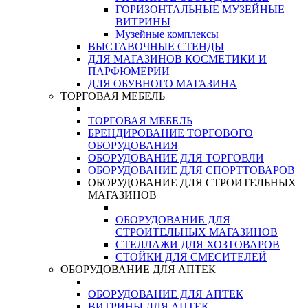
ГОРИЗОНТАЛЬНЫЕ МУЗЕЙНЫЕ
ВИТРИНЫ
Музейные комплексы
ВЫСТАВОЧНЫЕ СТЕНДЫ
ДЛЯ МАГАЗИНОВ КОСМЕТИКИ И
ПАРФЮМЕРИИ
ДЛЯ ОБУВНОГО МАГАЗИНА
ТОРГОВАЯ МЕБЕЛЬ
ТОРГОВАЯ МЕБЕЛЬ
БРЕНДИРОВАНИЕ ТОРГОВОГО
ОБОРУДОВАНИЯ
ОБОРУДОВАНИЕ ДЛЯ ТОРГОВЛИ
ОБОРУДОВАНИЕ ДЛЯ СПОРТТОВАРОВ
ОБОРУДОВАНИЕ ДЛЯ СТРОИТЕЛЬНЫХ
МАГАЗИНОВ
ОБОРУДОВАНИЕ ДЛЯ
СТРОИТЕЛЬНЫХ МАГАЗИНОВ
СТЕЛЛАЖИ ДЛЯ ХОЗТОВАРОВ
СТОЙКИ ДЛЯ СМЕСИТЕЛЕЙ
ОБОРУДОВАНИЕ ДЛЯ АПТЕК
ОБОРУДОВАНИЕ ДЛЯ АПТЕК
ВИТРИНЫ ДЛЯ АПТЕК