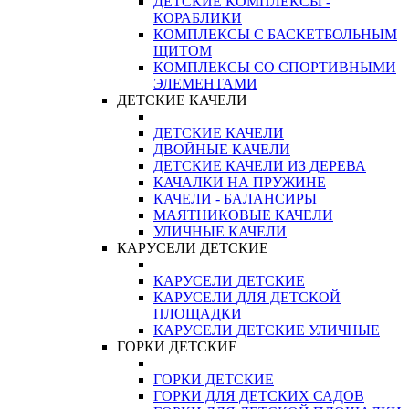
ДЕТСКИЕ КОМПЛЕКСЫ -
КОРАБЛИКИ
КОМПЛЕКСЫ С БАСКЕТБОЛЬНЫМ
ЩИТОМ
КОМПЛЕКСЫ СО СПОРТИВНЫМИ
ЭЛЕМЕНТАМИ
ДЕТСКИЕ КАЧЕЛИ
ДЕТСКИЕ КАЧЕЛИ
ДВОЙНЫЕ КАЧЕЛИ
ДЕТСКИЕ КАЧЕЛИ ИЗ ДЕРЕВА
КАЧАЛКИ НА ПРУЖИНЕ
КАЧЕЛИ - БАЛАНСИРЫ
МАЯТНИКОВЫЕ КАЧЕЛИ
УЛИЧНЫЕ КАЧЕЛИ
КАРУСЕЛИ ДЕТСКИЕ
КАРУСЕЛИ ДЕТСКИЕ
КАРУСЕЛИ ДЛЯ ДЕТСКОЙ
ПЛОЩАДКИ
КАРУСЕЛИ ДЕТСКИЕ УЛИЧНЫЕ
ГОРКИ ДЕТСКИЕ
ГОРКИ ДЕТСКИЕ
ГОРКИ ДЛЯ ДЕТСКИХ САДОВ