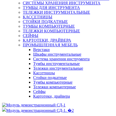
СИСТЕМЫ ХРАНЕНИЯ ИНСТРУМЕНТА
ТУМБЫ ДЛЯ ИНСТРУМЕНТА
ТЕЛЕЖКИ ИНСТРУМЕНТАЛЬНЫЕ
КАССЕТНИЦЫ
СТОЙКИ ПОДКАТНЫЕ
ТУМБЫ КОМПЬЮТЕРНЫЕ
ТЕЛЕЖКИ КОМПЬЮТЕРНЫЕ
СЕЙФЫ
КАРТОТЕКИ, ДРАЙВЕРА
ПРОМЫШЛЕННАЯ МЕБЕЛЬ
Верстаки
Шкафы инструментальные
Система хранения инструмента
Тумбы инструментальные
Тележки инструментальные
Кассетницы
Стойки подкатные
Тумбы компьютерные
Тележки компьютерные
Сейфы
Картотеки, драйвера