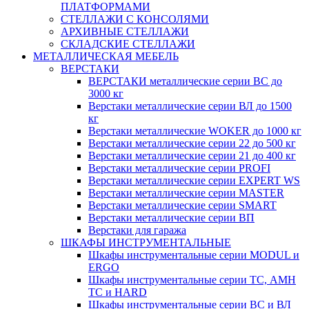
ПЛАТФОРМАМИ
СТЕЛЛАЖИ С КОНСОЛЯМИ
АРХИВНЫЕ СТЕЛЛАЖИ
СКЛАДСКИЕ СТЕЛЛАЖИ
МЕТАЛЛИЧЕСКАЯ МЕБЕЛЬ
ВЕРСТАКИ
ВЕРСТАКИ металлические серии ВС до
3000 кг
Верстаки металлические серии ВЛ до 1500
кг
Верстаки металлические WOKER до 1000 кг
Верстаки металлические серии 22 до 500 кг
Верстаки металлические серии 21 до 400 кг
Верстаки металлические серии PROFI
Верстаки металлические серии EXPERT WS
Верстаки металлические серии MASTER
Верстаки металлические серии SMART
Верстаки металлические серии ВП
Верстаки для гаража
ШКАФЫ ИНСТРУМЕНТАЛЬНЫЕ
Шкафы инструментальные серии MODUL и
ERGO
Шкафы инструментальные серии ТС, АМН
ТС и HARD
Шкафы инструментальные серии ВС и ВЛ