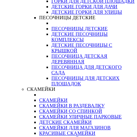
ГОРКИ ДЛЯ ДЕТСКОЙ ПЛОЩАДКИ
ДЕТСКИЕ ГОРКИ ДЛЯ ДАЧИ
ДЕТСКИЕ ГОРКИ ДЛЯ УЛИЦЫ
ПЕСОЧНИЦЫ ДЕТСКИЕ
ПЕСОЧНИЦЫ ДЕТСКИЕ
ДЕТСКИЕ ПЕСОЧНИЦЫ
КОМПЛЕКСЫ
ДЕТСКИЕ ПЕСОЧНИЦЫ С
КРЫШКОЙ
ПЕСОЧНИЦА ДЕТСКАЯ
ДЕРЕВЯННАЯ
ПЕСОЧНИЦА ДЛЯ ДЕТСКОГО
САДА
ПЕСОЧНИЦЫ ДЛЯ ДЕТСКИХ
ПЛОЩАДОК
СКАМЕЙКИ
СКАМЕЙКИ
СКАМЕЙКИ В РАЗДЕВАЛКУ
СКАМЕЙКИ СО СПИНКОЙ
СКАМЕЙКИ УЛИЧНЫЕ ПАРКОВЫЕ
ДЕТСКИЕ СКАМЕЙКИ
СКАМЕЙКИ ДЛЯ МАГАЗИНОВ
КРАСИВЫЕ СКАМЕЙКИ