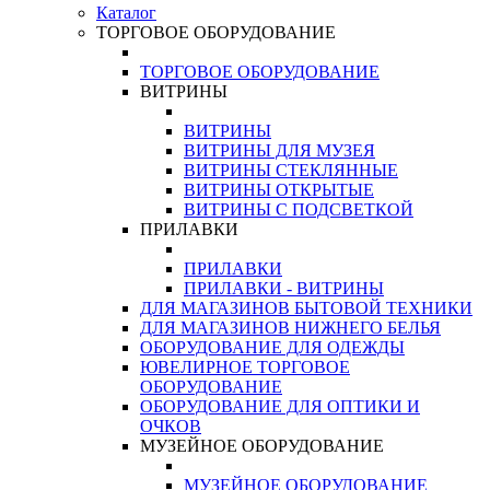
Каталог
ТОРГОВОЕ ОБОРУДОВАНИЕ
ТОРГОВОЕ ОБОРУДОВАНИЕ
ВИТРИНЫ
ВИТРИНЫ
ВИТРИНЫ ДЛЯ МУЗЕЯ
ВИТРИНЫ СТЕКЛЯННЫЕ
ВИТРИНЫ ОТКРЫТЫЕ
ВИТРИНЫ С ПОДСВЕТКОЙ
ПРИЛАВКИ
ПРИЛАВКИ
ПРИЛАВКИ - ВИТРИНЫ
ДЛЯ МАГАЗИНОВ БЫТОВОЙ ТЕХНИКИ
ДЛЯ МАГАЗИНОВ НИЖНЕГО БЕЛЬЯ
ОБОРУДОВАНИЕ ДЛЯ ОДЕЖДЫ
ЮВЕЛИРНОЕ ТОРГОВОЕ
ОБОРУДОВАНИЕ
ОБОРУДОВАНИЕ ДЛЯ ОПТИКИ И
ОЧКОВ
МУЗЕЙНОЕ ОБОРУДОВАНИЕ
МУЗЕЙНОЕ ОБОРУДОВАНИЕ