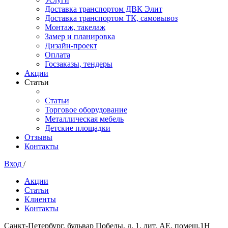
Доставка транспортом ДВК Элит
Доставка транспортом ТК, самовывоз
Монтаж, такелаж
Замер и планировка
Дизайн-проект
Оплата
Госзаказы, тендеры
Акции
Статьи
Статьи
Торговое оборудование
Металлическая мебель
Детские площадки
Отзывы
Контакты
Вход
/
Акции
Статьи
Клиенты
Контакты
Санкт-Петербург, бульвар Победы, д. 1, лит. АЕ, помещ.1Н