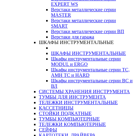
EXPERT WS
Верстаки металлические серии
MASTER
Верстаки металлические серии
SMART
Верстаки металлические серии ВП
Верстаки для гаража
ШКАФЫ ИНСТРУМЕНТАЛЬНЫЕ
ШКАФЫ ИНСТРУМЕНТАЛЬНЫЕ
Шкафы инструментальные серии
MODUL и ERGO
Шкафы инструментальные серии ТС,
АМН ТС и HARD
Шкафы инструментальные серии ВС и
ВЛ
СИСТЕМЫ ХРАНЕНИЯ ИНСТРУМЕНТА
ТУМБЫ ДЛЯ ИНСТРУМЕНТА
ТЕЛЕЖКИ ИНСТРУМЕНТАЛЬНЫЕ
КАССЕТНИЦЫ
СТОЙКИ ПОДКАТНЫЕ
ТУМБЫ КОМПЬЮТЕРНЫЕ
ТЕЛЕЖКИ КОМПЬЮТЕРНЫЕ
СЕЙФЫ
КАРТОТЕКИ, ДРАЙВЕРА