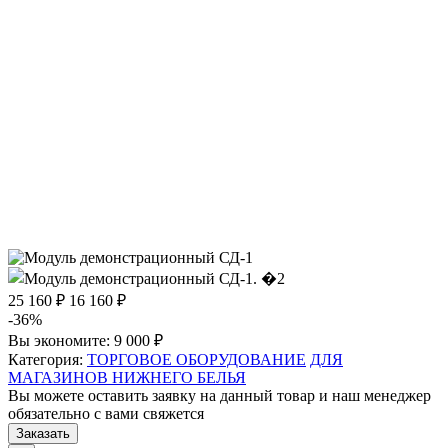
25 160 ₽
16 160 ₽
-36%
Вы экономите:
9 000 ₽
Категория:
ТОРГОВОЕ ОБОРУДОВАНИЕ
ДЛЯ
МАГАЗИНОВ НИЖНЕГО БЕЛЬЯ
Вы можете оставить заявку на данный товар и наш менеджер
обязательно с вами свяжется
Заказать