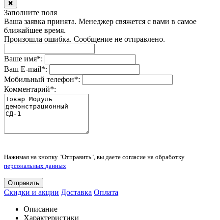
✖
Заполните поля
Ваша заявка принята. Менеджер свяжется с вами в самое
ближайшее время.
Произошла ошибка. Сообщение не отправлено.
Ваше имя
*
:
Ваш E-mail
*
:
Мобильный телефон
*
:
Комментарий
*
:
Нажимая на кнопку "Отправить", вы даете согласие на обработку
персональных данных
Отправить
Скидки и акции
Доставка
Оплата
Описание
Характеристики