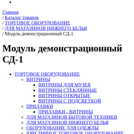
Главная
/
Каталог товаров
/
ТОРГОВОЕ ОБОРУДОВАНИЕ
/
ДЛЯ МАГАЗИНОВ НИЖНЕГО БЕЛЬЯ
/
Модуль демонстрационный СД-1
Модуль демонстрационный
СД-1
ТОРГОВОЕ ОБОРУДОВАНИЕ
ВИТРИНЫ
ВИТРИНЫ ДЛЯ МУЗЕЯ
ВИТРИНЫ СТЕКЛЯННЫЕ
ВИТРИНЫ ОТКРЫТЫЕ
ВИТРИНЫ С ПОДСВЕТКОЙ
ПРИЛАВКИ
ПРИЛАВКИ - ВИТРИНЫ
ДЛЯ МАГАЗИНОВ БЫТОВОЙ ТЕХНИКИ
ДЛЯ МАГАЗИНОВ НИЖНЕГО БЕЛЬЯ
ОБОРУДОВАНИЕ ДЛЯ ОДЕЖДЫ
ЮВЕЛИРНОЕ ТОРГОВОЕ ОБОРУДОВАНИЕ