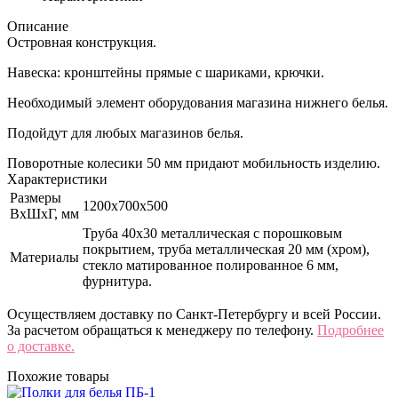
Описание
Островная конструкция.
Навеска: кронштейны прямые с шариками, крючки.
Необходимый элемент оборудования магазина нижнего белья.
Подойдут для любых магазинов белья.
Поворотные колесики 50 мм придают мобильность изделию.
Характеристики
Размеры
1200x700х500
ВхШхГ, мм
Труба 40х30 металлическая с порошковым
покрытием, труба металлическая 20 мм (хром),
Материалы
стекло матированное полированное 6 мм,
фурнитура.
Осуществляем доставку по Санкт-Петербургу и всей России.
За расчетом обращаться к менеджеру по телефону.
Подробнее
о доставке.
Похожие товары