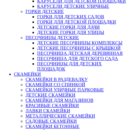
КАРУСЕЛИ ДЛЯ ДЕТСКОЙ ПЛОЩАДКИ
КАРУСЕЛИ ДЕТСКИЕ УЛИЧНЫЕ
ГОРКИ ДЕТСКИЕ
ГОРКИ ДЛЯ ДЕТСКИХ САДОВ
ГОРКИ ДЛЯ ДЕТСКОЙ ПЛОЩАДКИ
ДЕТСКИЕ ГОРКИ ДЛЯ ДАЧИ
ДЕТСКИЕ ГОРКИ ДЛЯ УЛИЦЫ
ПЕСОЧНИЦЫ ДЕТСКИЕ
ДЕТСКИЕ ПЕСОЧНИЦЫ КОМПЛЕКСЫ
ДЕТСКИЕ ПЕСОЧНИЦЫ С КРЫШКОЙ
ПЕСОЧНИЦА ДЕТСКАЯ ДЕРЕВЯННАЯ
ПЕСОЧНИЦА ДЛЯ ДЕТСКОГО САДА
ПЕСОЧНИЦЫ ДЛЯ ДЕТСКИХ
ПЛОЩАДОК
СКАМЕЙКИ
СКАМЕЙКИ В РАЗДЕВАЛКУ
СКАМЕЙКИ СО СПИНКОЙ
СКАМЕЙКИ УЛИЧНЫЕ ПАРКОВЫЕ
ДЕТСКИЕ СКАМЕЙКИ
СКАМЕЙКИ ДЛЯ МАГАЗИНОВ
КРАСИВЫЕ СКАМЕЙКИ
ЛАВКИ СКАМЕЙКИ
МЕТАЛЛИЧЕСКИЕ СКАМЕЙКИ
САДОВЫЕ СКАМЕЙКИ
СКАМЕЙКИ БЕТОННЫЕ