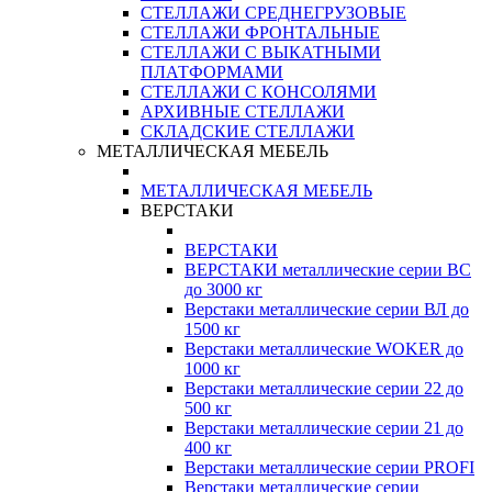
СТЕЛЛАЖИ СРЕДНЕГРУЗОВЫЕ
СТЕЛЛАЖИ ФРОНТАЛЬНЫЕ
СТЕЛЛАЖИ С ВЫКАТНЫМИ
ПЛАТФОРМАМИ
СТЕЛЛАЖИ С КОНСОЛЯМИ
АРХИВНЫЕ СТЕЛЛАЖИ
СКЛАДСКИЕ СТЕЛЛАЖИ
МЕТАЛЛИЧЕСКАЯ МЕБЕЛЬ
МЕТАЛЛИЧЕСКАЯ МЕБЕЛЬ
ВЕРСТАКИ
ВЕРСТАКИ
ВЕРСТАКИ металлические серии ВС
до 3000 кг
Верстаки металлические серии ВЛ до
1500 кг
Верстаки металлические WOKER до
1000 кг
Верстаки металлические серии 22 до
500 кг
Верстаки металлические серии 21 до
400 кг
Верстаки металлические серии PROFI
Верстаки металлические серии