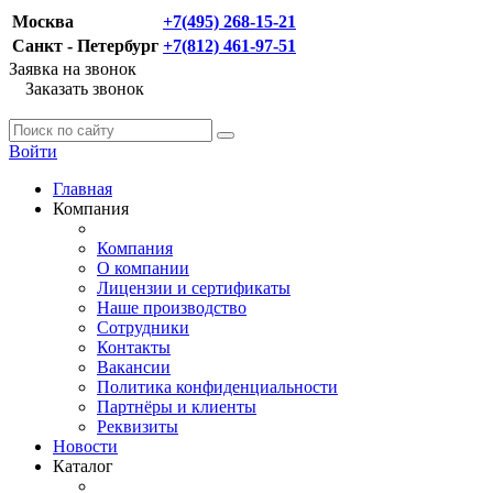
Москва
+7(495) 268-15-21
Санкт - Петербург
+7(812) 461-97-51
Заявка на звонок
Заказать звонок
Войти
Главная
Компания
Компания
О компании
Лицензии и сертификаты
Наше производство
Сотрудники
Контакты
Вакансии
Политика конфиденциальности
Партнёры и клиенты
Реквизиты
Новости
Каталог