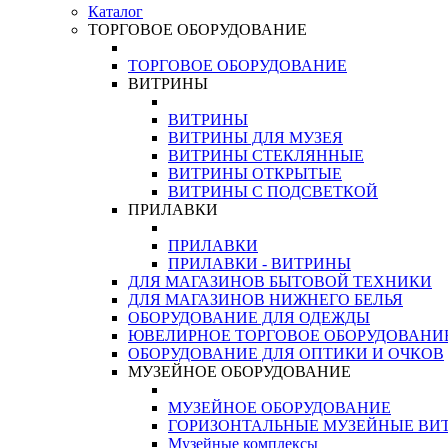
Каталог
ТОРГОВОЕ ОБОРУДОВАНИЕ
ТОРГОВОЕ ОБОРУДОВАНИЕ
ВИТРИНЫ
ВИТРИНЫ
ВИТРИНЫ ДЛЯ МУЗЕЯ
ВИТРИНЫ СТЕКЛЯННЫЕ
ВИТРИНЫ ОТКРЫТЫЕ
ВИТРИНЫ С ПОДСВЕТКОЙ
ПРИЛАВКИ
ПРИЛАВКИ
ПРИЛАВКИ - ВИТРИНЫ
ДЛЯ МАГАЗИНОВ БЫТОВОЙ ТЕХНИКИ
ДЛЯ МАГАЗИНОВ НИЖНЕГО БЕЛЬЯ
ОБОРУДОВАНИЕ ДЛЯ ОДЕЖДЫ
ЮВЕЛИРНОЕ ТОРГОВОЕ ОБОРУДОВАНИ
ОБОРУДОВАНИЕ ДЛЯ ОПТИКИ И ОЧКОВ
МУЗЕЙНОЕ ОБОРУДОВАНИЕ
МУЗЕЙНОЕ ОБОРУДОВАНИЕ
ГОРИЗОНТАЛЬНЫЕ МУЗЕЙНЫЕ ВИ
Музейные комплексы