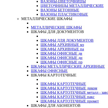
ВАЗОНЫ-ЦВЕТОЧНИЦЫ
ЦВЕТОЧНИЦЫ МЕТАЛЛИЧЕСКИЕ
ВАЗОНЫ БЕТОННЫЕ
ВАЗОНЫ ПЛАСТИКОВЫЕ
МЕТАЛЛИЧЕСКИЕ ШКАФЫ
МЕТАЛЛИЧЕСКИЕ ШКАФЫ
ШКАФЫ ДЛЯ ДОКУМЕНТОВ
ШКАФЫ ДЛЯ ДОКУМЕНТОВ
ШКАФЫ АРХИВНЫЕ мз
ШКАФЫ АРХИВНЫЕ па
ШКАФЫ ОФИСНЫЕ дв
ШКАФЫ ОФИСНЫЕ ди
ШКАФЫ ОФИСНЫЕ пр
ШКАФЫ МЕТАЛЛИЧЕСКИЕ АРХИВНЫЕ
ШКАФЫ ОФИСНЫЕ
ШКАФЫ КАРТОТЕЧНЫЕ
ШКАФЫ КАРТОТЕЧНЫЕ
ШКАФЫ КАРТОТЕЧНЫЕ диком
ШКАФЫ КАРТОТЕЧНЫЕ металл - зав
ШКАФЫ КАРТОТЕЧНЫЕ пакс
ШКАФЫ КАРТОТЕЧНЫЕ промет
ШКАФЫ ДЛЯ АБОНЕНТОВ