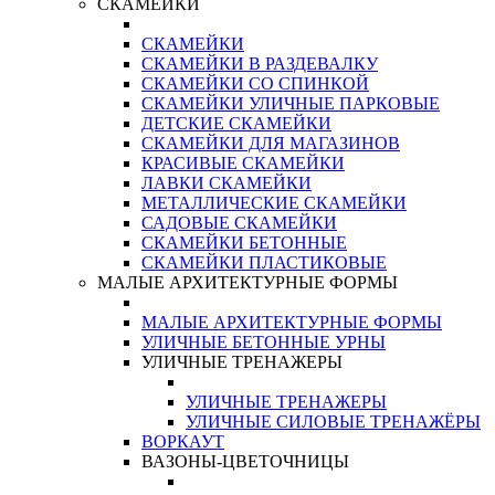
СКАМЕЙКИ
СКАМЕЙКИ
СКАМЕЙКИ В РАЗДЕВАЛКУ
СКАМЕЙКИ СО СПИНКОЙ
СКАМЕЙКИ УЛИЧНЫЕ ПАРКОВЫЕ
ДЕТСКИЕ СКАМЕЙКИ
СКАМЕЙКИ ДЛЯ МАГАЗИНОВ
КРАСИВЫЕ СКАМЕЙКИ
ЛАВКИ СКАМЕЙКИ
МЕТАЛЛИЧЕСКИЕ СКАМЕЙКИ
САДОВЫЕ СКАМЕЙКИ
СКАМЕЙКИ БЕТОННЫЕ
СКАМЕЙКИ ПЛАСТИКОВЫЕ
МАЛЫЕ АРХИТЕКТУРНЫЕ ФОРМЫ
МАЛЫЕ АРХИТЕКТУРНЫЕ ФОРМЫ
УЛИЧНЫЕ БЕТОННЫЕ УРНЫ
УЛИЧНЫЕ ТРЕНАЖЕРЫ
УЛИЧНЫЕ ТРЕНАЖЕРЫ
УЛИЧНЫЕ СИЛОВЫЕ ТРЕНАЖЁРЫ
ВОРКАУТ
ВАЗОНЫ-ЦВЕТОЧНИЦЫ