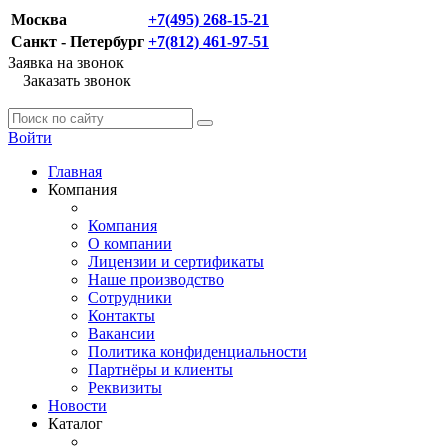
Москва
+7(495) 268-15-21
Санкт - Петербург
+7(812) 461-97-51
Заявка на звонок
Заказать звонок
Войти
Главная
Компания
Компания
О компании
Лицензии и сертификаты
Наше производство
Сотрудники
Контакты
Вакансии
Политика конфиденциальности
Партнёры и клиенты
Реквизиты
Новости
Каталог