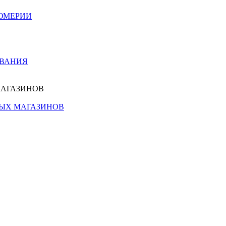
ЮМЕРИИ
ОВАНИЯ
МАГАЗИНОВ
НЫХ МАГАЗИНОВ