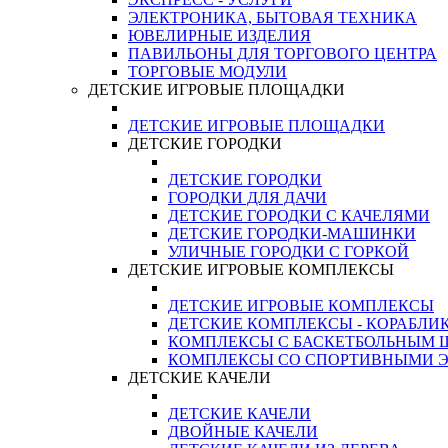
ЭЛЕКТРОНИКА, БЫТОВАЯ ТЕХНИКА
ЮВЕЛИРНЫЕ ИЗДЕЛИЯ
ПАВИЛЬОНЫ ДЛЯ ТОРГОВОГО ЦЕНТРА
ТОРГОВЫЕ МОДУЛИ
ДЕТСКИЕ ИГРОВЫЕ ПЛОЩАДКИ
ДЕТСКИЕ ИГРОВЫЕ ПЛОЩАДКИ
ДЕТСКИЕ ГОРОДКИ
ДЕТСКИЕ ГОРОДКИ
ГОРОДКИ ДЛЯ ДАЧИ
ДЕТСКИЕ ГОРОДКИ С КАЧЕЛЯМИ
ДЕТСКИЕ ГОРОДКИ-МАШИНКИ
УЛИЧНЫЕ ГОРОДКИ С ГОРКОЙ
ДЕТСКИЕ ИГРОВЫЕ КОМПЛЕКСЫ
ДЕТСКИЕ ИГРОВЫЕ КОМПЛЕКСЫ
ДЕТСКИЕ КОМПЛЕКСЫ - КОРАБЛИ
КОМПЛЕКСЫ С БАСКЕТБОЛЬНЫМ
КОМПЛЕКСЫ СО СПОРТИВНЫМИ 
ДЕТСКИЕ КАЧЕЛИ
ДЕТСКИЕ КАЧЕЛИ
ДВОЙНЫЕ КАЧЕЛИ