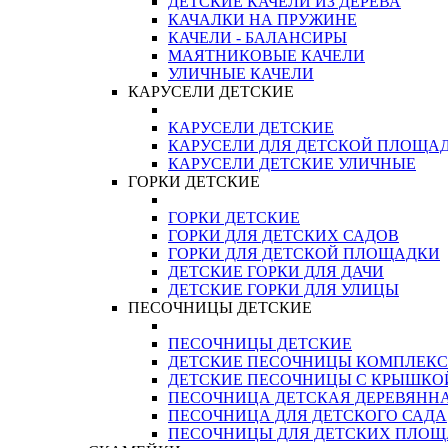
ДЕТСКИЕ КАЧЕЛИ ИЗ ДЕРЕВА
КАЧАЛКИ НА ПРУЖИНЕ
КАЧЕЛИ - БАЛАНСИРЫ
МАЯТНИКОВЫЕ КАЧЕЛИ
УЛИЧНЫЕ КАЧЕЛИ
КАРУСЕЛИ ДЕТСКИЕ
КАРУСЕЛИ ДЕТСКИЕ
КАРУСЕЛИ ДЛЯ ДЕТСКОЙ ПЛОЩА
КАРУСЕЛИ ДЕТСКИЕ УЛИЧНЫЕ
ГОРКИ ДЕТСКИЕ
ГОРКИ ДЕТСКИЕ
ГОРКИ ДЛЯ ДЕТСКИХ САДОВ
ГОРКИ ДЛЯ ДЕТСКОЙ ПЛОЩАДКИ
ДЕТСКИЕ ГОРКИ ДЛЯ ДАЧИ
ДЕТСКИЕ ГОРКИ ДЛЯ УЛИЦЫ
ПЕСОЧНИЦЫ ДЕТСКИЕ
ПЕСОЧНИЦЫ ДЕТСКИЕ
ДЕТСКИЕ ПЕСОЧНИЦЫ КОМПЛЕК
ДЕТСКИЕ ПЕСОЧНИЦЫ С КРЫШКО
ПЕСОЧНИЦА ДЕТСКАЯ ДЕРЕВЯНН
ПЕСОЧНИЦА ДЛЯ ДЕТСКОГО САДА
ПЕСОЧНИЦЫ ДЛЯ ДЕТСКИХ ПЛО