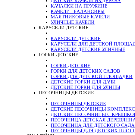
ДЕТСКИЕ КАЧЕЛИ ИЗ ДЕРЕВА
КАЧАЛКИ НА ПРУЖИНЕ
КАЧЕЛИ - БАЛАНСИРЫ
МАЯТНИКОВЫЕ КАЧЕЛИ
УЛИЧНЫЕ КАЧЕЛИ
КАРУСЕЛИ ДЕТСКИЕ
КАРУСЕЛИ ДЕТСКИЕ
КАРУСЕЛИ ДЛЯ ДЕТСКОЙ ПЛОЩА
КАРУСЕЛИ ДЕТСКИЕ УЛИЧНЫЕ
ГОРКИ ДЕТСКИЕ
ГОРКИ ДЕТСКИЕ
ГОРКИ ДЛЯ ДЕТСКИХ САДОВ
ГОРКИ ДЛЯ ДЕТСКОЙ ПЛОЩАДКИ
ДЕТСКИЕ ГОРКИ ДЛЯ ДАЧИ
ДЕТСКИЕ ГОРКИ ДЛЯ УЛИЦЫ
ПЕСОЧНИЦЫ ДЕТСКИЕ
ПЕСОЧНИЦЫ ДЕТСКИЕ
ДЕТСКИЕ ПЕСОЧНИЦЫ КОМПЛЕК
ДЕТСКИЕ ПЕСОЧНИЦЫ С КРЫШКО
ПЕСОЧНИЦА ДЕТСКАЯ ДЕРЕВЯНН
ПЕСОЧНИЦА ДЛЯ ДЕТСКОГО САДА
ПЕСОЧНИЦЫ ДЛЯ ДЕТСКИХ ПЛО