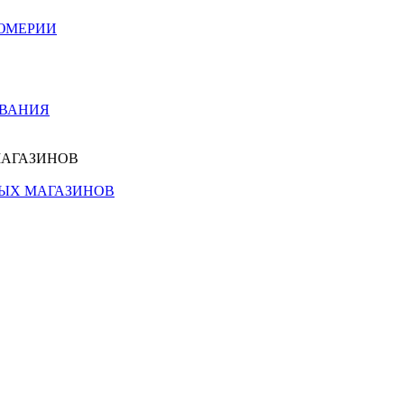
ЮМЕРИИ
ОВАНИЯ
МАГАЗИНОВ
НЫХ МАГАЗИНОВ