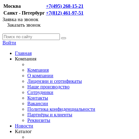
Москва
+7(495) 268-15-21
Санкт - Петербург
+7(812) 461-97-51
Заявка на звонок
Заказать звонок
Войти
Главная
Компания
Компания
О компании
Лицензии и сертификаты
Наше производство
Сотрудники
Контакты
Вакансии
Политика конфиденциальности
Партнёры и клиенты
Реквизиты
Новости
Каталог