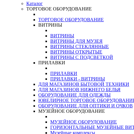
Каталог
ТОРГОВОЕ ОБОРУДОВАНИЕ
ТОРГОВОЕ ОБОРУДОВАНИЕ
ВИТРИНЫ
ВИТРИНЫ
ВИТРИНЫ ДЛЯ МУЗЕЯ
ВИТРИНЫ СТЕКЛЯННЫЕ
ВИТРИНЫ ОТКРЫТЫЕ
ВИТРИНЫ С ПОДСВЕТКОЙ
ПРИЛАВКИ
ПРИЛАВКИ
ПРИЛАВКИ - ВИТРИНЫ
ДЛЯ МАГАЗИНОВ БЫТОВОЙ ТЕХНИКИ
ДЛЯ МАГАЗИНОВ НИЖНЕГО БЕЛЬЯ
ОБОРУДОВАНИЕ ДЛЯ ОДЕЖДЫ
ЮВЕЛИРНОЕ ТОРГОВОЕ ОБОРУДОВАНИ
ОБОРУДОВАНИЕ ДЛЯ ОПТИКИ И ОЧКОВ
МУЗЕЙНОЕ ОБОРУДОВАНИЕ
МУЗЕЙНОЕ ОБОРУДОВАНИЕ
ГОРИЗОНТАЛЬНЫЕ МУЗЕЙНЫЕ ВИ
Музейные комплексы