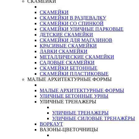
СКАМЕЙКИ
СКАМЕЙКИ
СКАМЕЙКИ В РАЗДЕВАЛКУ
СКАМЕЙКИ СО СПИНКОЙ
СКАМЕЙКИ УЛИЧНЫЕ ПАРКОВЫЕ
ДЕТСКИЕ СКАМЕЙКИ
СКАМЕЙКИ ДЛЯ МАГАЗИНОВ
КРАСИВЫЕ СКАМЕЙКИ
ЛАВКИ СКАМЕЙКИ
МЕТАЛЛИЧЕСКИЕ СКАМЕЙКИ
САДОВЫЕ СКАМЕЙКИ
СКАМЕЙКИ БЕТОННЫЕ
СКАМЕЙКИ ПЛАСТИКОВЫЕ
МАЛЫЕ АРХИТЕКТУРНЫЕ ФОРМЫ
МАЛЫЕ АРХИТЕКТУРНЫЕ ФОРМЫ
УЛИЧНЫЕ БЕТОННЫЕ УРНЫ
УЛИЧНЫЕ ТРЕНАЖЕРЫ
УЛИЧНЫЕ ТРЕНАЖЕРЫ
УЛИЧНЫЕ СИЛОВЫЕ ТРЕНАЖЁРЫ
ВОРКАУТ
ВАЗОНЫ-ЦВЕТОЧНИЦЫ