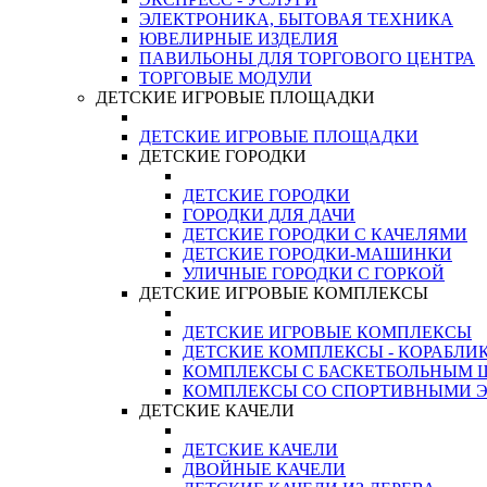
ЭЛЕКТРОНИКА, БЫТОВАЯ ТЕХНИКА
ЮВЕЛИРНЫЕ ИЗДЕЛИЯ
ПАВИЛЬОНЫ ДЛЯ ТОРГОВОГО ЦЕНТРА
ТОРГОВЫЕ МОДУЛИ
ДЕТСКИЕ ИГРОВЫЕ ПЛОЩАДКИ
ДЕТСКИЕ ИГРОВЫЕ ПЛОЩАДКИ
ДЕТСКИЕ ГОРОДКИ
ДЕТСКИЕ ГОРОДКИ
ГОРОДКИ ДЛЯ ДАЧИ
ДЕТСКИЕ ГОРОДКИ С КАЧЕЛЯМИ
ДЕТСКИЕ ГОРОДКИ-МАШИНКИ
УЛИЧНЫЕ ГОРОДКИ С ГОРКОЙ
ДЕТСКИЕ ИГРОВЫЕ КОМПЛЕКСЫ
ДЕТСКИЕ ИГРОВЫЕ КОМПЛЕКСЫ
ДЕТСКИЕ КОМПЛЕКСЫ - КОРАБЛИ
КОМПЛЕКСЫ С БАСКЕТБОЛЬНЫМ
КОМПЛЕКСЫ СО СПОРТИВНЫМИ 
ДЕТСКИЕ КАЧЕЛИ
ДЕТСКИЕ КАЧЕЛИ
ДВОЙНЫЕ КАЧЕЛИ