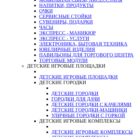
НАПИТКИ, ПРОДУКТЫ
ОЧКИ
СЕРВИСНЫЕ СТОЙКИ
СУВЕНИРЫ, ПОДАРКИ
ЧАСЫ
ЭКСПРЕСС - МАНИКЮР
ЭКСПРЕСС - УСЛУГИ
ЭЛЕКТРОНИКА, БЫТОВАЯ ТЕХНИКА
ЮВЕЛИРНЫЕ ИЗДЕЛИЯ
ПАВИЛЬОНЫ ДЛЯ ТОРГОВОГО ЦЕНТРА
ТОРГОВЫЕ МОДУЛИ
ДЕТСКИЕ ИГРОВЫЕ ПЛОЩАДКИ
ДЕТСКИЕ ИГРОВЫЕ ПЛОЩАДКИ
ДЕТСКИЕ ГОРОДКИ
ДЕТСКИЕ ГОРОДКИ
ГОРОДКИ ДЛЯ ДАЧИ
ДЕТСКИЕ ГОРОДКИ С КАЧЕЛЯМИ
ДЕТСКИЕ ГОРОДКИ-МАШИНКИ
УЛИЧНЫЕ ГОРОДКИ С ГОРКОЙ
ДЕТСКИЕ ИГРОВЫЕ КОМПЛЕКСЫ
ДЕТСКИЕ ИГРОВЫЕ КОМПЛЕКСЫ