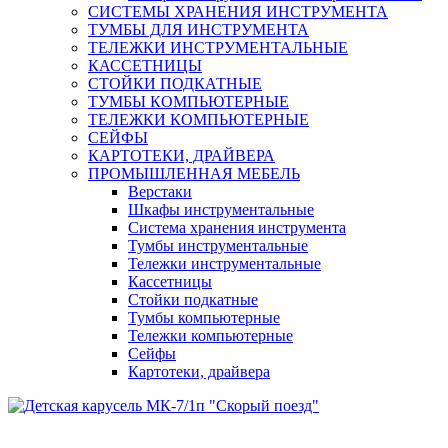
СИСТЕМЫ ХРАНЕНИЯ ИНСТРУМЕНТА
ТУМБЫ ДЛЯ ИНСТРУМЕНТА
ТЕЛЕЖКИ ИНСТРУМЕНТАЛЬНЫЕ
КАССЕТНИЦЫ
СТОЙКИ ПОДКАТНЫЕ
ТУМБЫ КОМПЬЮТЕРНЫЕ
ТЕЛЕЖКИ КОМПЬЮТЕРНЫЕ
СЕЙФЫ
КАРТОТЕКИ, ДРАЙВЕРА
ПРОМЫШЛЕННАЯ МЕБЕЛЬ
Верстаки
Шкафы инструментальные
Система хранения инструмента
Тумбы инструментальные
Тележки инструментальные
Кассетницы
Стойки подкатные
Тумбы компьютерные
Тележки компьютерные
Сейфы
Картотеки, драйвера