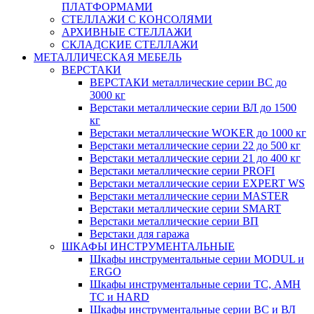
ПЛАТФОРМАМИ
СТЕЛЛАЖИ С КОНСОЛЯМИ
АРХИВНЫЕ СТЕЛЛАЖИ
СКЛАДСКИЕ СТЕЛЛАЖИ
МЕТАЛЛИЧЕСКАЯ МЕБЕЛЬ
ВЕРСТАКИ
ВЕРСТАКИ металлические серии ВС до
3000 кг
Верстаки металлические серии ВЛ до 1500
кг
Верстаки металлические WOKER до 1000 кг
Верстаки металлические серии 22 до 500 кг
Верстаки металлические серии 21 до 400 кг
Верстаки металлические серии PROFI
Верстаки металлические серии EXPERT WS
Верстаки металлические серии MASTER
Верстаки металлические серии SMART
Верстаки металлические серии ВП
Верстаки для гаража
ШКАФЫ ИНСТРУМЕНТАЛЬНЫЕ
Шкафы инструментальные серии MODUL и
ERGO
Шкафы инструментальные серии ТС, АМН
ТС и HARD
Шкафы инструментальные серии ВС и ВЛ