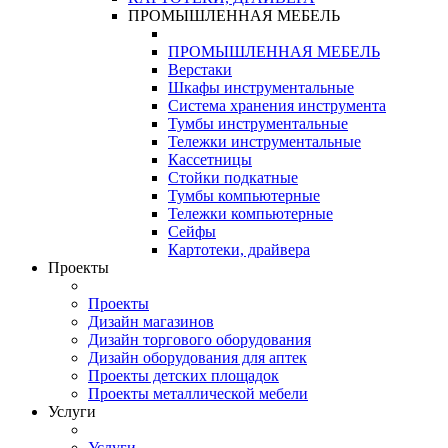
ПРОМЫШЛЕННАЯ МЕБЕЛЬ
ПРОМЫШЛЕННАЯ МЕБЕЛЬ
Верстаки
Шкафы инструментальные
Система хранения инструмента
Тумбы инструментальные
Тележки инструментальные
Кассетницы
Стойки подкатные
Тумбы компьютерные
Тележки компьютерные
Сейфы
Картотеки, драйвера
Проекты
Проекты
Дизайн магазинов
Дизайн торгового оборудования
Дизайн оборудования для аптек
Проекты детских площадок
Проекты металлической мебели
Услуги
Услуги