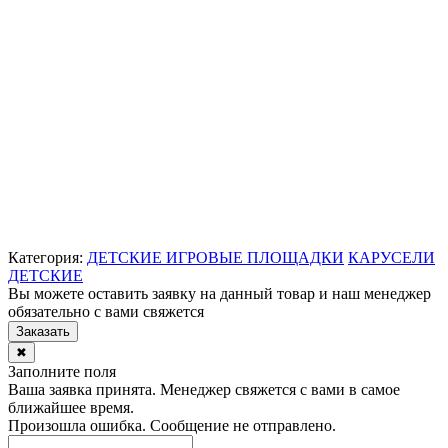
Категория:
ДЕТСКИЕ ИГРОВЫЕ ПЛОЩАДКИ
КАРУСЕЛИ
ДЕТСКИЕ
Вы можете оставить заявку на данный товар и наш менеджер
обязательно с вами свяжется
Заказать
✖
Заполните поля
Ваша заявка принята. Менеджер свяжется с вами в самое
ближайшее время.
Произошла ошибка. Сообщение не отправлено.