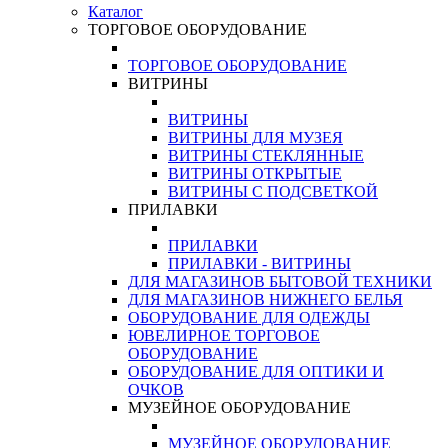
Каталог
ТОРГОВОЕ ОБОРУДОВАНИЕ
ТОРГОВОЕ ОБОРУДОВАНИЕ
ВИТРИНЫ
ВИТРИНЫ
ВИТРИНЫ ДЛЯ МУЗЕЯ
ВИТРИНЫ СТЕКЛЯННЫЕ
ВИТРИНЫ ОТКРЫТЫЕ
ВИТРИНЫ С ПОДСВЕТКОЙ
ПРИЛАВКИ
ПРИЛАВКИ
ПРИЛАВКИ - ВИТРИНЫ
ДЛЯ МАГАЗИНОВ БЫТОВОЙ ТЕХНИКИ
ДЛЯ МАГАЗИНОВ НИЖНЕГО БЕЛЬЯ
ОБОРУДОВАНИЕ ДЛЯ ОДЕЖДЫ
ЮВЕЛИРНОЕ ТОРГОВОЕ
ОБОРУДОВАНИЕ
ОБОРУДОВАНИЕ ДЛЯ ОПТИКИ И
ОЧКОВ
МУЗЕЙНОЕ ОБОРУДОВАНИЕ
МУЗЕЙНОЕ ОБОРУДОВАНИЕ