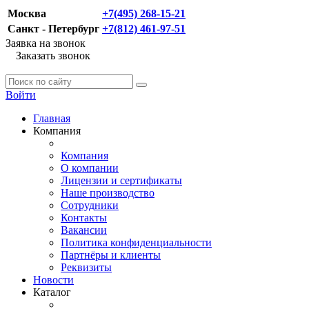
Москва
+7(495) 268-15-21
Санкт - Петербург
+7(812) 461-97-51
Заявка на звонок
Заказать звонок
Войти
Главная
Компания
Компания
О компании
Лицензии и сертификаты
Наше производство
Сотрудники
Контакты
Вакансии
Политика конфиденциальности
Партнёры и клиенты
Реквизиты
Новости
Каталог