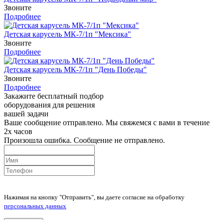
Звоните
Подробнее
Детская карусель МК-7/1п "Мексика"
Звоните
Подробнее
Детская карусель МК-7/1п "День Победы"
Звоните
Подробнее
Закажите бесплатный подбор
оборудования для решения
вашей задачи
Ваше сообщение отправлено. Мы свяжемся с вами в течение
2х часов
Произошла ошибка. Сообщение не отправлено.
Нажимая на кнопку "Отправить", вы даете согласие на обработку
персональных данных