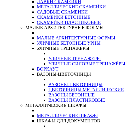
ЛАВКИ СКАМЕЙКИ
МЕТАЛЛИЧЕСКИЕ СКАМЕЙКИ
САДОВЫЕ СКАМЕЙКИ
СКАМЕЙКИ БЕТОННЫЕ
СКАМЕЙКИ ПЛАСТИКОВЫЕ
МАЛЫЕ АРХИТЕКТУРНЫЕ ФОРМЫ
МАЛЫЕ АРХИТЕКТУРНЫЕ ФОРМЫ
УЛИЧНЫЕ БЕТОННЫЕ УРНЫ
УЛИЧНЫЕ ТРЕНАЖЕРЫ
УЛИЧНЫЕ ТРЕНАЖЕРЫ
УЛИЧНЫЕ СИЛОВЫЕ ТРЕНАЖЁРЫ
ВОРКАУТ
ВАЗОНЫ-ЦВЕТОЧНИЦЫ
ВАЗОНЫ-ЦВЕТОЧНИЦЫ
ЦВЕТОЧНИЦЫ МЕТАЛЛИЧЕСКИЕ
ВАЗОНЫ БЕТОННЫЕ
ВАЗОНЫ ПЛАСТИКОВЫЕ
МЕТАЛЛИЧЕСКИЕ ШКАФЫ
МЕТАЛЛИЧЕСКИЕ ШКАФЫ
ШКАФЫ ДЛЯ ДОКУМЕНТОВ