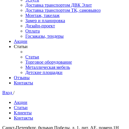
Доставка транспортом ДВК Элит
Доставка транспортом ТК, самовывоз
Монтаж, такелаж
Замер и планировка
Дизайн-проект
Оплата
Госзаказы, тендеры
Акции
Статьи
Статьи
Торговое оборудование
Металлическая мебель
Детские площадки
Отзывы
Контакты
Вход
/
Акции
Статьи
Клиенты
Контакты
Санкт-Петербург, бульвар Победы, д. 1, лит. АЕ, помещ.1Н