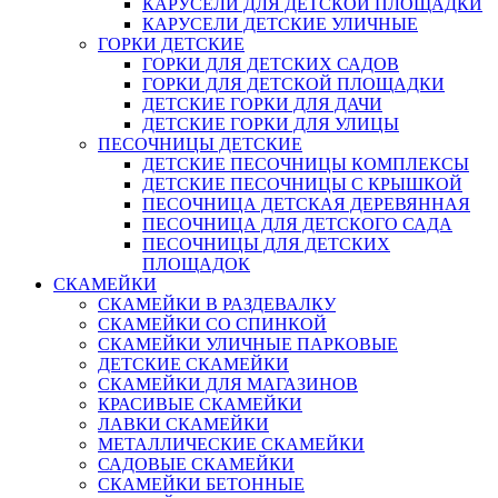
КАРУСЕЛИ ДЛЯ ДЕТСКОЙ ПЛОЩАДКИ
КАРУСЕЛИ ДЕТСКИЕ УЛИЧНЫЕ
ГОРКИ ДЕТСКИЕ
ГОРКИ ДЛЯ ДЕТСКИХ САДОВ
ГОРКИ ДЛЯ ДЕТСКОЙ ПЛОЩАДКИ
ДЕТСКИЕ ГОРКИ ДЛЯ ДАЧИ
ДЕТСКИЕ ГОРКИ ДЛЯ УЛИЦЫ
ПЕСОЧНИЦЫ ДЕТСКИЕ
ДЕТСКИЕ ПЕСОЧНИЦЫ КОМПЛЕКСЫ
ДЕТСКИЕ ПЕСОЧНИЦЫ С КРЫШКОЙ
ПЕСОЧНИЦА ДЕТСКАЯ ДЕРЕВЯННАЯ
ПЕСОЧНИЦА ДЛЯ ДЕТСКОГО САДА
ПЕСОЧНИЦЫ ДЛЯ ДЕТСКИХ
ПЛОЩАДОК
СКАМЕЙКИ
СКАМЕЙКИ В РАЗДЕВАЛКУ
СКАМЕЙКИ СО СПИНКОЙ
СКАМЕЙКИ УЛИЧНЫЕ ПАРКОВЫЕ
ДЕТСКИЕ СКАМЕЙКИ
СКАМЕЙКИ ДЛЯ МАГАЗИНОВ
КРАСИВЫЕ СКАМЕЙКИ
ЛАВКИ СКАМЕЙКИ
МЕТАЛЛИЧЕСКИЕ СКАМЕЙКИ
САДОВЫЕ СКАМЕЙКИ
СКАМЕЙКИ БЕТОННЫЕ