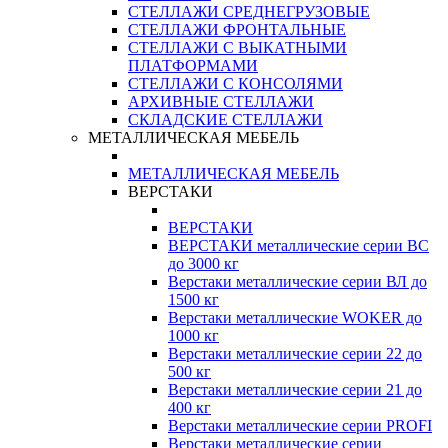
СТЕЛЛАЖИ СРЕДНЕГРУЗОВЫЕ
СТЕЛЛАЖИ ФРОНТАЛЬНЫЕ
СТЕЛЛАЖИ С ВЫКАТНЫМИ
ПЛАТФОРМАМИ
СТЕЛЛАЖИ С КОНСОЛЯМИ
АРХИВНЫЕ СТЕЛЛАЖИ
СКЛАДСКИЕ СТЕЛЛАЖИ
МЕТАЛЛИЧЕСКАЯ МЕБЕЛЬ
МЕТАЛЛИЧЕСКАЯ МЕБЕЛЬ
ВЕРСТАКИ
ВЕРСТАКИ
ВЕРСТАКИ металлические серии ВС
до 3000 кг
Верстаки металлические серии ВЛ до
1500 кг
Верстаки металлические WOKER до
1000 кг
Верстаки металлические серии 22 до
500 кг
Верстаки металлические серии 21 до
400 кг
Верстаки металлические серии PROFI
Верстаки металлические серии