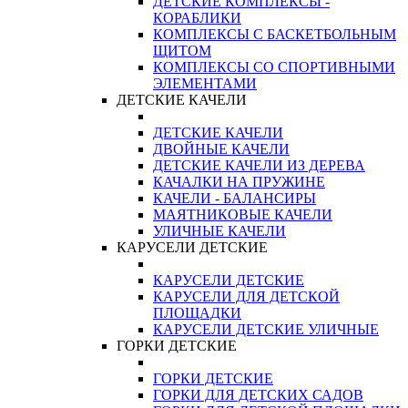
ДЕТСКИЕ КОМПЛЕКСЫ -
КОРАБЛИКИ
КОМПЛЕКСЫ С БАСКЕТБОЛЬНЫМ
ЩИТОМ
КОМПЛЕКСЫ СО СПОРТИВНЫМИ
ЭЛЕМЕНТАМИ
ДЕТСКИЕ КАЧЕЛИ
ДЕТСКИЕ КАЧЕЛИ
ДВОЙНЫЕ КАЧЕЛИ
ДЕТСКИЕ КАЧЕЛИ ИЗ ДЕРЕВА
КАЧАЛКИ НА ПРУЖИНЕ
КАЧЕЛИ - БАЛАНСИРЫ
МАЯТНИКОВЫЕ КАЧЕЛИ
УЛИЧНЫЕ КАЧЕЛИ
КАРУСЕЛИ ДЕТСКИЕ
КАРУСЕЛИ ДЕТСКИЕ
КАРУСЕЛИ ДЛЯ ДЕТСКОЙ
ПЛОЩАДКИ
КАРУСЕЛИ ДЕТСКИЕ УЛИЧНЫЕ
ГОРКИ ДЕТСКИЕ
ГОРКИ ДЕТСКИЕ
ГОРКИ ДЛЯ ДЕТСКИХ САДОВ