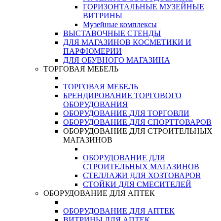
ГОРИЗОНТАЛЬНЫЕ МУЗЕЙНЫЕ
ВИТРИНЫ
Музейные комплексы
ВЫСТАВОЧНЫЕ СТЕНДЫ
ДЛЯ МАГАЗИНОВ КОСМЕТИКИ И
ПАРФЮМЕРИИ
ДЛЯ ОБУВНОГО МАГАЗИНА
ТОРГОВАЯ МЕБЕЛЬ
ТОРГОВАЯ МЕБЕЛЬ
БРЕНДИРОВАНИЕ ТОРГОВОГО
ОБОРУДОВАНИЯ
ОБОРУДОВАНИЕ ДЛЯ ТОРГОВЛИ
ОБОРУДОВАНИЕ ДЛЯ СПОРТТОВАРОВ
ОБОРУДОВАНИЕ ДЛЯ СТРОИТЕЛЬНЫХ
МАГАЗИНОВ
ОБОРУДОВАНИЕ ДЛЯ
СТРОИТЕЛЬНЫХ МАГАЗИНОВ
СТЕЛЛАЖИ ДЛЯ ХОЗТОВАРОВ
СТОЙКИ ДЛЯ СМЕСИТЕЛЕЙ
ОБОРУДОВАНИЕ ДЛЯ АПТЕК
ОБОРУДОВАНИЕ ДЛЯ АПТЕК
ВИТРИНЫ ДЛЯ АПТЕК