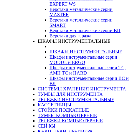
EXPERT WS
Верстаки металлические серии
MASTER
Верстаки металлические серии
SMART
Верстаки металлические серии ВП
Верстаки для гаража
ШКАФЫ ИНСТРУМЕНТАЛЬНЫЕ
ШКАФЫ ИНСТРУМЕНТАЛЬНЫЕ
Шкафы инструментальные серии
MODUL и ERGO
Шкафы инструментальные серии ТС,
АМН ТС и HARD
Шкафы инструментальные серии ВС и
ВЛ
СИСТЕМЫ ХРАНЕНИЯ ИНСТРУМЕНТА
ТУМБЫ ДЛЯ ИНСТРУМЕНТА
ТЕЛЕЖКИ ИНСТРУМЕНТАЛЬНЫЕ
КАССЕТНИЦЫ
СТОЙКИ ПОДКАТНЫЕ
ТУМБЫ КОМПЬЮТЕРНЫЕ
ТЕЛЕЖКИ КОМПЬЮТЕРНЫЕ
СЕЙФЫ
КАРТОТЕКИ, ДРАЙВЕРА