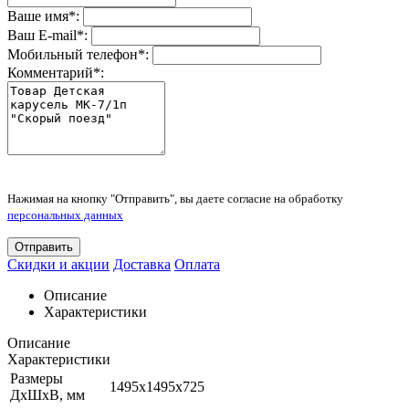
Ваше имя
*
:
Ваш E-mail
*
:
Мобильный телефон
*
:
Комментарий
*
:
Нажимая на кнопку "Отправить", вы даете согласие на обработку
персональных данных
Отправить
Скидки и акции
Доставка
Оплата
Описание
Характеристики
Описание
Характеристики
Размеры
1495х1495х725
ДхШхВ, мм