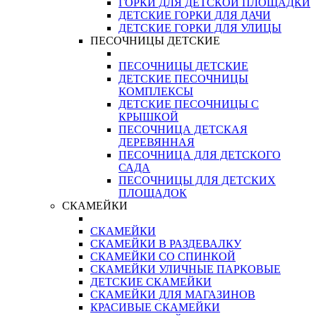
ГОРКИ ДЛЯ ДЕТСКОЙ ПЛОЩАДКИ
ДЕТСКИЕ ГОРКИ ДЛЯ ДАЧИ
ДЕТСКИЕ ГОРКИ ДЛЯ УЛИЦЫ
ПЕСОЧНИЦЫ ДЕТСКИЕ
ПЕСОЧНИЦЫ ДЕТСКИЕ
ДЕТСКИЕ ПЕСОЧНИЦЫ
КОМПЛЕКСЫ
ДЕТСКИЕ ПЕСОЧНИЦЫ С
КРЫШКОЙ
ПЕСОЧНИЦА ДЕТСКАЯ
ДЕРЕВЯННАЯ
ПЕСОЧНИЦА ДЛЯ ДЕТСКОГО
САДА
ПЕСОЧНИЦЫ ДЛЯ ДЕТСКИХ
ПЛОЩАДОК
СКАМЕЙКИ
СКАМЕЙКИ
СКАМЕЙКИ В РАЗДЕВАЛКУ
СКАМЕЙКИ СО СПИНКОЙ
СКАМЕЙКИ УЛИЧНЫЕ ПАРКОВЫЕ
ДЕТСКИЕ СКАМЕЙКИ
СКАМЕЙКИ ДЛЯ МАГАЗИНОВ
КРАСИВЫЕ СКАМЕЙКИ