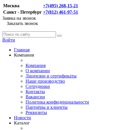
Москва
+7(495) 268-15-21
Санкт - Петербург
+7(812) 461-97-51
Заявка на звонок
Заказать звонок
Войти
Главная
Компания
Компания
О компании
Лицензии и сертификаты
Наше производство
Сотрудники
Контакты
Вакансии
Политика конфиденциальности
Партнёры и клиенты
Реквизиты
Новости
Каталог