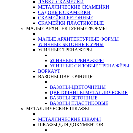
ЛАВКИ СКАМЕЙКИ
МЕТАЛЛИЧЕСКИЕ СКАМЕЙКИ
САДОВЫЕ СКАМЕЙКИ
СКАМЕЙКИ БЕТОННЫЕ
СКАМЕЙКИ ПЛАСТИКОВЫЕ
МАЛЫЕ АРХИТЕКТУРНЫЕ ФОРМЫ
МАЛЫЕ АРХИТЕКТУРНЫЕ ФОРМЫ
УЛИЧНЫЕ БЕТОННЫЕ УРНЫ
УЛИЧНЫЕ ТРЕНАЖЕРЫ
УЛИЧНЫЕ ТРЕНАЖЕРЫ
УЛИЧНЫЕ СИЛОВЫЕ ТРЕНАЖЁРЫ
ВОРКАУТ
ВАЗОНЫ-ЦВЕТОЧНИЦЫ
ВАЗОНЫ-ЦВЕТОЧНИЦЫ
ЦВЕТОЧНИЦЫ МЕТАЛЛИЧЕСКИЕ
ВАЗОНЫ БЕТОННЫЕ
ВАЗОНЫ ПЛАСТИКОВЫЕ
МЕТАЛЛИЧЕСКИЕ ШКАФЫ
МЕТАЛЛИЧЕСКИЕ ШКАФЫ
ШКАФЫ ДЛЯ ДОКУМЕНТОВ