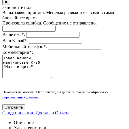
✖
Заполните поля
Ваша заявка принята. Менеджер свяжется с вами в самое
ближайшее время.
Произошла ошибка. Сообщение не отправлено.
Ваше имя
*
:
Ваш E-mail
*
:
Мобильный телефон
*
:
Комментарий
*
:
Нажимая на кнопку "Отправить", вы даете согласие на обработку
персональных данных
Отправить
Скидки и акции
Доставка
Оплата
Описание
Характеристики