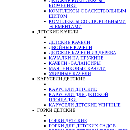
ДЕТСКИЕ КОМПЛЕКСЫ -
КОРАБЛИКИ
КОМПЛЕКСЫ С БАСКЕТБОЛЬНЫМ
ЩИТОМ
КОМПЛЕКСЫ СО СПОРТИВНЫМИ
ЭЛЕМЕНТАМИ
ДЕТСКИЕ КАЧЕЛИ
ДЕТСКИЕ КАЧЕЛИ
ДВОЙНЫЕ КАЧЕЛИ
ДЕТСКИЕ КАЧЕЛИ ИЗ ДЕРЕВА
КАЧАЛКИ НА ПРУЖИНЕ
КАЧЕЛИ - БАЛАНСИРЫ
МАЯТНИКОВЫЕ КАЧЕЛИ
УЛИЧНЫЕ КАЧЕЛИ
КАРУСЕЛИ ДЕТСКИЕ
КАРУСЕЛИ ДЕТСКИЕ
КАРУСЕЛИ ДЛЯ ДЕТСКОЙ
ПЛОЩАДКИ
КАРУСЕЛИ ДЕТСКИЕ УЛИЧНЫЕ
ГОРКИ ДЕТСКИЕ
ГОРКИ ДЕТСКИЕ
ГОРКИ ДЛЯ ДЕТСКИХ САДОВ