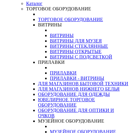
Каталог
ТОРГОВОЕ ОБОРУДОВАНИЕ
ТОРГОВОЕ ОБОРУДОВАНИЕ
ВИТРИНЫ
ВИТРИНЫ
ВИТРИНЫ ДЛЯ МУЗЕЯ
ВИТРИНЫ СТЕКЛЯННЫЕ
ВИТРИНЫ ОТКРЫТЫЕ
ВИТРИНЫ С ПОДСВЕТКОЙ
ПРИЛАВКИ
ПРИЛАВКИ
ПРИЛАВКИ - ВИТРИНЫ
ДЛЯ МАГАЗИНОВ БЫТОВОЙ ТЕХНИКИ
ДЛЯ МАГАЗИНОВ НИЖНЕГО БЕЛЬЯ
ОБОРУДОВАНИЕ ДЛЯ ОДЕЖДЫ
ЮВЕЛИРНОЕ ТОРГОВОЕ
ОБОРУДОВАНИЕ
ОБОРУДОВАНИЕ ДЛЯ ОПТИКИ И
ОЧКОВ
МУЗЕЙНОЕ ОБОРУДОВАНИЕ
МУЗЕЙНОЕ ОБОРУДОВАНИЕ