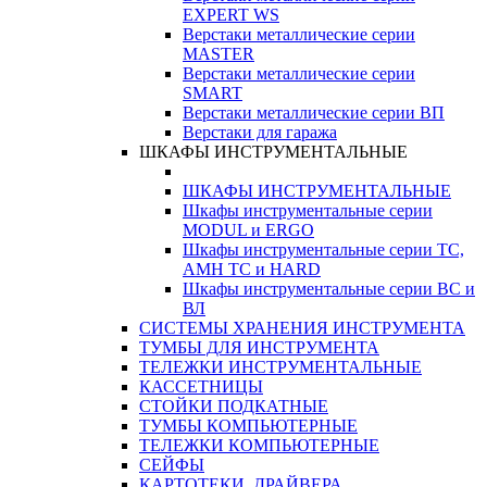
EXPERT WS
Верстаки металлические серии
MASTER
Верстаки металлические серии
SMART
Верстаки металлические серии ВП
Верстаки для гаража
ШКАФЫ ИНСТРУМЕНТАЛЬНЫЕ
ШКАФЫ ИНСТРУМЕНТАЛЬНЫЕ
Шкафы инструментальные серии
MODUL и ERGO
Шкафы инструментальные серии ТС,
АМН ТС и HARD
Шкафы инструментальные серии ВС и
ВЛ
СИСТЕМЫ ХРАНЕНИЯ ИНСТРУМЕНТА
ТУМБЫ ДЛЯ ИНСТРУМЕНТА
ТЕЛЕЖКИ ИНСТРУМЕНТАЛЬНЫЕ
КАССЕТНИЦЫ
СТОЙКИ ПОДКАТНЫЕ
ТУМБЫ КОМПЬЮТЕРНЫЕ
ТЕЛЕЖКИ КОМПЬЮТЕРНЫЕ
СЕЙФЫ
КАРТОТЕКИ, ДРАЙВЕРА