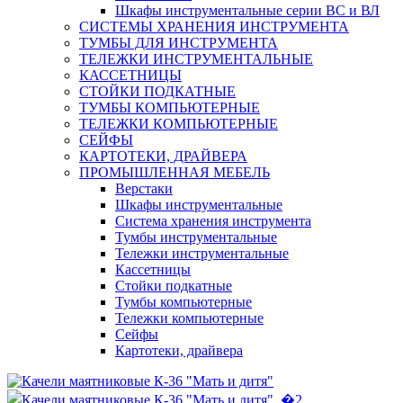
Шкафы инструментальные серии ВС и ВЛ
СИСТЕМЫ ХРАНЕНИЯ ИНСТРУМЕНТА
ТУМБЫ ДЛЯ ИНСТРУМЕНТА
ТЕЛЕЖКИ ИНСТРУМЕНТАЛЬНЫЕ
КАССЕТНИЦЫ
СТОЙКИ ПОДКАТНЫЕ
ТУМБЫ КОМПЬЮТЕРНЫЕ
ТЕЛЕЖКИ КОМПЬЮТЕРНЫЕ
СЕЙФЫ
КАРТОТЕКИ, ДРАЙВЕРА
ПРОМЫШЛЕННАЯ МЕБЕЛЬ
Верстаки
Шкафы инструментальные
Система хранения инструмента
Тумбы инструментальные
Тележки инструментальные
Кассетницы
Стойки подкатные
Тумбы компьютерные
Тележки компьютерные
Сейфы
Картотеки, драйвера