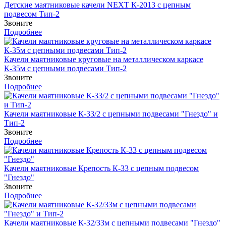
Детские маятниковые качели NEXT К-2013 с цепным
подвесом Тип-2
Звоните
Подробнее
Качели маятниковые круговые на металлическом каркасе
К-35м с цепными подвесами Тип-2
Звоните
Подробнее
Качели маятниковые К-33/2 с цепными подвесами "Гнездо" и
Тип-2
Звоните
Подробнее
Качели маятниковые Крепость К-33 c цепным подвесом
"Гнездо"
Звоните
Подробнее
Качели маятниковые К-32/33м с цепными подвесами "Гнездо"