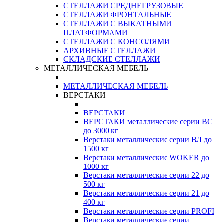
СТЕЛЛАЖИ СРЕДНЕГРУЗОВЫЕ
СТЕЛЛАЖИ ФРОНТАЛЬНЫЕ
СТЕЛЛАЖИ С ВЫКАТНЫМИ
ПЛАТФОРМАМИ
СТЕЛЛАЖИ С КОНСОЛЯМИ
АРХИВНЫЕ СТЕЛЛАЖИ
СКЛАДСКИЕ СТЕЛЛАЖИ
МЕТАЛЛИЧЕСКАЯ МЕБЕЛЬ
МЕТАЛЛИЧЕСКАЯ МЕБЕЛЬ
ВЕРСТАКИ
ВЕРСТАКИ
ВЕРСТАКИ металлические серии ВС
до 3000 кг
Верстаки металлические серии ВЛ до
1500 кг
Верстаки металлические WOKER до
1000 кг
Верстаки металлические серии 22 до
500 кг
Верстаки металлические серии 21 до
400 кг
Верстаки металлические серии PROFI
Верстаки металлические серии