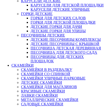
КАРУСЕЛИ ДЕТСКИЕ
КАРУСЕЛИ ДЛЯ ДЕТСКОЙ ПЛОЩАДКИ
КАРУСЕЛИ ДЕТСКИЕ УЛИЧНЫЕ
ГОРКИ ДЕТСКИЕ
ГОРКИ ДЛЯ ДЕТСКИХ САДОВ
ГОРКИ ДЛЯ ДЕТСКОЙ ПЛОЩАДКИ
ДЕТСКИЕ ГОРКИ ДЛЯ ДАЧИ
ДЕТСКИЕ ГОРКИ ДЛЯ УЛИЦЫ
ПЕСОЧНИЦЫ ДЕТСКИЕ
ДЕТСКИЕ ПЕСОЧНИЦЫ КОМПЛЕКСЫ
ДЕТСКИЕ ПЕСОЧНИЦЫ С КРЫШКОЙ
ПЕСОЧНИЦА ДЕТСКАЯ ДЕРЕВЯННАЯ
ПЕСОЧНИЦА ДЛЯ ДЕТСКОГО САДА
ПЕСОЧНИЦЫ ДЛЯ ДЕТСКИХ
ПЛОЩАДОК
СКАМЕЙКИ
СКАМЕЙКИ В РАЗДЕВАЛКУ
СКАМЕЙКИ СО СПИНКОЙ
СКАМЕЙКИ УЛИЧНЫЕ ПАРКОВЫЕ
ДЕТСКИЕ СКАМЕЙКИ
СКАМЕЙКИ ДЛЯ МАГАЗИНОВ
КРАСИВЫЕ СКАМЕЙКИ
ЛАВКИ СКАМЕЙКИ
МЕТАЛЛИЧЕСКИЕ СКАМЕЙКИ
САДОВЫЕ СКАМЕЙКИ