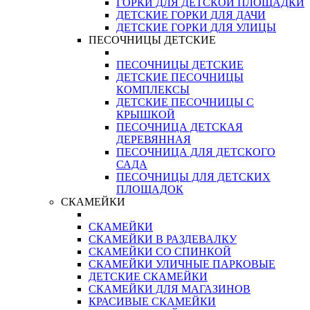
ГОРКИ ДЛЯ ДЕТСКОЙ ПЛОЩАДКИ
ДЕТСКИЕ ГОРКИ ДЛЯ ДАЧИ
ДЕТСКИЕ ГОРКИ ДЛЯ УЛИЦЫ
ПЕСОЧНИЦЫ ДЕТСКИЕ
ПЕСОЧНИЦЫ ДЕТСКИЕ
ДЕТСКИЕ ПЕСОЧНИЦЫ
КОМПЛЕКСЫ
ДЕТСКИЕ ПЕСОЧНИЦЫ С
КРЫШКОЙ
ПЕСОЧНИЦА ДЕТСКАЯ
ДЕРЕВЯННАЯ
ПЕСОЧНИЦА ДЛЯ ДЕТСКОГО
САДА
ПЕСОЧНИЦЫ ДЛЯ ДЕТСКИХ
ПЛОЩАДОК
СКАМЕЙКИ
СКАМЕЙКИ
СКАМЕЙКИ В РАЗДЕВАЛКУ
СКАМЕЙКИ СО СПИНКОЙ
СКАМЕЙКИ УЛИЧНЫЕ ПАРКОВЫЕ
ДЕТСКИЕ СКАМЕЙКИ
СКАМЕЙКИ ДЛЯ МАГАЗИНОВ
КРАСИВЫЕ СКАМЕЙКИ