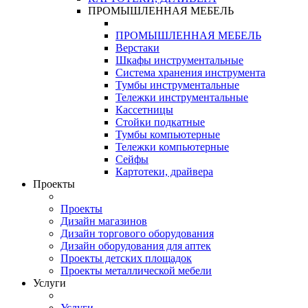
ПРОМЫШЛЕННАЯ МЕБЕЛЬ
ПРОМЫШЛЕННАЯ МЕБЕЛЬ
Верстаки
Шкафы инструментальные
Система хранения инструмента
Тумбы инструментальные
Тележки инструментальные
Кассетницы
Стойки подкатные
Тумбы компьютерные
Тележки компьютерные
Сейфы
Картотеки, драйвера
Проекты
Проекты
Дизайн магазинов
Дизайн торгового оборудования
Дизайн оборудования для аптек
Проекты детских площадок
Проекты металлической мебели
Услуги
Услуги