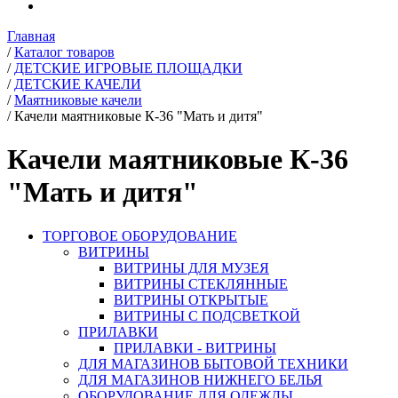
Главная
/
Каталог товаров
/
ДЕТСКИЕ ИГРОВЫЕ ПЛОЩАДКИ
/
ДЕТСКИЕ КАЧЕЛИ
/
Маятниковые качели
/
Качели маятниковые К-36 "Мать и дитя"
Качели маятниковые К-36
"Мать и дитя"
ТОРГОВОЕ ОБОРУДОВАНИЕ
ВИТРИНЫ
ВИТРИНЫ ДЛЯ МУЗЕЯ
ВИТРИНЫ СТЕКЛЯННЫЕ
ВИТРИНЫ ОТКРЫТЫЕ
ВИТРИНЫ С ПОДСВЕТКОЙ
ПРИЛАВКИ
ПРИЛАВКИ - ВИТРИНЫ
ДЛЯ МАГАЗИНОВ БЫТОВОЙ ТЕХНИКИ
ДЛЯ МАГАЗИНОВ НИЖНЕГО БЕЛЬЯ
ОБОРУДОВАНИЕ ДЛЯ ОДЕЖДЫ