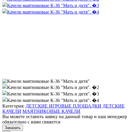
Категория:
ДЕТСКИЕ ИГРОВЫЕ ПЛОЩАДКИ
ДЕТСКИЕ
КАЧЕЛИ
МАЯТНИКОВЫЕ КАЧЕЛИ
Вы можете оставить заявку на данный товар и наш менеджер
обязательно с вами свяжется
Заказать