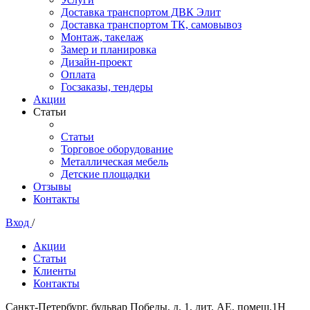
Доставка транспортом ДВК Элит
Доставка транспортом ТК, самовывоз
Монтаж, такелаж
Замер и планировка
Дизайн-проект
Оплата
Госзаказы, тендеры
Акции
Статьи
Статьи
Торговое оборудование
Металлическая мебель
Детские площадки
Отзывы
Контакты
Вход
/
Акции
Статьи
Клиенты
Контакты
Санкт-Петербург, бульвар Победы, д. 1, лит. АЕ, помещ.1Н