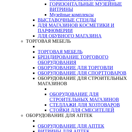
ГОРИЗОНТАЛЬНЫЕ МУЗЕЙНЫЕ
ВИТРИНЫ
Музейные комплексы
ВЫСТАВОЧНЫЕ СТЕНДЫ
ДЛЯ МАГАЗИНОВ КОСМЕТИКИ И
ПАРФЮМЕРИИ
ДЛЯ ОБУВНОГО МАГАЗИНА
ТОРГОВАЯ МЕБЕЛЬ
ТОРГОВАЯ МЕБЕЛЬ
БРЕНДИРОВАНИЕ ТОРГОВОГО
ОБОРУДОВАНИЯ
ОБОРУДОВАНИЕ ДЛЯ ТОРГОВЛИ
ОБОРУДОВАНИЕ ДЛЯ СПОРТТОВАРОВ
ОБОРУДОВАНИЕ ДЛЯ СТРОИТЕЛЬНЫХ
МАГАЗИНОВ
ОБОРУДОВАНИЕ ДЛЯ
СТРОИТЕЛЬНЫХ МАГАЗИНОВ
СТЕЛЛАЖИ ДЛЯ ХОЗТОВАРОВ
СТОЙКИ ДЛЯ СМЕСИТЕЛЕЙ
ОБОРУДОВАНИЕ ДЛЯ АПТЕК
ОБОРУДОВАНИЕ ДЛЯ АПТЕК
ВИТРИНЫ ДЛЯ АПТЕК