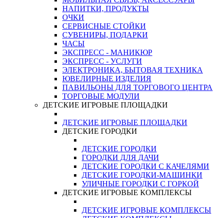
НАПИТКИ, ПРОДУКТЫ
ОЧКИ
СЕРВИСНЫЕ СТОЙКИ
СУВЕНИРЫ, ПОДАРКИ
ЧАСЫ
ЭКСПРЕСС - МАНИКЮР
ЭКСПРЕСС - УСЛУГИ
ЭЛЕКТРОНИКА, БЫТОВАЯ ТЕХНИКА
ЮВЕЛИРНЫЕ ИЗДЕЛИЯ
ПАВИЛЬОНЫ ДЛЯ ТОРГОВОГО ЦЕНТРА
ТОРГОВЫЕ МОДУЛИ
ДЕТСКИЕ ИГРОВЫЕ ПЛОЩАДКИ
ДЕТСКИЕ ИГРОВЫЕ ПЛОЩАДКИ
ДЕТСКИЕ ГОРОДКИ
ДЕТСКИЕ ГОРОДКИ
ГОРОДКИ ДЛЯ ДАЧИ
ДЕТСКИЕ ГОРОДКИ С КАЧЕЛЯМИ
ДЕТСКИЕ ГОРОДКИ-МАШИНКИ
УЛИЧНЫЕ ГОРОДКИ С ГОРКОЙ
ДЕТСКИЕ ИГРОВЫЕ КОМПЛЕКСЫ
ДЕТСКИЕ ИГРОВЫЕ КОМПЛЕКСЫ