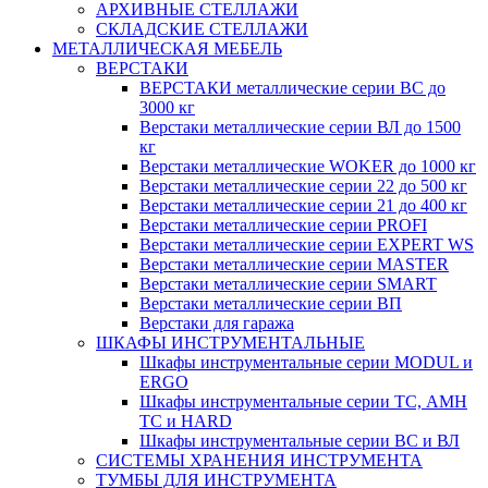
АРХИВНЫЕ СТЕЛЛАЖИ
СКЛАДСКИЕ СТЕЛЛАЖИ
МЕТАЛЛИЧЕСКАЯ МЕБЕЛЬ
ВЕРСТАКИ
ВЕРСТАКИ металлические серии ВС до
3000 кг
Верстаки металлические серии ВЛ до 1500
кг
Верстаки металлические WOKER до 1000 кг
Верстаки металлические серии 22 до 500 кг
Верстаки металлические серии 21 до 400 кг
Верстаки металлические серии PROFI
Верстаки металлические серии EXPERT WS
Верстаки металлические серии MASTER
Верстаки металлические серии SMART
Верстаки металлические серии ВП
Верстаки для гаража
ШКАФЫ ИНСТРУМЕНТАЛЬНЫЕ
Шкафы инструментальные серии MODUL и
ERGO
Шкафы инструментальные серии ТС, АМН
ТС и HARD
Шкафы инструментальные серии ВС и ВЛ
СИСТЕМЫ ХРАНЕНИЯ ИНСТРУМЕНТА
ТУМБЫ ДЛЯ ИНСТРУМЕНТА