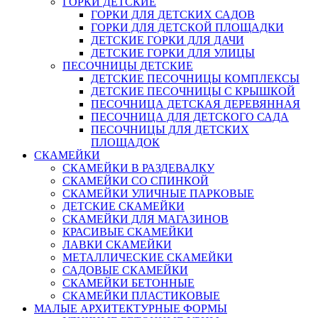
ГОРКИ ДЕТСКИЕ
ГОРКИ ДЛЯ ДЕТСКИХ САДОВ
ГОРКИ ДЛЯ ДЕТСКОЙ ПЛОЩАДКИ
ДЕТСКИЕ ГОРКИ ДЛЯ ДАЧИ
ДЕТСКИЕ ГОРКИ ДЛЯ УЛИЦЫ
ПЕСОЧНИЦЫ ДЕТСКИЕ
ДЕТСКИЕ ПЕСОЧНИЦЫ КОМПЛЕКСЫ
ДЕТСКИЕ ПЕСОЧНИЦЫ С КРЫШКОЙ
ПЕСОЧНИЦА ДЕТСКАЯ ДЕРЕВЯННАЯ
ПЕСОЧНИЦА ДЛЯ ДЕТСКОГО САДА
ПЕСОЧНИЦЫ ДЛЯ ДЕТСКИХ
ПЛОЩАДОК
СКАМЕЙКИ
СКАМЕЙКИ В РАЗДЕВАЛКУ
СКАМЕЙКИ СО СПИНКОЙ
СКАМЕЙКИ УЛИЧНЫЕ ПАРКОВЫЕ
ДЕТСКИЕ СКАМЕЙКИ
СКАМЕЙКИ ДЛЯ МАГАЗИНОВ
КРАСИВЫЕ СКАМЕЙКИ
ЛАВКИ СКАМЕЙКИ
МЕТАЛЛИЧЕСКИЕ СКАМЕЙКИ
САДОВЫЕ СКАМЕЙКИ
СКАМЕЙКИ БЕТОННЫЕ
СКАМЕЙКИ ПЛАСТИКОВЫЕ
МАЛЫЕ АРХИТЕКТУРНЫЕ ФОРМЫ