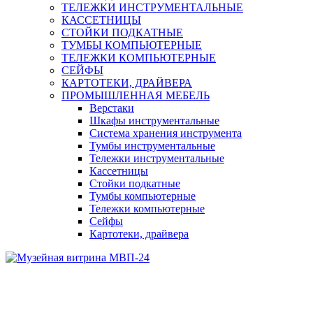
ТЕЛЕЖКИ ИНСТРУМЕНТАЛЬНЫЕ
КАССЕТНИЦЫ
СТОЙКИ ПОДКАТНЫЕ
ТУМБЫ КОМПЬЮТЕРНЫЕ
ТЕЛЕЖКИ КОМПЬЮТЕРНЫЕ
СЕЙФЫ
КАРТОТЕКИ, ДРАЙВЕРА
ПРОМЫШЛЕННАЯ МЕБЕЛЬ
Верстаки
Шкафы инструментальные
Система хранения инструмента
Тумбы инструментальные
Тележки инструментальные
Кассетницы
Стойки подкатные
Тумбы компьютерные
Тележки компьютерные
Сейфы
Картотеки, драйвера