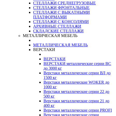
СТЕЛЛАЖИ СРЕДНЕГРУЗОВЫЕ
СТЕЛЛАЖИ ФРОНТАЛЬНЫЕ
СТЕЛЛАЖИ С ВЫКАТНЫМИ
ПЛАТФОРМАМИ
СТЕЛЛАЖИ С КОНСОЛЯМИ
АРХИВНЫЕ СТЕЛЛАЖИ
СКЛАДСКИЕ СТЕЛЛАЖИ
МЕТАЛЛИЧЕСКАЯ МЕБЕЛЬ
МЕТАЛЛИЧЕСКАЯ МЕБЕЛЬ
ВЕРСТАКИ
ВЕРСТАКИ
ВЕРСТАКИ металлические серии ВС
до 3000 кг
Верстаки металлические серии ВЛ до
1500 кг
Верстаки металлические WOKER до
1000 кг
Верстаки металлические серии 22 до
500 кг
Верстаки металлические серии 21 до
400 кг
Верстаки металлические серии PROFI
Верстаки металлические серии