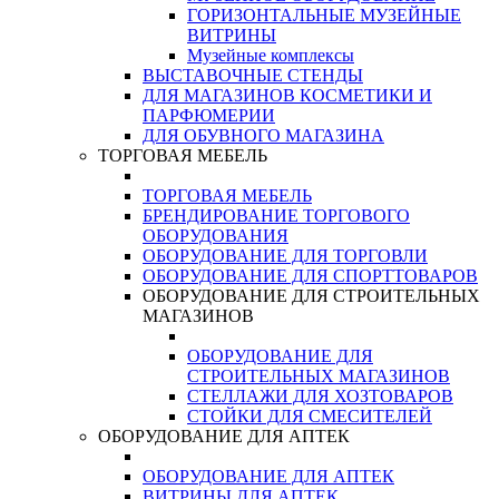
ГОРИЗОНТАЛЬНЫЕ МУЗЕЙНЫЕ
ВИТРИНЫ
Музейные комплексы
ВЫСТАВОЧНЫЕ СТЕНДЫ
ДЛЯ МАГАЗИНОВ КОСМЕТИКИ И
ПАРФЮМЕРИИ
ДЛЯ ОБУВНОГО МАГАЗИНА
ТОРГОВАЯ МЕБЕЛЬ
ТОРГОВАЯ МЕБЕЛЬ
БРЕНДИРОВАНИЕ ТОРГОВОГО
ОБОРУДОВАНИЯ
ОБОРУДОВАНИЕ ДЛЯ ТОРГОВЛИ
ОБОРУДОВАНИЕ ДЛЯ СПОРТТОВАРОВ
ОБОРУДОВАНИЕ ДЛЯ СТРОИТЕЛЬНЫХ
МАГАЗИНОВ
ОБОРУДОВАНИЕ ДЛЯ
СТРОИТЕЛЬНЫХ МАГАЗИНОВ
СТЕЛЛАЖИ ДЛЯ ХОЗТОВАРОВ
СТОЙКИ ДЛЯ СМЕСИТЕЛЕЙ
ОБОРУДОВАНИЕ ДЛЯ АПТЕК
ОБОРУДОВАНИЕ ДЛЯ АПТЕК
ВИТРИНЫ ДЛЯ АПТЕК