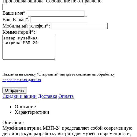
Произошла ошибка. Сообщение не отправлено.
Ваше имя
*
:
Ваш E-mail
*
:
Мобильный телефон
*
:
Комментарий
*
:
Нажимая на кнопку "Отправить", вы даете согласие на обработку
персональных данных
Отправить
Скидки и акции
Доставка
Оплата
Описание
Характеристики
Описание
Музейная витрина МВП-24 представляет собой современную
дизайнерскую разработку витрин для музеев современности,