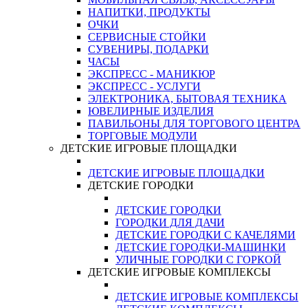
НАПИТКИ, ПРОДУКТЫ
ОЧКИ
СЕРВИСНЫЕ СТОЙКИ
СУВЕНИРЫ, ПОДАРКИ
ЧАСЫ
ЭКСПРЕСС - МАНИКЮР
ЭКСПРЕСС - УСЛУГИ
ЭЛЕКТРОНИКА, БЫТОВАЯ ТЕХНИКА
ЮВЕЛИРНЫЕ ИЗДЕЛИЯ
ПАВИЛЬОНЫ ДЛЯ ТОРГОВОГО ЦЕНТРА
ТОРГОВЫЕ МОДУЛИ
ДЕТСКИЕ ИГРОВЫЕ ПЛОЩАДКИ
ДЕТСКИЕ ИГРОВЫЕ ПЛОЩАДКИ
ДЕТСКИЕ ГОРОДКИ
ДЕТСКИЕ ГОРОДКИ
ГОРОДКИ ДЛЯ ДАЧИ
ДЕТСКИЕ ГОРОДКИ С КАЧЕЛЯМИ
ДЕТСКИЕ ГОРОДКИ-МАШИНКИ
УЛИЧНЫЕ ГОРОДКИ С ГОРКОЙ
ДЕТСКИЕ ИГРОВЫЕ КОМПЛЕКСЫ
ДЕТСКИЕ ИГРОВЫЕ КОМПЛЕКСЫ