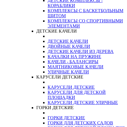
ДЕТСКИЕ КОМПЛЕКСЫ -
КОРАБЛИКИ
КОМПЛЕКСЫ С БАСКЕТБОЛЬНЫМ
ЩИТОМ
КОМПЛЕКСЫ СО СПОРТИВНЫМИ
ЭЛЕМЕНТАМИ
ДЕТСКИЕ КАЧЕЛИ
ДЕТСКИЕ КАЧЕЛИ
ДВОЙНЫЕ КАЧЕЛИ
ДЕТСКИЕ КАЧЕЛИ ИЗ ДЕРЕВА
КАЧАЛКИ НА ПРУЖИНЕ
КАЧЕЛИ - БАЛАНСИРЫ
МАЯТНИКОВЫЕ КАЧЕЛИ
УЛИЧНЫЕ КАЧЕЛИ
КАРУСЕЛИ ДЕТСКИЕ
КАРУСЕЛИ ДЕТСКИЕ
КАРУСЕЛИ ДЛЯ ДЕТСКОЙ
ПЛОЩАДКИ
КАРУСЕЛИ ДЕТСКИЕ УЛИЧНЫЕ
ГОРКИ ДЕТСКИЕ
ГОРКИ ДЕТСКИЕ
ГОРКИ ДЛЯ ДЕТСКИХ САДОВ