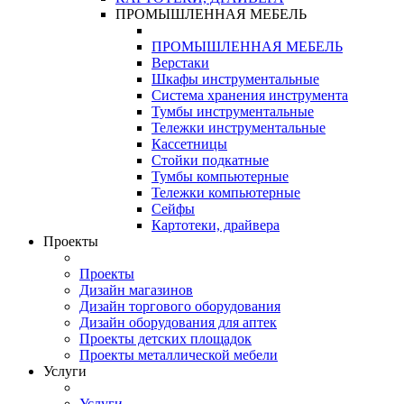
ПРОМЫШЛЕННАЯ МЕБЕЛЬ
ПРОМЫШЛЕННАЯ МЕБЕЛЬ
Верстаки
Шкафы инструментальные
Система хранения инструмента
Тумбы инструментальные
Тележки инструментальные
Кассетницы
Стойки подкатные
Тумбы компьютерные
Тележки компьютерные
Сейфы
Картотеки, драйвера
Проекты
Проекты
Дизайн магазинов
Дизайн торгового оборудования
Дизайн оборудования для аптек
Проекты детских площадок
Проекты металлической мебели
Услуги
Услуги