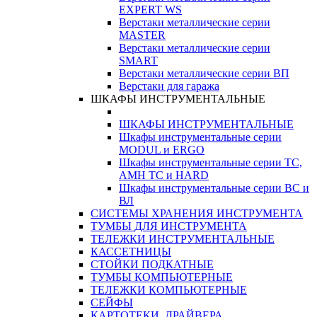
EXPERT WS
Верстаки металлические серии
MASTER
Верстаки металлические серии
SMART
Верстаки металлические серии ВП
Верстаки для гаража
ШКАФЫ ИНСТРУМЕНТАЛЬНЫЕ
ШКАФЫ ИНСТРУМЕНТАЛЬНЫЕ
Шкафы инструментальные серии
MODUL и ERGO
Шкафы инструментальные серии ТС,
АМН ТС и HARD
Шкафы инструментальные серии ВС и
ВЛ
СИСТЕМЫ ХРАНЕНИЯ ИНСТРУМЕНТА
ТУМБЫ ДЛЯ ИНСТРУМЕНТА
ТЕЛЕЖКИ ИНСТРУМЕНТАЛЬНЫЕ
КАССЕТНИЦЫ
СТОЙКИ ПОДКАТНЫЕ
ТУМБЫ КОМПЬЮТЕРНЫЕ
ТЕЛЕЖКИ КОМПЬЮТЕРНЫЕ
СЕЙФЫ
КАРТОТЕКИ, ДРАЙВЕРА