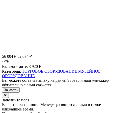
56 004 ₽
52 084 ₽
-7%
Вы экономите:
3 920 ₽
Категория:
ТОРГОВОЕ ОБОРУДОВАНИЕ
МУЗЕЙНОЕ
ОБОРУДОВАНИЕ
Вы можете оставить заявку на данный товар и наш менеджер
обязательно с вами свяжется
Заказать
✖
Заполните поля
Ваша заявка принята. Менеджер свяжется с вами в самое
ближайшее время.