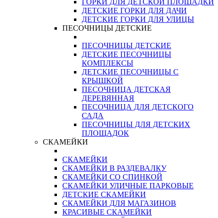
ГОРКИ ДЛЯ ДЕТСКОЙ ПЛОЩАДКИ
ДЕТСКИЕ ГОРКИ ДЛЯ ДАЧИ
ДЕТСКИЕ ГОРКИ ДЛЯ УЛИЦЫ
ПЕСОЧНИЦЫ ДЕТСКИЕ
ПЕСОЧНИЦЫ ДЕТСКИЕ
ДЕТСКИЕ ПЕСОЧНИЦЫ
КОМПЛЕКСЫ
ДЕТСКИЕ ПЕСОЧНИЦЫ С
КРЫШКОЙ
ПЕСОЧНИЦА ДЕТСКАЯ
ДЕРЕВЯННАЯ
ПЕСОЧНИЦА ДЛЯ ДЕТСКОГО
САДА
ПЕСОЧНИЦЫ ДЛЯ ДЕТСКИХ
ПЛОЩАДОК
СКАМЕЙКИ
СКАМЕЙКИ
СКАМЕЙКИ В РАЗДЕВАЛКУ
СКАМЕЙКИ СО СПИНКОЙ
СКАМЕЙКИ УЛИЧНЫЕ ПАРКОВЫЕ
ДЕТСКИЕ СКАМЕЙКИ
СКАМЕЙКИ ДЛЯ МАГАЗИНОВ
КРАСИВЫЕ СКАМЕЙКИ