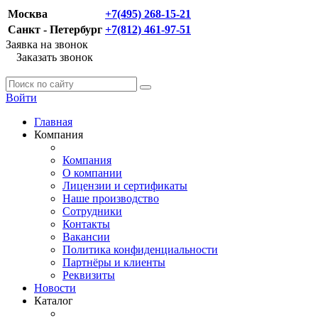
Москва
+7(495) 268-15-21
Санкт - Петербург
+7(812) 461-97-51
Заявка на звонок
Заказать звонок
Войти
Главная
Компания
Компания
О компании
Лицензии и сертификаты
Наше производство
Сотрудники
Контакты
Вакансии
Политика конфиденциальности
Партнёры и клиенты
Реквизиты
Новости
Каталог