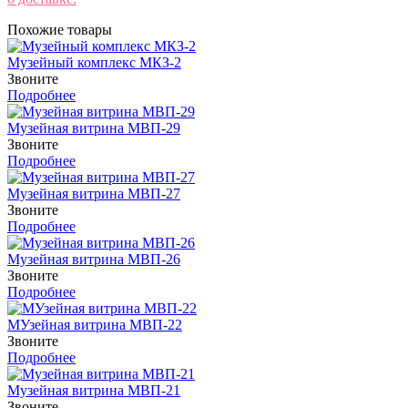
Похожие товары
Музейный комплекс МКЗ-2
Звоните
Подробнее
Музейная витрина МВП-29
Звоните
Подробнее
Музейная витрина МВП-27
Звоните
Подробнее
Музейная витрина МВП-26
Звоните
Подробнее
МУзейная витрина МВП-22
Звоните
Подробнее
Музейная витрина МВП-21
Звоните