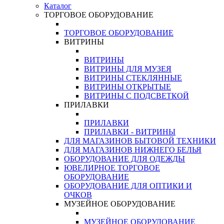
Каталог
ТОРГОВОЕ ОБОРУДОВАНИЕ
ТОРГОВОЕ ОБОРУДОВАНИЕ
ВИТРИНЫ
ВИТРИНЫ
ВИТРИНЫ ДЛЯ МУЗЕЯ
ВИТРИНЫ СТЕКЛЯННЫЕ
ВИТРИНЫ ОТКРЫТЫЕ
ВИТРИНЫ С ПОДСВЕТКОЙ
ПРИЛАВКИ
ПРИЛАВКИ
ПРИЛАВКИ - ВИТРИНЫ
ДЛЯ МАГАЗИНОВ БЫТОВОЙ ТЕХНИКИ
ДЛЯ МАГАЗИНОВ НИЖНЕГО БЕЛЬЯ
ОБОРУДОВАНИЕ ДЛЯ ОДЕЖДЫ
ЮВЕЛИРНОЕ ТОРГОВОЕ
ОБОРУДОВАНИЕ
ОБОРУДОВАНИЕ ДЛЯ ОПТИКИ И
ОЧКОВ
МУЗЕЙНОЕ ОБОРУДОВАНИЕ
МУЗЕЙНОЕ ОБОРУДОВАНИЕ