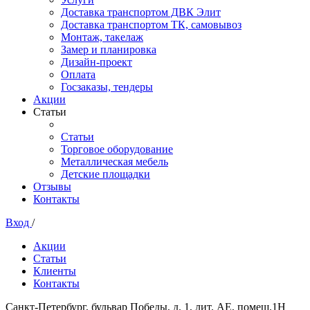
Доставка транспортом ДВК Элит
Доставка транспортом ТК, самовывоз
Монтаж, такелаж
Замер и планировка
Дизайн-проект
Оплата
Госзаказы, тендеры
Акции
Статьи
Статьи
Торговое оборудование
Металлическая мебель
Детские площадки
Отзывы
Контакты
Вход
/
Акции
Статьи
Клиенты
Контакты
Санкт-Петербург, бульвар Победы, д. 1, лит. АЕ, помещ.1Н