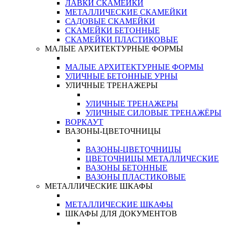
ЛАВКИ СКАМЕЙКИ
МЕТАЛЛИЧЕСКИЕ СКАМЕЙКИ
САДОВЫЕ СКАМЕЙКИ
СКАМЕЙКИ БЕТОННЫЕ
СКАМЕЙКИ ПЛАСТИКОВЫЕ
МАЛЫЕ АРХИТЕКТУРНЫЕ ФОРМЫ
МАЛЫЕ АРХИТЕКТУРНЫЕ ФОРМЫ
УЛИЧНЫЕ БЕТОННЫЕ УРНЫ
УЛИЧНЫЕ ТРЕНАЖЕРЫ
УЛИЧНЫЕ ТРЕНАЖЕРЫ
УЛИЧНЫЕ СИЛОВЫЕ ТРЕНАЖЁРЫ
ВОРКАУТ
ВАЗОНЫ-ЦВЕТОЧНИЦЫ
ВАЗОНЫ-ЦВЕТОЧНИЦЫ
ЦВЕТОЧНИЦЫ МЕТАЛЛИЧЕСКИЕ
ВАЗОНЫ БЕТОННЫЕ
ВАЗОНЫ ПЛАСТИКОВЫЕ
МЕТАЛЛИЧЕСКИЕ ШКАФЫ
МЕТАЛЛИЧЕСКИЕ ШКАФЫ
ШКАФЫ ДЛЯ ДОКУМЕНТОВ