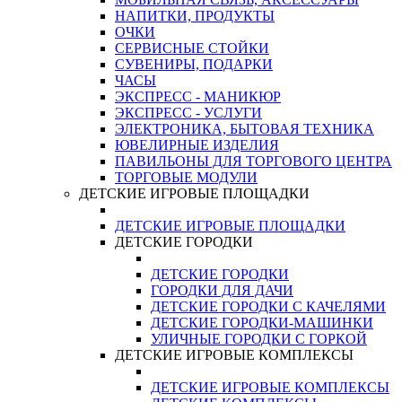
НАПИТКИ, ПРОДУКТЫ
ОЧКИ
СЕРВИСНЫЕ СТОЙКИ
СУВЕНИРЫ, ПОДАРКИ
ЧАСЫ
ЭКСПРЕСС - МАНИКЮР
ЭКСПРЕСС - УСЛУГИ
ЭЛЕКТРОНИКА, БЫТОВАЯ ТЕХНИКА
ЮВЕЛИРНЫЕ ИЗДЕЛИЯ
ПАВИЛЬОНЫ ДЛЯ ТОРГОВОГО ЦЕНТРА
ТОРГОВЫЕ МОДУЛИ
ДЕТСКИЕ ИГРОВЫЕ ПЛОЩАДКИ
ДЕТСКИЕ ИГРОВЫЕ ПЛОЩАДКИ
ДЕТСКИЕ ГОРОДКИ
ДЕТСКИЕ ГОРОДКИ
ГОРОДКИ ДЛЯ ДАЧИ
ДЕТСКИЕ ГОРОДКИ С КАЧЕЛЯМИ
ДЕТСКИЕ ГОРОДКИ-МАШИНКИ
УЛИЧНЫЕ ГОРОДКИ С ГОРКОЙ
ДЕТСКИЕ ИГРОВЫЕ КОМПЛЕКСЫ
ДЕТСКИЕ ИГРОВЫЕ КОМПЛЕКСЫ