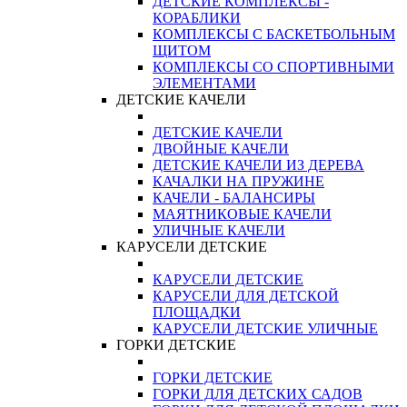
ДЕТСКИЕ КОМПЛЕКСЫ -
КОРАБЛИКИ
КОМПЛЕКСЫ С БАСКЕТБОЛЬНЫМ
ЩИТОМ
КОМПЛЕКСЫ СО СПОРТИВНЫМИ
ЭЛЕМЕНТАМИ
ДЕТСКИЕ КАЧЕЛИ
ДЕТСКИЕ КАЧЕЛИ
ДВОЙНЫЕ КАЧЕЛИ
ДЕТСКИЕ КАЧЕЛИ ИЗ ДЕРЕВА
КАЧАЛКИ НА ПРУЖИНЕ
КАЧЕЛИ - БАЛАНСИРЫ
МАЯТНИКОВЫЕ КАЧЕЛИ
УЛИЧНЫЕ КАЧЕЛИ
КАРУСЕЛИ ДЕТСКИЕ
КАРУСЕЛИ ДЕТСКИЕ
КАРУСЕЛИ ДЛЯ ДЕТСКОЙ
ПЛОЩАДКИ
КАРУСЕЛИ ДЕТСКИЕ УЛИЧНЫЕ
ГОРКИ ДЕТСКИЕ
ГОРКИ ДЕТСКИЕ
ГОРКИ ДЛЯ ДЕТСКИХ САДОВ