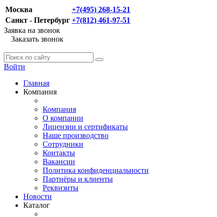
Москва
+7(495) 268-15-21
Санкт - Петербург
+7(812) 461-97-51
Заявка на звонок
Заказать звонок
Войти
Главная
Компания
Компания
О компании
Лицензии и сертификаты
Наше производство
Сотрудники
Контакты
Вакансии
Политика конфиденциальности
Партнёры и клиенты
Реквизиты
Новости
Каталог