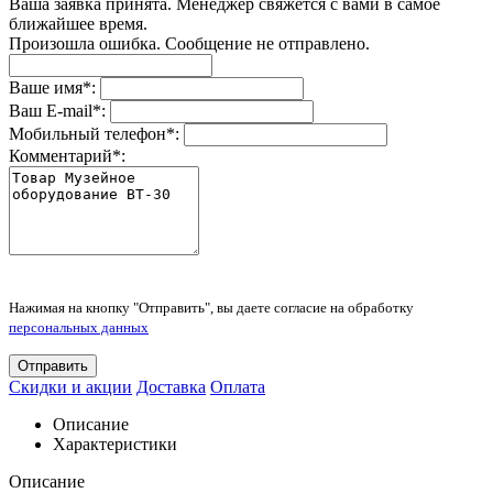
Ваша заявка принята. Менеджер свяжется с вами в самое
ближайшее время.
Произошла ошибка. Сообщение не отправлено.
Ваше имя
*
:
Ваш E-mail
*
:
Мобильный телефон
*
:
Комментарий
*
:
Нажимая на кнопку "Отправить", вы даете согласие на обработку
персональных данных
Отправить
Скидки и акции
Доставка
Оплата
Описание
Характеристики
Описание