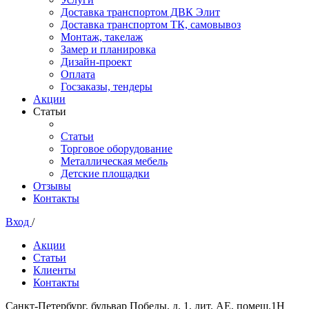
Доставка транспортом ДВК Элит
Доставка транспортом ТК, самовывоз
Монтаж, такелаж
Замер и планировка
Дизайн-проект
Оплата
Госзаказы, тендеры
Акции
Статьи
Статьи
Торговое оборудование
Металлическая мебель
Детские площадки
Отзывы
Контакты
Вход
/
Акции
Статьи
Клиенты
Контакты
Санкт-Петербург, бульвар Победы, д. 1, лит. АЕ, помещ.1Н