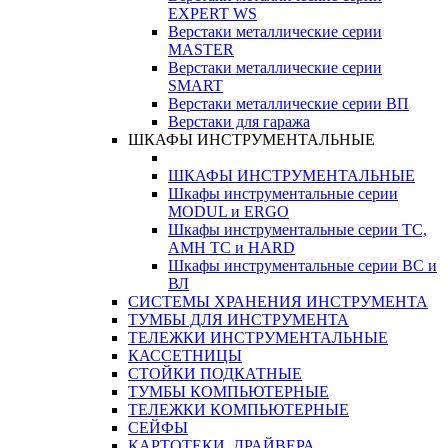
EXPERT WS
Верстаки металлические серии
MASTER
Верстаки металлические серии
SMART
Верстаки металлические серии ВП
Верстаки для гаража
ШКАФЫ ИНСТРУМЕНТАЛЬНЫЕ
ШКАФЫ ИНСТРУМЕНТАЛЬНЫЕ
Шкафы инструментальные серии
MODUL и ERGO
Шкафы инструментальные серии ТС,
АМН ТС и HARD
Шкафы инструментальные серии ВС и
ВЛ
СИСТЕМЫ ХРАНЕНИЯ ИНСТРУМЕНТА
ТУМБЫ ДЛЯ ИНСТРУМЕНТА
ТЕЛЕЖКИ ИНСТРУМЕНТАЛЬНЫЕ
КАССЕТНИЦЫ
СТОЙКИ ПОДКАТНЫЕ
ТУМБЫ КОМПЬЮТЕРНЫЕ
ТЕЛЕЖКИ КОМПЬЮТЕРНЫЕ
СЕЙФЫ
КАРТОТЕКИ, ДРАЙВЕРА