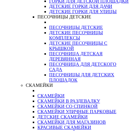
ГОРКИ ДЛЯ ДЕТСКОЙ ПЛОЩАДКИ
ДЕТСКИЕ ГОРКИ ДЛЯ ДАЧИ
ДЕТСКИЕ ГОРКИ ДЛЯ УЛИЦЫ
ПЕСОЧНИЦЫ ДЕТСКИЕ
ПЕСОЧНИЦЫ ДЕТСКИЕ
ДЕТСКИЕ ПЕСОЧНИЦЫ
КОМПЛЕКСЫ
ДЕТСКИЕ ПЕСОЧНИЦЫ С
КРЫШКОЙ
ПЕСОЧНИЦА ДЕТСКАЯ
ДЕРЕВЯННАЯ
ПЕСОЧНИЦА ДЛЯ ДЕТСКОГО
САДА
ПЕСОЧНИЦЫ ДЛЯ ДЕТСКИХ
ПЛОЩАДОК
СКАМЕЙКИ
СКАМЕЙКИ
СКАМЕЙКИ В РАЗДЕВАЛКУ
СКАМЕЙКИ СО СПИНКОЙ
СКАМЕЙКИ УЛИЧНЫЕ ПАРКОВЫЕ
ДЕТСКИЕ СКАМЕЙКИ
СКАМЕЙКИ ДЛЯ МАГАЗИНОВ
КРАСИВЫЕ СКАМЕЙКИ