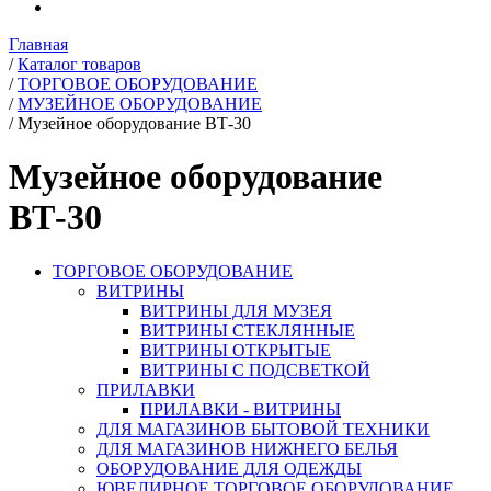
Главная
/
Каталог товаров
/
ТОРГОВОЕ ОБОРУДОВАНИЕ
/
МУЗЕЙНОЕ ОБОРУДОВАНИЕ
/
Музейное оборудование ВТ-30
Музейное оборудование
ВТ-30
ТОРГОВОЕ ОБОРУДОВАНИЕ
ВИТРИНЫ
ВИТРИНЫ ДЛЯ МУЗЕЯ
ВИТРИНЫ СТЕКЛЯННЫЕ
ВИТРИНЫ ОТКРЫТЫЕ
ВИТРИНЫ С ПОДСВЕТКОЙ
ПРИЛАВКИ
ПРИЛАВКИ - ВИТРИНЫ
ДЛЯ МАГАЗИНОВ БЫТОВОЙ ТЕХНИКИ
ДЛЯ МАГАЗИНОВ НИЖНЕГО БЕЛЬЯ
ОБОРУДОВАНИЕ ДЛЯ ОДЕЖДЫ
ЮВЕЛИРНОЕ ТОРГОВОЕ ОБОРУДОВАНИЕ