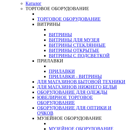
Каталог
ТОРГОВОЕ ОБОРУДОВАНИЕ
ТОРГОВОЕ ОБОРУДОВАНИЕ
ВИТРИНЫ
ВИТРИНЫ
ВИТРИНЫ ДЛЯ МУЗЕЯ
ВИТРИНЫ СТЕКЛЯННЫЕ
ВИТРИНЫ ОТКРЫТЫЕ
ВИТРИНЫ С ПОДСВЕТКОЙ
ПРИЛАВКИ
ПРИЛАВКИ
ПРИЛАВКИ - ВИТРИНЫ
ДЛЯ МАГАЗИНОВ БЫТОВОЙ ТЕХНИКИ
ДЛЯ МАГАЗИНОВ НИЖНЕГО БЕЛЬЯ
ОБОРУДОВАНИЕ ДЛЯ ОДЕЖДЫ
ЮВЕЛИРНОЕ ТОРГОВОЕ
ОБОРУДОВАНИЕ
ОБОРУДОВАНИЕ ДЛЯ ОПТИКИ И
ОЧКОВ
МУЗЕЙНОЕ ОБОРУДОВАНИЕ
МУЗЕЙНОЕ ОБОРУДОВАНИЕ