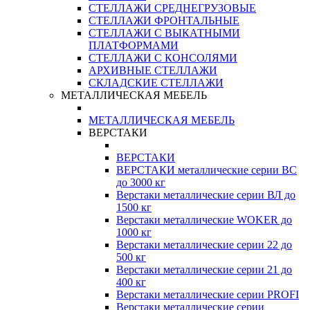
СТЕЛЛАЖИ СРЕДНЕГРУЗОВЫЕ
СТЕЛЛАЖИ ФРОНТАЛЬНЫЕ
СТЕЛЛАЖИ С ВЫКАТНЫМИ
ПЛАТФОРМАМИ
СТЕЛЛАЖИ С КОНСОЛЯМИ
АРХИВНЫЕ СТЕЛЛАЖИ
СКЛАДСКИЕ СТЕЛЛАЖИ
МЕТАЛЛИЧЕСКАЯ МЕБЕЛЬ
МЕТАЛЛИЧЕСКАЯ МЕБЕЛЬ
ВЕРСТАКИ
ВЕРСТАКИ
ВЕРСТАКИ металлические серии ВС
до 3000 кг
Верстаки металлические серии ВЛ до
1500 кг
Верстаки металлические WOKER до
1000 кг
Верстаки металлические серии 22 до
500 кг
Верстаки металлические серии 21 до
400 кг
Верстаки металлические серии PROFI
Верстаки металлические серии