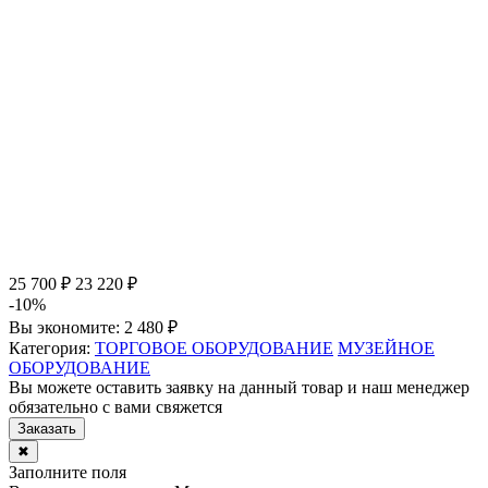
25 700 ₽
23 220 ₽
-10%
Вы экономите:
2 480 ₽
Категория:
ТОРГОВОЕ ОБОРУДОВАНИЕ
МУЗЕЙНОЕ
ОБОРУДОВАНИЕ
Вы можете оставить заявку на данный товар и наш менеджер
обязательно с вами свяжется
Заказать
✖
Заполните поля