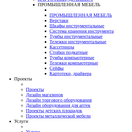
ПРОМЫШЛЕННАЯ МЕБЕЛЬ
ПРОМЫШЛЕННАЯ МЕБЕЛЬ
Верстаки
Шкафы инструментальные
Система хранения инструмента
Тумбы инструментальные
Тележки инструментальные
Кассетницы
Стойки подкатные
Тумбы компьютерные
Тележки компьютерные
Сейфы
Картотеки, драйвера
Проекты
Проекты
Дизайн магазинов
Дизайн торгового оборудования
Дизайн оборудования для аптек
Проекты детских площадок
Проекты металлической мебели
Услуги
Услуги