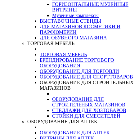
ГОРИЗОНТАЛЬНЫЕ МУЗЕЙНЫЕ
ВИТРИНЫ
Музейные комплексы
ВЫСТАВОЧНЫЕ СТЕНДЫ
ДЛЯ МАГАЗИНОВ КОСМЕТИКИ И
ПАРФЮМЕРИИ
ДЛЯ ОБУВНОГО МАГАЗИНА
ТОРГОВАЯ МЕБЕЛЬ
ТОРГОВАЯ МЕБЕЛЬ
БРЕНДИРОВАНИЕ ТОРГОВОГО
ОБОРУДОВАНИЯ
ОБОРУДОВАНИЕ ДЛЯ ТОРГОВЛИ
ОБОРУДОВАНИЕ ДЛЯ СПОРТТОВАРОВ
ОБОРУДОВАНИЕ ДЛЯ СТРОИТЕЛЬНЫХ
МАГАЗИНОВ
ОБОРУДОВАНИЕ ДЛЯ
СТРОИТЕЛЬНЫХ МАГАЗИНОВ
СТЕЛЛАЖИ ДЛЯ ХОЗТОВАРОВ
СТОЙКИ ДЛЯ СМЕСИТЕЛЕЙ
ОБОРУДОВАНИЕ ДЛЯ АПТЕК
ОБОРУДОВАНИЕ ДЛЯ АПТЕК
ВИТРИНЫ ДЛЯ АПТЕК