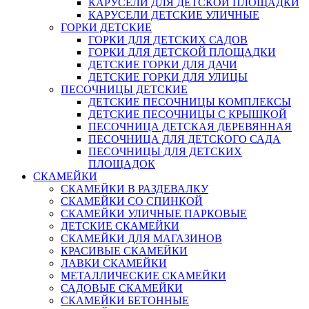
КАРУСЕЛИ ДЛЯ ДЕТСКОЙ ПЛОЩАДКИ
КАРУСЕЛИ ДЕТСКИЕ УЛИЧНЫЕ
ГОРКИ ДЕТСКИЕ
ГОРКИ ДЛЯ ДЕТСКИХ САДОВ
ГОРКИ ДЛЯ ДЕТСКОЙ ПЛОЩАДКИ
ДЕТСКИЕ ГОРКИ ДЛЯ ДАЧИ
ДЕТСКИЕ ГОРКИ ДЛЯ УЛИЦЫ
ПЕСОЧНИЦЫ ДЕТСКИЕ
ДЕТСКИЕ ПЕСОЧНИЦЫ КОМПЛЕКСЫ
ДЕТСКИЕ ПЕСОЧНИЦЫ С КРЫШКОЙ
ПЕСОЧНИЦА ДЕТСКАЯ ДЕРЕВЯННАЯ
ПЕСОЧНИЦА ДЛЯ ДЕТСКОГО САДА
ПЕСОЧНИЦЫ ДЛЯ ДЕТСКИХ
ПЛОЩАДОК
СКАМЕЙКИ
СКАМЕЙКИ В РАЗДЕВАЛКУ
СКАМЕЙКИ СО СПИНКОЙ
СКАМЕЙКИ УЛИЧНЫЕ ПАРКОВЫЕ
ДЕТСКИЕ СКАМЕЙКИ
СКАМЕЙКИ ДЛЯ МАГАЗИНОВ
КРАСИВЫЕ СКАМЕЙКИ
ЛАВКИ СКАМЕЙКИ
МЕТАЛЛИЧЕСКИЕ СКАМЕЙКИ
САДОВЫЕ СКАМЕЙКИ
СКАМЕЙКИ БЕТОННЫЕ