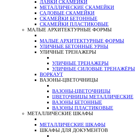
ЛАВКИ СКАМЕЙКИ
МЕТАЛЛИЧЕСКИЕ СКАМЕЙКИ
САДОВЫЕ СКАМЕЙКИ
СКАМЕЙКИ БЕТОННЫЕ
СКАМЕЙКИ ПЛАСТИКОВЫЕ
МАЛЫЕ АРХИТЕКТУРНЫЕ ФОРМЫ
МАЛЫЕ АРХИТЕКТУРНЫЕ ФОРМЫ
УЛИЧНЫЕ БЕТОННЫЕ УРНЫ
УЛИЧНЫЕ ТРЕНАЖЕРЫ
УЛИЧНЫЕ ТРЕНАЖЕРЫ
УЛИЧНЫЕ СИЛОВЫЕ ТРЕНАЖЁРЫ
ВОРКАУТ
ВАЗОНЫ-ЦВЕТОЧНИЦЫ
ВАЗОНЫ-ЦВЕТОЧНИЦЫ
ЦВЕТОЧНИЦЫ МЕТАЛЛИЧЕСКИЕ
ВАЗОНЫ БЕТОННЫЕ
ВАЗОНЫ ПЛАСТИКОВЫЕ
МЕТАЛЛИЧЕСКИЕ ШКАФЫ
МЕТАЛЛИЧЕСКИЕ ШКАФЫ
ШКАФЫ ДЛЯ ДОКУМЕНТОВ