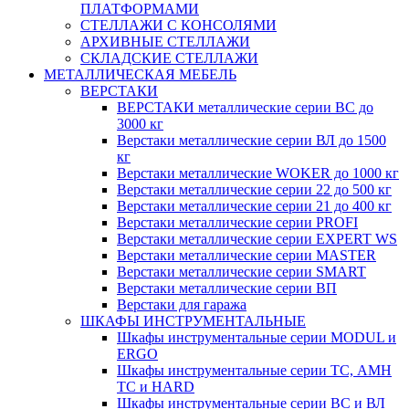
ПЛАТФОРМАМИ
СТЕЛЛАЖИ С КОНСОЛЯМИ
АРХИВНЫЕ СТЕЛЛАЖИ
СКЛАДСКИЕ СТЕЛЛАЖИ
МЕТАЛЛИЧЕСКАЯ МЕБЕЛЬ
ВЕРСТАКИ
ВЕРСТАКИ металлические серии ВС до
3000 кг
Верстаки металлические серии ВЛ до 1500
кг
Верстаки металлические WOKER до 1000 кг
Верстаки металлические серии 22 до 500 кг
Верстаки металлические серии 21 до 400 кг
Верстаки металлические серии PROFI
Верстаки металлические серии EXPERT WS
Верстаки металлические серии MASTER
Верстаки металлические серии SMART
Верстаки металлические серии ВП
Верстаки для гаража
ШКАФЫ ИНСТРУМЕНТАЛЬНЫЕ
Шкафы инструментальные серии MODUL и
ERGO
Шкафы инструментальные серии ТС, АМН
ТС и HARD
Шкафы инструментальные серии ВС и ВЛ