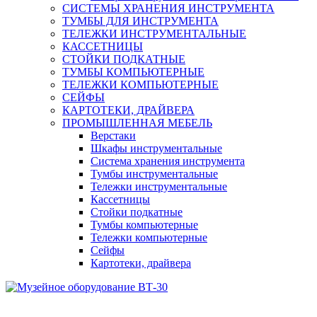
СИСТЕМЫ ХРАНЕНИЯ ИНСТРУМЕНТА
ТУМБЫ ДЛЯ ИНСТРУМЕНТА
ТЕЛЕЖКИ ИНСТРУМЕНТАЛЬНЫЕ
КАССЕТНИЦЫ
СТОЙКИ ПОДКАТНЫЕ
ТУМБЫ КОМПЬЮТЕРНЫЕ
ТЕЛЕЖКИ КОМПЬЮТЕРНЫЕ
СЕЙФЫ
КАРТОТЕКИ, ДРАЙВЕРА
ПРОМЫШЛЕННАЯ МЕБЕЛЬ
Верстаки
Шкафы инструментальные
Система хранения инструмента
Тумбы инструментальные
Тележки инструментальные
Кассетницы
Стойки подкатные
Тумбы компьютерные
Тележки компьютерные
Сейфы
Картотеки, драйвера