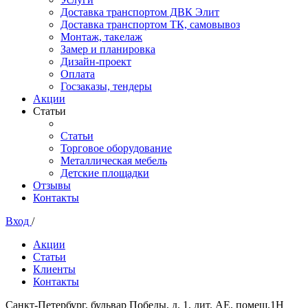
Доставка транспортом ДВК Элит
Доставка транспортом ТК, самовывоз
Монтаж, такелаж
Замер и планировка
Дизайн-проект
Оплата
Госзаказы, тендеры
Акции
Статьи
Статьи
Торговое оборудование
Металлическая мебель
Детские площадки
Отзывы
Контакты
Вход
/
Акции
Статьи
Клиенты
Контакты
Санкт-Петербург, бульвар Победы, д. 1, лит. АЕ, помещ.1Н