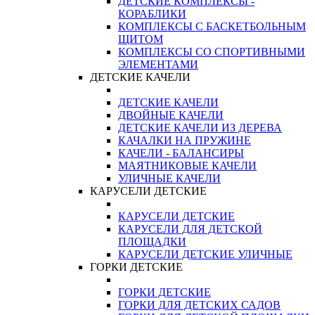
ДЕТСКИЕ КОМПЛЕКСЫ -
КОРАБЛИКИ
КОМПЛЕКСЫ С БАСКЕТБОЛЬНЫМ
ЩИТОМ
КОМПЛЕКСЫ СО СПОРТИВНЫМИ
ЭЛЕМЕНТАМИ
ДЕТСКИЕ КАЧЕЛИ
ДЕТСКИЕ КАЧЕЛИ
ДВОЙНЫЕ КАЧЕЛИ
ДЕТСКИЕ КАЧЕЛИ ИЗ ДЕРЕВА
КАЧАЛКИ НА ПРУЖИНЕ
КАЧЕЛИ - БАЛАНСИРЫ
МАЯТНИКОВЫЕ КАЧЕЛИ
УЛИЧНЫЕ КАЧЕЛИ
КАРУСЕЛИ ДЕТСКИЕ
КАРУСЕЛИ ДЕТСКИЕ
КАРУСЕЛИ ДЛЯ ДЕТСКОЙ
ПЛОЩАДКИ
КАРУСЕЛИ ДЕТСКИЕ УЛИЧНЫЕ
ГОРКИ ДЕТСКИЕ
ГОРКИ ДЕТСКИЕ
ГОРКИ ДЛЯ ДЕТСКИХ САДОВ