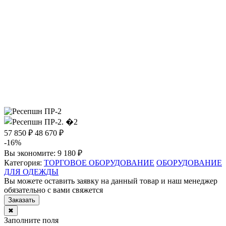
57 850 ₽
48 670 ₽
-16%
Вы экономите:
9 180 ₽
Категория:
ТОРГОВОЕ ОБОРУДОВАНИЕ
ОБОРУДОВАНИЕ
ДЛЯ ОДЕЖДЫ
Вы можете оставить заявку на данный товар и наш менеджер
обязательно с вами свяжется
Заказать
✖
Заполните поля