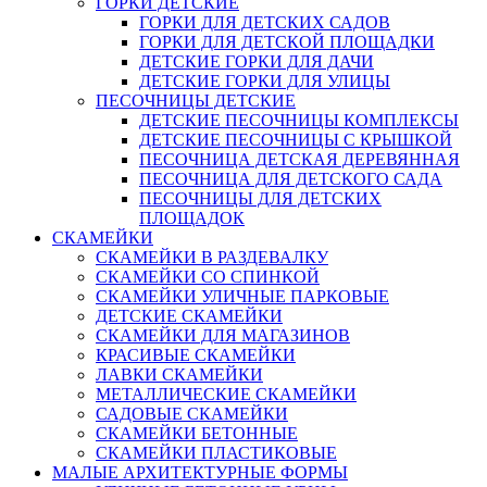
ГОРКИ ДЕТСКИЕ
ГОРКИ ДЛЯ ДЕТСКИХ САДОВ
ГОРКИ ДЛЯ ДЕТСКОЙ ПЛОЩАДКИ
ДЕТСКИЕ ГОРКИ ДЛЯ ДАЧИ
ДЕТСКИЕ ГОРКИ ДЛЯ УЛИЦЫ
ПЕСОЧНИЦЫ ДЕТСКИЕ
ДЕТСКИЕ ПЕСОЧНИЦЫ КОМПЛЕКСЫ
ДЕТСКИЕ ПЕСОЧНИЦЫ С КРЫШКОЙ
ПЕСОЧНИЦА ДЕТСКАЯ ДЕРЕВЯННАЯ
ПЕСОЧНИЦА ДЛЯ ДЕТСКОГО САДА
ПЕСОЧНИЦЫ ДЛЯ ДЕТСКИХ
ПЛОЩАДОК
СКАМЕЙКИ
СКАМЕЙКИ В РАЗДЕВАЛКУ
СКАМЕЙКИ СО СПИНКОЙ
СКАМЕЙКИ УЛИЧНЫЕ ПАРКОВЫЕ
ДЕТСКИЕ СКАМЕЙКИ
СКАМЕЙКИ ДЛЯ МАГАЗИНОВ
КРАСИВЫЕ СКАМЕЙКИ
ЛАВКИ СКАМЕЙКИ
МЕТАЛЛИЧЕСКИЕ СКАМЕЙКИ
САДОВЫЕ СКАМЕЙКИ
СКАМЕЙКИ БЕТОННЫЕ
СКАМЕЙКИ ПЛАСТИКОВЫЕ
МАЛЫЕ АРХИТЕКТУРНЫЕ ФОРМЫ