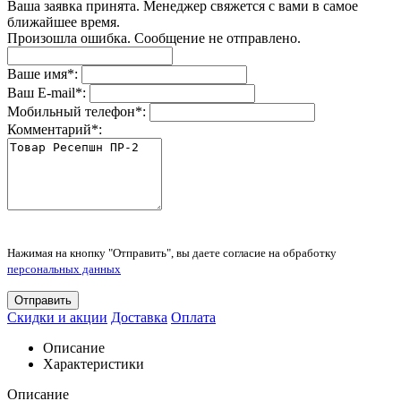
Ваша заявка принята. Менеджер свяжется с вами в самое
ближайшее время.
Произошла ошибка. Сообщение не отправлено.
Ваше имя
*
:
Ваш E-mail
*
:
Мобильный телефон
*
:
Комментарий
*
:
Нажимая на кнопку "Отправить", вы даете согласие на обработку
персональных данных
Отправить
Скидки и акции
Доставка
Оплата
Описание
Характеристики
Описание