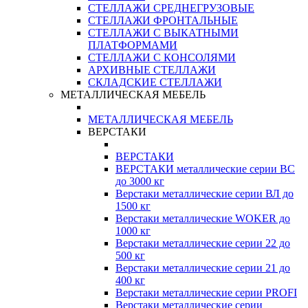
СТЕЛЛАЖИ СРЕДНЕГРУЗОВЫЕ
СТЕЛЛАЖИ ФРОНТАЛЬНЫЕ
СТЕЛЛАЖИ С ВЫКАТНЫМИ
ПЛАТФОРМАМИ
СТЕЛЛАЖИ С КОНСОЛЯМИ
АРХИВНЫЕ СТЕЛЛАЖИ
СКЛАДСКИЕ СТЕЛЛАЖИ
МЕТАЛЛИЧЕСКАЯ МЕБЕЛЬ
МЕТАЛЛИЧЕСКАЯ МЕБЕЛЬ
ВЕРСТАКИ
ВЕРСТАКИ
ВЕРСТАКИ металлические серии ВС
до 3000 кг
Верстаки металлические серии ВЛ до
1500 кг
Верстаки металлические WOKER до
1000 кг
Верстаки металлические серии 22 до
500 кг
Верстаки металлические серии 21 до
400 кг
Верстаки металлические серии PROFI
Верстаки металлические серии