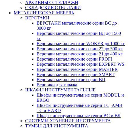
АРХИВНЫЕ СТЕЛЛАЖИ
СКЛАДСКИЕ СТЕЛЛАЖИ
МЕТАЛЛИЧЕСКАЯ МЕБЕЛЬ
ВЕРСТАКИ
ВЕРСТАКИ металлические серии ВС до
3000 кг
Верстаки металлические серии ВЛ до 1500
кг
Верстаки металлические WOKER до 1000 кг
Верстаки металлические серии 22 до 500 кг
Верстаки металлические серии 21 до 400 кг
Верстаки металлические серии PROFI
Верстаки металлические серии EXPERT WS
Верстаки металлические серии MASTER
Верстаки металлические серии SMART
Верстаки металлические серии ВП
Верстаки для гаража
ШКАФЫ ИНСТРУМЕНТАЛЬНЫЕ
Шкафы инструментальные серии MODUL и
ERGO
Шкафы инструментальные серии ТС, АМН
ТС и HARD
Шкафы инструментальные серии ВС и ВЛ
СИСТЕМЫ ХРАНЕНИЯ ИНСТРУМЕНТА
ТУМБЫ ДЛЯ ИНСТРУМЕНТА