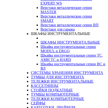
EXPERT WS
Верстаки металлические серии
MASTER
Верстаки металлические серии
SMART
Верстаки металлические серии ВП
Верстаки для гаража
ШКАФЫ ИНСТРУМЕНТАЛЬНЫЕ
ШКАФЫ ИНСТРУМЕНТАЛЬНЫЕ
Шкафы инструментальные серии
MODUL и ERGO
Шкафы инструментальные серии ТС,
АМН ТС и HARD
Шкафы инструментальные серии ВС и
ВЛ
СИСТЕМЫ ХРАНЕНИЯ ИНСТРУМЕНТА
ТУМБЫ ДЛЯ ИНСТРУМЕНТА
ТЕЛЕЖКИ ИНСТРУМЕНТАЛЬНЫЕ
КАССЕТНИЦЫ
СТОЙКИ ПОДКАТНЫЕ
ТУМБЫ КОМПЬЮТЕРНЫЕ
ТЕЛЕЖКИ КОМПЬЮТЕРНЫЕ
СЕЙФЫ
КАРТОТЕКИ, ДРАЙВЕРА