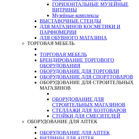
ГОРИЗОНТАЛЬНЫЕ МУЗЕЙНЫЕ
ВИТРИНЫ
Музейные комплексы
ВЫСТАВОЧНЫЕ СТЕНДЫ
ДЛЯ МАГАЗИНОВ КОСМЕТИКИ И
ПАРФЮМЕРИИ
ДЛЯ ОБУВНОГО МАГАЗИНА
ТОРГОВАЯ МЕБЕЛЬ
ТОРГОВАЯ МЕБЕЛЬ
БРЕНДИРОВАНИЕ ТОРГОВОГО
ОБОРУДОВАНИЯ
ОБОРУДОВАНИЕ ДЛЯ ТОРГОВЛИ
ОБОРУДОВАНИЕ ДЛЯ СПОРТТОВАРОВ
ОБОРУДОВАНИЕ ДЛЯ СТРОИТЕЛЬНЫХ
МАГАЗИНОВ
ОБОРУДОВАНИЕ ДЛЯ
СТРОИТЕЛЬНЫХ МАГАЗИНОВ
СТЕЛЛАЖИ ДЛЯ ХОЗТОВАРОВ
СТОЙКИ ДЛЯ СМЕСИТЕЛЕЙ
ОБОРУДОВАНИЕ ДЛЯ АПТЕК
ОБОРУДОВАНИЕ ДЛЯ АПТЕК
ВИТРИНЫ ДЛЯ АПТЕК