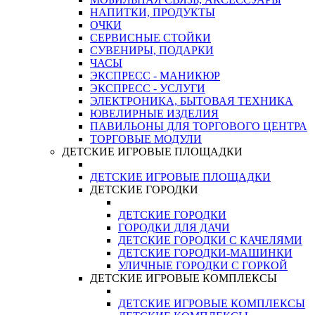
НАПИТКИ, ПРОДУКТЫ
ОЧКИ
СЕРВИСНЫЕ СТОЙКИ
СУВЕНИРЫ, ПОДАРКИ
ЧАСЫ
ЭКСПРЕСС - МАНИКЮР
ЭКСПРЕСС - УСЛУГИ
ЭЛЕКТРОНИКА, БЫТОВАЯ ТЕХНИКА
ЮВЕЛИРНЫЕ ИЗДЕЛИЯ
ПАВИЛЬОНЫ ДЛЯ ТОРГОВОГО ЦЕНТРА
ТОРГОВЫЕ МОДУЛИ
ДЕТСКИЕ ИГРОВЫЕ ПЛОЩАДКИ
ДЕТСКИЕ ИГРОВЫЕ ПЛОЩАДКИ
ДЕТСКИЕ ГОРОДКИ
ДЕТСКИЕ ГОРОДКИ
ГОРОДКИ ДЛЯ ДАЧИ
ДЕТСКИЕ ГОРОДКИ С КАЧЕЛЯМИ
ДЕТСКИЕ ГОРОДКИ-МАШИНКИ
УЛИЧНЫЕ ГОРОДКИ С ГОРКОЙ
ДЕТСКИЕ ИГРОВЫЕ КОМПЛЕКСЫ
ДЕТСКИЕ ИГРОВЫЕ КОМПЛЕКСЫ