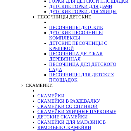
ГОРКИ ДЛЯ ДЕТСКОЙ ПЛОЩАДКИ
ДЕТСКИЕ ГОРКИ ДЛЯ ДАЧИ
ДЕТСКИЕ ГОРКИ ДЛЯ УЛИЦЫ
ПЕСОЧНИЦЫ ДЕТСКИЕ
ПЕСОЧНИЦЫ ДЕТСКИЕ
ДЕТСКИЕ ПЕСОЧНИЦЫ
КОМПЛЕКСЫ
ДЕТСКИЕ ПЕСОЧНИЦЫ С
КРЫШКОЙ
ПЕСОЧНИЦА ДЕТСКАЯ
ДЕРЕВЯННАЯ
ПЕСОЧНИЦА ДЛЯ ДЕТСКОГО
САДА
ПЕСОЧНИЦЫ ДЛЯ ДЕТСКИХ
ПЛОЩАДОК
СКАМЕЙКИ
СКАМЕЙКИ
СКАМЕЙКИ В РАЗДЕВАЛКУ
СКАМЕЙКИ СО СПИНКОЙ
СКАМЕЙКИ УЛИЧНЫЕ ПАРКОВЫЕ
ДЕТСКИЕ СКАМЕЙКИ
СКАМЕЙКИ ДЛЯ МАГАЗИНОВ
КРАСИВЫЕ СКАМЕЙКИ