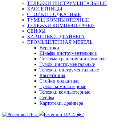
ТЕЛЕЖКИ ИНСТРУМЕНТАЛЬНЫЕ
КАССЕТНИЦЫ
СТОЙКИ ПОДКАТНЫЕ
ТУМБЫ КОМПЬЮТЕРНЫЕ
ТЕЛЕЖКИ КОМПЬЮТЕРНЫЕ
СЕЙФЫ
КАРТОТЕКИ, ДРАЙВЕРА
ПРОМЫШЛЕННАЯ МЕБЕЛЬ
Верстаки
Шкафы инструментальные
Система хранения инструмента
Тумбы инструментальные
Тележки инструментальные
Кассетницы
Стойки подкатные
Тумбы компьютерные
Тележки компьютерные
Сейфы
Картотеки, драйвера