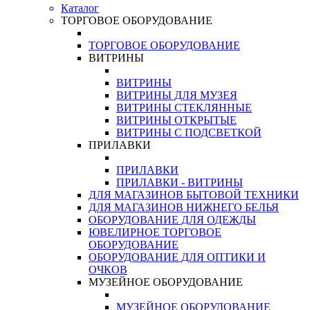
Каталог
ТОРГОВОЕ ОБОРУДОВАНИЕ
ТОРГОВОЕ ОБОРУДОВАНИЕ
ВИТРИНЫ
ВИТРИНЫ
ВИТРИНЫ ДЛЯ МУЗЕЯ
ВИТРИНЫ СТЕКЛЯННЫЕ
ВИТРИНЫ ОТКРЫТЫЕ
ВИТРИНЫ С ПОДСВЕТКОЙ
ПРИЛАВКИ
ПРИЛАВКИ
ПРИЛАВКИ - ВИТРИНЫ
ДЛЯ МАГАЗИНОВ БЫТОВОЙ ТЕХНИКИ
ДЛЯ МАГАЗИНОВ НИЖНЕГО БЕЛЬЯ
ОБОРУДОВАНИЕ ДЛЯ ОДЕЖДЫ
ЮВЕЛИРНОЕ ТОРГОВОЕ
ОБОРУДОВАНИЕ
ОБОРУДОВАНИЕ ДЛЯ ОПТИКИ И
ОЧКОВ
МУЗЕЙНОЕ ОБОРУДОВАНИЕ
МУЗЕЙНОЕ ОБОРУДОВАНИЕ