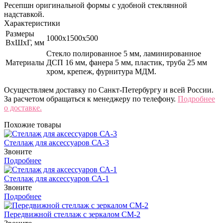
Ресепшн оригинальной формы с удобной стеклянной
надставкой.
Характеристики
Размеры
1000х1500х500
ВхШхГ, мм
Стекло полированное 5 мм, ламинированное
Материалы
ДСП 16 мм, фанера 5 мм, пластик, труба 25 мм
хром, крепеж, фурнитура МДМ.
Осуществляем доставку по Санкт-Петербургу и всей России.
За расчетом обращаться к менеджеру по телефону.
Подробнее
о доставке.
Похожие товары
Стеллаж для аксессуаров СА-3
Звоните
Подробнее
Стеллаж для аксессуаров СА-1
Звоните
Подробнее
Передвижной стеллаж с зеркалом СМ-2