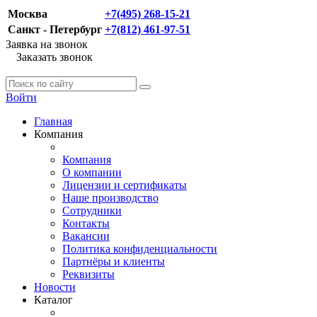
Москва
+7(495) 268-15-21
Санкт - Петербург
+7(812) 461-97-51
Заявка на звонок
Заказать звонок
Войти
Главная
Компания
Компания
О компании
Лицензии и сертификаты
Наше производство
Сотрудники
Контакты
Вакансии
Политика конфиденциальности
Партнёры и клиенты
Реквизиты
Новости
Каталог