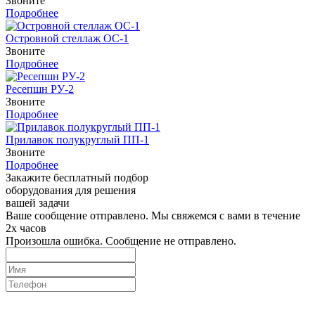
Звоните
Подробнее
Островной стеллаж ОС-1
Звоните
Подробнее
Ресепшн РУ-2
Звоните
Подробнее
Прилавок полукруглый ПП-1
Звоните
Подробнее
Закажите бесплатный подбор
оборудования для решения
вашей задачи
Ваше сообщение отправлено. Мы свяжемся с вами в течение
2х часов
Произошла ошибка. Сообщение не отправлено.