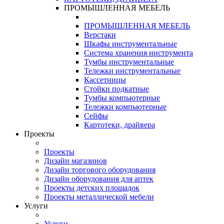
ПРОМЫШЛЕННАЯ МЕБЕЛЬ
ПРОМЫШЛЕННАЯ МЕБЕЛЬ
Верстаки
Шкафы инструментальные
Система хранения инструмента
Тумбы инструментальные
Тележки инструментальные
Кассетницы
Стойки подкатные
Тумбы компьютерные
Тележки компьютерные
Сейфы
Картотеки, драйвера
Проекты
Проекты
Дизайн магазинов
Дизайн торгового оборудования
Дизайн оборудования для аптек
Проекты детских площадок
Проекты металлической мебели
Услуги
Услуги