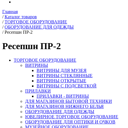
Главная
/
Каталог товаров
/
ТОРГОВОЕ ОБОРУДОВАНИЕ
/
ОБОРУДОВАНИЕ ДЛЯ ОДЕЖДЫ
/
Ресепшн ПР-2
Ресепшн ПР-2
ТОРГОВОЕ ОБОРУДОВАНИЕ
ВИТРИНЫ
ВИТРИНЫ ДЛЯ МУЗЕЯ
ВИТРИНЫ СТЕКЛЯННЫЕ
ВИТРИНЫ ОТКРЫТЫЕ
ВИТРИНЫ С ПОДСВЕТКОЙ
ПРИЛАВКИ
ПРИЛАВКИ - ВИТРИНЫ
ДЛЯ МАГАЗИНОВ БЫТОВОЙ ТЕХНИКИ
ДЛЯ МАГАЗИНОВ НИЖНЕГО БЕЛЬЯ
ОБОРУДОВАНИЕ ДЛЯ ОДЕЖДЫ
ЮВЕЛИРНОЕ ТОРГОВОЕ ОБОРУДОВАНИЕ
ОБОРУДОВАНИЕ ДЛЯ ОПТИКИ И ОЧКОВ
МУЗЕЙНОЕ ОБОРУДОВАНИЕ