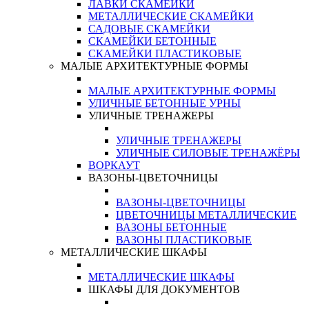
ЛАВКИ СКАМЕЙКИ
МЕТАЛЛИЧЕСКИЕ СКАМЕЙКИ
САДОВЫЕ СКАМЕЙКИ
СКАМЕЙКИ БЕТОННЫЕ
СКАМЕЙКИ ПЛАСТИКОВЫЕ
МАЛЫЕ АРХИТЕКТУРНЫЕ ФОРМЫ
МАЛЫЕ АРХИТЕКТУРНЫЕ ФОРМЫ
УЛИЧНЫЕ БЕТОННЫЕ УРНЫ
УЛИЧНЫЕ ТРЕНАЖЕРЫ
УЛИЧНЫЕ ТРЕНАЖЕРЫ
УЛИЧНЫЕ СИЛОВЫЕ ТРЕНАЖЁРЫ
ВОРКАУТ
ВАЗОНЫ-ЦВЕТОЧНИЦЫ
ВАЗОНЫ-ЦВЕТОЧНИЦЫ
ЦВЕТОЧНИЦЫ МЕТАЛЛИЧЕСКИЕ
ВАЗОНЫ БЕТОННЫЕ
ВАЗОНЫ ПЛАСТИКОВЫЕ
МЕТАЛЛИЧЕСКИЕ ШКАФЫ
МЕТАЛЛИЧЕСКИЕ ШКАФЫ
ШКАФЫ ДЛЯ ДОКУМЕНТОВ