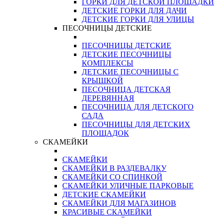
ГОРКИ ДЛЯ ДЕТСКОЙ ПЛОЩАДКИ
ДЕТСКИЕ ГОРКИ ДЛЯ ДАЧИ
ДЕТСКИЕ ГОРКИ ДЛЯ УЛИЦЫ
ПЕСОЧНИЦЫ ДЕТСКИЕ
ПЕСОЧНИЦЫ ДЕТСКИЕ
ДЕТСКИЕ ПЕСОЧНИЦЫ
КОМПЛЕКСЫ
ДЕТСКИЕ ПЕСОЧНИЦЫ С
КРЫШКОЙ
ПЕСОЧНИЦА ДЕТСКАЯ
ДЕРЕВЯННАЯ
ПЕСОЧНИЦА ДЛЯ ДЕТСКОГО
САДА
ПЕСОЧНИЦЫ ДЛЯ ДЕТСКИХ
ПЛОЩАДОК
СКАМЕЙКИ
СКАМЕЙКИ
СКАМЕЙКИ В РАЗДЕВАЛКУ
СКАМЕЙКИ СО СПИНКОЙ
СКАМЕЙКИ УЛИЧНЫЕ ПАРКОВЫЕ
ДЕТСКИЕ СКАМЕЙКИ
СКАМЕЙКИ ДЛЯ МАГАЗИНОВ
КРАСИВЫЕ СКАМЕЙКИ