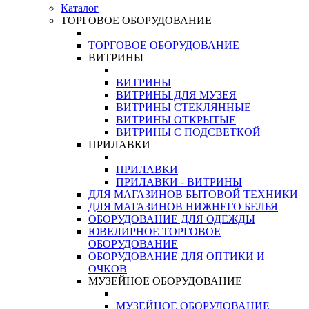
Каталог
ТОРГОВОЕ ОБОРУДОВАНИЕ
ТОРГОВОЕ ОБОРУДОВАНИЕ
ВИТРИНЫ
ВИТРИНЫ
ВИТРИНЫ ДЛЯ МУЗЕЯ
ВИТРИНЫ СТЕКЛЯННЫЕ
ВИТРИНЫ ОТКРЫТЫЕ
ВИТРИНЫ С ПОДСВЕТКОЙ
ПРИЛАВКИ
ПРИЛАВКИ
ПРИЛАВКИ - ВИТРИНЫ
ДЛЯ МАГАЗИНОВ БЫТОВОЙ ТЕХНИКИ
ДЛЯ МАГАЗИНОВ НИЖНЕГО БЕЛЬЯ
ОБОРУДОВАНИЕ ДЛЯ ОДЕЖДЫ
ЮВЕЛИРНОЕ ТОРГОВОЕ
ОБОРУДОВАНИЕ
ОБОРУДОВАНИЕ ДЛЯ ОПТИКИ И
ОЧКОВ
МУЗЕЙНОЕ ОБОРУДОВАНИЕ
МУЗЕЙНОЕ ОБОРУДОВАНИЕ