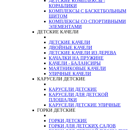
ДЕТСКИЕ КОМПЛЕКСЫ -
КОРАБЛИКИ
КОМПЛЕКСЫ С БАСКЕТБОЛЬНЫМ
ЩИТОМ
КОМПЛЕКСЫ СО СПОРТИВНЫМИ
ЭЛЕМЕНТАМИ
ДЕТСКИЕ КАЧЕЛИ
ДЕТСКИЕ КАЧЕЛИ
ДВОЙНЫЕ КАЧЕЛИ
ДЕТСКИЕ КАЧЕЛИ ИЗ ДЕРЕВА
КАЧАЛКИ НА ПРУЖИНЕ
КАЧЕЛИ - БАЛАНСИРЫ
МАЯТНИКОВЫЕ КАЧЕЛИ
УЛИЧНЫЕ КАЧЕЛИ
КАРУСЕЛИ ДЕТСКИЕ
КАРУСЕЛИ ДЕТСКИЕ
КАРУСЕЛИ ДЛЯ ДЕТСКОЙ
ПЛОЩАДКИ
КАРУСЕЛИ ДЕТСКИЕ УЛИЧНЫЕ
ГОРКИ ДЕТСКИЕ
ГОРКИ ДЕТСКИЕ
ГОРКИ ДЛЯ ДЕТСКИХ САДОВ