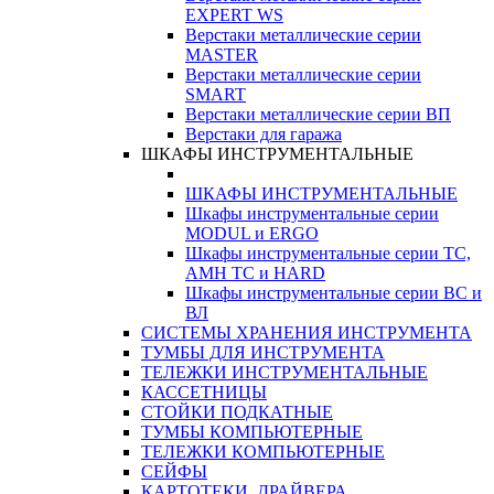
EXPERT WS
Верстаки металлические серии
MASTER
Верстаки металлические серии
SMART
Верстаки металлические серии ВП
Верстаки для гаража
ШКАФЫ ИНСТРУМЕНТАЛЬНЫЕ
ШКАФЫ ИНСТРУМЕНТАЛЬНЫЕ
Шкафы инструментальные серии
MODUL и ERGO
Шкафы инструментальные серии ТС,
АМН ТС и HARD
Шкафы инструментальные серии ВС и
ВЛ
СИСТЕМЫ ХРАНЕНИЯ ИНСТРУМЕНТА
ТУМБЫ ДЛЯ ИНСТРУМЕНТА
ТЕЛЕЖКИ ИНСТРУМЕНТАЛЬНЫЕ
КАССЕТНИЦЫ
СТОЙКИ ПОДКАТНЫЕ
ТУМБЫ КОМПЬЮТЕРНЫЕ
ТЕЛЕЖКИ КОМПЬЮТЕРНЫЕ
СЕЙФЫ
КАРТОТЕКИ, ДРАЙВЕРА