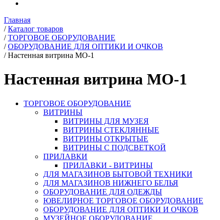
Главная
/
Каталог товаров
/
ТОРГОВОЕ ОБОРУДОВАНИЕ
/
ОБОРУДОВАНИЕ ДЛЯ ОПТИКИ И ОЧКОВ
/
Настенная витрина МО-1
Настенная витрина МО-1
ТОРГОВОЕ ОБОРУДОВАНИЕ
ВИТРИНЫ
ВИТРИНЫ ДЛЯ МУЗЕЯ
ВИТРИНЫ СТЕКЛЯННЫЕ
ВИТРИНЫ ОТКРЫТЫЕ
ВИТРИНЫ С ПОДСВЕТКОЙ
ПРИЛАВКИ
ПРИЛАВКИ - ВИТРИНЫ
ДЛЯ МАГАЗИНОВ БЫТОВОЙ ТЕХНИКИ
ДЛЯ МАГАЗИНОВ НИЖНЕГО БЕЛЬЯ
ОБОРУДОВАНИЕ ДЛЯ ОДЕЖДЫ
ЮВЕЛИРНОЕ ТОРГОВОЕ ОБОРУДОВАНИЕ
ОБОРУДОВАНИЕ ДЛЯ ОПТИКИ И ОЧКОВ
МУЗЕЙНОЕ ОБОРУДОВАНИЕ