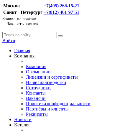
Москва
+7(495) 268-15-21
Санкт - Петербург
+7(812) 461-97-51
Заявка на звонок
Заказать звонок
Войти
Главная
Компания
Компания
О компании
Лицензии и сертификаты
Наше производство
Сотрудники
Контакты
Вакансии
Политика конфиденциальности
Партнёры и клиенты
Реквизиты
Новости
Каталог