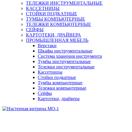
ТЕЛЕЖКИ ИНСТРУМЕНТАЛЬНЫЕ
КАССЕТНИЦЫ
СТОЙКИ ПОДКАТНЫЕ
ТУМБЫ КОМПЬЮТЕРНЫЕ
ТЕЛЕЖКИ КОМПЬЮТЕРНЫЕ
СЕЙФЫ
КАРТОТЕКИ, ДРАЙВЕРА
ПРОМЫШЛЕННАЯ МЕБЕЛЬ
Верстаки
Шкафы инструментальные
Система хранения инструмента
Тумбы инструментальные
Тележки инструментальные
Кассетницы
Стойки подкатные
Тумбы компьютерные
Тележки компьютерные
Сейфы
Картотеки, драйвера