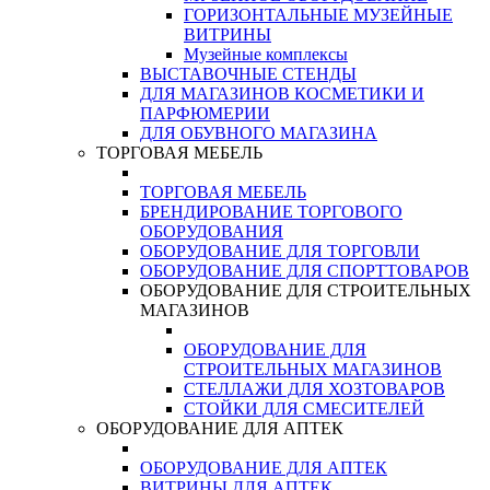
ГОРИЗОНТАЛЬНЫЕ МУЗЕЙНЫЕ
ВИТРИНЫ
Музейные комплексы
ВЫСТАВОЧНЫЕ СТЕНДЫ
ДЛЯ МАГАЗИНОВ КОСМЕТИКИ И
ПАРФЮМЕРИИ
ДЛЯ ОБУВНОГО МАГАЗИНА
ТОРГОВАЯ МЕБЕЛЬ
ТОРГОВАЯ МЕБЕЛЬ
БРЕНДИРОВАНИЕ ТОРГОВОГО
ОБОРУДОВАНИЯ
ОБОРУДОВАНИЕ ДЛЯ ТОРГОВЛИ
ОБОРУДОВАНИЕ ДЛЯ СПОРТТОВАРОВ
ОБОРУДОВАНИЕ ДЛЯ СТРОИТЕЛЬНЫХ
МАГАЗИНОВ
ОБОРУДОВАНИЕ ДЛЯ
СТРОИТЕЛЬНЫХ МАГАЗИНОВ
СТЕЛЛАЖИ ДЛЯ ХОЗТОВАРОВ
СТОЙКИ ДЛЯ СМЕСИТЕЛЕЙ
ОБОРУДОВАНИЕ ДЛЯ АПТЕК
ОБОРУДОВАНИЕ ДЛЯ АПТЕК
ВИТРИНЫ ДЛЯ АПТЕК