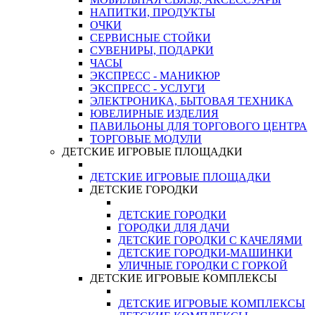
НАПИТКИ, ПРОДУКТЫ
ОЧКИ
СЕРВИСНЫЕ СТОЙКИ
СУВЕНИРЫ, ПОДАРКИ
ЧАСЫ
ЭКСПРЕСС - МАНИКЮР
ЭКСПРЕСС - УСЛУГИ
ЭЛЕКТРОНИКА, БЫТОВАЯ ТЕХНИКА
ЮВЕЛИРНЫЕ ИЗДЕЛИЯ
ПАВИЛЬОНЫ ДЛЯ ТОРГОВОГО ЦЕНТРА
ТОРГОВЫЕ МОДУЛИ
ДЕТСКИЕ ИГРОВЫЕ ПЛОЩАДКИ
ДЕТСКИЕ ИГРОВЫЕ ПЛОЩАДКИ
ДЕТСКИЕ ГОРОДКИ
ДЕТСКИЕ ГОРОДКИ
ГОРОДКИ ДЛЯ ДАЧИ
ДЕТСКИЕ ГОРОДКИ С КАЧЕЛЯМИ
ДЕТСКИЕ ГОРОДКИ-МАШИНКИ
УЛИЧНЫЕ ГОРОДКИ С ГОРКОЙ
ДЕТСКИЕ ИГРОВЫЕ КОМПЛЕКСЫ
ДЕТСКИЕ ИГРОВЫЕ КОМПЛЕКСЫ