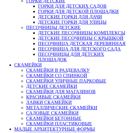
ГОРКИ ДЕТСКИЕ
ГОРКИ ДЛЯ ДЕТСКИХ САДОВ
ГОРКИ ДЛЯ ДЕТСКОЙ ПЛОЩАДКИ
ДЕТСКИЕ ГОРКИ ДЛЯ ДАЧИ
ДЕТСКИЕ ГОРКИ ДЛЯ УЛИЦЫ
ПЕСОЧНИЦЫ ДЕТСКИЕ
ДЕТСКИЕ ПЕСОЧНИЦЫ КОМПЛЕКСЫ
ДЕТСКИЕ ПЕСОЧНИЦЫ С КРЫШКОЙ
ПЕСОЧНИЦА ДЕТСКАЯ ДЕРЕВЯННАЯ
ПЕСОЧНИЦА ДЛЯ ДЕТСКОГО САДА
ПЕСОЧНИЦЫ ДЛЯ ДЕТСКИХ
ПЛОЩАДОК
СКАМЕЙКИ
СКАМЕЙКИ В РАЗДЕВАЛКУ
СКАМЕЙКИ СО СПИНКОЙ
СКАМЕЙКИ УЛИЧНЫЕ ПАРКОВЫЕ
ДЕТСКИЕ СКАМЕЙКИ
СКАМЕЙКИ ДЛЯ МАГАЗИНОВ
КРАСИВЫЕ СКАМЕЙКИ
ЛАВКИ СКАМЕЙКИ
МЕТАЛЛИЧЕСКИЕ СКАМЕЙКИ
САДОВЫЕ СКАМЕЙКИ
СКАМЕЙКИ БЕТОННЫЕ
СКАМЕЙКИ ПЛАСТИКОВЫЕ
МАЛЫЕ АРХИТЕКТУРНЫЕ ФОРМЫ