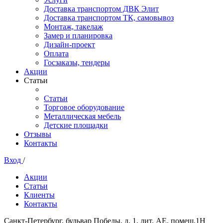
Доставка транспортом ДВК Элит
Доставка транспортом ТК, самовывоз
Монтаж, такелаж
Замер и планировка
Дизайн-проект
Оплата
Госзаказы, тендеры
Акции
Статьи
Статьи
Торговое оборудование
Металлическая мебель
Детские площадки
Отзывы
Контакты
Вход
/
Акции
Статьи
Клиенты
Контакты
Санкт-Петербург, бульвар Победы, д. 1, лит. АЕ, помещ.1Н