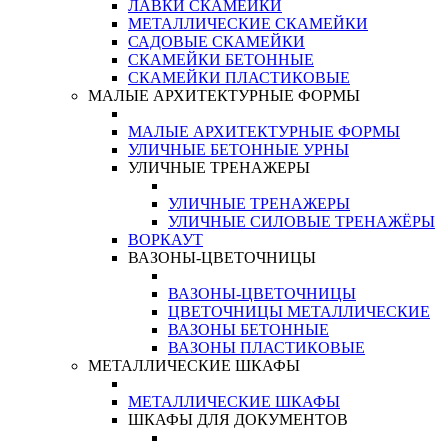
ЛАВКИ СКАМЕЙКИ
МЕТАЛЛИЧЕСКИЕ СКАМЕЙКИ
САДОВЫЕ СКАМЕЙКИ
СКАМЕЙКИ БЕТОННЫЕ
СКАМЕЙКИ ПЛАСТИКОВЫЕ
МАЛЫЕ АРХИТЕКТУРНЫЕ ФОРМЫ
МАЛЫЕ АРХИТЕКТУРНЫЕ ФОРМЫ
УЛИЧНЫЕ БЕТОННЫЕ УРНЫ
УЛИЧНЫЕ ТРЕНАЖЕРЫ
УЛИЧНЫЕ ТРЕНАЖЕРЫ
УЛИЧНЫЕ СИЛОВЫЕ ТРЕНАЖЁРЫ
ВОРКАУТ
ВАЗОНЫ-ЦВЕТОЧНИЦЫ
ВАЗОНЫ-ЦВЕТОЧНИЦЫ
ЦВЕТОЧНИЦЫ МЕТАЛЛИЧЕСКИЕ
ВАЗОНЫ БЕТОННЫЕ
ВАЗОНЫ ПЛАСТИКОВЫЕ
МЕТАЛЛИЧЕСКИЕ ШКАФЫ
МЕТАЛЛИЧЕСКИЕ ШКАФЫ
ШКАФЫ ДЛЯ ДОКУМЕНТОВ