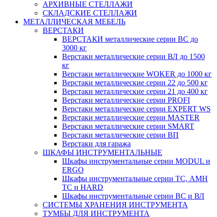
АРХИВНЫЕ СТЕЛЛАЖИ
СКЛАДСКИЕ СТЕЛЛАЖИ
МЕТАЛЛИЧЕСКАЯ МЕБЕЛЬ
ВЕРСТАКИ
ВЕРСТАКИ металлические серии ВС до
3000 кг
Верстаки металлические серии ВЛ до 1500
кг
Верстаки металлические WOKER до 1000 кг
Верстаки металлические серии 22 до 500 кг
Верстаки металлические серии 21 до 400 кг
Верстаки металлические серии PROFI
Верстаки металлические серии EXPERT WS
Верстаки металлические серии MASTER
Верстаки металлические серии SMART
Верстаки металлические серии ВП
Верстаки для гаража
ШКАФЫ ИНСТРУМЕНТАЛЬНЫЕ
Шкафы инструментальные серии MODUL и
ERGO
Шкафы инструментальные серии ТС, АМН
ТС и HARD
Шкафы инструментальные серии ВС и ВЛ
СИСТЕМЫ ХРАНЕНИЯ ИНСТРУМЕНТА
ТУМБЫ ДЛЯ ИНСТРУМЕНТА