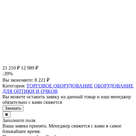
21 210 ₽
12 989 ₽
-39%
Вы экономите:
8 221 ₽
Категория:
ТОРГОВОЕ ОБОРУДОВАНИЕ
ОБОРУДОВАНИЕ
ДЛЯ ОПТИКИ И ОЧКОВ
Вы можете оставить заявку на данный товар и наш менеджер
обязательно с вами свяжется
Заказать
✖
Заполните поля
Ваша заявка принята. Менеджер свяжется с вами в самое
ближайшее время.