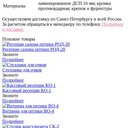
ламинированное ДСП 16 мм; кромка
Материалы
противоударная; крепеж и фурнитура
Осуществляем доставку по Санкт-Петербургу и всей России.
За расчетом обращаться к менеджеру по телефону.
Подробнее
о доставке.
Похожие товары
Ресепшн салона оптики РОД-20
Звоните
Подробнее
Стеллажи для очков
Звоните
Подробнее
Кассовый ресепшн КО-1
Звоните
Подробнее
Витрина для оптики ВО-4
Звоните
Подробнее