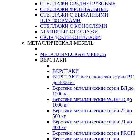
СТЕЛЛАЖИ СРЕДНЕГРУЗОВЫЕ
СТЕЛЛАЖИ ФРОНТАЛЬНЫЕ
СТЕЛЛАЖИ С ВЫКАТНЫМИ
ПЛАТФОРМАМИ
СТЕЛЛАЖИ С КОНСОЛЯМИ
АРХИВНЫЕ СТЕЛЛАЖИ
СКЛАДСКИЕ СТЕЛЛАЖИ
МЕТАЛЛИЧЕСКАЯ МЕБЕЛЬ
МЕТАЛЛИЧЕСКАЯ МЕБЕЛЬ
ВЕРСТАКИ
ВЕРСТАКИ
ВЕРСТАКИ металлические серии ВС
до 3000 кг
Верстаки металлические серии ВЛ до
1500 кг
Верстаки металлические WOKER до
1000 кг
Верстаки металлические серии 22 до
500 кг
Верстаки металлические серии 21 до
400 кг
Верстаки металлические серии PROFI
Верстаки металлические серии