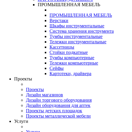
ПРОМЫШЛЕННАЯ МЕБЕЛЬ
ПРОМЫШЛЕННАЯ МЕБЕЛЬ
Верстаки
Шкафы инструментальные
Система хранения инструмента
Тумбы инструментальные
Тележки инструментальные
Кассетницы
Стойки подкатные
Тумбы компьютерные
Тележки компьютерные
Сейфы
Картотеки, драйвера
Проекты
Проекты
Дизайн магазинов
Дизайн торгового оборудования
Дизайн оборудования для аптек
Проекты детских площадок
Проекты металлической мебели
Услуги
Услуги