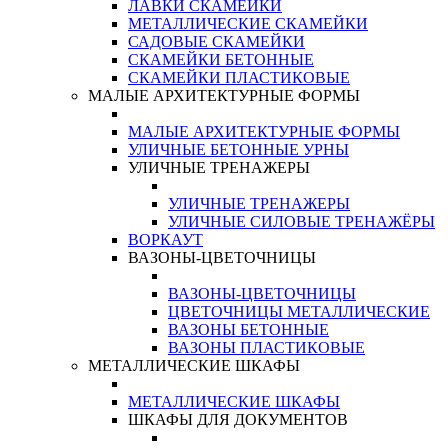
ЛАВКИ СКАМЕЙКИ
МЕТАЛЛИЧЕСКИЕ СКАМЕЙКИ
САДОВЫЕ СКАМЕЙКИ
СКАМЕЙКИ БЕТОННЫЕ
СКАМЕЙКИ ПЛАСТИКОВЫЕ
МАЛЫЕ АРХИТЕКТУРНЫЕ ФОРМЫ
МАЛЫЕ АРХИТЕКТУРНЫЕ ФОРМЫ
УЛИЧНЫЕ БЕТОННЫЕ УРНЫ
УЛИЧНЫЕ ТРЕНАЖЕРЫ
УЛИЧНЫЕ ТРЕНАЖЕРЫ
УЛИЧНЫЕ СИЛОВЫЕ ТРЕНАЖЁРЫ
ВОРКАУТ
ВАЗОНЫ-ЦВЕТОЧНИЦЫ
ВАЗОНЫ-ЦВЕТОЧНИЦЫ
ЦВЕТОЧНИЦЫ МЕТАЛЛИЧЕСКИЕ
ВАЗОНЫ БЕТОННЫЕ
ВАЗОНЫ ПЛАСТИКОВЫЕ
МЕТАЛЛИЧЕСКИЕ ШКАФЫ
МЕТАЛЛИЧЕСКИЕ ШКАФЫ
ШКАФЫ ДЛЯ ДОКУМЕНТОВ