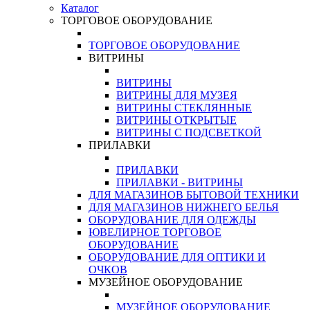
Каталог
ТОРГОВОЕ ОБОРУДОВАНИЕ
ТОРГОВОЕ ОБОРУДОВАНИЕ
ВИТРИНЫ
ВИТРИНЫ
ВИТРИНЫ ДЛЯ МУЗЕЯ
ВИТРИНЫ СТЕКЛЯННЫЕ
ВИТРИНЫ ОТКРЫТЫЕ
ВИТРИНЫ С ПОДСВЕТКОЙ
ПРИЛАВКИ
ПРИЛАВКИ
ПРИЛАВКИ - ВИТРИНЫ
ДЛЯ МАГАЗИНОВ БЫТОВОЙ ТЕХНИКИ
ДЛЯ МАГАЗИНОВ НИЖНЕГО БЕЛЬЯ
ОБОРУДОВАНИЕ ДЛЯ ОДЕЖДЫ
ЮВЕЛИРНОЕ ТОРГОВОЕ
ОБОРУДОВАНИЕ
ОБОРУДОВАНИЕ ДЛЯ ОПТИКИ И
ОЧКОВ
МУЗЕЙНОЕ ОБОРУДОВАНИЕ
МУЗЕЙНОЕ ОБОРУДОВАНИЕ