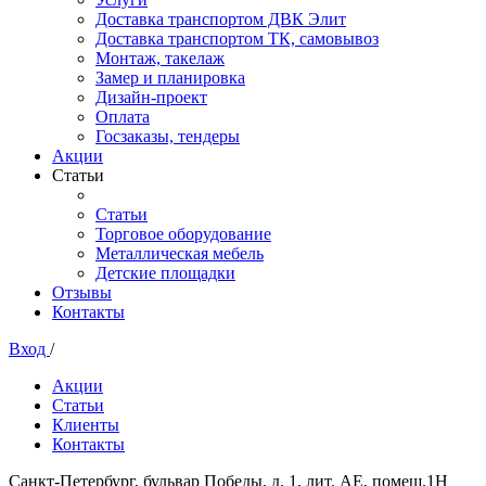
Доставка транспортом ДВК Элит
Доставка транспортом ТК, самовывоз
Монтаж, такелаж
Замер и планировка
Дизайн-проект
Оплата
Госзаказы, тендеры
Акции
Статьи
Статьи
Торговое оборудование
Металлическая мебель
Детские площадки
Отзывы
Контакты
Вход
/
Акции
Статьи
Клиенты
Контакты
Санкт-Петербург, бульвар Победы, д. 1, лит. АЕ, помещ.1Н