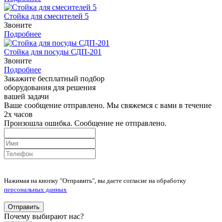
Стойка для смесителей 5
Звоните
Подробнее
Стойка для посуды СДП-201
Звоните
Подробнее
Закажите бесплатный подбор
оборудования для решения
вашей задачи
Ваше сообщение отправлено. Мы свяжемся с вами в течение
2х часов
Произошла ошибка. Сообщение не отправлено.
Нажимая на кнопку "Отправить", вы даете согласие на обработку
персональных данных
Отправить
Почему выбирают нас?