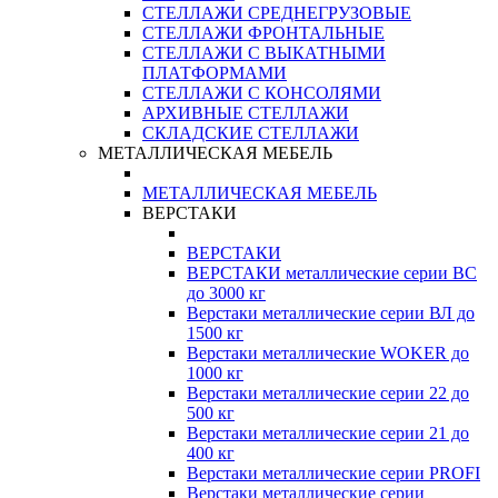
СТЕЛЛАЖИ СРЕДНЕГРУЗОВЫЕ
СТЕЛЛАЖИ ФРОНТАЛЬНЫЕ
СТЕЛЛАЖИ С ВЫКАТНЫМИ
ПЛАТФОРМАМИ
СТЕЛЛАЖИ С КОНСОЛЯМИ
АРХИВНЫЕ СТЕЛЛАЖИ
СКЛАДСКИЕ СТЕЛЛАЖИ
МЕТАЛЛИЧЕСКАЯ МЕБЕЛЬ
МЕТАЛЛИЧЕСКАЯ МЕБЕЛЬ
ВЕРСТАКИ
ВЕРСТАКИ
ВЕРСТАКИ металлические серии ВС
до 3000 кг
Верстаки металлические серии ВЛ до
1500 кг
Верстаки металлические WOKER до
1000 кг
Верстаки металлические серии 22 до
500 кг
Верстаки металлические серии 21 до
400 кг
Верстаки металлические серии PROFI
Верстаки металлические серии