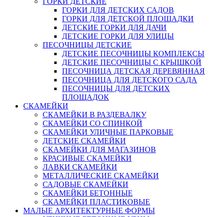
ГОРКИ ДЕТСКИЕ
ГОРКИ ДЛЯ ДЕТСКИХ САДОВ
ГОРКИ ДЛЯ ДЕТСКОЙ ПЛОЩАДКИ
ДЕТСКИЕ ГОРКИ ДЛЯ ДАЧИ
ДЕТСКИЕ ГОРКИ ДЛЯ УЛИЦЫ
ПЕСОЧНИЦЫ ДЕТСКИЕ
ДЕТСКИЕ ПЕСОЧНИЦЫ КОМПЛЕКСЫ
ДЕТСКИЕ ПЕСОЧНИЦЫ С КРЫШКОЙ
ПЕСОЧНИЦА ДЕТСКАЯ ДЕРЕВЯННАЯ
ПЕСОЧНИЦА ДЛЯ ДЕТСКОГО САДА
ПЕСОЧНИЦЫ ДЛЯ ДЕТСКИХ
ПЛОЩАДОК
СКАМЕЙКИ
СКАМЕЙКИ В РАЗДЕВАЛКУ
СКАМЕЙКИ СО СПИНКОЙ
СКАМЕЙКИ УЛИЧНЫЕ ПАРКОВЫЕ
ДЕТСКИЕ СКАМЕЙКИ
СКАМЕЙКИ ДЛЯ МАГАЗИНОВ
КРАСИВЫЕ СКАМЕЙКИ
ЛАВКИ СКАМЕЙКИ
МЕТАЛЛИЧЕСКИЕ СКАМЕЙКИ
САДОВЫЕ СКАМЕЙКИ
СКАМЕЙКИ БЕТОННЫЕ
СКАМЕЙКИ ПЛАСТИКОВЫЕ
МАЛЫЕ АРХИТЕКТУРНЫЕ ФОРМЫ