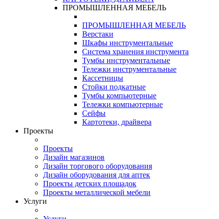
ПРОМЫШЛЕННАЯ МЕБЕЛЬ
ПРОМЫШЛЕННАЯ МЕБЕЛЬ
Верстаки
Шкафы инструментальные
Система хранения инструмента
Тумбы инструментальные
Тележки инструментальные
Кассетницы
Стойки подкатные
Тумбы компьютерные
Тележки компьютерные
Сейфы
Картотеки, драйвера
Проекты
Проекты
Дизайн магазинов
Дизайн торгового оборудования
Дизайн оборудования для аптек
Проекты детских площадок
Проекты металлической мебели
Услуги
Услуги