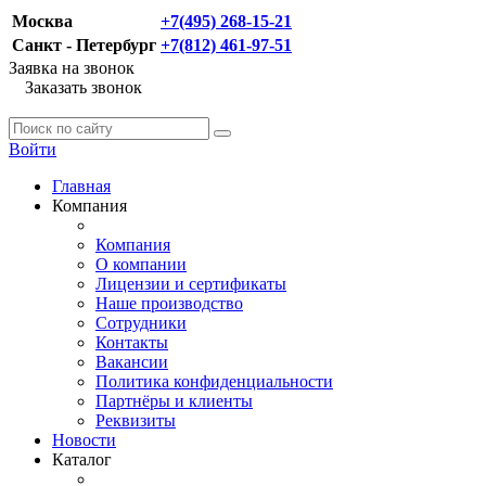
Москва
+7(495) 268-15-21
Санкт - Петербург
+7(812) 461-97-51
Заявка на звонок
Заказать звонок
Войти
Главная
Компания
Компания
О компании
Лицензии и сертификаты
Наше производство
Сотрудники
Контакты
Вакансии
Политика конфиденциальности
Партнёры и клиенты
Реквизиты
Новости
Каталог