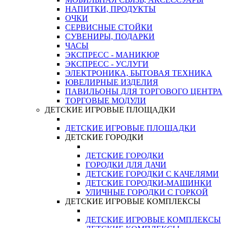
НАПИТКИ, ПРОДУКТЫ
ОЧКИ
СЕРВИСНЫЕ СТОЙКИ
СУВЕНИРЫ, ПОДАРКИ
ЧАСЫ
ЭКСПРЕСС - МАНИКЮР
ЭКСПРЕСС - УСЛУГИ
ЭЛЕКТРОНИКА, БЫТОВАЯ ТЕХНИКА
ЮВЕЛИРНЫЕ ИЗДЕЛИЯ
ПАВИЛЬОНЫ ДЛЯ ТОРГОВОГО ЦЕНТРА
ТОРГОВЫЕ МОДУЛИ
ДЕТСКИЕ ИГРОВЫЕ ПЛОЩАДКИ
ДЕТСКИЕ ИГРОВЫЕ ПЛОЩАДКИ
ДЕТСКИЕ ГОРОДКИ
ДЕТСКИЕ ГОРОДКИ
ГОРОДКИ ДЛЯ ДАЧИ
ДЕТСКИЕ ГОРОДКИ С КАЧЕЛЯМИ
ДЕТСКИЕ ГОРОДКИ-МАШИНКИ
УЛИЧНЫЕ ГОРОДКИ С ГОРКОЙ
ДЕТСКИЕ ИГРОВЫЕ КОМПЛЕКСЫ
ДЕТСКИЕ ИГРОВЫЕ КОМПЛЕКСЫ