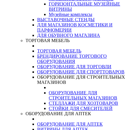
ГОРИЗОНТАЛЬНЫЕ МУЗЕЙНЫЕ
ВИТРИНЫ
Музейные комплексы
ВЫСТАВОЧНЫЕ СТЕНДЫ
ДЛЯ МАГАЗИНОВ КОСМЕТИКИ И
ПАРФЮМЕРИИ
ДЛЯ ОБУВНОГО МАГАЗИНА
ТОРГОВАЯ МЕБЕЛЬ
ТОРГОВАЯ МЕБЕЛЬ
БРЕНДИРОВАНИЕ ТОРГОВОГО
ОБОРУДОВАНИЯ
ОБОРУДОВАНИЕ ДЛЯ ТОРГОВЛИ
ОБОРУДОВАНИЕ ДЛЯ СПОРТТОВАРОВ
ОБОРУДОВАНИЕ ДЛЯ СТРОИТЕЛЬНЫХ
МАГАЗИНОВ
ОБОРУДОВАНИЕ ДЛЯ
СТРОИТЕЛЬНЫХ МАГАЗИНОВ
СТЕЛЛАЖИ ДЛЯ ХОЗТОВАРОВ
СТОЙКИ ДЛЯ СМЕСИТЕЛЕЙ
ОБОРУДОВАНИЕ ДЛЯ АПТЕК
ОБОРУДОВАНИЕ ДЛЯ АПТЕК
ВИТРИНЫ ДЛЯ АПТЕК