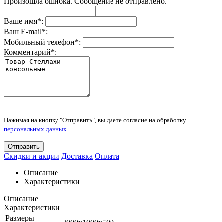
Произошла ошибка. Сообщение не отправлено.
Ваше имя
*
:
Ваш E-mail
*
:
Мобильный телефон
*
:
Комментарий
*
:
Нажимая на кнопку "Отправить", вы даете согласие на обработку
персональных данных
Отправить
Скидки и акции
Доставка
Оплата
Описание
Характеристики
Описание
Характеристики
Размеры