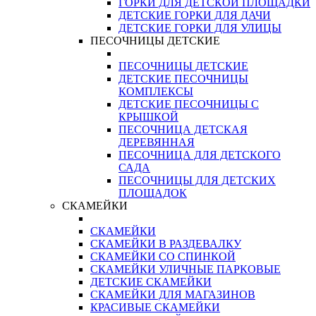
ГОРКИ ДЛЯ ДЕТСКОЙ ПЛОЩАДКИ
ДЕТСКИЕ ГОРКИ ДЛЯ ДАЧИ
ДЕТСКИЕ ГОРКИ ДЛЯ УЛИЦЫ
ПЕСОЧНИЦЫ ДЕТСКИЕ
ПЕСОЧНИЦЫ ДЕТСКИЕ
ДЕТСКИЕ ПЕСОЧНИЦЫ
КОМПЛЕКСЫ
ДЕТСКИЕ ПЕСОЧНИЦЫ С
КРЫШКОЙ
ПЕСОЧНИЦА ДЕТСКАЯ
ДЕРЕВЯННАЯ
ПЕСОЧНИЦА ДЛЯ ДЕТСКОГО
САДА
ПЕСОЧНИЦЫ ДЛЯ ДЕТСКИХ
ПЛОЩАДОК
СКАМЕЙКИ
СКАМЕЙКИ
СКАМЕЙКИ В РАЗДЕВАЛКУ
СКАМЕЙКИ СО СПИНКОЙ
СКАМЕЙКИ УЛИЧНЫЕ ПАРКОВЫЕ
ДЕТСКИЕ СКАМЕЙКИ
СКАМЕЙКИ ДЛЯ МАГАЗИНОВ
КРАСИВЫЕ СКАМЕЙКИ