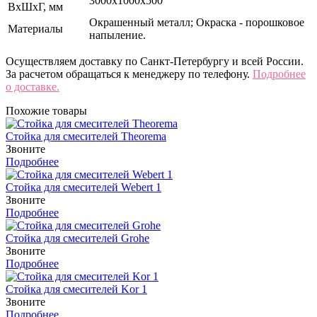
3000x1000x500
ВхШхГ, мм
Окрашенный металл; Окраска - порошковое
Материалы
напыление.
Осуществляем доставку по Санкт-Петербургу и всей России.
За расчетом обращаться к менеджеру по телефону.
Подробнее
о доставке.
Похожие товары
Стойка для смесителей Theorema
Звоните
Подробнее
Стойка для смесителей Webert 1
Звоните
Подробнее
Стойка для смесителей Grohe
Звоните
Подробнее
Стойка для смесителей Kor 1
Звоните
Подробнее