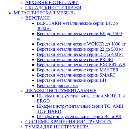
АРХИВНЫЕ СТЕЛЛАЖИ
СКЛАДСКИЕ СТЕЛЛАЖИ
МЕТАЛЛИЧЕСКАЯ МЕБЕЛЬ
ВЕРСТАКИ
ВЕРСТАКИ металлические серии ВС до
3000 кг
Верстаки металлические серии ВЛ до 1500
кг
Верстаки металлические WOKER до 1000 кг
Верстаки металлические серии 22 до 500 кг
Верстаки металлические серии 21 до 400 кг
Верстаки металлические серии PROFI
Верстаки металлические серии EXPERT WS
Верстаки металлические серии MASTER
Верстаки металлические серии SMART
Верстаки металлические серии ВП
Верстаки для гаража
ШКАФЫ ИНСТРУМЕНТАЛЬНЫЕ
Шкафы инструментальные серии MODUL и
ERGO
Шкафы инструментальные серии ТС, АМН
ТС и HARD
Шкафы инструментальные серии ВС и ВЛ
СИСТЕМЫ ХРАНЕНИЯ ИНСТРУМЕНТА
ТУМБЫ ДЛЯ ИНСТРУМЕНТА