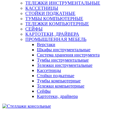
ТЕЛЕЖКИ ИНСТРУМЕНТАЛЬНЫЕ
КАССЕТНИЦЫ
СТОЙКИ ПОДКАТНЫЕ
ТУМБЫ КОМПЬЮТЕРНЫЕ
ТЕЛЕЖКИ КОМПЬЮТЕРНЫЕ
СЕЙФЫ
КАРТОТЕКИ, ДРАЙВЕРА
ПРОМЫШЛЕННАЯ МЕБЕЛЬ
Верстаки
Шкафы инструментальные
Система хранения инструмента
Тумбы инструментальные
Тележки инструментальные
Кассетницы
Стойки подкатные
Тумбы компьютерные
Тележки компьютерные
Сейфы
Картотеки, драйвера