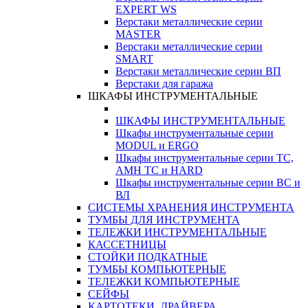
EXPERT WS
Верстаки металлические серии
MASTER
Верстаки металлические серии
SMART
Верстаки металлические серии ВП
Верстаки для гаража
ШКАФЫ ИНСТРУМЕНТАЛЬНЫЕ
ШКАФЫ ИНСТРУМЕНТАЛЬНЫЕ
Шкафы инструментальные серии
MODUL и ERGO
Шкафы инструментальные серии ТС,
АМН ТС и HARD
Шкафы инструментальные серии ВС и
ВЛ
СИСТЕМЫ ХРАНЕНИЯ ИНСТРУМЕНТА
ТУМБЫ ДЛЯ ИНСТРУМЕНТА
ТЕЛЕЖКИ ИНСТРУМЕНТАЛЬНЫЕ
КАССЕТНИЦЫ
СТОЙКИ ПОДКАТНЫЕ
ТУМБЫ КОМПЬЮТЕРНЫЕ
ТЕЛЕЖКИ КОМПЬЮТЕРНЫЕ
СЕЙФЫ
КАРТОТЕКИ, ДРАЙВЕРА