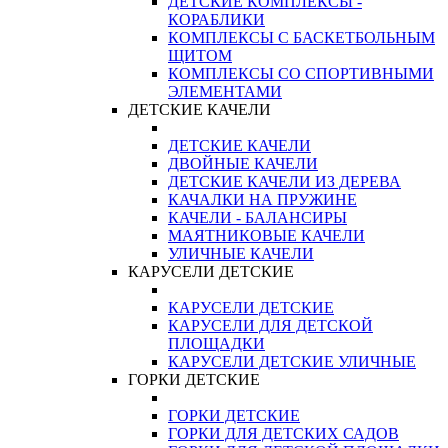
ДЕТСКИЕ КОМПЛЕКСЫ -
КОРАБЛИКИ
КОМПЛЕКСЫ С БАСКЕТБОЛЬНЫМ
ЩИТОМ
КОМПЛЕКСЫ СО СПОРТИВНЫМИ
ЭЛЕМЕНТАМИ
ДЕТСКИЕ КАЧЕЛИ
ДЕТСКИЕ КАЧЕЛИ
ДВОЙНЫЕ КАЧЕЛИ
ДЕТСКИЕ КАЧЕЛИ ИЗ ДЕРЕВА
КАЧАЛКИ НА ПРУЖИНЕ
КАЧЕЛИ - БАЛАНСИРЫ
МАЯТНИКОВЫЕ КАЧЕЛИ
УЛИЧНЫЕ КАЧЕЛИ
КАРУСЕЛИ ДЕТСКИЕ
КАРУСЕЛИ ДЕТСКИЕ
КАРУСЕЛИ ДЛЯ ДЕТСКОЙ
ПЛОЩАДКИ
КАРУСЕЛИ ДЕТСКИЕ УЛИЧНЫЕ
ГОРКИ ДЕТСКИЕ
ГОРКИ ДЕТСКИЕ
ГОРКИ ДЛЯ ДЕТСКИХ САДОВ