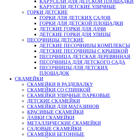
КАРУСЕЛИ ДЛЯ ДЕТСКОЙ ПЛОЩАДКИ
КАРУСЕЛИ ДЕТСКИЕ УЛИЧНЫЕ
ГОРКИ ДЕТСКИЕ
ГОРКИ ДЛЯ ДЕТСКИХ САДОВ
ГОРКИ ДЛЯ ДЕТСКОЙ ПЛОЩАДКИ
ДЕТСКИЕ ГОРКИ ДЛЯ ДАЧИ
ДЕТСКИЕ ГОРКИ ДЛЯ УЛИЦЫ
ПЕСОЧНИЦЫ ДЕТСКИЕ
ДЕТСКИЕ ПЕСОЧНИЦЫ КОМПЛЕКСЫ
ДЕТСКИЕ ПЕСОЧНИЦЫ С КРЫШКОЙ
ПЕСОЧНИЦА ДЕТСКАЯ ДЕРЕВЯННАЯ
ПЕСОЧНИЦА ДЛЯ ДЕТСКОГО САДА
ПЕСОЧНИЦЫ ДЛЯ ДЕТСКИХ
ПЛОЩАДОК
СКАМЕЙКИ
СКАМЕЙКИ В РАЗДЕВАЛКУ
СКАМЕЙКИ СО СПИНКОЙ
СКАМЕЙКИ УЛИЧНЫЕ ПАРКОВЫЕ
ДЕТСКИЕ СКАМЕЙКИ
СКАМЕЙКИ ДЛЯ МАГАЗИНОВ
КРАСИВЫЕ СКАМЕЙКИ
ЛАВКИ СКАМЕЙКИ
МЕТАЛЛИЧЕСКИЕ СКАМЕЙКИ
САДОВЫЕ СКАМЕЙКИ
СКАМЕЙКИ БЕТОННЫЕ