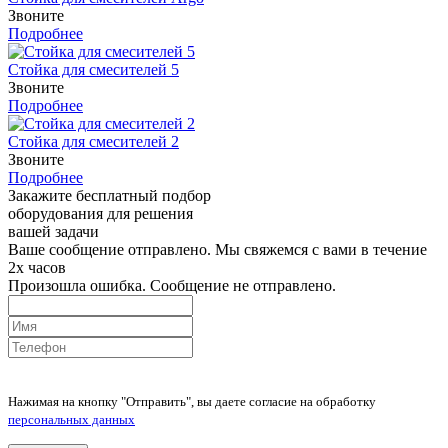
Звоните
Подробнее
Стойка для смесителей 5
Звоните
Подробнее
Стойка для смесителей 2
Звоните
Подробнее
Закажите бесплатный подбор
оборудования для решения
вашей задачи
Ваше сообщение отправлено. Мы свяжемся с вами в течение
2х часов
Произошла ошибка. Сообщение не отправлено.
Нажимая на кнопку "Отправить", вы даете согласие на обработку
персональных данных