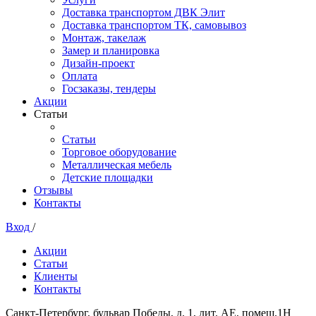
Доставка транспортом ДВК Элит
Доставка транспортом ТК, самовывоз
Монтаж, такелаж
Замер и планировка
Дизайн-проект
Оплата
Госзаказы, тендеры
Акции
Статьи
Статьи
Торговое оборудование
Металлическая мебель
Детские площадки
Отзывы
Контакты
Вход
/
Акции
Статьи
Клиенты
Контакты
Санкт-Петербург, бульвар Победы, д. 1, лит. АЕ, помещ.1Н