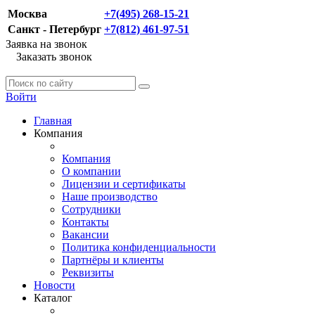
Москва
+7(495) 268-15-21
Санкт - Петербург
+7(812) 461-97-51
Заявка на звонок
Заказать звонок
Войти
Главная
Компания
Компания
О компании
Лицензии и сертификаты
Наше производство
Сотрудники
Контакты
Вакансии
Политика конфиденциальности
Партнёры и клиенты
Реквизиты
Новости
Каталог