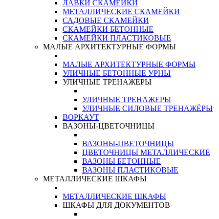
ЛАВКИ СКАМЕЙКИ
МЕТАЛЛИЧЕСКИЕ СКАМЕЙКИ
САДОВЫЕ СКАМЕЙКИ
СКАМЕЙКИ БЕТОННЫЕ
СКАМЕЙКИ ПЛАСТИКОВЫЕ
МАЛЫЕ АРХИТЕКТУРНЫЕ ФОРМЫ
МАЛЫЕ АРХИТЕКТУРНЫЕ ФОРМЫ
УЛИЧНЫЕ БЕТОННЫЕ УРНЫ
УЛИЧНЫЕ ТРЕНАЖЕРЫ
УЛИЧНЫЕ ТРЕНАЖЕРЫ
УЛИЧНЫЕ СИЛОВЫЕ ТРЕНАЖЁРЫ
ВОРКАУТ
ВАЗОНЫ-ЦВЕТОЧНИЦЫ
ВАЗОНЫ-ЦВЕТОЧНИЦЫ
ЦВЕТОЧНИЦЫ МЕТАЛЛИЧЕСКИЕ
ВАЗОНЫ БЕТОННЫЕ
ВАЗОНЫ ПЛАСТИКОВЫЕ
МЕТАЛЛИЧЕСКИЕ ШКАФЫ
МЕТАЛЛИЧЕСКИЕ ШКАФЫ
ШКАФЫ ДЛЯ ДОКУМЕНТОВ