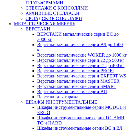
ПЛАТФОРМАМИ
СТЕЛЛАЖИ С КОНСОЛЯМИ
АРХИВНЫЕ СТЕЛЛАЖИ
СКЛАДСКИЕ СТЕЛЛАЖИ
МЕТАЛЛИЧЕСКАЯ МЕБЕЛЬ
ВЕРСТАКИ
ВЕРСТАКИ металлические серии ВС до
3000 кг
Верстаки металлические серии ВЛ до 1500
кг
Верстаки металлические WOKER до 1000 кг
Верстаки металлические серии 22 до 500 кг
Верстаки металлические серии 21 до 400 кг
Верстаки металлические серии PROFI
Верстаки металлические серии EXPERT WS
Верстаки металлические серии MASTER
Верстаки металлические серии SMART
Верстаки металлические серии ВП
Верстаки для гаража
ШКАФЫ ИНСТРУМЕНТАЛЬНЫЕ
Шкафы инструментальные серии MODUL и
ERGO
Шкафы инструментальные серии ТС, АМН
ТС и HARD
Шкафы инструментальные серии ВС и ВЛ