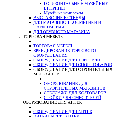
ГОРИЗОНТАЛЬНЫЕ МУЗЕЙНЫЕ
ВИТРИНЫ
Музейные комплексы
ВЫСТАВОЧНЫЕ СТЕНДЫ
ДЛЯ МАГАЗИНОВ КОСМЕТИКИ И
ПАРФЮМЕРИИ
ДЛЯ ОБУВНОГО МАГАЗИНА
ТОРГОВАЯ МЕБЕЛЬ
ТОРГОВАЯ МЕБЕЛЬ
БРЕНДИРОВАНИЕ ТОРГОВОГО
ОБОРУДОВАНИЯ
ОБОРУДОВАНИЕ ДЛЯ ТОРГОВЛИ
ОБОРУДОВАНИЕ ДЛЯ СПОРТТОВАРОВ
ОБОРУДОВАНИЕ ДЛЯ СТРОИТЕЛЬНЫХ
МАГАЗИНОВ
ОБОРУДОВАНИЕ ДЛЯ
СТРОИТЕЛЬНЫХ МАГАЗИНОВ
СТЕЛЛАЖИ ДЛЯ ХОЗТОВАРОВ
СТОЙКИ ДЛЯ СМЕСИТЕЛЕЙ
ОБОРУДОВАНИЕ ДЛЯ АПТЕК
ОБОРУДОВАНИЕ ДЛЯ АПТЕК
ВИТРИНЫ ДЛЯ АПТЕК