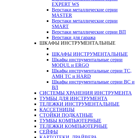
EXPERT WS
Верстаки металлические серии
MASTER
Верстаки металлические серии
SMART
Верстаки металлические серии ВП
Верстаки для гаража
ШКАФЫ ИНСТРУМЕНТАЛЬНЫЕ
ШКАФЫ ИНСТРУМЕНТАЛЬНЫЕ
Шкафы инструментальные серии
MODUL и ERGO
Шкафы инструментальные серии ТС,
АМН ТС и HARD
Шкафы инструментальные серии ВС и
ВЛ
СИСТЕМЫ ХРАНЕНИЯ ИНСТРУМЕНТА
ТУМБЫ ДЛЯ ИНСТРУМЕНТА
ТЕЛЕЖКИ ИНСТРУМЕНТАЛЬНЫЕ
КАССЕТНИЦЫ
СТОЙКИ ПОДКАТНЫЕ
ТУМБЫ КОМПЬЮТЕРНЫЕ
ТЕЛЕЖКИ КОМПЬЮТЕРНЫЕ
СЕЙФЫ
КАРТОТЕКИ, ДРАЙВЕРА