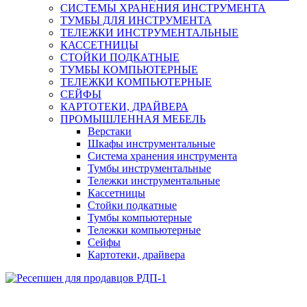
СИСТЕМЫ ХРАНЕНИЯ ИНСТРУМЕНТА
ТУМБЫ ДЛЯ ИНСТРУМЕНТА
ТЕЛЕЖКИ ИНСТРУМЕНТАЛЬНЫЕ
КАССЕТНИЦЫ
СТОЙКИ ПОДКАТНЫЕ
ТУМБЫ КОМПЬЮТЕРНЫЕ
ТЕЛЕЖКИ КОМПЬЮТЕРНЫЕ
СЕЙФЫ
КАРТОТЕКИ, ДРАЙВЕРА
ПРОМЫШЛЕННАЯ МЕБЕЛЬ
Верстаки
Шкафы инструментальные
Система хранения инструмента
Тумбы инструментальные
Тележки инструментальные
Кассетницы
Стойки подкатные
Тумбы компьютерные
Тележки компьютерные
Сейфы
Картотеки, драйвера