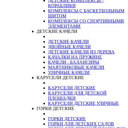
ДЕТСКИЕ КОМПЛЕКСЫ -
КОРАБЛИКИ
КОМПЛЕКСЫ С БАСКЕТБОЛЬНЫМ
ЩИТОМ
КОМПЛЕКСЫ СО СПОРТИВНЫМИ
ЭЛЕМЕНТАМИ
ДЕТСКИЕ КАЧЕЛИ
ДЕТСКИЕ КАЧЕЛИ
ДВОЙНЫЕ КАЧЕЛИ
ДЕТСКИЕ КАЧЕЛИ ИЗ ДЕРЕВА
КАЧАЛКИ НА ПРУЖИНЕ
КАЧЕЛИ - БАЛАНСИРЫ
МАЯТНИКОВЫЕ КАЧЕЛИ
УЛИЧНЫЕ КАЧЕЛИ
КАРУСЕЛИ ДЕТСКИЕ
КАРУСЕЛИ ДЕТСКИЕ
КАРУСЕЛИ ДЛЯ ДЕТСКОЙ
ПЛОЩАДКИ
КАРУСЕЛИ ДЕТСКИЕ УЛИЧНЫЕ
ГОРКИ ДЕТСКИЕ
ГОРКИ ДЕТСКИЕ
ГОРКИ ДЛЯ ДЕТСКИХ САДОВ