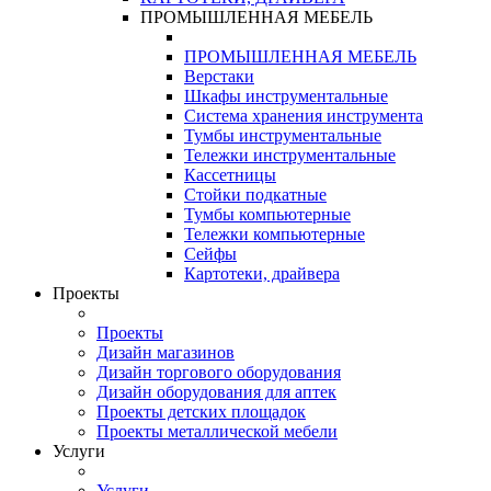
ПРОМЫШЛЕННАЯ МЕБЕЛЬ
ПРОМЫШЛЕННАЯ МЕБЕЛЬ
Верстаки
Шкафы инструментальные
Система хранения инструмента
Тумбы инструментальные
Тележки инструментальные
Кассетницы
Стойки подкатные
Тумбы компьютерные
Тележки компьютерные
Сейфы
Картотеки, драйвера
Проекты
Проекты
Дизайн магазинов
Дизайн торгового оборудования
Дизайн оборудования для аптек
Проекты детских площадок
Проекты металлической мебели
Услуги
Услуги