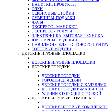
НАПИТКИ, ПРОДУКТЫ
ОЧКИ
СЕРВИСНЫЕ СТОЙКИ
СУВЕНИРЫ, ПОДАРКИ
ЧАСЫ
ЭКСПРЕСС - МАНИКЮР
ЭКСПРЕСС - УСЛУГИ
ЭЛЕКТРОНИКА, БЫТОВАЯ ТЕХНИКА
ЮВЕЛИРНЫЕ ИЗДЕЛИЯ
ПАВИЛЬОНЫ ДЛЯ ТОРГОВОГО ЦЕНТРА
ТОРГОВЫЕ МОДУЛИ
ДЕТСКИЕ ИГРОВЫЕ ПЛОЩАДКИ
ДЕТСКИЕ ИГРОВЫЕ ПЛОЩАДКИ
ДЕТСКИЕ ГОРОДКИ
ДЕТСКИЕ ГОРОДКИ
ГОРОДКИ ДЛЯ ДАЧИ
ДЕТСКИЕ ГОРОДКИ С КАЧЕЛЯМИ
ДЕТСКИЕ ГОРОДКИ-МАШИНКИ
УЛИЧНЫЕ ГОРОДКИ С ГОРКОЙ
ДЕТСКИЕ ИГРОВЫЕ КОМПЛЕКСЫ
ДЕТСКИЕ ИГРОВЫЕ КОМПЛЕКСЫ