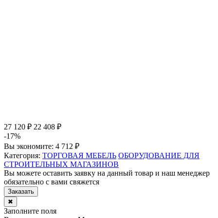
27 120 ₽
22 408 ₽
-17%
Вы экономите:
4 712 ₽
Категория:
ТОРГОВАЯ МЕБЕЛЬ
ОБОРУДОВАНИЕ ДЛЯ
СТРОИТЕЛЬНЫХ МАГАЗИНОВ
Вы можете оставить заявку на данный товар и наш менеджер
обязательно с вами свяжется
Заказать
✖
Заполните поля