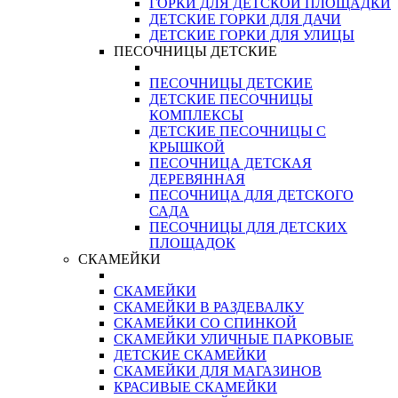
ГОРКИ ДЛЯ ДЕТСКОЙ ПЛОЩАДКИ
ДЕТСКИЕ ГОРКИ ДЛЯ ДАЧИ
ДЕТСКИЕ ГОРКИ ДЛЯ УЛИЦЫ
ПЕСОЧНИЦЫ ДЕТСКИЕ
ПЕСОЧНИЦЫ ДЕТСКИЕ
ДЕТСКИЕ ПЕСОЧНИЦЫ
КОМПЛЕКСЫ
ДЕТСКИЕ ПЕСОЧНИЦЫ С
КРЫШКОЙ
ПЕСОЧНИЦА ДЕТСКАЯ
ДЕРЕВЯННАЯ
ПЕСОЧНИЦА ДЛЯ ДЕТСКОГО
САДА
ПЕСОЧНИЦЫ ДЛЯ ДЕТСКИХ
ПЛОЩАДОК
СКАМЕЙКИ
СКАМЕЙКИ
СКАМЕЙКИ В РАЗДЕВАЛКУ
СКАМЕЙКИ СО СПИНКОЙ
СКАМЕЙКИ УЛИЧНЫЕ ПАРКОВЫЕ
ДЕТСКИЕ СКАМЕЙКИ
СКАМЕЙКИ ДЛЯ МАГАЗИНОВ
КРАСИВЫЕ СКАМЕЙКИ