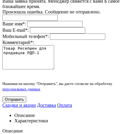
Ваша заявка принята. Менеджер свяжется с вами в самое
ближайшее время.
Произошла ошибка. Сообщение не отправлено.
Ваше имя
*
:
Ваш E-mail
*
:
Мобильный телефон
*
:
Комментарий
*
:
Нажимая на кнопку "Отправить", вы даете согласие на обработку
персональных данных
Отправить
Скидки и акции
Доставка
Оплата
Описание
Характеристики
Описание