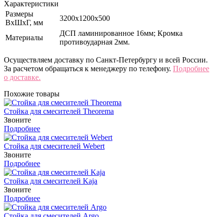
Характеристики
Размеры
3200x1200x500
ВхШхГ, мм
ДСП ламинированное 16мм; Кромка
Материалы
противоударная 2мм.
Осуществляем доставку по Санкт-Петербургу и всей России.
За расчетом обращаться к менеджеру по телефону.
Подробнее
о доставке.
Похожие товары
Стойка для смесителей Theorema
Звоните
Подробнее
Стойка для смесителей Webert
Звоните
Подробнее
Стойка для смесителей Kaja
Звоните
Подробнее
Стойка для смесителей Argo