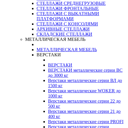
СТЕЛЛАЖИ СРЕДНЕГРУЗОВЫЕ
СТЕЛЛАЖИ ФРОНТАЛЬНЫЕ
СТЕЛЛАЖИ С ВЫКАТНЫМИ
ПЛАТФОРМАМИ
СТЕЛЛАЖИ С КОНСОЛЯМИ
АРХИВНЫЕ СТЕЛЛАЖИ
СКЛАДСКИЕ СТЕЛЛАЖИ
МЕТАЛЛИЧЕСКАЯ МЕБЕЛЬ
МЕТАЛЛИЧЕСКАЯ МЕБЕЛЬ
ВЕРСТАКИ
ВЕРСТАКИ
ВЕРСТАКИ металлические серии ВС
до 3000 кг
Верстаки металлические серии ВЛ до
1500 кг
Верстаки металлические WOKER до
1000 кг
Верстаки металлические серии 22 до
500 кг
Верстаки металлические серии 21 до
400 кг
Верстаки металлические серии PROFI
Верстаки металлические серии