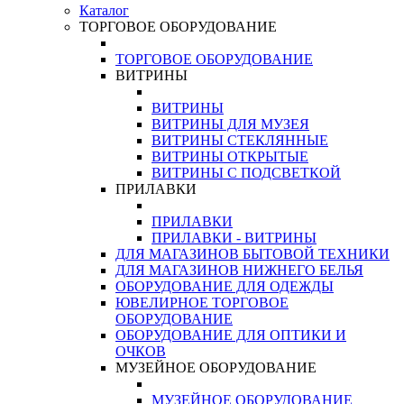
Каталог
ТОРГОВОЕ ОБОРУДОВАНИЕ
ТОРГОВОЕ ОБОРУДОВАНИЕ
ВИТРИНЫ
ВИТРИНЫ
ВИТРИНЫ ДЛЯ МУЗЕЯ
ВИТРИНЫ СТЕКЛЯННЫЕ
ВИТРИНЫ ОТКРЫТЫЕ
ВИТРИНЫ С ПОДСВЕТКОЙ
ПРИЛАВКИ
ПРИЛАВКИ
ПРИЛАВКИ - ВИТРИНЫ
ДЛЯ МАГАЗИНОВ БЫТОВОЙ ТЕХНИКИ
ДЛЯ МАГАЗИНОВ НИЖНЕГО БЕЛЬЯ
ОБОРУДОВАНИЕ ДЛЯ ОДЕЖДЫ
ЮВЕЛИРНОЕ ТОРГОВОЕ
ОБОРУДОВАНИЕ
ОБОРУДОВАНИЕ ДЛЯ ОПТИКИ И
ОЧКОВ
МУЗЕЙНОЕ ОБОРУДОВАНИЕ
МУЗЕЙНОЕ ОБОРУДОВАНИЕ