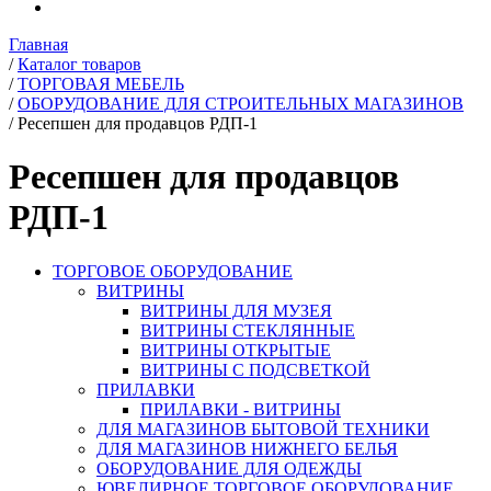
Главная
/
Каталог товаров
/
ТОРГОВАЯ МЕБЕЛЬ
/
ОБОРУДОВАНИЕ ДЛЯ СТРОИТЕЛЬНЫХ МАГАЗИНОВ
/
Ресепшен для продавцов РДП-1
Ресепшен для продавцов
РДП-1
ТОРГОВОЕ ОБОРУДОВАНИЕ
ВИТРИНЫ
ВИТРИНЫ ДЛЯ МУЗЕЯ
ВИТРИНЫ СТЕКЛЯННЫЕ
ВИТРИНЫ ОТКРЫТЫЕ
ВИТРИНЫ С ПОДСВЕТКОЙ
ПРИЛАВКИ
ПРИЛАВКИ - ВИТРИНЫ
ДЛЯ МАГАЗИНОВ БЫТОВОЙ ТЕХНИКИ
ДЛЯ МАГАЗИНОВ НИЖНЕГО БЕЛЬЯ
ОБОРУДОВАНИЕ ДЛЯ ОДЕЖДЫ
ЮВЕЛИРНОЕ ТОРГОВОЕ ОБОРУДОВАНИЕ