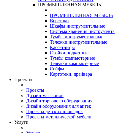
ПРОМЫШЛЕННАЯ МЕБЕЛЬ
ПРОМЫШЛЕННАЯ МЕБЕЛЬ
Верстаки
Шкафы инструментальные
Система хранения инструмента
Тумбы инструментальные
Тележки инструментальные
Кассетницы
Стойки подкатные
Тумбы компьютерные
Тележки компьютерные
Сейфы
Картотеки, драйвера
Проекты
Проекты
Дизайн магазинов
Дизайн торгового оборудования
Дизайн оборудования для аптек
Проекты детских площадок
Проекты металлической мебели
Услуги
Услуги