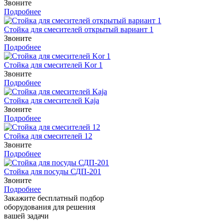
Звоните
Подробнее
Стойка для смесителей открытый вариант 1
Звоните
Подробнее
Стойка для смесителей Kor 1
Звоните
Подробнее
Стойка для смесителей Kaja
Звоните
Подробнее
Стойка для смесителей 12
Звоните
Подробнее
Стойка для посуды СДП-201
Звоните
Подробнее
Закажите бесплатный подбор
оборудования для решения
вашей задачи