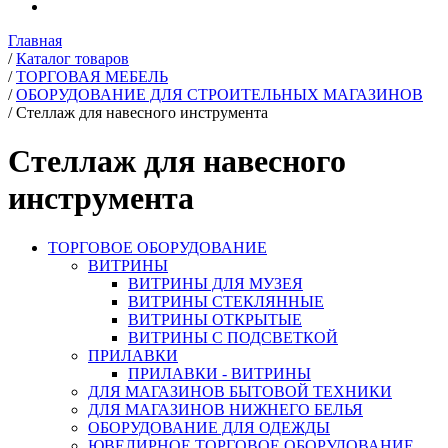
Главная
/
Каталог товаров
/
ТОРГОВАЯ МЕБЕЛЬ
/
ОБОРУДОВАНИЕ ДЛЯ СТРОИТЕЛЬНЫХ МАГАЗИНОВ
/
Стеллаж для навесного инструмента
Стеллаж для навесного
инструмента
ТОРГОВОЕ ОБОРУДОВАНИЕ
ВИТРИНЫ
ВИТРИНЫ ДЛЯ МУЗЕЯ
ВИТРИНЫ СТЕКЛЯННЫЕ
ВИТРИНЫ ОТКРЫТЫЕ
ВИТРИНЫ С ПОДСВЕТКОЙ
ПРИЛАВКИ
ПРИЛАВКИ - ВИТРИНЫ
ДЛЯ МАГАЗИНОВ БЫТОВОЙ ТЕХНИКИ
ДЛЯ МАГАЗИНОВ НИЖНЕГО БЕЛЬЯ
ОБОРУДОВАНИЕ ДЛЯ ОДЕЖДЫ
ЮВЕЛИРНОЕ ТОРГОВОЕ ОБОРУДОВАНИЕ