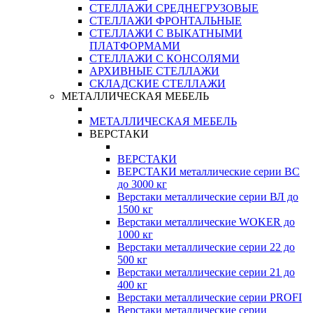
СТЕЛЛАЖИ СРЕДНЕГРУЗОВЫЕ
СТЕЛЛАЖИ ФРОНТАЛЬНЫЕ
СТЕЛЛАЖИ С ВЫКАТНЫМИ
ПЛАТФОРМАМИ
СТЕЛЛАЖИ С КОНСОЛЯМИ
АРХИВНЫЕ СТЕЛЛАЖИ
СКЛАДСКИЕ СТЕЛЛАЖИ
МЕТАЛЛИЧЕСКАЯ МЕБЕЛЬ
МЕТАЛЛИЧЕСКАЯ МЕБЕЛЬ
ВЕРСТАКИ
ВЕРСТАКИ
ВЕРСТАКИ металлические серии ВС
до 3000 кг
Верстаки металлические серии ВЛ до
1500 кг
Верстаки металлические WOKER до
1000 кг
Верстаки металлические серии 22 до
500 кг
Верстаки металлические серии 21 до
400 кг
Верстаки металлические серии PROFI
Верстаки металлические серии