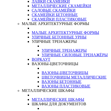
ЛАВКИ СКАМЕЙКИ
МЕТАЛЛИЧЕСКИЕ СКАМЕЙКИ
САДОВЫЕ СКАМЕЙКИ
СКАМЕЙКИ БЕТОННЫЕ
СКАМЕЙКИ ПЛАСТИКОВЫЕ
МАЛЫЕ АРХИТЕКТУРНЫЕ ФОРМЫ
МАЛЫЕ АРХИТЕКТУРНЫЕ ФОРМЫ
УЛИЧНЫЕ БЕТОННЫЕ УРНЫ
УЛИЧНЫЕ ТРЕНАЖЕРЫ
УЛИЧНЫЕ ТРЕНАЖЕРЫ
УЛИЧНЫЕ СИЛОВЫЕ ТРЕНАЖЁРЫ
ВОРКАУТ
ВАЗОНЫ-ЦВЕТОЧНИЦЫ
ВАЗОНЫ-ЦВЕТОЧНИЦЫ
ЦВЕТОЧНИЦЫ МЕТАЛЛИЧЕСКИЕ
ВАЗОНЫ БЕТОННЫЕ
ВАЗОНЫ ПЛАСТИКОВЫЕ
МЕТАЛЛИЧЕСКИЕ ШКАФЫ
МЕТАЛЛИЧЕСКИЕ ШКАФЫ
ШКАФЫ ДЛЯ ДОКУМЕНТОВ