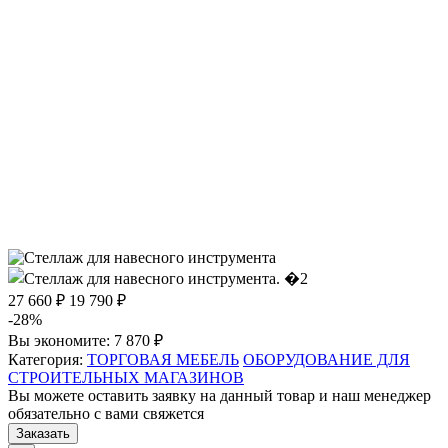
27 660 ₽
19 790 ₽
-28%
Вы экономите:
7 870 ₽
Категория:
ТОРГОВАЯ МЕБЕЛЬ
ОБОРУДОВАНИЕ ДЛЯ
СТРОИТЕЛЬНЫХ МАГАЗИНОВ
Вы можете оставить заявку на данный товар и наш менеджер
обязательно с вами свяжется
Заказать