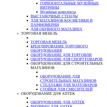
ГОРИЗОНТАЛЬНЫЕ МУЗЕЙНЫЕ
ВИТРИНЫ
Музейные комплексы
ВЫСТАВОЧНЫЕ СТЕНДЫ
ДЛЯ МАГАЗИНОВ КОСМЕТИКИ И
ПАРФЮМЕРИИ
ДЛЯ ОБУВНОГО МАГАЗИНА
ТОРГОВАЯ МЕБЕЛЬ
ТОРГОВАЯ МЕБЕЛЬ
БРЕНДИРОВАНИЕ ТОРГОВОГО
ОБОРУДОВАНИЯ
ОБОРУДОВАНИЕ ДЛЯ ТОРГОВЛИ
ОБОРУДОВАНИЕ ДЛЯ СПОРТТОВАРОВ
ОБОРУДОВАНИЕ ДЛЯ СТРОИТЕЛЬНЫХ
МАГАЗИНОВ
ОБОРУДОВАНИЕ ДЛЯ
СТРОИТЕЛЬНЫХ МАГАЗИНОВ
СТЕЛЛАЖИ ДЛЯ ХОЗТОВАРОВ
СТОЙКИ ДЛЯ СМЕСИТЕЛЕЙ
ОБОРУДОВАНИЕ ДЛЯ АПТЕК
ОБОРУДОВАНИЕ ДЛЯ АПТЕК
ВИТРИНЫ ДЛЯ АПТЕК