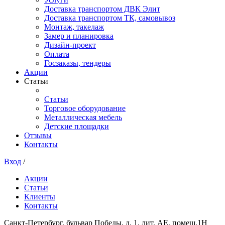
Доставка транспортом ДВК Элит
Доставка транспортом ТК, самовывоз
Монтаж, такелаж
Замер и планировка
Дизайн-проект
Оплата
Госзаказы, тендеры
Акции
Статьи
Статьи
Торговое оборудование
Металлическая мебель
Детские площадки
Отзывы
Контакты
Вход
/
Акции
Статьи
Клиенты
Контакты
Санкт-Петербург, бульвар Победы, д. 1, лит. АЕ, помещ.1Н