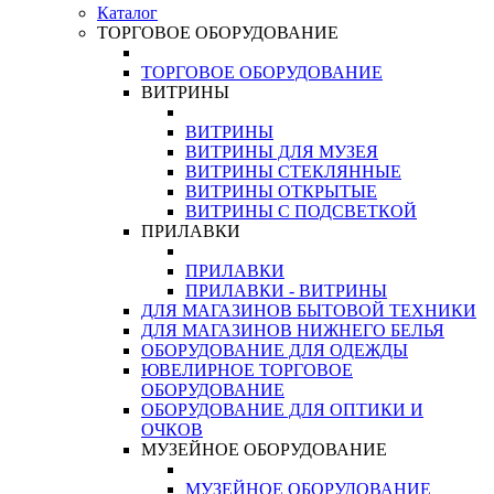
Каталог
ТОРГОВОЕ ОБОРУДОВАНИЕ
ТОРГОВОЕ ОБОРУДОВАНИЕ
ВИТРИНЫ
ВИТРИНЫ
ВИТРИНЫ ДЛЯ МУЗЕЯ
ВИТРИНЫ СТЕКЛЯННЫЕ
ВИТРИНЫ ОТКРЫТЫЕ
ВИТРИНЫ С ПОДСВЕТКОЙ
ПРИЛАВКИ
ПРИЛАВКИ
ПРИЛАВКИ - ВИТРИНЫ
ДЛЯ МАГАЗИНОВ БЫТОВОЙ ТЕХНИКИ
ДЛЯ МАГАЗИНОВ НИЖНЕГО БЕЛЬЯ
ОБОРУДОВАНИЕ ДЛЯ ОДЕЖДЫ
ЮВЕЛИРНОЕ ТОРГОВОЕ
ОБОРУДОВАНИЕ
ОБОРУДОВАНИЕ ДЛЯ ОПТИКИ И
ОЧКОВ
МУЗЕЙНОЕ ОБОРУДОВАНИЕ
МУЗЕЙНОЕ ОБОРУДОВАНИЕ