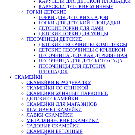
КАРУСЕЛИ ДЛЯ ДЕТСКОЙ ПЛОЩАДКИ
КАРУСЕЛИ ДЕТСКИЕ УЛИЧНЫЕ
ГОРКИ ДЕТСКИЕ
ГОРКИ ДЛЯ ДЕТСКИХ САДОВ
ГОРКИ ДЛЯ ДЕТСКОЙ ПЛОЩАДКИ
ДЕТСКИЕ ГОРКИ ДЛЯ ДАЧИ
ДЕТСКИЕ ГОРКИ ДЛЯ УЛИЦЫ
ПЕСОЧНИЦЫ ДЕТСКИЕ
ДЕТСКИЕ ПЕСОЧНИЦЫ КОМПЛЕКСЫ
ДЕТСКИЕ ПЕСОЧНИЦЫ С КРЫШКОЙ
ПЕСОЧНИЦА ДЕТСКАЯ ДЕРЕВЯННАЯ
ПЕСОЧНИЦА ДЛЯ ДЕТСКОГО САДА
ПЕСОЧНИЦЫ ДЛЯ ДЕТСКИХ
ПЛОЩАДОК
СКАМЕЙКИ
СКАМЕЙКИ В РАЗДЕВАЛКУ
СКАМЕЙКИ СО СПИНКОЙ
СКАМЕЙКИ УЛИЧНЫЕ ПАРКОВЫЕ
ДЕТСКИЕ СКАМЕЙКИ
СКАМЕЙКИ ДЛЯ МАГАЗИНОВ
КРАСИВЫЕ СКАМЕЙКИ
ЛАВКИ СКАМЕЙКИ
МЕТАЛЛИЧЕСКИЕ СКАМЕЙКИ
САДОВЫЕ СКАМЕЙКИ
СКАМЕЙКИ БЕТОННЫЕ