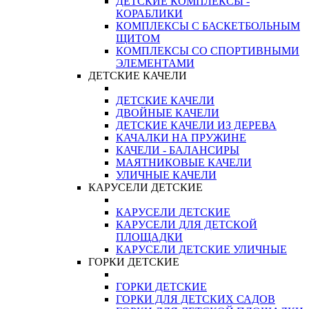
ДЕТСКИЕ КОМПЛЕКСЫ -
КОРАБЛИКИ
КОМПЛЕКСЫ С БАСКЕТБОЛЬНЫМ
ЩИТОМ
КОМПЛЕКСЫ СО СПОРТИВНЫМИ
ЭЛЕМЕНТАМИ
ДЕТСКИЕ КАЧЕЛИ
ДЕТСКИЕ КАЧЕЛИ
ДВОЙНЫЕ КАЧЕЛИ
ДЕТСКИЕ КАЧЕЛИ ИЗ ДЕРЕВА
КАЧАЛКИ НА ПРУЖИНЕ
КАЧЕЛИ - БАЛАНСИРЫ
МАЯТНИКОВЫЕ КАЧЕЛИ
УЛИЧНЫЕ КАЧЕЛИ
КАРУСЕЛИ ДЕТСКИЕ
КАРУСЕЛИ ДЕТСКИЕ
КАРУСЕЛИ ДЛЯ ДЕТСКОЙ
ПЛОЩАДКИ
КАРУСЕЛИ ДЕТСКИЕ УЛИЧНЫЕ
ГОРКИ ДЕТСКИЕ
ГОРКИ ДЕТСКИЕ
ГОРКИ ДЛЯ ДЕТСКИХ САДОВ