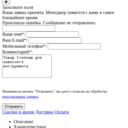
✖
Заполните поля
Ваша заявка принята. Менеджер свяжется с вами в самое
ближайшее время.
Произошла ошибка. Сообщение не отправлено.
Ваше имя
*
:
Ваш E-mail
*
:
Мобильный телефон
*
:
Комментарий
*
:
Нажимая на кнопку "Отправить", вы даете согласие на обработку
персональных данных
Отправить
Скидки и акции
Доставка
Оплата
Описание
Характеристики