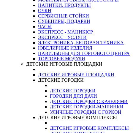
НАПИТКИ, ПРОДУКТЫ
ОЧКИ
СЕРВИСНЫЕ СТОЙКИ
СУВЕНИРЫ, ПОДАРКИ
ЧАСЫ
ЭКСПРЕСС - МАНИКЮР
ЭКСПРЕСС - УСЛУГИ
ЭЛЕКТРОНИКА, БЫТОВАЯ ТЕХНИКА
ЮВЕЛИРНЫЕ ИЗДЕЛИЯ
ПАВИЛЬОНЫ ДЛЯ ТОРГОВОГО ЦЕНТРА
ТОРГОВЫЕ МОДУЛИ
ДЕТСКИЕ ИГРОВЫЕ ПЛОЩАДКИ
ДЕТСКИЕ ИГРОВЫЕ ПЛОЩАДКИ
ДЕТСКИЕ ГОРОДКИ
ДЕТСКИЕ ГОРОДКИ
ГОРОДКИ ДЛЯ ДАЧИ
ДЕТСКИЕ ГОРОДКИ С КАЧЕЛЯМИ
ДЕТСКИЕ ГОРОДКИ-МАШИНКИ
УЛИЧНЫЕ ГОРОДКИ С ГОРКОЙ
ДЕТСКИЕ ИГРОВЫЕ КОМПЛЕКСЫ
ДЕТСКИЕ ИГРОВЫЕ КОМПЛЕКСЫ