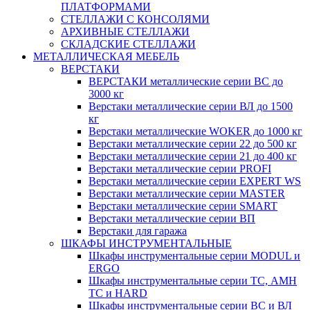
ПЛАТФОРМАМИ
СТЕЛЛАЖИ С КОНСОЛЯМИ
АРХИВНЫЕ СТЕЛЛАЖИ
СКЛАДСКИЕ СТЕЛЛАЖИ
МЕТАЛЛИЧЕСКАЯ МЕБЕЛЬ
ВЕРСТАКИ
ВЕРСТАКИ металлические серии ВС до
3000 кг
Верстаки металлические серии ВЛ до 1500
кг
Верстаки металлические WOKER до 1000 кг
Верстаки металлические серии 22 до 500 кг
Верстаки металлические серии 21 до 400 кг
Верстаки металлические серии PROFI
Верстаки металлические серии EXPERT WS
Верстаки металлические серии MASTER
Верстаки металлические серии SMART
Верстаки металлические серии ВП
Верстаки для гаража
ШКАФЫ ИНСТРУМЕНТАЛЬНЫЕ
Шкафы инструментальные серии MODUL и
ERGO
Шкафы инструментальные серии ТС, АМН
ТС и HARD
Шкафы инструментальные серии ВС и ВЛ