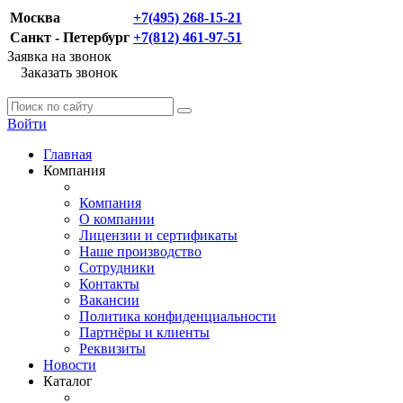
Москва
+7(495) 268-15-21
Санкт - Петербург
+7(812) 461-97-51
Заявка на звонок
Заказать звонок
Войти
Главная
Компания
Компания
О компании
Лицензии и сертификаты
Наше производство
Сотрудники
Контакты
Вакансии
Политика конфиденциальности
Партнёры и клиенты
Реквизиты
Новости
Каталог