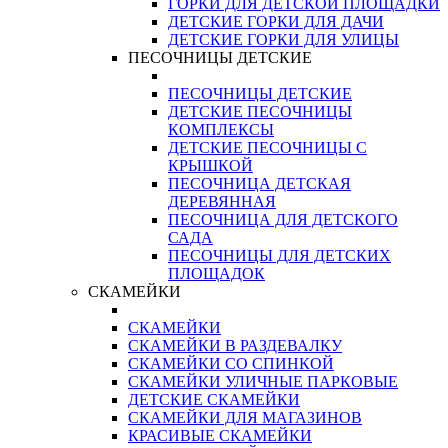
ГОРКИ ДЛЯ ДЕТСКОЙ ПЛОЩАДКИ
ДЕТСКИЕ ГОРКИ ДЛЯ ДАЧИ
ДЕТСКИЕ ГОРКИ ДЛЯ УЛИЦЫ
ПЕСОЧНИЦЫ ДЕТСКИЕ
ПЕСОЧНИЦЫ ДЕТСКИЕ
ДЕТСКИЕ ПЕСОЧНИЦЫ
КОМПЛЕКСЫ
ДЕТСКИЕ ПЕСОЧНИЦЫ С
КРЫШКОЙ
ПЕСОЧНИЦА ДЕТСКАЯ
ДЕРЕВЯННАЯ
ПЕСОЧНИЦА ДЛЯ ДЕТСКОГО
САДА
ПЕСОЧНИЦЫ ДЛЯ ДЕТСКИХ
ПЛОЩАДОК
СКАМЕЙКИ
СКАМЕЙКИ
СКАМЕЙКИ В РАЗДЕВАЛКУ
СКАМЕЙКИ СО СПИНКОЙ
СКАМЕЙКИ УЛИЧНЫЕ ПАРКОВЫЕ
ДЕТСКИЕ СКАМЕЙКИ
СКАМЕЙКИ ДЛЯ МАГАЗИНОВ
КРАСИВЫЕ СКАМЕЙКИ