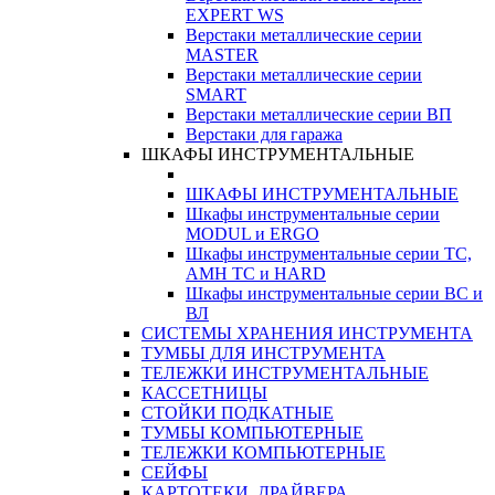
EXPERT WS
Верстаки металлические серии
MASTER
Верстаки металлические серии
SMART
Верстаки металлические серии ВП
Верстаки для гаража
ШКАФЫ ИНСТРУМЕНТАЛЬНЫЕ
ШКАФЫ ИНСТРУМЕНТАЛЬНЫЕ
Шкафы инструментальные серии
MODUL и ERGO
Шкафы инструментальные серии ТС,
АМН ТС и HARD
Шкафы инструментальные серии ВС и
ВЛ
СИСТЕМЫ ХРАНЕНИЯ ИНСТРУМЕНТА
ТУМБЫ ДЛЯ ИНСТРУМЕНТА
ТЕЛЕЖКИ ИНСТРУМЕНТАЛЬНЫЕ
КАССЕТНИЦЫ
СТОЙКИ ПОДКАТНЫЕ
ТУМБЫ КОМПЬЮТЕРНЫЕ
ТЕЛЕЖКИ КОМПЬЮТЕРНЫЕ
СЕЙФЫ
КАРТОТЕКИ, ДРАЙВЕРА