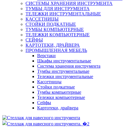
СИСТЕМЫ ХРАНЕНИЯ ИНСТРУМЕНТА
ТУМБЫ ДЛЯ ИНСТРУМЕНТА
ТЕЛЕЖКИ ИНСТРУМЕНТАЛЬНЫЕ
КАССЕТНИЦЫ
СТОЙКИ ПОДКАТНЫЕ
ТУМБЫ КОМПЬЮТЕРНЫЕ
ТЕЛЕЖКИ КОМПЬЮТЕРНЫЕ
СЕЙФЫ
КАРТОТЕКИ, ДРАЙВЕРА
ПРОМЫШЛЕННАЯ МЕБЕЛЬ
Верстаки
Шкафы инструментальные
Система хранения инструмента
Тумбы инструментальные
Тележки инструментальные
Кассетницы
Стойки подкатные
Тумбы компьютерные
Тележки компьютерные
Сейфы
Картотеки, драйвера